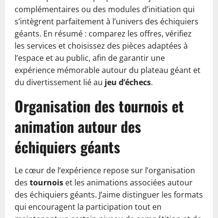
complémentaires ou des modules d’initiation qui
s’intègrent parfaitement à l’univers des échiquiers
géants. En résumé : comparez les offres, vérifiez
les services et choisissez des pièces adaptées à
l’espace et au public, afin de garantir une
expérience mémorable autour du plateau géant et
du divertissement lié au
jeu d’échecs
.
Organisation des tournois et
animation autour des
échiquiers géants
Le cœur de l’expérience repose sur l’organisation
des
tournois
et les animations associées autour
des échiquiers géants. J’aime distinguer les formats
qui encouragent la participation tout en