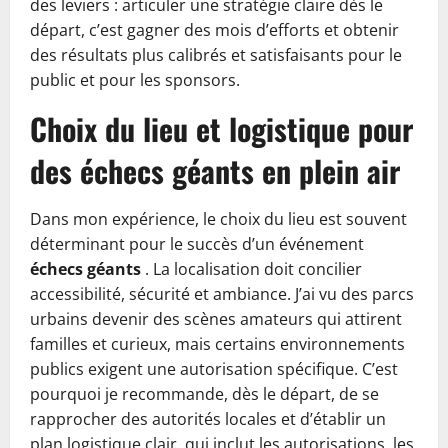
des leviers : articuler une stratégie claire dès le
départ, c’est gagner des mois d’efforts et obtenir
des résultats plus calibrés et satisfaisants pour le
public et pour les sponsors.
Choix du lieu et logistique pour
des échecs géants en plein air
Dans mon expérience, le choix du lieu est souvent
déterminant pour le succès d’un événement
échecs géants
. La localisation doit concilier
accessibilité, sécurité et ambiance. J’ai vu des parcs
urbains devenir des scènes amateurs qui attirent
familles et curieux, mais certains environnements
publics exigent une autorisation spécifique. C’est
pourquoi je recommande, dès le départ, de se
rapprocher des autorités locales et d’établir un
plan logistique clair, qui inclut les autorisations, les