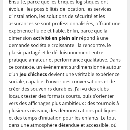
Ensuite, parce que les briques logistiques ont
évolué : les possibilités de location, les services
d’installation, les solutions de sécurité et les
assurances se sont professionnalisées, offrant une
expérience fluide et fiable. Enfin, parce que la
dimension
activité en plein air
répond à une
demande sociétale croissante : la rencontre, le
plaisir partagé et le décloisonnement entre
pratique amateur et performance qualitative. Dans
ce contexte, un événement surdimensionné autour
d’un
jeu d’échecs
devient une véritable expérience
sociale, capable d’ouvrir des conversations et de
créer des souvenirs durables. J’ai vu des clubs
locaux tester des formats courts, puis s’orienter
vers des affichages plus ambitieux : des tournois à
plusieurs niveaux, des démonstrations publiques
et des temps d’initiation pour les enfants. Le tout
dans une atmosphère détendue et accessible, où