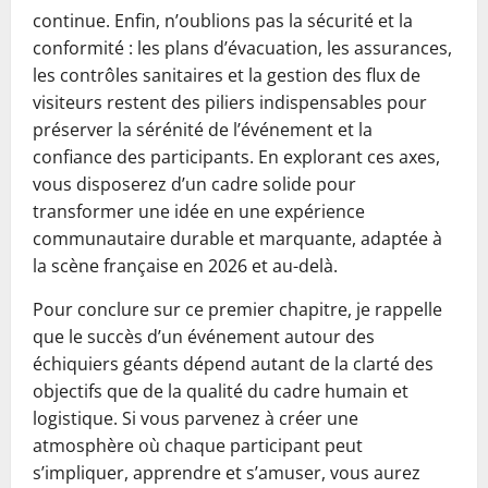
continue. Enfin, n’oublions pas la sécurité et la
conformité : les plans d’évacuation, les assurances,
les contrôles sanitaires et la gestion des flux de
visiteurs restent des piliers indispensables pour
préserver la sérénité de l’événement et la
confiance des participants. En explorant ces axes,
vous disposerez d’un cadre solide pour
transformer une idée en une expérience
communautaire durable et marquante, adaptée à
la scène française en 2026 et au-delà.
Pour conclure sur ce premier chapitre, je rappelle
que le succès d’un événement autour des
échiquiers géants dépend autant de la clarté des
objectifs que de la qualité du cadre humain et
logistique. Si vous parvenez à créer une
atmosphère où chaque participant peut
s’impliquer, apprendre et s’amuser, vous aurez