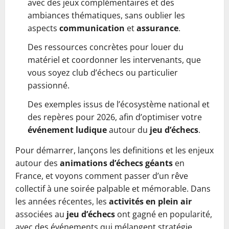
avec des jeux complémentaires et des
ambiances thématiques, sans oublier les
aspects
communication
et
assurance
.
Des ressources concrètes pour louer du
matériel et coordonner les intervenants, que
vous soyez club d’échecs ou particulier
passionné.
Des exemples issus de l’écosystème national et
des repères pour 2026, afin d’optimiser votre
événement ludique
autour du
jeu d’échecs
.
Pour démarrer, lançons les definitions et les enjeux
autour des
animations d’échecs géants
en
France, et voyons comment passer d’un rêve
collectif à une soirée palpable et mémorable. Dans
les années récentes, les
activités en plein air
associées au
jeu d’échecs
ont gagné en popularité,
avec des événements qui mélangent stratégie,