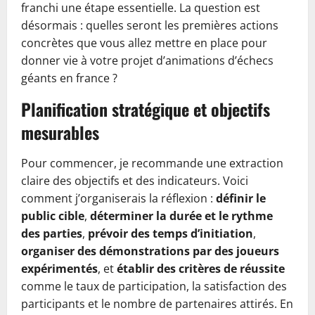
franchi une étape essentielle. La question est
désormais : quelles seront les premières actions
concrètes que vous allez mettre en place pour
donner vie à votre projet d’animations d’échecs
géants en france ?
Planification stratégique et objectifs
mesurables
Pour commencer, je recommande une extraction
claire des objectifs et des indicateurs. Voici
comment j’organiserais la réflexion :
définir le
public cible
,
déterminer la durée et le rythme
des parties
,
prévoir des temps d’initiation
,
organiser des démonstrations par des joueurs
expérimentés
, et
établir des critères de réussite
comme le taux de participation, la satisfaction des
participants et le nombre de partenaires attirés. En