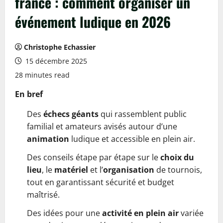
france : comment organiser un
événement ludique en 2026
Christophe Echassier
15 décembre 2025
28 minutes read
En bref
Des
échecs géants
qui rassemblent public
familial et amateurs avisés autour d’une
animation
ludique et accessible en plein air.
Des conseils étape par étape sur le
choix du
lieu
, le
matériel
et l’
organisation
de tournois,
tout en garantissant sécurité et budget
maîtrisé.
Des idées pour une
activité en plein air
variée