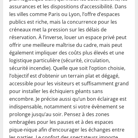
assurances et les dispositions d’accessibilité. Dans
les villes comme Paris ou Lyon, l’offre d’espaces
publics est riche, mais la concurrence pour les
créneaux met la pression sur les délais de
réservation. À l’inverse, louer un espace privé peut
offrir une meilleure maîtrise du cadre, mais peut
également impliquer des coûts plus élevés et une
logistique particulière (sécurité, circulation,
sécurité incendie). Quelle que soit l’option choisie,
l’objectif est d’obtenir un terrain plat et dégagé,
accessible pour les visiteurs et suffisamment grand
pour installer les échiquiers géants sans
encombre. Je précise aussi qu’un bon éclairage est
indispensable, notamment si votre évènement se
prolonge jusqu’au soir. Pensez à des zones
ombragées pour les pauses et à des espaces
pique-nique afin d’encourager les échanges entre
les parties. Le confort des spectateurs importe