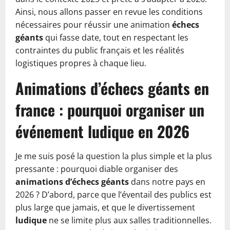
Ainsi, nous allons passer en revue les conditions
nécessaires pour réussir une animation
échecs
géants
qui fasse date, tout en respectant les
contraintes du public français et les réalités
logistiques propres à chaque lieu.
Animations d’échecs géants en
france : pourquoi organiser un
événement ludique en 2026
Je me suis posé la question la plus simple et la plus
pressante : pourquoi diable organiser des
animations d’échecs géants
dans notre pays en
2026 ? D’abord, parce que l’éventail des publics est
plus large que jamais, et que le divertissement
ludique
ne se limite plus aux salles traditionnelles.