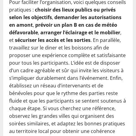
Pour faciliter l’organisation, voici quelques conseils
pratiques :
choisir des lieux publics ou privés
selon les objectifs
,
demander les autorisations
en amont
,
prévoir un plan B en cas de météo
défavorable
,
arranger l’éclairage et le mobilier
,
et
sécuriser les accès et les sorties
. En parallèle,
travaillez sur le diner et les boissons afin de
proposer une expérience complète et satisfaisante
pour tous les participants. L’idée est de disposer
d’un cadre agréable et sûr qui invite les visiteurs à
s’impliquer durablement dans l’événement. Enfin,
établissez un réseau d’intervenants et de
bénévoles pour que le rythme des parties reste
fluide et que les participants se sentent soutenus à
chaque étape. Si vous cherchez une référence,
observez les grandes villes qui organisent des
soirées similaires, et adaptez les bonnes pratiques
au territoire local pour obtenir une cohérence