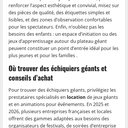
renforcer l’aspect esthétique et convivial, misez sur
des pièces de qualité, des étiquettes simples et
lisibles, et des zones d’observation confortables
pour les spectateurs. Enfin, n’oubliez pas les
besoins des enfants : un espace d’initiation ou des
jeux d’apprentissage autour du plateau géant
peuvent constituer un point d’entrée idéal pour les
plus jeunes et pour les familles .
Où trouver des échiquiers géants et
conseils d’achat
Pour trouver des échiquiers géants, privilégiez les
prestataires spécialisés en
location
de jeux géants
et en animations pour événements. En 2025 et
2026, plusieurs entreprises françaises et locales
offrent des gammes adaptées aux besoins des
organisateurs de festivals, de soirées d’entreprise