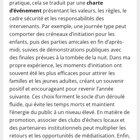
pratique, cela se traduit par une
charte
d’événement
présentant les valeurs, les règles, le
cadre sécurité et les responsabilités des
intervenants. Par exemple, une journée type peut
comporter des créneaux d’initiation pour les
enfants, puis des parties amicales en fin d’après-
midi, suivies de démonstrations publiques avec
des finales prévues à la tombée de la nuit. Dans ma
propre expérience, les moments d’initiation ont
souvent été les plus efficaces pour attirer les
familles et les jeunes adultes, créant un souvenir
positif et encourageant pour revenir l’année
suivante. Ces choix forment le socle d’un déroulé
fluide, qui évite les temps morts et maintient
l’énergie du public à un niveau élevé. En matière de
promotion, associer des clubs d’échecs locaux et
des partenaires institutionnels peut multiplier les
retours et les opportunités de médiatisation. Enfin,