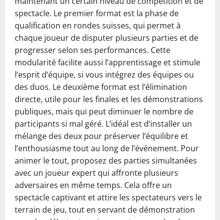
maintenant un certain niveau de compétition et de
spectacle. Le premier format est la phase de
qualification en rondes suisses, qui permet à
chaque joueur de disputer plusieurs parties et de
progresser selon ses performances. Cette
modularité facilite aussi l’apprentissage et stimule
l’esprit d’équipe, si vous intégrez des équipes ou
des duos. Le deuxième format est l’élimination
directe, utile pour les finales et les démonstrations
publiques, mais qui peut diminuer le nombre de
participants si mal géré. L’idéal est d’installer un
mélange des deux pour préserver l’équilibre et
l’enthousiasme tout au long de l’événement. Pour
animer le tout, proposez des parties simultanées
avec un joueur expert qui affronte plusieurs
adversaires en même temps. Cela offre un
spectacle captivant et attire les spectateurs vers le
terrain de jeu, tout en servant de démonstration