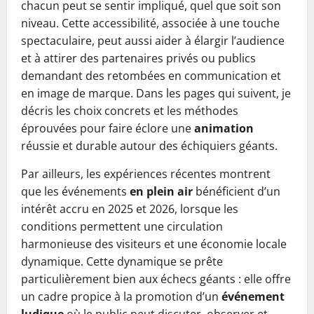
chacun peut se sentir impliqué, quel que soit son
niveau. Cette accessibilité, associée à une touche
spectaculaire, peut aussi aider à élargir l’audience
et à attirer des partenaires privés ou publics
demandant des retombées en communication et
en image de marque. Dans les pages qui suivent, je
décris les choix concrets et les méthodes
éprouvées pour faire éclore une
animation
réussie et durable autour des échiquiers géants.
Par ailleurs, les expériences récentes montrent
que les événements
en plein air
bénéficient d’un
intérêt accru en 2025 et 2026, lorsque les
conditions permettent une circulation
harmonieuse des visiteurs et une économie locale
dynamique. Cette dynamique se prête
particulièrement bien aux échecs géants : elle offre
un cadre propice à la promotion d’un
événement