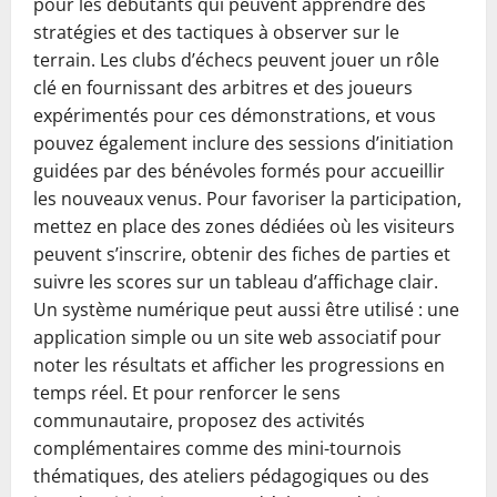
pour les débutants qui peuvent apprendre des
stratégies et des tactiques à observer sur le
terrain. Les clubs d’échecs peuvent jouer un rôle
clé en fournissant des arbitres et des joueurs
expérimentés pour ces démonstrations, et vous
pouvez également inclure des sessions d’initiation
guidées par des bénévoles formés pour accueillir
les nouveaux venus. Pour favoriser la participation,
mettez en place des zones dédiées où les visiteurs
peuvent s’inscrire, obtenir des fiches de parties et
suivre les scores sur un tableau d’affichage clair.
Un système numérique peut aussi être utilisé : une
application simple ou un site web associatif pour
noter les résultats et afficher les progressions en
temps réel. Et pour renforcer le sens
communautaire, proposez des activités
complémentaires comme des mini-tournois
thématiques, des ateliers pédagogiques ou des