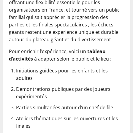
offrant une flexibilité essentielle pour les
organisateurs en France, et tourné vers un public
familial qui sait apprécier la progression des
parties et les finales spectaculaires ; les échecs
géants restent une expérience unique et durable
autour du plateau géant et du divertissement.
Pour enrichir l’expérience, voici un
tableau
d’activités
à adapter selon le public et le lieu :
Initiations guidées pour les enfants et les
adultes
Demontrations publiques par des joueurs
expérimentés
Parties simultanées autour d’un chef de file
Ateliers thématiques sur les ouvertures et les
finales