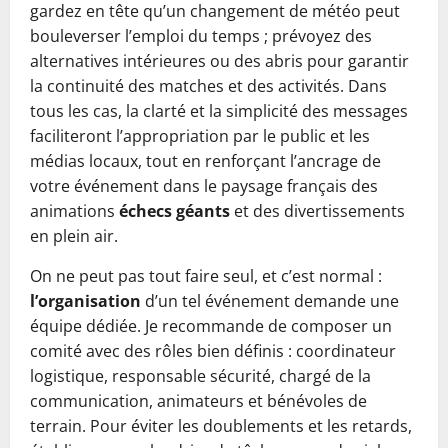
gardez en tête qu’un changement de météo peut
bouleverser l’emploi du temps ; prévoyez des
alternatives intérieures ou des abris pour garantir
la continuité des matches et des activités. Dans
tous les cas, la clarté et la simplicité des messages
faciliteront l’appropriation par le public et les
médias locaux, tout en renforçant l’ancrage de
votre événement dans le paysage français des
animations
échecs géants
et des divertissements
en plein air.
On ne peut pas tout faire seul, et c’est normal :
l’organisation
d’un tel événement demande une
équipe dédiée. Je recommande de composer un
comité avec des rôles bien définis : coordinateur
logistique, responsable sécurité, chargé de la
communication, animateurs et bénévoles de
terrain. Pour éviter les doublements et les retards,