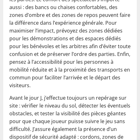
aussi : des bancs ou chaises confortables, des
zones d’ombre et des zones de repos peuvent faire
la différence dans l’expérience générale. Pour
maximiser l’impact, prévoyez des zones dédiées
pour les démonstrations et des espaces dédiés
pour les bénévoles et les arbitres afin d’éviter toute
confusion et de préserver l’ordre des parties. Enfin,
pensez à l’accessibilité pour les personnes à
mobilité réduite et à la proximité des transports en
commun pour faciliter l’arrivée et le départ des
visiteurs.
Avant le jour J, j’effectue toujours un repérage sur
site : vérifier le niveau du sol, détecter les éventuels
obstacles, et tester la visibilité des pièces géantes
pour que chaque joueur puisse suivre le jeu sans
difficulté. J’assure également la présence d’un
dispositif de sécurité adapté : cordons, zones de