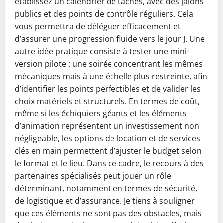
établissez un calendrier de tâches, avec des jalons
publics et des points de contrôle réguliers. Cela
vous permettra de déléguer efficacement et
d’assurer une progression fluide vers le jour J. Une
autre idée pratique consiste à tester une mini-
version pilote : une soirée concentrant les mêmes
mécaniques mais à une échelle plus restreinte, afin
d’identifier les points perfectibles et de valider les
choix matériels et structurels. En termes de coût,
même si les échiquiers géants et les éléments
d’animation représentent un investissement non
négligeable, les options de location et de services
clés en main permettent d’ajuster le budget selon
le format et le lieu. Dans ce cadre, le recours à des
partenaires spécialisés peut jouer un rôle
déterminant, notamment en termes de sécurité,
de logistique et d’assurance. Je tiens à souligner
que ces éléments ne sont pas des obstacles, mais