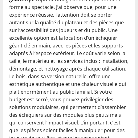
forme au spectacle. J’ai observé que, pour une
expérience réussie, l’attention doit se porter
autant sur la qualité du plateau et des pièces que
sur l’accessibilité des joueurs et du public. Une
excellente option est la location d’un échiquier
géant clé en main, avec les pièces et les supports
adaptés à l’espace extérieur. Le coût varie selon la
taille, le matériau et les services inclus : installation,
démontage, et nettoyage après chaque utilisation.
Le bois, dans sa version naturelle, offre une
esthétique authentique et une chaleur visuelle qui
plait énormément au public familial. Si votre
budget est serré, vous pouvez privilégier des
solutions modulaires, qui permettent d’assembler
des échiquiers sur des modules plus petits mais
qui conservent l’impact visuel. L’important, c’est
que les pièces soient faciles à manipuler pour des