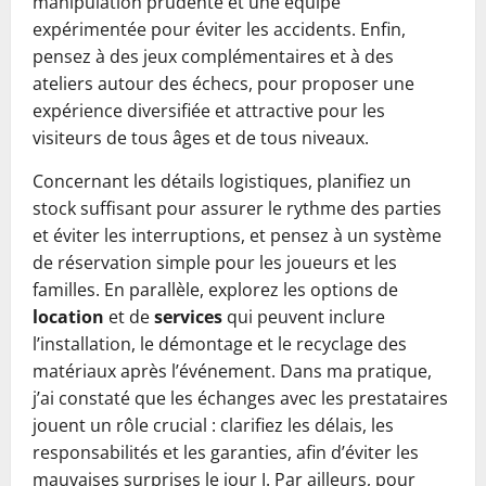
manipulation prudente et une équipe
expérimentée pour éviter les accidents. Enfin,
pensez à des jeux complémentaires et à des
ateliers autour des échecs, pour proposer une
expérience diversifiée et attractive pour les
visiteurs de tous âges et de tous niveaux.
Concernant les détails logistiques, planifiez un
stock suffisant pour assurer le rythme des parties
et éviter les interruptions, et pensez à un système
de réservation simple pour les joueurs et les
familles. En parallèle, explorez les options de
location
et de
services
qui peuvent inclure
l’installation, le démontage et le recyclage des
matériaux après l’événement. Dans ma pratique,
j’ai constaté que les échanges avec les prestataires
jouent un rôle crucial : clarifiez les délais, les
responsabilités et les garanties, afin d’éviter les
mauvaises surprises le jour J. Par ailleurs, pour