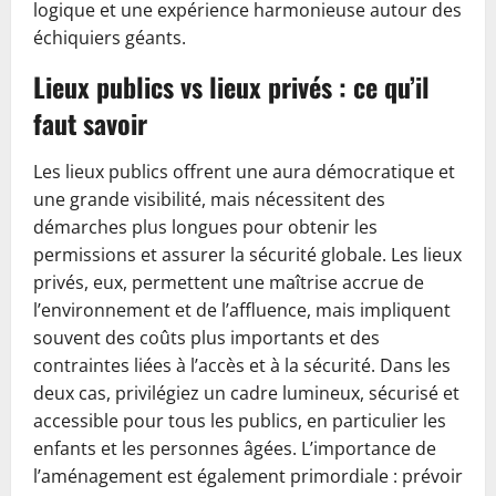
logique et une expérience harmonieuse autour des
échiquiers géants.
Lieux publics vs lieux privés : ce qu’il
faut savoir
Les lieux publics offrent une aura démocratique et
une grande visibilité, mais nécessitent des
démarches plus longues pour obtenir les
permissions et assurer la sécurité globale. Les lieux
privés, eux, permettent une maîtrise accrue de
l’environnement et de l’affluence, mais impliquent
souvent des coûts plus importants et des
contraintes liées à l’accès et à la sécurité. Dans les
deux cas, privilégiez un cadre lumineux, sécurisé et
accessible pour tous les publics, en particulier les
enfants et les personnes âgées. L’importance de
l’aménagement est également primordiale : prévoir