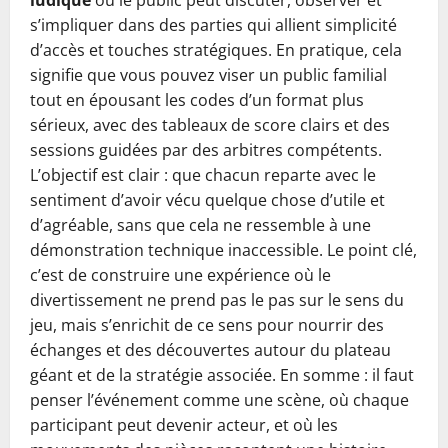
ludique
où le public peut discuter, observer et
s’impliquer dans des parties qui allient simplicité
d’accès et touches stratégiques. En pratique, cela
signifie que vous pouvez viser un public familial
tout en épousant les codes d’un format plus
sérieux, avec des tableaux de score clairs et des
sessions guidées par des arbitres compétents.
L’objectif est clair : que chacun reparte avec le
sentiment d’avoir vécu quelque chose d’utile et
d’agréable, sans que cela ne ressemble à une
démonstration technique inaccessible. Le point clé,
c’est de construire une expérience où le
divertissement ne prend pas le pas sur le sens du
jeu, mais s’enrichit de ce sens pour nourrir des
échanges et des découvertes autour du plateau
géant et de la stratégie associée. En somme : il faut
penser l’événement comme une scène, où chaque
participant peut devenir acteur, et où les