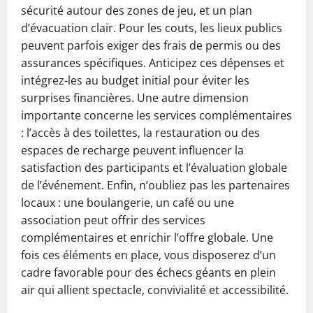
sécurité autour des zones de jeu, et un plan
d’évacuation clair. Pour les couts, les lieux publics
peuvent parfois exiger des frais de permis ou des
assurances spécifiques. Anticipez ces dépenses et
intégrez-les au budget initial pour éviter les
surprises financières. Une autre dimension
importante concerne les services complémentaires
: l’accès à des toilettes, la restauration ou des
espaces de recharge peuvent influencer la
satisfaction des participants et l’évaluation globale
de l’événement. Enfin, n’oubliez pas les partenaires
locaux : une boulangerie, un café ou une
association peut offrir des services
complémentaires et enrichir l’offre globale. Une
fois ces éléments en place, vous disposerez d’un
cadre favorable pour des échecs géants en plein
air qui allient spectacle, convivialité et accessibilité.