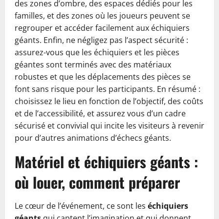
des zones d’ombre, des espaces dédiés pour les
familles, et des zones où les joueurs peuvent se
regrouper et accéder facilement aux échiquiers
géants. Enfin, ne négligez pas l’aspect sécurité :
assurez-vous que les échiquiers et les pièces
géantes sont terminés avec des matériaux
robustes et que les déplacements des pièces se
font sans risque pour les participants. En résumé :
choisissez le lieu en fonction de l’objectif, des coûts
et de l’accessibilité, et assurez vous d’un cadre
sécurisé et convivial qui incite les visiteurs à revenir
pour d’autres animations d’échecs géants.
Matériel et échiquiers géants :
où louer, comment préparer
Le cœur de l’événement, ce sont les
échiquiers
géants
qui captent l’imagination et qui donnent