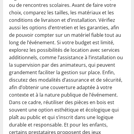
ou de rencontres scolaires. Avant de faire votre
choix, comparez les tailles, les matériaux et les
conditions de livraison et d’installation. Vérifiez
aussi les options d’entretien et les garanties, afin
de pouvoir compter sur un matériel fiable tout au
long de l’événement. Si votre budget est limité,
explorez les possibilités de location avec services
additionnels, comme l’assistance à l’installation ou
la supervision par des animateurs, qui peuvent
grandement faciliter la gestion sur place. Enfin,
discutez des modalités d’assurance et de sécurité,
afin d’obtenir une couverture adaptée à votre
contexte et à la nature publique de l’événement.
Dans ce cadre, réutiliser des pièces en bois est
souvent une option esthétique et écologique qui
plaît au public et qui s’inscrit dans une logique
durable et responsable. Et pour les enfants,
certains prestataires proposent des jeux