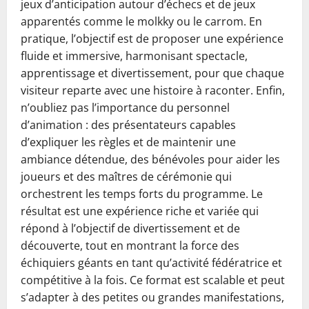
jeux d’anticipation autour d’échecs et de jeux
apparentés comme le molkky ou le carrom. En
pratique, l’objectif est de proposer une expérience
fluide et immersive, harmonisant spectacle,
apprentissage et divertissement, pour que chaque
visiteur reparte avec une histoire à raconter. Enfin,
n’oubliez pas l’importance du personnel
d’animation : des présentateurs capables
d’expliquer les règles et de maintenir une
ambiance détendue, des bénévoles pour aider les
joueurs et des maîtres de cérémonie qui
orchestrent les temps forts du programme. Le
résultat est une expérience riche et variée qui
répond à l’objectif de divertissement et de
découverte, tout en montrant la force des
échiquiers géants en tant qu’activité fédératrice et
compétitive à la fois. Ce format est scalable et peut
s’adapter à des petites ou grandes manifestations,