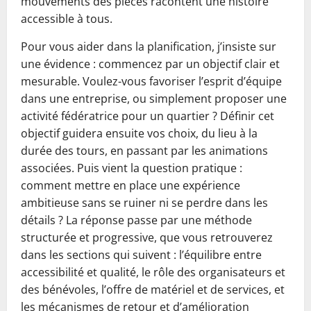
mouvements des pièces racontent une histoire
accessible à tous.
Pour vous aider dans la planification, j’insiste sur
une évidence : commencez par un objectif clair et
mesurable. Voulez-vous favoriser l’esprit d’équipe
dans une entreprise, ou simplement proposer une
activité fédératrice pour un quartier ? Définir cet
objectif guidera ensuite vos choix, du lieu à la
durée des tours, en passant par les animations
associées. Puis vient la question pratique :
comment mettre en place une expérience
ambitieuse sans se ruiner ni se perdre dans les
détails ? La réponse passe par une méthode
structurée et progressive, que vous retrouverez
dans les sections qui suivent : l’équilibre entre
accessibilité et qualité, le rôle des organisateurs et
des bénévoles, l’offre de matériel et de services, et
les mécanismes de retour et d’amélioration