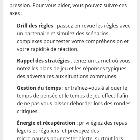
pression. Pour vous aider, vous pouvez suivre ces
axes :
Drill des règles
: passez en revue les règles avec
un partenaire et simulez des scénarios
complexes pour tester votre compréhension et
votre rapidité de réaction.
Rappel des stratégies
: tenez un carnet où vous
notez les plans de jeu et les réponses typiques
des adversaires aux situations communes.
Gestion du temps
: entraînez‑vous à allouer le
temps de pensée et le temps de jeu effectif afin
de ne pas vous laisser déborder lors des rondes
critiques.
Énergie et récupération
: privilégiez des repas
légers et réguliers, et prévoyez des
micro‑pauses pour rester alerte, surtout lors