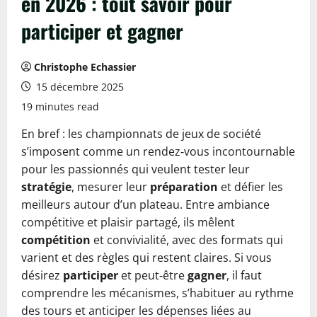
en 2026 : tout savoir pour
participer et gagner
Christophe Echassier
15 décembre 2025
19 minutes read
En bref : les championnats de jeux de société
s’imposent comme un rendez‑vous incontournable
pour les passionnés qui veulent tester leur
stratégie
, mesurer leur
préparation
et défier les
meilleurs autour d’un plateau. Entre ambiance
compétitive et plaisir partagé, ils mêlent
compétition
et convivialité, avec des formats qui
varient et des règles qui restent claires. Si vous
désirez
participer
et peut‑être
gagner
, il faut
comprendre les mécanismes, s’habituer au rythme
des tours et anticiper les dépenses liées au