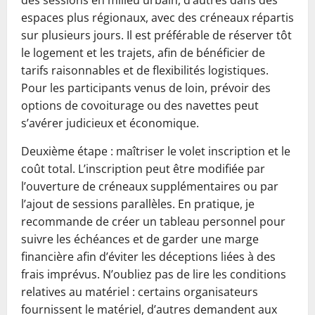
des sessions en milieu urbain, d’autres dans des
espaces plus régionaux, avec des créneaux répartis
sur plusieurs jours. Il est préférable de réserver tôt
le logement et les trajets, afin de bénéficier de
tarifs raisonnables et de flexibilités logistiques.
Pour les participants venus de loin, prévoir des
options de covoiturage ou des navettes peut
s’avérer judicieux et économique.
Deuxième étape : maîtriser le volet inscription et le
coût total. L’inscription peut être modifiée par
l’ouverture de créneaux supplémentaires ou par
l’ajout de sessions parallèles. En pratique, je
recommande de créer un tableau personnel pour
suivre les échéances et de garder une marge
financière afin d’éviter les déceptions liées à des
frais imprévus. N’oubliez pas de lire les conditions
relatives au matériel : certains organisateurs
fournissent le matériel, d’autres demandent aux