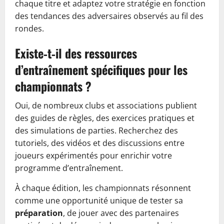
chaque titre et adaptez votre stratégie en fonction
des tendances des adversaires observés au fil des
rondes.
Existe‑t‑il des ressources
d’entraînement spécifiques pour les
championnats ?
Oui, de nombreux clubs et associations publient
des guides de règles, des exercices pratiques et
des simulations de parties. Recherchez des
tutoriels, des vidéos et des discussions entre
joueurs expérimentés pour enrichir votre
programme d’entraînement.
À chaque édition, les championnats résonnent
comme une opportunité unique de tester sa
préparation
, de jouer avec des partenaires