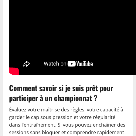
Comment savoir si je suis prêt pour
participer à un championnat ?
Évaluez votre maîtrise des règles, votre capacité à
garder le cap sous pression et votre régularité
dans l’entraînement. Si vous pouvez enchaîner des
sessions sans bloquer et comprendre rapidement