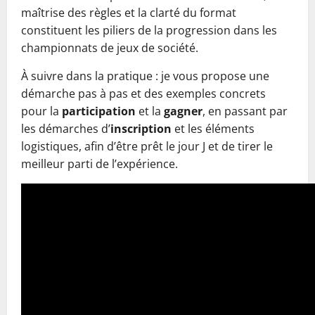
maîtrise des règles et la clarté du format
constituent les piliers de la progression dans les
championnats de jeux de société.
À suivre dans la pratique : je vous propose une
démarche pas à pas et des exemples concrets
pour la
participation
et la
gagner
, en passant par
les démarches d’
inscription
et les éléments
logistiques, afin d’être prêt le jour J et de tirer le
meilleur parti de l’expérience.