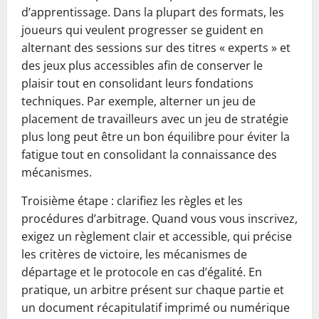
d’apprentissage. Dans la plupart des formats, les
joueurs qui veulent progresser se guident en
alternant des sessions sur des titres « experts » et
des jeux plus accessibles afin de conserver le
plaisir tout en consolidant leurs fondations
techniques. Par exemple, alterner un jeu de
placement de travailleurs avec un jeu de stratégie
plus long peut être un bon équilibre pour éviter la
fatigue tout en consolidant la connaissance des
mécanismes.
Troisième étape : clarifiez les règles et les
procédures d’arbitrage. Quand vous vous inscrivez,
exigez un règlement clair et accessible, qui précise
les critères de victoire, les mécanismes de
départage et le protocole en cas d’égalité. En
pratique, un arbitre présent sur chaque partie et
un document récapitulatif imprimé ou numérique