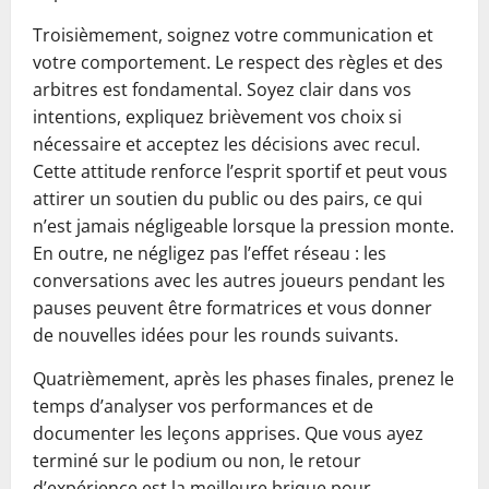
Troisièmement, soignez votre communication et
votre comportement. Le respect des règles et des
arbitres est fondamental. Soyez clair dans vos
intentions, expliquez brièvement vos choix si
nécessaire et acceptez les décisions avec recul.
Cette attitude renforce l’esprit sportif et peut vous
attirer un soutien du public ou des pairs, ce qui
n’est jamais négligeable lorsque la pression monte.
En outre, ne négligez pas l’effet réseau : les
conversations avec les autres joueurs pendant les
pauses peuvent être formatrices et vous donner
de nouvelles idées pour les rounds suivants.
Quatrièmement, après les phases finales, prenez le
temps d’analyser vos performances et de
documenter les leçons apprises. Que vous ayez
terminé sur le podium ou non, le retour
d’expérience est la meilleure brique pour