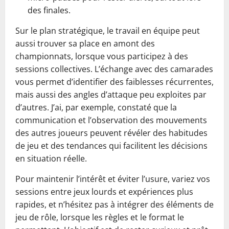
des finales.
Sur le plan stratégique, le travail en équipe peut
aussi trouver sa place en amont des
championnats, lorsque vous participez à des
sessions collectives. L’échange avec des camarades
vous permet d’identifier des faiblesses récurrentes,
mais aussi des angles d’attaque peu exploites par
d’autres. J’ai, par exemple, constaté que la
communication et l’observation des mouvements
des autres joueurs peuvent révéler des habitudes
de jeu et des tendances qui facilitent les décisions
en situation réelle.
Pour maintenir l’intérêt et éviter l’usure, variez vos
sessions entre jeux lourds et expériences plus
rapides, et n’hésitez pas à intégrer des éléments de
jeu de rôle, lorsque les règles et le format le