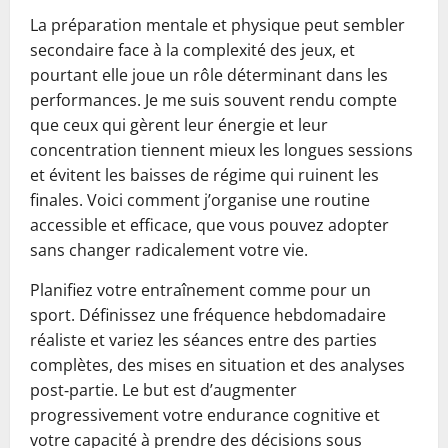
La préparation mentale et physique peut sembler
secondaire face à la complexité des jeux, et
pourtant elle joue un rôle déterminant dans les
performances. Je me suis souvent rendu compte
que ceux qui gèrent leur énergie et leur
concentration tiennent mieux les longues sessions
et évitent les baisses de régime qui ruinent les
finales. Voici comment j’organise une routine
accessible et efficace, que vous pouvez adopter
sans changer radicalement votre vie.
Planifiez votre entraînement comme pour un
sport. Définissez une fréquence hebdomadaire
réaliste et variez les séances entre des parties
complètes, des mises en situation et des analyses
post‑partie. Le but est d’augmenter
progressivement votre endurance cognitive et
votre capacité à prendre des décisions sous