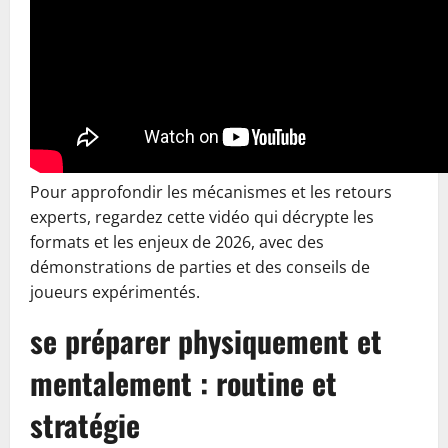
Pour approfondir les mécanismes et les retours
experts, regardez cette vidéo qui décrypte les
formats et les enjeux de 2026, avec des
démonstrations de parties et des conseils de
joueurs expérimentés.
se préparer physiquement et
mentalement : routine et
stratégie