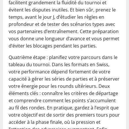
facilitent grandement la fluidité du tournoi et
évitent les disputes inutiles. Et bien sûr, prenez le
temps, avant le jour J, d’étudier les règles en
profondeur et de tester des scénarios types avec
vos partenaires d’entraînement. Cette préparation
vous donne une longueur d’avance et vous permet
d’éviter les blocages pendant les parties.
Quatrième étape : planifiez votre parcours dans le
tableau du tournoi. Dans les formats en Swiss,
votre performance dépend fortement de votre
capacité à gérer les séries de parties et à préserver
votre énergie pour les rounds ultérieurs. Deux
éléments clés : connaître les critères de départage
et comprendre comment les points s’accumulent
au fil des rondes. En pratique, gardez à l’esprit que
votre objectif est de sortir des premiers tours pour
accéder à la phase finale, où la pression et