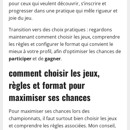
pour ceux qui veulent découvrir, s’inscrire et
progresser dans une pratique qui mêle rigueur et
joie du jeu.
Transition vers des choix pratiques : regardons
maintenant comment choisir les jeux, comprendre
les règles et configurer le format qui convient le
mieux à votre profil, afin d’optimiser les chances de
participer
et de
gagner
.
comment choisir les jeux,
règles et format pour
maximiser ses chances
Pour maximiser ses chances lors des
championnats, il faut surtout bien choisir les jeux
et comprendre les règles associées. Mon conseil,