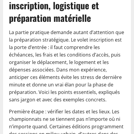
inscription, logistique et
préparation matérielle
La partie pratique demande autant d’attention que
la préparation stratégique. Le volet inscription est
la porte d’entrée : il faut comprendre les
échéances, les frais et les conditions d’accès, puis
organiser le déplacement, le logement et les
dépenses associées. Dans mon expérience,
anticiper ces éléments évite les stress de dernière
minute et donne un vrai élan pour la phase de
préparation. Voici les points essentiels, expliqués
sans jargon et avec des exemples concrets.
Première étape : vérifier les dates et les lieux. Les
championnats ne se tiennent pas n’importe où ni
n’importe quand. Certaines éditions programment