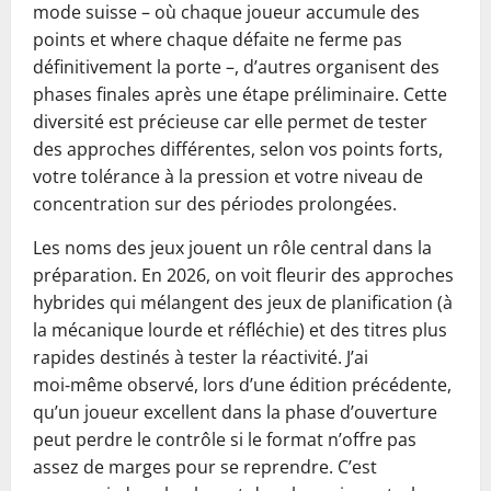
mode suisse – où chaque joueur accumule des
points et where chaque défaite ne ferme pas
définitivement la porte –, d’autres organisent des
phases finales après une étape préliminaire. Cette
diversité est précieuse car elle permet de tester
des approches différentes, selon vos points forts,
votre tolérance à la pression et votre niveau de
concentration sur des périodes prolongées.
Les noms des jeux jouent un rôle central dans la
préparation. En 2026, on voit fleurir des approches
hybrides qui mélangent des jeux de planification (à
la mécanique lourde et réfléchie) et des titres plus
rapides destinés à tester la réactivité. J’ai
moi‑même observé, lors d’une édition précédente,
qu’un joueur excellent dans la phase d’ouverture
peut perdre le contrôle si le format n’offre pas
assez de marges pour se reprendre. C’est