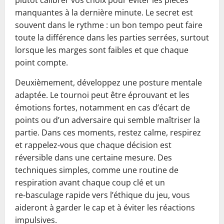
plutôt calibrer vos choix pour éviter les pièces
manquantes à la dernière minute. Le secret est
souvent dans le rythme : un bon tempo peut faire
toute la différence dans les parties serrées, surtout
lorsque les marges sont faibles et que chaque
point compte.
Deuxièmement, développez une posture mentale
adaptée. Le tournoi peut être éprouvant et les
émotions fortes, notamment en cas d’écart de
points ou d’un adversaire qui semble maîtriser la
partie. Dans ces moments, restez calme, respirez
et rappelez‑vous que chaque décision est
réversible dans une certaine mesure. Des
techniques simples, comme une routine de
respiration avant chaque coup clé et un
re‑basculage rapide vers l’éthique du jeu, vous
aideront à garder le cap et à éviter les réactions
impulsives.