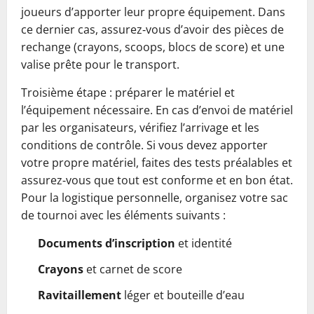
joueurs d’apporter leur propre équipement. Dans
ce dernier cas, assurez‑vous d’avoir des pièces de
rechange (crayons, scoops, blocs de score) et une
valise prête pour le transport.
Troisième étape : préparer le matériel et
l’équipement nécessaire. En cas d’envoi de matériel
par les organisateurs, vérifiez l’arrivage et les
conditions de contrôle. Si vous devez apporter
votre propre matériel, faites des tests préalables et
assurez‑vous que tout est conforme et en bon état.
Pour la logistique personnelle, organisez votre sac
de tournoi avec les éléments suivants :
Documents d’inscription
et identité
Crayons
et carnet de score
Ravitaillement
léger et bouteille d’eau