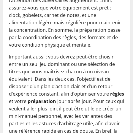
l’attention des adversaires augmentent. Enfin,
assurez‑vous que votre équipement est prêt :
clock, gobelets, carnet de notes, et une
alimentation légère mais régulière pour maintenir
la concentration. En somme, la préparation passe
par la coordination des règles, des formats et de
votre condition physique et mentale.
Important aussi : vous devrez peut‑être choisir
entre un seul jeu dominant ou une sélection de
titres que vous maîtrisez chacun à un niveau
équivalent. Dans les deux cas, l’objectif est de
disposer d’un plan d’action clair et d’un retour
d’expérience constant, afin d’optimiser votre
règles
et votre
préparation
jour après jour. Pour ceux qui
veulent aller plus loin, il peut être utile de créer un
mini‑manuel personnel, avec les variantes des
parties et les astuces d’arbitrage utile, afin d’avoir
une référence rapide en cas de doute. En bref, la