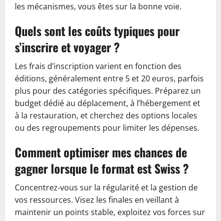
les mécanismes, vous êtes sur la bonne voie.
Quels sont les coûts typiques pour
s’inscrire et voyager ?
Les frais d’inscription varient en fonction des
éditions, généralement entre 5 et 20 euros, parfois
plus pour des catégories spécifiques. Préparez un
budget dédié au déplacement, à l’hébergement et
à la restauration, et cherchez des options locales
ou des regroupements pour limiter les dépenses.
Comment optimiser mes chances de
gagner lorsque le format est Swiss ?
Concentrez‑vous sur la régularité et la gestion de
vos ressources. Visez les finales en veillant à
maintenir un points stable, exploitez vos forces sur