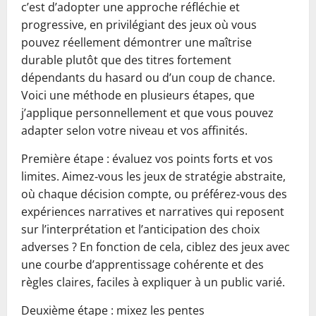
c’est d’adopter une approche réfléchie et
progressive, en privilégiant des jeux où vous
pouvez réellement démontrer une maîtrise
durable plutôt que des titres fortement
dépendants du hasard ou d’un coup de chance.
Voici une méthode en plusieurs étapes, que
j’applique personnellement et que vous pouvez
adapter selon votre niveau et vos affinités.
Première étape : évaluez vos points forts et vos
limites. Aimez‑vous les jeux de stratégie abstraite,
où chaque décision compte, ou préférez‑vous des
expériences narratives et narratives qui reposent
sur l’interprétation et l’anticipation des choix
adverses ? En fonction de cela, ciblez des jeux avec
une courbe d’apprentissage cohérente et des
règles claires, faciles à expliquer à un public varié.
Deuxième étape : mixez les pentes