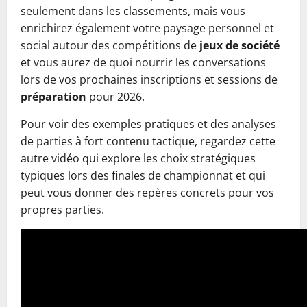
seulement dans les classements, mais vous
enrichirez également votre paysage personnel et
social autour des compétitions de
jeux de société
et vous aurez de quoi nourrir les conversations
lors de vos prochaines inscriptions et sessions de
préparation
pour 2026.
Pour voir des exemples pratiques et des analyses
de parties à fort contenu tactique, regardez cette
autre vidéo qui explore les choix stratégiques
typiques lors des finales de championnat et qui
peut vous donner des repères concrets pour vos
propres parties.