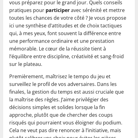
vous préparez pour le grand jour. Quels conseils
pratiques pour
participer
avec sérénité et mettre
toutes les chances de votre côté ? Je vous propose
ici une synthèse d’attitudes et de choix tactiques
qui, à mes yeux, font souvent la différence entre
une performance ordinaire et une prestation
mémorable. Le cœur de la réussite tient à
l’équilibre entre discipline, créativité et sang‑froid
sur le plateau.
Premièrement, maîtrisez le tempo du jeu et
surveillez le profil de vos adversaires. Dans les
finales, la gestion du temps est aussi cruciale que
la maîtrise des règles. J’aime privilégier des
décisions simples et solides lorsque la fin
approche, plutôt que de chercher des coups
risqués qui pourraient vous éloigner du podium.
Cela ne veut pas dire renoncer à l’initiative, mais