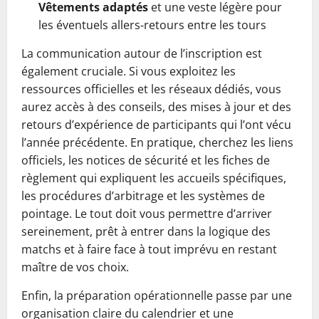
Vêtements adaptés
et une veste légère pour
les éventuels allers‑retours entre les tours
La communication autour de l’inscription est
également cruciale. Si vous exploitez les
ressources officielles et les réseaux dédiés, vous
aurez accès à des conseils, des mises à jour et des
retours d’expérience de participants qui l’ont vécu
l’année précédente. En pratique, cherchez les liens
officiels, les notices de sécurité et les fiches de
règlement qui expliquent les accueils spécifiques,
les procédures d’arbitrage et les systèmes de
pointage. Le tout doit vous permettre d’arriver
sereinement, prêt à entrer dans la logique des
matchs et à faire face à tout imprévu en restant
maître de vos choix.
Enfin, la préparation opérationnelle passe par une
organisation claire du calendrier et une