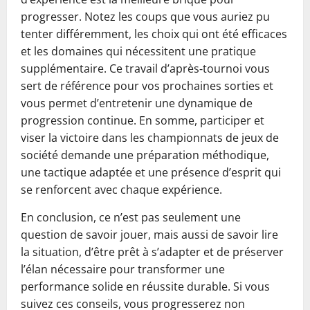
progresser. Notez les coups que vous auriez pu
tenter différemment, les choix qui ont été efficaces
et les domaines qui nécessitent une pratique
supplémentaire. Ce travail d’après‑tournoi vous
sert de référence pour vos prochaines sorties et
vous permet d’entretenir une dynamique de
progression continue. En somme, participer et
viser la victoire dans les championnats de jeux de
société demande une préparation méthodique,
une tactique adaptée et une présence d’esprit qui
se renforcent avec chaque expérience.
En conclusion, ce n’est pas seulement une
question de savoir jouer, mais aussi de savoir lire
la situation, d’être prêt à s’adapter et de préserver
l’élan nécessaire pour transformer une
performance solide en réussite durable. Si vous
suivez ces conseils, vous progresserez non