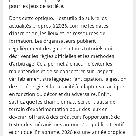
pour les jeux de société.
Dans cette optique, il est utile de suivre les
actualités propres à 2026, comme les dates
d’inscription, les lieux et les ressources de
formation. Les organisateurs publient
régulièrement des guides et des tutoriels qui
décrivent les règles officielles et les méthodes
d’arbitrage. Cela permet à chacun d’éviter les
malentendus et de se concentrer sur l’aspect
véritablement stratégique : l’anticipation, la gestion
de son énergie et la capacité à adapter sa tactique
en fonction du décor et du adversaire. Enfin,
sachez que les championnats servent aussi de
terrain d’expérimentation pour des jeux en
devenir, offrant à des créateurs l’opportunité de
tester des mécanismes autour d’un public attentif
et critique. En somme, 2026 est une année propice