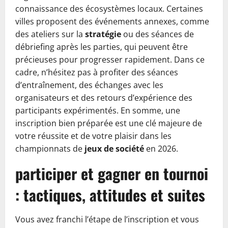
connaissance des écosystèmes locaux. Certaines
villes proposent des événements annexes, comme
des ateliers sur la
stratégie
ou des séances de
débriefing après les parties, qui peuvent être
précieuses pour progresser rapidement. Dans ce
cadre, n’hésitez pas à profiter des séances
d’entraînement, des échanges avec les
organisateurs et des retours d’expérience des
participants expérimentés. En somme, une
inscription bien préparée est une clé majeure de
votre réussite et de votre plaisir dans les
championnats de
jeux de société
en 2026.
participer et gagner en tournoi
: tactiques, attitudes et suites
Vous avez franchi l’étape de l’inscription et vous