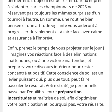
permettent. L’objectif est de rester curieux et prêt
à s’adapter, car les championnats de 2026 ne
réservent pas toujours les mêmes surprises d’un
tournoi à l’autre. En somme, une routine bien
pensée et une attitude vigilante vous aideront à
progresser durablement et à faire face avec calme
et assurance à l’imprévu.
Enfin, prenez le temps de vous projeter sur le jour J
: imaginez vos réactions face à des éliminations
inattendues, ou à une victoire inattendue, et
préparez votre discours intérieur pour rester
concentré et positif. Cette conscience de soi est un
levier puissant qui, plus que tout, peut faire
basculer le résultat. Votre stratégie personnelle
passe par l’équilibre entre
préparation
,
incertitudes
et maîtrise de soi, afin d’optimiser
votre participation et, pourquoi pas, votre réussite.