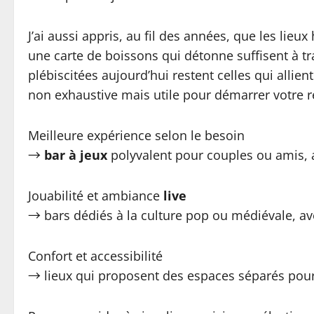
J’ai aussi appris, au fil des années, que les lieu
une carte de boissons qui détonne suffisent à tra
plébiscitées aujourd’hui restent celles qui allie
non exhaustive mais utile pour démarrer votre re
Meilleure expérience selon le besoin
→
bar à jeux
polyvalent pour couples ou amis, 
Jouabilité et ambiance
live
→ bars dédiés à la culture pop ou médiévale, av
Confort et accessibilité
→ lieux qui proposent des espaces séparés pour