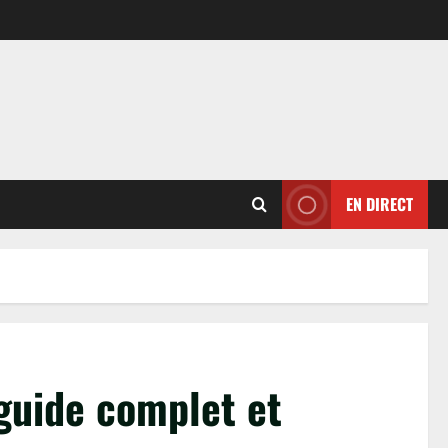
EN DIRECT
guide complet et