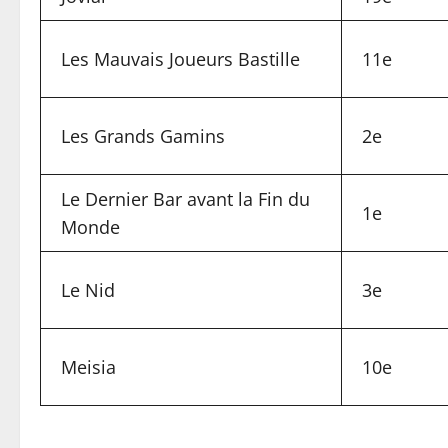
Les Mauvais Joueurs Bastille
11e
Les Grands Gamins
2e
Le Dernier Bar avant la Fin du
1e
Monde
Le Nid
3e
Meisia
10e