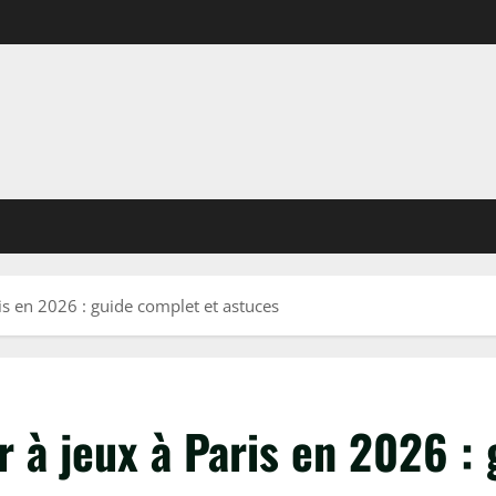
s en 2026 : guide complet et astuces
 à jeux à Paris en 2026 : 