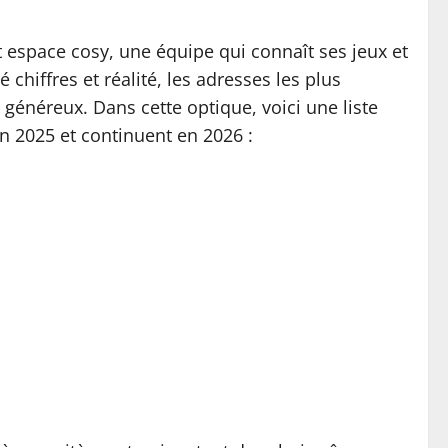
tit espace cosy, une équipe qui connaît ses jeux et
chiffres et réalité, les adresses les plus
t généreux. Dans cette optique, voici une liste
en 2025 et continuent en 2026 :