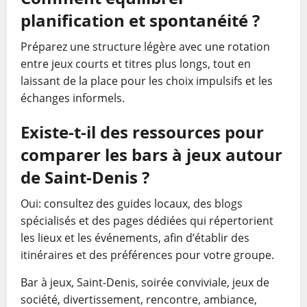
planification et spontanéité ?
Préparez une structure légère avec une rotation
entre jeux courts et titres plus longs, tout en
laissant de la place pour les choix impulsifs et les
échanges informels.
Existe-t-il des ressources pour
comparer les bars à jeux autour
de Saint-Denis ?
Oui: consultez des guides locaux, des blogs
spécialisés et des pages dédiées qui répertorient
les lieux et les événements, afin d’établir des
itinéraires et des préférences pour votre groupe.
Bar à jeux, Saint-Denis, soirée conviviale, jeux de
société, divertissement, rencontre, ambiance,