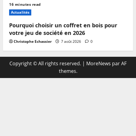
16 minutes read
Actualités
Pourquoi choisir un coffret en bois pour
votre jeu de société en 2026
Christophe Echassier
7 août 2026
0
Copyright © All rights reserved.
|
MoreNews
par AF
themes.