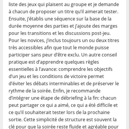
liste des jeux qui plaisent au groupe et je demande
à chacun de proposer un titre qu’il aimerait tester.
Ensuite, j’établis une séquence sur la base de la
durée moyenne des parties et j’ajoute des marges
pour les transitions et les discussions post-jeu.
Pour les novices, j’inclus toujours un ou deux titres
très accessibles afin que tout le monde puisse
participer sans peur d’être exclu. Un autre conseil
pratique est d’apprendre quelques règles
essentielles à l’avance: comprendre les objectifs
d’un jeu et les conditions de victoire permet
d’éviter les débats interminables et de préserver le
rythme de la soirée. Enfin, je recommande
d’intégrer une étape de débriefing à la fin: chacun
peut partager ce qui a aimé, ce qui a été difficile et
ce qu’il souhaiterait tester lors de la prochaine
sortie. Cette simplicité de structure est souvent la
clé pour que la soirée reste fluide et agréable pour