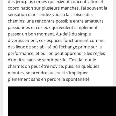
des jeux plus corsés qui exigent concentration et
coordination sur plusieurs manches. J’ai souvent la
sensation d’un rendez-vous à la croisée des
chemins: une rencontre possible entre amateurs
passionnés et curieux qui veulent simplement
passer un bon moment. Au-delà du simple
divertissement, ces espaces fonctionnent comme
des lieux de sociabilité où l’échange prime sur la
performance, et où l’on peut apprendre les règles
d’un titre sans se sentir perdu. C’est là tout le
charme: on peut être novice, puis, en quelques
minutes, se prendre au jeu et s’impliquer
pleinement sans en perdre la spontanéité.