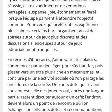
réussie, est d’expérimenter des émotions
partagées: suspense, joie, étonnement et fierté
lorsque l’équipe parvient à atteindre l’objectif
commun. Pour ceux qui préfèrent les expériences
plus calmes, certains bars organisent aussi des
soirées autour de jeux plus discrets et des
discussions silencieuses autour de jeux
editorialement tranquilles.
En termes d’itinéraires, j’aime varier les plaisirs:
commencer par un jeu léger pour s’échauffer, puis
glisser vers un titre plus riche en mécanismes, et
conclure par une activité sociale où l’on partage les
anecdotes de la soirée. Une anecdote qui revient
souvent est celle des joueurs qui, après une longue
partie, restent discuter autour d’un café; l’endroit
devient alors un point de rencontre où l’on
échange conseils, anecdotes et recommandations