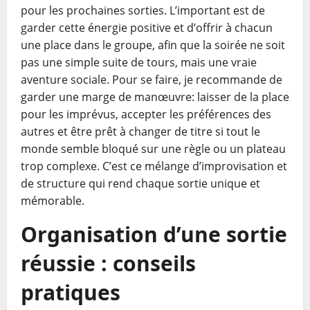
pour les prochaines sorties. L’important est de
garder cette énergie positive et d’offrir à chacun
une place dans le groupe, afin que la soirée ne soit
pas une simple suite de tours, mais une vraie
aventure sociale. Pour se faire, je recommande de
garder une marge de manœuvre: laisser de la place
pour les imprévus, accepter les préférences des
autres et être prêt à changer de titre si tout le
monde semble bloqué sur une règle ou un plateau
trop complexe. C’est ce mélange d’improvisation et
de structure qui rend chaque sortie unique et
mémorable.
Organisation d’une sortie
réussie : conseils
pratiques