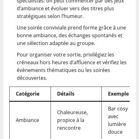
spécialistes: on peut commencer par des jeux
d’ambiance et évoluer vers des titres plus
stratégiques selon l’humeur.
Une soirée conviviale prend forme grâce à une
bonne ambiance, des échanges spontanés et
une sélection adaptée au groupe.
Pour organiser votre sortie, privilégiez les
créneaux hors heures d’affluence et vérifiez les
événements thématiques ou les soirées
découvertes.
Catégorie
Détails
Exemple
Bar cosy
Chaleureuse,
avec
Ambiance
propice à la
lumière
rencontre
douce