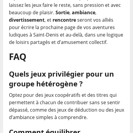
laissez les jeux faire le reste, sans pression et avec
beaucoup de plaisir.
Sortie
,
ambiance
,
divertissement
, et
rencontre
seront vos alliés
pour écrire la prochaine page de vos aventures
ludiques à Saint-Denis et au-delà, dans une logique
de loisirs partagés et d’amusement collectif.
FAQ
Quels jeux privilégier pour un
groupe hétérogène ?
Optez pour des jeux coopératifs et des titres qui
permettent à chacun de contribuer sans se sentir
dépassé, comme des jeux de déduction ou des jeux
d’ambiance simples à comprendre.
Comment équilibrer