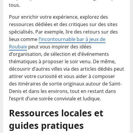
tous.
Pour enrichir votre expérience, explorez des
ressources dédiées et des critiques sur des sites
spécialisés. Par exemple, lire des retours sur des
lieux comme
l’incontournable bar à jeux de
Roubaix
peut vous inspirer des idées
d’organisation, de sélection et d’événements
thématiques à proposer le soir venu. De même,
découvrir d’autres villes via des articles dédiés peut
attirer votre curiosité et vous aider à composer
des itinéraires de sortie originaux autour de Saint-
Denis et dans les environs, tout en restant dans
l’esprit d’une soirée conviviale et ludique.
Ressources locales et
guides pratiques