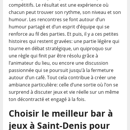
compétitifs. Le résultat est une expérience où
chacun peut trouver son rythme, son niveau et son
humour. Les rencontres se font autour d’un
humour partagé et d’un esprit d’équipe qui se
renforce au fil des parties. Et puis, il y a ces petites
histoires qui restent gravées: une partie légère qui
tourne en débat stratégique, un quiproquo sur
une règle qui finit par être résolu grâce à
l’animateur du lieu, ou encore une discussion
passionnée qui se poursuit jusqu’à la fermeture
autour d’un café. Tout cela contribue à créer une
ambiance particulière: celle d’une sortie où l’on se
surprend à discuter jeux et vie réelle sur un même
ton décontracté et engagé à la fois.
Choisir le meilleur bar à
jeux à Saint-Denis pour