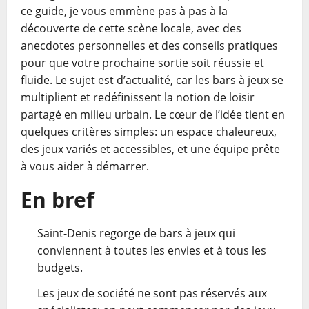
ce guide, je vous emmène pas à pas à la
découverte de cette scène locale, avec des
anecdotes personnelles et des conseils pratiques
pour que votre prochaine sortie soit réussie et
fluide. Le sujet est d’actualité, car les bars à jeux se
multiplient et redéfinissent la notion de loisir
partagé en milieu urbain. Le cœur de l’idée tient en
quelques critères simples: un espace chaleureux,
des jeux variés et accessibles, et une équipe prête
à vous aider à démarrer.
En bref
Saint-Denis regorge de bars à jeux qui
conviennent à toutes les envies et à tous les
budgets.
Les jeux de société ne sont pas réservés aux