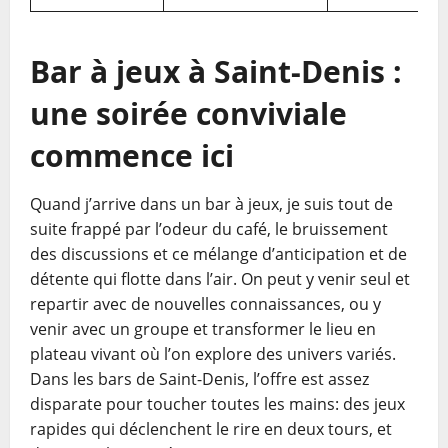
Bar à jeux à Saint-Denis :
une soirée conviviale
commence ici
Quand j’arrive dans un bar à jeux, je suis tout de
suite frappé par l’odeur du café, le bruissement
des discussions et ce mélange d’anticipation et de
détente qui flotte dans l’air. On peut y venir seul et
repartir avec de nouvelles connaissances, ou y
venir avec un groupe et transformer le lieu en
plateau vivant où l’on explore des univers variés.
Dans les bars de Saint-Denis, l’offre est assez
disparate pour toucher toutes les mains: des jeux
rapides qui déclenchent le rire en deux tours, et