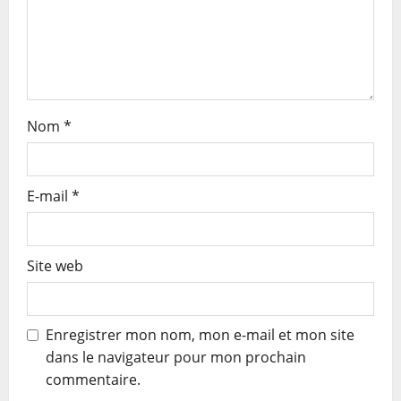
o
n
Nom
*
E-mail
*
Site web
Enregistrer mon nom, mon e-mail et mon site
dans le navigateur pour mon prochain
commentaire.