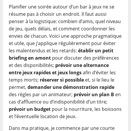
Planifier une soirée autour d’un bar à jeux ne se
résume pas à choisir un endroit. Il faut aussi
penser à la logistique: combien d’amis, quel niveau
de jeu, quels délais, et comment coordonner les
envies de chacun. Voici une approche pragmatique
et utile, que j’applique régulièrement pour éviter
les malentendus et les retards:
établir un petit
briefing en amont
pour discuter des préférences
et des disponibilités;
prévoir une alternance
entre jeux rapides et jeux longs
afin d’éviter les
temps morts;
réserver si possible
et, si le lieu le
permet,
demander une démonstration rapide
des règles par un animateur;
prévoir un plan B
en
cas d’affluence ou d’indisponibilité d’un titre;
prévoir un budget
pour la nourriture, les boissons
et l’éventuelle location de jeux.
Dans ma pratique, je commence par une courte