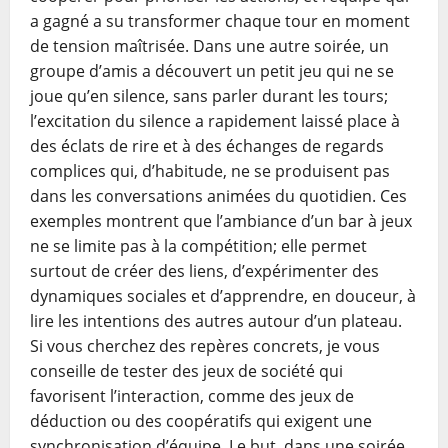
a gagné a su transformer chaque tour en moment
de tension maîtrisée. Dans une autre soirée, un
groupe d’amis a découvert un petit jeu qui ne se
joue qu’en silence, sans parler durant les tours;
l’excitation du silence a rapidement laissé place à
des éclats de rire et à des échanges de regards
complices qui, d’habitude, ne se produisent pas
dans les conversations animées du quotidien. Ces
exemples montrent que l’ambiance d’un bar à jeux
ne se limite pas à la compétition; elle permet
surtout de créer des liens, d’expérimenter des
dynamiques sociales et d’apprendre, en douceur, à
lire les intentions des autres autour d’un plateau.
Si vous cherchez des repères concrets, je vous
conseille de tester des jeux de société qui
favorisent l’interaction, comme des jeux de
déduction ou des coopératifs qui exigent une
synchronisation d’équipe. Le but, dans une soirée