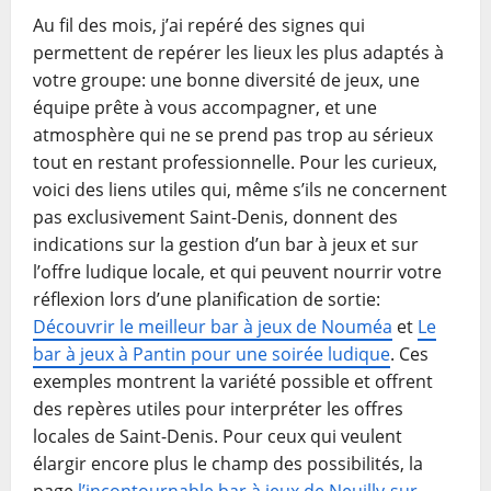
Au fil des mois, j’ai repéré des signes qui
permettent de repérer les lieux les plus adaptés à
votre groupe: une bonne diversité de jeux, une
équipe prête à vous accompagner, et une
atmosphère qui ne se prend pas trop au sérieux
tout en restant professionnelle. Pour les curieux,
voici des liens utiles qui, même s’ils ne concernent
pas exclusivement Saint-Denis, donnent des
indications sur la gestion d’un bar à jeux et sur
l’offre ludique locale, et qui peuvent nourrir votre
réflexion lors d’une planification de sortie:
Découvrir le meilleur bar à jeux de Nouméa
et
Le
bar à jeux à Pantin pour une soirée ludique
. Ces
exemples montrent la variété possible et offrent
des repères utiles pour interpréter les offres
locales de Saint-Denis. Pour ceux qui veulent
élargir encore plus le champ des possibilités, la