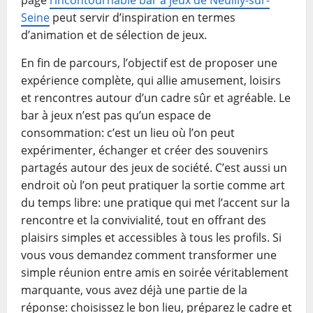
page
l’incontournable bar à jeux de Neuilly-sur-
Seine
peut servir d’inspiration en termes
d’animation et de sélection de jeux.
En fin de parcours, l’objectif est de proposer une
expérience complète, qui allie amusement, loisirs
et rencontres autour d’un cadre sûr et agréable. Le
bar à jeux n’est pas qu’un espace de
consommation: c’est un lieu où l’on peut
expérimenter, échanger et créer des souvenirs
partagés autour des jeux de société. C’est aussi un
endroit où l’on peut pratiquer la sortie comme art
du temps libre: une pratique qui met l’accent sur la
rencontre et la convivialité, tout en offrant des
plaisirs simples et accessibles à tous les profils. Si
vous vous demandez comment transformer une
simple réunion entre amis en soirée véritablement
marquante, vous avez déjà une partie de la
réponse: choisissez le bon lieu, préparez le cadre et