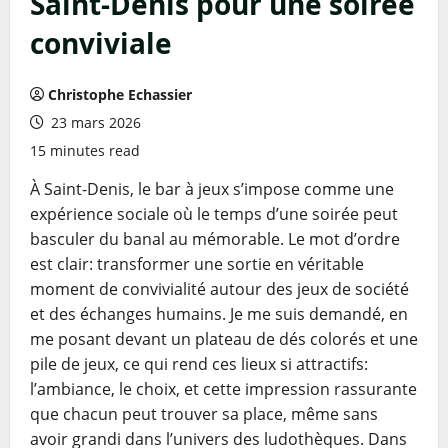
Saint-Denis pour une soirée
conviviale
Christophe Echassier
23 mars 2026
15 minutes read
À Saint-Denis, le bar à jeux s’impose comme une
expérience sociale où le temps d’une soirée peut
basculer du banal au mémorable. Le mot d’ordre
est clair: transformer une sortie en véritable
moment de convivialité autour des jeux de société
et des échanges humains. Je me suis demandé, en
me posant devant un plateau de dés colorés et une
pile de jeux, ce qui rend ces lieux si attractifs:
l’ambiance, le choix, et cette impression rassurante
que chacun peut trouver sa place, même sans
avoir grandi dans l’univers des ludothèques. Dans