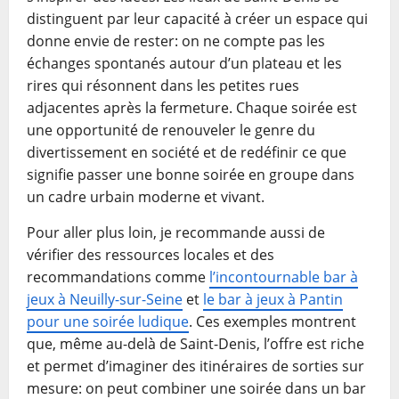
distinguent par leur capacité à créer un espace qui
donne envie de rester: on ne compte pas les
échanges spontanés autour d’un plateau et les
rires qui résonnent dans les petites rues
adjacentes après la fermeture. Chaque soirée est
une opportunité de renouveler le genre du
divertissement en société et de redéfinir ce que
signifie passer une bonne soirée en groupe dans
un cadre urbain moderne et vivant.
Pour aller plus loin, je recommande aussi de
vérifier des ressources locales et des
recommandations comme
l’incontournable bar à
jeux à Neuilly-sur-Seine
et
le bar à jeux à Pantin
pour une soirée ludique
. Ces exemples montrent
que, même au-delà de Saint-Denis, l’offre est riche
et permet d’imaginer des itinéraires de sorties sur
mesure: on peut combiner une soirée dans un bar