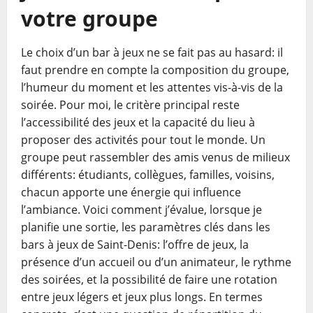
votre groupe
Le choix d’un bar à jeux ne se fait pas au hasard: il
faut prendre en compte la composition du groupe,
l’humeur du moment et les attentes vis-à-vis de la
soirée. Pour moi, le critère principal reste
l’accessibilité des jeux et la capacité du lieu à
proposer des activités pour tout le monde. Un
groupe peut rassembler des amis venus de milieux
différents: étudiants, collègues, familles, voisins,
chacun apporte une énergie qui influence
l’ambiance. Voici comment j’évalue, lorsque je
planifie une sortie, les paramètres clés dans les
bars à jeux de Saint-Denis: l’offre de jeux, la
présence d’un accueil ou d’un animateur, le rythme
des soirées, et la possibilité de faire une rotation
entre jeux légers et jeux plus longs. En termes