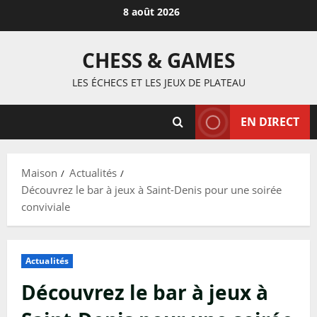
Passer
8 août 2026
au
contenu
CHESS & GAMES
LES ÉCHECS ET LES JEUX DE PLATEAU
EN DIRECT
Maison
Actualités
Découvrez le bar à jeux à Saint-Denis pour une soirée
conviviale
Actualités
Découvrez le bar à jeux à