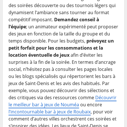
des soirées découverte ou des tournois légers qui
dynamisent l’ambiance sans tourner au format
compétitif imposant.
Demandez conseil à
l’équipe
; un animateur expérimenté peut proposer
des jeux en fonction de la taille du groupe et du
temps disponible. Pour les budgets,
prévoyez un
petit forfait pour les consommations et la
location éventuelle de jeux
afin d’éviter les
surprises à la fin de la soirée. En termes d’ancrage
social, n’hésitez pas à consulter les pages locales
ou les blogs spécialisés qui répertorient les bars à
jeux de Saint-Denis et les avis des habitués. Par
exemple, vous pouvez découvrir des sélections et
des critiques via des ressources comme
Découvrir
le meilleur bar à jeux de Nouméa
ou encore
l’incontournable bar à jeux de Roubaix
, pour voir
comment d’autres villes orchestrent ces soirées et
s’inspirer des idées. Les lieux de Saint-Denis se