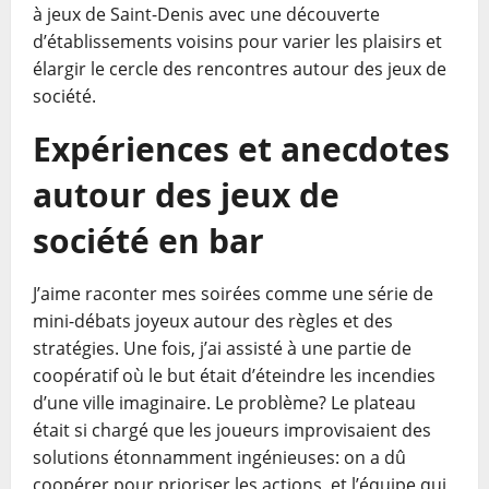
à jeux de Saint-Denis avec une découverte
d’établissements voisins pour varier les plaisirs et
élargir le cercle des rencontres autour des jeux de
société.
Expériences et anecdotes
autour des jeux de
société en bar
J’aime raconter mes soirées comme une série de
mini-débats joyeux autour des règles et des
stratégies. Une fois, j’ai assisté à une partie de
coopératif où le but était d’éteindre les incendies
d’une ville imaginaire. Le problème? Le plateau
était si chargé que les joueurs improvisaient des
solutions étonnamment ingénieuses: on a dû
coopérer pour prioriser les actions, et l’équipe qui