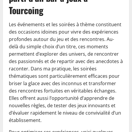
Tourcoing
Les événements et les soirées à thème constituent
des occasions idoines pour vivre des expériences
profondes autour du jeu et des rencontres. Au-
delà du simple choix d’un titre, ces moments
permettent d’explorer des univers, de rencontrer
des passionnés et de repartir avec des anecdotes à
raconter. Dans ma pratique, les soirées
thématiques sont particulièrement efficaces pour
briser la glace avec des inconnus et transformer
des rencontres fortuites en véritables échanges.
Elles offrent aussi l’opportunité d’apprendre de
nouvelles règles, de tester des jeux innovants et
d’évaluer rapidement le niveau de convivialité d’un
établissement.