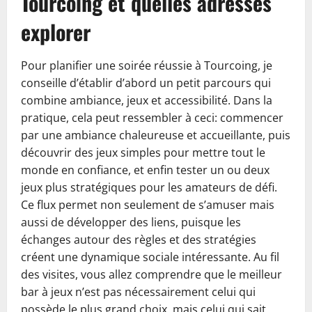
Tourcoing et quelles adresses
explorer
Pour planifier une soirée réussie à Tourcoing, je
conseille d’établir d’abord un petit parcours qui
combine ambiance, jeux et accessibilité. Dans la
pratique, cela peut ressembler à ceci: commencer
par une ambiance chaleureuse et accueillante, puis
découvrir des jeux simples pour mettre tout le
monde en confiance, et enfin tester un ou deux
jeux plus stratégiques pour les amateurs de défi.
Ce flux permet non seulement de s’amuser mais
aussi de développer des liens, puisque les
échanges autour des règles et des stratégies
créent une dynamique sociale intéressante. Au fil
des visites, vous allez comprendre que le meilleur
bar à jeux n’est pas nécessairement celui qui
possède le plus grand choix, mais celui qui sait