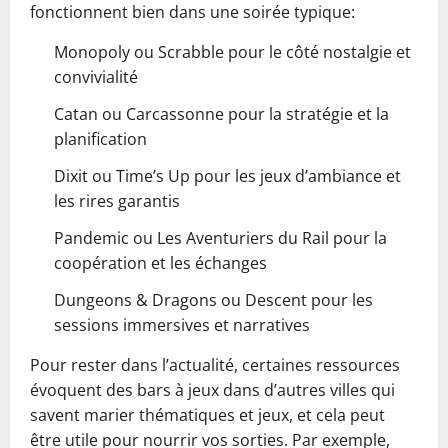
fonctionnent bien dans une soirée typique:
Monopoly ou Scrabble pour le côté nostalgie et
convivialité
Catan ou Carcassonne pour la stratégie et la
planification
Dixit ou Time’s Up pour les jeux d’ambiance et
les rires garantis
Pandemic ou Les Aventuriers du Rail pour la
coopération et les échanges
Dungeons & Dragons ou Descent pour les
sessions immersives et narratives
Pour rester dans l’actualité, certaines ressources
évoquent des bars à jeux dans d’autres villes qui
savent marier thématiques et jeux, et cela peut
être utile pour nourrir vos sorties. Par exemple,