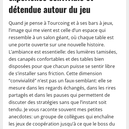
détendue autour du jeu
Quand je pense à Tourcoing et à ses bars à jeux,
l’image qui me vient est celle d’un espace qui
ressemble à un salon géant, où chaque table est
une porte ouverte sur une nouvelle histoire.
L’ambiance est essentielle: des lumières tamisées,
des canapés confortables et des tables bien
disposées pour que chacun puisse se sentir libre
de s’installer sans friction. Cette dimension
“convivialité” n’est pas un faux-semblant: elle se
mesure dans les regards échangés, dans les rires
partagés et dans les pauses qui permettent de
discuter des stratégies sans que l’instant soit
tendu. Je vous raconte souvent mes petites
anecdotes: un groupe de collègues qui enchaîne
les jeux de coopération jusqu’à ce que le boss du