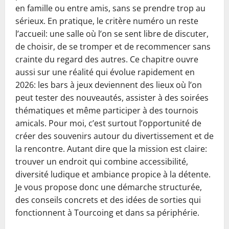
en famille ou entre amis, sans se prendre trop au
sérieux. En pratique, le critère numéro un reste
l’accueil: une salle où l’on se sent libre de discuter,
de choisir, de se tromper et de recommencer sans
crainte du regard des autres. Ce chapitre ouvre
aussi sur une réalité qui évolue rapidement en
2026: les bars à jeux deviennent des lieux où l’on
peut tester des nouveautés, assister à des soirées
thématiques et même participer à des tournois
amicals. Pour moi, c’est surtout l’opportunité de
créer des souvenirs autour du divertissement et de
la rencontre. Autant dire que la mission est claire:
trouver un endroit qui combine accessibilité,
diversité ludique et ambiance propice à la détente.
Je vous propose donc une démarche structurée,
des conseils concrets et des idées de sorties qui
fonctionnent à Tourcoing et dans sa périphérie.