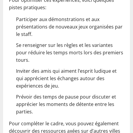
Pour optimiser ces expériences, voici quelques
pistes pratiques:
Participer aux démonstrations et aux
présentations de nouveaux jeux organisées par
le staff.
Se renseigner sur les règles et les variantes
pour réduire les temps morts lors des premiers
tours.
Inviter des amis qui aiment l’esprit ludique et
qui apprécient les échanges autour des
expériences de jeu.
Prévoir des temps de pause pour discuter et
apprécier les moments de détente entre les
parties.
Pour compléter le cadre, vous pouvez également
découvrir des ressources axées sur d’autres villes