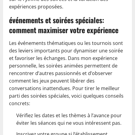
expériences proposées.
événements et soirées spéciales:
comment maximiser votre expérience
Les événements thématiques ou les tournois sont
des leviers importants pour dynamiser une soirée
et favoriser les échanges. Dans mon expérience
personnelle, les soirées animées permettent de
rencontrer d’autres passionnés et d’observer
comment les jeux peuvent libérer des
conversations inattendues. Pour tirer le meilleur
parti des soirées spéciales, voici quelques conseils
concrets:
Vérifiez les dates et les thèmes à l’avance pour
éviter les séances qui ne vous intéressent pas.
Inscrivez votre groupe si l’établissement