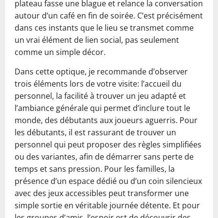
plateau fasse une blague et relance la conversation
autour d’un café en fin de soirée. C’est précisément
dans ces instants que le lieu se transmet comme
un vrai élément de lien social, pas seulement
comme un simple décor.
Dans cette optique, je recommande d’observer
trois éléments lors de votre visite: l’accueil du
personnel, la facilité à trouver un jeu adapté et
l’ambiance générale qui permet d’inclure tout le
monde, des débutants aux joueurs aguerris. Pour
les débutants, il est rassurant de trouver un
personnel qui peut proposer des règles simplifiées
ou des variantes, afin de démarrer sans perte de
temps et sans pression. Pour les familles, la
présence d’un espace dédié ou d’un coin silencieux
avec des jeux accessibles peut transformer une
simple sortie en véritable journée détente. Et pour
les groupes d’amis, l’espoir est de découvrir des