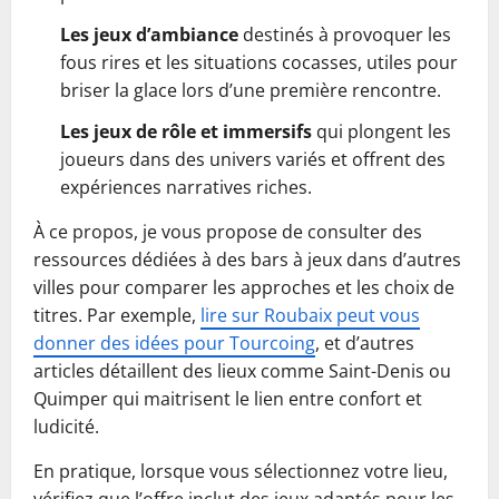
Les jeux d’ambiance
destinés à provoquer les
fous rires et les situations cocasses, utiles pour
briser la glace lors d’une première rencontre.
Les jeux de rôle et immersifs
qui plongent les
joueurs dans des univers variés et offrent des
expériences narratives riches.
À ce propos, je vous propose de consulter des
ressources dédiées à des bars à jeux dans d’autres
villes pour comparer les approches et les choix de
titres. Par exemple,
lire sur Roubaix peut vous
donner des idées pour Tourcoing
, et d’autres
articles détaillent des lieux comme Saint-Denis ou
Quimper qui maitrisent le lien entre confort et
ludicité.
En pratique, lorsque vous sélectionnez votre lieu,