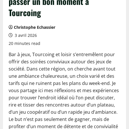
passer un bon moment à
Tourcoing
Christophe Echassier
3 avril 2026
20 minutes read
Bar à jeux, Tourcoing et loisir s’entremêlent pour
offrir des soirées conviviaux autour des jeux de
société. Dans cette région, on cherche avant tout
une ambiance chaleureuse, un choix varié et des
tarifs qui ne ruinent pas les plans du week-end. Je
vous partage ici mes réflexions et mes expériences
pour trouver l’endroit idéal où l’on peut discuter,
rire et tisser des rencontres autour d’un plateau,
d’un jeu coopératif ou d’un rapide jeu d’ambiance.
Le but n’est pas seulement de gagner, mais de
profiter d’un moment de détente et de convivialité