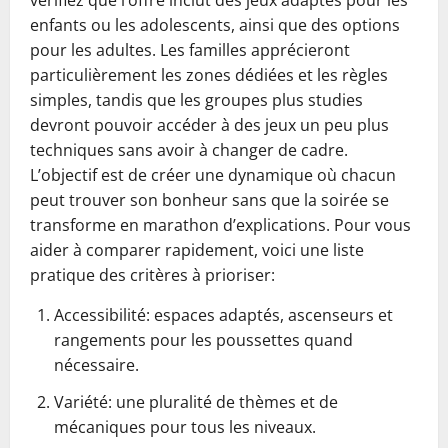
vérifiez que l’offre inclut des jeux adaptés pour les
enfants ou les adolescents, ainsi que des options
pour les adultes. Les familles apprécieront
particulièrement les zones dédiées et les règles
simples, tandis que les groupes plus studies
devront pouvoir accéder à des jeux un peu plus
techniques sans avoir à changer de cadre.
L’objectif est de créer une dynamique où chacun
peut trouver son bonheur sans que la soirée se
transforme en marathon d’explications. Pour vous
aider à comparer rapidement, voici une liste
pratique des critères à prioriser:
Accessibilité: espaces adaptés, ascenseurs et
rangements pour les poussettes quand
nécessaire.
Variété: une pluralité de thèmes et de
mécaniques pour tous les niveaux.