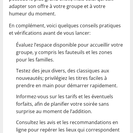
adapter son offre à votre groupe et à votre
humeur du moment.
En complément, voici quelques conseils pratiques
et vérifications avant de vous lancer:
Évaluez l’espace disponible pour accueillir votre
groupe, y compris les fauteuils et les zones
pour les familles.
Testez des jeux divers, des classiques aux
nouveautés; privilégiez les titres faciles à
prendre en main pour démarrer rapidement.
Informez-vous sur les tarifs et les éventuels
forfaits, afin de planifier votre soirée sans
surprise au moment de l’addition.
Consultez les avis et les recommandations en
ligne pour repérer les lieux qui correspondent