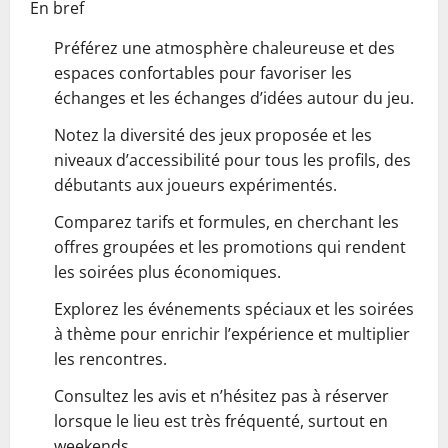
En bref
Préférez une atmosphère chaleureuse et des
espaces confortables pour favoriser les
échanges et les échanges d’idées autour du jeu.
Notez la diversité des jeux proposée et les
niveaux d’accessibilité pour tous les profils, des
débutants aux joueurs expérimentés.
Comparez tarifs et formules, en cherchant les
offres groupées et les promotions qui rendent
les soirées plus économiques.
Explorez les événements spéciaux et les soirées
à thème pour enrichir l’expérience et multiplier
les rencontres.
Consultez les avis et n’hésitez pas à réserver
lorsque le lieu est très fréquenté, surtout en
weekends.