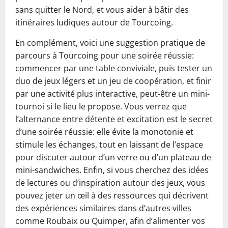
sans quitter le Nord, et vous aider à bâtir des
itinéraires ludiques autour de Tourcoing.
En complément, voici une suggestion pratique de
parcours à Tourcoing pour une soirée réussie:
commencer par une table conviviale, puis tester un
duo de jeux légers et un jeu de coopération, et finir
par une activité plus interactive, peut-être un mini-
tournoi si le lieu le propose. Vous verrez que
l’alternance entre détente et excitation est le secret
d’une soirée réussie: elle évite la monotonie et
stimule les échanges, tout en laissant de l’espace
pour discuter autour d’un verre ou d’un plateau de
mini-sandwiches. Enfin, si vous cherchez des idées
de lectures ou d’inspiration autour des jeux, vous
pouvez jeter un œil à des ressources qui décrivent
des expériences similaires dans d’autres villes
comme Roubaix ou Quimper, afin d’alimenter vos