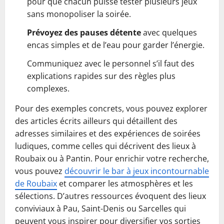
pour que chacun puisse tester plusieurs jeux
sans monopoliser la soirée.
Prévoyez des pauses détente
avec quelques
encas simples et de l’eau pour garder l’énergie.
Communiquez avec le personnel s’il faut des
explications rapides sur des règles plus
complexes.
Pour des exemples concrets, vous pouvez explorer
des articles écrits ailleurs qui détaillent des
adresses similaires et des expériences de soirées
ludiques, comme celles qui décrivent des lieux à
Roubaix ou à Pantin. Pour enrichir votre recherche,
vous pouvez
découvrir le bar à jeux incontournable
de Roubaix
et comparer les atmosphères et les
sélections. D’autres ressources évoquent des lieux
conviviaux à Pau, Saint-Denis ou Sarcelles qui
peuvent vous inspirer pour diversifier vos sorties