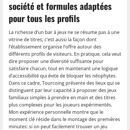
société et formules adaptées
pour tous les profils
La richesse d’un bar à jeux ne se résume pas à une
vitrine de titres; c’est aussi la façon dont
l’établissement organise l’offre autour des
différents profils de visiteurs. En pratique, cela veut
dire proposer une diversité suffisante pour
satisfaire chacun, tout en maintenant une logique
d’accessibilité qui évite de bloquer les néophytes.
Dans ce cadre, Tourcoing présente des lieux qui se
distinguent par leur capacité à proposer des jeux
familiaux simples à prendre en main et des titres
plus complexes pour les joueurs expérimentés.
Mon expérience personnelle montre que le
moment clé réside dans le montage des premières
minutes: si on peut facilement trouver un jeu