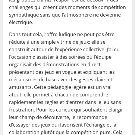
challenges qui créent des moments de compétition
sympathique sans que l’atmosphère ne devienne
électrique.
Dans tout cela, l’offre ludique ne peut pas être
réduite à une simple vitrine de jeux: elle se
construit autour de l’expérience collective. J’ai eu
l’occasion d’assister à des soirées où l’équipe
organisait des démonstrations en direct,
présentant des jeux en vogue et expliquant les
mécanismes de base avec des gestes clairs et
amusants. Cette pédagogie légère est un vrai
atout: elle permet à chacun de comprendre
rapidement les règles et d’entrer dans le jeu sans
frustration. Pour les curieux qui souhaitent élargir
leur champ de découverte, je recommande
d’essayer des jeux qui favorisent l’échange et la
collaboration plutôt que la compétition pure. Cela