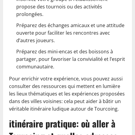
propose des tournois ou des activités
prolongées.
Préparez des échanges amicaux et une attitude
ouverte pour faciliter les rencontres avec
d’autres joueurs.
Préparez des mini-encas et des boissons à
partager, pour favoriser la convivialité et l’esprit
communautaire.
Pour enrichir votre expérience, vous pouvez aussi
consulter des ressources qui mettent en lumière
les lieux thématiques et les expériences proposées
dans des villes voisines: cela peut aider à bâtir un
véritable itinéraire ludique autour de Tourcoing.
itinéraire pratique: où aller à