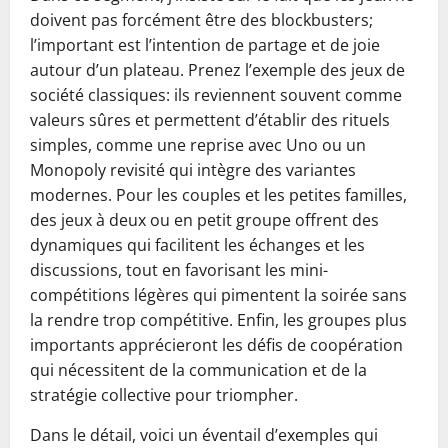
doivent pas forcément être des blockbusters;
l’important est l’intention de partage et de joie
autour d’un plateau. Prenez l’exemple des jeux de
société classiques: ils reviennent souvent comme
valeurs sûres et permettent d’établir des rituels
simples, comme une reprise avec Uno ou un
Monopoly revisité qui intègre des variantes
modernes. Pour les couples et les petites familles,
des jeux à deux ou en petit groupe offrent des
dynamiques qui facilitent les échanges et les
discussions, tout en favorisant les mini-
compétitions légères qui pimentent la soirée sans
la rendre trop compétitive. Enfin, les groupes plus
importants apprécieront les défis de coopération
qui nécessitent de la communication et de la
stratégie collective pour triompher.
Dans le détail, voici un éventail d’exemples qui