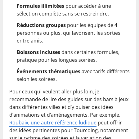
Formules illimitées
pour accéder à une
sélection complète sans se restreindre.
Réductions groupes
pour les équipes de 4
personnes ou plus, qui favorisent les sorties
entre amis.
Boissons incluses
dans certaines formules,
pratique pour les longues soirées.
Événements thématiques
avec tarifs différents
selon les soirées.
Pour ceux qui veulent aller plus loin, je
recommande de lire des guides sur des bars à jeux
dans différentes villes et d’y puiser des idées
d’animations et d’aménagements. Par exemple,
Roubaix, une autre référence ludique
peut offrir
des idées pertinentes pour Tourcoing, notamment
sur le rythme des soirées et la variation des