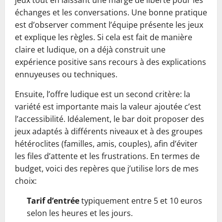
jeux tout en laissant une marge de liberté pour les
échanges et les conversations. Une bonne pratique
est d’observer comment l’équipe présente les jeux
et explique les règles. Si cela est fait de manière
claire et ludique, on a déjà construit une
expérience positive sans recours à des explications
ennuyeuses ou techniques.
Ensuite, l’offre ludique est un second critère: la
variété est importante mais la valeur ajoutée c’est
l’accessibilité. Idéalement, le bar doit proposer des
jeux adaptés à différents niveaux et à des groupes
hétéroclites (familles, amis, couples), afin d’éviter
les files d’attente et les frustrations. En termes de
budget, voici des repères que j’utilise lors de mes
choix:
Tarif d’entrée
typiquement entre 5 et 10 euros
selon les heures et les jours.