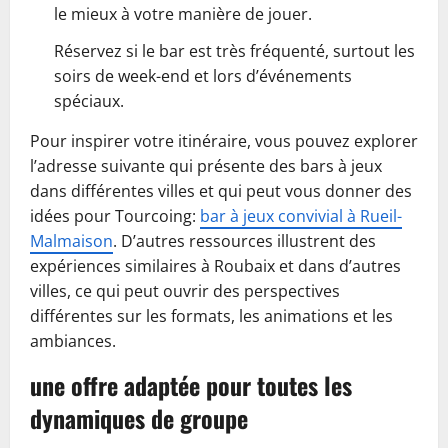
le mieux à votre manière de jouer.
Réservez si le bar est très fréquenté, surtout les
soirs de week-end et lors d’événements
spéciaux.
Pour inspirer votre itinéraire, vous pouvez explorer
l’adresse suivante qui présente des bars à jeux
dans différentes villes et qui peut vous donner des
idées pour Tourcoing:
bar à jeux convivial à Rueil-
Malmaison
. D’autres ressources illustrent des
expériences similaires à Roubaix et dans d’autres
villes, ce qui peut ouvrir des perspectives
différentes sur les formats, les animations et les
ambiances.
une offre adaptée pour toutes les
dynamiques de groupe