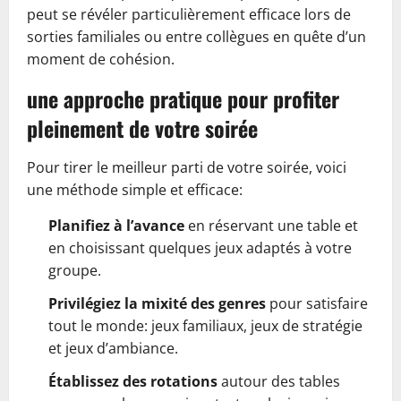
peut se révéler particulièrement efficace lors de
sorties familiales ou entre collègues en quête d’un
moment de cohésion.
une approche pratique pour profiter
pleinement de votre soirée
Pour tirer le meilleur parti de votre soirée, voici
une méthode simple et efficace:
Planifiez à l’avance
en réservant une table et
en choisissant quelques jeux adaptés à votre
groupe.
Privilégiez la mixité des genres
pour satisfaire
tout le monde: jeux familiaux, jeux de stratégie
et jeux d’ambiance.
Établissez des rotations
autour des tables