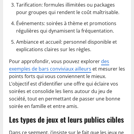
Tarification: formules illimitées ou packages
pour groupes qui rendent le coût maîtrisable.
Événements: soirées à thème et promotions
régulières qui dynamisent la fréquentation.
Ambiance et accueil: personnel disponible et
explications claires sur les règles.
Pour approfondir, vous pouvez explorer
des
exemples de bars conviviaux ailleurs
et mesurer les
points forts qui vous conviennent le mieux.
L’objectif est d’identifier une offre qui éclaire vos
soirées et consolide les liens autour du jeu de
société, tout en permettant de passer une bonne
soirée en famille et entre amis.
Les types de jeux et leurs publics cibles
Dans ce segment, j’insiste sur le fait que les jeux ne