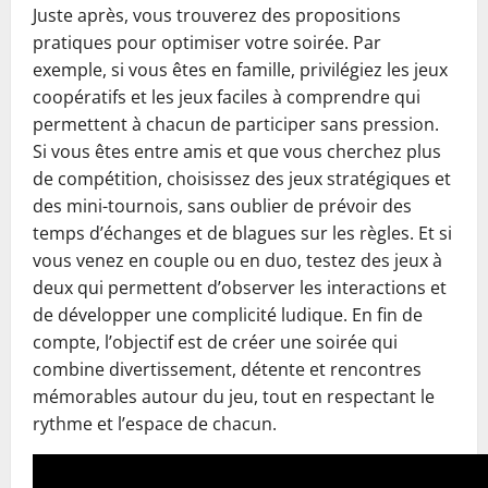
Juste après, vous trouverez des propositions
pratiques pour optimiser votre soirée. Par
exemple, si vous êtes en famille, privilégiez les jeux
coopératifs et les jeux faciles à comprendre qui
permettent à chacun de participer sans pression.
Si vous êtes entre amis et que vous cherchez plus
de compétition, choisissez des jeux stratégiques et
des mini-tournois, sans oublier de prévoir des
temps d’échanges et de blagues sur les règles. Et si
vous venez en couple ou en duo, testez des jeux à
deux qui permettent d’observer les interactions et
de développer une complicité ludique. En fin de
compte, l’objectif est de créer une soirée qui
combine divertissement, détente et rencontres
mémorables autour du jeu, tout en respectant le
rythme et l’espace de chacun.