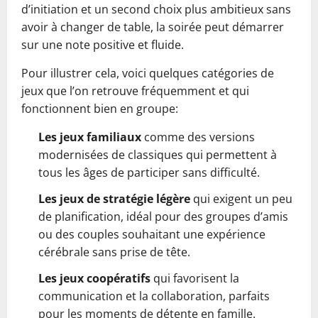
d’initiation et un second choix plus ambitieux sans
avoir à changer de table, la soirée peut démarrer
sur une note positive et fluide.
Pour illustrer cela, voici quelques catégories de
jeux que l’on retrouve fréquemment et qui
fonctionnent bien en groupe:
Les jeux familiaux
comme des versions
modernisées de classiques qui permettent à
tous les âges de participer sans difficulté.
Les jeux de stratégie légère
qui exigent un peu
de planification, idéal pour des groupes d’amis
ou des couples souhaitant une expérience
cérébrale sans prise de tête.
Les jeux coopératifs
qui favorisent la
communication et la collaboration, parfaits
pour les moments de détente en famille.