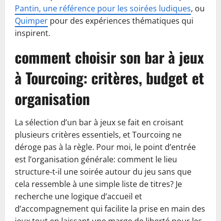
Pantin, une référence pour les soirées ludiques
, ou
Quimper
pour des expériences thématiques qui
inspirent.
comment choisir son bar à jeux
à Tourcoing: critères, budget et
organisation
La sélection d’un bar à jeux se fait en croisant
plusieurs critères essentiels, et Tourcoing ne
déroge pas à la règle. Pour moi, le point d’entrée
est l’organisation générale: comment le lieu
structure-t-il une soirée autour du jeu sans que
cela ressemble à une simple liste de titres? Je
recherche une logique d’accueil et
d’accompagnement qui facilite la prise en main des