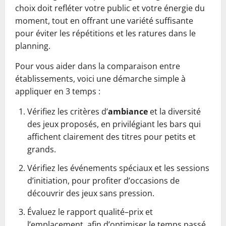
choix doit refléter votre public et votre énergie du
moment, tout en offrant une variété suffisante
pour éviter les répétitions et les ratures dans le
planning.
Pour vous aider dans la comparaison entre
établissements, voici une démarche simple à
appliquer en 3 temps :
Vérifiez les critères d’
ambiance
et la diversité
des jeux proposés, en privilégiant les bars qui
affichent clairement des titres pour petits et
grands.
Vérifiez les événements spéciaux et les sessions
d’initiation, pour profiter d’occasions de
découvrir des jeux sans pression.
Évaluez le rapport qualité–prix et
l’emplacement, afin d’optimiser le temps passé