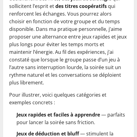
sollicitent l’esprit et
des titres coopératifs
qui
renforcent les échanges. Vous pourrez alors
choisir en fonction de votre groupe et du temps
disponible. Dans ma pratique personnelle, j’aime
proposer une alternance entre jeux rapides et jeux
plus longs pour éviter les temps morts et
maintenir l’énergie. Au fil des expériences, j’ai
constaté que lorsque le groupe passe d’un jeu à
l’autre sans interruption lourde, la soirée suit un
rythme naturel et les conversations se déploient
plus librement.
Pour illustrer, voici quelques catégories et
exemples concrets :
Jeux rapides et faciles à apprendre
— parfaits
pour lancer la soirée sans friction.
Jeux de déduction et bluff
— stimulent la