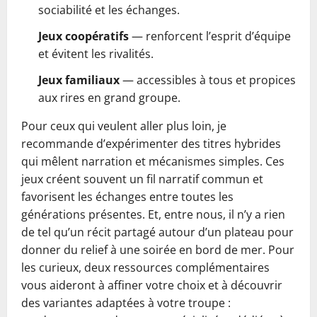
sociabilité et les échanges.
Jeux coopératifs
— renforcent l’esprit d’équipe
et évitent les rivalités.
Jeux familiaux
— accessibles à tous et propices
aux rires en grand groupe.
Pour ceux qui veulent aller plus loin, je
recommande d’expérimenter des titres hybrides
qui mêlent narration et mécanismes simples. Ces
jeux créent souvent un fil narratif commun et
favorisent les échanges entre toutes les
générations présentes. Et, entre nous, il n’y a rien
de tel qu’un récit partagé autour d’un plateau pour
donner du relief à une soirée en bord de mer. Pour
les curieux, deux ressources complémentaires
vous aideront à affiner votre choix et à découvrir
des variantes adaptées à votre troupe :