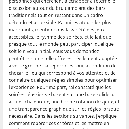
personnes qui cherchent à échapper à l’éternelle
discussion autour du bruit ambiant des bars
traditionnels tout en restant dans un cadre
détendu et accessible. Parmi les atouts les plus
marquants, mentionnons la variété des jeux
accessibles, le rythme des soirées, et le fait que
presque tout le monde peut participer, quel que
soit le niveau initial. Vous vous demandez
peut‑être si une telle offre est réellement adaptée
à votre groupe : la réponse est oui, à condition de
choisir le lieu qui correspond à vos attentes et de
connaître quelques règles simples pour optimiser
l’expérience. Pour ma part, j’ai constaté que les
soirées réussies se basent sur une base solide: un
accueil chaleureux, une bonne rotation des jeux, et
une transparence graphique sur les règles lorsque
nécessaire. Dans les sections suivantes, j’explique
comment repérer ces critères et les mettre en