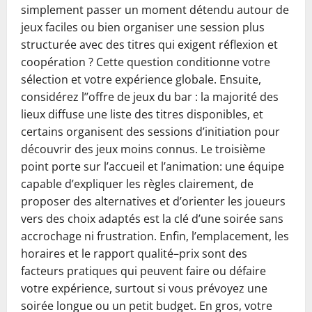
simplement passer un moment détendu autour de
jeux faciles ou bien organiser une session plus
structurée avec des titres qui exigent réflexion et
coopération ? Cette question conditionne votre
sélection et votre expérience globale. Ensuite,
considérez l’’offre de jeux du bar : la majorité des
lieux diffuse une liste des titres disponibles, et
certains organisent des sessions d’initiation pour
découvrir des jeux moins connus. Le troisième
point porte sur l’accueil et l’animation: une équipe
capable d’expliquer les règles clairement, de
proposer des alternatives et d’orienter les joueurs
vers des choix adaptés est la clé d’une soirée sans
accrochage ni frustration. Enfin, l’emplacement, les
horaires et le rapport qualité–prix sont des
facteurs pratiques qui peuvent faire ou défaire
votre expérience, surtout si vous prévoyez une
soirée longue ou un petit budget. En gros, votre