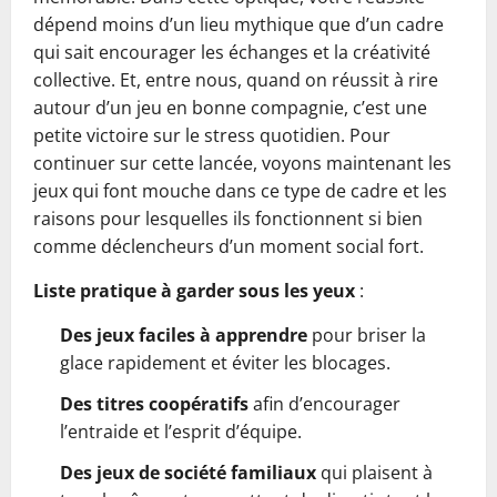
dépend moins d’un lieu mythique que d’un cadre
qui sait encourager les échanges et la créativité
collective. Et, entre nous, quand on réussit à rire
autour d’un jeu en bonne compagnie, c’est une
petite victoire sur le stress quotidien. Pour
continuer sur cette lancée, voyons maintenant les
jeux qui font mouche dans ce type de cadre et les
raisons pour lesquelles ils fonctionnent si bien
comme déclencheurs d’un moment social fort.
Liste pratique à garder sous les yeux
:
Des jeux faciles à apprendre
pour briser la
glace rapidement et éviter les blocages.
Des titres coopératifs
afin d’encourager
l’entraide et l’esprit d’équipe.
Des jeux de société familiaux
qui plaisent à