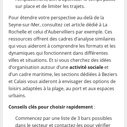
sur place et de limiter les trajets.
Pour étendre votre perspective au‑delà de la
Seyne-sur-Mer, consultez cet article dédié à La
Rochelle et celui d’Aubervilliers par exemple. Ces
ressources offrent des cadres d’analyse similaires
qui vous aideront à comprendre les formats et les
dynamiques qui fonctionnent dans différentes
villes et situations. Et si vous cherchez des idées
d’organisation autour d’une
activité sociale
et
d’un cadre maritime, les sections dédiées à Beziers
et Calais vous aideront à envisager des options de
loisirs adaptées à la plage, au port et aux espaces
urbains.
Conseils clés pour choisir rapidement
:
Commencez par une liste de 3 bars possibles
dans le secteur et contactez‑les pour vérifier