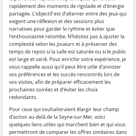
rapidement des moments de rigolade et d’énergie
partagée. L’objectif est d’alterner entre des jeux qui
exigent une réflexion et des sessions plus
narratives pour garder le rythme et éviter que
l’enthousiasme retombe. N’hésitez pas à ajuster la
complexité selon les joueurs et à préserver des
temps de repos si la salle est saturée ou si le public
est large et varié. Pour enrichir votre expérience, je
vous rappelle aussi qu’il peut être utile d’annoter
vos préférences et les succès rencontrés lors de
vos visites, afin de préparer efficacement les
prochaines soirées et d’éviter les choix
redondants.
Pour ceux qui souhaiteraient élargir leur champ
d’action au‑delà de la Seyne-sur-Mer, voici
quelques liens utiles qui marchent bien et qui vous
permettront de comparer les offres similaires dans