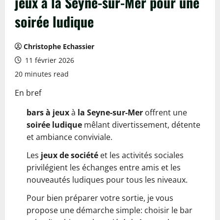
jeux à la Seyne-sur-Mer pour une
soirée ludique
Christophe Echassier
11 février 2026
20 minutes read
En bref
bars à jeux
à
la Seyne-sur-Mer
offrent une
soirée ludique
mêlant divertissement, détente
et ambiance conviviale.
Les
jeux de société
et les activités sociales
privilégient les échanges entre amis et les
nouveautés ludiques pour tous les niveaux.
Pour bien préparer votre sortie, je vous
propose une démarche simple: choisir le bar