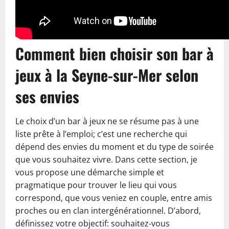
Comment bien choisir son bar à
jeux à la Seyne-sur-Mer selon
ses envies
Le choix d’un bar à jeux ne se résume pas à une
liste prête à l’emploi; c’est une recherche qui
dépend des envies du moment et du type de soirée
que vous souhaitez vivre. Dans cette section, je
vous propose une démarche simple et
pragmatique pour trouver le lieu qui vous
correspond, que vous veniez en couple, entre amis
proches ou en clan intergénérationnel. D’abord,
définissez votre objectif: souhaitez‑vous