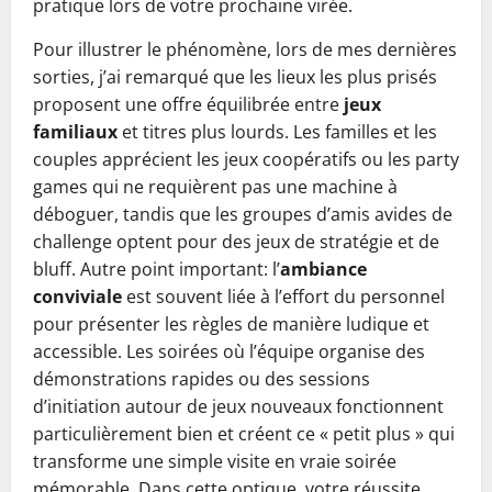
pratique lors de votre prochaine virée.
Pour illustrer le phénomène, lors de mes dernières
sorties, j’ai remarqué que les lieux les plus prisés
proposent une offre équilibrée entre
jeux
familiaux
et titres plus lourds. Les familles et les
couples apprécient les jeux coopératifs ou les party
games qui ne requièrent pas une machine à
déboguer, tandis que les groupes d’amis avides de
challenge optent pour des jeux de stratégie et de
bluff. Autre point important: l’
ambiance
conviviale
est souvent liée à l’effort du personnel
pour présenter les règles de manière ludique et
accessible. Les soirées où l’équipe organise des
démonstrations rapides ou des sessions
d’initiation autour de jeux nouveaux fonctionnent
particulièrement bien et créent ce « petit plus » qui
transforme une simple visite en vraie soirée
mémorable. Dans cette optique, votre réussite