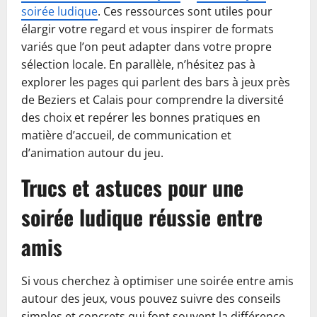
soirée ludique
. Ces ressources sont utiles pour
élargir votre regard et vous inspirer de formats
variés que l’on peut adapter dans votre propre
sélection locale. En parallèle, n’hésitez pas à
explorer les pages qui parlent des bars à jeux près
de Beziers et Calais pour comprendre la diversité
des choix et repérer les bonnes pratiques en
matière d’accueil, de communication et
d’animation autour du jeu.
Trucs et astuces pour une
soirée ludique réussie entre
amis
Si vous cherchez à optimiser une soirée entre amis
autour des jeux, vous pouvez suivre des conseils
simples et concrets qui font souvent la différence