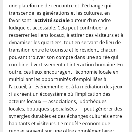
une plateforme de rencontre et d’échange qui
transcende les générations et les cultures, en
favorisant l’
activité sociale
autour d’un cadre
ludique et accessible. Cela peut contribuer à
resserrer les liens locaux, à attirer des visiteurs et à
dynamiser les quartiers, tout en servant de lieu de
transition entre le touriste et le résident, chacun
pouvant trouver son compte dans une soirée qui
combine divertissement et interaction humaine. En
outre, ces lieux encouragent l’économie locale en
multipliant les opportunités d’emploi liées à
l’accueil, à l’événementiel et à la médiation des jeux
; ils créent un écosystème où l’implication des
acteurs locaux — associations, ludothèques
locales, boutiques spécialisées — peut générer des
synergies durables et des échanges culturels entre
habitants et visiteurs. Le modèle économique
repose souvent sur une offre complémentaire :