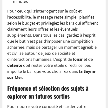
minutes
Pour ceux qui s’interrogent sur le coût et
l’accessibilité, le message reste simple : planifiez
selon le budget et privilégiez les bars qui affichent
clairement leurs offres et les éventuels
suppléments. Dans tous les cas, gardez à l’esprit
que le but n’est pas d’imposer une compétition
acharnee, mais de partager un moment agréable
et civilisé autour de jeux de société et
d’interactions humaines. L’esprit de
loisir
et de
détente
doit rester votre étoile directrice, peu
importe le bar que vous choisirez dans
la Seyne-
sur-Mer
.
Fréquence et sélection des sujets à
explorer en futures sorties
Pour nourrir votre curiosité et garder votre