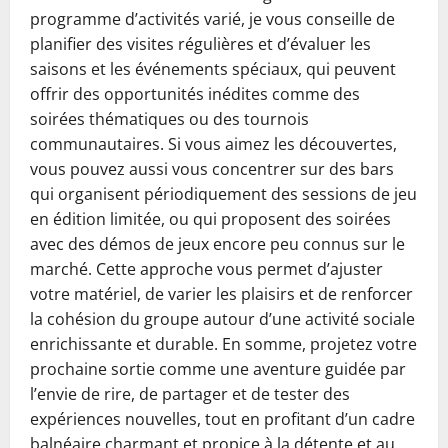
programme d’activités varié, je vous conseille de
planifier des visites régulières et d’évaluer les
saisons et les événements spéciaux, qui peuvent
offrir des opportunités inédites comme des
soirées thématiques ou des tournois
communautaires. Si vous aimez les découvertes,
vous pouvez aussi vous concentrer sur des bars
qui organisent périodiquement des sessions de jeu
en édition limitée, ou qui proposent des soirées
avec des démos de jeux encore peu connus sur le
marché. Cette approche vous permet d’ajuster
votre matériel, de varier les plaisirs et de renforcer
la cohésion du groupe autour d’une activité sociale
enrichissante et durable. En somme, projetez votre
prochaine sortie comme une aventure guidée par
l’envie de rire, de partager et de tester des
expériences nouvelles, tout en profitant d’un cadre
balnéaire charmant et propice à la détente et au