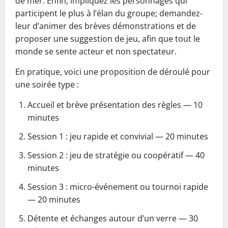
de mer. Enfin, impliquez les personnages qui
participent le plus à l’élan du groupe; demandez-
leur d’animer des brèves démonstrations et de
proposer une suggestion de jeu, afin que tout le
monde se sente acteur et non spectateur.
En pratique, voici une proposition de déroulé pour
une soirée type :
Accueil et brève présentation des règles — 10
minutes
Session 1 : jeu rapide et convivial — 20 minutes
Session 2 : jeu de stratégie ou coopératif — 40
minutes
Session 3 : micro‑événement ou tournoi rapide
— 20 minutes
Détente et échanges autour d’un verre — 30