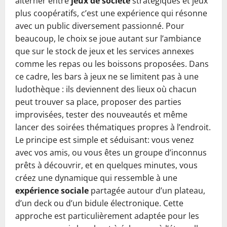
alterner entre
jeux de société
stratégiques et jeux
plus coopératifs, c’est une expérience qui résonne
avec un public diversement passionné. Pour
beaucoup, le choix se joue autant sur l’ambiance
que sur le stock de jeux et les services annexes
comme les repas ou les boissons proposées. Dans
ce cadre, les bars à jeux ne se limitent pas à une
ludothèque : ils deviennent des lieux où chacun
peut trouver sa place, proposer des parties
improvisées, tester des nouveautés et même
lancer des soirées thématiques propres à l’endroit.
Le principe est simple et séduisant: vous venez
avec vos amis, ou vous êtes un groupe d’inconnus
prêts à découvrir, et en quelques minutes, vous
créez une dynamique qui ressemble à une
expérience sociale
partagée autour d’un plateau,
d’un deck ou d’un bidule électronique. Cette
approche est particulièrement adaptée pour les