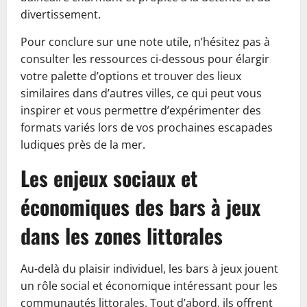
divertissement.
Pour conclure sur une note utile, n’hésitez pas à
consulter les ressources ci‑dessous pour élargir
votre palette d’options et trouver des lieux
similaires dans d’autres villes, ce qui peut vous
inspirer et vous permettre d’expérimenter des
formats variés lors de vos prochaines escapades
ludiques près de la mer.
Les enjeux sociaux et
économiques des bars à jeux
dans les zones littorales
Au‑delà du plaisir individuel, les bars à jeux jouent
un rôle social et économique intéressant pour les
communautés littorales. Tout d’abord, ils offrent