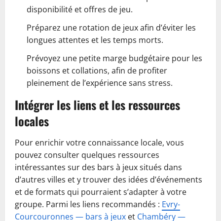
disponibilité et offres de jeu.
Préparez une rotation de jeux afin d’éviter les
longues attentes et les temps morts.
Prévoyez une petite marge budgétaire pour les
boissons et collations, afin de profiter
pleinement de l’expérience sans stress.
Intégrer les liens et les ressources
locales
Pour enrichir votre connaissance locale, vous
pouvez consulter quelques ressources
intéressantes sur des bars à jeux situés dans
d’autres villes et y trouver des idées d’événements
et de formats qui pourraient s’adapter à votre
groupe. Parmi les liens recommandés :
Evry-
Courcouronnes — bars à jeux
et
Chambéry —