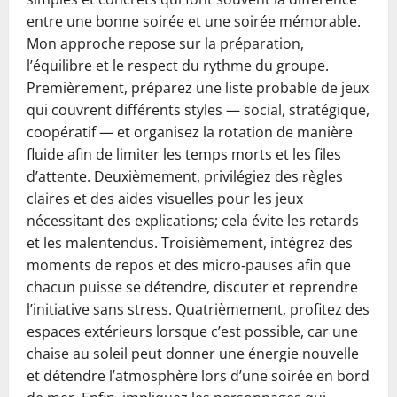
entre une bonne soirée et une soirée mémorable.
Mon approche repose sur la préparation,
l’équilibre et le respect du rythme du groupe.
Premièrement, préparez une liste probable de jeux
qui couvrent différents styles — social, stratégique,
coopératif — et organisez la rotation de manière
fluide afin de limiter les temps morts et les files
d’attente. Deuxièmement, privilégiez des règles
claires et des aides visuelles pour les jeux
nécessitant des explications; cela évite les retards
et les malentendus. Troisièmement, intégrez des
moments de repos et des micro‑pauses afin que
chacun puisse se détendre, discuter et reprendre
l’initiative sans stress. Quatrièmement, profitez des
espaces extérieurs lorsque c’est possible, car une
chaise au soleil peut donner une énergie nouvelle
et détendre l’atmosphère lors d’une soirée en bord