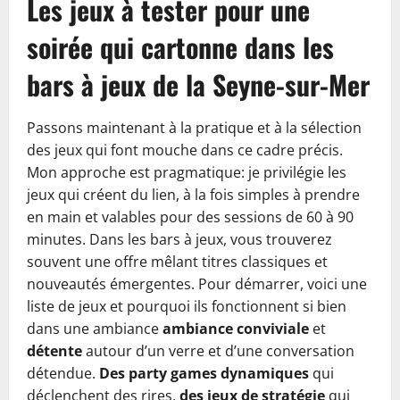
Les jeux à tester pour une
soirée qui cartonne dans les
bars à jeux de la Seyne-sur-Mer
Passons maintenant à la pratique et à la sélection
des jeux qui font mouche dans ce cadre précis.
Mon approche est pragmatique: je privilégie les
jeux qui créent du lien, à la fois simples à prendre
en main et valables pour des sessions de 60 à 90
minutes. Dans les bars à jeux, vous trouverez
souvent une offre mêlant titres classiques et
nouveautés émergentes. Pour démarrer, voici une
liste de jeux et pourquoi ils fonctionnent si bien
dans une ambiance
ambiance conviviale
et
détente
autour d’un verre et d’une conversation
détendue.
Des party games dynamiques
qui
déclenchent des rires,
des jeux de stratégie
qui