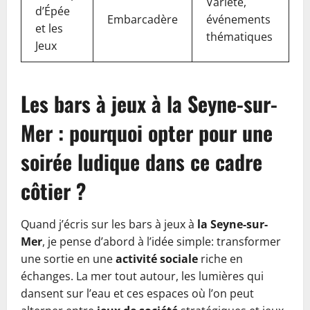
Variété,
d’Épée
Embarcadère
événements
et les
thématiques
Jeux
Les bars à jeux à la Seyne-sur-
Mer : pourquoi opter pour une
soirée ludique dans ce cadre
côtier ?
Quand j’écris sur les bars à jeux à
la Seyne-sur-
Mer
, je pense d’abord à l’idée simple: transformer
une sortie en une
activité sociale
riche en
échanges. La mer tout autour, les lumières qui
dansent sur l’eau et ces espaces où l’on peut