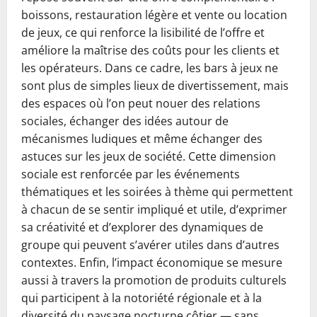
boissons, restauration légère et vente ou location
de jeux, ce qui renforce la lisibilité de l’offre et
améliore la maîtrise des coûts pour les clients et
les opérateurs. Dans ce cadre, les bars à jeux ne
sont plus de simples lieux de divertissement, mais
des espaces où l’on peut nouer des relations
sociales, échanger des idées autour de
mécanismes ludiques et même échanger des
astuces sur les jeux de société. Cette dimension
sociale est renforcée par les événements
thématiques et les soirées à thème qui permettent
à chacun de se sentir impliqué et utile, d’exprimer
sa créativité et d’explorer des dynamiques de
groupe qui peuvent s’avérer utiles dans d’autres
contextes. Enfin, l’impact économique se mesure
aussi à travers la promotion de produits culturels
qui participent à la notoriété régionale et à la
diversité du paysage nocturne côtier — sans