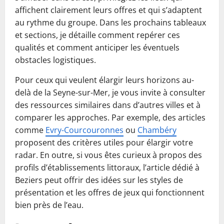
affichent clairement leurs offres et qui s’adaptent
au rythme du groupe. Dans les prochains tableaux
et sections, je détaille comment repérer ces
qualités et comment anticiper les éventuels
obstacles logistiques.
Pour ceux qui veulent élargir leurs horizons au-
delà de la Seyne-sur-Mer, je vous invite à consulter
des ressources similaires dans d’autres villes et à
comparer les approches. Par exemple, des articles
comme
Evry-Courcouronnes
ou
Chambéry
proposent des critères utiles pour élargir votre
radar. En outre, si vous êtes curieux à propos des
profils d’établissements littoraux, l’article dédié à
Beziers peut offrir des idées sur les styles de
présentation et les offres de jeux qui fonctionnent
bien près de l’eau.