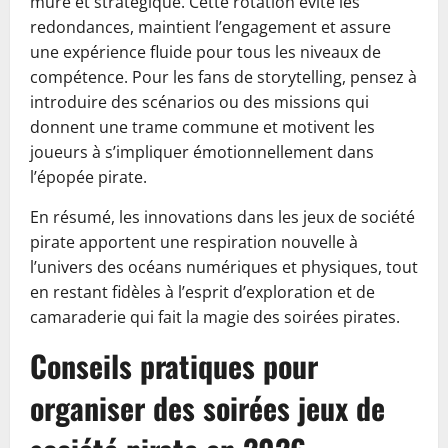
mûre et stratégique. Cette rotation évite les
redondances, maintient l’engagement et assure
une expérience fluide pour tous les niveaux de
compétence. Pour les fans de storytelling, pensez à
introduire des scénarios ou des missions qui
donnent une trame commune et motivent les
joueurs à s’impliquer émotionnellement dans
l’épopée pirate.
En résumé, les innovations dans les jeux de société
pirate apportent une respiration nouvelle à
l’univers des océans numériques et physiques, tout
en restant fidèles à l’esprit d’exploration et de
camaraderie qui fait la magie des soirées pirates.
Conseils pratiques pour
organiser des soirées jeux de