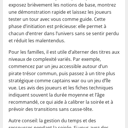
exposez brièvement les notions de base, montrez
une démonstration rapide et laissez les joueurs
tester un tour avec vous comme guide. Cette
phase d’initiation est précieuse: elle permet à
chacun d’entrer dans l’univers sans se sentir perdu
et réduit les malentendus.
Pour les familles, il est utile d’alterner des titres aux
niveaux de complexité variés. Par exemple,
commencez par un jeu accessible autour d’un
pirate trésor commun, puis passez à un titre plus
stratégique comme captains war ou un jeu d’île
vue. Les avis des joueurs et les fiches techniques
indiquent souvent la durée moyenne et l’âge
recommandé, ce qui aide à calibrer la soirée et à
prévoir des transitions sans casse-tête.
Autre conseil: la gestion du temps et des
ressources pendant la soirée. Si vous avez des