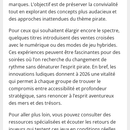
marques. L’objectif est de préserver la convivialité
tout en explorant des concepts plus audacieux et
des approches inattendues du thème pirate.
Pour ceux qui souhaitent élargir encore le spectre,
quelques titres introduisent des ventes croisées
avec le numérique ou des modes de jeu hybrides.
Ces expériences peuvent être fascinantes pour des
soirées où l’on recherche du changement de
rythme sans dénaturer l’esprit pirate. En bref, les
innovations ludiques donnent à 2026 une vitalité
qui permet à chaque groupe de trouver le
compromis entre accessibilité et profondeur
stratégique, sans renoncer à l’esprit aventureux
des mers et des trésors.
Pour aller plus loin, vous pouvez consulter des
ressources spécialisées et écouter les retours de
joueurs qui testent ces jeux en conditions réelles.