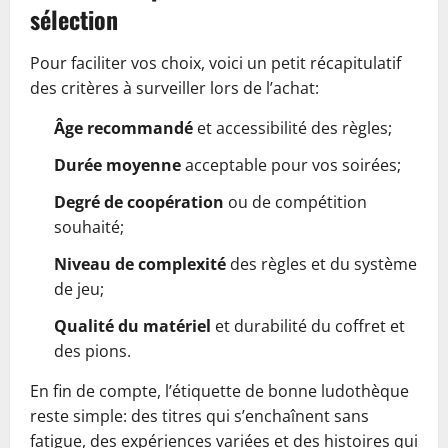
sélection
Pour faciliter vos choix, voici un petit récapitulatif
des critères à surveiller lors de l’achat:
Âge recommandé
et accessibilité des règles;
Durée moyenne
acceptable pour vos soirées;
Degré de coopération
ou de compétition
souhaité;
Niveau de complexité
des règles et du système
de jeu;
Qualité du matériel
et durabilité du coffret et
des pions.
En fin de compte, l’étiquette de bonne ludothèque
reste simple: des titres qui s’enchaînent sans
fatigue, des expériences variées et des histoires qui