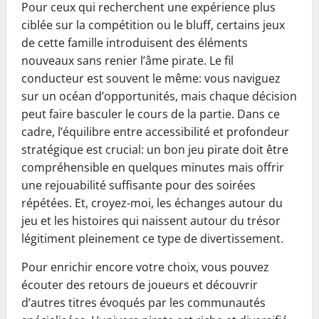
Pour ceux qui recherchent une expérience plus
ciblée sur la compétition ou le bluff, certains jeux
de cette famille introduisent des éléments
nouveaux sans renier l’âme pirate. Le fil
conducteur est souvent le même: vous naviguez
sur un océan d’opportunités, mais chaque décision
peut faire basculer le cours de la partie. Dans ce
cadre, l’équilibre entre accessibilité et profondeur
stratégique est crucial: un bon jeu pirate doit être
compréhensible en quelques minutes mais offrir
une rejouabilité suffisante pour des soirées
répétées. Et, croyez-moi, les échanges autour du
jeu et les histoires qui naissent autour du trésor
légitiment pleinement ce type de divertissement.
Pour enrichir encore votre choix, vous pouvez
écouter des retours de joueurs et découvrir
d’autres titres évoqués par les communautés