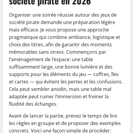
société pirate en 2026
Organiser une soirée réussie autour des jeux de
société pirate demande une préparation légère
mais efficace. Je vous propose une approche
pragmatique qui combine ambiance, logistique et
choix des titres, afin de garantir des moments
mémorables sans stress. Commençons par
l’aménagement de l’espace: une table
suffisamment large, une bonne lumière et des
supports pour les éléments du jeu — coffres, îles
et cartes — qui évitent les pertes et les confusions.
Cela peut sembler anodin, mais une table mal
adaptée peut ruiner l’immersion et freiner la
fluidité des échanges.
Avant de lancer la partie, prenez le temps de lire
les règles en groupe et de proposer des exemples
concrets. Voici une façon simple de procéder: