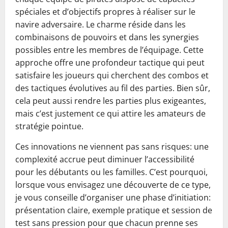
spéciales et d’objectifs propres à réaliser sur le
navire adversaire. Le charme réside dans les
combinaisons de pouvoirs et dans les synergies
possibles entre les membres de l’équipage. Cette
approche offre une profondeur tactique qui peut
satisfaire les joueurs qui cherchent des combos et
des tactiques évolutives au fil des parties. Bien sûr,
cela peut aussi rendre les parties plus exigeantes,
mais c’est justement ce qui attire les amateurs de
stratégie pointue.
Ces innovations ne viennent pas sans risques: une
complexité accrue peut diminuer l’accessibilité
pour les débutants ou les familles. C’est pourquoi,
lorsque vous envisagez une découverte de ce type,
je vous conseille d’organiser une phase d’initiation:
présentation claire, exemple pratique et session de
test sans pression pour que chacun prenne ses