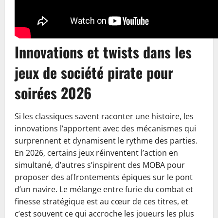
Innovations et twists dans les
jeux de société pirate pour
soirées 2026
Si les classiques savent raconter une histoire, les
innovations l’apportent avec des mécanismes qui
surprennent et dynamisent le rythme des parties.
En 2026, certains jeux réinventent l’action en
simultané, d’autres s’inspirent des MOBA pour
proposer des affrontements épiques sur le pont
d’un navire. Le mélange entre furie du combat et
finesse stratégique est au cœur de ces titres, et
c’est souvent ce qui accroche les joueurs les plus