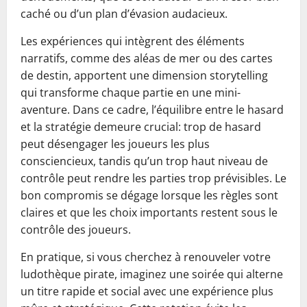
caché ou d’un plan d’évasion audacieux.
Les expériences qui intègrent des éléments
narratifs, comme des aléas de mer ou des cartes
de destin, apportent une dimension storytelling
qui transforme chaque partie en une mini-
aventure. Dans ce cadre, l’équilibre entre le hasard
et la stratégie demeure crucial: trop de hasard
peut désengager les joueurs les plus
consciencieux, tandis qu’un trop haut niveau de
contrôle peut rendre les parties trop prévisibles. Le
bon compromis se dégage lorsque les règles sont
claires et que les choix importants restent sous le
contrôle des joueurs.
En pratique, si vous cherchez à renouveler votre
ludothèque pirate, imaginez une soirée qui alterne
un titre rapide et social avec une expérience plus