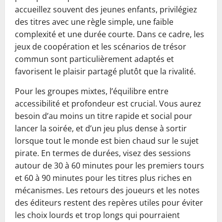
accueillez souvent des jeunes enfants, privilégiez
des titres avec une règle simple, une faible
complexité et une durée courte. Dans ce cadre, les
jeux de coopération et les scénarios de trésor
commun sont particulièrement adaptés et
favorisent le plaisir partagé plutôt que la rivalité.
Pour les groupes mixtes, l’équilibre entre
accessibilité et profondeur est crucial. Vous aurez
besoin d’au moins un titre rapide et social pour
lancer la soirée, et d’un jeu plus dense à sortir
lorsque tout le monde est bien chaud sur le sujet
pirate. En termes de durées, visez des sessions
autour de 30 à 60 minutes pour les premiers tours
et 60 à 90 minutes pour les titres plus riches en
mécanismes. Les retours des joueurs et les notes
des éditeurs restent des repères utiles pour éviter
les choix lourds et trop longs qui pourraient