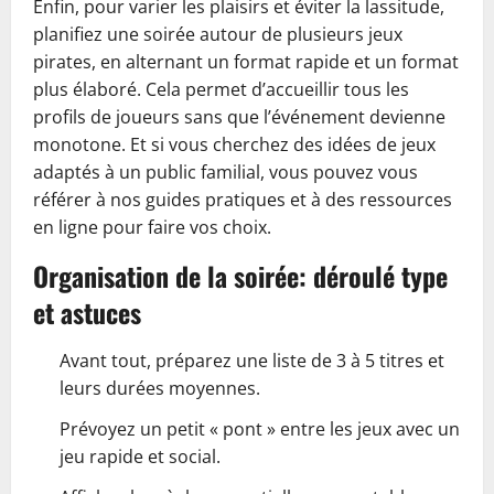
Enfin, pour varier les plaisirs et éviter la lassitude,
planifiez une soirée autour de plusieurs jeux
pirates, en alternant un format rapide et un format
plus élaboré. Cela permet d’accueillir tous les
profils de joueurs sans que l’événement devienne
monotone. Et si vous cherchez des idées de jeux
adaptés à un public familial, vous pouvez vous
référer à nos guides pratiques et à des ressources
en ligne pour faire vos choix.
Organisation de la soirée: déroulé type
et astuces
Avant tout, préparez une liste de 3 à 5 titres et
leurs durées moyennes.
Prévoyez un petit « pont » entre les jeux avec un
jeu rapide et social.