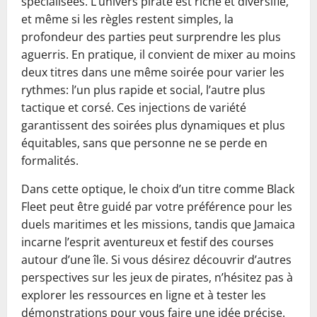
spécialisées. L’univers pirate est riche et diversifié,
et même si les règles restent simples, la
profondeur des parties peut surprendre les plus
aguerris. En pratique, il convient de mixer au moins
deux titres dans une même soirée pour varier les
rythmes: l’un plus rapide et social, l’autre plus
tactique et corsé. Ces injections de variété
garantissent des soirées plus dynamiques et plus
équitables, sans que personne ne se perde en
formalités.
Dans cette optique, le choix d’un titre comme Black
Fleet peut être guidé par votre préférence pour les
duels maritimes et les missions, tandis que Jamaica
incarne l’esprit aventureux et festif des courses
autour d’une île. Si vous désirez découvrir d’autres
perspectives sur les jeux de pirates, n’hésitez pas à
explorer les ressources en ligne et à tester les
démonstrations pour vous faire une idée précise.