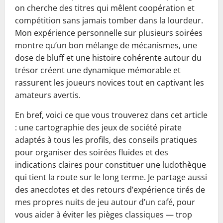
on cherche des titres qui mêlent coopération et
compétition sans jamais tomber dans la lourdeur.
Mon expérience personnelle sur plusieurs soirées
montre qu’un bon mélange de mécanismes, une
dose de bluff et une histoire cohérente autour du
trésor créent une dynamique mémorable et
rassurent les joueurs novices tout en captivant les
amateurs avertis.
En bref, voici ce que vous trouverez dans cet article
: une cartographie des jeux de société pirate
adaptés à tous les profils, des conseils pratiques
pour organiser des soirées fluides et des
indications claires pour constituer une ludothèque
qui tient la route sur le long terme. Je partage aussi
des anecdotes et des retours d’expérience tirés de
mes propres nuits de jeu autour d’un café, pour
vous aider à éviter les pièges classiques — trop