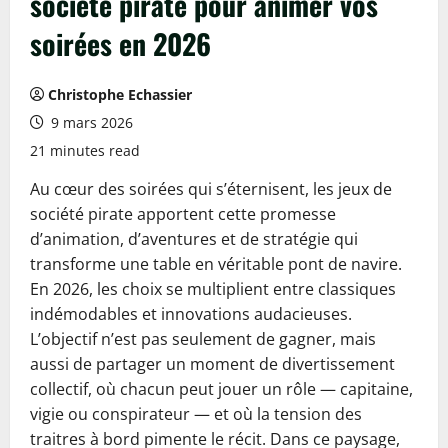
société pirate pour animer vos
soirées en 2026
Christophe Echassier
9 mars 2026
21 minutes read
Au cœur des soirées qui s’éternisent, les jeux de
société pirate apportent cette promesse
d’animation, d’aventures et de stratégie qui
transforme une table en véritable pont de navire.
En 2026, les choix se multiplient entre classiques
indémodables et innovations audacieuses.
L’objectif n’est pas seulement de gagner, mais
aussi de partager un moment de divertissement
collectif, où chacun peut jouer un rôle — capitaine,
vigie ou conspirateur — et où la tension des
traitres à bord pimente le récit. Dans ce paysage,