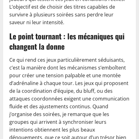
L’objectif est de choisir des titres capables de
survivre à plusieurs soirées sans perdre leur
saveur ni leur intensité.
Le point tournant : les mécaniques qui
changent la donne
Ce qui rend ces jeux particulièrement séduisants,
c’est la manière dont les mécanismes s’emboîtent
pour créer une tension palpable et une montée
d’adrénaline à chaque tour. Les jeux qui proposent
de la coordination d’équipe, du bluff, ou des
attaques coordonnées exigent une communication
fluide et des ajustements continus. Quand
j’organise des soirées, je remarque que les
groupes qui arrivent à synchroniser leurs
intentions obtiennent les plus beaux
dénouements, que ce soit autour d’un trésor bien