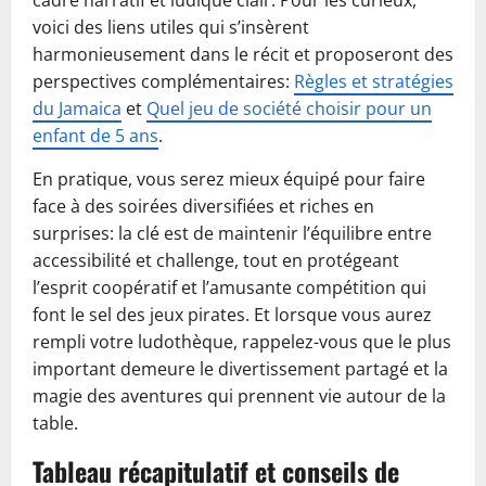
cadre narratif et ludique clair. Pour les curieux,
voici des liens utiles qui s’insèrent
harmonieusement dans le récit et proposeront des
perspectives complémentaires:
Règles et stratégies
du Jamaica
et
Quel jeu de société choisir pour un
enfant de 5 ans
.
En pratique, vous serez mieux équipé pour faire
face à des soirées diversifiées et riches en
surprises: la clé est de maintenir l’équilibre entre
accessibilité et challenge, tout en protégeant
l’esprit coopératif et l’amusante compétition qui
font le sel des jeux pirates. Et lorsque vous aurez
rempli votre ludothèque, rappelez-vous que le plus
important demeure le divertissement partagé et la
magie des aventures qui prennent vie autour de la
table.
Tableau récapitulatif et conseils de