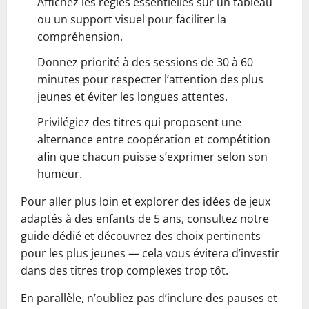
Affichez les règles essentielles sur un tableau
ou un support visuel pour faciliter la
compréhension.
Donnez priorité à des sessions de 30 à 60
minutes pour respecter l’attention des plus
jeunes et éviter les longues attentes.
Privilégiez des titres qui proposent une
alternance entre coopération et compétition
afin que chacun puisse s’exprimer selon son
humeur.
Pour aller plus loin et explorer des idées de jeux
adaptés à des enfants de 5 ans, consultez notre
guide dédié et découvrez des choix pertinents
pour les plus jeunes — cela vous évitera d’investir
dans des titres trop complexes trop tôt.
En parallèle, n’oubliez pas d’inclure des pauses et