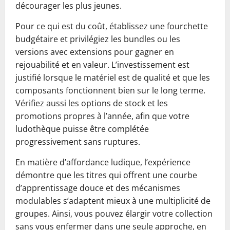
décourager les plus jeunes.
Pour ce qui est du coût, établissez une fourchette
budgétaire et privilégiez les bundles ou les
versions avec extensions pour gagner en
rejouabilité et en valeur. L’investissement est
justifié lorsque le matériel est de qualité et que les
composants fonctionnent bien sur le long terme.
Vérifiez aussi les options de stock et les
promotions propres à l’année, afin que votre
ludothèque puisse être complétée
progressivement sans ruptures.
En matière d’affordance ludique, l’expérience
démontre que les titres qui offrent une courbe
d’apprentissage douce et des mécanismes
modulables s’adaptent mieux à une multiplicité de
groupes. Ainsi, vous pouvez élargir votre collection
sans vous enfermer dans une seule approche, en