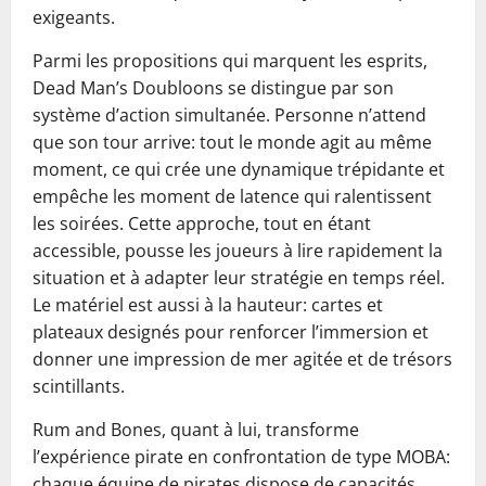
exigeants.
Parmi les propositions qui marquent les esprits,
Dead Man’s Doubloons se distingue par son
système d’action simultanée. Personne n’attend
que son tour arrive: tout le monde agit au même
moment, ce qui crée une dynamique trépidante et
empêche les moment de latence qui ralentissent
les soirées. Cette approche, tout en étant
accessible, pousse les joueurs à lire rapidement la
situation et à adapter leur stratégie en temps réel.
Le matériel est aussi à la hauteur: cartes et
plateaux designés pour renforcer l’immersion et
donner une impression de mer agitée et de trésors
scintillants.
Rum and Bones, quant à lui, transforme
l’expérience pirate en confrontation de type MOBA:
chaque équipe de pirates dispose de capacités