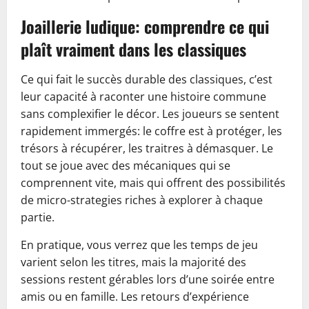
Joaillerie ludique: comprendre ce qui
plaît vraiment dans les classiques
Ce qui fait le succès durable des classiques, c’est
leur capacité à raconter une histoire commune
sans complexifier le décor. Les joueurs se sentent
rapidement immergés: le coffre est à protéger, les
trésors à récupérer, les traitres à démasquer. Le
tout se joue avec des mécaniques qui se
comprennent vite, mais qui offrent des possibilités
de micro-strategies riches à explorer à chaque
partie.
En pratique, vous verrez que les temps de jeu
varient selon les titres, mais la majorité des
sessions restent gérables lors d’une soirée entre
amis ou en famille. Les retours d’expérience