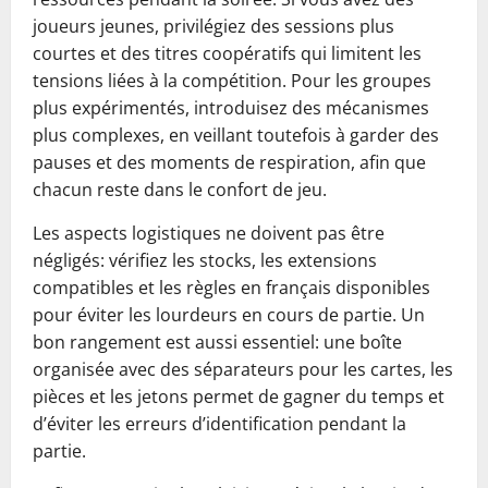
joueurs jeunes, privilégiez des sessions plus
courtes et des titres coopératifs qui limitent les
tensions liées à la compétition. Pour les groupes
plus expérimentés, introduisez des mécanismes
plus complexes, en veillant toutefois à garder des
pauses et des moments de respiration, afin que
chacun reste dans le confort de jeu.
Les aspects logistiques ne doivent pas être
négligés: vérifiez les stocks, les extensions
compatibles et les règles en français disponibles
pour éviter les lourdeurs en cours de partie. Un
bon rangement est aussi essentiel: une boîte
organisée avec des séparateurs pour les cartes, les
pièces et les jetons permet de gagner du temps et
d’éviter les erreurs d’identification pendant la
partie.