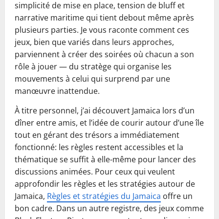
simplicité de mise en place, tension de bluff et
narrative maritime qui tient debout même après
plusieurs parties. Je vous raconte comment ces
jeux, bien que variés dans leurs approches,
parviennent à créer des soirées où chacun a son
rôle à jouer — du stratège qui organise les
mouvements à celui qui surprend par une
manœuvre inattendue.
À titre personnel, j’ai découvert Jamaica lors d’un
dîner entre amis, et l’idée de courir autour d’une île
tout en gérant des trésors a immédiatement
fonctionné: les règles restent accessibles et la
thématique se suffit à elle-même pour lancer des
discussions animées. Pour ceux qui veulent
approfondir les règles et les stratégies autour de
Jamaica,
Règles et stratégies du Jamaica
offre un
bon cadre. Dans un autre registre, des jeux comme