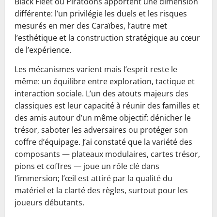
Black Fleet ou Piratoons apportent une dimension
différente: l’un privilégie les duels et les risques
mesurés en mer des Caraïbes, l’autre met
l’esthétique et la construction stratégique au cœur
de l’expérience.
Les mécanismes varient mais l’esprit reste le
même: un équilibre entre exploration, tactique et
interaction sociale. L’un des atouts majeurs des
classiques est leur capacité à réunir des familles et
des amis autour d’un même objectif: dénicher le
trésor, saboter les adversaires ou protéger son
coffre d’équipage. J’ai constaté que la variété des
composants — plateaux modulaires, cartes trésor,
pions et coffres — joue un rôle clé dans
l’immersion; l’œil est attiré par la qualité du
matériel et la clarté des règles, surtout pour les
joueurs débutants.