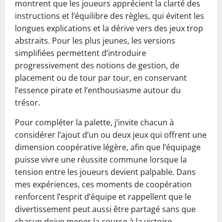
montrent que les joueurs apprécient la clarté des
instructions et l’équilibre des règles, qui évitent les
longues explications et la dérive vers des jeux trop
abstraits. Pour les plus jeunes, les versions
simplifiées permettent d’introduire
progressivement des notions de gestion, de
placement ou de tour par tour, en conservant
l’essence pirate et l’enthousiasme autour du
trésor.
Pour compléter la palette, j’invite chacun à
considérer l’ajout d’un ou deux jeux qui offrent une
dimension coopérative légère, afin que l’équipage
puisse vivre une réussite commune lorsque la
tension entre les joueurs devient palpable. Dans
mes expériences, ces moments de coopération
renforcent l’esprit d’équipe et rappellent que le
divertissement peut aussi être partagé sans que
chacun doive mener la course à la victoire.