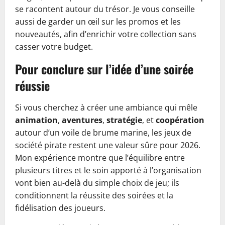
se racontent autour du trésor. Je vous conseille
aussi de garder un œil sur les promos et les
nouveautés, afin d’enrichir votre collection sans
casser votre budget.
Pour conclure sur l’idée d’une soirée
réussie
Si vous cherchez à créer une ambiance qui mêle
animation
,
aventures
,
stratégie
, et
coopération
autour d’un voile de brume marine, les jeux de
société pirate restent une valeur sûre pour 2026.
Mon expérience montre que l’équilibre entre
plusieurs titres et le soin apporté à l’organisation
vont bien au-delà du simple choix de jeu; ils
conditionnent la réussite des soirées et la
fidélisation des joueurs.