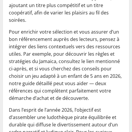
ajoutant un titre plus compétitif et un titre
coopératif, afin de varier les plaisirs au fil des
soirées.
Pour enrichir votre sélection et vous assurer d’un
bon référencement auprès des lecteurs, pensez à
intégrer des liens contextuels vers des ressources
utiles. Par exemple, pour découvrir les règles et
stratégies du Jamaica, consultez le lien mentionné
ci-après, et si vous cherchez des conseils pour
choisir un jeu adapté à un enfant de 5 ans en 2026,
notre guide détaillé peut vous aider — deux
références qui complètent parfaitement votre
démarche d’achat et de découverte.
Dans l’esprit de l’année 2026, l’objectif est
d’assembler une ludothèque pirate équilibrée et
durable qui diffuse le divertissement autour d’un