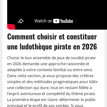
Comment choisir et constituer
une ludothèque pirate en 2026
Choisir le bon ensemble de jeux de société pirate
en 2026 demande une approche raisonnée et
adaptée à votre contexte familial ou entre amis.
Dans cette section, je vous propose des critères
simples et des méthodes pragmatiques pour bâtir
une collection qui dure, tout en restant fidèle à
l’esprit aventureux et compétitif du thème pirate.
La première étape est claire: déterminer le public
principal et le profil de vos soirées. Si vous