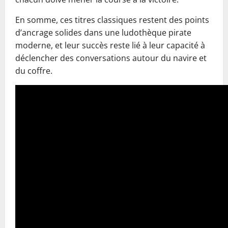
En somme, ces titres classiques restent des points
d’ancrage solides dans une ludothèque pirate
moderne, et leur succès reste lié à leur capacité à
déclencher des conversations autour du navire et
du coffre.