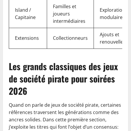
Familles et
Island /
Exploration
joueurs
Capitaine
modulaire
intermédiaires
Ajouts et
Extensions
Collectionneurs
renouvelleme
Les grands classiques des jeux
de société pirate pour soirées
2026
Quand on parle de jeux de société pirate, certaines
références traversent les générations comme des
ancres solides. Dans cette première section,
j’exploite les titres qui font l’objet d’un consensus: