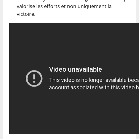
valorise les efforts et non uniquement la
victoire.