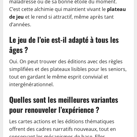
maladresse ou de sa bonne étoile du moment.
C’est cette alchimie qui maintient vivant le
plateau
de jeu
et le rend si attractif, même après tant
d’années.
Le jeu de l’oie est-il adapté à tous les
âges ?
Oui. On peut trouver des éditions avec des règles
simplifiées et des plateaux lisibles pour les seniors,
tout en gardant le même esprit convivial et
intergénérationnel.
Quelles sont les meilleures variantes
pour renouveler l’expérience ?
Les cartes actions et les éditions thématiques
offrent des cadres narratifs nouveaux, tout en
conservant les mécanismes de base. Elles