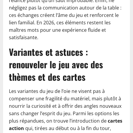
relance plutôt qu’un saut improbable. Enfin, ne
négligez pas la communication autour de la table :
ces échanges créent l’âme du jeu et renforcent le
lien familial. En 2026, ces éléments restent les
maîtres mots pour une expérience fluide et
satisfaisante.
Variantes et astuces :
renouveler le jeu avec des
thèmes et des cartes
Les variantes du jeu de l’oie ne visent pas à
compenser une fragilité du matériel, mais plutôt à
nourrir la curiosité et à offrir des angles nouveaux
sans changer l’esprit du jeu. Parmi les options les
plus répandues, on trouve l’introduction de
cartes
action
qui, tirées au début ou à la fin du tour,