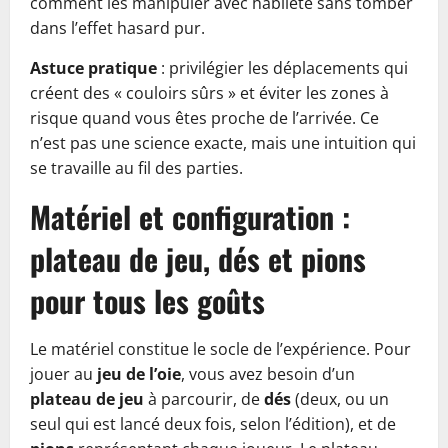
comment les manipuler avec habileté sans tomber
dans l’effet hasard pur.
Astuce pratique
: privilégier les déplacements qui
créent des « couloirs sûrs » et éviter les zones à
risque quand vous êtes proche de l’arrivée. Ce
n’est pas une science exacte, mais une intuition qui
se travaille au fil des parties.
Matériel et configuration :
plateau de jeu, dés et pions
pour tous les goûts
Le matériel constitue le socle de l’expérience. Pour
jouer au
jeu de l’oie
, vous avez besoin d’un
plateau de jeu
à parcourir, de
dés
(deux, ou un
seul qui est lancé deux fois, selon l’édition), et de