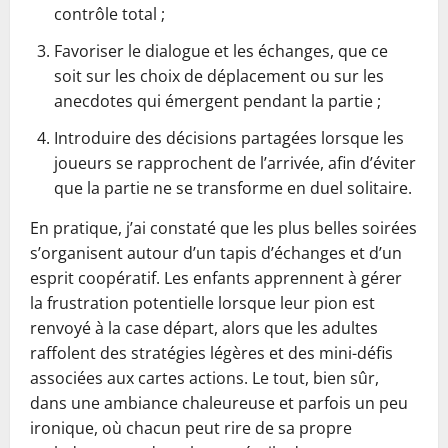
contrôle total ;
Favoriser le dialogue et les échanges, que ce
soit sur les choix de déplacement ou sur les
anecdotes qui émergent pendant la partie ;
Introduire des décisions partagées lorsque les
joueurs se rapprochent de l’arrivée, afin d’éviter
que la partie ne se transforme en duel solitaire.
En pratique, j’ai constaté que les plus belles soirées
s’organisent autour d’un tapis d’échanges et d’un
esprit coopératif. Les enfants apprennent à gérer
la frustration potentielle lorsque leur pion est
renvoyé à la case départ, alors que les adultes
raffolent des stratégies légères et des mini-défis
associées aux cartes actions. Le tout, bien sûr,
dans une ambiance chaleureuse et parfois un peu
ironique, où chacun peut rire de sa propre