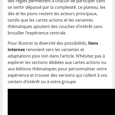
des règles permettent à chacun de participer sans
se sentir dépassé par la complexité. Le plateau, les
dés et les pions restent les acteurs principaux,
tandis que les cartes actions et les variantes
thématiques ajoutent des couches d’intérêt sans
brouiller l’expérience centrale.
Pour illustrer la diversité des possibilités,
liens
internes
renvoient vers les variantes et
adaptations plus loin dans l’article. N’hésitez pas à
explorer les sections dédiées aux cartes actions ou
aux éditions thématiques pour personnaliser votre
expérience et trouver des versions qui collent à vos
centers d’intérêt ou à votre groupe.