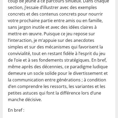
coup de jeune à ce parcours sinueux. Dans chaque
section, j’essaie d’illustrer avec des exemples
concrets et des contenus concrets pour nourrir
votre prochaine partie entre amis ou en famille,
sans jargon inutile et avec des idées claires à
mettre en œuvre. Puisque ce jeu repose sur
l’interaction, je m’appuie sur des anecdotes
simples et sur des mécanismes qui favorisent la
convivialité, tout en restant fidèle à l’esprit du jeu
de l’oie et à ses fondements stratégiques. En bref,
même après des décennies, ce paradigme ludique
demeure un socle solide pour le divertissement et
la communication entre générations ; à condition
d’en comprendre les ressorts, les variantes et les
petites astuces qui font la différence lors d’une
manche décisive.
En bref :