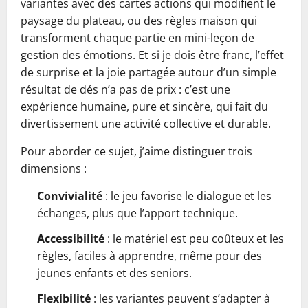
variantes avec des cartes actions qui modifient le
paysage du plateau, ou des règles maison qui
transforment chaque partie en mini-leçon de
gestion des émotions. Et si je dois être franc, l’effet
de surprise et la joie partagée autour d’un simple
résultat de dés n’a pas de prix : c’est une
expérience humaine, pure et sincère, qui fait du
divertissement une activité collective et durable.
Pour aborder ce sujet, j’aime distinguer trois
dimensions :
Convivialité
: le jeu favorise le dialogue et les
échanges, plus que l’apport technique.
Accessibilité
: le matériel est peu coûteux et les
règles, faciles à apprendre, même pour des
jeunes enfants et des seniors.
Flexibilité
: les variantes peuvent s’adapter à