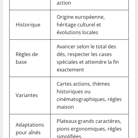
action
Origine européenne,
Historique
héritage culturel et
évolutions locales
Avancer selon le total des
Règles de
dés, respecter les cases
base
spéciales et atteindre la fin
exactement
Cartes actions, thèmes
historiques ou
Variantes
cinématographiques, règles
maison
Plateaux grands caractères,
Adaptations
pions ergonomiques, règles
pour aînés
simplifiées