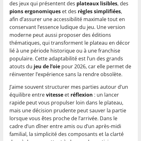
des jeux qui présentent des
plateaux lisibles
, des
pions ergonomiques
et des
règles simplifiées
,
afin d’assurer une accessibilité maximale tout en
conservant l’essence ludique du jeu. Une version
moderne peut aussi proposer des éditions
thématiques, qui transforment le plateau en décor
lié à une période historique ou à une franchise
populaire. Cette adaptabilité est l’un des grands
atouts du
jeu de l’oie
pour 2026, car elle permet de
réinventer l’expérience sans la rendre obsolète.
J’aime souvent structurer mes parties autour d’un
équilibre entre
vitesse
et
réflexion
: un lancer
rapide peut vous propulser loin dans le plateau,
mais une décision prudente peut sauver la partie
lorsque vous êtes proche de l’arrivée. Dans le
cadre d’un dîner entre amis ou d’un après-midi
familial, la simplicité des composants et la clarté