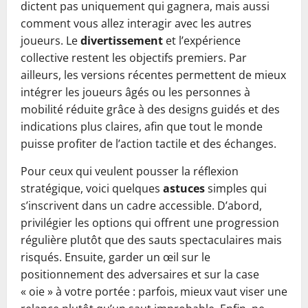
dictent pas uniquement qui gagnera, mais aussi
comment vous allez interagir avec les autres
joueurs. Le
divertissement
et l’expérience
collective restent les objectifs premiers. Par
ailleurs, les versions récentes permettent de mieux
intégrer les joueurs âgés ou les personnes à
mobilité réduite grâce à des designs guidés et des
indications plus claires, afin que tout le monde
puisse profiter de l’action tactile et des échanges.
Pour ceux qui veulent pousser la réflexion
stratégique, voici quelques
astuces
simples qui
s’inscrivent dans un cadre accessible. D’abord,
privilégier les options qui offrent une progression
régulière plutôt que des sauts spectaculaires mais
risqués. Ensuite, garder un œil sur le
positionnement des adversaires et sur la case
« oie » à votre portée : parfois, mieux vaut viser une