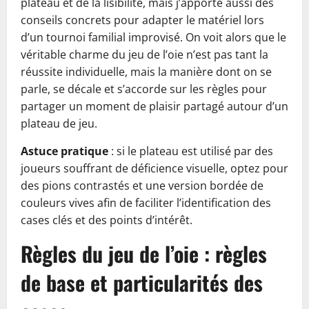
plateau et de la lisibilité, mais j’apporte aussi des
conseils concrets pour adapter le matériel lors
d’un tournoi familial improvisé. On voit alors que le
véritable charme du jeu de l’oie n’est pas tant la
réussite individuelle, mais la manière dont on se
parle, se décale et s’accorde sur les règles pour
partager un moment de plaisir partagé autour d’un
plateau de jeu.
Astuce pratique
: si le plateau est utilisé par des
joueurs souffrant de déficience visuelle, optez pour
des pions contrastés et une version bordée de
couleurs vives afin de faciliter l’identification des
cases clés et des points d’intérêt.
Règles du jeu de l’oie : règles
de base et particularités des