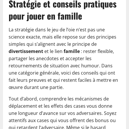
Stratégie et conseils pratiques
pour jouer en famille
La stratégie dans le jeu de l’oie n’est pas une
science exacte, mais elle repose sur des principes
simples qui s’alignent avec le principe de
divertissement
et le lien
famille
: rester flexible,
partager les anecdotes et accepter les
retournements de situation avec humour. Dans
une catégorie générale, voici des conseils qui ont
fait leurs preuves et qui restent faciles à mettre en
œuvre durant une partie.
Tout d’abord, comprendre les mécanismes de
déplacement et les effets des cases vous donne
une longueur d’avance sur vos adversaires. Soyez
attentifs aux cases qui vous offrent des bonus ou
qui retardent l’adversaire. Même si le hasard