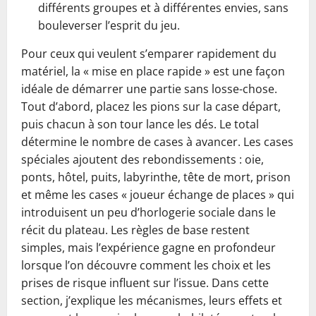
différents groupes et à différentes envies, sans
bouleverser l’esprit du jeu.
Pour ceux qui veulent s’emparer rapidement du
matériel, la « mise en place rapide » est une façon
idéale de démarrer une partie sans losse-chose.
Tout d’abord, placez les pions sur la case départ,
puis chacun à son tour lance les dés. Le total
détermine le nombre de cases à avancer. Les cases
spéciales ajoutent des rebondissements : oie,
ponts, hôtel, puits, labyrinthe, tête de mort, prison
et même les cases « joueur échange de places » qui
introduisent un peu d’horlogerie sociale dans le
récit du plateau. Les règles de base restent
simples, mais l’expérience gagne en profondeur
lorsque l’on découvre comment les choix et les
prises de risque influent sur l’issue. Dans cette
section, j’explique les mécanismes, leurs effets et