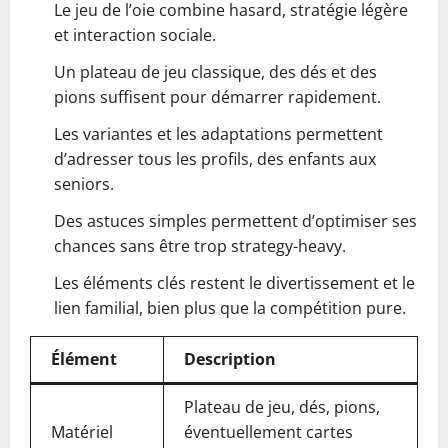
Le jeu de l’oie combine hasard, stratégie légère
et interaction sociale.
Un plateau de jeu classique, des dés et des
pions suffisent pour démarrer rapidement.
Les variantes et les adaptations permettent
d’adresser tous les profils, des enfants aux
seniors.
Des astuces simples permettent d’optimiser ses
chances sans être trop strategy-heavy.
Les éléments clés restent le divertissement et le
lien familial, bien plus que la compétition pure.
Élément
Description
Plateau de jeu, dés, pions,
Matériel
éventuellement cartes