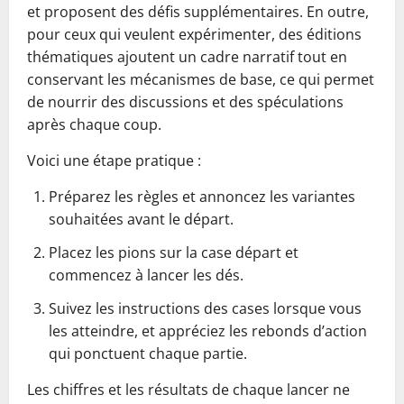
et proposent des défis supplémentaires. En outre,
pour ceux qui veulent expérimenter, des éditions
thématiques ajoutent un cadre narratif tout en
conservant les mécanismes de base, ce qui permet
de nourrir des discussions et des spéculations
après chaque coup.
Voici une étape pratique :
Préparez les règles et annoncez les variantes
souhaitées avant le départ.
Placez les pions sur la case départ et
commencez à lancer les dés.
Suivez les instructions des cases lorsque vous
les atteindre, et appréciez les rebonds d’action
qui ponctuent chaque partie.
Les chiffres et les résultats de chaque lancer ne