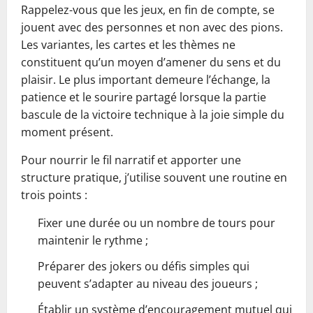
Rappelez-vous que les jeux, en fin de compte, se
jouent avec des personnes et non avec des pions.
Les variantes, les cartes et les thèmes ne
constituent qu’un moyen d’amener du sens et du
plaisir. Le plus important demeure l’échange, la
patience et le sourire partagé lorsque la partie
bascule de la victoire technique à la joie simple du
moment présent.
Pour nourrir le fil narratif et apporter une
structure pratique, j’utilise souvent une routine en
trois points :
Fixer une durée ou un nombre de tours pour
maintenir le rythme ;
Préparer des jokers ou défis simples qui
peuvent s’adapter au niveau des joueurs ;
Établir un système d’encouragement mutuel qui