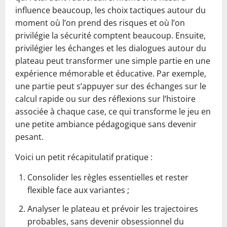
influence beaucoup, les choix tactiques autour du
moment où l’on prend des risques et où l’on
privilégie la sécurité comptent beaucoup. Ensuite,
privilégier les échanges et les dialogues autour du
plateau peut transformer une simple partie en une
expérience mémorable et éducative. Par exemple,
une partie peut s’appuyer sur des échanges sur le
calcul rapide ou sur des réflexions sur l’histoire
associée à chaque case, ce qui transforme le jeu en
une petite ambiance pédagogique sans devenir
pesant.
Voici un petit récapitulatif pratique :
Consolider les règles essentielles et rester
flexible face aux variantes ;
Analyser le plateau et prévoir les trajectoires
probables, sans devenir obsessionnel du