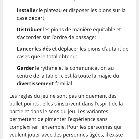
Installer
le plateau et disposer les pions sur la
case départ;
Distribuer
les pions de manière équitable et
s’accorder sur l’ordre de passage;
Lancer
les
dés
et déplacer les pions d’autant de
cases que le total obtenu;
Garder
le rythme et la communication au
centre de la table ; c’est là toute la magie du
divertissement
familial.
Les règles du jeu ne sont pas uniquement des
bullet points : elles s’inscrivent dans l’esprit de la
partie et dans le sens du jeu. Les variantes
permettent de pimenter l’expérience sans
complexifier l’ensemble. Pour les personnes qui
veulent jouer avec des personnes âgées, il existe