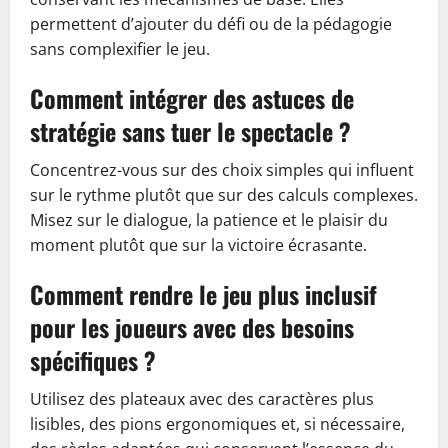
permettent d’ajouter du défi ou de la pédagogie
sans complexifier le jeu.
Comment intégrer des astuces de
stratégie sans tuer le spectacle ?
Concentrez-vous sur des choix simples qui influent
sur le rythme plutôt que sur des calculs complexes.
Misez sur le dialogue, la patience et le plaisir du
moment plutôt que sur la victoire écrasante.
Comment rendre le jeu plus inclusif
pour les joueurs avec des besoins
spécifiques ?
Utilisez des plateaux avec des caractères plus
lisibles, des pions ergonomiques et, si nécessaire,