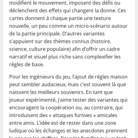
modifient le mouvement, imposent des défis ou
déclenchent des effets qui changent la donne. Ces
cartes donnent à chaque partie une texture
nouvelle, un peu comme un micro‑scénario autour
de la partie principale. D’autres variantes
s’appuient sur des thèmes connus (histoire,
science, culture populaire) afin d’offrir un cadre
narratif et visuel plus riche sans complexifier les
règles de base.
Pour les ingénieurs du jeu, l’ajout de règles maison
peut sembler audacieux, mais c’est souvent là que
naissent les meilleurs souvenirs. En tant que
joueur expérimenté, j’aime tester des variantes qui
encouragent la coopération ou, au contraire, qui
introduisent des « attaques furtives » amicales
entre amis. L’idée est de rester dans une zone
ludique où les échanges et les anecdotes prennent