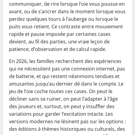
communiquer, de rire lorsque l’oie vous pousse en
avant, ou de s’ancrer dans le moment lorsque vous
perdez quelques tours à l’auberge ou lorsque le
puits vous retient. Ce contraste entre mouvement
rapide et pause imposée par certaines cases
devient, au fil des parties, une vraie leçon de
patience, d’observation et de calcul rapide.
En 2026, les familles recherchent des expériences
qui ne nécessitent pas une connexion internet, pas
de batterie, et qui restent néanmoins tendues et
amusantes jusqu’au dernier dé dans le compte. Le
jeu de l’oie coche toutes ces cases. On peut le
décliner sans se ruiner, on peut l’adapter à l’âge
des joueurs et, surtout, on peut y insuffler des
variations pour garder l’excitation intacte. Les
versions modernes ne lésinent pas sur les options :
des éditions à thèmes historiques ou culturels, des