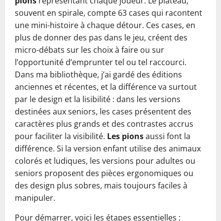
pions
représentant chaque joueur. Le plateau,
souvent en spirale, compte 63 cases qui racontent
une mini-histoire à chaque détour. Ces cases, en
plus de donner des pas dans le jeu, créent des
micro-débats sur les choix à faire ou sur
l’opportunité d’emprunter tel ou tel raccourci.
Dans ma bibliothèque, j’ai gardé des éditions
anciennes et récentes, et la différence va surtout
par le design et la lisibilité : dans les versions
destinées aux seniors, les cases présentent des
caractères plus grands et des contrastes accrus
pour faciliter la visibilité.
Les pions
aussi font la
différence. Si la version enfant utilise des animaux
colorés et ludiques, les versions pour adultes ou
seniors proposent des pièces ergonomiques ou
des design plus sobres, mais toujours faciles à
manipuler.
Pour démarrer, voici les étapes essentielles :