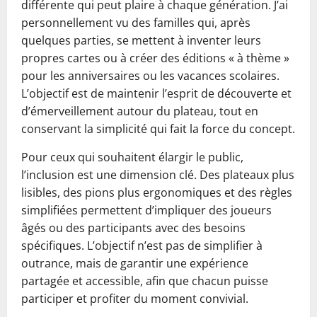
différente qui peut plaire à chaque génération. J’ai
personnellement vu des familles qui, après
quelques parties, se mettent à inventer leurs
propres cartes ou à créer des éditions « à thème »
pour les anniversaires ou les vacances scolaires.
L’objectif est de maintenir l’esprit de découverte et
d’émerveillement autour du plateau, tout en
conservant la simplicité qui fait la force du concept.
Pour ceux qui souhaitent élargir le public,
l’inclusion est une dimension clé. Des plateaux plus
lisibles, des pions plus ergonomiques et des règles
simplifiées permettent d’impliquer des joueurs
âgés ou des participants avec des besoins
spécifiques. L’objectif n’est pas de simplifier à
outrance, mais de garantir une expérience
partagée et accessible, afin que chacun puisse
participer et profiter du moment convivial.