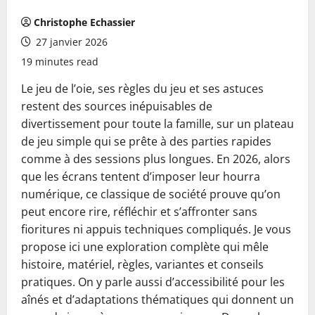
Christophe Echassier
27 janvier 2026
19 minutes read
Le jeu de l’oie, ses règles du jeu et ses astuces
restent des sources inépuisables de
divertissement pour toute la famille, sur un plateau
de jeu simple qui se prête à des parties rapides
comme à des sessions plus longues. En 2026, alors
que les écrans tentent d’imposer leur hourra
numérique, ce classique de société prouve qu’on
peut encore rire, réfléchir et s’affronter sans
fioritures ni appuis techniques compliqués. Je vous
propose ici une exploration complète qui mêle
histoire, matériel, règles, variantes et conseils
pratiques. On y parle aussi d’accessibilité pour les
aînés et d’adaptations thématiques qui donnent un