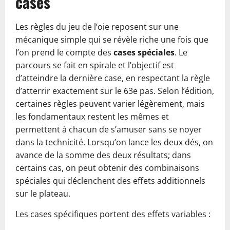
cases
Les règles du jeu de l’oie reposent sur une
mécanique simple qui se révèle riche une fois que
l’on prend le compte des
cases spéciales
. Le
parcours se fait en spirale et l’objectif est
d’atteindre la dernière case, en respectant la règle
d’atterrir exactement sur le 63e pas. Selon l’édition,
certaines règles peuvent varier légèrement, mais
les fondamentaux restent les mêmes et
permettent à chacun de s’amuser sans se noyer
dans la technicité. Lorsqu’on lance les deux dés, on
avance de la somme des deux résultats; dans
certains cas, on peut obtenir des combinaisons
spéciales qui déclenchent des effets additionnels
sur le plateau.
Les cases spécifiques portent des effets variables :