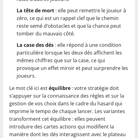
La tête de mort
: elle peut remettre le joueur à
zéro, ce qui est un rappel clef que le chemin
reste semé d’obstacles et que la chance peut
tomber du mauvais côté.
La case des dés
: elle répond à une condition
particulière lorsque les deux dés affichent les
mêmes chiffres que sur la case, ce qui
provoque un effet miroir et peut surprendre les
joueurs.
Le mot clé ici est
équilibre
: votre stratégie doit
s’appuyer sur la connaissance des règles et sur la
gestion de vos choix dans le cadre du hasard qui
imprime le tempo de chaque lancer. Les variantes
transforment cet équilibre : elles peuvent
introduire des cartes actions qui modifient la
manière dont les dés interagissent avec le plateau