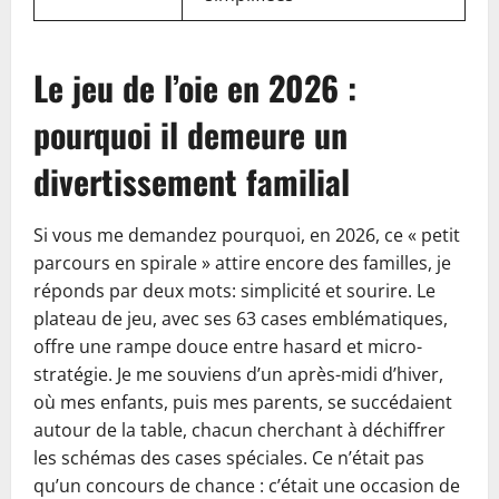
Le jeu de l’oie en 2026 :
pourquoi il demeure un
divertissement familial
Si vous me demandez pourquoi, en 2026, ce « petit
parcours en spirale » attire encore des familles, je
réponds par deux mots: simplicité et sourire. Le
plateau de jeu, avec ses 63 cases emblématiques,
offre une rampe douce entre hasard et micro-
stratégie. Je me souviens d’un après-midi d’hiver,
où mes enfants, puis mes parents, se succédaient
autour de la table, chacun cherchant à déchiffrer
les schémas des cases spéciales. Ce n’était pas
qu’un concours de chance : c’était une occasion de