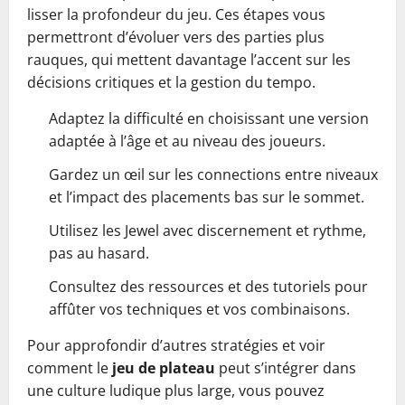
lisser la profondeur du jeu. Ces étapes vous
permettront d’évoluer vers des parties plus
rauques, qui mettent davantage l’accent sur les
décisions critiques et la gestion du tempo.
Adaptez la difficulté en choisissant une version
adaptée à l’âge et au niveau des joueurs.
Gardez un œil sur les connections entre niveaux
et l’impact des placements bas sur le sommet.
Utilisez les Jewel avec discernement et rythme,
pas au hasard.
Consultez des ressources et des tutoriels pour
affûter vos techniques et vos combinaisons.
Pour approfondir d’autres stratégies et voir
comment le
jeu de plateau
peut s’intégrer dans
une culture ludique plus large, vous pouvez