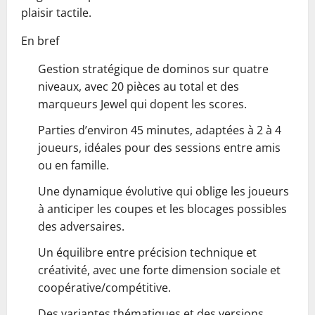
plaisir tactile.
En bref
Gestion stratégique de dominos sur quatre
niveaux, avec 20 pièces au total et des
marqueurs Jewel qui dopent les scores.
Parties d’environ 45 minutes, adaptées à 2 à 4
joueurs, idéales pour des sessions entre amis
ou en famille.
Une dynamique évolutive qui oblige les joueurs
à anticiper les coupes et les blocages possibles
des adversaires.
Un équilibre entre précision technique et
créativité, avec une forte dimension sociale et
coopérative/compétitive.
Des variantes thématiques et des versions