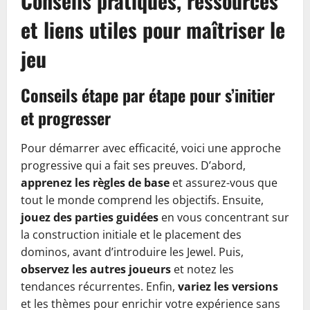
Conseils pratiques, ressources
et liens utiles pour maîtriser le
jeu
Conseils étape par étape pour s’initier
et progresser
Pour démarrer avec efficacité, voici une approche
progressive qui a fait ses preuves. D’abord,
apprenez les règles de base
et assurez-vous que
tout le monde comprend les objectifs. Ensuite,
jouez des parties guidées
en vous concentrant sur
la construction initiale et le placement des
dominos, avant d’introduire les Jewel. Puis,
observez les autres joueurs
et notez les
tendances récurrentes. Enfin,
variez les versions
et les thèmes pour enrichir votre expérience sans