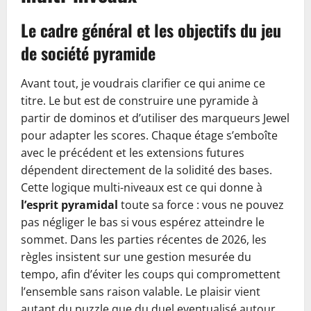
Le cadre général et les objectifs du jeu
de société pyramide
Avant tout, je voudrais clarifier ce qui anime ce
titre. Le but est de construire une pyramide à
partir de dominos et d’utiliser des marqueurs Jewel
pour adapter les scores. Chaque étage s’emboîte
avec le précédent et les extensions futures
dépendent directement de la solidité des bases.
Cette logique multi-niveaux est ce qui donne à
l’esprit pyramidal
toute sa force : vous ne pouvez
pas négliger le bas si vous espérez atteindre le
sommet. Dans les parties récentes de 2026, les
règles insistent sur une gestion mesurée du
tempo, afin d’éviter les coups qui compromettent
l’ensemble sans raison valable. Le plaisir vient
autant du puzzle que du duel eventualisé autour