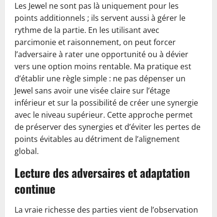
Les Jewel ne sont pas là uniquement pour les
points additionnels ; ils servent aussi à gérer le
rythme de la partie. En les utilisant avec
parcimonie et raisonnement, on peut forcer
l’adversaire à rater une opportunité ou à dévier
vers une option moins rentable. Ma pratique est
d’établir une règle simple : ne pas dépenser un
Jewel sans avoir une visée claire sur l’étage
inférieur et sur la possibilité de créer une synergie
avec le niveau supérieur. Cette approche permet
de préserver des synergies et d’éviter les pertes de
points évitables au détriment de l’alignement
global.
Lecture des adversaires et adaptation
continue
La vraie richesse des parties vient de l’observation