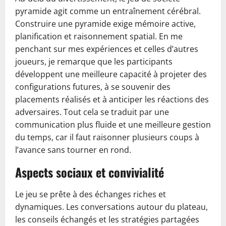
pyramide agit comme un entraînement cérébral.
Construire une pyramide exige mémoire active,
planification et raisonnement spatial. En me
penchant sur mes expériences et celles d’autres
joueurs, je remarque que les participants
développent une meilleure capacité à projeter des
configurations futures, à se souvenir des
placements réalisés et à anticiper les réactions des
adversaires. Tout cela se traduit par une
communication plus fluide et une meilleure gestion
du temps, car il faut raisonner plusieurs coups à
l’avance sans tourner en rond.
Aspects sociaux et convivialité
Le jeu se prête à des échanges riches et
dynamiques. Les conversations autour du plateau,
les conseils échangés et les stratégies partagées