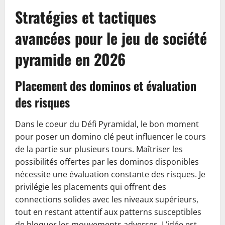
Stratégies et tactiques
avancées pour le jeu de société
pyramide en 2026
Placement des dominos et évaluation
des risques
Dans le coeur du Défi Pyramidal, le bon moment
pour poser un domino clé peut influencer le cours
de la partie sur plusieurs tours. Maîtriser les
possibilités offertes par les dominos disponibles
nécessite une évaluation constante des risques. Je
privilégie les placements qui offrent des
connections solides avec les niveaux supérieurs,
tout en restant attentif aux patterns susceptibles
de bloquer les mouvements adverses. L’idée est