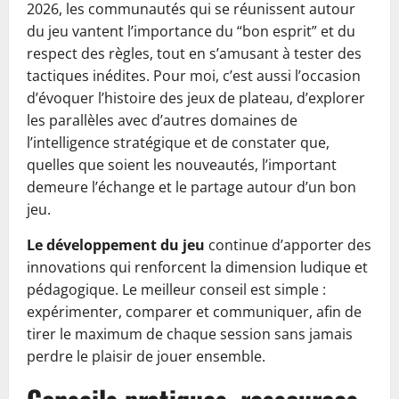
2026, les communautés qui se réunissent autour
du jeu vantent l’importance du “bon esprit” et du
respect des règles, tout en s’amusant à tester des
tactiques inédites. Pour moi, c’est aussi l’occasion
d’évoquer l’histoire des jeux de plateau, d’explorer
les parallèles avec d’autres domaines de
l’intelligence stratégique et de constater que,
quelles que soient les nouveautés, l’important
demeure l’échange et le partage autour d’un bon
jeu.
Le développement du jeu
continue d’apporter des
innovations qui renforcent la dimension ludique et
pédagogique. Le meilleur conseil est simple :
expérimenter, comparer et communiquer, afin de
tirer le maximum de chaque session sans jamais
perdre le plaisir de jouer ensemble.