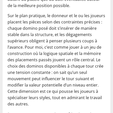
de la meilleure position possible.
Sur le plan pratique, le donneur et le ou les joueurs
placent les pièces selon des contraintes précises :
chaque domino posé doit s’insérer de manière
stable dans la structure, et les dégagements
supérieurs obligent à penser plusieurs coups à
l’avance. Pour moi, c’est comme jouer à un jeu de
construction où la logique spatiale et la mémoire
des placements passés jouent un rôle central. Le
choix des dominos disponibles à chaque tour crée
une tension constante : on sait qu’un seul
mouvement peut influencer le tour suivant et
modifier la valeur potentielle d’un niveau entier.
Cette dimension est ce qui pousse les joueurs à
spécialiser leurs styles, tout en admirant le travail
des autres.