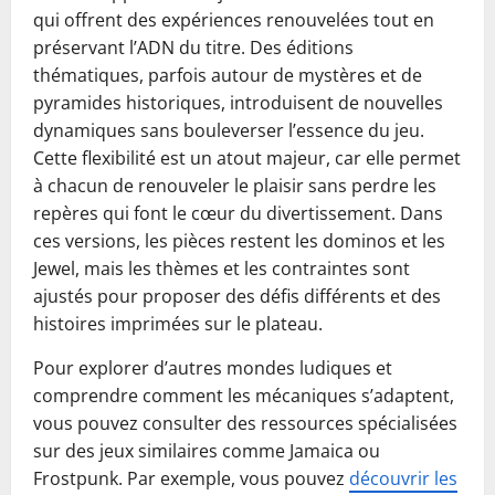
qui offrent des expériences renouvelées tout en
préservant l’ADN du titre. Des éditions
thématiques, parfois autour de mystères et de
pyramides historiques, introduisent de nouvelles
dynamiques sans bouleverser l’essence du jeu.
Cette flexibilité est un atout majeur, car elle permet
à chacun de renouveler le plaisir sans perdre les
repères qui font le cœur du divertissement. Dans
ces versions, les pièces restent les dominos et les
Jewel, mais les thèmes et les contraintes sont
ajustés pour proposer des défis différents et des
histoires imprimées sur le plateau.
Pour explorer d’autres mondes ludiques et
comprendre comment les mécaniques s’adaptent,
vous pouvez consulter des ressources spécialisées
sur des jeux similaires comme Jamaica ou
Frostpunk. Par exemple, vous pouvez
découvrir les