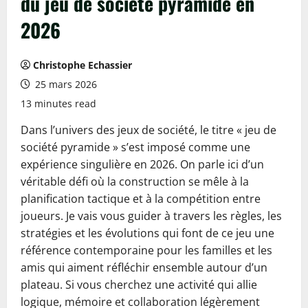
du jeu de société pyramide en
2026
Christophe Echassier
25 mars 2026
13 minutes read
Dans l’univers des jeux de société, le titre « jeu de
société pyramide » s’est imposé comme une
expérience singulière en 2026. On parle ici d’un
véritable défi où la construction se mêle à la
planification tactique et à la compétition entre
joueurs. Je vais vous guider à travers les règles, les
stratégies et les évolutions qui font de ce jeu une
référence contemporaine pour les familles et les
amis qui aiment réfléchir ensemble autour d’un
plateau. Si vous cherchez une activité qui allie
logique, mémoire et collaboration légèrement