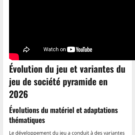
Évolution du jeu et variantes du
jeu de société pyramide en
2026
Évolutions du matériel et adaptations
thématiques
Le développement du jeu a conduit à des variantes