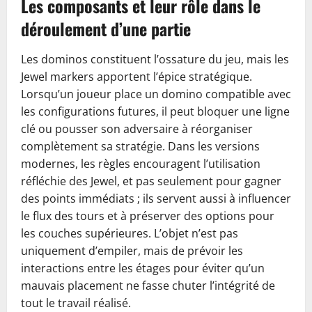
Les composants et leur rôle dans le
déroulement d’une partie
Les dominos constituent l’ossature du jeu, mais les
Jewel markers apportent l’épice stratégique.
Lorsqu’un joueur place un domino compatible avec
les configurations futures, il peut bloquer une ligne
clé ou pousser son adversaire à réorganiser
complètement sa stratégie. Dans les versions
modernes, les règles encouragent l’utilisation
réfléchie des Jewel, et pas seulement pour gagner
des points immédiats ; ils servent aussi à influencer
le flux des tours et à préserver des options pour
les couches supérieures. L’objet n’est pas
uniquement d’empiler, mais de prévoir les
interactions entre les étages pour éviter qu’un
mauvais placement ne fasse chuter l’intégrité de
tout le travail réalisé.