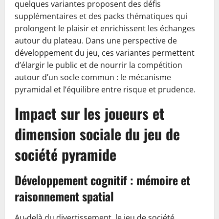
quelques variantes proposent des défis
supplémentaires et des packs thématiques qui
prolongent le plaisir et enrichissent les échanges
autour du plateau. Dans une perspective de
développement du jeu, ces variantes permettent
d’élargir le public et de nourrir la compétition
autour d’un socle commun : le mécanisme
pyramidal et l’équilibre entre risque et prudence.
Impact sur les joueurs et
dimension sociale du jeu de
société pyramide
Développement cognitif : mémoire et
raisonnement spatial
Au-delà du divertissement, le jeu de société