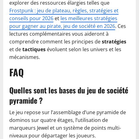
explorer des ressources élargies telles que
Frostpunk : jeu de plateau, règles, stratégies et
conseils pour 2026
et
les meilleures stratégies
pour gagner au pirate, jeu de société en 2026
. Ces
lectures complémentaires vous aideront à
comprendre comment les principes de
stratégies
et de
tactiques
évoluent selon les univers et les
mécanismes.
FAQ
Quelles sont les bases du jeu de société
pyramide ?
Le jeu repose sur l’assemblage d’une pyramide de
dominos sur quatre étages, l’utilisation de
marqueurs Jewel et un système de points multi-
niveaux pour départager les joueurs.