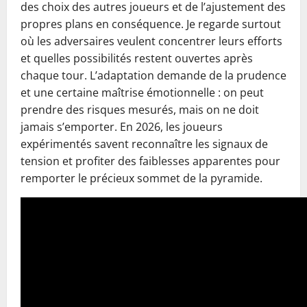
des choix des autres joueurs et de l’ajustement des
propres plans en conséquence. Je regarde surtout
où les adversaires veulent concentrer leurs efforts
et quelles possibilités restent ouvertes après
chaque tour. L’adaptation demande de la prudence
et une certaine maîtrise émotionnelle : on peut
prendre des risques mesurés, mais on ne doit
jamais s’emporter. En 2026, les joueurs
expérimentés savent reconnaître les signaux de
tension et profiter des faiblesses apparentes pour
remporter le précieux sommet de la pyramide.