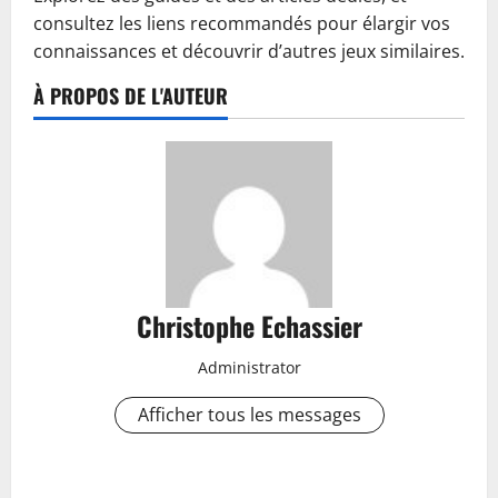
consultez les liens recommandés pour élargir vos
connaissances et découvrir d’autres jeux similaires.
À PROPOS DE L'AUTEUR
Christophe Echassier
Administrator
Afficher tous les messages