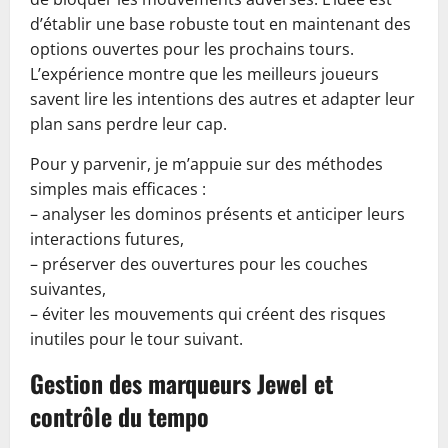
d’établir une base robuste tout en maintenant des
options ouvertes pour les prochains tours.
L’expérience montre que les meilleurs joueurs
savent lire les intentions des autres et adapter leur
plan sans perdre leur cap.
Pour y parvenir, je m’appuie sur des méthodes
simples mais efficaces :
– analyser les dominos présents et anticiper leurs
interactions futures,
– préserver des ouvertures pour les couches
suivantes,
– éviter les mouvements qui créent des risques
inutiles pour le tour suivant.
Gestion des marqueurs Jewel et
contrôle du tempo