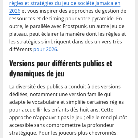
règles et stratégies du jeu de société Jamaica en
2026
et vous inspirer des approches de gestion de
ressources et de timing pour votre pyramide. En
outre, le parallèle avec Frostpunk, un autre jeu de
plateau, peut éclairer la manière dont les règles et
les stratégies s’imbriquent dans des univers très
différents
pour 2026
.
Versions pour différents publics et
dynamiques de jeu
La diversité des publics a conduit à des versions
dédiées, notamment une version famille qui
adapte le vocabulaire et simplifie certaines règles
pour accueillir les enfants dès huit ans. Cette
approche n’appauvrit pas le jeu ; elle le rend plutôt
accessible sans compromettre la profondeur
stratégique. Pour les joueurs plus chevronnés,