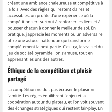
créent une ambiance chaleureuse et compétitive à
la fois. Avec des règles qui restent claires et
accessibles, on profite d’une expérience où la
compétition sert surtout à renforcer les liens et à
pousser chacun à donner le meilleur de soi. En
pratique, j’apprécie les moments où un adversaire
offre une astuce inattendue qui transforme
complètement la next partie. C’est ça, le vrai sel du
jeu de société pyramide : on s’amuse, tout en
apprenant les uns des autres.
Éthique de la compétition et plaisir
partagé
La compétition ne doit pas écraser le plaisir ni
l’amitié. Les règles équilibrent l’enjeu et la
coopération autour du plateau, et l’on voit souvent
des échanges stratégiques qui restent fair-play. En