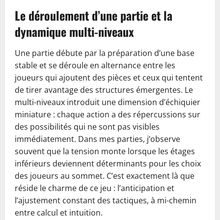
Le déroulement d’une partie et la
dynamique multi-niveaux
Une partie débute par la préparation d’une base
stable et se déroule en alternance entre les
joueurs qui ajoutent des pièces et ceux qui tentent
de tirer avantage des structures émergentes. Le
multi-niveaux introduit une dimension d’échiquier
miniature : chaque action a des répercussions sur
des possibilités qui ne sont pas visibles
immédiatement. Dans mes parties, j’observe
souvent que la tension monte lorsque les étages
inférieurs deviennent déterminants pour les choix
des joueurs au sommet. C’est exactement là que
réside le charme de ce jeu : l’anticipation et
l’ajustement constant des tactiques, à mi-chemin
entre calcul et intuition.