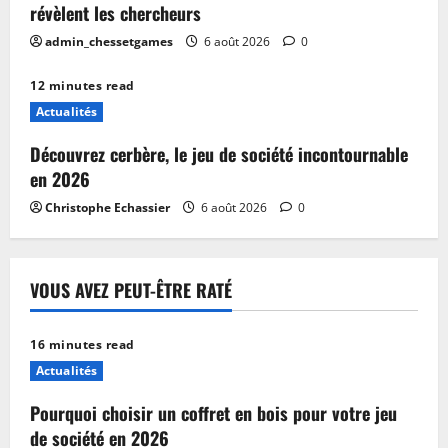
révèlent les chercheurs
admin_chessetgames
6 août 2026
0
12 minutes read
Actualités
Découvrez cerbère, le jeu de société incontournable
en 2026
Christophe Echassier
6 août 2026
0
VOUS AVEZ PEUT-ÊTRE RATÉ
16 minutes read
Actualités
Pourquoi choisir un coffret en bois pour votre jeu
de société en 2026