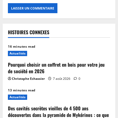
HISTOIRES CONNEXES
16 minutes read
Actualités
Pourquoi choisir un coffret en bois pour votre jeu
de société en 2026
Christophe Echassier
7 août 2026
0
13 minutes read
Actualités
Des cavités secrètes vieilles de 4 500 ans
découvertes dans la pyramide de Mykérinos : ce que