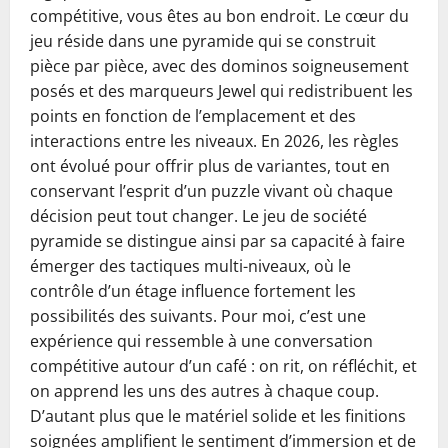
compétitive, vous êtes au bon endroit. Le cœur du
jeu réside dans une pyramide qui se construit
pièce par pièce, avec des dominos soigneusement
posés et des marqueurs Jewel qui redistribuent les
points en fonction de l’emplacement et des
interactions entre les niveaux. En 2026, les règles
ont évolué pour offrir plus de variantes, tout en
conservant l’esprit d’un puzzle vivant où chaque
décision peut tout changer. Le jeu de société
pyramide se distingue ainsi par sa capacité à faire
émerger des tactiques multi-niveaux, où le
contrôle d’un étage influence fortement les
possibilités des suivants. Pour moi, c’est une
expérience qui ressemble à une conversation
compétitive autour d’un café : on rit, on réfléchit, et
on apprend les uns des autres à chaque coup.
D’autant plus que le matériel solide et les finitions
soignées amplifient le sentiment d’immersion et de