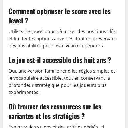
Comment optimiser le score avec les
Jewel ?
Utilisez les Jewel pour sécuriser des positions clés
et limiter les options adverses, tout en préservant
des possibilités pour les niveaux supérieurs.
Le jeu est-il accessible dès huit ans ?
Oui, une version famille rend les règles simples et
le vocabulaire accessible, tout en conservant la
profondeur stratégique pour les joueurs plus
expérimentés.
Où trouver des ressources sur les
variantes et les stratégies ?
Explorez des guides et des articles dédiés, et