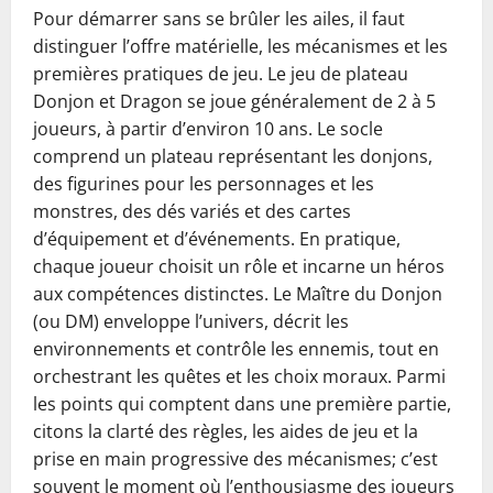
Pour démarrer sans se brûler les ailes, il faut
distinguer l’offre matérielle, les mécanismes et les
premières pratiques de jeu. Le jeu de plateau
Donjon et Dragon se joue généralement de 2 à 5
joueurs, à partir d’environ 10 ans. Le socle
comprend un plateau représentant les donjons,
des figurines pour les personnages et les
monstres, des dés variés et des cartes
d’équipement et d’événements. En pratique,
chaque joueur choisit un rôle et incarne un héros
aux compétences distinctes. Le Maître du Donjon
(ou DM) enveloppe l’univers, décrit les
environnements et contrôle les ennemis, tout en
orchestrant les quêtes et les choix moraux. Parmi
les points qui comptent dans une première partie,
citons la clarté des règles, les aides de jeu et la
prise en main progressive des mécanismes; c’est
souvent le moment où l’enthousiasme des joueurs