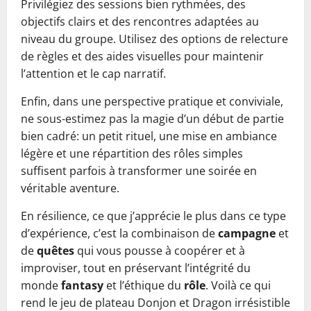
Privilégiez des sessions bien rythmées, des
objectifs clairs et des rencontres adaptées au
niveau du groupe. Utilisez des options de relecture
de règles et des aides visuelles pour maintenir
l’attention et le cap narratif.
Enfin, dans une perspective pratique et conviviale,
ne sous-estimez pas la magie d’un début de partie
bien cadré: un petit rituel, une mise en ambiance
légère et une répartition des rôles simples
suffisent parfois à transformer une soirée en
véritable aventure.
En résilience, ce que j’apprécie le plus dans ce type
d’expérience, c’est la combinaison de
campagne
et
de
quêtes
qui vous pousse à coopérer et à
improviser, tout en préservant l’intégrité du
monde
fantasy
et l’éthique du
rôle
. Voilà ce qui
rend le jeu de plateau Donjon et Dragon irrésistible