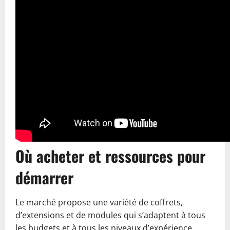
Où acheter et ressources pour
démarrer
Le marché propose une variété de coffrets,
d’extensions et de modules qui s’adaptent à tous
les budgets et à tous les niveaux d’expérience.