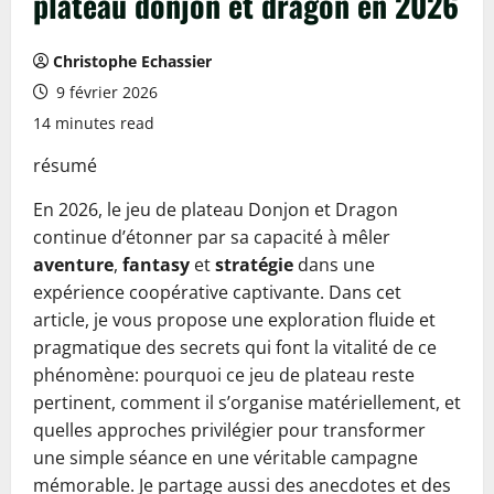
plateau donjon et dragon en 2026
Christophe Echassier
9 février 2026
14 minutes read
résumé
En 2026, le jeu de plateau Donjon et Dragon
continue d’étonner par sa capacité à mêler
aventure
,
fantasy
et
stratégie
dans une
expérience coopérative captivante. Dans cet
article, je vous propose une exploration fluide et
pragmatique des secrets qui font la vitalité de ce
phénomène: pourquoi ce jeu de plateau reste
pertinent, comment il s’organise matériellement, et
quelles approches privilégier pour transformer
une simple séance en une véritable campagne
mémorable. Je partage aussi des anecdotes et des