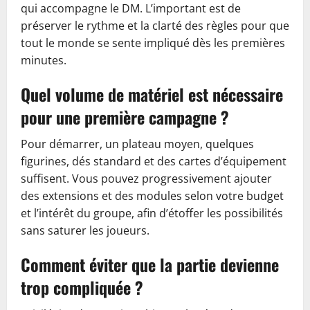
qui accompagne le DM. L’important est de
préserver le rythme et la clarté des règles pour que
tout le monde se sente impliqué dès les premières
minutes.
Quel volume de matériel est nécessaire
pour une première campagne ?
Pour démarrer, un plateau moyen, quelques
figurines, dés standard et des cartes d’équipement
suffisent. Vous pouvez progressivement ajouter
des extensions et des modules selon votre budget
et l’intérêt du groupe, afin d’étoffer les possibilités
sans saturer les joueurs.
Comment éviter que la partie devienne
trop compliquée ?