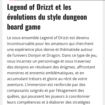
Legend of Drizzt et les
évolutions du style dungeon
board game
Le sous-ensemble Legend of Drizzt est devenu
incontournable pour les amateurs qui cherchent
une expérience plus dense et thématisée autour
de l’univers Donjon et Dragon. Dans ce type de jeu,
vous incarnez un personnage et vous traversez
des donjons en résolvant des énigmes, affrontant
monstres et ennemis emblématiques, et en
accumulant trésors et gloire au récit de votre
aventure. L’immersion est renforcée par des
composants soignés et par l’étagement des
quêtes, qui poussent les joueurs à coordonner
leurs compétences et à élaborer des stratégies