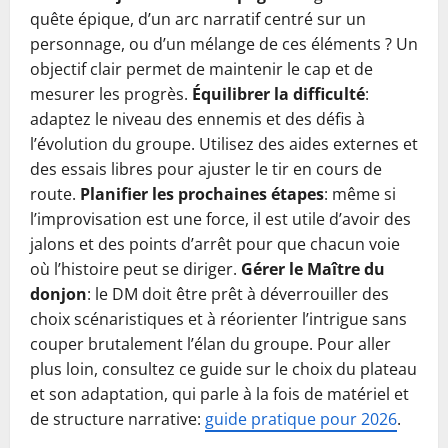
quête épique, d’un arc narratif centré sur un
personnage, ou d’un mélange de ces éléments ? Un
objectif clair permet de maintenir le cap et de
mesurer les progrès.
Équilibrer la difficulté
:
adaptez le niveau des ennemis et des défis à
l’évolution du groupe. Utilisez des aides externes et
des essais libres pour ajuster le tir en cours de
route.
Planifier les prochaines étapes
: même si
l’improvisation est une force, il est utile d’avoir des
jalons et des points d’arrêt pour que chacun voie
où l’histoire peut se diriger.
Gérer le Maître du
donjon
: le DM doit être prêt à déverrouiller des
choix scénaristiques et à réorienter l’intrigue sans
couper brutalement l’élan du groupe. Pour aller
plus loin, consultez ce guide sur le choix du plateau
et son adaptation, qui parle à la fois de matériel et
de structure narrative:
guide pratique pour 2026
.