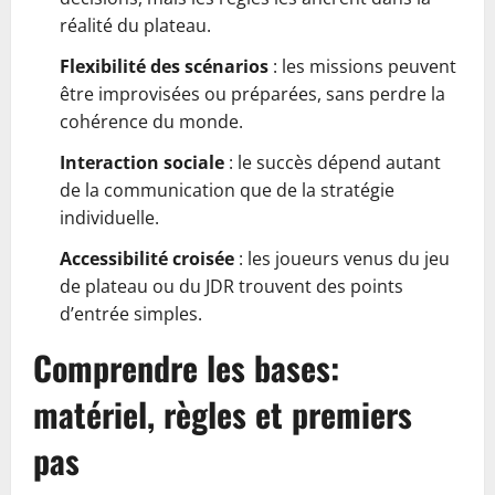
réalité du plateau.
Flexibilité des scénarios
: les missions peuvent
être improvisées ou préparées, sans perdre la
cohérence du monde.
Interaction sociale
: le succès dépend autant
de la communication que de la stratégie
individuelle.
Accessibilité croisée
: les joueurs venus du jeu
de plateau ou du JDR trouvent des points
d’entrée simples.
Comprendre les bases:
matériel, règles et premiers
pas