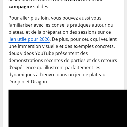
campagne
solides.
Pour aller plus loin, vous pouvez aussi vous
familiariser avec les conseils pratiques autour du
plateau et de la préparation des sessions sur ce
lien utile pour 2026
. De plus, pour ceux qui veulent
une immersion visuelle et des exemples concrets,
deux vidéos YouTube présentent des
démonstrations récentes de parties et des retours
d’expérience qui illustrent parfaitement les
dynamiques à l’œuvre dans un jeu de plateau
Donjon et Dragon.