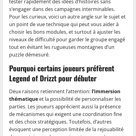
tester rapidement des idées d’histoires sans
s’engager dans des campagnes interminables.
Pour les curieux, voici un autre angle sur le sujet et
un point de vue technique qui peut vous aider à
choisir les bons modules, et surtout à ajuster les
niveaux de difficulté pour garder le groupe engagé
tout en évitant les rugueuses montagnes d’un
puzzle démesuré.
Pourquoi certains joueurs préfèrent
Legend of Drizzt pour débuter
Deux raisons retiennent l’attention:
l’immersion
thématique
et la possibilité de personnaliser les
parties. Les joueurs apprécient aussi la présence
de mécanismes qui exigent une coordination fine
et des choix stratégiques. Toutefois, d’autres
évoquent une perception limitée de la rejouabilité