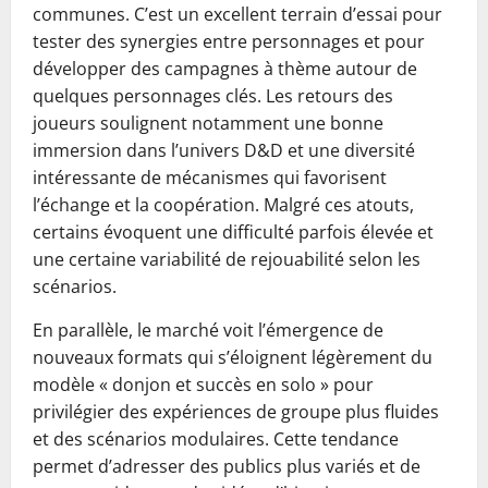
communes. C’est un excellent terrain d’essai pour
tester des synergies entre personnages et pour
développer des campagnes à thème autour de
quelques personnages clés. Les retours des
joueurs soulignent notamment une bonne
immersion dans l’univers D&D et une diversité
intéressante de mécanismes qui favorisent
l’échange et la coopération. Malgré ces atouts,
certains évoquent une difficulté parfois élevée et
une certaine variabilité de rejouabilité selon les
scénarios.
En parallèle, le marché voit l’émergence de
nouveaux formats qui s’éloignent légèrement du
modèle « donjon et succès en solo » pour
privilégier des expériences de groupe plus fluides
et des scénarios modulaires. Cette tendance
permet d’adresser des publics plus variés et de