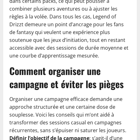
dans certains packs, ce qui peut pousser à
combiner plusieurs aventures ou à ajuster les
règles à la volée. Dans tous les cas, Legend of
Drizzt demeure un point d’ancrage pour les fans
de fantasy qui veulent une expérience plus
soutenue que les jeux d’initiation, tout en restant
accessible avec des sessions de durée moyenne et
une courbe d’apprentissage mesurée.
Comment organiser une
campagne et éviter les pièges
Organiser une campagne efficace demande une
approche structurée et une certaine dose de
souplesse. Voici les conseils qui m’ont aidé à
transformer des sessions casual en campagnes
récurrentes, sans s’épuiser ni saturer les joueurs.
Définir l’objectif de la campagne
: s’agit-il d’une