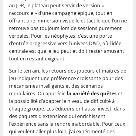
au JDR, le plateau peut servir de version «
raccourcie » d’une campagne épique, tout en
offrant une immersion visuelle et tactile que l’on ne
retrouve pas toujours lors de sessions purement
verbales. Pour les néophytes, c’est une porte
d’entrée progressive vers l’univers D&D, où l’idée
centrale est que le jeu peut et doit rester amusant
tout en restant exigeant.
Sur le terrain, les retours des joueurs et maîtres de
jeu indiquent une préférence croissante pour des
mécanismes intelligents et des scénarios
modulaires. On apprécie
la variété des quêtes
et
la possibilité d’adapter le niveau de difficulté à
chaque groupe. Les éditeurs ont aussi investi dans
des paquets d’extensions qui enrichissent
l’expérience sans la rendre inabordable. Pour ceux
qui veulent aller plus loin, j’ai expérimenté des