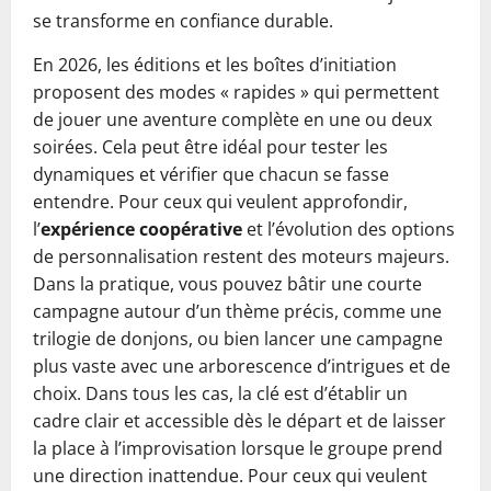
se transforme en confiance durable.
En 2026, les éditions et les boîtes d’initiation
proposent des modes « rapides » qui permettent
de jouer une aventure complète en une ou deux
soirées. Cela peut être idéal pour tester les
dynamiques et vérifier que chacun se fasse
entendre. Pour ceux qui veulent approfondir,
l’
expérience coopérative
et l’évolution des options
de personnalisation restent des moteurs majeurs.
Dans la pratique, vous pouvez bâtir une courte
campagne autour d’un thème précis, comme une
trilogie de donjons, ou bien lancer une campagne
plus vaste avec une arborescence d’intrigues et de
choix. Dans tous les cas, la clé est d’établir un
cadre clair et accessible dès le départ et de laisser
la place à l’improvisation lorsque le groupe prend
une direction inattendue. Pour ceux qui veulent