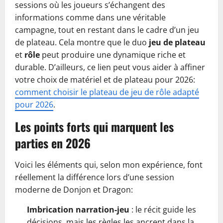
sessions où les joueurs s’échangent des
informations comme dans une véritable
campagne, tout en restant dans le cadre d’un jeu
de plateau. Cela montre que le duo
jeu de plateau
et
rôle
peut produire une dynamique riche et
durable. D’ailleurs, ce lien peut vous aider à affiner
votre choix de matériel et de plateau pour 2026:
comment choisir le plateau de jeu de rôle adapté
pour 2026
.
Les points forts qui marquent les
parties en 2026
Voici les éléments qui, selon mon expérience, font
réellement la différence lors d’une session
moderne de Donjon et Dragon:
Imbrication narration-jeu
: le récit guide les
décisions, mais les règles les ancrent dans la