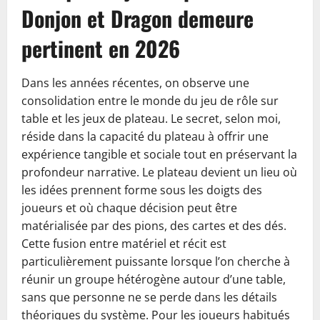
Donjon et Dragon demeure
pertinent en 2026
Dans les années récentes, on observe une
consolidation entre le monde du jeu de rôle sur
table et les jeux de plateau. Le secret, selon moi,
réside dans la capacité du plateau à offrir une
expérience tangible et sociale tout en préservant la
profondeur narrative. Le plateau devient un lieu où
les idées prennent forme sous les doigts des
joueurs et où chaque décision peut être
matérialisée par des pions, des cartes et des dés.
Cette fusion entre matériel et récit est
particulièrement puissante lorsque l’on cherche à
réunir un groupe hétérogène autour d’une table,
sans que personne ne se perde dans les détails
théoriques du système. Pour les joueurs habitués