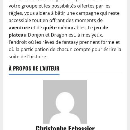
votre groupe et les possibilités offertes par les
règles, vous aidera à bâtir une campagne qui reste
accessible tout en offrant des moments de
aventure
et de
quête
mémorables. Le
jeu de
plateau
Donjon et Dragon est, à mes yeux,
l’endroit où les rêves de fantasy prennent forme et
où la participation de chacun compte pour écrire la
suite de l’histoire.
À PROPOS DE L'AUTEUR
Christophe Echassier