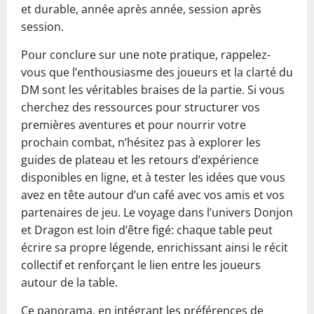
et durable, année après année, session après
session.
Pour conclure sur une note pratique, rappelez-
vous que l’enthousiasme des joueurs et la clarté du
DM sont les véritables braises de la partie. Si vous
cherchez des ressources pour structurer vos
premières aventures et pour nourrir votre
prochain combat, n’hésitez pas à explorer les
guides de plateau et les retours d’expérience
disponibles en ligne, et à tester les idées que vous
avez en tête autour d’un café avec vos amis et vos
partenaires de jeu. Le voyage dans l’univers Donjon
et Dragon est loin d’être figé: chaque table peut
écrire sa propre légende, enrichissant ainsi le récit
collectif et renforçant le lien entre les joueurs
autour de la table.
Ce panorama, en intégrant les préférences de