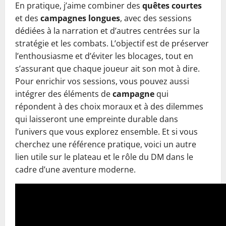
En pratique, j’aime combiner des
quêtes courtes
et des
campagnes longues
, avec des sessions
dédiées à la narration et d’autres centrées sur la
stratégie et les combats. L’objectif est de préserver
l’enthousiasme et d’éviter les blocages, tout en
s’assurant que chaque joueur ait son mot à dire.
Pour enrichir vos sessions, vous pouvez aussi
intégrer des éléments de
campagne
qui
répondent à des choix moraux et à des dilemmes
qui laisseront une empreinte durable dans
l’univers que vous explorez ensemble. Et si vous
cherchez une référence pratique, voici un autre
lien utile sur le plateau et le rôle du DM dans le
cadre d’une aventure moderne.