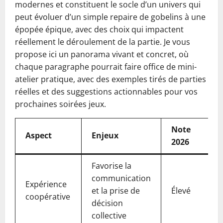
modernes et constituent le socle d’un univers qui
peut évoluer d’un simple repaire de gobelins à une
épopée épique, avec des choix qui impactent
réellement le déroulement de la partie. Je vous
propose ici un panorama vivant et concret, où
chaque paragraphe pourrait faire office de mini-
atelier pratique, avec des exemples tirés de parties
réelles et des suggestions actionnables pour vos
prochaines soirées jeux.
Note
Aspect
Enjeux
2026
Favorise la
communication
Expérience
et la prise de
Élevé
coopérative
décision
collective