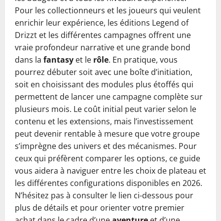
Pour les collectionneurs et les joueurs qui veulent
enrichir leur expérience, les éditions Legend of
Drizzt et les différentes campagnes offrent une
vraie profondeur narrative et une grande bond
dans la
fantasy
et le
rôle
. En pratique, vous
pourrez débuter soit avec une boîte d’initiation,
soit en choisissant des modules plus étoffés qui
permettent de lancer une campagne complète sur
plusieurs mois. Le coût initial peut varier selon le
contenu et les extensions, mais l’investissement
peut devenir rentable à mesure que votre groupe
s’imprègne des univers et des mécanismes. Pour
ceux qui préfèrent comparer les options, ce guide
vous aidera à naviguer entre les choix de plateau et
les différentes configurations disponibles en 2026.
N’hésitez pas à consulter le lien ci-dessous pour
plus de détails et pour orienter votre premier
achat dans le cadre d’une
aventure
et d’une