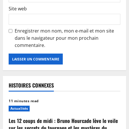
Site web
Enregistrer mon nom, mon e-mail et mon site
dans le navigateur pour mon prochain
commentaire.
HISTOIRES CONNEXES
11 minutes read
Actualités
Les 12 coups de midi : Bruno Hourcade lève le voile
sur les secrets du tournage et les mystères du