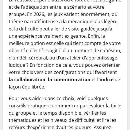
et de l’adéquation entre le scénario et votre
groupe. En 2026, les jeux varient énormément, du
thème narratif intense à la mécanique plus légère,
et la difficulté peut aller de visite guidée jusqu’à
une expérience vraiment exigeante. Enfin, la
meilleure option est celle qui tient compte de votre
objectif collectif : s’agit-il d’un moment de cohésion,
d’un défi cérébral, ou d’un atelier d’apprentissage
ludique ? En fonction de cela, vous pouvez orienter
votre choix vers des configurations qui favorisent
la collaboration
,
la communication
et
l’indice
de
façon équilibrée.
Pour vous aider dans ce choix, voici quelques
conseils pratiques : commencer par évaluer la taille
du groupe et le temps disponible, vérifier les
thématiques et les niveaux de difficulté, et lire les
retours d’expérience d’autres joueurs. Assurez-