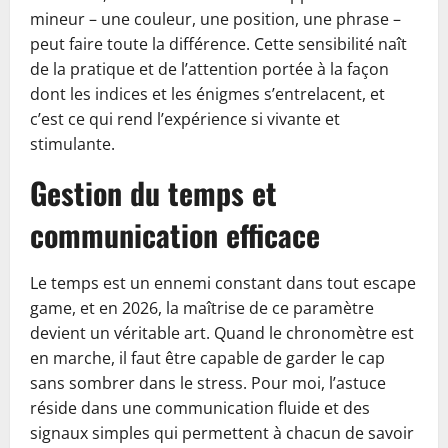
mineur – une couleur, une position, une phrase –
peut faire toute la différence. Cette sensibilité naît
de la pratique et de l’attention portée à la façon
dont les indices et les énigmes s’entrelacent, et
c’est ce qui rend l’expérience si vivante et
stimulante.
Gestion du temps et
communication efficace
Le temps est un ennemi constant dans tout escape
game, et en 2026, la maîtrise de ce paramètre
devient un véritable art. Quand le chronomètre est
en marche, il faut être capable de garder le cap
sans sombrer dans le stress. Pour moi, l’astuce
réside dans une communication fluide et des
signaux simples qui permettent à chacun de savoir