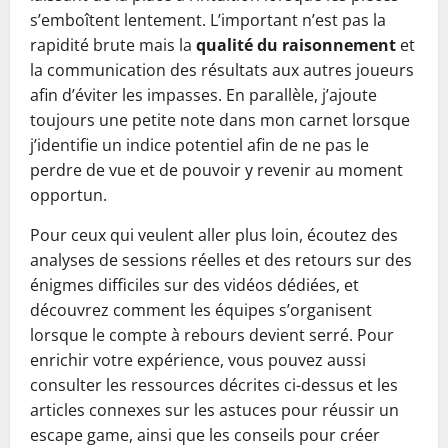
s’emboîtent lentement. L’important n’est pas la
rapidité brute mais la
qualité du raisonnement
et
la communication des résultats aux autres joueurs
afin d’éviter les impasses. En parallèle, j’ajoute
toujours une petite note dans mon carnet lorsque
j’identifie un indice potentiel afin de ne pas le
perdre de vue et de pouvoir y revenir au moment
opportun.
Pour ceux qui veulent aller plus loin, écoutez des
analyses de sessions réelles et des retours sur des
énigmes difficiles sur des vidéos dédiées, et
découvrez comment les équipes s’organisent
lorsque le compte à rebours devient serré. Pour
enrichir votre expérience, vous pouvez aussi
consulter les ressources décrites ci-dessus et les
articles connexes sur les astuces pour réussir un
escape game, ainsi que les conseils pour créer