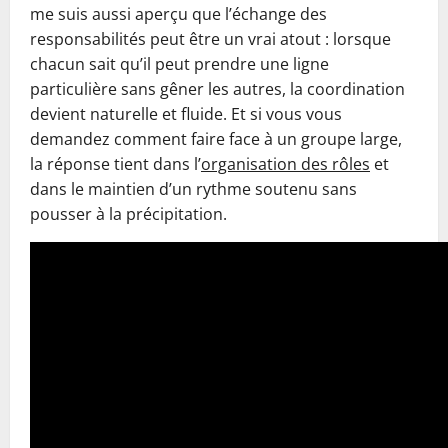
me suis aussi aperçu que l’échange des
responsabilités peut être un vrai atout : lorsque
chacun sait qu’il peut prendre une ligne
particulière sans gêner les autres, la coordination
devient naturelle et fluide. Et si vous vous
demandez comment faire face à un groupe large,
la réponse tient dans l’
organisation des rôles
et
dans le maintien d’un rythme soutenu sans
pousser à la précipitation.