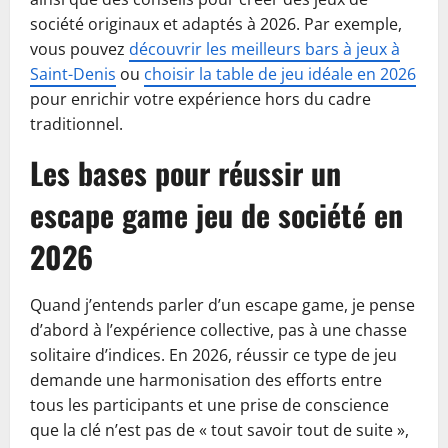
société originaux et adaptés à 2026. Par exemple,
vous pouvez
découvrir les meilleurs bars à jeux à
Saint-Denis
ou
choisir la table de jeu idéale en 2026
pour enrichir votre expérience hors du cadre
traditionnel.
Les bases pour réussir un
escape game jeu de société en
2026
Quand j’entends parler d’un escape game, je pense
d’abord à l’expérience collective, pas à une chasse
solitaire d’indices. En 2026, réussir ce type de jeu
demande une harmonisation des efforts entre
tous les participants et une prise de conscience
que la clé n’est pas de « tout savoir tout de suite »,