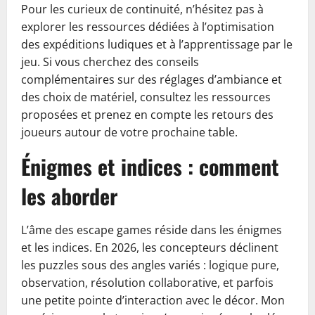
Pour les curieux de continuité, n’hésitez pas à
explorer les ressources dédiées à l’optimisation
des expéditions ludiques et à l’apprentissage par le
jeu. Si vous cherchez des conseils
complémentaires sur des réglages d’ambiance et
des choix de matériel, consultez les ressources
proposées et prenez en compte les retours des
joueurs autour de votre prochaine table.
Énigmes et indices : comment
les aborder
L’âme des escape games réside dans les énigmes
et les indices. En 2026, les concepteurs déclinent
les puzzles sous des angles variés : logique pure,
observation, résolution collaborative, et parfois
une petite pointe d’interaction avec le décor. Mon