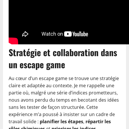
Stratégie et collaboration dans
un escape game
Au cœur d’un escape game se trouve une stratégie
claire et adaptée au contexte. Je me rappelle une
partie où, malgré une série d’indices prometteurs,
nous avons perdu du temps en becotant des idées
sans les tester de façon structurée. Cette
expérience m’a poussé à insister sur un cadre de
travail solide :
planifier les étapes
,
répartir les
rôles chimiques
et
prioriser les indices