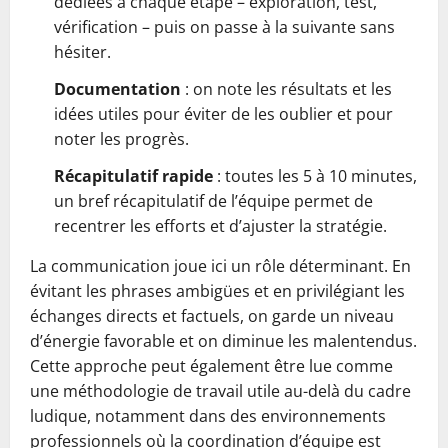
dédiées à chaque étape – exploration, test,
vérification – puis on passe à la suivante sans
hésiter.
Documentation
: on note les résultats et les
idées utiles pour éviter de les oublier et pour
noter les progrès.
Récapitulatif rapide
: toutes les 5 à 10 minutes,
un bref récapitulatif de l’équipe permet de
recentrer les efforts et d’ajuster la stratégie.
La communication joue ici un rôle déterminant. En
évitant les phrases ambigües et en privilégiant les
échanges directs et factuels, on garde un niveau
d’énergie favorable et on diminue les malentendus.
Cette approche peut également être lue comme
une méthodologie de travail utile au-delà du cadre
ludique, notamment dans des environnements
professionnels où la coordination d’équipe est