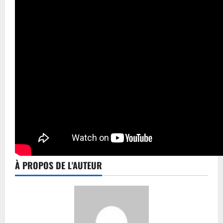
À PROPOS DE L'AUTEUR