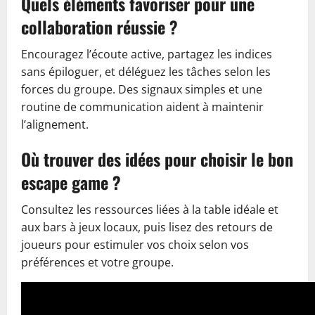
Quels éléments favoriser pour une
collaboration réussie ?
Encouragez l’écoute active, partagez les indices
sans épiloguer, et déléguez les tâches selon les
forces du groupe. Des signaux simples et une
routine de communication aident à maintenir
l’alignement.
Où trouver des idées pour choisir le bon
escape game ?
Consultez les ressources liées à la table idéale et
aux bars à jeux locaux, puis lisez des retours de
joueurs pour estimuler vos choix selon vos
préférences et votre groupe.