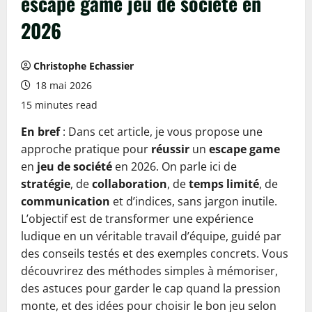
escape game jeu de société en
2026
Christophe Echassier
18 mai 2026
15 minutes read
En bref
: Dans cet article, je vous propose une
approche pratique pour
réussir
un
escape game
en
jeu de société
en 2026. On parle ici de
stratégie
, de
collaboration
, de
temps limité
, de
communication
et d’indices, sans jargon inutile.
L’objectif est de transformer une expérience
ludique en un véritable travail d’équipe, guidé par
des conseils testés et des exemples concrets. Vous
découvrirez des méthodes simples à mémoriser,
des astuces pour garder le cap quand la pression
monte, et des idées pour choisir le bon jeu selon