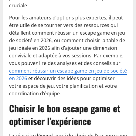
cruciale.
Pour les amateurs d’options plus expertes, il peut
être utile de se tourner vers des ressources qui
détaillent comment réussir un escape game en jeu
de société en 2026, ou comment choisir la table de
jeu idéale en 2026 afin d’ajouter une dimension
conviviale et adaptée à vos sessions. Par exemple,
vous pouvez lire des analyses et des conseils sur
comment réussir un escape game en jeu de société
en 2026
et découvrir des idées pour optimiser
votre espace de jeu, votre planification et votre
coordination d’équipe.
Choisir le bon escape game et
optimiser l’expérience
La réussite dépend aussi du choix de l’escape game