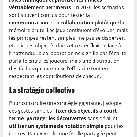
véritablement pertinents
. En 2026, les scénarios
sont souvent conçus pour tester la
communication
et la
collaboration
plutôt que la
mémoire brute. Les jeux continuent d’évoluer, mais
les principes restent simples : ne pas se disperser,
établir des objectifs clairs et rester flexible face à
l’inattendu. La collaboration ne signifie pas l’égalité
parfaite entre les joueurs, mais une distribution
des tâches qui maximise l’efficacité tout en
respectant les contributions de chacun.
La stratégie collective
Pour construire une stratégie gagnante, j’adopte
ces gestes simples :
fixer des objectifs à court
terme
,
partager les découvertes
sans délai, et
utiliser un système de notation simple
pour les
indices. Par exemple, une feuille partagée peut