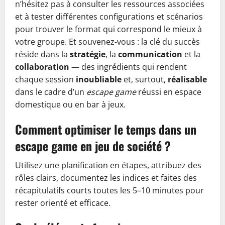
n’hésitez pas à consulter les ressources associées
et à tester différentes configurations et scénarios
pour trouver le format qui correspond le mieux à
votre groupe. Et souvenez-vous : la clé du succès
réside dans la
stratégie
, la
communication
et la
collaboration
— des ingrédients qui rendent
chaque session
inoubliable
et, surtout,
réalisable
dans le cadre d’un
escape game
réussi en espace
domestique ou en bar à jeux.
Comment optimiser le temps dans un
escape game en jeu de société ?
Utilisez une planification en étapes, attribuez des
rôles clairs, documentez les indices et faites des
récapitulatifs courts toutes les 5–10 minutes pour
rester orienté et efficace.