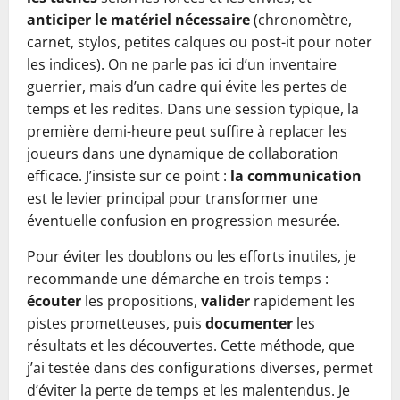
anticiper le matériel nécessaire
(chronomètre,
carnet, stylos, petites calques ou post-it pour noter
les indices). On ne parle pas ici d’un inventaire
guerrier, mais d’un cadre qui évite les pertes de
temps et les redites. Dans une session typique, la
première demi-heure peut suffire à replacer les
joueurs dans une dynamique de collaboration
efficace. J’insiste sur ce point :
la communication
est le levier principal pour transformer une
éventuelle confusion en progression mesurée.
Pour éviter les doublons ou les efforts inutiles, je
recommande une démarche en trois temps :
écouter
les propositions,
valider
rapidement les
pistes prometteuses, puis
documenter
les
résultats et les découvertes. Cette méthode, que
j’ai testée dans des configurations diverses, permet
d’éviter la perte de temps et les malentendus. Je