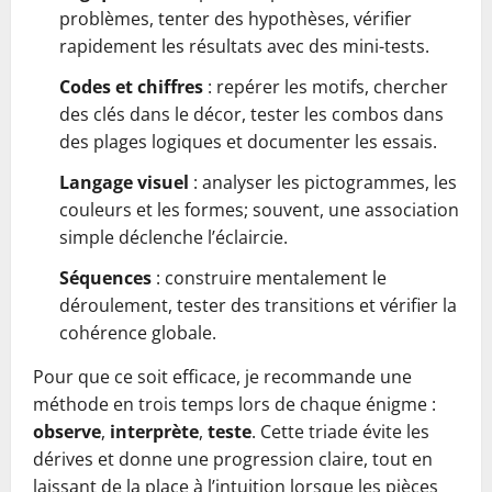
problèmes, tenter des hypothèses, vérifier
rapidement les résultats avec des mini-tests.
Codes et chiffres
: repérer les motifs, chercher
des clés dans le décor, tester les combos dans
des plages logiques et documenter les essais.
Langage visuel
: analyser les pictogrammes, les
couleurs et les formes; souvent, une association
simple déclenche l’éclaircie.
Séquences
: construire mentalement le
déroulement, tester des transitions et vérifier la
cohérence globale.
Pour que ce soit efficace, je recommande une
méthode en trois temps lors de chaque énigme :
observe
,
interprète
,
teste
. Cette triade évite les
dérives et donne une progression claire, tout en
laissant de la place à l’intuition lorsque les pièces