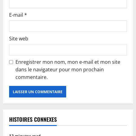
E-mail
*
Site web
Enregistrer mon nom, mon e-mail et mon site
dans le navigateur pour mon prochain
commentaire.
HISTOIRES CONNEXES
12 minutes read