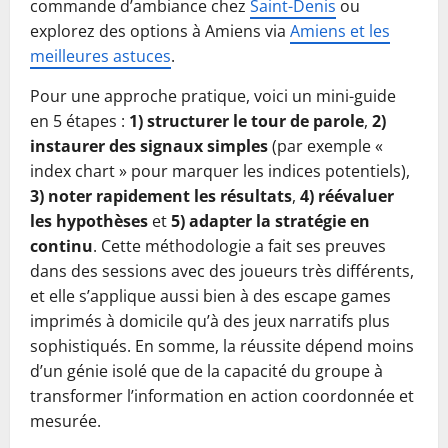
commande d’ambiance chez
Saint-Denis
ou
explorez des options à Amiens via
Amiens et les
meilleures astuces
.
Pour une approche pratique, voici un mini-guide
en 5 étapes :
1) structurer le tour de parole
,
2)
instaurer des signaux simples
(par exemple «
index chart » pour marquer les indices potentiels),
3) noter rapidement les résultats
,
4) réévaluer
les hypothèses
et
5) adapter la stratégie en
continu
. Cette méthodologie a fait ses preuves
dans des sessions avec des joueurs très différents,
et elle s’applique aussi bien à des escape games
imprimés à domicile qu’à des jeux narratifs plus
sophistiqués. En somme, la réussite dépend moins
d’un génie isolé que de la capacité du groupe à
transformer l’information en action coordonnée et
mesurée.