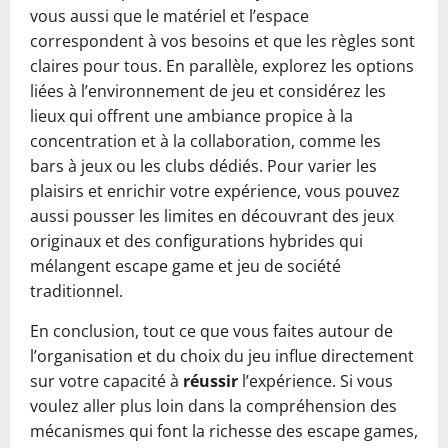
vous aussi que le matériel et l’espace
correspondent à vos besoins et que les règles sont
claires pour tous. En parallèle, explorez les options
liées à l’environnement de jeu et considérez les
lieux qui offrent une ambiance propice à la
concentration et à la collaboration, comme les
bars à jeux ou les clubs dédiés. Pour varier les
plaisirs et enrichir votre expérience, vous pouvez
aussi pousser les limites en découvrant des jeux
originaux et des configurations hybrides qui
mélangent escape game et jeu de société
traditionnel.
En conclusion, tout ce que vous faites autour de
l’organisation et du choix du jeu influe directement
sur votre capacité à
réussir
l’expérience. Si vous
voulez aller plus loin dans la compréhension des
mécanismes qui font la richesse des escape games,