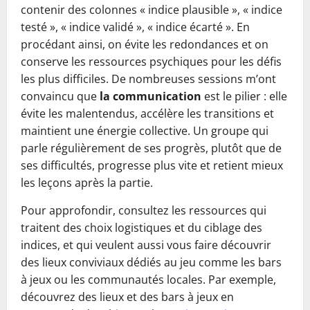
contenir des colonnes « indice plausible », « indice
testé », « indice validé », « indice écarté ». En
procédant ainsi, on évite les redondances et on
conserve les ressources psychiques pour les défis
les plus difficiles. De nombreuses sessions m’ont
convaincu que
la communication
est le pilier : elle
évite les malentendus, accélère les transitions et
maintient une énergie collective. Un groupe qui
parle régulièrement de ses progrès, plutôt que de
ses difficultés, progresse plus vite et retient mieux
les leçons après la partie.
Pour approfondir, consultez les ressources qui
traitent des choix logistiques et du ciblage des
indices, et qui veulent aussi vous faire découvrir
des lieux conviviaux dédiés au jeu comme les bars
à jeux ou les communautés locales. Par exemple,
découvrez des lieux et des bars à jeux en