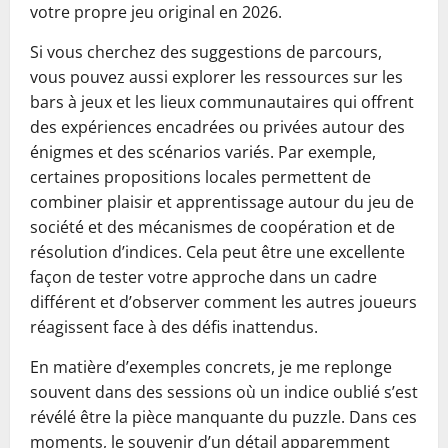
votre propre jeu original en 2026.
Si vous cherchez des suggestions de parcours,
vous pouvez aussi explorer les ressources sur les
bars à jeux et les lieux communautaires qui offrent
des expériences encadrées ou privées autour des
énigmes et des scénarios variés. Par exemple,
certaines propositions locales permettent de
combiner plaisir et apprentissage autour du jeu de
société et des mécanismes de coopération et de
résolution d’indices. Cela peut être une excellente
façon de tester votre approche dans un cadre
différent et d’observer comment les autres joueurs
réagissent face à des défis inattendus.
En matière d’exemples concrets, je me replonge
souvent dans des sessions où un indice oublié s’est
révélé être la pièce manquante du puzzle. Dans ces
moments, le souvenir d’un détail apparemment