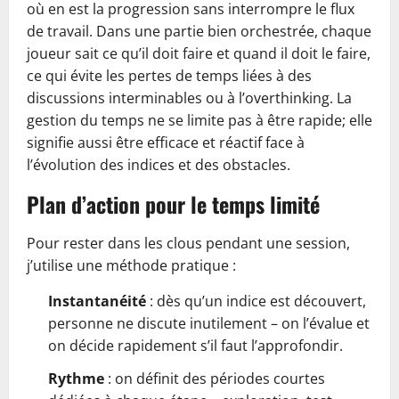
où en est la progression sans interrompre le flux
de travail. Dans une partie bien orchestrée, chaque
joueur sait ce qu’il doit faire et quand il doit le faire,
ce qui évite les pertes de temps liées à des
discussions interminables ou à l’overthinking. La
gestion du temps ne se limite pas à être rapide; elle
signifie aussi être efficace et réactif face à
l’évolution des indices et des obstacles.
Plan d’action pour le temps limité
Pour rester dans les clous pendant une session,
j’utilise une méthode pratique :
Instantanéité
: dès qu’un indice est découvert,
personne ne discute inutilement – on l’évalue et
on décide rapidement s’il faut l’approfondir.
Rythme
: on définit des périodes courtes