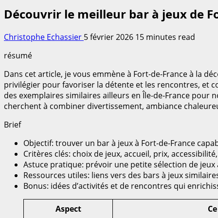
Découvrir le meilleur bar à jeux de F
Christophe Echassier
5 février 2026
15 minutes read
résumé
Dans cet article, je vous emmène à Fort-de-France à la déc
privilégier pour favoriser la détente et les rencontres, et
des exemplaires similaires ailleurs en Île-de-France pour n
cherchent à combiner divertissement, ambiance chaleureuse
Brief
Objectif: trouver un bar à jeux à Fort-de-France capa
Critères clés: choix de jeux, accueil, prix, accessibili
Astuce pratique: prévoir une petite sélection de jeux
Ressources utiles: liens vers des bars à jeux similaire
Bonus: idées d’activités et de rencontres qui enrichi
Aspect
Ce