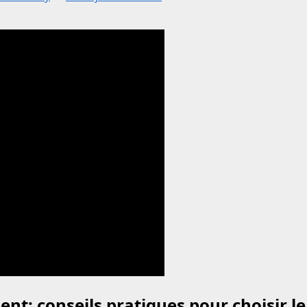
ent: conseils pratiques pour choisir l