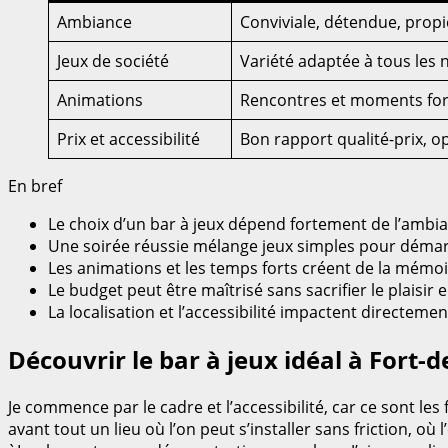
Ambiance
Conviviale, détendue, propi
Jeux de société
Variété adaptée à tous les 
Animations
Rencontres et moments fort
Prix et accessibilité
Bon rapport qualité-prix, o
En bref
Le choix d’un bar à jeux dépend fortement de l’ambia
Une soirée réussie mélange jeux simples pour démarre
Les animations et les temps forts créent de la mémoi
Le budget peut être maîtrisé sans sacrifier le plaisir
La localisation et l’accessibilité impactent directemen
Découvrir le bar à jeux idéal à Fort-d
Je commence par le cadre et l’accessibilité, car ce sont le
avant tout un lieu où l’on peut s’installer sans friction, o