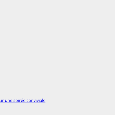
ur une soirée conviviale