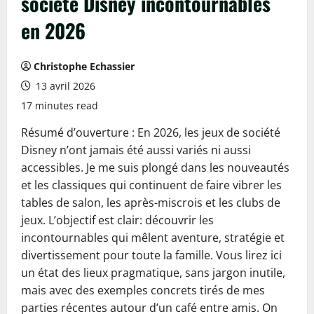
société Disney incontournables
en 2026
Christophe Echassier
13 avril 2026
17 minutes read
Résumé d’ouverture : En 2026, les jeux de société
Disney n’ont jamais été aussi variés ni aussi
accessibles. Je me suis plongé dans les nouveautés
et les classiques qui continuent de faire vibrer les
tables de salon, les après-miscrois et les clubs de
jeux. L’objectif est clair: découvrir les
incontournables qui mêlent aventure, stratégie et
divertissement pour toute la famille. Vous lirez ici
un état des lieux pragmatique, sans jargon inutile,
mais avec des exemples concrets tirés de mes
parties récentes autour d’un café entre amis. On