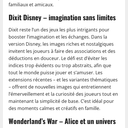
familiaux et amicaux.
Dixit Disney – imagination sans limites
Dixit reste l’un des jeux les plus intrigants pour
booster l’imagination et les échanges. Dans la
version Disney, les images riches et nostalgiques
invitent les joueurs à faire des associations et des
déductions en douceur. Le défi est d’éviter les
indices trop évidents ou trop abstraits, afin que
tout le monde puisse jouer et s’amuser. Les
extensions récentes – et les variantes thématiques
– offrent de nouvelles images qui entretiennent
l’émerveillement et la curiosité des joueurs tout en
maintenant la simplicité de base. C’est idéal pour
des moments calmes et créatifs en famille.
Wonderland’s War – Alice et un univers