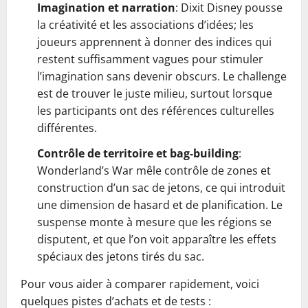
Imagination et narration
: Dixit Disney pousse
la créativité et les associations d’idées; les
joueurs apprennent à donner des indices qui
restent suffisamment vagues pour stimuler
l’imagination sans devenir obscurs. Le challenge
est de trouver le juste milieu, surtout lorsque
les participants ont des références culturelles
différentes.
Contrôle de territoire et bag-building
:
Wonderland’s War mêle contrôle de zones et
construction d’un sac de jetons, ce qui introduit
une dimension de hasard et de planification. Le
suspense monte à mesure que les régions se
disputent, et que l’on voit apparaître les effets
spéciaux des jetons tirés du sac.
Pour vous aider à comparer rapidement, voici
quelques pistes d’achats et de tests :