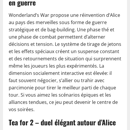
en guerre
Wonderland’s War propose une réinvention d’Alice
au pays des merveilles sous forme de guerre
stratégique et de bag-building. Une phase thé et
une phase de combat permettent d’alterner
décisions et tension. Le système de tirage de jetons
et les effets spéciaux créent un suspense constant
et des retournements de situation qui surprennent
même les joueurs les plus expérimentés. La
dimension socialement interactive est élevée: il
faut souvent négocier, s’allier ou trahir avec
parcimonie pour tirer le meilleur parti de chaque
tour. Si vous aimez les scénarios épiques et les
alliances tendues, ce jeu peut devenir le centre de
vos soirées.
Tea for 2 – duel élégant autour d’Alice