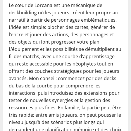
Le cœur de Lorcana est une mécanique de
deckbuilding où les joueurs créent leur propre arc
narratif à partir de personnages emblématiques.
L’idée est simple: piocher des cartes, générer de
l’encre et jouer des actions, des personnages et
des objets qui font progresser votre plan.
L’équipement et les possibilités se démultiplient au
fil des matchs, avec une courbe d’apprentissage
qui reste accessible pour les néophytes tout en
offrant des couches stratégiques pour les joueurs
avancés. Mon conseil: commencez par des decks
du bas de la courbe pour comprendre les
interactions, puis introduisez des extensions pour
tester de nouvelles synergies et la gestion des
ressources plus fines. En famille, la partie peut être
très rapide; entre amis joueurs, on peut pousser le
niveau jusqu’à des scénarios plus longs qui
demandent une planification mémoire et des choix