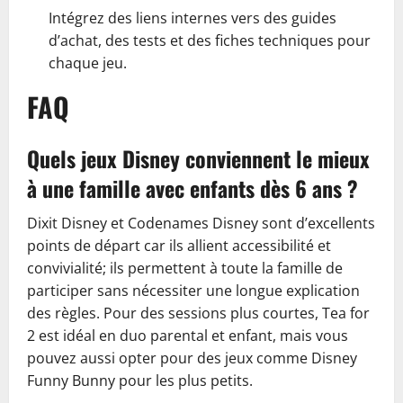
Intégrez des liens internes vers des guides
d’achat, des tests et des fiches techniques pour
chaque jeu.
FAQ
Quels jeux Disney conviennent le mieux
à une famille avec enfants dès 6 ans ?
Dixit Disney et Codenames Disney sont d’excellents
points de départ car ils allient accessibilité et
convivialité; ils permettent à toute la famille de
participer sans nécessiter une longue explication
des règles. Pour des sessions plus courtes, Tea for
2 est idéal en duo parental et enfant, mais vous
pouvez aussi opter pour des jeux comme Disney
Funny Bunny pour les plus petits.