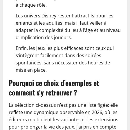
à chaque rôle.
Les univers Disney restent attractifs pour les
enfants et les adultes, mais il faut veiller à
adapter la complexité du jeu à l’âge et au niveau
d’implication des joueurs.
Enfin, les jeux les plus efficaces sont ceux qui
s’intègrent facilement dans des soirées
spontanées, sans nécessiter des heures de
mise en place.
Pourquoi ce choix d’exemples et
comment s’y retrouver ?
La sélection ci-dessus n’est pas une liste figée: elle
reflète une dynamique observable en 2026, où les
éditeurs multiplient les variantes et les extensions
pour prolonger la vie des jeux. J’ai pris en compte