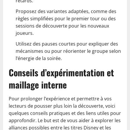
retards.
Proposez des variantes adaptées, comme des
règles simplifiées pour le premier tour ou des
sessions de découverte pour les nouveaux
joueurs.
Utilisez des pauses courtes pour expliquer des
mécanismes ou pour réorienter le groupe selon
l’énergie de la soirée.
Conseils d’expérimentation et
maillage interne
Pour prolonger l’expérience et permettre à vos
lecteurs de pousser plus loin la découverte, voici
quelques conseils pratiques et des liens utiles pour
approfondir. Le but est de vous aider à explorer les
alliances possibles entre les titres Disney et les