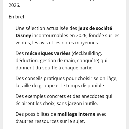
2026.
En bref :
Une sélection actualisée des
jeux de société
Disney
incontournables en 2026, fondée sur les
ventes, les avis et les notes moyennes.
Des
mécaniques variées
(deckbuilding,
déduction, gestion de main, conquête) qui
donnent du souffle à chaque partie.
Des conseils pratiques pour choisir selon l’âge,
la taille du groupe et le temps disponible.
Des exemples concrets et des anecdotes qui
éclairent les choix, sans jargon inutile.
Des possibilités de
maillage interne
avec
d’autres ressources sur le sujet.