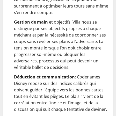
surprennent à optimiser leurs tours sans même
s’en rendre compte.
Gestion de main
et objectifs: Villainous se
distingue par ses objectifs propres à chaque
méchant et par la nécessité de coordonner ses
coups sans révéler ses plans à l’adversaire. La
tension monte lorsque l’on doit choisir entre
progresser soi-même ou bloquer les
adversaires, processus qui peut devenir un
véritable ballet de décisions.
Déduction et communication
: Codenames
Disney repose sur des indices calibrés qui
doivent guider l’équipe vers les bonnes cartes
tout en évitant les pièges. Le plaisir vient de la
corrélation entre l’indice et l’image, et de la
discussion qui suit chaque tentative de deviner.