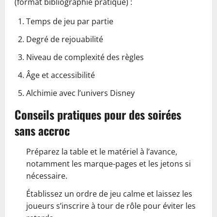
(format bibliographie pratique) :
Temps de jeu par partie
Degré de rejouabilité
Niveau de complexité des règles
Âge et accessibilité
Alchimie avec l’univers Disney
Conseils pratiques pour des soirées
sans accroc
Préparez la table et le matériel à l’avance,
notamment les marque-pages et les jetons si
nécessaire.
Établissez un ordre de jeu calme et laissez les
joueurs s’inscrire à tour de rôle pour éviter les