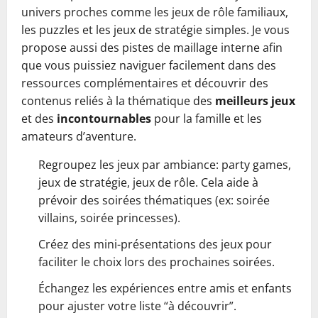
univers proches comme les jeux de rôle familiaux,
les puzzles et les jeux de stratégie simples. Je vous
propose aussi des pistes de maillage interne afin
que vous puissiez naviguer facilement dans des
ressources complémentaires et découvrir des
contenus reliés à la thématique des
meilleurs jeux
et des
incontournables
pour la famille et les
amateurs d’aventure.
Regroupez les jeux par ambiance: party games,
jeux de stratégie, jeux de rôle. Cela aide à
prévoir des soirées thématiques (ex: soirée
villains, soirée princesses).
Créez des mini-présentations des jeux pour
faciliter le choix lors des prochaines soirées.
Échangez les expériences entre amis et enfants
pour ajuster votre liste “à découvrir”.