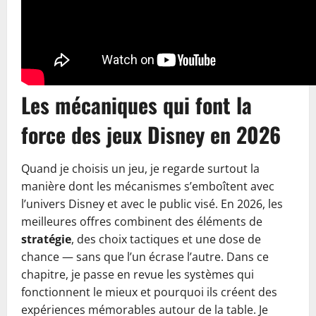
Les mécaniques qui font la
force des jeux Disney en 2026
Quand je choisis un jeu, je regarde surtout la
manière dont les mécanismes s’emboîtent avec
l’univers Disney et avec le public visé. En 2026, les
meilleures offres combinent des éléments de
stratégie
, des choix tactiques et une dose de
chance — sans que l’un écrase l’autre. Dans ce
chapitre, je passe en revue les systèmes qui
fonctionnent le mieux et pourquoi ils créent des
expériences mémorables autour de la table. Je