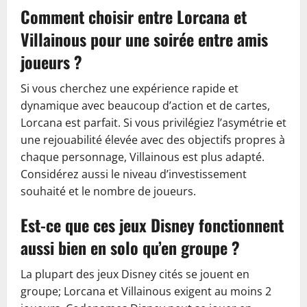
Comment choisir entre Lorcana et
Villainous pour une soirée entre amis
joueurs ?
Si vous cherchez une expérience rapide et
dynamique avec beaucoup d’action et de cartes,
Lorcana est parfait. Si vous privilégiez l’asymétrie et
une rejouabilité élevée avec des objectifs propres à
chaque personnage, Villainous est plus adapté.
Considérez aussi le niveau d’investissement
souhaité et le nombre de joueurs.
Est-ce que ces jeux Disney fonctionnent
aussi bien en solo qu’en groupe ?
La plupart des jeux Disney cités se jouent en
groupe; Lorcana et Villainous exigent au moins 2