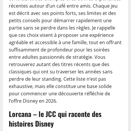
récentes autour d’un café entre amis. Chaque jeu
est décrit avec ses points forts, ses limites et des
petits conseils pour démarrer rapidement une
partie sans se perdre dans les règles. Je rappelle
que ces choix visent à proposer une expérience
agréable et accessible à une famille, tout en offrant
suffisamment de profondeur pour les soirées
entre adultes passionnés de stratégie. Vous
retrouverez autant des titres récents que des
classiques qui ont su traverser les années sans
perdre de leur standing. Cette liste n’est pas
exhaustive, mais elle constitue une base solide
pour commencer une découverte réfléchie de
l’offre Disney en 2026.
Lorcana – le JCC qui raconte des
histoires Disney