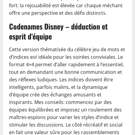
fort: la rejouabilité est élevée car chaque méchant
offre une perspective et des défis distincts.
Codenames Disney – déduction et
esprit d’équipe
Cette version thématisée du célèbre jeu de mots et
d’indices est idéale pour les soirées conviviales. Le
format 4×4 permet d’aller rapidement à l’essentiel,
tout en demandant une bonne communication et
des réflexes ludiques. Les indices doivent être
intelligents, parfois malins, et la dynamique
d’équipe crée des échanges amusants et
inspirants. Mes conseils: commencez par des
équipes équilibrées et imposez un roulement des
maîtres-espions pour varier les styles d’indice et
stimuler les discussions. Le côté récréatif et social
en fait une valeur sûre pour les rassemblements