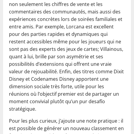
non seulement les chiffres de vente et les
commentaires des communautés, mais aussi des
expériences concrètes lors de soirées familiales et
entre amis. Par exemple, Lorcana est excellent
pour des parties rapides et dynamiques qui
restent accessibles même pour les joueurs qui ne
sont pas des experts des jeux de cartes; Villainous,
quant à lui, brille par son asymétrie et ses
possibilités d’extensions qui offrent une vraie
valeur de rejouabilité. Enfin, des titres comme Dixit
Disney et Codenames Disney apportent une
dimension sociale très forte, utile pour les
réunions où l’objectif premier est de partager un
moment convivial plutôt qu’un pur desafío
stratégique.
Pour les plus curieux, j’ajoute une note pratique : il
est possible de générer un nouveau classement en