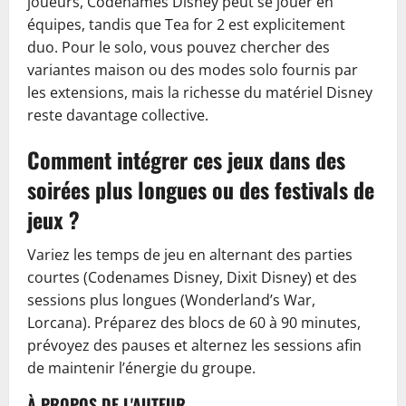
joueurs, Codenames Disney peut se jouer en
équipes, tandis que Tea for 2 est explicitement
duo. Pour le solo, vous pouvez chercher des
variantes maison ou des modes solo fournis par
les extensions, mais la richesse du matériel Disney
reste davantage collective.
Comment intégrer ces jeux dans des
soirées plus longues ou des festivals de
jeux ?
Variez les temps de jeu en alternant des parties
courtes (Codenames Disney, Dixit Disney) et des
sessions plus longues (Wonderland’s War,
Lorcana). Préparez des blocs de 60 à 90 minutes,
prévoyez des pauses et alternez les sessions afin
de maintenir l’énergie du groupe.
À PROPOS DE L'AUTEUR