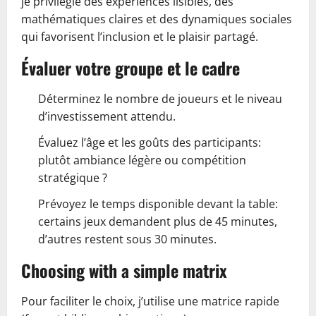
je privilégie des expériences lisibles, des
mathématiques claires et des dynamiques sociales
qui favorisent l’inclusion et le plaisir partagé.
Évaluer votre groupe et le cadre
Déterminez le nombre de joueurs et le niveau
d’investissement attendu.
Évaluez l’âge et les goûts des participants:
plutôt ambiance légère ou compétition
stratégique ?
Prévoyez le temps disponible devant la table:
certains jeux demandent plus de 45 minutes,
d’autres restent sous 30 minutes.
Choosing with a simple matrix
Pour faciliter le choix, j’utilise une matrice rapide