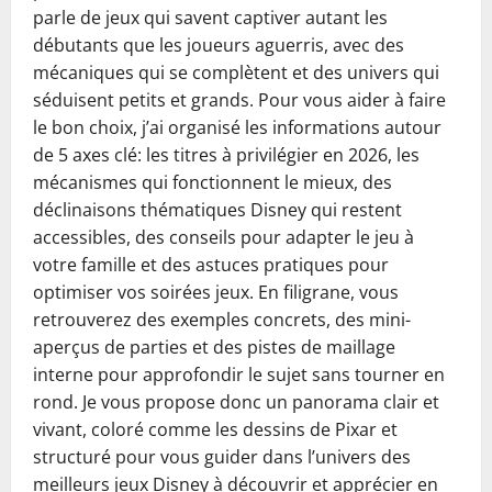
parle de jeux qui savent captiver autant les
débutants que les joueurs aguerris, avec des
mécaniques qui se complètent et des univers qui
séduisent petits et grands. Pour vous aider à faire
le bon choix, j’ai organisé les informations autour
de 5 axes clé: les titres à privilégier en 2026, les
mécanismes qui fonctionnent le mieux, des
déclinaisons thématiques Disney qui restent
accessibles, des conseils pour adapter le jeu à
votre famille et des astuces pratiques pour
optimiser vos soirées jeux. En filigrane, vous
retrouverez des exemples concrets, des mini-
aperçus de parties et des pistes de maillage
interne pour approfondir le sujet sans tourner en
rond. Je vous propose donc un panorama clair et
vivant, coloré comme les dessins de Pixar et
structuré pour vous guider dans l’univers des
meilleurs jeux Disney à découvrir et apprécier en