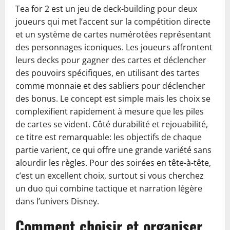
Tea for 2 est un jeu de deck-building pour deux
joueurs qui met l’accent sur la compétition directe
et un système de cartes numérotées représentant
des personnages iconiques. Les joueurs affrontent
leurs decks pour gagner des cartes et déclencher
des pouvoirs spécifiques, en utilisant des tartes
comme monnaie et des sabliers pour déclencher
des bonus. Le concept est simple mais les choix se
complexifient rapidement à mesure que les piles
de cartes se vident. Côté durabilité et rejouabilité,
ce titre est remarquable: les objectifs de chaque
partie varient, ce qui offre une grande variété sans
alourdir les règles. Pour des soirées en tête-à-tête,
c’est un excellent choix, surtout si vous cherchez
un duo qui combine tactique et narration légère
dans l’univers Disney.
Comment choisir et organiser