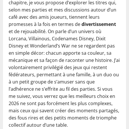
chapitre, je vous propose d’explorer les titres qui,
selon mes parties et mes discussions autour d’un
café avec des amis joueurs, tiennent leurs
promesses à la fois en termes de
divertissement
et de rejouabilité. On parle d’un univers où
Lorcana, Villainous, Codenames Disney, Dixit
Disney et Wonderland’s War ne se regardent pas
en simple décor: chacun apporte sa couleur, sa
mécanique et sa façon de raconter une histoire. J’ai
volontairement privilégié des jeux qui restent
fédérateurs, permettant à une famille, à un duo ou
à un petit groupe de s’amuser sans que
l’adhérence ne s’effrite au fil des parties. Si vous
me suivez, vous verrez que les meilleurs choix en
2026 ne sont pas forcément les plus complexes,
mais ceux qui savent créer des moments partagés,
des fous rires et des petits moments de triomphe
collectif autour d’une table.