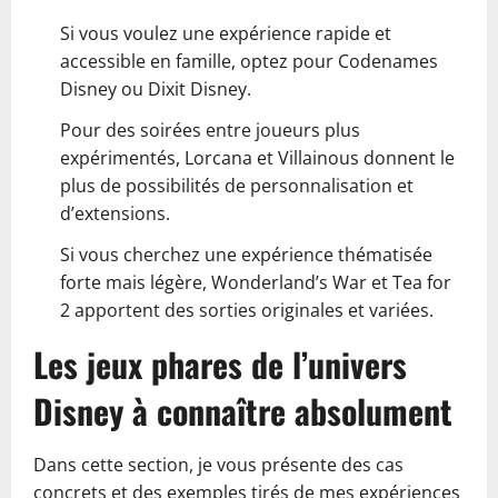
Si vous voulez une expérience rapide et
accessible en famille, optez pour Codenames
Disney ou Dixit Disney.
Pour des soirées entre joueurs plus
expérimentés, Lorcana et Villainous donnent le
plus de possibilités de personnalisation et
d’extensions.
Si vous cherchez une expérience thématisée
forte mais légère, Wonderland’s War et Tea for
2 apportent des sorties originales et variées.
Les jeux phares de l’univers
Disney à connaître absolument
Dans cette section, je vous présente des cas
concrets et des exemples tirés de mes expériences