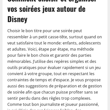
vos soirées jeux autour de
Disney
Choisir le bon titre pour une soirée peut
ressembler à un petit casse-tête, surtout quand on
veut satisfaire tout le monde: enfants, adolescents
et adultes. Voici, étape par étape, ma méthode
pour faire le bon choix et garantir des parties
mémorables. J’utilise des repères simples et des
outils pratiques pour évaluer rapidement si un jeu
convient à votre groupe, tout en respectant les
contraintes de temps et d’espace. Je vous propose
aussi des suggestions de préparation et de gestion
de soirée afin que chacun puisse profiter sans se
sentir perdu dans des règles trop complexes.
Comme tout bon journaliste et joueur passionné,