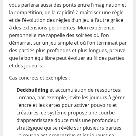
vous parlerai aussi des ponts entre l’imagination et
la compétition, de la rapidité à maîtriser une règle
et de l’évolution des règles d’un jeu à l’autre grâce
à des extensions pertinentes. Mon expérience
personnelle me rappelle des soirées où l’on
démarrait sur un jeu simple et où l’on terminait par
des parties plus profondes et plus longues, preuve
que le bon équilibre peut évoluer au fil des parties
et des joueurs.
Cas concrets et exemples :
Deckbuilding
et accumulation de ressources:
Lorcana, par exemple, invite les joueurs à gérer
l’encre et les cartes pour activer pouvoirs et
créatures; ce système propose une courbe
d’apprentissage douce mais une profondeur
stratégique qui se révèle sur plusieurs parties.
La courbe est progressive et les joueurs se