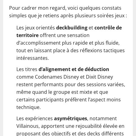
Pour cadrer mon regard, voici quelques constats
simples que je retiens après plusieurs soirées jeux :
Les jeux orientés
deckbuilding
et
contrôle de
territoire
offrent une sensation
d’accomplissement plus rapide et plus fluide,
tout en laissant place à des réflexions tactiques
intéressantes.
Les titres
d’alignement et de déduction
comme Codenames Disney et Dixit Disney
restent performants pour des sessions variées,
même quand le groupe est mixte et que
certains participants préfèrent l’aspect moins
technique.
Les expériences
asymétriques
, notamment
Villainous, apportent une rejouabilité élevée en
proposant des objectifs et des decks différents