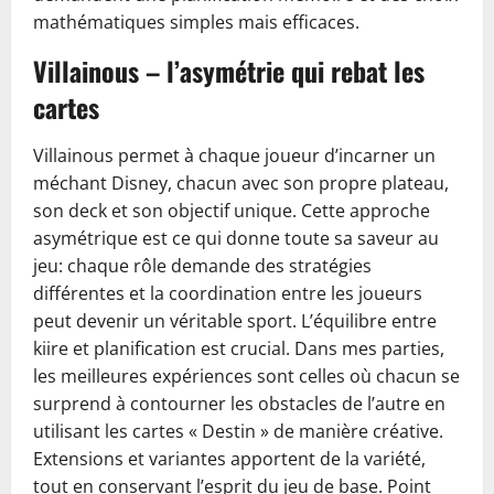
mathématiques simples mais efficaces.
Villainous – l’asymétrie qui rebat les
cartes
Villainous permet à chaque joueur d’incarner un
méchant Disney, chacun avec son propre plateau,
son deck et son objectif unique. Cette approche
asymétrique est ce qui donne toute sa saveur au
jeu: chaque rôle demande des stratégies
différentes et la coordination entre les joueurs
peut devenir un véritable sport. L’équilibre entre
kiire et planification est crucial. Dans mes parties,
les meilleures expériences sont celles où chacun se
surprend à contourner les obstacles de l’autre en
utilisant les cartes « Destin » de manière créative.
Extensions et variantes apportent de la variété,
tout en conservant l’esprit du jeu de base. Point