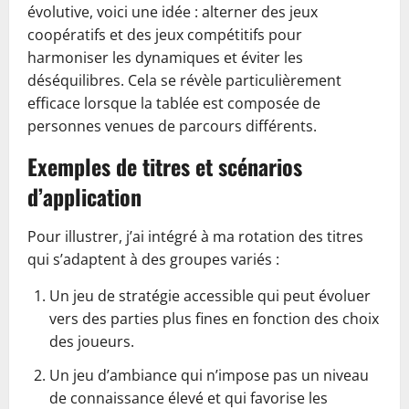
évolutive, voici une idée : alterner des jeux
coopératifs et des jeux compétitifs pour
harmoniser les dynamiques et éviter les
déséquilibres. Cela se révèle particulièrement
efficace lorsque la tablée est composée de
personnes venues de parcours différents.
Exemples de titres et scénarios
d’application
Pour illustrer, j’ai intégré à ma rotation des titres
qui s’adaptent à des groupes variés :
Un jeu de stratégie accessible qui peut évoluer
vers des parties plus fines en fonction des choix
des joueurs.
Un jeu d’ambiance qui n’impose pas un niveau
de connaissance élevé et qui favorise les