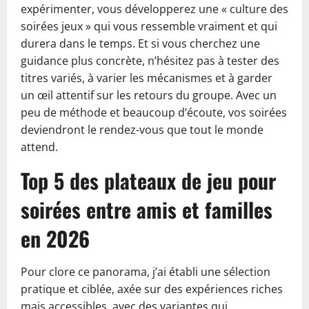
expérimenter, vous développerez une « culture des
soirées jeux » qui vous ressemble vraiment et qui
durera dans le temps. Et si vous cherchez une
guidance plus concrète, n’hésitez pas à tester des
titres variés, à varier les mécanismes et à garder
un œil attentif sur les retours du groupe. Avec un
peu de méthode et beaucoup d’écoute, vos soirées
deviendront le rendez-vous que tout le monde
attend.
Top 5 des plateaux de jeu pour
soirées entre amis et familles
en 2026
Pour clore ce panorama, j’ai établi une sélection
pratique et ciblée, axée sur des expériences riches
mais accessibles, avec des variantes qui