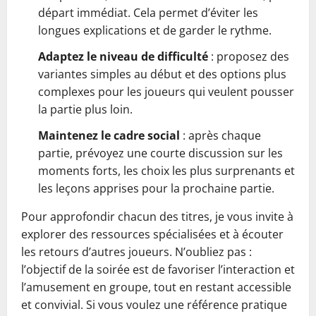
départ immédiat. Cela permet d’éviter les
longues explications et de garder le rythme.
Adaptez le niveau de difficulté
: proposez des
variantes simples au début et des options plus
complexes pour les joueurs qui veulent pousser
la partie plus loin.
Maintenez le cadre social
: après chaque
partie, prévoyez une courte discussion sur les
moments forts, les choix les plus surprenants et
les leçons apprises pour la prochaine partie.
Pour approfondir chacun des titres, je vous invite à
explorer des ressources spécialisées et à écouter
les retours d’autres joueurs. N’oubliez pas :
l’objectif de la soirée est de favoriser l’interaction et
l’amusement en groupe, tout en restant accessible
et convivial. Si vous voulez une référence pratique