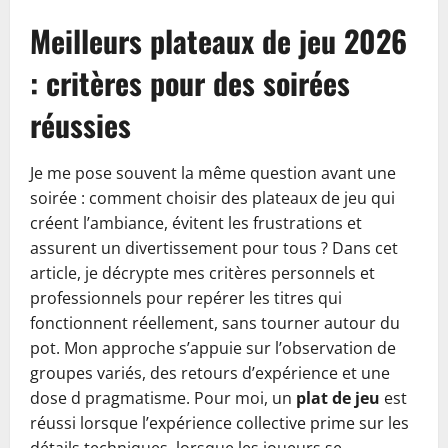
Meilleurs plateaux de jeu 2026
: critères pour des soirées
réussies
Je me pose souvent la même question avant une
soirée : comment choisir des plateaux de jeu qui
créent l’ambiance, évitent les frustrations et
assurent un divertissement pour tous ? Dans cet
article, je décrypte mes critères personnels et
professionnels pour repérer les titres qui
fonctionnent réellement, sans tourner autour du
pot. Mon approche s’appuie sur l’observation de
groupes variés, des retours d’expérience et une
dose d pragmatisme. Pour moi, un
plat de jeu
est
réussi lorsque l’expérience collective prime sur les