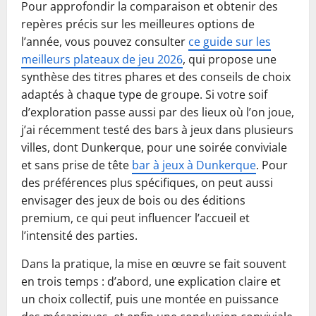
Pour approfondir la comparaison et obtenir des
repères précis sur les meilleures options de
l’année, vous pouvez consulter
ce guide sur les
meilleurs plateaux de jeu 2026
, qui propose une
synthèse des titres phares et des conseils de choix
adaptés à chaque type de groupe. Si votre soif
d’exploration passe aussi par des lieux où l’on joue,
j’ai récemment testé des bars à jeux dans plusieurs
villes, dont Dunkerque, pour une soirée conviviale
et sans prise de tête
bar à jeux à Dunkerque
. Pour
des préférences plus spécifiques, on peut aussi
envisager des jeux de bois ou des éditions
premium, ce qui peut influencer l’accueil et
l’intensité des parties.
Dans la pratique, la mise en œuvre se fait souvent
en trois temps : d’abord, une explication claire et
un choix collectif, puis une montée en puissance