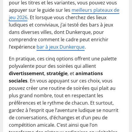
pour les titres et les variantes, vous pouvez vous
appuyer sur le guide sur les
meilleurs plateaux de
jeu 2026
. Et lorsque vous cherchez des lieux
ludiques et conviviaux, j’ai testé des bars à jeux
dans diverses villes, dont Dunkerque, pour
comprendre comment le cadre peut enrichir
l’expérience
bar à jeux Dunkerque
.
En pratique, ces cinq options offrent une palette
polyvalente pour des soirées qui allient
divertissement
,
stratégie
, et
animations
sociales
. En vous appuyant sur ces choix, vous
pouvez créer une routine de soirées qui plait au
plus grand nombre, tout en respectant les
préférences et le rythme de chacun. Et surtout,
gardez à l’esprit que l’aventure ludique se nourrit
de conversations, d’échanges et d’un peu de
compétition amicale. C’est ainsi que l’on