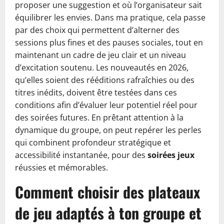
proposer une suggestion et où l’organisateur sait
équilibrer les envies. Dans ma pratique, cela passe
par des choix qui permettent d’alterner des
sessions plus fines et des pauses sociales, tout en
maintenant un cadre de jeu clair et un niveau
d’excitation soutenu. Les nouveautés en 2026,
qu’elles soient des rééditions rafraîchies ou des
titres inédits, doivent être testées dans ces
conditions afin d’évaluer leur potentiel réel pour
des soirées futures. En prêtant attention à la
dynamique du groupe, on peut repérer les perles
qui combinent profondeur stratégique et
accessibilité instantanée, pour des
soirées jeux
réussies et mémorables.
Comment choisir des plateaux
de jeu adaptés à ton groupe et