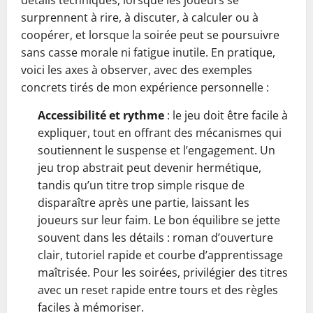
détails techniques, lorsque les joueurs se
surprennent à rire, à discuter, à calculer ou à
coopérer, et lorsque la soirée peut se poursuivre
sans casse morale ni fatigue inutile. En pratique,
voici les axes à observer, avec des exemples
concrets tirés de mon expérience personnelle :
Accessibilité et rythme
: le jeu doit être facile à
expliquer, tout en offrant des mécanismes qui
soutiennent le suspense et l’engagement. Un
jeu trop abstrait peut devenir hermétique,
tandis qu’un titre trop simple risque de
disparaître après une partie, laissant les
joueurs sur leur faim. Le bon équilibre se jette
souvent dans les détails : roman d’ouverture
clair, tutoriel rapide et courbe d’apprentissage
maîtrisée. Pour les soirées, privilégier des titres
avec un reset rapide entre tours et des règles
faciles à mémoriser.