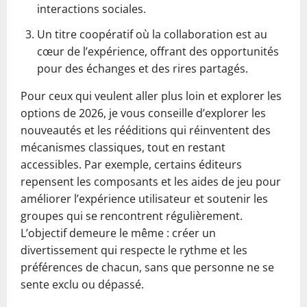
interactions sociales.
Un titre coopératif où la collaboration est au
cœur de l’expérience, offrant des opportunités
pour des échanges et des rires partagés.
Pour ceux qui veulent aller plus loin et explorer les
options de 2026, je vous conseille d’explorer les
nouveautés et les rééditions qui réinventent des
mécanismes classiques, tout en restant
accessibles. Par exemple, certains éditeurs
repensent les composants et les aides de jeu pour
améliorer l’expérience utilisateur et soutenir les
groupes qui se rencontrent régulièrement.
L’objectif demeure le même : créer un
divertissement qui respecte le rythme et les
préférences de chacun, sans que personne ne se
sente exclu ou dépassé.