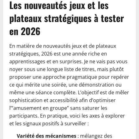
Les nouveautés jeux et les
plateaux stratégiques à tester
en 2026
En matière de nouveautés jeux et de plateaux
stratégiques, 2026 est une année riche en
apprentissages et en surprises. Je ne vais pas vous
noyer sous une longue liste de titres, mais plutôt
proposer une approche pragmatique pour repérer
ce qui mérite une soirée, une démonstration ou
même une séance complète. L’objectif est de mêler
sophistication et accessibilité afin d’optimiser
l’“amusement en groupe” sans saturer les
participants. En pratique, voici les axes à explorer
et les signaux positifs à surveiller :
Variété des mécanismes
: mélangez des