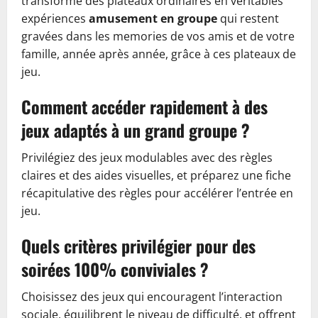
transforme des plateaux ordinaires en véritables
expériences
amusement en groupe
qui restent
gravées dans les memories de vos amis et de votre
famille, année après année, grâce à ces plateaux de
jeu.
Comment accéder rapidement à des
jeux adaptés à un grand groupe ?
Privilégiez des jeux modulables avec des règles
claires et des aides visuelles, et préparez une fiche
récapitulative des règles pour accélérer l’entrée en
jeu.
Quels critères privilégier pour des
soirées 100% conviviales ?
Choisissez des jeux qui encouragent l’interaction
sociale, équilibrent le niveau de difficulté, et offrent