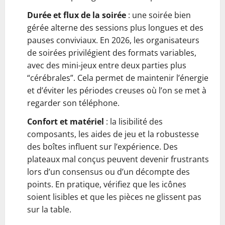
Durée et flux de la soirée
: une soirée bien
gérée alterne des sessions plus longues et des
pauses conviviaux. En 2026, les organisateurs
de soirées privilégient des formats variables,
avec des mini-jeux entre deux parties plus
“cérébrales”. Cela permet de maintenir l’énergie
et d’éviter les périodes creuses où l’on se met à
regarder son téléphone.
Confort et matériel
: la lisibilité des
composants, les aides de jeu et la robustesse
des boîtes influent sur l’expérience. Des
plateaux mal conçus peuvent devenir frustrants
lors d’un consensus ou d’un décompte des
points. En pratique, vérifiez que les icônes
soient lisibles et que les pièces ne glissent pas
sur la table.