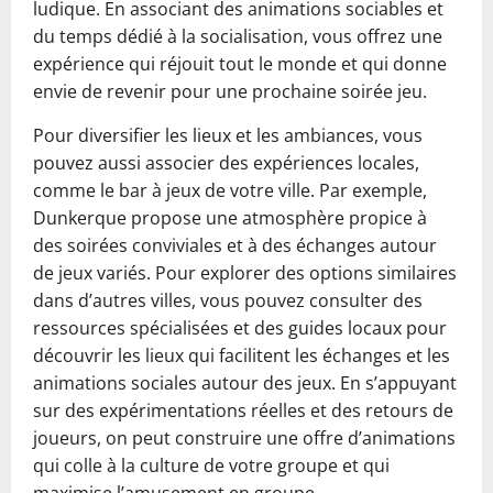
ludique. En associant des animations sociables et
du temps dédié à la socialisation, vous offrez une
expérience qui réjouit tout le monde et qui donne
envie de revenir pour une prochaine soirée jeu.
Pour diversifier les lieux et les ambiances, vous
pouvez aussi associer des expériences locales,
comme le bar à jeux de votre ville. Par exemple,
Dunkerque propose une atmosphère propice à
des soirées conviviales et à des échanges autour
de jeux variés. Pour explorer des options similaires
dans d’autres villes, vous pouvez consulter des
ressources spécialisées et des guides locaux pour
découvrir les lieux qui facilitent les échanges et les
animations sociales autour des jeux. En s’appuyant
sur des expérimentations réelles et des retours de
joueurs, on peut construire une offre d’animations
qui colle à la culture de votre groupe et qui