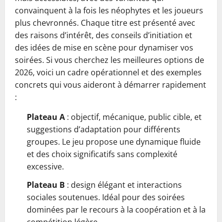
convainquent à la fois les néophytes et les joueurs
plus chevronnés. Chaque titre est présenté avec
des raisons d’intérêt, des conseils d’initiation et
des idées de mise en scène pour dynamiser vos
soirées. Si vous cherchez les meilleures options de
2026, voici un cadre opérationnel et des exemples
concrets qui vous aideront à démarrer rapidement
:
Plateau A
: objectif, mécanique, public cible, et
suggestions d’adaptation pour différents
groupes. Le jeu propose une dynamique fluide
et des choix significatifs sans complexité
excessive.
Plateau B
: design élégant et interactions
sociales soutenues. Idéal pour des soirées
dominées par le recours à la coopération et à la