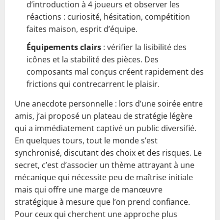
d’introduction à 4 joueurs et observer les
réactions : curiosité, hésitation, compétition
faites maison, esprit d’équipe.
Équipements clairs
: vérifier la lisibilité des
icônes et la stabilité des pièces. Des
composants mal conçus créent rapidement des
frictions qui contrecarrent le plaisir.
Une anecdote personnelle : lors d’une soirée entre
amis, j’ai proposé un plateau de stratégie légère
qui a immédiatement captivé un public diversifié.
En quelques tours, tout le monde s’est
synchronisé, discutant des choix et des risques. Le
secret, c’est d’associer un thème attrayant à une
mécanique qui nécessite peu de maîtrise initiale
mais qui offre une marge de manœuvre
stratégique à mesure que l’on prend confiance.
Pour ceux qui cherchent une approche plus