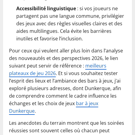
Accessibilité linguistique
: si vos joueurs ne
partagent pas une langue commune, privilégier
des jeux avec des règles visuelles claires et des
aides multilingues. Cela évite les barrières
inutiles et favorise l’inclusion.
Pour ceux qui veulent aller plus loin dans l’analyse
des nouveautés et des perspectives 2026, le lien
suivant peut servir de référence :
meilleurs
plateaux de jeu 2026
. Et si vous souhaitez tester
l’esprit des lieux et l’ambiance des bars à jeux, j’ai
exploré plusieurs adresses, dont Dunkerque, afin
de comprendre comment le cadre influence les
échanges et les choix de jeux
bar à jeux
Dunkerque
.
Les anecdotes du terrain montrent que les soirées
réussies sont souvent celles où chacun peut