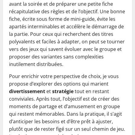
avant la soirée et de préparer une petite fiche
récapitulative des règles et de l’objectif. Une bonne
fiche, écrite sous forme de mini-guide, évite les
apartés interminables et accélère le démarrage de
la partie. Pour ceux qui recherchent des titres
polyvalents et faciles à adapter, on peut se tourner
vers des jeux qui savent évoluer avec le groupe et
proposer des variantes sans complexities
inutilement distribuées.
Pour enrichir votre perspective de choix, je vous
propose d’explorer des options qui marient
divertissement
et
stratégie
tout en restant
conviviales. Après tout, l’objectif est de créer des
moments de partage et d’amusement en groupe
qui restent mémorables. Dans la pratique, il s’agit
d’anticiper les besoins et d’être prêt à ajuster,
plutôt que de rester figé sur un seul chemin de jeu.