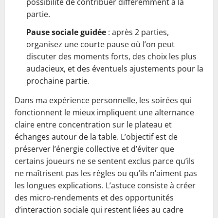
possibilité de contribuer différemment à la
partie.
Pause sociale guidée
: après 2 parties,
organisez une courte pause où l’on peut
discuter des moments forts, des choix les plus
audacieux, et des éventuels ajustements pour la
prochaine partie.
Dans ma expérience personnelle, les soirées qui
fonctionnent le mieux impliquent une alternance
claire entre concentration sur le plateau et
échanges autour de la table. L’objectif est de
préserver l’énergie collective et d’éviter que
certains joueurs ne se sentent exclus parce qu’ils
ne maîtrisent pas les règles ou qu’ils n’aiment pas
les longues explications. L’astuce consiste à créer
des micro-rendements et des opportunités
d’interaction sociale qui restent liées au cadre