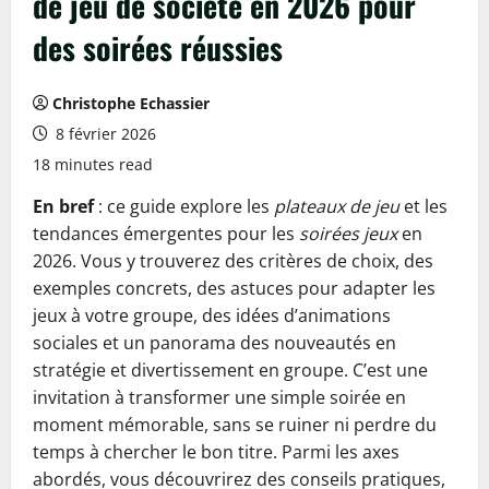
de jeu de société en 2026 pour
des soirées réussies
Christophe Echassier
8 février 2026
18 minutes read
En bref
: ce guide explore les
plateaux de jeu
et les
tendances émergentes pour les
soirées jeux
en
2026. Vous y trouverez des critères de choix, des
exemples concrets, des astuces pour adapter les
jeux à votre groupe, des idées d’animations
sociales et un panorama des nouveautés en
stratégie et divertissement en groupe. C’est une
invitation à transformer une simple soirée en
moment mémorable, sans se ruiner ni perdre du
temps à chercher le bon titre. Parmi les axes
abordés, vous découvrirez des conseils pratiques,