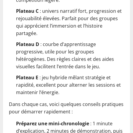
compétition légère.
Plateau C
: univers narratif fort, progression et
rejouabilité élevées. Parfait pour des groupes
qui apprécient l’immersion et l’histoire
partagée.
Plateau D
: courbe d’apprentissage
progressive, utile pour les groupes
hétérogènes. Des règles claires et des aides
visuelles facilitent l’entrée dans le jeu.
Plateau E
: jeu hybride mêlant stratégie et
rapidité, excellent pour alterner les sessions et
maintenir l’énergie.
Dans chaque cas, voici quelques conseils pratiques
pour démarrer rapidement :
Préparez une mini-chronologie
: 1 minute
d’explication, 2 minutes de démonstration, puis