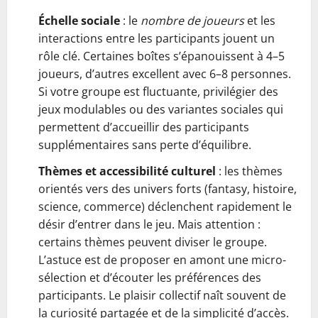
Échelle sociale
: le
nombre de joueurs
et les
interactions entre les participants jouent un
rôle clé. Certaines boîtes s’épanouissent à 4–5
joueurs, d’autres excellent avec 6–8 personnes.
Si votre groupe est fluctuante, privilégier des
jeux modulables ou des variantes sociales qui
permettent d’accueillir des participants
supplémentaires sans perte d’équilibre.
Thèmes et accessibilité culturel
: les thèmes
orientés vers des univers forts (fantasy, histoire,
science, commerce) déclenchent rapidement le
désir d’entrer dans le jeu. Mais attention :
certains thèmes peuvent diviser le groupe.
L’astuce est de proposer en amont une micro-
sélection et d’écouter les préférences des
participants. Le plaisir collectif naît souvent de
la curiosité partagée et de la simplicité d’accès.