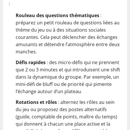
:
Rouleau des questions thématiques
:
préparez un petit rouleau de questions liées au
thème du jeu ou à des situations sociales
courantes. Cela peut déclencher des échanges
amusants et détendre l’atmosphère entre deux
manches.
Défis rapides
: des micro-défis qui ne prennent
que 2 ou 3 minutes et qui introduisent une shift
dans la dynamique du groupe. Par exemple, un
mini-défi de bluff ou de priorité qui pimente
l’échange autour d’un plateau.
Rotations et rôles
: alternez les rôles au sein
du jeu ou proposez des postes alternatifs
(guide, comptable de points, maître du temps)
qui donnent à chacun une place active et la