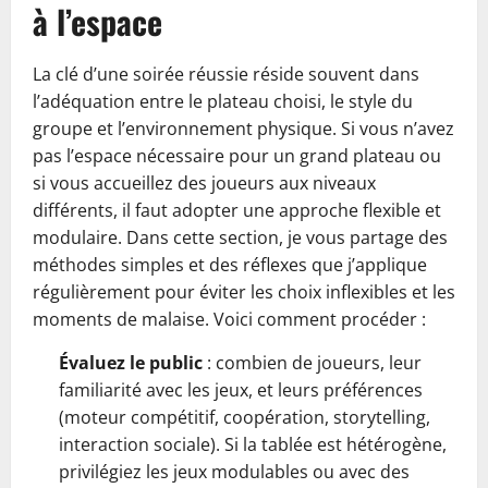
à l’espace
La clé d’une soirée réussie réside souvent dans
l’adéquation entre le plateau choisi, le style du
groupe et l’environnement physique. Si vous n’avez
pas l’espace nécessaire pour un grand plateau ou
si vous accueillez des joueurs aux niveaux
différents, il faut adopter une approche flexible et
modulaire. Dans cette section, je vous partage des
méthodes simples et des réflexes que j’applique
régulièrement pour éviter les choix inflexibles et les
moments de malaise. Voici comment procéder :
Évaluez le public
: combien de joueurs, leur
familiarité avec les jeux, et leurs préférences
(moteur compétitif, coopération, storytelling,
interaction sociale). Si la tablée est hétérogène,
privilégiez les jeux modulables ou avec des