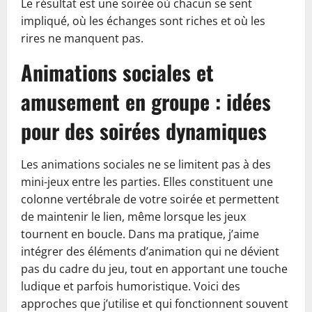
Le résultat est une soirée où chacun se sent
impliqué, où les échanges sont riches et où les
rires ne manquent pas.
Animations sociales et
amusement en groupe : idées
pour des soirées dynamiques
Les animations sociales ne se limitent pas à des
mini-jeux entre les parties. Elles constituent une
colonne vertébrale de votre soirée et permettent
de maintenir le lien, même lorsque les jeux
tournent en boucle. Dans ma pratique, j’aime
intégrer des éléments d’animation qui ne dévient
pas du cadre du jeu, tout en apportant une touche
ludique et parfois humoristique. Voici des
approches que j’utilise et qui fonctionnent souvent