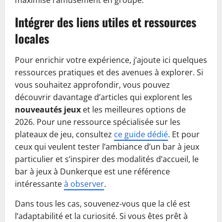
maximise l’amusement en groupe.
Intégrer des liens utiles et ressources
locales
Pour enrichir votre expérience, j’ajoute ici quelques
ressources pratiques et des avenues à explorer. Si
vous souhaitez approfondir, vous pouvez
découvrir davantage d’articles qui explorent les
nouveautés jeux
et les meilleures options de
2026. Pour une ressource spécialisée sur les
plateaux de jeu, consultez
ce guide dédié
. Et pour
ceux qui veulent tester l’ambiance d’un bar à jeux
particulier et s’inspirer des modalités d’accueil, le
bar à jeux à Dunkerque est une référence
intéressante
à observer
.
Dans tous les cas, souvenez-vous que la clé est
l’adaptabilité et la curiosité. Si vous êtes prêt à