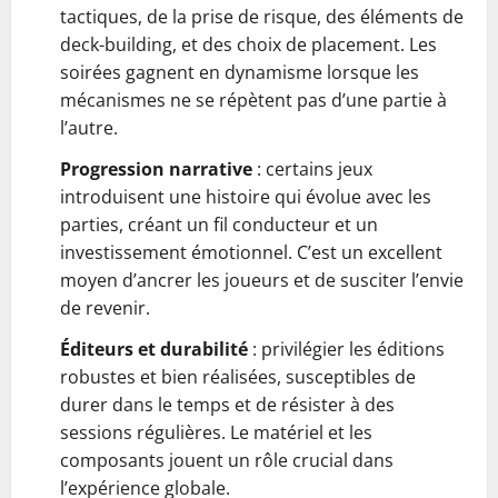
tactiques, de la prise de risque, des éléments de
deck-building, et des choix de placement. Les
soirées gagnent en dynamisme lorsque les
mécanismes ne se répètent pas d’une partie à
l’autre.
Progression narrative
: certains jeux
introduisent une histoire qui évolue avec les
parties, créant un fil conducteur et un
investissement émotionnel. C’est un excellent
moyen d’ancrer les joueurs et de susciter l’envie
de revenir.
Éditeurs et durabilité
: privilégier les éditions
robustes et bien réalisées, susceptibles de
durer dans le temps et de résister à des
sessions régulières. Le matériel et les
composants jouent un rôle crucial dans
l’expérience globale.