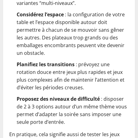
variantes “multi-niveaux”.
Considérez l’espace
: la configuration de votre
table et l’espace disponible autour doit
permettre à chacun de se mouvoir sans gêner
les autres. Des plateaux trop grands ou des
emballages encombrants peuvent vite devenir
un obstacle.
Planifiez les transitions
: prévoyez une
rotation douce entre jeux plus rapides et jeux
plus complexes afin de maintenir l’attention et
d’éviter les périodes creuses.
Proposez des niveaux de difficulté
: disposer
de 2 à 3 options autour d’un même thème vous
permet d’adapter la soirée sans imposer une
seule porte d’entrée.
En pratique, cela signifie aussi de tester les jeux