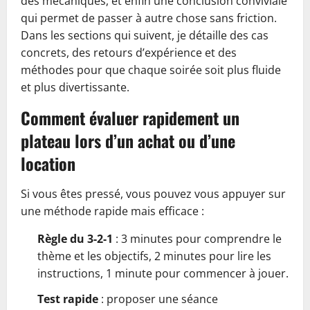
des mécaniques, et enfin une conclusion conviviale
qui permet de passer à autre chose sans friction.
Dans les sections qui suivent, je détaille des cas
concrets, des retours d’expérience et des
méthodes pour que chaque soirée soit plus fluide
et plus divertissante.
Comment évaluer rapidement un
plateau lors d’un achat ou d’une
location
Si vous êtes pressé, vous pouvez vous appuyer sur
une méthode rapide mais efficace :
Règle du 3-2-1
: 3 minutes pour comprendre le
thème et les objectifs, 2 minutes pour lire les
instructions, 1 minute pour commencer à jouer.
Test rapide
: proposer une séance