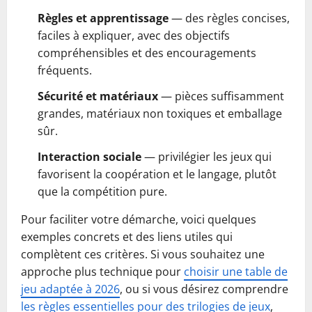
Règles et apprentissage
— des règles concises,
faciles à expliquer, avec des objectifs
compréhensibles et des encouragements
fréquents.
Sécurité et matériaux
— pièces suffisamment
grandes, matériaux non toxiques et emballage
sûr.
Interaction sociale
— privilégier les jeux qui
favorisent la coopération et le langage, plutôt
que la compétition pure.
Pour faciliter votre démarche, voici quelques
exemples concrets et des liens utiles qui
complètent ces critères. Si vous souhaitez une
approche plus technique pour
choisir une table de
jeu adaptée à 2026
, ou si vous désirez comprendre
les règles essentielles pour des trilogies de jeux
,