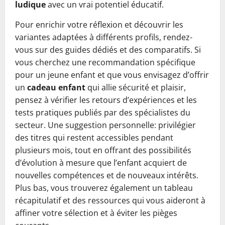
ludique
avec un vrai potentiel éducatif.
Pour enrichir votre réflexion et découvrir les
variantes adaptées à différents profils, rendez-
vous sur des guides dédiés et des comparatifs. Si
vous cherchez une recommandation spécifique
pour un jeune enfant et que vous envisagez d’offrir
un
cadeau enfant
qui allie sécurité et plaisir,
pensez à vérifier les retours d’expériences et les
tests pratiques publiés par des spécialistes du
secteur. Une suggestion personnelle: privilégier
des titres qui restent accessibles pendant
plusieurs mois, tout en offrant des possibilités
d’évolution à mesure que l’enfant acquiert de
nouvelles compétences et de nouveaux intérêts.
Plus bas, vous trouverez également un tableau
récapitulatif et des ressources qui vous aideront à
affiner votre sélection et à éviter les pièges