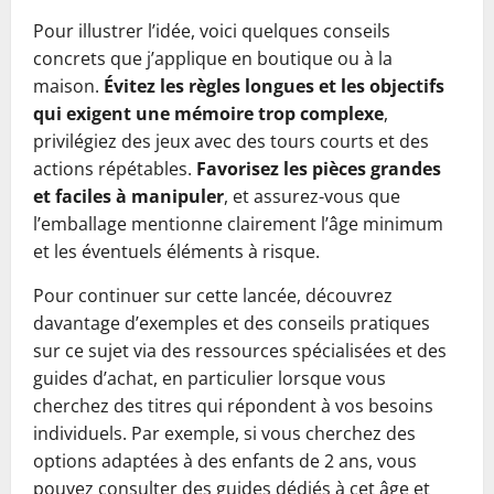
Pour illustrer l’idée, voici quelques conseils
concrets que j’applique en boutique ou à la
maison.
Évitez les règles longues et les objectifs
qui exigent une mémoire trop complexe
,
privilégiez des jeux avec des tours courts et des
actions répétables.
Favorisez les pièces grandes
et faciles à manipuler
, et assurez-vous que
l’emballage mentionne clairement l’âge minimum
et les éventuels éléments à risque.
Pour continuer sur cette lancée, découvrez
davantage d’exemples et des conseils pratiques
sur ce sujet via des ressources spécialisées et des
guides d’achat, en particulier lorsque vous
cherchez des titres qui répondent à vos besoins
individuels. Par exemple, si vous cherchez des
options adaptées à des enfants de 2 ans, vous
pouvez consulter des guides dédiés à cet âge et