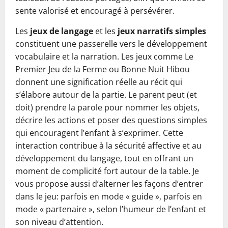
sente valorisé et encouragé à persévérer.
Les
jeux de langage
et les
jeux narratifs simples
constituent une passerelle vers le développement
vocabulaire et la narration. Les jeux comme Le
Premier Jeu de la Ferme ou Bonne Nuit Hibou
donnent une signification réelle au récit qui
s’élabore autour de la partie. Le parent peut (et
doit) prendre la parole pour nommer les objets,
décrire les actions et poser des questions simples
qui encouragent l’enfant à s’exprimer. Cette
interaction contribue à la sécurité affective et au
développement du langage, tout en offrant un
moment de complicité fort autour de la table. Je
vous propose aussi d’alterner les façons d’entrer
dans le jeu: parfois en mode « guide », parfois en
mode « partenaire », selon l’humeur de l’enfant et
son niveau d’attention.