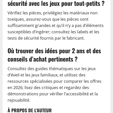
sécurité avec les jeux pour tout-petits ?
Vérifiez les pièces, privilégiez les matériaux non
toxiques, assurez-vous que les pièces sont
suffisamment grandes et qu’il n’y a pas d’éléments
susceptibles d’ingérer; consultez les labels et les
tests de sécurité fournis par le fabricant.
Où trouver des idées pour 2 ans et des
conseils d’achat pertinents ?
Consultez des guides thématiques sur les jeux
d’éveil et les jeux familiaux, et utilisez des
ressources spécialisées pour comparer les offres
en 2026; lisez des critiques et regardez des
démonstrations pour vérifier l’accessibilité et la
rejouabilité.
À PROPOS DE L'AUTEUR