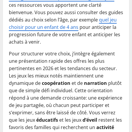
ces ressources vous apportent une clarté
bienvenue. Vous pouvez aussi consulter des guides
dédiés au choix selon l’âge, par exemple
quel jeu
choisir pour un enfant de 4 ans
pour anticiper la
progression future de votre enfant et anticiper les
achats à venir.
Pour structurer votre choix, j’intègre également
une présentation rapide des offres les plus
pertinentes en 2026 et les tendances du secteur.
Les jeux les mieux notés maintiennent une
dynamique de
coopération
et de
narration
plutôt
que de simple défi individuel. Cette orientation
répond à une demande croissante: une expérience
de jeu partagée, où chacun peut participer et
s’exprimer, sans être laissé de côté. Vous verrez
que les jeux
éducatifs
et les jeux
d’éveil
restent les
favoris des familles qui recherchent un
activité