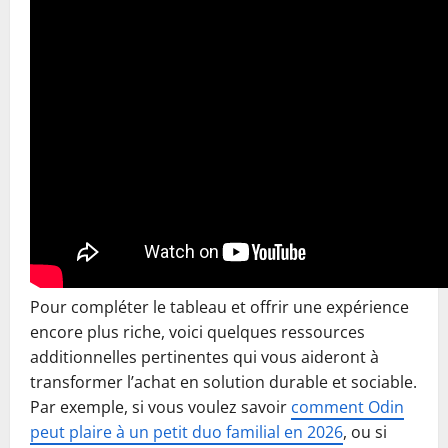
Pour compléter le tableau et offrir une expérience
encore plus riche, voici quelques ressources
additionnelles pertinentes qui vous aideront à
transformer l’achat en solution durable et sociable.
Par exemple, si vous voulez savoir
comment Odin
peut plaire à un petit duo familial en 2026
, ou si