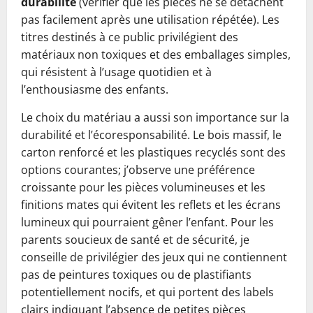
durabilité
(vérifier que les pièces ne se détachent
pas facilement après une utilisation répétée). Les
titres destinés à ce public privilégient des
matériaux non toxiques et des emballages simples,
qui résistent à l’usage quotidien et à
l’enthousiasme des enfants.
Le choix du matériau a aussi son importance sur la
durabilité et l’écoresponsabilité. Le bois massif, le
carton renforcé et les plastiques recyclés sont des
options courantes; j’observe une préférence
croissante pour les pièces volumineuses et les
finitions mates qui évitent les reflets et les écrans
lumineux qui pourraient gêner l’enfant. Pour les
parents soucieux de santé et de sécurité, je
conseille de privilégier des jeux qui ne contiennent
pas de peintures toxiques ou de plastifiants
potentiellement nocifs, et qui portent des labels
clairs indiquant l’absence de petites pièces