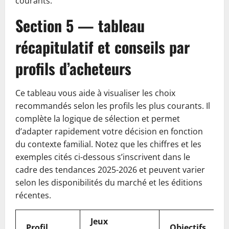
courants.
Section 5 — tableau
récapitulatif et conseils par
profils d’acheteurs
Ce tableau vous aide à visualiser les choix
recommandés selon les profils les plus courants. Il
complète la logique de sélection et permet
d’adapter rapidement votre décision en fonction
du contexte familial. Notez que les chiffres et les
exemples cités ci-dessous s’inscrivent dans le
cadre des tendances 2025-2026 et peuvent varier
selon les disponibilités du marché et les éditions
récentes.
Jeux
Profil
Objectifs