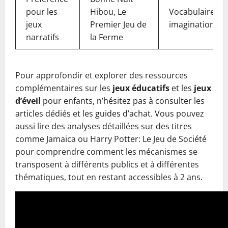
pour les
Hibou, Le
Vocabulaire,
jeux
Premier Jeu de
imagination
narratifs
la Ferme
Pour approfondir et explorer des ressources
complémentaires sur les
jeux éducatifs
et les
jeux
d’éveil
pour enfants, n’hésitez pas à consulter les
articles dédiés et les guides d’achat. Vous pouvez
aussi lire des analyses détaillées sur des titres
comme Jamaica ou Harry Potter: Le Jeu de Société
pour comprendre comment les mécanismes se
transposent à différents publics et à différentes
thématiques, tout en restant accessibles à 2 ans.