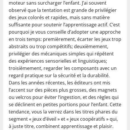
moteur sans surcharger l’enfant. J’ai souvent
observé que la tentation est grande de privilégier
des jeux colorés et rapides, mais sans matière
suffisante pour soutenir l’apprentissage actif. C’est
pourquoi je vous conseille d’adopter une approche
en trois temps: premièrement, écarter les jeux trop
abstraits ou trop compétitifs; deuxièmement,
privilégier des mécaniques simples qui répétent
des expériences sensorielles et linguistiques;
troisièmement, regarder les composants avec un
regard pratique sur la sécurité et la durabilité.
Dans les années récentes, les éditeurs ont mis
l’accent sur des pièces plus grosses, des magnets
ou velcros pour éviter l’ingestion, et des règles qui
se déclinent en petites portions pour l’enfant. Cette
tendance, vous la verrez dans les titres phares du
segment « jeux d’éveil » et « jeux coopératifs » qui,
à juste titre, combinent apprentissage et plaisir.