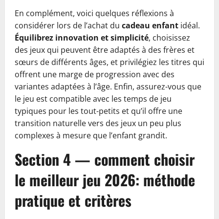
En complément, voici quelques réflexions à
considérer lors de l’achat du
cadeau enfant
idéal.
Équilibrez innovation et simplicité
, choisissez
des jeux qui peuvent être adaptés à des frères et
sœurs de différents âges, et privilégiez les titres qui
offrent une marge de progression avec des
variantes adaptées à l’âge. Enfin, assurez-vous que
le jeu est compatible avec les temps de jeu
typiques pour les tout-petits et qu’il offre une
transition naturelle vers des jeux un peu plus
complexes à mesure que l’enfant grandit.
Section 4 — comment choisir
le meilleur jeu 2026: méthode
pratique et critères