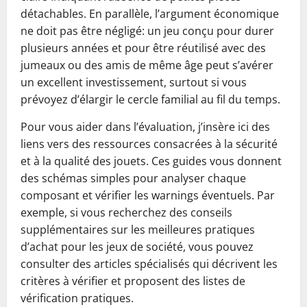
détachables. En parallèle, l’argument économique
ne doit pas être négligé: un jeu conçu pour durer
plusieurs années et pour être réutilisé avec des
jumeaux ou des amis de même âge peut s’avérer
un excellent investissement, surtout si vous
prévoyez d’élargir le cercle familial au fil du temps.
Pour vous aider dans l’évaluation, j’insère ici des
liens vers des ressources consacrées à la sécurité
et à la qualité des jouets. Ces guides vous donnent
des schémas simples pour analyser chaque
composant et vérifier les warnings éventuels. Par
exemple, si vous recherchez des conseils
supplémentaires sur les meilleures pratiques
d’achat pour les jeux de société, vous pouvez
consulter des articles spécialisés qui décrivent les
critères à vérifier et proposent des listes de
vérification pratiques.