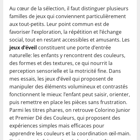
Au cœur de la sélection, il faut distinguer plusieurs
familles de jeux qui conviennent particulièrement
aux tout-petits. Leur point commun est de
favoriser l’exploration, la répétition et l’échange
social, tout en restant accessibles et amusants. Les
jeux d’éveil
constituent une porte d’entrée
naturelle: les enfants y rencontrent des couleurs,
des formes et des textures, ce qui nourrit la
perception sensorielle et la motricité fine. Dans
mes essais, les jeux d’éveil qui proposent de
manipuler des éléments volumineux et contrastés
fonctionnent le mieux: l’enfant peut saisir, orienter,
puis remettre en place les pièces sans frustration.
Parmi les titres phares, on retrouve Colorino Junior
et Premier Dé des Couleurs, qui proposent des
expériences simples mais efficaces pour
apprendre les couleurs et la coordination œil-main.