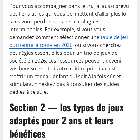
Pour vous accompagner dans le tri, j’ai aussi prévu
des liens utiles qui vous permettent d’aller plus loin
sans vous perdre dans des catalogues
interminables. Par exemple, si vous vous
demandez comment sélectionner une
table de jeu
qui tienne la route en 2026
, ou si vous cherchez
des règles essentielles pour un trio de jeux de
société en 2026, ces ressources peuvent devenir
vos boussoles. Et si votre critère principal est
d’offrir un cadeau enfant qui soit à la fois sûr et
stimulant, n’hésitez pas à consulter des guides
dédiés à ce sujet.
Section 2 — les types de jeux
adaptés pour 2 ans et leurs
bénéfices