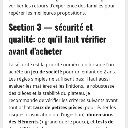
vérifier les retours d’expérience des familles pour
repérer les meilleures propositions.
Section 3 — sécurité et
qualité: ce qu’il faut vérifier
avant d’acheter
La sécurité est la priorité numéro un lorsque l’on
achète un
jeu de société
pour un enfant de 2 ans.
Les règles simples ne suffisent pas: il faut aussi
évaluer les matières et les finitions, la robustesse
des pièces et la stabilité du plateau. Je
recommande de vérifier les critères suivants avant
tout achat:
taux de petites pièces
(pour éviter les
risques d’aspiration ou d’ingestion),
dimensions
des éléments
(+ grand que le pouce), et
tests de