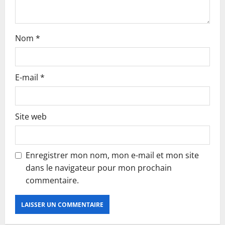
n
Nom
*
E-mail
*
Site web
Enregistrer mon nom, mon e-mail et mon site
dans le navigateur pour mon prochain
commentaire.