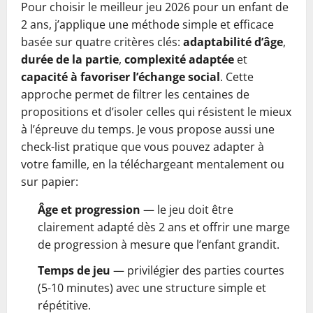
Pour choisir le meilleur jeu 2026 pour un enfant de
2 ans, j’applique une méthode simple et efficace
basée sur quatre critères clés:
adaptabilité d’âge
,
durée de la partie
,
complexité adaptée
et
capacité à favoriser l’échange social
. Cette
approche permet de filtrer les centaines de
propositions et d’isoler celles qui résistent le mieux
à l’épreuve du temps. Je vous propose aussi une
check-list pratique que vous pouvez adapter à
votre famille, en la téléchargeant mentalement ou
sur papier:
Âge et progression
— le jeu doit être
clairement adapté dès 2 ans et offrir une marge
de progression à mesure que l’enfant grandit.
Temps de jeu
— privilégier des parties courtes
(5-10 minutes) avec une structure simple et
répétitive.