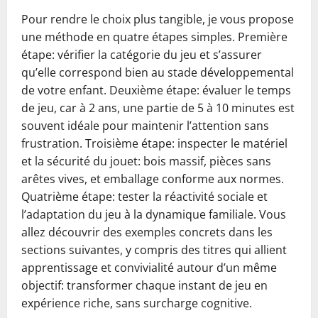
Pour rendre le choix plus tangible, je vous propose
une méthode en quatre étapes simples. Première
étape: vérifier la catégorie du jeu et s’assurer
qu’elle correspond bien au stade développemental
de votre enfant. Deuxième étape: évaluer le temps
de jeu, car à 2 ans, une partie de 5 à 10 minutes est
souvent idéale pour maintenir l’attention sans
frustration. Troisième étape: inspecter le matériel
et la sécurité du jouet: bois massif, pièces sans
arêtes vives, et emballage conforme aux normes.
Quatrième étape: tester la réactivité sociale et
l’adaptation du jeu à la dynamique familiale. Vous
allez découvrir des exemples concrets dans les
sections suivantes, y compris des titres qui allient
apprentissage et convivialité autour d’un même
objectif: transformer chaque instant de jeu en
expérience riche, sans surcharge cognitive.