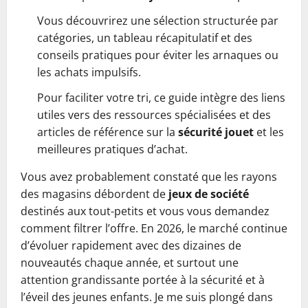
Vous découvrirez une sélection structurée par
catégories, un tableau récapitulatif et des
conseils pratiques pour éviter les arnaques ou
les achats impulsifs.
Pour faciliter votre tri, ce guide intègre des liens
utiles vers des ressources spécialisées et des
articles de référence sur la
sécurité jouet
et les
meilleures pratiques d’achat.
Vous avez probablement constaté que les rayons
des magasins débordent de
jeux de société
destinés aux tout-petits et vous vous demandez
comment filtrer l’offre. En 2026, le marché continue
d’évoluer rapidement avec des dizaines de
nouveautés chaque année, et surtout une
attention grandissante portée à la sécurité et à
l’éveil des jeunes enfants. Je me suis plongé dans