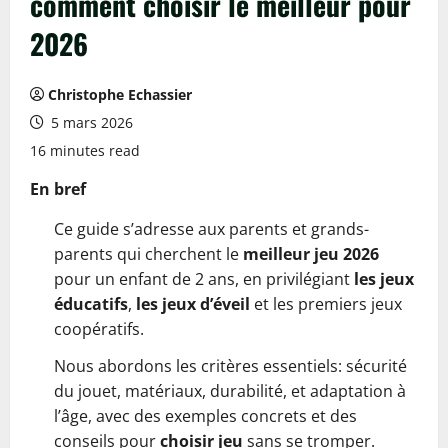
comment choisir le meilleur pour
2026
Christophe Echassier
5 mars 2026
16 minutes read
En bref
Ce guide s’adresse aux parents et grands-
parents qui cherchent le
meilleur jeu 2026
pour un enfant de 2 ans, en privilégiant
les jeux
éducatifs
,
les jeux d’éveil
et les premiers jeux
coopératifs.
Nous abordons les critères essentiels: sécurité
du jouet, matériaux, durabilité, et adaptation à
l’âge, avec des exemples concrets et des
conseils pour
choisir jeu
sans se tromper.