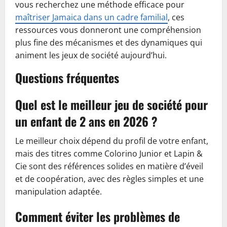
vous recherchez une méthode efficace pour
maîtriser Jamaica dans un cadre familial
, ces
ressources vous donneront une compréhension
plus fine des mécanismes et des dynamiques qui
animent les jeux de société aujourd’hui.
Questions fréquentes
Quel est le meilleur jeu de société pour
un enfant de 2 ans en 2026 ?
Le meilleur choix dépend du profil de votre enfant,
mais des titres comme Colorino Junior et Lapin &
Cie sont des références solides en matière d’éveil
et de coopération, avec des règles simples et une
manipulation adaptée.
Comment éviter les problèmes de