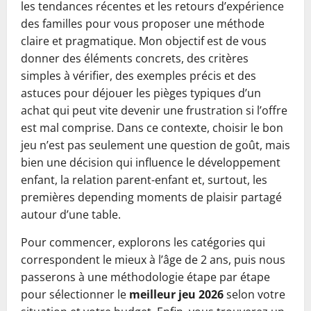
les tendances récentes et les retours d’expérience
des familles pour vous proposer une méthode
claire et pragmatique. Mon objectif est de vous
donner des éléments concrets, des critères
simples à vérifier, des exemples précis et des
astuces pour déjouer les pièges typiques d’un
achat qui peut vite devenir une frustration si l’offre
est mal comprise. Dans ce contexte, choisir le bon
jeu n’est pas seulement une question de goût, mais
bien une décision qui influence le développement
enfant, la relation parent-enfant et, surtout, les
premières depending moments de plaisir partagé
autour d’une table.
Pour commencer, explorons les catégories qui
correspondent le mieux à l’âge de 2 ans, puis nous
passerons à une méthodologie étape par étape
pour sélectionner le
meilleur jeu 2026
selon votre