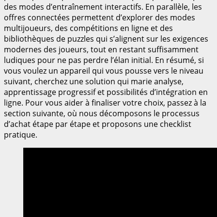
des modes d’entraînement interactifs. En parallèle, les
offres connectées permettent d’explorer des modes
multijoueurs, des compétitions en ligne et des
bibliothèques de puzzles qui s’alignent sur les exigences
modernes des joueurs, tout en restant suffisamment
ludiques pour ne pas perdre l’élan initial. En résumé, si
vous voulez un appareil qui vous pousse vers le niveau
suivant, cherchez une solution qui marie analyse,
apprentissage progressif et possibilités d’intégration en
ligne. Pour vous aider à finaliser votre choix, passez à la
section suivante, où nous décomposons le processus
d’achat étape par étape et proposons une checklist
pratique.