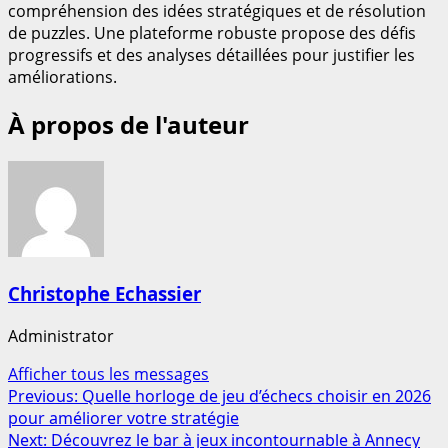
compréhension des idées stratégiques et de résolution
de puzzles. Une plateforme robuste propose des défis
progressifs et des analyses détaillées pour justifier les
améliorations.
À propos de l'auteur
Christophe Echassier
Administrator
Afficher tous les messages
Post
Previous:
Quelle horloge de jeu d’échecs choisir en 2026
pour améliorer votre stratégie
navigation
Next:
Découvrez le bar à jeux incontournable à Annecy