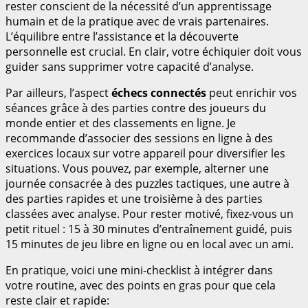
rester conscient de la nécessité d’un apprentissage
humain et de la pratique avec de vrais partenaires.
L’équilibre entre l’assistance et la découverte
personnelle est crucial. En clair, votre échiquier doit vous
guider sans supprimer votre capacité d’analyse.
Par ailleurs, l’aspect
échecs connectés
peut enrichir vos
séances grâce à des parties contre des joueurs du
monde entier et des classements en ligne. Je
recommande d’associer des sessions en ligne à des
exercices locaux sur votre appareil pour diversifier les
situations. Vous pouvez, par exemple, alterner une
journée consacrée à des puzzles tactiques, une autre à
des parties rapides et une troisième à des parties
classées avec analyse. Pour rester motivé, fixez-vous un
petit rituel : 15 à 30 minutes d’entraînement guidé, puis
15 minutes de jeu libre en ligne ou en local avec un ami.
En pratique, voici une mini-checklist à intégrer dans
votre routine, avec des points en gras pour que cela
reste clair et rapide: