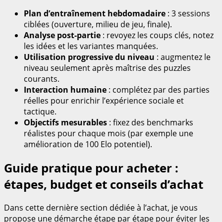
Plan d’entraînement hebdomadaire
: 3 sessions
ciblées (ouverture, milieu de jeu, finale).
Analyse post-partie
: revoyez les coups clés, notez
les idées et les variantes manquées.
Utilisation progressive du niveau
: augmentez le
niveau seulement après maîtrise des puzzles
courants.
Interaction humaine
: complétez par des parties
réelles pour enrichir l’expérience sociale et
tactique.
Objectifs mesurables
: fixez des benchmarks
réalistes pour chaque mois (par exemple une
amélioration de 100 Elo potentiel).
Guide pratique pour acheter :
étapes, budget et conseils d’achat
Dans cette dernière section dédiée à l’achat, je vous
propose une démarche étape par étape pour éviter les