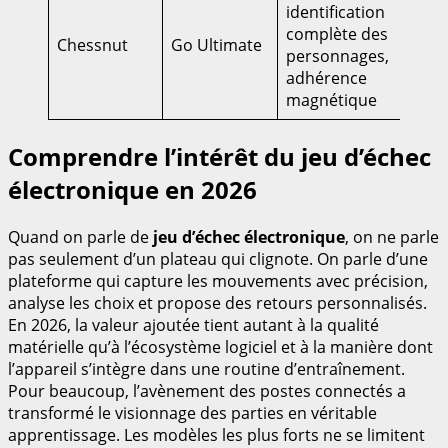
identification
complète des
12
Chessnut
Go Ultimate
personnages,
€
adhérence
magnétique
Comprendre l’intérêt du jeu d’échec
électronique en 2026
Quand on parle de
jeu d’échec électronique
, on ne parle
pas seulement d’un plateau qui clignote. On parle d’une
plateforme qui capture les mouvements avec précision,
analyse les choix et propose des retours personnalisés.
En 2026, la valeur ajoutée tient autant à la qualité
matérielle qu’à l’écosystème logiciel et à la manière dont
l’appareil s’intègre dans une routine d’entraînement.
Pour beaucoup, l’avènement des postes connectés a
transformé le visionnage des parties en véritable
apprentissage. Les modèles les plus forts ne se limitent