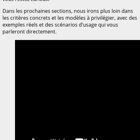
Dans les prochaines sections, nous irons plus loin dans
les critères concrets et les modèles à privilégier, avec des
exemples réels et des scénarios d’usage qui vous
parleront directement.