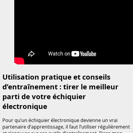
Utilisation pratique et conseils
d’entraînement : tirer le meilleur
parti de votre échiquier
électronique
Pour qu’un échiquier électronique devienne un vrai
partenaire d’apprentissage, il faut l’utiliser régulièrement