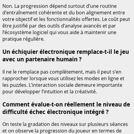
Non. La progression dépend surtout d’une routine
d’entraînement cohérente et du bon alignement entre
votre objectif et les fonctionnalités offertes. Le coût peut
être justifié par des outils d’analyse avancés et par
l’écosystème logiciel qui vous aide à maintenir une
pratique régulière.
Un échiquier électronique remplace-t-il le jeu
avec un partenaire humain ?
Il ne le remplace pas complètement, mais il peut s’en
rapprocher lorsque vous utilisez les modes en ligne et
les puzzles. L’interaction sociale demeure importante
pour développer l’intuition et la créativité.
Comment évalue-t-on réellement le niveau de
difficulté échec électronique intégré ?
On teste la gradation des niveaux sur plusieurs séances
et on observe la progression du joueur en termes de