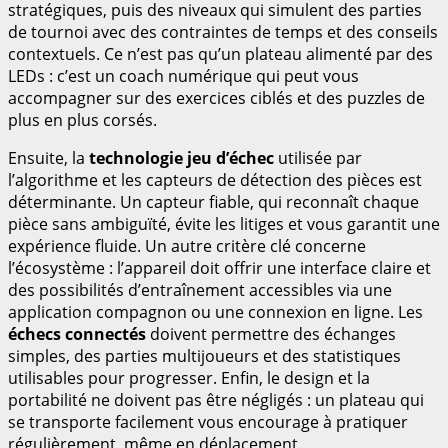
stratégiques, puis des niveaux qui simulent des parties
de tournoi avec des contraintes de temps et des conseils
contextuels. Ce n’est pas qu’un plateau alimenté par des
LEDs : c’est un coach numérique qui peut vous
accompagner sur des exercices ciblés et des puzzles de
plus en plus corsés.
Ensuite, la
technologie jeu d’échec
utilisée par
l’algorithme et les capteurs de détection des pièces est
déterminante. Un capteur fiable, qui reconnaît chaque
pièce sans ambiguïté, évite les litiges et vous garantit une
expérience fluide. Un autre critère clé concerne
l’écosystème : l’appareil doit offrir une interface claire et
des possibilités d’entraînement accessibles via une
application compagnon ou une connexion en ligne. Les
échecs connectés
doivent permettre des échanges
simples, des parties multijoueurs et des statistiques
utilisables pour progresser. Enfin, le design et la
portabilité ne doivent pas être négligés : un plateau qui
se transporte facilement vous encourage à pratiquer
régulièrement, même en déplacement.