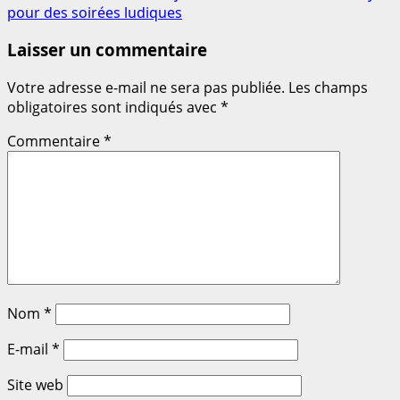
pour des soirées ludiques
Laisser un commentaire
Votre adresse e-mail ne sera pas publiée.
Les champs
obligatoires sont indiqués avec
*
Commentaire
*
Nom
*
E-mail
*
Site web