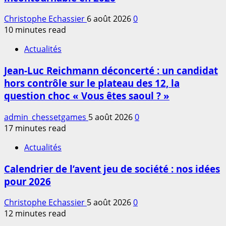
Christophe Echassier
6 août 2026
0
10 minutes read
Actualités
Jean-Luc Reichmann déconcerté : un candidat
hors contrôle sur le plateau des 12, la
question choc « Vous êtes saoul ? »
admin_chessetgames
5 août 2026
0
17 minutes read
Actualités
Calendrier de l’avent jeu de société : nos idées
pour 2026
Christophe Echassier
5 août 2026
0
12 minutes read