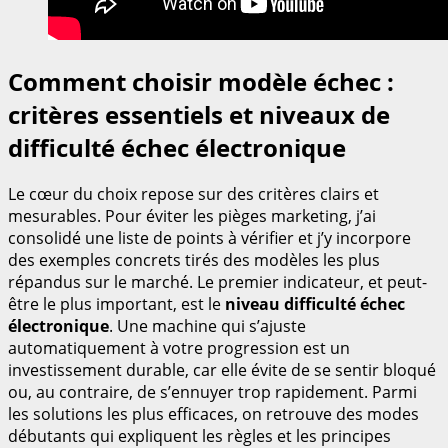
Comment choisir modèle échec :
critères essentiels et niveaux de
difficulté échec électronique
Le cœur du choix repose sur des critères clairs et
mesurables. Pour éviter les pièges marketing, j’ai
consolidé une liste de points à vérifier et j’y incorpore
des exemples concrets tirés des modèles les plus
répandus sur le marché. Le premier indicateur, et peut-
être le plus important, est le
niveau difficulté échec
électronique
. Une machine qui s’ajuste
automatiquement à votre progression est un
investissement durable, car elle évite de se sentir bloqué
ou, au contraire, de s’ennuyer trop rapidement. Parmi
les solutions les plus efficaces, on retrouve des modes
débutants qui expliquent les règles et les principes