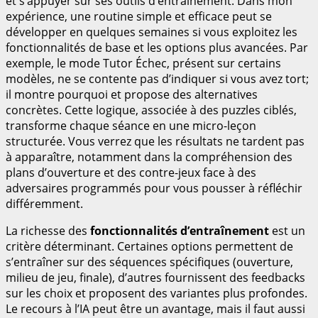
et s’appuyer sur ses outils d’entraînement. Dans mon
expérience, une routine simple et efficace peut se
développer en quelques semaines si vous exploitez les
fonctionnalités de base et les options plus avancées. Par
exemple, le mode Tutor Échec, présent sur certains
modèles, ne se contente pas d’indiquer si vous avez tort;
il montre pourquoi et propose des alternatives
concrètes. Cette logique, associée à des puzzles ciblés,
transforme chaque séance en une micro-leçon
structurée. Vous verrez que les résultats ne tardent pas
à apparaître, notamment dans la compréhension des
plans d’ouverture et des contre-jeux face à des
adversaires programmés pour vous pousser à réfléchir
différemment.
La richesse des
fonctionnalités d’entraînement
est un
critère déterminant. Certaines options permettent de
s’entraîner sur des séquences spécifiques (ouverture,
milieu de jeu, finale), d’autres fournissent des feedbacks
sur les choix et proposent des variantes plus profondes.
Le recours à l’IA peut être un avantage, mais il faut aussi