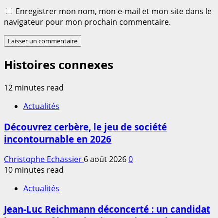
Enregistrer mon nom, mon e-mail et mon site dans le
navigateur pour mon prochain commentaire.
Histoires connexes
12 minutes read
Actualités
Découvrez cerbère, le jeu de société
incontournable en 2026
Christophe Echassier
6 août 2026
0
10 minutes read
Actualités
Jean-Luc Reichmann déconcerté : un candidat