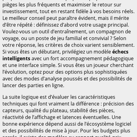
pièges les plus fréquents et maximiser le retour sur
investissement, tout en restant fidèle à vos besoins réels.
Le meilleur conseil peut paraître évident, mais il mérite
d’être répété : définissez d’abord votre usage principal.
Voulez-vous un outil d’entraînement, un compagnon de
voyage, ou un poste de jeu familial et convivial ? Selon
votre réponse, les critères de choix varient sensiblement.
Si vous êtes un débutant, privilégiez un modèle
échecs
intelligents
avec un fort accompagnement pédagogique
et une interface simple. Si vous êtes un joueur cherchant
l’évolution, optez pour des options plus sophistiquées
avec des modes d’analyse poussés et des possibilités de
lancer des parties en ligne.
La suite logique est d’évaluer les caractéristiques
techniques qui font vraiment la différence : précision des
capteurs, qualité du plateau, stabilité des pièces,
réactivité de l’affichage et latences éventuelles. Une
bonne expérience dépend aussi de l’écosystème logiciel
et des possibilités de mise à jour. Pour les budgets plus