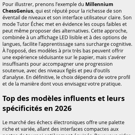
Pour illustrer, prenons l’exemple du
Millennium
ChessGenius
, qui est réputé pour la richesse de son
éventail de niveaux et son interface utilisateur claire. Son
mode Tutor Échec met en évidence les coups faibles et
peut même proposer des alternatives. Cette approche,
combinée à un affichage LED lisible et à des options de
langues, facilite l’apprentissage sans surcharge cognitive.
À l’opposé, des modèles à prix très bas peuvent offrir
une expérience séduisante sur le papier, mais s’avérer
insuffisants pour accompagner une progression
soutenue, avec des niveaux figés et peu d’outils
d’analyse. En définitive, le choix dépendra de votre profil
et de la manière dont vous envisagez votre pratique.
Top des modèles influents et leurs
spécificités en 2026
Le marché des échecs électroniques offre une palette
riche et variée, allant des interfaces compactes aux