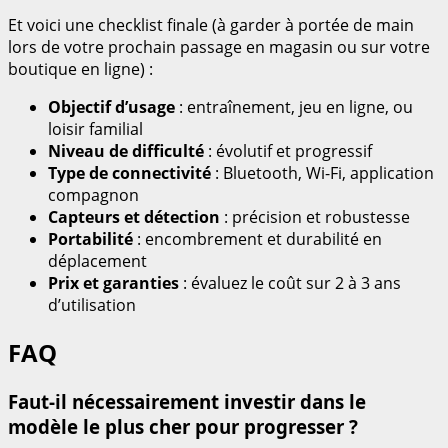
Et voici une checklist finale (à garder à portée de main
lors de votre prochain passage en magasin ou sur votre
boutique en ligne) :
Objectif d’usage
: entraînement, jeu en ligne, ou
loisir familial
Niveau de difficulté
: évolutif et progressif
Type de connectivité
: Bluetooth, Wi-Fi, application
compagnon
Capteurs et détection
: précision et robustesse
Portabilité
: encombrement et durabilité en
déplacement
Prix et garanties
: évaluez le coût sur 2 à 3 ans
d’utilisation
FAQ
Faut-il nécessairement investir dans le
modèle le plus cher pour progresser ?