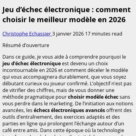
Jeu d’échec électronique : comment
choisir le meilleur modèle en 2026
Christophe Echassier
3 janvier 2026
17 minutes read
Résumé d’ouverture
Dans ce guide, je vous aide à comprendre pourquoi le
jeu d’échec électronique
est devenu un choix
incontournable en 2026 et comment déceler le modèle
qui vous accompagnera durablement, que vous soyez
débutant curieux ou joueur confirmé. L’objectif n’est pas
de vitrifier des chiffres, mais de vous donner une
méthode pragmatique pour
choisir modèle échec
sans
vous perdre dans le marketing. De l’initiation aux notions
avancées, les
échecs électroniques avancés
offrent des
outils d’entraînement, des exercices adaptés et des
parties en ligne qui prolongent l’échange autour d’un
café entre amis. Dans cette époque où la technologie