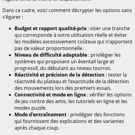
Dans ce cadre, voici comment décrypter les options sans
s’égarer :
Budget et rapport qualité-prix
: viser une tranche
qui corresponde à votre utilisation réelle et éviter
les modèles excessivement coûteux qui n’apportent
pas de valeur proportionnelle.
Niveau de difficulté adaptable
: privilégier les
systèmes qui proposent un éventail large et
progressif, du débutant au niveau tournoi.
Réactivité et précision de la détection
: tester la
réactivité du plateau et l’exactitude de la détection
des mouvements lors des premiers essais.
Connectivité et mode en ligne
: vérifier les options
de jeu contre des amis, les tutoriels en ligne et les
modes puzzle.
Mode d’entraînement
: privilégier des fonctions
qui fournissent des explications et des variantes
après chaque coup.