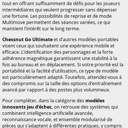
tout en offrant suffisamment de défis pour les joueurs
intermédiaires qui veulent progresser sans dépenser
une fortune. Les possibilités de reprise et de mode
Multimove permettent des séances variées, ce qui
maintient l’intérêt sur le long terme.
Chessnut Go Ultimate
et d’autres modèles portables
visent ceux qui souhaitent une expérience mobile et
efficace. L’identification des personnages et la forte
adhérence magnétique garantissent une stabilité à la
fois au bureau et en déplacement. Si votre priorité est la
portabilité et la facilité d’utilisation, ce type de modèle
est particulièrement adapté. Toutefois, attendez-vous à
des compromis sur la taille des options d’entraînement
avancé par rapport à des postes plus volumineux.
Pour compléter, dans la catégorie des
modèles
innovants jeu d’échec
, on retrouve des systèmes qui
combinent intelligence artificielle avancée,
reconnaissance vocale, et ensemble modularisé de
pièces qui s’adaptent à différentes pratiques, y compris