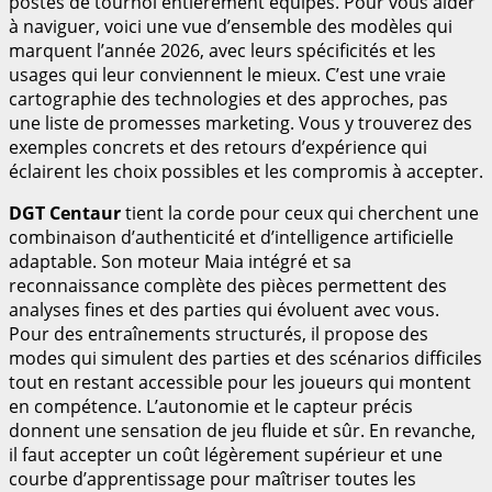
postes de tournoi entièrement équipés. Pour vous aider
à naviguer, voici une vue d’ensemble des modèles qui
marquent l’année 2026, avec leurs spécificités et les
usages qui leur conviennent le mieux. C’est une vraie
cartographie des technologies et des approches, pas
une liste de promesses marketing. Vous y trouverez des
exemples concrets et des retours d’expérience qui
éclairent les choix possibles et les compromis à accepter.
DGT Centaur
tient la corde pour ceux qui cherchent une
combinaison d’authenticité et d’intelligence artificielle
adaptable. Son moteur Maia intégré et sa
reconnaissance complète des pièces permettent des
analyses fines et des parties qui évoluent avec vous.
Pour des entraînements structurés, il propose des
modes qui simulent des parties et des scénarios difficiles
tout en restant accessible pour les joueurs qui montent
en compétence. L’autonomie et le capteur précis
donnent une sensation de jeu fluide et sûr. En revanche,
il faut accepter un coût légèrement supérieur et une
courbe d’apprentissage pour maîtriser toutes les