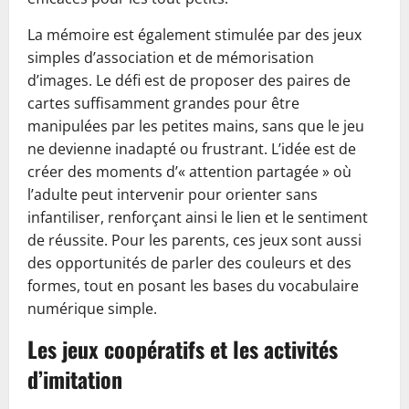
La mémoire est également stimulée par des jeux
simples d’association et de mémorisation
d’images. Le défi est de proposer des paires de
cartes suffisamment grandes pour être
manipulées par les petites mains, sans que le jeu
ne devienne inadapté ou frustrant. L’idée est de
créer des moments d’« attention partagée » où
l’adulte peut intervenir pour orienter sans
infantiliser, renforçant ainsi le lien et le sentiment
de réussite. Pour les parents, ces jeux sont aussi
des opportunités de parler des couleurs et des
formes, tout en posant les bases du vocabulaire
numérique simple.
Les jeux coopératifs et les activités
d’imitation