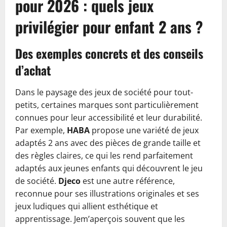
pour 2026 : quels jeux
privilégier pour enfant 2 ans ?
Des exemples concrets et des conseils
d’achat
Dans le paysage des jeux de société pour tout-
petits, certaines marques sont particulièrement
connues pour leur accessibilité et leur durabilité.
Par exemple,
HABA
propose une variété de jeux
adaptés 2 ans avec des pièces de grande taille et
des règles claires, ce qui les rend parfaitement
adaptés aux jeunes enfants qui découvrent le jeu
de société.
Djeco
est une autre référence,
reconnue pour ses illustrations originales et ses
jeux ludiques qui allient esthétique et
apprentissage. Jem’aperçois souvent que les