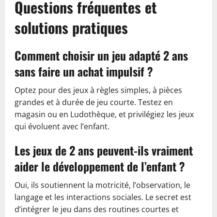
Questions fréquentes et
solutions pratiques
Comment choisir un jeu adapté 2 ans
sans faire un achat impulsif ?
Optez pour des jeux à règles simples, à pièces
grandes et à durée de jeu courte. Testez en
magasin ou en Ludothèque, et privilégiez les jeux
qui évoluent avec l’enfant.
Les jeux de 2 ans peuvent-ils vraiment
aider le développement de l’enfant ?
Oui, ils soutiennent la motricité, l’observation, le
langage et les interactions sociales. Le secret est
d’intégrer le jeu dans des routines courtes et