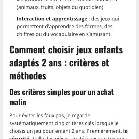
(animaux, fruits, objets du quotidien).
Interaction et apprentissage :
des jeux qui
permettent d’apprendre des formes, des
chiffres ou du vocabulaire en s’amusant.
Comment choisir jeux enfants
adaptés 2 ans : critères et
méthodes
Des critères simples pour un achat
malin
Pour éviter les faux pas, je regarde
systématiquement cinq critères clés lorsque je
choisis un jeu pour enfant 2 ans. Premièrement,
la
sécurité
: taille des pièces, matériaux non toxiques