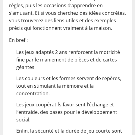
règles, puis les occasions d’apprendre en
s’amusant. Et si vous cherchez des idées concrètes,
vous trouverez des liens utiles et des exemples
précis qui fonctionnent vraiment à la maison.
En bref :
Les jeux adaptés 2 ans renforcent la motricité
fine par le maniement de pièces et de cartes
géantes.
Les couleurs et les formes servent de repères,
tout en stimulant la mémoire et la
concentration.
Les jeux coopératifs favorisent l’échange et
l’entraide, des bases pour le développement
social.
Enfin, la sécurité et la durée de jeu courte sont