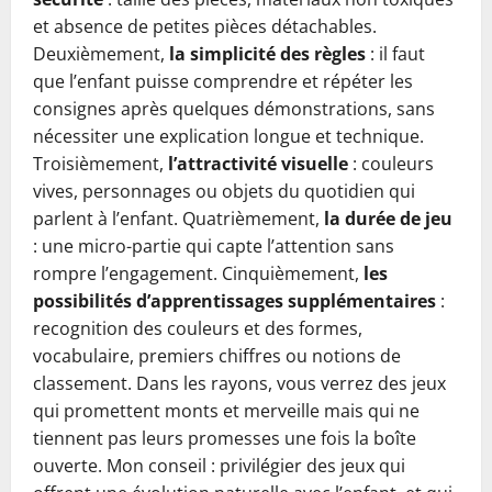
et absence de petites pièces détachables.
Deuxièmement,
la simplicité des règles
: il faut
que l’enfant puisse comprendre et répéter les
consignes après quelques démonstrations, sans
nécessiter une explication longue et technique.
Troisièmement,
l’attractivité visuelle
: couleurs
vives, personnages ou objets du quotidien qui
parlent à l’enfant. Quatrièmement,
la durée de jeu
: une micro-partie qui capte l’attention sans
rompre l’engagement. Cinquièmement,
les
possibilités d’apprentissages supplémentaires
:
recognition des couleurs et des formes,
vocabulaire, premiers chiffres ou notions de
classement. Dans les rayons, vous verrez des jeux
qui promettent monts et merveille mais qui ne
tiennent pas leurs promesses une fois la boîte
ouverte. Mon conseil : privilégier des jeux qui