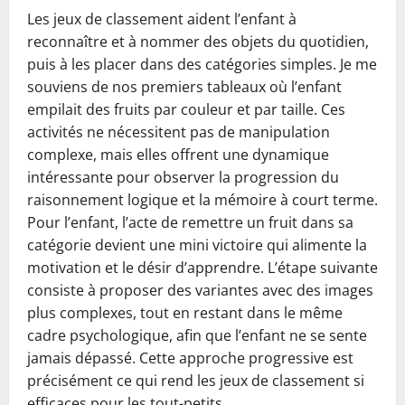
Les jeux de classement aident l’enfant à
reconnaître et à nommer des objets du quotidien,
puis à les placer dans des catégories simples. Je me
souviens de nos premiers tableaux où l’enfant
empilait des fruits par couleur et par taille. Ces
activités ne nécessitent pas de manipulation
complexe, mais elles offrent une dynamique
intéressante pour observer la progression du
raisonnement logique et la mémoire à court terme.
Pour l’enfant, l’acte de remettre un fruit dans sa
catégorie devient une mini victoire qui alimente la
motivation et le désir d’apprendre. L’étape suivante
consiste à proposer des variantes avec des images
plus complexes, tout en restant dans le même
cadre psychologique, afin que l’enfant ne se sente
jamais dépassé. Cette approche progressive est
précisément ce qui rend les jeux de classement si
efficaces pour les tout-petits.