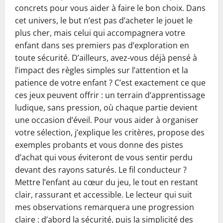
concrets pour vous aider à faire le bon choix. Dans
cet univers, le but n’est pas d’acheter le jouet le
plus cher, mais celui qui accompagnera votre
enfant dans ses premiers pas d’exploration en
toute sécurité. D’ailleurs, avez-vous déjà pensé à
l’impact des règles simples sur l’attention et la
patience de votre enfant ? C’est exactement ce que
ces jeux peuvent offrir : un terrain d’apprentissage
ludique, sans pression, où chaque partie devient
une occasion d’éveil. Pour vous aider à organiser
votre sélection, j’explique les critères, propose des
exemples probants et vous donne des pistes
d’achat qui vous éviteront de vous sentir perdu
devant des rayons saturés. Le fil conducteur ?
Mettre l’enfant au cœur du jeu, le tout en restant
clair, rassurant et accessible. Le lecteur qui suit
mes observations remarquera une progression
claire : d’abord la sécurité, puis la simplicité des