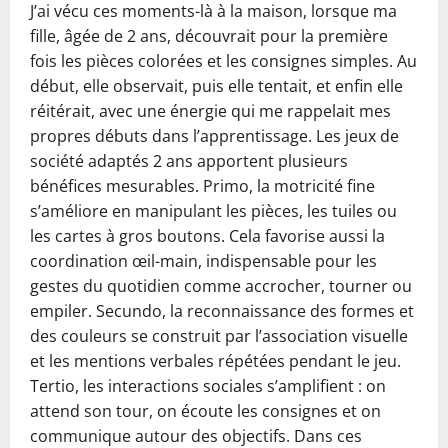
J’ai vécu ces moments-là à la maison, lorsque ma
fille, âgée de 2 ans, découvrait pour la première
fois les pièces colorées et les consignes simples. Au
début, elle observait, puis elle tentait, et enfin elle
réitérait, avec une énergie qui me rappelait mes
propres débuts dans l’apprentissage. Les jeux de
société adaptés 2 ans apportent plusieurs
bénéfices mesurables. Primo, la motricité fine
s’améliore en manipulant les pièces, les tuiles ou
les cartes à gros boutons. Cela favorise aussi la
coordination œil-main, indispensable pour les
gestes du quotidien comme accrocher, tourner ou
empiler. Secundo, la reconnaissance des formes et
des couleurs se construit par l’association visuelle
et les mentions verbales répétées pendant le jeu.
Tertio, les interactions sociales s’amplifient : on
attend son tour, on écoute les consignes et on
communique autour des objectifs. Dans ces