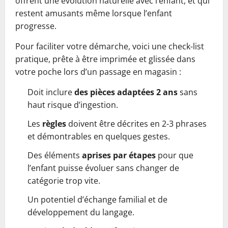
offrent une évolution naturelle avec l’enfant, et qui
restent amusants même lorsque l’enfant
progresse.
Pour faciliter votre démarche, voici une check-list
pratique, prête à être imprimée et glissée dans
votre poche lors d’un passage en magasin :
Doit inclure
des pièces adaptées 2 ans
sans
haut risque d’ingestion.
Les
règles
doivent être décrites en 2-3 phrases
et démontrables en quelques gestes.
Des éléments
aprises par étapes
pour que
l’enfant puisse évoluer sans changer de
catégorie trop vite.
Un potentiel d’échange familial et de
développement du langage.