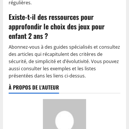
régulières.
Existe-t-il des ressources pour
approfondir le choix des jeux pour
enfant 2 ans ?
Abonnez-vous à des guides spécialisés et consultez
des articles qui récapitulent des critères de
sécurité, de simplicité et d’évolutivité. Vous pouvez
aussi consulter les exemples et les listes
présentées dans les liens ci-dessus.
À PROPOS DE L'AUTEUR