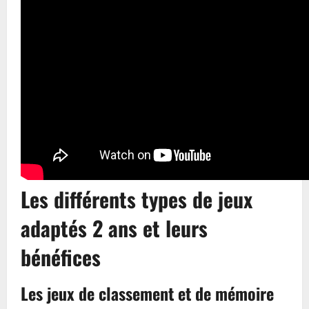
Les différents types de jeux
adaptés 2 ans et leurs
bénéfices
Les jeux de classement et de mémoire