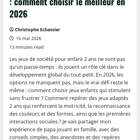
: comment choisir le meilleur en
2026
Christophe Echassier
16 mai 2026
13 minutes read
Les jeux de société pour enfant 2 ans ne sont pas
qu’un passe-temps : ils jouent un rôle clé dans le
développement global du tout-petit. En 2026, les
options ne manquent pas, mais le vrai défi reste le
même : comment choisir jeux enfants qui stimulent
sans frustrer ? Comment repérer des jeux adaptés
2 ans qui renforcent la motricité, la reconnaissance
des couleurs et des formes, ainsi que les premières
interactions sociales ? Je vais partager mon
expérience de papa jouant en famille, avec des
conseils simples, des anecdotes et des repères