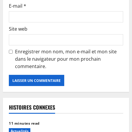
E-mail
*
Site web
Enregistrer mon nom, mon e-mail et mon site
dans le navigateur pour mon prochain
commentaire.
HISTOIRES CONNEXES
11 minutes read
Actualités