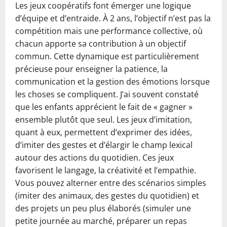
Les jeux coopératifs font émerger une logique
d’équipe et d’entraide. À 2 ans, l’objectif n’est pas la
compétition mais une performance collective, où
chacun apporte sa contribution à un objectif
commun. Cette dynamique est particulièrement
précieuse pour enseigner la patience, la
communication et la gestion des émotions lorsque
les choses se compliquent. J’ai souvent constaté
que les enfants apprécient le fait de « gagner »
ensemble plutôt que seul. Les jeux d’imitation,
quant à eux, permettent d’exprimer des idées,
d’imiter des gestes et d’élargir le champ lexical
autour des actions du quotidien. Ces jeux
favorisent le langage, la créativité et l’empathie.
Vous pouvez alterner entre des scénarios simples
(imiter des animaux, des gestes du quotidien) et
des projets un peu plus élaborés (simuler une
petite journée au marché, préparer un repas