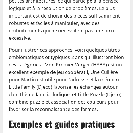
petites architectures, ce qui participe à la pensée
logique et à la résolution de problèmes. Le plus
important est de choisir des pièces suffisamment
robustes et faciles à manipuler, avec des
emboîtements qui ne nécessitent pas une force
excessive.
Pour illustrer ces approches, voici quelques titres
emblématiques et typiques 2 ans qui illustrent bien
ces catégories : Mon Premier Verger (HABA) est un
excellent exemple de jeu coopératif, Une Cuillère
pour Martin est utile pour l’adresse et la mémoire,
Little Family (Djeco) favorise les échanges autour
d’un thème familial ludique, et Little Puzzle (Djeco)
combine puzzle et association des couleurs pour
favoriser la reconnaissance des formes.
Exemples et guides pratiques