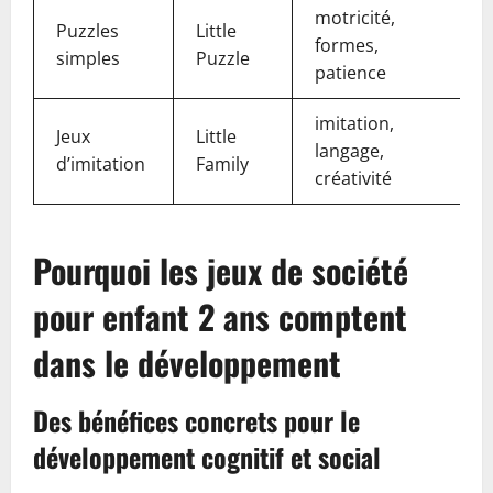
motricité,
Puzzles
Little
formes,
simples
Puzzle
patience
imitation,
Jeux
Little
langage,
d’imitation
Family
créativité
Pourquoi les jeux de société
pour enfant 2 ans comptent
dans le développement
Des bénéfices concrets pour le
développement cognitif et social