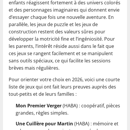
enfants réagissent fortement à des univers colorés
et des personnages imaginaires qui donnent envie
d’essayer chaque fois une nouvelle aventure. En
parallèle, les jeux de puzzle et les jeux de
construction restent des valeurs sûres pour
développer la motricité fine et l’ingéniosité. Pour
les parents, l’intérêt réside aussi dans le fait que
ces jeux se rangent facilement et se manipulent
sans outils spéciaux, ce qui facilite les sessions
brèves mais régulières.
Pour orienter votre choix en 2026, voici une courte
liste de jeux qui ont fait leurs preuves auprès des
tout-petits et de leurs familles :
Mon Premier Verger
(HABA) : coopératif, pièces
grandes, règles simples.
Une Cuillère pour Martin
(HABA) : mémoire et