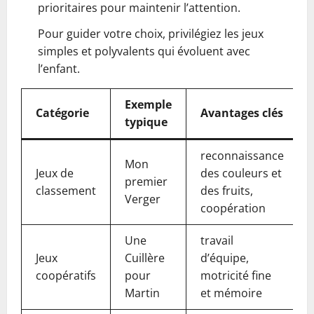
prioritaires pour maintenir l’attention.
Pour guider votre choix, privilégiez les jeux
simples et polyvalents qui évoluent avec
l’enfant.
Exemple
Catégorie
Avantages clés
typique
reconnaissance
Mon
Jeux de
des couleurs et
premier
classement
des fruits,
Verger
coopération
Une
travail
Jeux
Cuillère
d’équipe,
coopératifs
pour
motricité fine
Martin
et mémoire