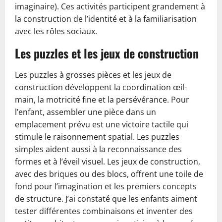
imaginaire). Ces activités participent grandement à
la construction de l’identité et à la familiarisation
avec les rôles sociaux.
Les puzzles et les jeux de construction
Les puzzles à grosses pièces et les jeux de
construction développent la coordination œil-
main, la motricité fine et la persévérance. Pour
l’enfant, assembler une pièce dans un
emplacement prévu est une victoire tactile qui
stimule le raisonnement spatial. Les puzzles
simples aident aussi à la reconnaissance des
formes et à l’éveil visuel. Les jeux de construction,
avec des briques ou des blocs, offrent une toile de
fond pour l’imagination et les premiers concepts
de structure. J’ai constaté que les enfants aiment
tester différentes combinaisons et inventer des