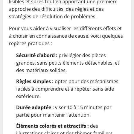
lisibles et sûres tout en apportant une première
approche des difficultés, des règles et des
stratégies de résolution de problèmes.
Pour vous aider à visualiser les différents effets et
à choisir en connaissance de cause, voici quelques
repères pratiques :
Sécurité d’abord :
privilégier des pièces
grandes, sans petits éléments détachables, et
des matériaux solides.
Règles simples :
opter pour des mécanismes
faciles à comprendre et à répéter sans aide
extérieure.
Durée adaptée :
viser 10 à 15 minutes par
partie pour maintenir l’attention.
Éléments colorés et attractifs :
des
illustrations claires et des thèmes familiers