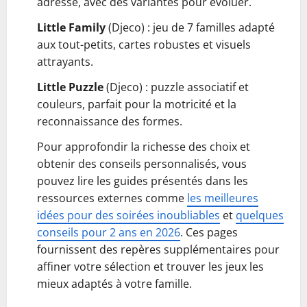
adresse, avec des variantes pour évoluer.
Little Family
(Djeco) : jeu de 7 familles adapté
aux tout-petits, cartes robustes et visuels
attrayants.
Little Puzzle
(Djeco) : puzzle associatif et
couleurs, parfait pour la motricité et la
reconnaissance des formes.
Pour approfondir la richesse des choix et
obtenir des conseils personnalisés, vous
pouvez lire les guides présentés dans les
ressources externes comme
les meilleures
idées pour des soirées inoubliables
et
quelques
conseils pour 2 ans en 2026
. Ces pages
fournissent des repères supplémentaires pour
affiner votre sélection et trouver les jeux les
mieux adaptés à votre famille.