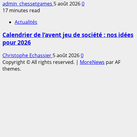
admin_chessetgames
5 août 2026
0
17 minutes read
Actualités
Calendrier de l’avent jeu de société : nos idées
pour 2026
Christophe Echassier
5 août 2026
0
Copyright © All rights reserved.
|
MoreNews
par AF
themes.