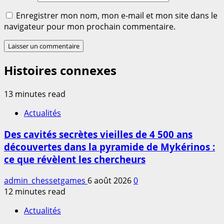
Enregistrer mon nom, mon e-mail et mon site dans le
navigateur pour mon prochain commentaire.
Histoires connexes
13 minutes read
Actualités
Des cavités secrètes vieilles de 4 500 ans
découvertes dans la pyramide de Mykérinos :
ce que révèlent les chercheurs
admin_chessetgames
6 août 2026
0
12 minutes read
Actualités