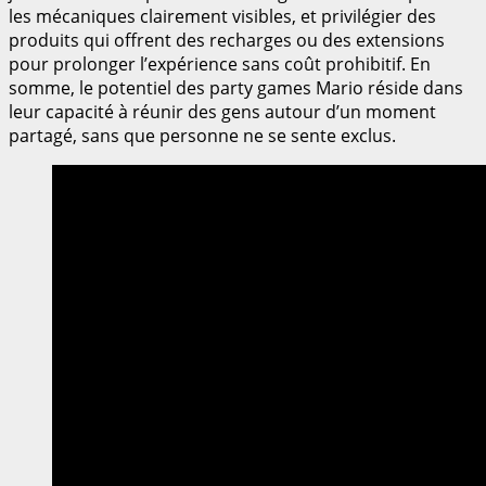
les mécaniques clairement visibles, et privilégier des
produits qui offrent des recharges ou des extensions
pour prolonger l’expérience sans coût prohibitif. En
somme, le potentiel des party games Mario réside dans
leur capacité à réunir des gens autour d’un moment
partagé, sans que personne ne se sente exclus.