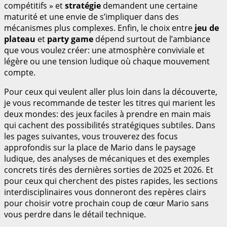
compétitifs » et
stratégie
demandent une certaine
maturité et une envie de s’impliquer dans des
mécanismes plus complexes. Enfin, le choix entre
jeu de
plateau
et
party game
dépend surtout de l’ambiance
que vous voulez créer: une atmosphère conviviale et
légère ou une tension ludique où chaque mouvement
compte.
Pour ceux qui veulent aller plus loin dans la découverte,
je vous recommande de tester les titres qui marient les
deux mondes: des jeux faciles à prendre en main mais
qui cachent des possibilités stratégiques subtiles. Dans
les pages suivantes, vous trouverez des focus
approfondis sur la place de Mario dans le paysage
ludique, des analyses de mécaniques et des exemples
concrets tirés des dernières sorties de 2025 et 2026. Et
pour ceux qui cherchent des pistes rapides, les sections
interdisciplinaires vous donneront des repères clairs
pour choisir votre prochain coup de cœur Mario sans
vous perdre dans le détail technique.