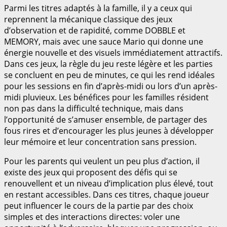
Parmi les titres adaptés à la famille, il y a ceux qui
reprennent la mécanique classique des jeux
d’observation et de rapidité, comme DOBBLE et
MEMORY, mais avec une sauce Mario qui donne une
énergie nouvelle et des visuels immédiatement attractifs.
Dans ces jeux, la règle du jeu reste légère et les parties
se concluent en peu de minutes, ce qui les rend idéales
pour les sessions en fin d’après-midi ou lors d’un après-
midi pluvieux. Les bénéfices pour les familles résident
non pas dans la difficulté technique, mais dans
l’opportunité de s’amuser ensemble, de partager des
fous rires et d’encourager les plus jeunes à développer
leur mémoire et leur concentration sans pression.
Pour les parents qui veulent un peu plus d’action, il
existe des jeux qui proposent des défis qui se
renouvellent et un niveau d’implication plus élevé, tout
en restant accessibles. Dans ces titres, chaque joueur
peut influencer le cours de la partie par des choix
simples et des interactions directes: voler une