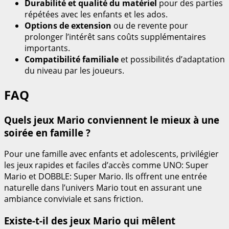
Durabilité et qualité du matériel
pour des parties
répétées avec les enfants et les ados.
Options de extension
ou de revente pour
prolonger l’intérêt sans coûts supplémentaires
importants.
Compatibilité familiale
et possibilités d’adaptation
du niveau par les joueurs.
FAQ
Quels jeux Mario conviennent le mieux à une
soirée en famille ?
Pour une famille avec enfants et adolescents, privilégier
les jeux rapides et faciles d’accès comme UNO: Super
Mario et DOBBLE: Super Mario. Ils offrent une entrée
naturelle dans l’univers Mario tout en assurant une
ambiance conviviale et sans friction.
Existe-t-il des jeux Mario qui mêlent