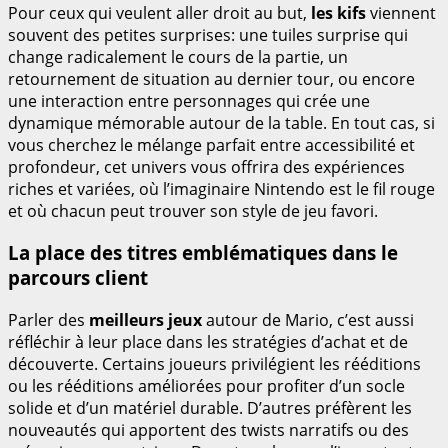
Pour ceux qui veulent aller droit au but,
les kifs
viennent
souvent des petites surprises: une tuiles surprise qui
change radicalement le cours de la partie, un
retournement de situation au dernier tour, ou encore
une interaction entre personnages qui crée une
dynamique mémorable autour de la table. En tout cas, si
vous cherchez le mélange parfait entre accessibilité et
profondeur, cet univers vous offrira des expériences
riches et variées, où l’imaginaire Nintendo est le fil rouge
et où chacun peut trouver son style de jeu favori.
La place des titres emblématiques dans le
parcours client
Parler des
meilleurs jeux
autour de Mario, c’est aussi
réfléchir à leur place dans les stratégies d’achat et de
découverte. Certains joueurs privilégient les rééditions
ou les rééditions améliorées pour profiter d’un socle
solide et d’un matériel durable. D’autres préfèrent les
nouveautés qui apportent des twists narratifs ou des