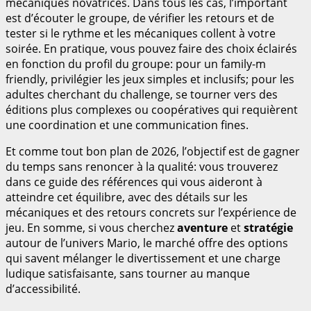
mécaniques novatrices. Dans tous les cas, l’important
est d’écouter le groupe, de vérifier les retours et de
tester si le rythme et les mécaniques collent à votre
soirée. En pratique, vous pouvez faire des choix éclairés
en fonction du profil du groupe: pour un family-m
friendly, privilégier les jeux simples et inclusifs; pour les
adultes cherchant du challenge, se tourner vers des
éditions plus complexes ou coopératives qui requièrent
une coordination et une communication fines.
Et comme tout bon plan de 2026, l’objectif est de gagner
du temps sans renoncer à la qualité: vous trouverez
dans ce guide des références qui vous aideront à
atteindre cet équilibre, avec des détails sur les
mécaniques et des retours concrets sur l’expérience de
jeu. En somme, si vous cherchez
aventure
et
stratégie
autour de l’univers Mario, le marché offre des options
qui savent mélanger le divertissement et une charge
ludique satisfaisante, sans tourner au manque
d’accessibilité.