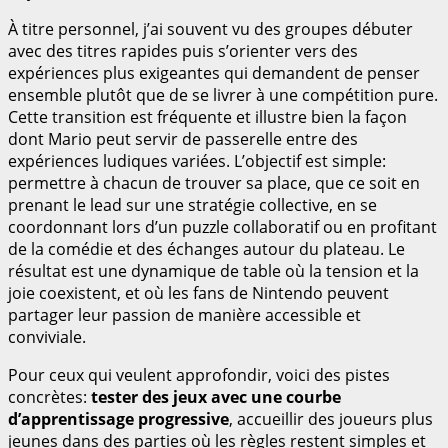
À titre personnel, j’ai souvent vu des groupes débuter
avec des titres rapides puis s’orienter vers des
expériences plus exigeantes qui demandent de penser
ensemble plutôt que de se livrer à une compétition pure.
Cette transition est fréquente et illustre bien la façon
dont Mario peut servir de passerelle entre des
expériences ludiques variées. L’objectif est simple:
permettre à chacun de trouver sa place, que ce soit en
prenant le lead sur une stratégie collective, en se
coordonnant lors d’un puzzle collaboratif ou en profitant
de la comédie et des échanges autour du plateau. Le
résultat est une dynamique de table où la tension et la
joie coexistent, et où les fans de Nintendo peuvent
partager leur passion de manière accessible et
conviviale.
Pour ceux qui veulent approfondir, voici des pistes
concrètes:
tester des jeux avec une courbe
d’apprentissage progressive
, accueillir des joueurs plus
jeunes dans des parties où les règles restent simples et