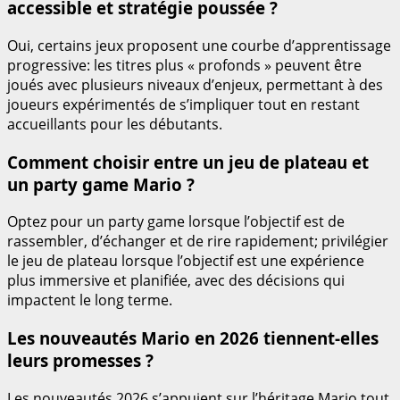
accessible et stratégie poussée ?
Oui, certains jeux proposent une courbe d’apprentissage
progressive: les titres plus « profonds » peuvent être
joués avec plusieurs niveaux d’enjeux, permettant à des
joueurs expérimentés de s’impliquer tout en restant
accueillants pour les débutants.
Comment choisir entre un jeu de plateau et
un party game Mario ?
Optez pour un party game lorsque l’objectif est de
rassembler, d’échanger et de rire rapidement; privilégier
le jeu de plateau lorsque l’objectif est une expérience
plus immersive et planifiée, avec des décisions qui
impactent le long terme.
Les nouveautés Mario en 2026 tiennent-elles
leurs promesses ?
Les nouveautés 2026 s’appuient sur l’héritage Mario tout