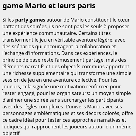
game Mario et leurs paris
Si les
party games
autour de Mario constituent le cœur
battant des soirées, ils ne sont pas les seuls à proposer
une expérience communautaire. Certains titres
transforment le jeu en véritable aventure légère, avec
des scénarios qui encouragent la collaboration et
l’échange d’informations. Dans ces expériences, le
principe de base reste l’amusement partagé, mais des
éléments narratifs et des objectifs communs apportent
une richesse supplémentaire qui transforme une simple
session de jeu en une aventure collective. Pour les
joueurs, cela signifie une motivation renforcée pour
rester engagé, pour les organisateurs: un moyen simple
d’animer une soirée sans surcharger les participants
avec des règles complexes. L’univers Mario, avec ses
personnages emblématiques et ses décors colorés, offre
ce cadre idéal pour tester ces approches narrativas et
ludiques qui rapprochent les joueurs autour d’un même
objectif.