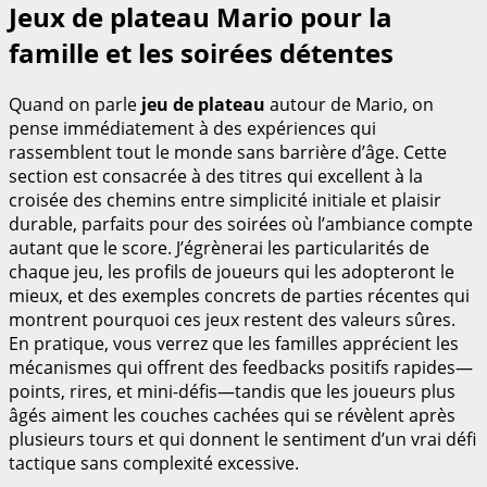
Jeux de plateau Mario pour la
famille et les soirées détentes
Quand on parle
jeu de plateau
autour de Mario, on
pense immédiatement à des expériences qui
rassemblent tout le monde sans barrière d’âge. Cette
section est consacrée à des titres qui excellent à la
croisée des chemins entre simplicité initiale et plaisir
durable, parfaits pour des soirées où l’ambiance compte
autant que le score. J’égrènerai les particularités de
chaque jeu, les profils de joueurs qui les adopteront le
mieux, et des exemples concrets de parties récentes qui
montrent pourquoi ces jeux restent des valeurs sûres.
En pratique, vous verrez que les familles apprécient les
mécanismes qui offrent des feedbacks positifs rapides—
points, rires, et mini-défis—tandis que les joueurs plus
âgés aiment les couches cachées qui se révèlent après
plusieurs tours et qui donnent le sentiment d’un vrai défi
tactique sans complexité excessive.