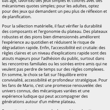
bas âge, favorisez des jeux simples et colorés avec des
mécanismes quotes simples; pour les adultes, optez
pour des jeux qui demandent un peu plus de réflexion et
de planification.
Pour la sélection matérielle, il faut vérifier la durabilité
des composants et l’ergonomie du plateau. Des plateaux
robustes et des pions bien dimensionnés améliorent
l’expérience au quotidien et réduisent le risque de
dégradation rapide. Enfin, l’accessibilité est crutiale: des
règles claires et un niveau d’explications rapide sont des
atouts majeurs pour l’adhésion du public, surtout dans
les rencontres familiales ou les soirées entre amis qui ne
veulent pas perdre de temps sur des règles complexes.
En somme, le choix se fait sur l’équilibre entre
convivialité, accessibilité et profondeur stratégique. Pour
les fans de Mario, c’est une promesse renouvelée: des
univers connus, des mécaniques variées et une
expérience ludique qui peut accompagner des
générations autour d’un même plateau.