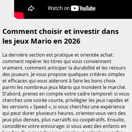
Comment choisir et investir dans
les jeux Mario en 2026
La dernière section est pratique et orientée achat:
comment repérer les titres qui vous conviennent
vraiment, comment anticiper la durabilité et les retours
des joueurs. Je vous propose quelques critères simples
et efficaces qui vous aideront à faire les bons choix
parmi les nombreux jeux Mario qui inondent le marché.
D’abord, prenez en compte votre cadre temporel: si vous
cherchez une soirée courte, privilégier les jeux rapides et
les versions « Speed »; si vous cherchez une expérience
qui peut durer plusieurs heures, orientez-vous vers des
jeux plus denses, plus narratifs ou coopératifs. Ensuite,
considérez votre entourage: si vous avez des enfants en