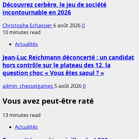
Découvrez cerbère, le jeu de société
incontournable en 2026
Christophe Echassier
6 août 2026
0
10 minutes read
Actualités
Jean-Luc Reichmann déconcerté : un candidat
hors contrôle sur le plateau des 12, la
question choc « Vous êtes saoul ? »
admin_chessetgames
5 août 2026
0
Vous avez peut-être raté
13 minutes read
Actualités