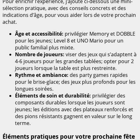
Pour enrichir l’expérience, j’ajoute ci-dessous une mini-
sélection pratique, avec des conseils concrets et des
indications d’âge, pour vous aider lors de votre prochain
achat.
Âge et accessibilité:
privilégier Memory et DOBBLE
pour les jeunes; Level 8 et UNO Mario pour un
public familial plus mixte.
Nombre de joueurs:
viser des jeux qui s’adaptent à
4-6 joueurs pour les grandes tablées; opter pour 2
joueurs lorsque la table est plus restreinte.
Rythme et ambiance:
des party games rapides
pour le brise-glace; des jeux plus profonds pour les
longues soirées.
Éléments de soin et durabilité:
privilégier des
composants durables lorsque les joueurs sont
jeunes; les éditions avec des plateaux renforcés et
des pions résistants gagnent en valeur sur le long
terme.
Éléments pratiques pour votre prochaine fête