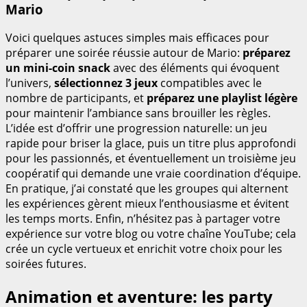
Mario
Voici quelques astuces simples mais efficaces pour
préparer une soirée réussie autour de Mario:
préparez
un mini-coin snack
avec des éléments qui évoquent
l’univers,
sélectionnez 3 jeux
compatibles avec le
nombre de participants, et
préparez une playlist légère
pour maintenir l’ambiance sans brouiller les règles.
L’idée est d’offrir une progression naturelle: un jeu
rapide pour briser la glace, puis un titre plus approfondi
pour les passionnés, et éventuellement un troisième jeu
coopératif qui demande une vraie coordination d’équipe.
En pratique, j’ai constaté que les groupes qui alternent
les expériences gèrent mieux l’enthousiasme et évitent
les temps morts. Enfin, n’hésitez pas à partager votre
expérience sur votre blog ou votre chaîne YouTube; cela
crée un cycle vertueux et enrichit votre choix pour les
soirées futures.
Animation et aventure: les party