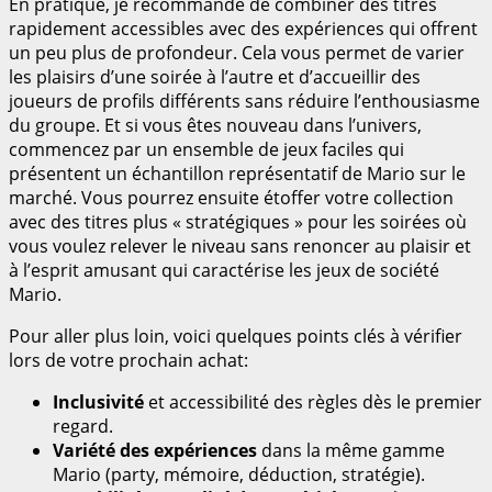
En pratique, je recommande de combiner des titres
rapidement accessibles avec des expériences qui offrent
un peu plus de profondeur. Cela vous permet de varier
les plaisirs d’une soirée à l’autre et d’accueillir des
joueurs de profils différents sans réduire l’enthousiasme
du groupe. Et si vous êtes nouveau dans l’univers,
commencez par un ensemble de jeux faciles qui
présentent un échantillon représentatif de Mario sur le
marché. Vous pourrez ensuite étoffer votre collection
avec des titres plus « stratégiques » pour les soirées où
vous voulez relever le niveau sans renoncer au plaisir et
à l’esprit amusant qui caractérise les jeux de société
Mario.
Pour aller plus loin, voici quelques points clés à vérifier
lors de votre prochain achat:
Inclusivité
et accessibilité des règles dès le premier
regard.
Variété des expériences
dans la même gamme
Mario (party, mémoire, déduction, stratégie).