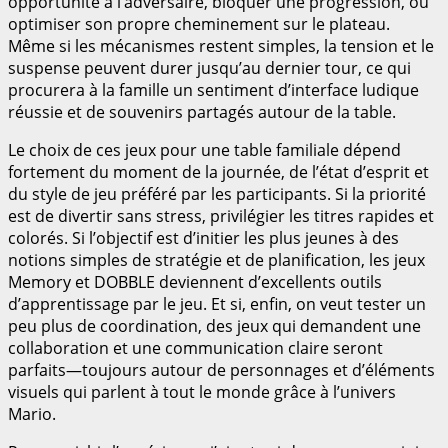
opportunité à l’adversaire, bloquer une progression, ou
optimiser son propre cheminement sur le plateau.
Même si les mécanismes restent simples, la tension et le
suspense peuvent durer jusqu’au dernier tour, ce qui
procurera à la famille un sentiment d’interface ludique
réussie et de souvenirs partagés autour de la table.
Le choix de ces jeux pour une table familiale dépend
fortement du moment de la journée, de l’état d’esprit et
du style de jeu préféré par les participants. Si la priorité
est de divertir sans stress, privilégier les titres rapides et
colorés. Si l’objectif est d’initier les plus jeunes à des
notions simples de stratégie et de planification, les jeux
Memory et DOBBLE deviennent d’excellents outils
d’apprentissage par le jeu. Et si, enfin, on veut tester un
peu plus de coordination, des jeux qui demandent une
collaboration et une communication claire seront
parfaits—toujours autour de personnages et d’éléments
visuels qui parlent à tout le monde grâce à l’univers
Mario.