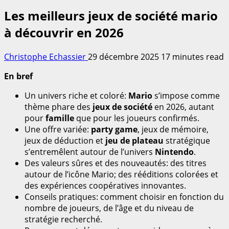
Les meilleurs jeux de société mario
à découvrir en 2026
Christophe Echassier
29 décembre 2025
17 minutes read
En bref
Un univers riche et coloré:
Mario
s’impose comme
thème phare des
jeux de société
en 2026, autant
pour
famille
que pour les joueurs confirmés.
Une offre variée:
party game
, jeux de mémoire,
jeux de déduction et
jeu de plateau
stratégique
s’entremêlent autour de l’univers
Nintendo
.
Des valeurs sûres et des nouveautés: des titres
autour de l’icône Mario; des rééditions colorées et
des expériences coopératives innovantes.
Conseils pratiques: comment choisir en fonction du
nombre de joueurs, de l’âge et du niveau de
stratégie recherché.