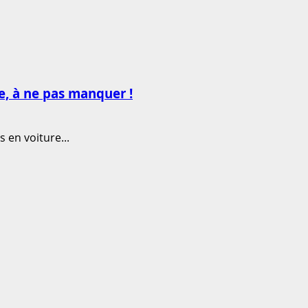
e, à ne pas manquer !
 en voiture...