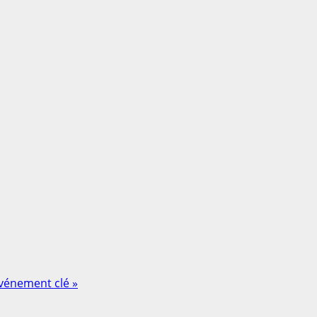
événement clé »