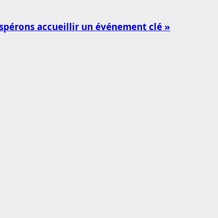
spérons accueillir un événement clé »