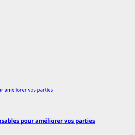
ur améliorer vos parties
ensables pour améliorer vos parties