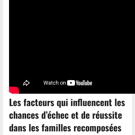
Les facteurs qui influencent les
chances d’échec et de réussite
dans les familles recomposées