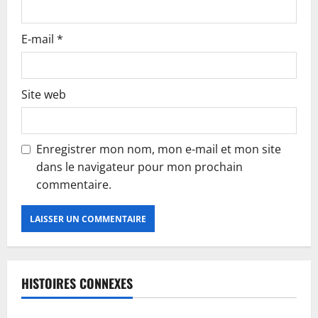
E-mail
*
Site web
Enregistrer mon nom, mon e-mail et mon site
dans le navigateur pour mon prochain
commentaire.
HISTOIRES CONNEXES