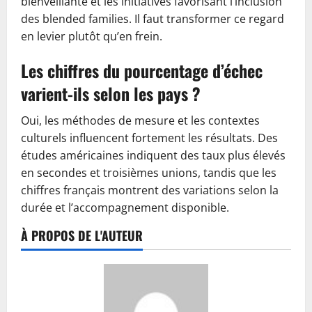
bienveillante et les initiatives favorisant l’inclusion
des blended families. Il faut transformer ce regard
en levier plutôt qu’en frein.
Les chiffres du pourcentage d’échec
varient-ils selon les pays ?
Oui, les méthodes de mesure et les contextes
culturels influencent fortement les résultats. Des
études américaines indiquent des taux plus élevés
en secondes et troisièmes unions, tandis que les
chiffres français montrent des variations selon la
durée et l’accompagnement disponible.
À PROPOS DE L'AUTEUR