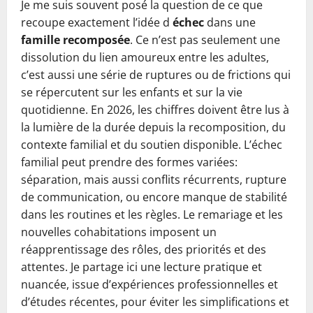
Je me suis souvent posé la question de ce que
recoupe exactement l’idée d
échec
dans une
famille recomposée
. Ce n’est pas seulement une
dissolution du lien amoureux entre les adultes,
c’est aussi une série de ruptures ou de frictions qui
se répercutent sur les enfants et sur la vie
quotidienne. En 2026, les chiffres doivent être lus à
la lumière de la durée depuis la recomposition, du
contexte familial et du soutien disponible. L’échec
familial peut prendre des formes variées:
séparation, mais aussi conflits récurrents, rupture
de communication, ou encore manque de stabilité
dans les routines et les règles. Le remariage et les
nouvelles cohabitations imposent un
réapprentissage des rôles, des priorités et des
attentes. Je partage ici une lecture pratique et
nuancée, issue d’expériences professionnelles et
d’études récentes, pour éviter les simplifications et