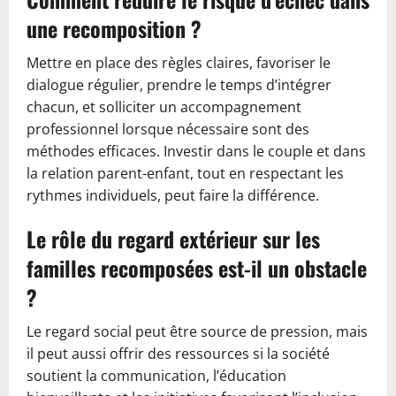
une recomposition ?
Mettre en place des règles claires, favoriser le
dialogue régulier, prendre le temps d’intégrer
chacun, et solliciter un accompagnement
professionnel lorsque nécessaire sont des
méthodes efficaces. Investir dans le couple et dans
la relation parent-enfant, tout en respectant les
rythmes individuels, peut faire la différence.
Le rôle du regard extérieur sur les
familles recomposées est-il un obstacle
?
Le regard social peut être source de pression, mais
il peut aussi offrir des ressources si la société
soutient la communication, l’éducation