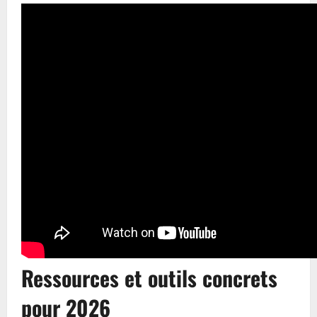
Ressources et outils concrets
pour 2026