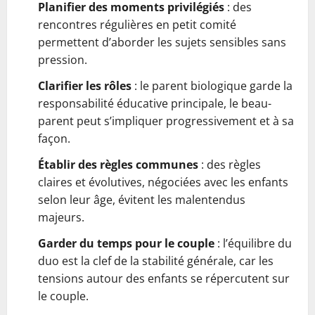
Planifier des moments privilégiés
: des
rencontres régulières en petit comité
permettent d’aborder les sujets sensibles sans
pression.
Clarifier les rôles
: le parent biologique garde la
responsabilité éducative principale, le beau-
parent peut s’impliquer progressivement et à sa
façon.
Établir des règles communes
: des règles
claires et évolutives, négociées avec les enfants
selon leur âge, évitent les malentendus
majeurs.
Garder du temps pour le couple
: l’équilibre du
duo est la clef de la stabilité générale, car les
tensions autour des enfants se répercutent sur
le couple.