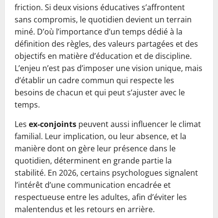
friction. Si deux visions éducatives s’affrontent
sans compromis, le quotidien devient un terrain
miné. D’où l’importance d’un temps dédié à la
définition des règles, des valeurs partagées et des
objectifs en matière d’éducation et de discipline.
L’enjeu n’est pas d’imposer une vision unique, mais
d’établir un cadre commun qui respecte les
besoins de chacun et qui peut s’ajuster avec le
temps.
Les
ex-conjoints
peuvent aussi influencer le climat
familial. Leur implication, ou leur absence, et la
manière dont on gère leur présence dans le
quotidien, déterminent en grande partie la
stabilité. En 2026, certains psychologues signalent
l’intérêt d’une communication encadrée et
respectueuse entre les adultes, afin d’éviter les
malentendus et les retours en arrière.