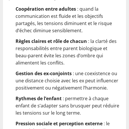
Coopération entre adultes
: quand la
communication est fluide et les objectifs
partagés, les tensions diminuent et le risque
d’échec diminue sensiblement.
Règles claires et rôle de chacun
: la clarté des
responsabilités entre parent biologique et
beau-parent évite les zones d’ombre qui
alimentent les conflits.
Gestion des ex-conjoints
: une coexistence ou
une distance choisie avec les ex peut influencer
positivement ou négativement l’harmonie.
Rythmes de l’enfant
: permettre à chaque
enfant de s’adapter sans brusquer peut réduire
les tensions sur le long terme.
Pression sociale et perception externe
: le