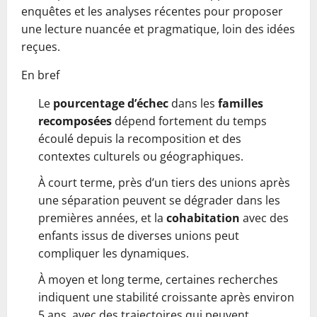
enquêtes et les analyses récentes pour proposer
une lecture nuancée et pragmatique, loin des idées
reçues.
En bref
Le
pourcentage d’échec
dans les
familles
recomposées
dépend fortement du temps
écoulé depuis la recomposition et des
contextes culturels ou géographiques.
À court terme, près d’un tiers des unions après
une séparation peuvent se dégrader dans les
premières années, et la
cohabitation
avec des
enfants issus de diverses unions peut
compliquer les dynamiques.
À moyen et long terme, certaines recherches
indiquent une stabilité croissante après environ
5 ans, avec des trajectoires qui peuvent