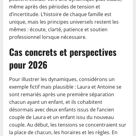
même après des périodes de tension et
d’incertitude. L’histoire de chaque famille est
unique, mais les principes universels restent les
mêmes : écoute, clarté, patience et soutien
professionnel lorsque nécessaire.
Cas concrets et perspectives
pour 2026
Pour illustrer les dynamiques, considérons un
exemple fictif mais plausible : Laura et Antoine se
sont remariés après une première séparation
chacun ayant un enfant, et ils cohabitent
désormais avec deux enfants issus de l’ancien
couple de Laura et un enfant issu du nouveau
couple. Au début, les tensions se concentraient sur
la place de chacun, les horaires et les règles. En