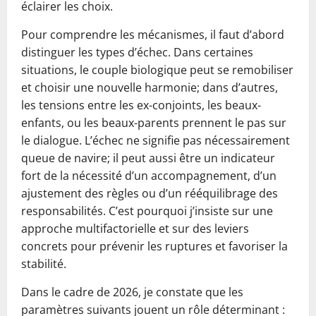
éclairer les choix.
Pour comprendre les mécanismes, il faut d’abord
distinguer les types d’échec. Dans certaines
situations, le couple biologique peut se remobiliser
et choisir une nouvelle harmonie; dans d’autres,
les tensions entre les ex-conjoints, les beaux-
enfants, ou les beaux-parents prennent le pas sur
le dialogue. L’échec ne signifie pas nécessairement
queue de navire; il peut aussi être un indicateur
fort de la nécessité d’un accompagnement, d’un
ajustement des règles ou d’un rééquilibrage des
responsabilités. C’est pourquoi j’insiste sur une
approche multifactorielle et sur des leviers
concrets pour prévenir les ruptures et favoriser la
stabilité.
Dans le cadre de 2026, je constate que les
paramètres suivants jouent un rôle déterminant :