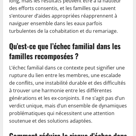
long, mais les résultats peuvent être à la hauteur
des efforts consentis, et les familles qui savent
s’entourer d’aides appropriées réapprennent à
naviguer ensemble dans les eaux parfois
turbulentes de la cohabitation et du remariage.
Qu’est-ce que l’échec familial dans les
familles recomposées ?
L’échec familial dans ce contexte peut signifier une
rupture du lien entre les membres, une escalade
de conflits, une instabilité durable et des difficultés
à trouver une harmonie entre les différentes
générations et les ex-conjoints. Il ne s’agit pas d’un
verdict unique, mais d’un ensemble de dynamiques
problématiques qui nécessitent une attention
soutenue et des solutions adaptées.
Comment réduire le risque d’échec dans