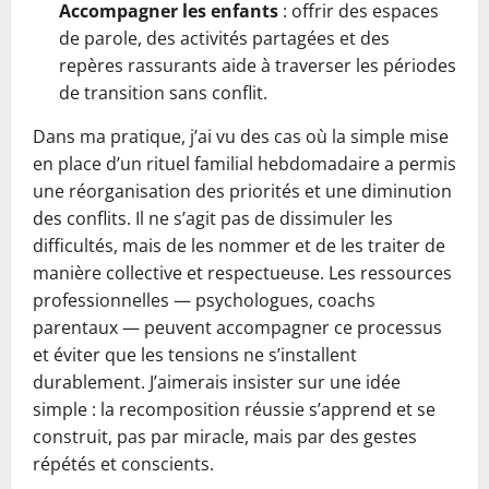
Accompagner les enfants
: offrir des espaces
de parole, des activités partagées et des
repères rassurants aide à traverser les périodes
de transition sans conflit.
Dans ma pratique, j’ai vu des cas où la simple mise
en place d’un rituel familial hebdomadaire a permis
une réorganisation des priorités et une diminution
des conflits. Il ne s’agit pas de dissimuler les
difficultés, mais de les nommer et de les traiter de
manière collective et respectueuse. Les ressources
professionnelles — psychologues, coachs
parentaux — peuvent accompagner ce processus
et éviter que les tensions ne s’installent
durablement. J’aimerais insister sur une idée
simple : la recomposition réussie s’apprend et se
construit, pas par miracle, mais par des gestes
répétés et conscients.