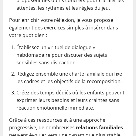
proposent des outils concrets pour clarifier les
attentes, les rythmes et les règles du jeu.
Pour enrichir votre réflexion, je vous propose
également des exercices simples à insérer dans
votre quotidien :
Établissez un « rituel de dialogue »
hebdomadaire pour discuter des sujets
sensibles sans distraction.
Rédigez ensemble une charte familiale qui fixe
les cadres et les objectifs de la recomposition.
Créez des temps dédiés où les enfants peuvent
exprimer leurs besoins et leurs craintes sans
réaction émotionnelle immédiate.
Grâce à ces ressources et à une approche
progressive, de nombreuses
relations familiales
peuvent évoluer vers une dynamique plus stable,