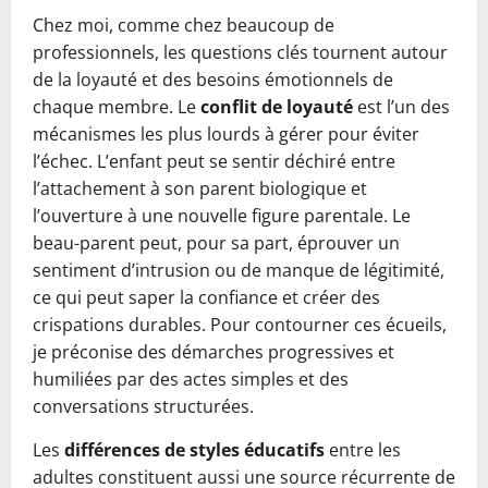
Chez moi, comme chez beaucoup de
professionnels, les questions clés tournent autour
de la loyauté et des besoins émotionnels de
chaque membre. Le
conflit de loyauté
est l’un des
mécanismes les plus lourds à gérer pour éviter
l’échec. L’enfant peut se sentir déchiré entre
l’attachement à son parent biologique et
l’ouverture à une nouvelle figure parentale. Le
beau-parent peut, pour sa part, éprouver un
sentiment d’intrusion ou de manque de légitimité,
ce qui peut saper la confiance et créer des
crispations durables. Pour contourner ces écueils,
je préconise des démarches progressives et
humiliées par des actes simples et des
conversations structurées.
Les
différences de styles éducatifs
entre les
adultes constituent aussi une source récurrente de