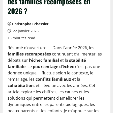
des familles recomposées en
2026 ?
Christophe Echassier
22 janvier 2026
13 minutes read
Résumé d’ouverture — Dans l’année 2026, les
familles recomposées
continuent d’alimenter les
débats sur
l’échec familial
et la
stabilité
familiale
. Le
pourcentage d’échec
n’est pas une
donnée unique; il fluctue selon le contexte, le
remariage, les
conflits familiaux
et la
cohabitation
, et il évolue avec les années. Cet
article explore les chiffres, les causes et les
solutions qui permettent d’améliorer les
dynamiques entre les parents biologiques, les
beaux-parents et les enfants. Je m’appuie sur les