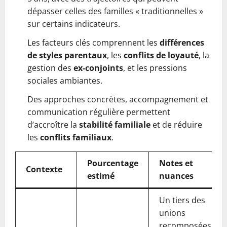
dépasser celles des familles « traditionnelles »
sur certains indicateurs.
Les facteurs clés comprennent les
différences
de styles parentaux
, les
conflits de loyauté
, la
gestion des
ex-conjoints
, et les pressions
sociales ambiantes.
Des approches concrètes, accompagnement et
communication régulière permettent
d’accroître la
stabilité familiale
et de réduire
les
conflits familiaux
.
Pourcentage
Notes et
Contexte
estimé
nuances
Un tiers des
unions
recomposées