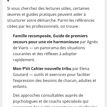
Si vous cherchez des lectures utiles, certaines
œuvres et guides pratiques peuvent aider à
structurer votre démarche. Parmi les références
citées par les professionnels, on trouve :
Famille recomposée, Guide de premiers
secours pour une vie harmonieuse
par Agnès
de Viaris — un panorama des situations
courantes et des réflexes à adopter
rapidement.
Mon P’tit Cahier nouvelle tribu
par Elena
Goutard — outils et exercices pour faciliter
l’expression des besoins de chacun, adultes et
enfants.
Des approches consultables auprès de
psychologues et de coachs spécialisés qui