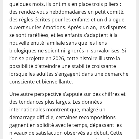
quelques mois, ils ont mis en place trois piliers :
des rendez-vous hebdomadaires en petit comité,
des règles écrites pour les enfants et un dialogue
ouvert sur les émotions. Après un an, les disputes
se sont raréfiées, et les enfants s’adaptent à la
nouvelle entité familiale sans que les liens
biologiques ne soient ni ignorés ni survalorisés. Si
l’on se projette en 2026, cette histoire illustre la
possibilité d’atteindre une stabilité croissante
lorsque les adultes s’engagent dans une démarche
consciente et bienveillante.
Une autre perspective s’appuie sur des chiffres et
des tendances plus larges. Les données
internationales montrent que, malgré un
démarrage difficile, certaines recompositions
gagnent en solidité avec le temps, dépassant les
niveaux de satisfaction observés au début. Cette