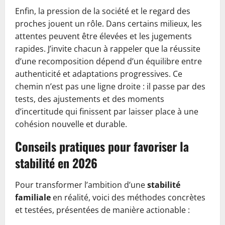
Enfin, la pression de la société et le regard des
proches jouent un rôle. Dans certains milieux, les
attentes peuvent être élevées et les jugements
rapides. J’invite chacun à rappeler que la réussite
d’une recomposition dépend d’un équilibre entre
authenticité et adaptations progressives. Ce
chemin n’est pas une ligne droite : il passe par des
tests, des ajustements et des moments
d’incertitude qui finissent par laisser place à une
cohésion nouvelle et durable.
Conseils pratiques pour favoriser la
stabilité en 2026
Pour transformer l’ambition d’une
stabilité
familiale
en réalité, voici des méthodes concrètes
et testées, présentées de manière actionable :