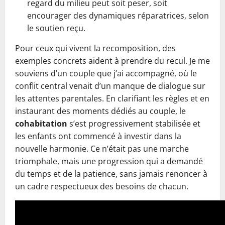
regard du milieu peut soit peser, soit
encourager des dynamiques réparatrices, selon
le soutien reçu.
Pour ceux qui vivent la recomposition, des
exemples concrets aident à prendre du recul. Je me
souviens d’un couple que j’ai accompagné, où le
conflit central venait d’un manque de dialogue sur
les attentes parentales. En clarifiant les règles et en
instaurant des moments dédiés au couple, le
cohabitation
s’est progressivement stabilisée et
les enfants ont commencé à investir dans la
nouvelle harmonie. Ce n’était pas une marche
triomphale, mais une progression qui a demandé
du temps et de la patience, sans jamais renoncer à
un cadre respectueux des besoins de chacun.