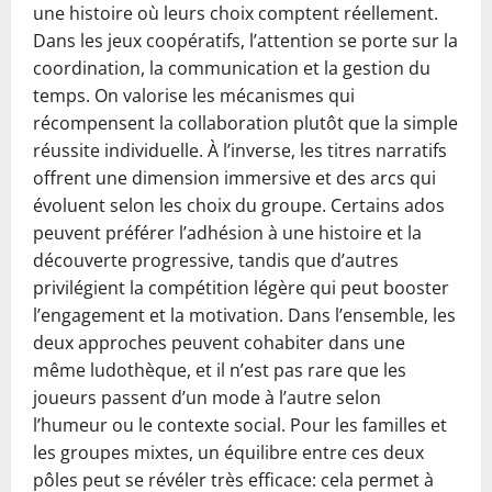
une histoire où leurs choix comptent réellement.
Dans les jeux coopératifs, l’attention se porte sur la
coordination, la communication et la gestion du
temps. On valorise les mécanismes qui
récompensent la collaboration plutôt que la simple
réussite individuelle. À l’inverse, les titres narratifs
offrent une dimension immersive et des arcs qui
évoluent selon les choix du groupe. Certains ados
peuvent préférer l’adhésion à une histoire et la
découverte progressive, tandis que d’autres
privilégient la compétition légère qui peut booster
l’engagement et la motivation. Dans l’ensemble, les
deux approches peuvent cohabiter dans une
même ludothèque, et il n’est pas rare que les
joueurs passent d’un mode à l’autre selon
l’humeur ou le contexte social. Pour les familles et
les groupes mixtes, un équilibre entre ces deux
pôles peut se révéler très efficace: cela permet à