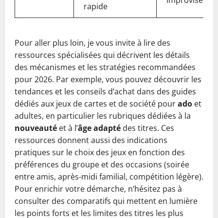
improvisées
rapide
Pour aller plus loin, je vous invite à lire des
ressources spécialisées qui décrivent les détails
des mécanismes et les stratégies recommandées
pour 2026. Par exemple, vous pouvez découvrir les
tendances et les conseils d’achat dans des guides
dédiés aux jeux de cartes et de société pour
ado
et
adultes, en particulier les rubriques dédiées à la
nouveauté
et à l’
âge adapté
des titres. Ces
ressources donnent aussi des indications
pratiques sur le choix des jeux en fonction des
préférences du groupe et des occasions (soirée
entre amis, après-midi familial, compétition légère).
Pour enrichir votre démarche, n’hésitez pas à
consulter des comparatifs qui mettent en lumière
les points forts et les limites des titres les plus