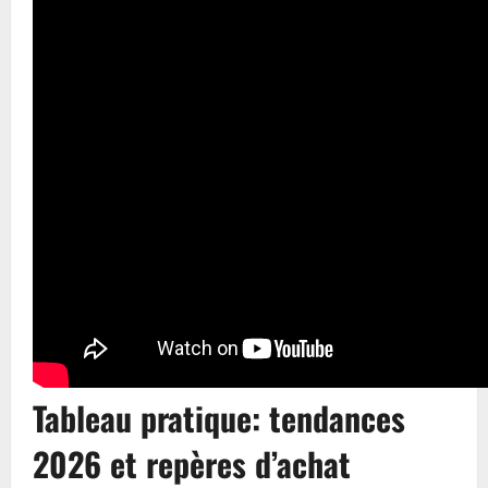
Tableau pratique: tendances
2026 et repères d’achat