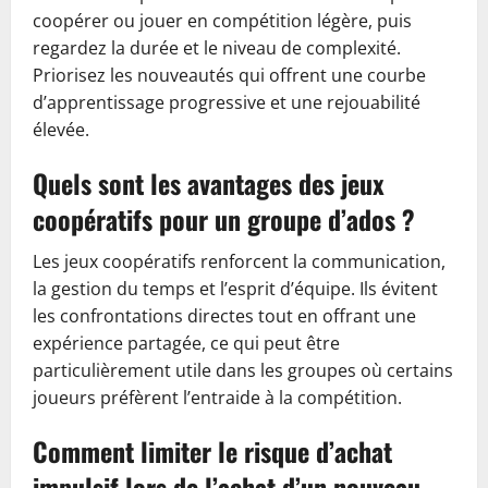
coopérer ou jouer en compétition légère, puis
regardez la durée et le niveau de complexité.
Priorisez les nouveautés qui offrent une courbe
d’apprentissage progressive et une rejouabilité
élevée.
Quels sont les avantages des jeux
coopératifs pour un groupe d’ados ?
Les jeux coopératifs renforcent la communication,
la gestion du temps et l’esprit d’équipe. Ils évitent
les confrontations directes tout en offrant une
expérience partagée, ce qui peut être
particulièrement utile dans les groupes où certains
joueurs préfèrent l’entraide à la compétition.
Comment limiter le risque d’achat
impulsif lors de l’achat d’un nouveau