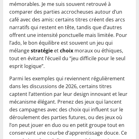
mémorables. Je me suis souvent retrouvé à
comparer des parties accrocheuses autour d’un
café avec des amis: certains titres créent des arcs
narratifs qui restent en tête, tandis que d’autres
offrent une intensité ponctuelle mais limitée. Pour
l’ado, le bon équilibre est souvent un jeu qui
mélange
stratégie
et
choix
moraux ou éthiques,
tout en évitant l’écueil du “jeu difficile pour le seul
esprit logique”.
Parmi les exemples qui reviennent régulièrement
dans les discussions de 2026, certains titres
captent l’attention par leur design innovant et leur
mécanisme élégant. Prenez des jeux qui lancent
des campagnes avec des choix qui influent sur le
déroulement des parties futures, ou des jeux où
l’on peut jouer en duo ou en petit groupe tout en
conservant une courbe d’apprentissage douce. Ce