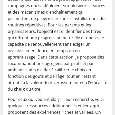
campagnes qui se déploient sur plusieurs séances
et des mécanismes d’enchaînement qui
permettent de progresser sans s’installer dans des
routines répétitives. Pour les parents et les
organisateurs, l’objectif est d’identifier des titres
qui offrent une progression naturelle et une vraie
capacité de renouvellement sans exiger un
investissement lourd en temps ou en
apprentissage. Dans cette section, je propose des
recommandations agrégées par profil et par
ambiance, afin d’aider à calibrer le choix en
fonction des goûts et de l’âge, tout en restant
attentif à la valeur du divertissement et à l’efficacité
du
choix
du titre.
Pour ceux qui veulent élargir leur recherche, voici
quelques ressources additionnelles et lieux qui
proposent des expériences riches et variées. On