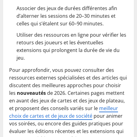
Associer des jeux de durées différentes afin
d’alterner les sessions de 20–30 minutes et
celles qui s’étalent sur 60–90 minutes.
Utiliser des ressources en ligne pour vérifier les
retours des joueurs et les éventuelles
extensions qui prolongent la durée de vie du
jeu.
Pour approfondir, vous pouvez consulter des
ressources externes spécialisées et des articles qui
discutent des meilleures approches pour choisir
les
nouveautés
de 2026. Certaines pages mettent
en avant des jeux de cartes et des jeux de plateau,
et proposent des conseils variés sur le
meilleur
choix de cartes et de jeux de société
pour animer
vos soirées, ou encore des guides pratiques pour
évaluer les éditions récentes et les extensions qui