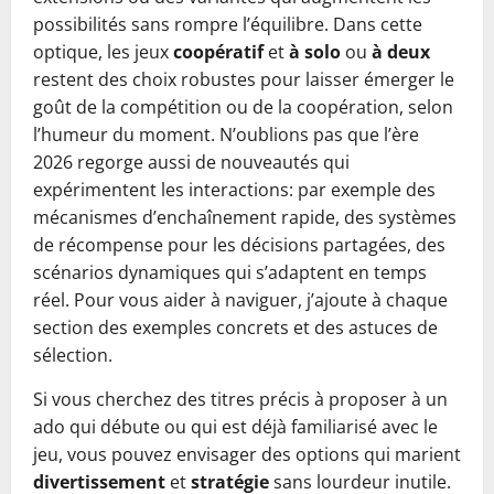
possibilités sans rompre l’équilibre. Dans cette
optique, les jeux
coopératif
et
à solo
ou
à deux
restent des choix robustes pour laisser émerger le
goût de la compétition ou de la coopération, selon
l’humeur du moment. N’oublions pas que l’ère
2026 regorge aussi de nouveautés qui
expérimentent les interactions: par exemple des
mécanismes d’enchaînement rapide, des systèmes
de récompense pour les décisions partagées, des
scénarios dynamiques qui s’adaptent en temps
réel. Pour vous aider à naviguer, j’ajoute à chaque
section des exemples concrets et des astuces de
sélection.
Si vous cherchez des titres précis à proposer à un
ado qui débute ou qui est déjà familiarisé avec le
jeu, vous pouvez envisager des options qui marient
divertissement
et
stratégie
sans lourdeur inutile.