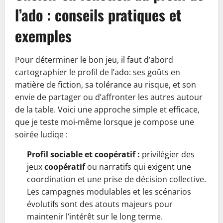
l’ado : conseils pratiques et
exemples
Pour déterminer le bon jeu, il faut d’abord
cartographier le profil de l’ado: ses goûts en
matière de fiction, sa tolérance au risque, et son
envie de partager ou d’affronter les autres autour
de la table. Voici une approche simple et efficace,
que je teste moi-même lorsque je compose une
soirée ludiqe :
Profil sociable et coopératif :
privilégier des
jeux
coopératif
ou narratifs qui exigent une
coordination et une prise de décision collective.
Les campagnes modulables et les scénarios
évolutifs sont des atouts majeurs pour
maintenir l’intérêt sur le long terme.