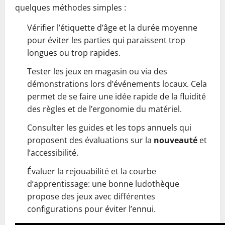
quelques méthodes simples :
Vérifier l’étiquette d’âge et la durée moyenne
pour éviter les parties qui paraissent trop
longues ou trop rapides.
Tester les jeux en magasin ou via des
démonstrations lors d’événements locaux. Cela
permet de se faire une idée rapide de la fluidité
des règles et de l’ergonomie du matériel.
Consulter les guides et les tops annuels qui
proposent des évaluations sur la
nouveauté
et
l’accessibilité.
Évaluer la rejouabilité et la courbe
d’apprentissage: une bonne ludothèque
propose des jeux avec différentes
configurations pour éviter l’ennui.