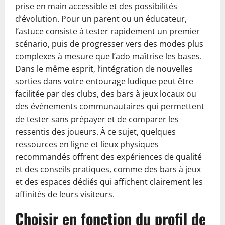
prise en main accessible et des possibilités
d’évolution. Pour un parent ou un éducateur,
l’astuce consiste à tester rapidement un premier
scénario, puis de progresser vers des modes plus
complexes à mesure que l’ado maîtrise les bases.
Dans le même esprit, l’intégration de nouvelles
sorties dans votre entourage ludique peut être
facilitée par des clubs, des bars à jeux locaux ou
des événements communautaires qui permettent
de tester sans prépayer et de comparer les
ressentis des joueurs. À ce sujet, quelques
ressources en ligne et lieux physiques
recommandés offrent des expériences de qualité
et des conseils pratiques, comme des bars à jeux
et des espaces dédiés qui affichent clairement les
affinités de leurs visiteurs.
Choisir en fonction du profil de