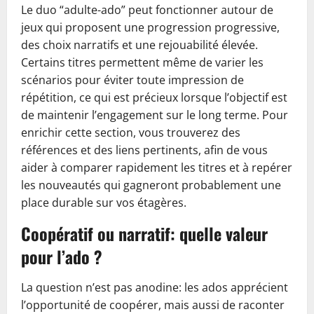
Le duo “adulte-ado” peut fonctionner autour de
jeux qui proposent une progression progressive,
des choix narratifs et une rejouabilité élevée.
Certains titres permettent même de varier les
scénarios pour éviter toute impression de
répétition, ce qui est précieux lorsque l’objectif est
de maintenir l’engagement sur le long terme. Pour
enrichir cette section, vous trouverez des
références et des liens pertinents, afin de vous
aider à comparer rapidement les titres et à repérer
les nouveautés qui gagneront probablement une
place durable sur vos étagères.
Coopératif ou narratif: quelle valeur
pour l’ado ?
La question n’est pas anodine: les ados apprécient
l’opportunité de coopérer, mais aussi de raconter