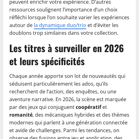
peuvent enrichir votre expérience. D’autres
ressources soulignent l’importance d’un choix
réfléchi lorsque l’on souhaite varier les expériences
autour de
la dynamique duo/trio
et d’éviter les
doublons trop similaires dans votre collection.
Les titres à surveiller en 2026
et leurs spécificités
Chaque année apporte son lot de nouveautés qui
séduisent particulièrement les ados, qu’ils
recherchent de l’action, des enquêtes, ou une
aventure narrative. En 2026, la scène est marquée
par des jeux qui conjuguent
coopératif
et
romanité
, des mécaniques hybrides et des thèmes
modernes qui parlent à une génération connectée
et avide de challenges. Parmi les tendances, on
observe des fusions entre jeu et application, des