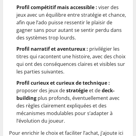
Profil compétitif mais accessible :
viser des
jeux avec un équilibre entre stratégie et chance,
afin que l’ado puisse ressentir le plaisir de
gagner sans pour autant se sentir perdu dans
des systèmes trop lourds.
Profil narratif et aventureux :
privilégier les
titres qui racontent une histoire, avec des choix
qui ont des conséquences claires et visibles sur
les parties suivantes.
Profil curieux et curieux de technique :
proposer des jeux de
stratégie
et de
deck-
building
plus profonds, éventuellement avec
des règles clairement expliquées et des
mécanismes modulables pour s’adapter à
l’évolution du joueur.
Pour enrichir le choix et faciliter l’achat, j’ajoute ici