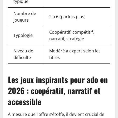
typique
Nombre de
2 à 6 (parfois plus)
joueurs
Coopératif, compétitif,
Typologie
narratif, stratégie
Niveau de
Modéré à expert selon les
difficulté
titres
Les jeux inspirants pour ado en
2026 : coopératif, narratif et
accessible
À mesure que l’offre s’étoffe, il devient crucial de