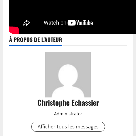
À PROPOS DE L'AUTEUR
Christophe Echassier
Administrator
Afficher tous les messages