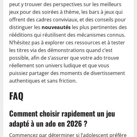
peut y trouver des perspectives sur les meilleurs
jeux pour des soirées à thème, les bars à jeux qui
offrent des cadres conviviaux, et des conseils pour
distinguer les
nouveautés
les plus pertinentes des
rééditions qui réutilisent des mécanismes connus.
N’hésitez pas à explorer ces ressources et à tester
les titres via des démonstrations quand c’est
possible, afin de s’assurer que votre ado trouve
réellement son univers ludique et que vous
puissiez partager des moments de divertissement
authentiques et sans friction.
FAQ
Comment choisir rapidement un jeu
adapté à un ado en 2026 ?
Commencez par déterminer si l’adolescent préfère