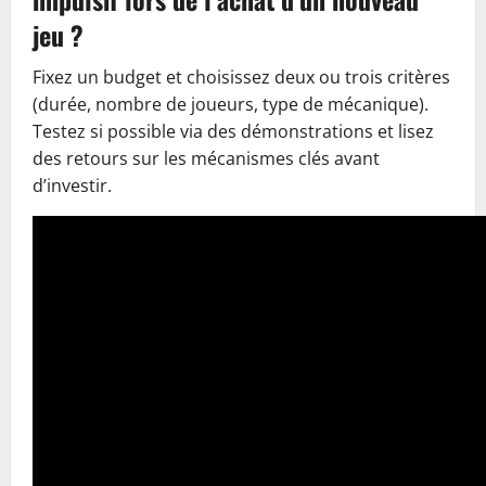
jeu ?
Fixez un budget et choisissez deux ou trois critères
(durée, nombre de joueurs, type de mécanique).
Testez si possible via des démonstrations et lisez
des retours sur les mécanismes clés avant
d’investir.