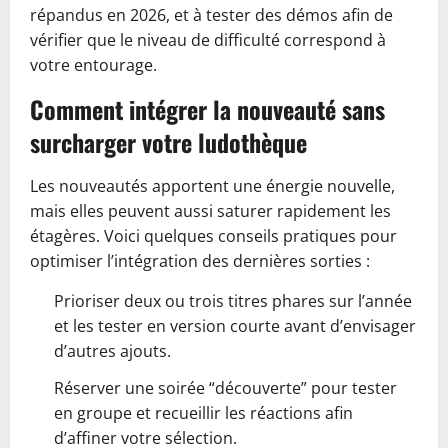
répandus en 2026, et à tester des démos afin de
vérifier que le niveau de difficulté correspond à
votre entourage.
Comment intégrer la nouveauté sans
surcharger votre ludothèque
Les nouveautés apportent une énergie nouvelle,
mais elles peuvent aussi saturer rapidement les
étagères. Voici quelques conseils pratiques pour
optimiser l’intégration des dernières sorties :
Prioriser deux ou trois titres phares sur l’année
et les tester en version courte avant d’envisager
d’autres ajouts.
Réserver une soirée “découverte” pour tester
en groupe et recueillir les réactions afin
d’affiner votre sélection.