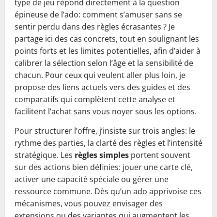
type de jeu répond directement à la question
épineuse de l’ado: comment s’amuser sans se
sentir perdu dans des règles écrasantes ? Je
partage ici des cas concrets, tout en soulignant les
points forts et les limites potentielles, afin d’aider à
calibrer la sélection selon l’âge et la sensibilité de
chacun. Pour ceux qui veulent aller plus loin, je
propose des liens actuels vers des guides et des
comparatifs qui complètent cette analyse et
facilitent l’achat sans vous noyer sous les options.
Pour structurer l’offre, j’insiste sur trois angles: le
rythme des parties, la clarté des règles et l’intensité
stratégique. Les
règles simples
portent souvent
sur des actions bien définies: jouer une carte clé,
activer une capacité spéciale ou gérer une
ressource commune. Dès qu’un ado apprivoise ces
mécanismes, vous pouvez envisager des
extensions ou des variantes qui augmentent les