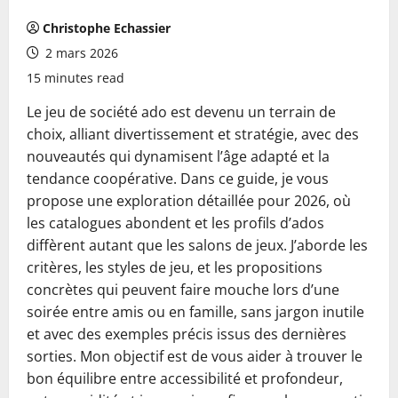
Christophe Echassier
2 mars 2026
15 minutes read
Le jeu de société ado est devenu un terrain de
choix, alliant divertissement et stratégie, avec des
nouveautés qui dynamisent l’âge adapté et la
tendance coopérative. Dans ce guide, je vous
propose une exploration détaillée pour 2026, où
les catalogues abondent et les profils d’ados
diffèrent autant que les salons de jeux. J’aborde les
critères, les styles de jeu, et les propositions
concrètes qui peuvent faire mouche lors d’une
soirée entre amis ou en famille, sans jargon inutile
et avec des exemples précis issus des dernières
sorties. Mon objectif est de vous aider à trouver le
bon équilibre entre accessibilité et profondeur,