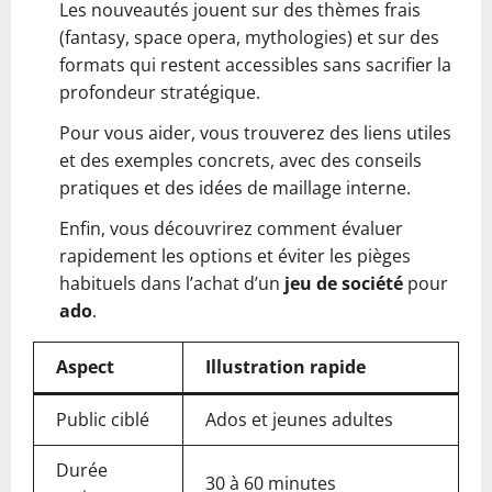
Les nouveautés jouent sur des thèmes frais
(fantasy, space opera, mythologies) et sur des
formats qui restent accessibles sans sacrifier la
profondeur stratégique.
Pour vous aider, vous trouverez des liens utiles
et des exemples concrets, avec des conseils
pratiques et des idées de maillage interne.
Enfin, vous découvrirez comment évaluer
rapidement les options et éviter les pièges
habituels dans l’achat d’un
jeu de société
pour
ado
.
Aspect
Illustration rapide
Public ciblé
Ados et jeunes adultes
Durée
30 à 60 minutes