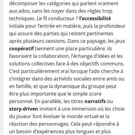
décomposer les catégories qui parlent vraiment
aux ados, sans les noyer dans des règles trop
techniques. Le fil conducteur ?
l’accessibilité
initiale pour l’entrée en matière, puis la profondeur
qui assure des parties qui restent pertinentes
après plusieurs sessions. Dans ce paysage, les jeux
coopératif
tiennent une place particulière: ils
favorisent la collaboration, l’échange d’idées et les
solutions collectives face à des objectifs communs.
C’est particulièrement vrai lorsque l’ado cherche à
s’intégrer dans des activités sociales entre amis ou
en famille, et que la dynamique du groupe peut
être plus importante que le simple score
personnel. En parallèle, les titres
narratifs
ou
story-driven
invitent à une immersion où les choix
du joueur font évoluer le monde virtuel et la
réaction des personnages. Cela peut répondre à
un besoin d’expériences plus longues et plus