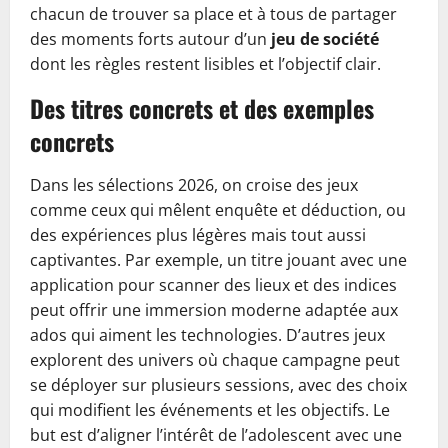
chacun de trouver sa place et à tous de partager
des moments forts autour d’un
jeu de société
dont les règles restent lisibles et l’objectif clair.
Des titres concrets et des exemples
concrets
Dans les sélections 2026, on croise des jeux
comme ceux qui mêlent enquête et déduction, ou
des expériences plus légères mais tout aussi
captivantes. Par exemple, un titre jouant avec une
application pour scanner des lieux et des indices
peut offrir une immersion moderne adaptée aux
ados qui aiment les technologies. D’autres jeux
explorent des univers où chaque campagne peut
se déployer sur plusieurs sessions, avec des choix
qui modifient les événements et les objectifs. Le
but est d’aligner l’intérêt de l’adolescent avec une