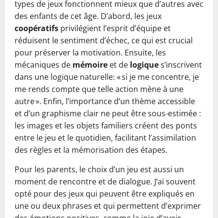
types de jeux fonctionnent mieux que d’autres avec
des enfants de cet âge. D’abord, les jeux
coopératifs
privilégient l’esprit d’équipe et
réduisent le sentiment d’échec, ce qui est crucial
pour préserver la motivation. Ensuite, les
mécaniques de
mémoire
et de
logique
s’inscrivent
dans une logique naturelle: « si je me concentre, je
me rends compte que telle action mène à une
autre ». Enfin, l’importance d’un thème accessible
et d’un graphisme clair ne peut être sous-estimée :
les images et les objets familiers créent des ponts
entre le jeu et le quotidien, facilitant l’assimilation
des règles et la mémorisation des étapes.
Pour les parents, le choix d’un jeu est aussi un
moment de rencontre et de dialogue. J’ai souvent
opté pour des jeux qui peuvent être expliqués en
une ou deux phrases et qui permettent d’exprimer