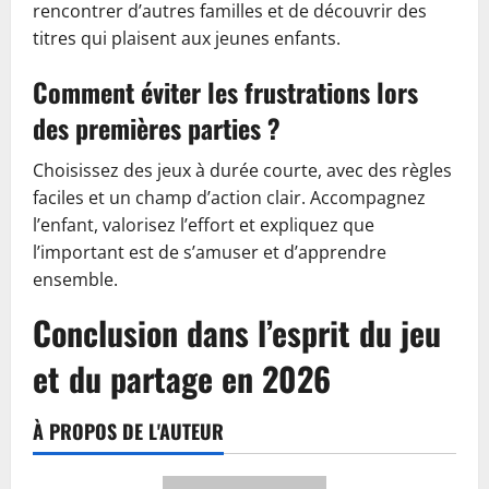
rencontrer d’autres familles et de découvrir des
titres qui plaisent aux jeunes enfants.
Comment éviter les frustrations lors
des premières parties ?
Choisissez des jeux à durée courte, avec des règles
faciles et un champ d’action clair. Accompagnez
l’enfant, valorisez l’effort et expliquez que
l’important est de s’amuser et d’apprendre
ensemble.
Conclusion dans l’esprit du jeu
et du partage en 2026
À PROPOS DE L'AUTEUR