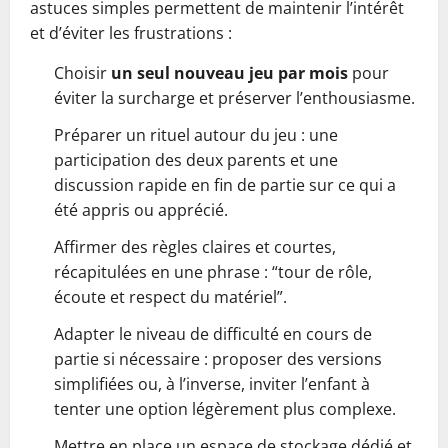
astuces simples permettent de maintenir l’intérêt
et d’éviter les frustrations :
Choisir
un seul nouveau jeu par mois
pour
éviter la surcharge et préserver l’enthousiasme.
Préparer un rituel autour du jeu : une
participation des deux parents et une
discussion rapide en fin de partie sur ce qui a
été appris ou apprécié.
Affirmer des règles claires et courtes,
récapitulées en une phrase : “tour de rôle,
écoute et respect du matériel”.
Adapter le niveau de difficulté en cours de
partie si nécessaire : proposer des versions
simplifiées ou, à l’inverse, inviter l’enfant à
tenter une option légèrement plus complexe.
Mettre en place un espace de stockage dédié et