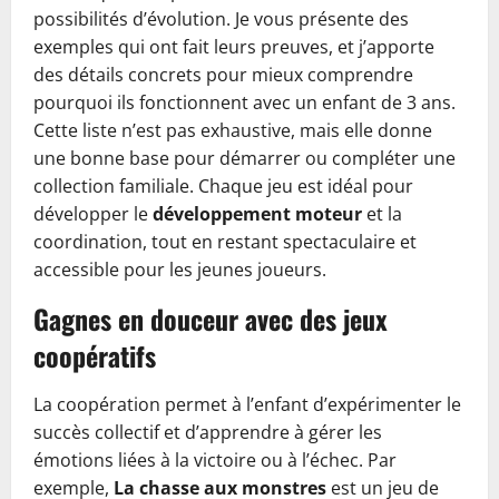
possibilités d’évolution. Je vous présente des
exemples qui ont fait leurs preuves, et j’apporte
des détails concrets pour mieux comprendre
pourquoi ils fonctionnent avec un enfant de 3 ans.
Cette liste n’est pas exhaustive, mais elle donne
une bonne base pour démarrer ou compléter une
collection familiale. Chaque jeu est idéal pour
développer le
développement moteur
et la
coordination, tout en restant spectaculaire et
accessible pour les jeunes joueurs.
Gagnes en douceur avec des jeux
coopératifs
La coopération permet à l’enfant d’expérimenter le
succès collectif et d’apprendre à gérer les
émotions liées à la victoire ou à l’échec. Par
exemple,
La chasse aux monstres
est un jeu de