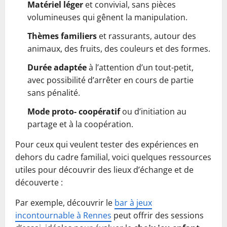
Matériel léger
et convivial, sans pièces
volumineuses qui gênent la manipulation.
Thèmes familiers
et rassurants, autour des
animaux, des fruits, des couleurs et des formes.
Durée adaptée
à l’attention d’un tout-petit,
avec possibilité d’arrêter en cours de partie
sans pénalité.
Mode proto‑ coopératif
ou d’initiation au
partage et à la coopération.
Pour ceux qui veulent tester des expériences en
dehors du cadre familial, voici quelques ressources
utiles pour découvrir des lieux d’échange et de
découverte :
Par exemple, découvrir le
bar à jeux
incontournable à Rennes
peut offrir des sessions