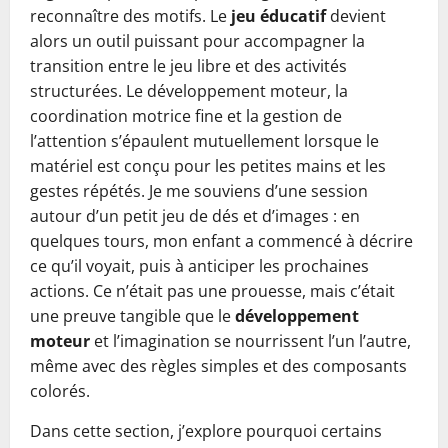
reconnaître des motifs. Le
jeu éducatif
devient
alors un outil puissant pour accompagner la
transition entre le jeu libre et des activités
structurées. Le développement moteur, la
coordination motrice fine et la gestion de
l’attention s’épaulent mutuellement lorsque le
matériel est conçu pour les petites mains et les
gestes répétés. Je me souviens d’une session
autour d’un petit jeu de dés et d’images : en
quelques tours, mon enfant a commencé à décrire
ce qu’il voyait, puis à anticiper les prochaines
actions. Ce n’était pas une prouesse, mais c’était
une preuve tangible que le
développement
moteur
et l’imagination se nourrissent l’un l’autre,
même avec des règles simples et des composants
colorés.
Dans cette section, j’explore pourquoi certains