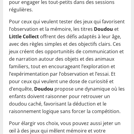
pour engager les tout-petits dans des sessions
régulières.
Pour ceux qui veulent tester des jeux qui favorisent
l’observation et la mémoire, les titres
Doudou
et
Little Collect
offrent des défis adaptés à leur âge,
avec des règles simples et des objectifs clairs. Ces
jeux créent des opportunités de communication et
de narration autour des objets et des animaux
familiers, tout en encourageant l’exploration et
l’expérimentation par l’observation et l’essai. Et
pour ceux qui veulent une dose de curiosité et
d’enquête,
Doudou
propose une dynamique où les
enfants doivent raisonner pour retrouver un
doudou caché, favorisant la déduction et le
raisonnement logique sans forcer la compétition.
Pour élargir vos choix, vous pouvez aussi jeter un
œil à des jeux qui mêlent mémoire et votre