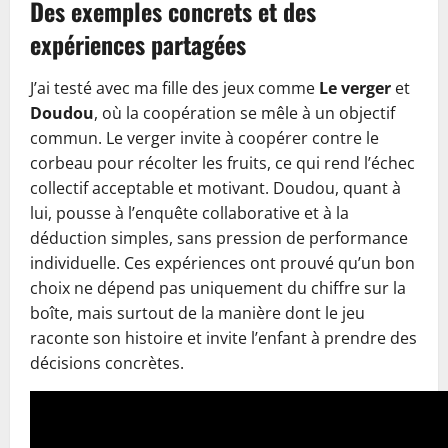
Des exemples concrets et des
expériences partagées
J’ai testé avec ma fille des jeux comme
Le verger
et
Doudou
, où la coopération se mêle à un objectif
commun. Le verger invite à coopérer contre le
corbeau pour récolter les fruits, ce qui rend l’échec
collectif acceptable et motivant. Doudou, quant à
lui, pousse à l’enquête collaborative et à la
déduction simples, sans pression de performance
individuelle. Ces expériences ont prouvé qu’un bon
choix ne dépend pas uniquement du chiffre sur la
boîte, mais surtout de la manière dont le jeu
raconte son histoire et invite l’enfant à prendre des
décisions concrètes.