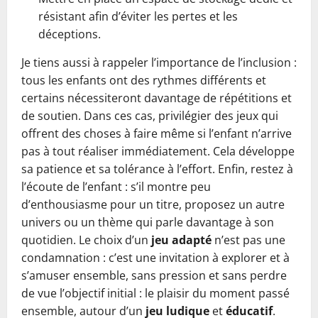
résistant afin d’éviter les pertes et les
déceptions.
Je tiens aussi à rappeler l’importance de l’inclusion :
tous les enfants ont des rythmes différents et
certains nécessiteront davantage de répétitions et
de soutien. Dans ces cas, privilégier des jeux qui
offrent des choses à faire même si l’enfant n’arrive
pas à tout réaliser immédiatement. Cela développe
sa patience et sa tolérance à l’effort. Enfin, restez à
l’écoute de l’enfant : s’il montre peu
d’enthousiasme pour un titre, proposez un autre
univers ou un thème qui parle davantage à son
quotidien. Le choix d’un
jeu adapté
n’est pas une
condamnation : c’est une invitation à explorer et à
s’amuser ensemble, sans pression et sans perdre
de vue l’objectif initial : le plaisir du moment passé
ensemble, autour d’un
jeu ludique
et
éducatif
.