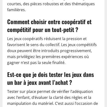
courtes, des pièces robustes et des thématiques
familières.
Comment choisir entre coopératif et
compétitif pour un tout-petit ?
Les jeux coopératifs réduisent la pression et
favorisent le sens du collectif. Les jeux compétitifs
doux peuvent être introduits progressivement,
mais privilégiez les premières expériences où
gagner n’est pas la seule finalité.
Est‑ce que je dois tester les jeux dans
un bar à jeux avant l’achat ?
Tester sur place permet de vérifier l’adéquation
avec l’enfant, d’évaluer la clarté des règles et la
manipulation du matériel. C’est aussi l’occasion de