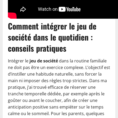
Comment intégrer le jeu de
société dans le quotidien :
conseils pratiques
Intégrer le
jeu de société
dans la routine familiale
ne doit pas être un exercice complexe. L’objectif est
d’instiller une habitude naturelle, sans forcer la
main ni imposer des règles trop strictes. Dans ma
pratique, j’ai trouvé efficace de réserver une
tranche temporelle dédiée, par exemple après le
goûter ou avant le coucher, afin de créer une
anticipation positive sans empiéter sur le temps
calme ou le sommeil. Pour les parents, quelques