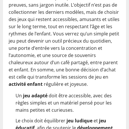
preuves, sans jargon inutile. L’objectif n’est pas de
collectionner les derniers modèles, mais de choisir
des jeux qui restent accessibles, amusants et utiles
sur le long terme, tout en respectant l’âge et les
rythmes de l’enfant. Vous verrez qu’un simple petit
jeu peut devenir un outil précieux du quotidien,
une porte d’entrée vers la concentration et
l’autonomie, et une source de souvenirs
chaleureux autour d’un café partagé, entre parent
et enfant. En somme, une bonne décision d’achat
est celle qui transforme les sessions de jeu en
activité enfant
régulière et joyeuse.
Un
jeu adapté
doit être accessible, avec des
règles simples et un matériel pensé pour les
mains petites et curieuses.
Le choix doit équilibrer
jeu ludique
et
jeu
éducatif
, afin de soutenir le
développement