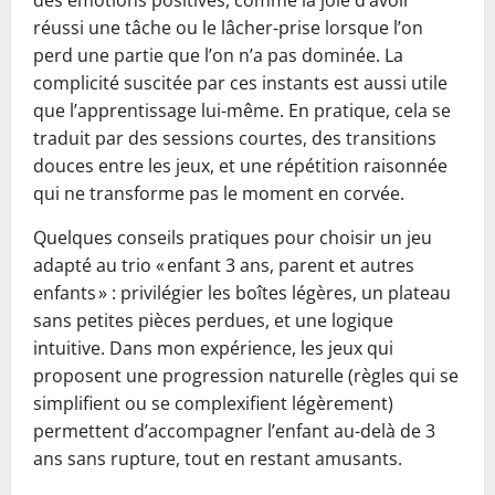
des émotions positives, comme la joie d’avoir
réussi une tâche ou le lâcher‑prise lorsque l’on
perd une partie que l’on n’a pas dominée. La
complicité suscitée par ces instants est aussi utile
que l’apprentissage lui-même. En pratique, cela se
traduit par des sessions courtes, des transitions
douces entre les jeux, et une répétition raisonnée
qui ne transforme pas le moment en corvée.
Quelques conseils pratiques pour choisir un jeu
adapté au trio « enfant 3 ans, parent et autres
enfants » : privilégier les boîtes légères, un plateau
sans petites pièces perdues, et une logique
intuitive. Dans mon expérience, les jeux qui
proposent une progression naturelle (règles qui se
simplifient ou se complexifient légèrement)
permettent d’accompagner l’enfant au-delà de 3
ans sans rupture, tout en restant amusants.