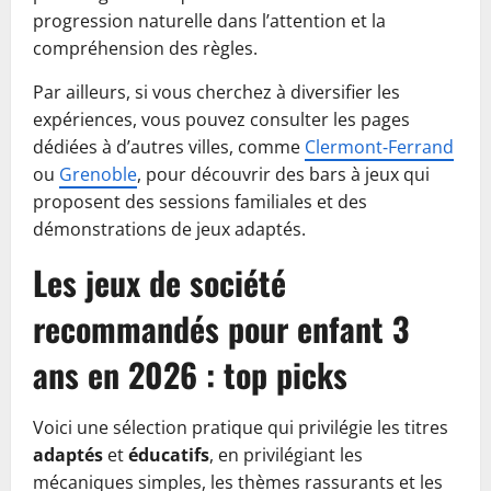
progression naturelle dans l’attention et la
compréhension des règles.
Par ailleurs, si vous cherchez à diversifier les
expériences, vous pouvez consulter les pages
dédiées à d’autres villes, comme
Clermont‑Ferrand
ou
Grenoble
, pour découvrir des bars à jeux qui
proposent des sessions familiales et des
démonstrations de jeux adaptés.
Les jeux de société
recommandés pour enfant 3
ans en 2026 : top picks
Voici une sélection pratique qui privilégie les titres
adaptés
et
éducatifs
, en privilégiant les
mécaniques simples, les thèmes rassurants et les