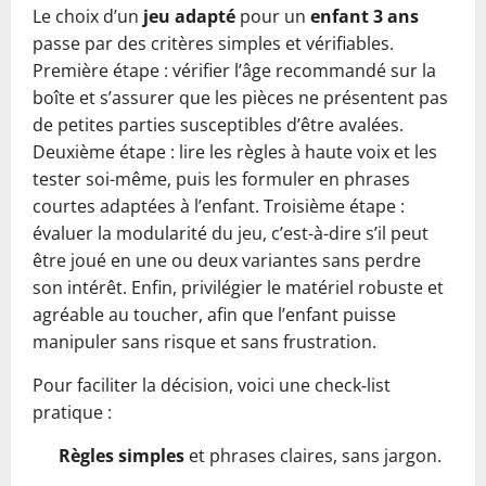
Le choix d’un
jeu adapté
pour un
enfant 3 ans
passe par des critères simples et vérifiables.
Première étape : vérifier l’âge recommandé sur la
boîte et s’assurer que les pièces ne présentent pas
de petites parties susceptibles d’être avalées.
Deuxième étape : lire les règles à haute voix et les
tester soi-même, puis les formuler en phrases
courtes adaptées à l’enfant. Troisième étape :
évaluer la modularité du jeu, c’est-à-dire s’il peut
être joué en une ou deux variantes sans perdre
son intérêt. Enfin, privilégier le matériel robuste et
agréable au toucher, afin que l’enfant puisse
manipuler sans risque et sans frustration.
Pour faciliter la décision, voici une check‑list
pratique :
Règles simples
et phrases claires, sans jargon.