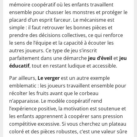
mémoire coopératif où les enfants travaillent
ensemble pour chasser les monstres et protéger le
placard d’un esprit farceur. Le mécanisme est
simple : il faut retrouver les bonnes pièces et
prendre des décisions collectives, ce qui renforce
le sens de l’équipe et la capacité à écouter les
autres joueurs. Ce type de jeu s’inscrit
parfaitement dans une démarche
jeu d’éveil
et
jeu
éducatif
, tout en restant ludique et accessible.
Par ailleurs,
Le verger
est un autre exemple
emblematic : les joueurs travaillent ensemble pour
récolter les fruits avant que le corbeau
n’apparaisse. Le modèle coopératif rend
l’expérience positive, la motivation est soutenue et
les enfants apprennent à coopérer sans pression
compétitive excessive. Si vous cherchez un plateau
coloré et des pièces robustes, c’est une valeur sûre