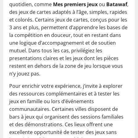
quotidien, comme
Mes premiers jeux
ou
Batawaf
,
des jeux de cartes adaptés à l’âge, simples, rapides
et colorés. Certains jeux de cartes, conçus pour les
3 ans et plus, permettent d’apprendre les bases de
la compétition en douceur, tout en restant dans
une logique d’accompagnement et de soutien
mutuel. Dans tous les cas, privilégiez les
presentations claires et les jeux dont les pièces
restent en dehors de la zone de jeu lorsque vous
n’y jouez pas.
Pour enrichir votre expérience, j’invite à explorer
des ressources complémentaires et à tester les
jeux en famille ou lors d’événements
communautaires. Certaines villes disposent de
bars à jeux qui organisent des sessions familiales
et des démonstrations. Ces lieux offrent une
excellente opportunité de tester des jeux sans