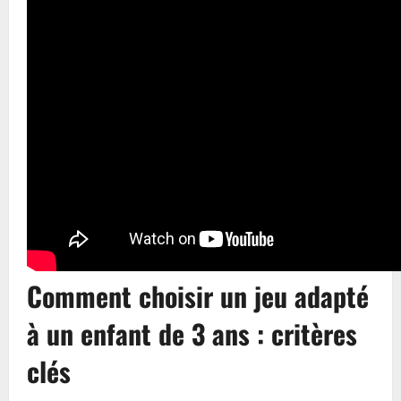
Comment choisir un jeu adapté
à un enfant de 3 ans : critères
clés