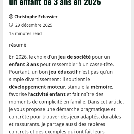
un enfant de 3 ans en 2026
Christophe Echassier
29 décembre 2025
15 minutes read
résumé
En 2026, le choix d’un
jeu de société
pour un
enfant 3 ans
peut ressembler à un casse-tête.
Pourtant, un bon
jeu éducatif
n’est pas qu’un
simple divertissement : il soutient le
développement moteur
, stimule la
mémoire
,
favorise l’
activité enfant
et fait naître des
moments de complicité en famille. Dans cet article,
je vous propose une démarche pragmatique et
concrète pour trouver des jeux adaptés, durables
et rassurants. Je partage aussi des repères
concrets et des exemples qui ont fait leurs