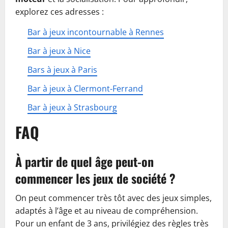
explorez ces adresses :
Bar à jeux incontournable à Rennes
Bar à jeux à Nice
Bars à jeux à Paris
Bar à jeux à Clermont‑Ferrand
Bar à jeux à Strasbourg
FAQ
À partir de quel âge peut-on
commencer les jeux de société ?
On peut commencer très tôt avec des jeux simples,
adaptés à l’âge et au niveau de compréhension.
Pour un enfant de 3 ans, privilégiez des règles très