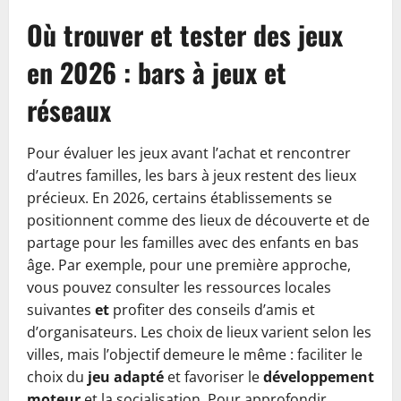
Où trouver et tester des jeux
en 2026 : bars à jeux et
réseaux
Pour évaluer les jeux avant l’achat et rencontrer
d’autres familles, les bars à jeux restent des lieux
précieux. En 2026, certains établissements se
positionnent comme des lieux de découverte et de
partage pour les familles avec des enfants en bas
âge. Par exemple, pour une première approche,
vous pouvez consulter les ressources locales
suivantes
et
profiter des conseils d’amis et
d’organisateurs. Les choix de lieux varient selon les
villes, mais l’objectif demeure le même : faciliter le
choix du
jeu adapté
et favoriser le
développement
moteur
et la socialisation. Pour approfondir,