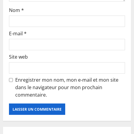
Nom
*
E-mail
*
Site web
Enregistrer mon nom, mon e-mail et mon site
dans le navigateur pour mon prochain
commentaire.