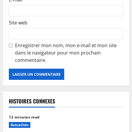
Site web
Enregistrer mon nom, mon e-mail et mon site
dans le navigateur pour mon prochain
commentaire.
HISTOIRES CONNEXES
12 minutes read
Actualités