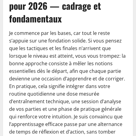
pour 2026 — cadrage et
fondamentaux
Je commence par les bases, car tout le reste
s’appuie sur une fondation solide. Si vous pensez
que les tactiques et les finales n’arrivent que
lorsque le niveau est atteint, vous vous trompez: la
bonne approche consiste à mêler les notions
essentielles dès le départ, afin que chaque partie
devienne une occasion d’apprendre et de corriger.
En pratique, cela signifie intégrer dans votre
routine quotidienne une dose mesurée
d’entraînement technique, une session d’analyse
de vos parties et une phase de pratique générale
qui renforce votre intuition. Je suis convaincu que
l’apprentissage efficace passe par une alternance
de temps de réflexion et d’action, sans tomber