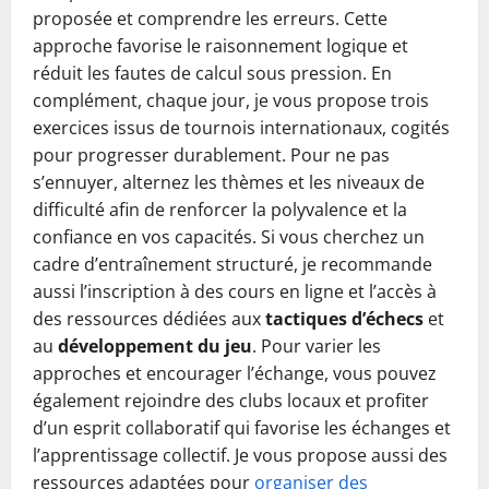
proposée et comprendre les erreurs. Cette
approche favorise le raisonnement logique et
réduit les fautes de calcul sous pression. En
complément, chaque jour, je vous propose trois
exercices issus de tournois internationaux, cogités
pour progresser durablement. Pour ne pas
s’ennuyer, alternez les thèmes et les niveaux de
difficulté afin de renforcer la polyvalence et la
confiance en vos capacités. Si vous cherchez un
cadre d’entraînement structuré, je recommande
aussi l’inscription à des cours en ligne et l’accès à
des ressources dédiées aux
tactiques d’échecs
et
au
développement du jeu
. Pour varier les
approches et encourager l’échange, vous pouvez
également rejoindre des clubs locaux et profiter
d’un esprit collaboratif qui favorise les échanges et
l’apprentissage collectif. Je vous propose aussi des
ressources adaptées pour
organiser des