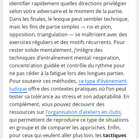
identifier rapidement quelles directions privilégier
selon votre adversaire et le moment de la partie.
Dans les finales, le lexique peut sembler technique,
mais les fins de partie simples — roi et pion,
opposition, triangulation — se maîtrisent avec des
exercices réguliers et des motifs récurrents. Pour
rester solide mentalement, j’intègre des
techniques d’entraînement mental: respiration,
concentration guidée et contrôle du rythme pour
ne pas céder à la fatigue lors des longues parties.
Pour soutenir ces méthodes,
ce type d’événement
ludique
offre des contextes pratiques où l’on peut
tester sa tolérance au stress et son adaptabilité. En
complément, vous pouvez découvrir des
ressources sur
l’organisation d’ateliers en clubs
,
qui permettent de reproduire ce type de situations
en groupe et de comparer les approches. Enfin,
pour ceux qui veulent aller plus loin, les
tactiques