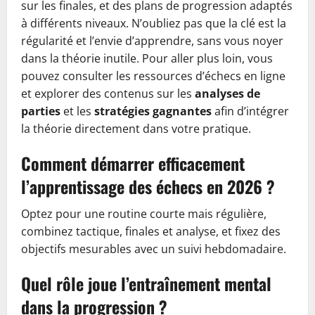
sur les finales, et des plans de progression adaptés
à différents niveaux. N’oubliez pas que la clé est la
régularité et l’envie d’apprendre, sans vous noyer
dans la théorie inutile. Pour aller plus loin, vous
pouvez consulter les ressources d’échecs en ligne
et explorer des contenus sur les
analyses de
parties
et les
stratégies gagnantes
afin d’intégrer
la théorie directement dans votre pratique.
Comment démarrer efficacement
l’apprentissage des échecs en 2026 ?
Optez pour une routine courte mais régulière,
combinez tactique, finales et analyse, et fixez des
objectifs mesurables avec un suivi hebdomadaire.
Quel rôle joue l’entraînement mental
dans la progression ?