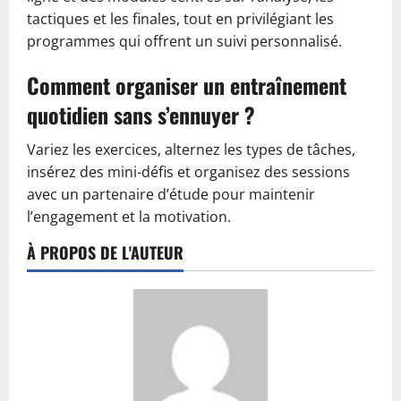
tactiques et les finales, tout en privilégiant les
programmes qui offrent un suivi personnalisé.
Comment organiser un entraînement
quotidien sans s’ennuyer ?
Variez les exercices, alternez les types de tâches,
insérez des mini-défis et organisez des sessions
avec un partenaire d’étude pour maintenir
l’engagement et la motivation.
À PROPOS DE L'AUTEUR