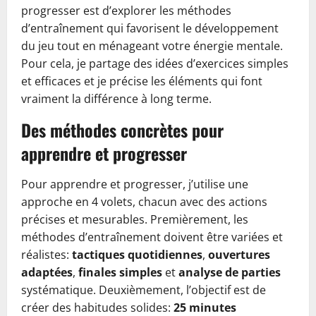
progresser est d’explorer les méthodes
d’entraînement qui favorisent le développement
du jeu tout en ménageant votre énergie mentale.
Pour cela, je partage des idées d’exercices simples
et efficaces et je précise les éléments qui font
vraiment la différence à long terme.
Des méthodes concrètes pour
apprendre et progresser
Pour apprendre et progresser, j’utilise une
approche en 4 volets, chacun avec des actions
précises et mesurables. Premièrement, les
méthodes d’entraînement doivent être variées et
réalistes:
tactiques quotidiennes
,
ouvertures
adaptées
,
finales simples
et
analyse de parties
systématique. Deuxièmement, l’objectif est de
créer des habitudes solides:
25 minutes