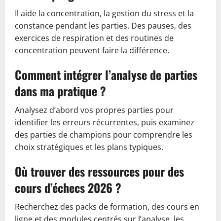
Il aide la concentration, la gestion du stress et la
constance pendant les parties. Des pauses, des
exercices de respiration et des routines de
concentration peuvent faire la différence.
Comment intégrer l’analyse de parties
dans ma pratique ?
Analysez d’abord vos propres parties pour
identifier les erreurs récurrentes, puis examinez
des parties de champions pour comprendre les
choix stratégiques et les plans typiques.
Où trouver des ressources pour des
cours d’échecs 2026 ?
Recherchez des packs de formation, des cours en
ligne et des modules centrés sur l’analyse, les