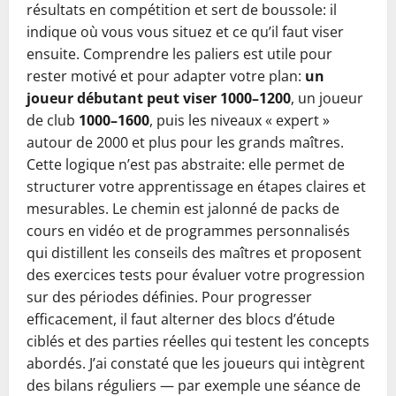
résultats en compétition et sert de boussole: il
indique où vous vous situez et ce qu’il faut viser
ensuite. Comprendre les paliers est utile pour
rester motivé et pour adapter votre plan:
un
joueur débutant peut viser 1000–1200
, un joueur
de club
1000–1600
, puis les niveaux « expert »
autour de 2000 et plus pour les grands maîtres.
Cette logique n’est pas abstraite: elle permet de
structurer votre apprentissage en étapes claires et
mesurables. Le chemin est jalonné de packs de
cours en vidéo et de programmes personnalisés
qui distillent les conseils des maîtres et proposent
des exercices tests pour évaluer votre progression
sur des périodes définies. Pour progresser
efficacement, il faut alterner des blocs d’étude
ciblés et des parties réelles qui testent les concepts
abordés. J’ai constaté que les joueurs qui intègrent
des bilans réguliers — par exemple une séance de