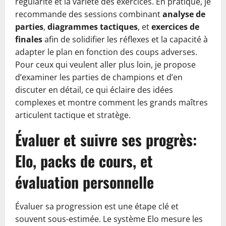
régularité et la variété des exercices. En pratique, je
recommande des sessions combinant
analyse de
parties
,
diagrammes tactiques
, et
exercices de
finales
afin de solidifier les réflexes et la capacité à
adapter le plan en fonction des coups adverses.
Pour ceux qui veulent aller plus loin, je propose
d’examiner les parties de champions et d’en
discuter en détail, ce qui éclaire des idées
complexes et montre comment les grands maîtres
articulent tactique et stratège.
Évaluer et suivre ses progrès:
Elo, packs de cours, et
évaluation personnelle
Évaluer sa progression est une étape clé et
souvent sous-estimée. Le système Elo mesure les