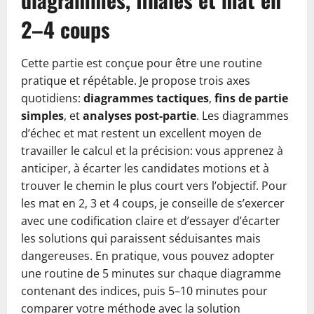
2–4 coups
Cette partie est conçue pour être une routine
pratique et répétable. Je propose trois axes
quotidiens:
diagrammes tactiques
,
fins de partie
simples
, et
analyses post-partie
. Les diagrammes
d’échec et mat restent un excellent moyen de
travailler le calcul et la précision: vous apprenez à
anticiper, à écarter les candidates motions et à
trouver le chemin le plus court vers l’objectif. Pour
les mat en 2, 3 et 4 coups, je conseille de s’exercer
avec une codification claire et d’essayer d’écarter
les solutions qui paraissent séduisantes mais
dangereuses. En pratique, vous pouvez adopter
une routine de 5 minutes sur chaque diagramme
contenant des indices, puis 5–10 minutes pour
comparer votre méthode avec la solution