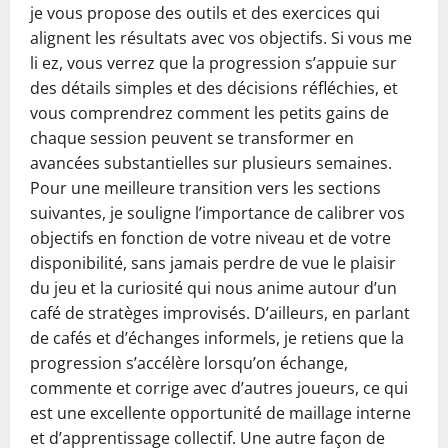
je vous propose des outils et des exercices qui
alignent les résultats avec vos objectifs. Si vous me
li ez, vous verrez que la progression s’appuie sur
des détails simples et des décisions réfléchies, et
vous comprendrez comment les petits gains de
chaque session peuvent se transformer en
avancées substantielles sur plusieurs semaines.
Pour une meilleure transition vers les sections
suivantes, je souligne l’importance de calibrer vos
objectifs en fonction de votre niveau et de votre
disponibilité, sans jamais perdre de vue le plaisir
du jeu et la curiosité qui nous anime autour d’un
café de stratèges improvisés. D’ailleurs, en parlant
de cafés et d’échanges informels, je retiens que la
progression s’accélère lorsqu’on échange,
commente et corrige avec d’autres joueurs, ce qui
est une excellente opportunité de maillage interne
et d’apprentissage collectif. Une autre façon de