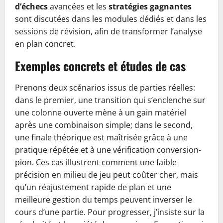
d’échecs
avancées et les
stratégies gagnantes
sont discutées dans les modules dédiés et dans les
sessions de révision, afin de transformer l’analyse
en plan concret.
Exemples concrets et études de cas
Prenons deux scénarios issus de parties réelles:
dans le premier, une transition qui s’enclenche sur
une colonne ouverte mène à un gain matériel
après une combinaison simple; dans le second,
une finale théorique est maîtrisée grâce à une
pratique répétée et à une vérification conversion-
pion. Ces cas illustrent comment une faible
précision en milieu de jeu peut coûter cher, mais
qu’un réajustement rapide de plan et une
meilleure gestion du temps peuvent inverser le
cours d’une partie. Pour progresser, j’insiste sur la