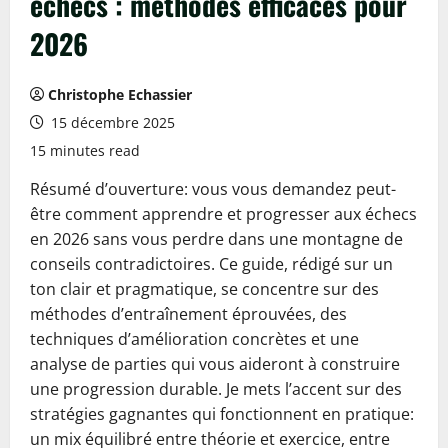
échecs : méthodes efficaces pour
2026
Christophe Echassier
15 décembre 2025
15 minutes read
Résumé d’ouverture: vous vous demandez peut-
être comment apprendre et progresser aux échecs
en 2026 sans vous perdre dans une montagne de
conseils contradictoires. Ce guide, rédigé sur un
ton clair et pragmatique, se concentre sur des
méthodes d’entraînement éprouvées, des
techniques d’amélioration concrètes et une
analyse de parties qui vous aideront à construire
une progression durable. Je mets l’accent sur des
stratégies gagnantes qui fonctionnent en pratique:
un mix équilibré entre théorie et exercice, entre