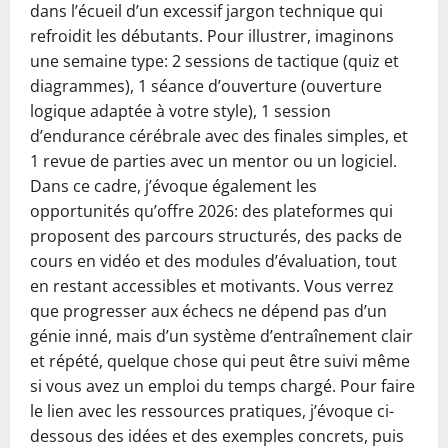
dans l’écueil d’un excessif jargon technique qui
refroidit les débutants. Pour illustrer, imaginons
une semaine type: 2 sessions de tactique (quiz et
diagrammes), 1 séance d’ouverture (ouverture
logique adaptée à votre style), 1 session
d’endurance cérébrale avec des finales simples, et
1 revue de parties avec un mentor ou un logiciel.
Dans ce cadre, j’évoque également les
opportunités qu’offre 2026: des plateformes qui
proposent des parcours structurés, des packs de
cours en vidéo et des modules d’évaluation, tout
en restant accessibles et motivants. Vous verrez
que progresser aux échecs ne dépend pas d’un
génie inné, mais d’un système d’entraînement clair
et répété, quelque chose qui peut être suivi même
si vous avez un emploi du temps chargé. Pour faire
le lien avec les ressources pratiques, j’évoque ci-
dessous des idées et des exemples concrets, puis