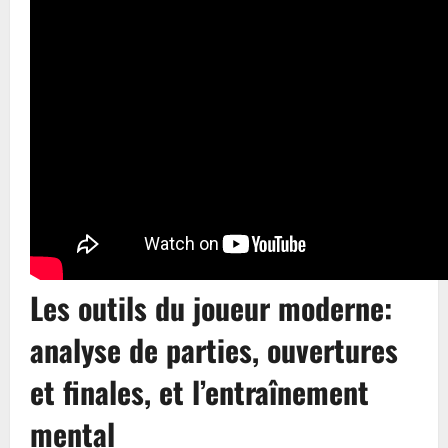
Les outils du joueur moderne:
analyse de parties, ouvertures
et finales, et l’entraînement
mental