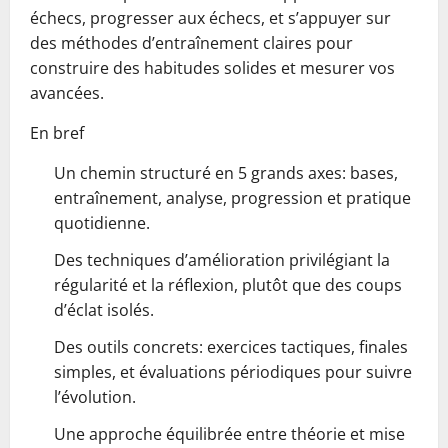
échecs, progresser aux échecs, et s’appuyer sur
des méthodes d’entraînement claires pour
construire des habitudes solides et mesurer vos
avancées.
En bref
Un chemin structuré en 5 grands axes: bases,
entraînement, analyse, progression et pratique
quotidienne.
Des techniques d’amélioration privilégiant la
régularité et la réflexion, plutôt que des coups
d’éclat isolés.
Des outils concrets: exercices tactiques, finales
simples, et évaluations périodiques pour suivre
l’évolution.
Une approche équilibrée entre théorie et mise