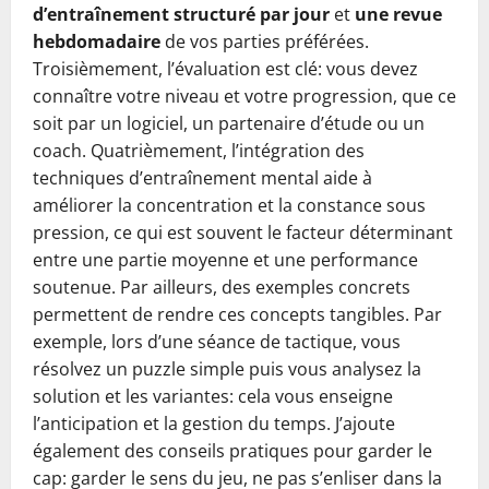
d’entraînement structuré par jour
et
une revue
hebdomadaire
de vos parties préférées.
Troisièmement, l’évaluation est clé: vous devez
connaître votre niveau et votre progression, que ce
soit par un logiciel, un partenaire d’étude ou un
coach. Quatrièmement, l’intégration des
techniques d’entraînement mental aide à
améliorer la concentration et la constance sous
pression, ce qui est souvent le facteur déterminant
entre une partie moyenne et une performance
soutenue. Par ailleurs, des exemples concrets
permettent de rendre ces concepts tangibles. Par
exemple, lors d’une séance de tactique, vous
résolvez un puzzle simple puis vous analysez la
solution et les variantes: cela vous enseigne
l’anticipation et la gestion du temps. J’ajoute
également des conseils pratiques pour garder le
cap: garder le sens du jeu, ne pas s’enliser dans la