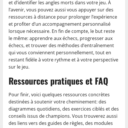
et d’identifier les angles morts dans votre jeu. À
l’avenir, vous pouvez aussi vous appuyer sur des
ressources à distance pour prolonger l’expérience
et profiter d’un accompagnement personnalisé
lorsque nécessaire. En fin de compte, le but reste
le même: apprendre aux échecs, progresser aux
échecs, et trouver des méthodes d’entraînement
qui vous conviennent personnellement, tout en
restant fidèle à votre rythme et à votre perspective
sur le jeu.
Ressources pratiques et FAQ
Pour finir, voici quelques ressources concrètes
destinées à soutenir votre cheminement: des
diagrammes quotidiens, des exercices ciblés et des
conseils issus de champions. Vous trouverez aussi
des liens vers des guides de règles, des modules