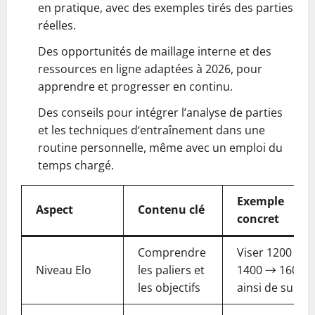
en pratique, avec des exemples tirés des parties
réelles.
Des opportunités de maillage interne et des
ressources en ligne adaptées à 2026, pour
apprendre et progresser en continu.
Des conseils pour intégrer l’analyse de parties
et les techniques d‘entraînement dans une
routine personnelle, même avec un emploi du
temps chargé.
Exemple
Aspect
Contenu clé
concret
Comprendre
Viser 1200 →
Niveau Elo
les paliers et
1400 → 1600 e
les objectifs
ainsi de suite