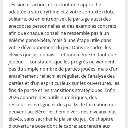
révision et action, et surtout une approche
adaptée à votre rythme et à votre contexte (club,
solitaire, ou en entreprise). Je partage aussi des
anecdotes personnelles et des exemples concrets,
afin que chaque conseil ne ressemble pas à un
énième pense-bête, mais à une étape utile dans
votre développement du jeu. Dans ce cadre, les
élèves que je connais — et moi-même en tant que
joueur — constatent que les progrès ne viennent
pas du simple nombre de parties jouées, mais d’un
entraînement réfléchi et régulier, de l’analyse des
parties et d’un esprit curieux sur les ouvertures, les
fins de partie et les transitions stratégiques. Enfin,
2026 apporte des outils numériques, des
ressources en ligne et des packs de formation qui
peuvent accélérer le chemin vers des niveaux plus
élevés, sans sacrifier le plaisir du jeu. Ce chapitre
d’ouverture pose donc le cadre: apprendre aux