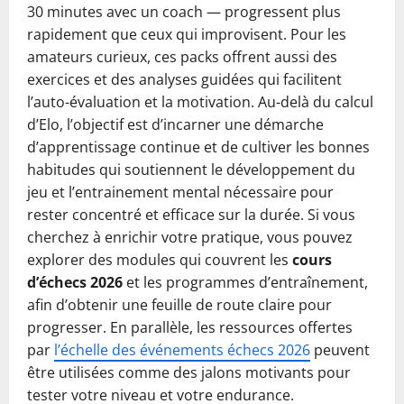
30 minutes avec un coach — progressent plus
rapidement que ceux qui improvisent. Pour les
amateurs curieux, ces packs offrent aussi des
exercices et des analyses guidées qui facilitent
l’auto-évaluation et la motivation. Au-delà du calcul
d’Elo, l’objectif est d’incarner une démarche
d’apprentissage continue et de cultiver les bonnes
habitudes qui soutiennent le développement du
jeu et l’entrainement mental nécessaire pour
rester concentré et efficace sur la durée. Si vous
cherchez à enrichir votre pratique, vous pouvez
explorer des modules qui couvrent les
cours
d’échecs 2026
et les programmes d’entraînement,
afin d’obtenir une feuille de route claire pour
progresser. En parallèle, les ressources offertes
par
l’échelle des événements échecs 2026
peuvent
être utilisées comme des jalons motivants pour
tester votre niveau et votre endurance.