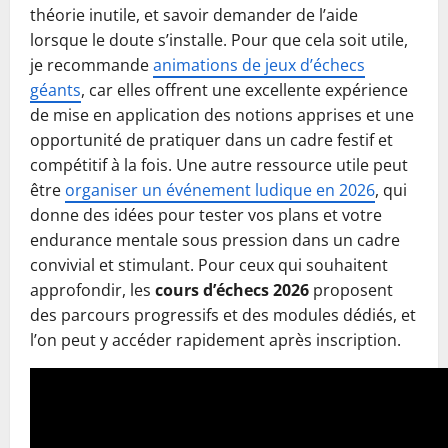
théorie inutile, et savoir demander de l’aide
lorsque le doute s’installe. Pour que cela soit utile,
je recommande
animations de jeux d’échecs
géants
, car elles offrent une excellente expérience
de mise en application des notions apprises et une
opportunité de pratiquer dans un cadre festif et
compétitif à la fois. Une autre ressource utile peut
être
organiser un événement ludique en 2026
, qui
donne des idées pour tester vos plans et votre
endurance mentale sous pression dans un cadre
convivial et stimulant. Pour ceux qui souhaitent
approfondir, les
cours d’échecs 2026
proposent
des parcours progressifs et des modules dédiés, et
l’on peut y accéder rapidement après inscription.