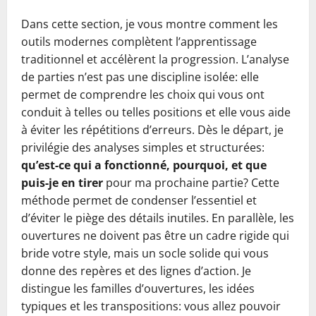
Dans cette section, je vous montre comment les
outils modernes complètent l’apprentissage
traditionnel et accélèrent la progression. L’analyse
de parties n’est pas une discipline isolée: elle
permet de comprendre les choix qui vous ont
conduit à telles ou telles positions et elle vous aide
à éviter les répétitions d’erreurs. Dès le départ, je
privilégie des analyses simples et structurées:
qu’est-ce qui a fonctionné, pourquoi, et que
puis-je en tirer
pour ma prochaine partie? Cette
méthode permet de condenser l’essentiel et
d’éviter le piège des détails inutiles. En parallèle, les
ouvertures ne doivent pas être un cadre rigide qui
bride votre style, mais un socle solide qui vous
donne des repères et des lignes d’action. Je
distingue les familles d’ouvertures, les idées
typiques et les transpositions: vous allez pouvoir