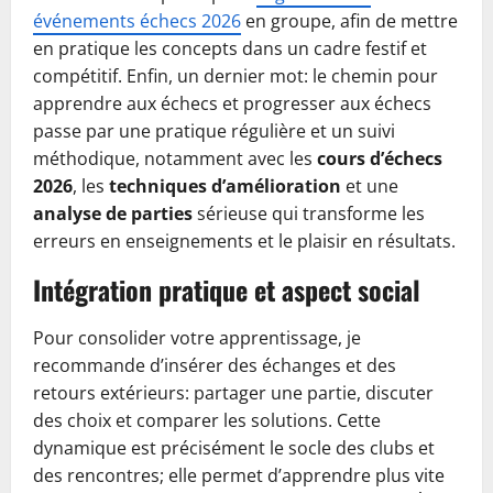
événements échecs 2026
en groupe, afin de mettre
en pratique les concepts dans un cadre festif et
compétitif. Enfin, un dernier mot: le chemin pour
apprendre aux échecs et progresser aux échecs
passe par une pratique régulière et un suivi
méthodique, notamment avec les
cours d’échecs
2026
, les
techniques d’amélioration
et une
analyse de parties
sérieuse qui transforme les
erreurs en enseignements et le plaisir en résultats.
Intégration pratique et aspect social
Pour consolider votre apprentissage, je
recommande d’insérer des échanges et des
retours extérieurs: partager une partie, discuter
des choix et comparer les solutions. Cette
dynamique est précisément le socle des clubs et
des rencontres; elle permet d’apprendre plus vite