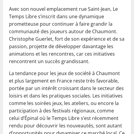
Avec son nouvel emplacement rue Saint-Jean, Le
Temps Libre s’inscrit dans une dynamique
prometteuse pour continuer à faire grandir la
communauté des joueurs autour de Chaumont.
Christophe Guerlet, fort de son expérience et de sa
passion, projette de développer davantage les
animations et les rencontres, car ces initiatives
rencontrent un succès grandissant.
La tendance pour les jeux de société à Chaumont
et plus largement en France reste très favorable,
portée par un intérêt croissant dans le secteur des
loisirs et dans les pratiques sociales. Les initiatives
comme les soirées jeux, les ateliers, ou encore la
participation à des festivals régionaux, comme
celui d’Épinal où le Temps Libre s’est récemment
rendu pour découvrir les nouveautés, sont autant
d’opportunités pour dynamiser ce marché local. Ce