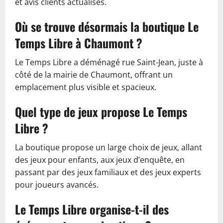
et avis clients actualisés.
Où se trouve désormais la boutique Le
Temps Libre à Chaumont ?
Le Temps Libre a déménagé rue Saint-Jean, juste à
côté de la mairie de Chaumont, offrant un
emplacement plus visible et spacieux.
Quel type de jeux propose Le Temps
Libre ?
La boutique propose un large choix de jeux, allant
des jeux pour enfants, aux jeux d’enquête, en
passant par des jeux familiaux et des jeux experts
pour joueurs avancés.
Le Temps Libre organise-t-il des