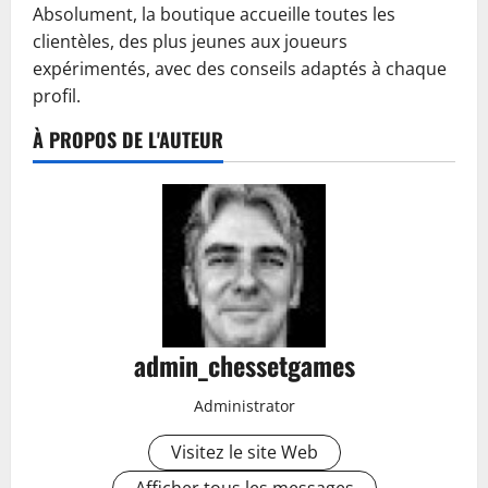
Absolument, la boutique accueille toutes les
clientèles, des plus jeunes aux joueurs
expérimentés, avec des conseils adaptés à chaque
profil.
À PROPOS DE L'AUTEUR
admin_chessetgames
Administrator
Visitez le site Web