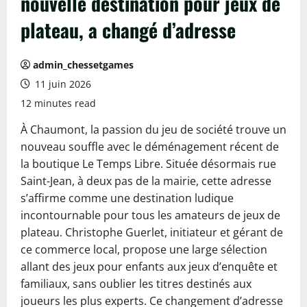
nouvelle destination pour jeux de
plateau, a changé d’adresse
admin_chessetgames
11 juin 2026
12 minutes read
À Chaumont, la passion du jeu de société trouve un
nouveau souffle avec le déménagement récent de
la boutique Le Temps Libre. Située désormais rue
Saint-Jean, à deux pas de la mairie, cette adresse
s’affirme comme une destination ludique
incontournable pour tous les amateurs de jeux de
plateau. Christophe Guerlet, initiateur et gérant de
ce commerce local, propose une large sélection
allant des jeux pour enfants aux jeux d’enquête et
familiaux, sans oublier les titres destinés aux
joueurs les plus experts. Ce changement d’adresse