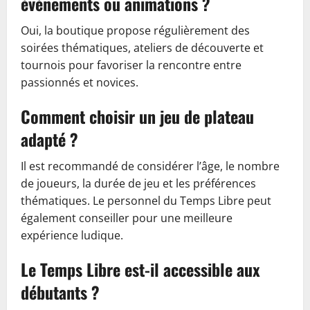
événements ou animations ?
Oui, la boutique propose régulièrement des
soirées thématiques, ateliers de découverte et
tournois pour favoriser la rencontre entre
passionnés et novices.
Comment choisir un jeu de plateau
adapté ?
Il est recommandé de considérer l’âge, le nombre
de joueurs, la durée de jeu et les préférences
thématiques. Le personnel du Temps Libre peut
également conseiller pour une meilleure
expérience ludique.
Le Temps Libre est-il accessible aux
débutants ?