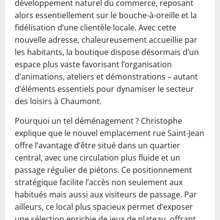
développement naturel du commerce, reposant
alors essentiellement sur le bouche-à-oreille et la
fidélisation d’une clientèle locale. Avec cette
nouvelle adresse, chaleureusement accueillie par
les habitants, la boutique dispose désormais d’un
espace plus vaste favorisant l’organisation
d’animations, ateliers et démonstrations – autant
d’éléments essentiels pour dynamiser le secteur
des loisirs à Chaumont.
Pourquoi un tel déménagement ? Christophe
explique que le nouvel emplacement rue Saint-Jean
offre l’avantage d’être situé dans un quartier
central, avec une circulation plus fluide et un
passage régulier de piétons. Ce positionnement
stratégique facilite l’accès non seulement aux
habitués mais aussi aux visiteurs de passage. Par
ailleurs, ce local plus spacieux permet d’exposer
une sélection enrichie de jeux de plateau, offrant