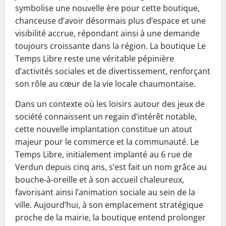
symbolise une nouvelle ère pour cette boutique,
chanceuse d’avoir désormais plus d’espace et une
visibilité accrue, répondant ainsi à une demande
toujours croissante dans la région. La boutique Le
Temps Libre reste une véritable pépinière
d’activités sociales et de divertissement, renforçant
son rôle au cœur de la vie locale chaumontaise.
Dans un contexte où les loisirs autour des jeux de
société connaissent un regain d’intérêt notable,
cette nouvelle implantation constitue un atout
majeur pour le commerce et la communauté. Le
Temps Libre, initialement implanté au 6 rue de
Verdun depuis cinq ans, s’est fait un nom grâce au
bouche-à-oreille et à son accueil chaleureux,
favorisant ainsi l’animation sociale au sein de la
ville. Aujourd’hui, à son emplacement stratégique
proche de la mairie, la boutique entend prolonger