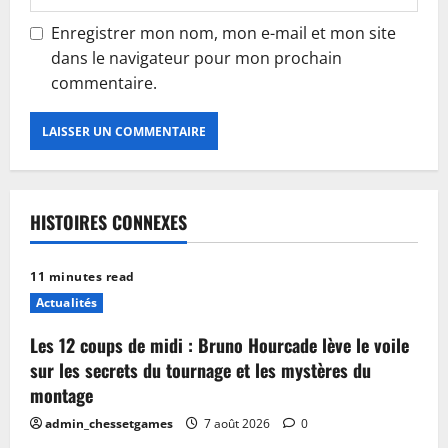
Enregistrer mon nom, mon e-mail et mon site
dans le navigateur pour mon prochain
commentaire.
HISTOIRES CONNEXES
11 minutes read
Actualités
Les 12 coups de midi : Bruno Hourcade lève le voile
sur les secrets du tournage et les mystères du
montage
admin_chessetgames
7 août 2026
0