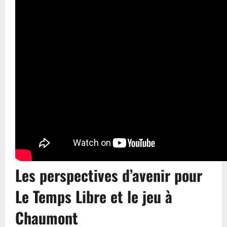
Les perspectives d’avenir pour
Le Temps Libre et le jeu à
Chaumont