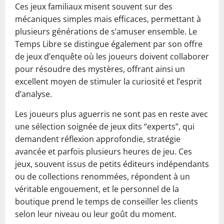
Ces jeux familiaux misent souvent sur des
mécaniques simples mais efficaces, permettant à
plusieurs générations de s’amuser ensemble. Le
Temps Libre se distingue également par son offre
de jeux d’enquête où les joueurs doivent collaborer
pour résoudre des mystères, offrant ainsi un
excellent moyen de stimuler la curiosité et l’esprit
d’analyse.
Les joueurs plus aguerris ne sont pas en reste avec
une sélection soignée de jeux dits “experts”, qui
demandent réflexion approfondie, stratégie
avancée et parfois plusieurs heures de jeu. Ces
jeux, souvent issus de petits éditeurs indépendants
ou de collections renommées, répondent à un
véritable engouement, et le personnel de la
boutique prend le temps de conseiller les clients
selon leur niveau ou leur goût du moment.