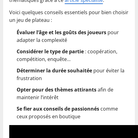
thématiques grâce à ce
article spécialisé
.
Voici quelques conseils essentiels pour bien choisir
un jeu de plateau :
Évaluer l’âge et les goûts des joueurs
pour
adapter la complexité
Considérer le type de partie
: coopération,
compétition, enquête…
Déterminer la durée souhaitée
pour éviter la
frustration
Opter pour des thèmes attirants
afin de
maintenir l’intérêt
Se fier aux conseils de passionnés
comme
ceux proposés en boutique