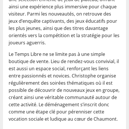
ainsi une expérience plus immersive pour chaque
visiteur. Parmi les nouveautés, on retrouve des
jeux d’enquête captivants, des jeux éducatifs pour
les plus jeunes, ainsi que des titres davantage
orientés vers la compétition et la stratégie pour les
joueurs aguerris.
Le Temps Libre ne se limite pas à une simple
boutique de vente. Lieu de rendez-vous convivial, il
est aussi un espace social, renforçant les liens
entre passionnés et novices. Christophe organise
régulièrement des soirées thématiques où il est
possible de découvrir de nouveaux jeux en groupe,
créant ainsi une véritable communauté autour de
cette activité. Le déménagement s’inscrit donc
comme une étape clé pour pérenniser cette
vocation sociale et ludique au cœur de Chaumont.