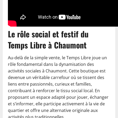
Le rôle social et festif du
Temps Libre à Chaumont
Au-delà de la simple vente, le Temps Libre joue un
rôle fondamental dans la dynamisation des
activités sociales à Chaumont. Cette boutique est
devenue un véritable carrefour où se tissent des
liens entre passionnés, curieux et familles,
contribuant à renforcer le tissu social local. En
proposant un espace adapté pour jouer, échanger
et s’informer, elle participe activement à la vie de
quartier et offre une alternative originale aux
activités plus traditionnelles.