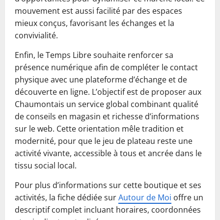
mouvement est aussi facilité par des espaces
mieux conçus, favorisant les échanges et la
convivialité.
Enfin, le Temps Libre souhaite renforcer sa
présence numérique afin de compléter le contact
physique avec une plateforme d’échange et de
découverte en ligne. L’objectif est de proposer aux
Chaumontais un service global combinant qualité
de conseils en magasin et richesse d’informations
sur le web. Cette orientation mêle tradition et
modernité, pour que le jeu de plateau reste une
activité vivante, accessible à tous et ancrée dans le
tissu social local.
Pour plus d’informations sur cette boutique et ses
activités, la fiche dédiée sur
Autour de Moi
offre un
descriptif complet incluant horaires, coordonnées