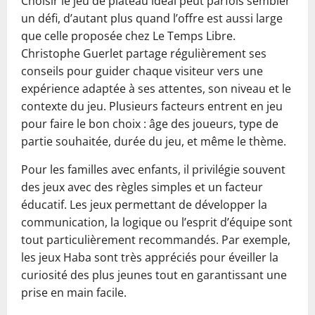
Choisir le jeu de plateau idéal peut parfois sembler
un défi, d’autant plus quand l’offre est aussi large
que celle proposée chez Le Temps Libre.
Christophe Guerlet partage régulièrement ses
conseils pour guider chaque visiteur vers une
expérience adaptée à ses attentes, son niveau et le
contexte du jeu. Plusieurs facteurs entrent en jeu
pour faire le bon choix : âge des joueurs, type de
partie souhaitée, durée du jeu, et même le thème.
Pour les familles avec enfants, il privilégie souvent
des jeux avec des règles simples et un facteur
éducatif. Les jeux permettant de développer la
communication, la logique ou l’esprit d’équipe sont
tout particulièrement recommandés. Par exemple,
les jeux Haba sont très appréciés pour éveiller la
curiosité des plus jeunes tout en garantissant une
prise en main facile.