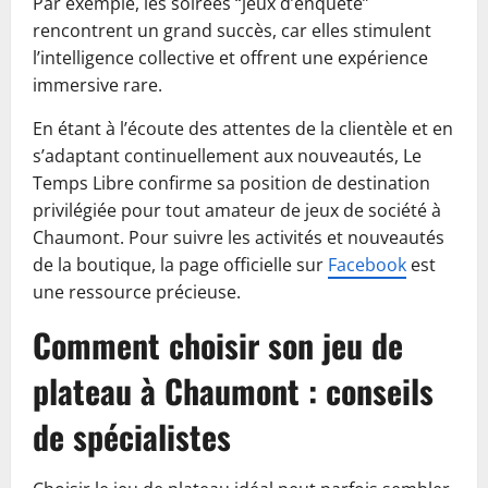
Par exemple, les soirées “jeux d’enquête”
rencontrent un grand succès, car elles stimulent
l’intelligence collective et offrent une expérience
immersive rare.
En étant à l’écoute des attentes de la clientèle et en
s’adaptant continuellement aux nouveautés, Le
Temps Libre confirme sa position de destination
privilégiée pour tout amateur de jeux de société à
Chaumont. Pour suivre les activités et nouveautés
de la boutique, la page officielle sur
Facebook
est
une ressource précieuse.
Comment choisir son jeu de
plateau à Chaumont : conseils
de spécialistes