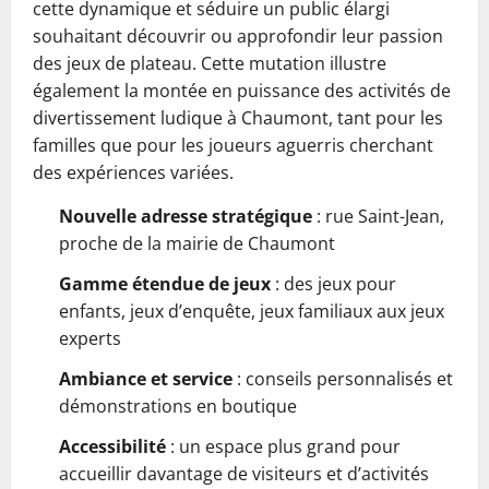
cette dynamique et séduire un public élargi
souhaitant découvrir ou approfondir leur passion
des jeux de plateau. Cette mutation illustre
également la montée en puissance des activités de
divertissement ludique à Chaumont, tant pour les
familles que pour les joueurs aguerris cherchant
des expériences variées.
Nouvelle adresse stratégique
: rue Saint-Jean,
proche de la mairie de Chaumont
Gamme étendue de jeux
: des jeux pour
enfants, jeux d’enquête, jeux familiaux aux jeux
experts
Ambiance et service
: conseils personnalisés et
démonstrations en boutique
Accessibilité
: un espace plus grand pour
accueillir davantage de visiteurs et d’activités