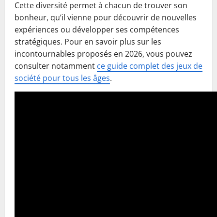
Cette diversité permet à chacun de trouver son
bonheur, qu’il vienne pour découvrir de nouvelles
expériences ou développer ses compétences
stratégiques. Pour en savoir plus sur les
incontournables proposés en 2026, vous pouvez
consulter notamment
ce guide complet des jeux de
société pour tous les âges
.