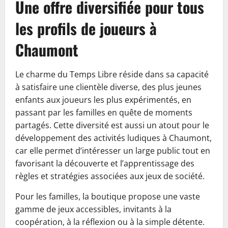
Une offre diversifiée pour tous
les profils de joueurs à
Chaumont
Le charme du Temps Libre réside dans sa capacité
à satisfaire une clientèle diverse, des plus jeunes
enfants aux joueurs les plus expérimentés, en
passant par les familles en quête de moments
partagés. Cette diversité est aussi un atout pour le
développement des activités ludiques à Chaumont,
car elle permet d’intéresser un large public tout en
favorisant la découverte et l’apprentissage des
règles et stratégies associées aux jeux de société.
Pour les familles, la boutique propose une vaste
gamme de jeux accessibles, invitants à la
coopération, à la réflexion ou à la simple détente.