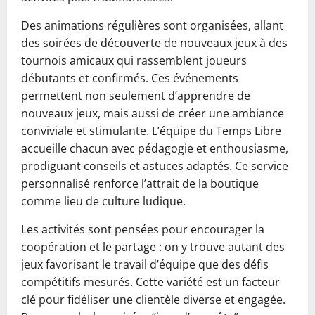
Des animations régulières sont organisées, allant
des soirées de découverte de nouveaux jeux à des
tournois amicaux qui rassemblent joueurs
débutants et confirmés. Ces événements
permettent non seulement d’apprendre de
nouveaux jeux, mais aussi de créer une ambiance
conviviale et stimulante. L’équipe du Temps Libre
accueille chacun avec pédagogie et enthousiasme,
prodiguant conseils et astuces adaptés. Ce service
personnalisé renforce l’attrait de la boutique
comme lieu de culture ludique.
Les activités sont pensées pour encourager la
coopération et le partage : on y trouve autant des
jeux favorisant le travail d’équipe que des défis
compétitifs mesurés. Cette variété est un facteur
clé pour fidéliser une clientèle diverse et engagée.