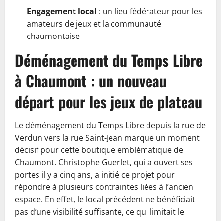
Engagement local
: un lieu fédérateur pour les
amateurs de jeux et la communauté
chaumontaise
Déménagement du Temps Libre
à Chaumont : un nouveau
départ pour les jeux de plateau
Le déménagement du Temps Libre depuis la rue de
Verdun vers la rue Saint-Jean marque un moment
décisif pour cette boutique emblématique de
Chaumont. Christophe Guerlet, qui a ouvert ses
portes il y a cinq ans, a initié ce projet pour
répondre à plusieurs contraintes liées à l’ancien
espace. En effet, le local précédent ne bénéficiait
pas d’une visibilité suffisante, ce qui limitait le