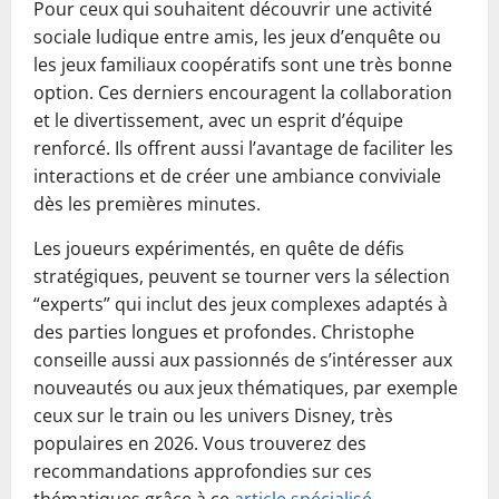
Pour ceux qui souhaitent découvrir une activité
sociale ludique entre amis, les jeux d’enquête ou
les jeux familiaux coopératifs sont une très bonne
option. Ces derniers encouragent la collaboration
et le divertissement, avec un esprit d’équipe
renforcé. Ils offrent aussi l’avantage de faciliter les
interactions et de créer une ambiance conviviale
dès les premières minutes.
Les joueurs expérimentés, en quête de défis
stratégiques, peuvent se tourner vers la sélection
“experts” qui inclut des jeux complexes adaptés à
des parties longues et profondes. Christophe
conseille aussi aux passionnés de s’intéresser aux
nouveautés ou aux jeux thématiques, par exemple
ceux sur le train ou les univers Disney, très
populaires en 2026. Vous trouverez des
recommandations approfondies sur ces