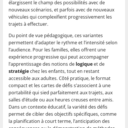
élargissent le champ des possibilités avec de
nouveaux scénarios, et parfois avec de nouveaux
véhicules qui complexifient progressivement les
trajets à effectuer.
Du point de vue pédagogique, ces variantes
permettent d’adapter le rythme et l’intensité selon
l’audience. Pour les familles, elles offrent une
expérience progressive qui peut accompagner
l’apprentissage des notions de
logique
et de
stratégie
chez les enfants, tout en restant
accessible aux adultes. Côté pratique, le format
compact et les cartes de défis s’associent à une
portabilité qui sied parfaitement aux trajets, aux
salles d’étude ou aux heures creuses entre amis.
Dans un contexte éducatif, la variété des défis
permet de cibler des objectifs spécifiques, comme
la planification à court terme, l’anticipation des