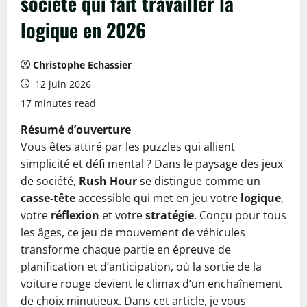
société qui fait travailler la
logique en 2026
Christophe Echassier
12 juin 2026
17 minutes read
Résumé d’ouverture
Vous êtes attiré par les puzzles qui allient
simplicité et défi mental ? Dans le paysage des jeux
de société,
Rush Hour
se distingue comme un
casse-tête
accessible qui met en jeu votre
logique
,
votre
réflexion
et votre
stratégie
. Conçu pour tous
les âges, ce jeu de mouvement de véhicules
transforme chaque partie en épreuve de
planification et d’anticipation, où la sortie de la
voiture rouge devient le climax d’un enchaînement
de choix minutieux. Dans cet article, je vous