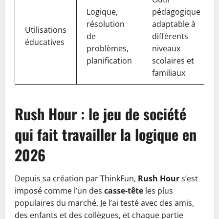
Logique,
pédagogique
résolution
adaptable à
Utilisations
de
différents
éducatives
problèmes,
niveaux
planification
scolaires et
familiaux
Rush Hour : le jeu de société
qui fait travailler la logique en
2026
Depuis sa création par ThinkFun,
Rush Hour
s’est
imposé comme l’un des
casse-tête
les plus
populaires du marché. Je l’ai testé avec des amis,
des enfants et des collègues, et chaque partie