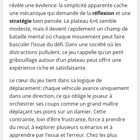
révèle une évidence: la simplicité apparente cache
une mécanique qui demande de la
réflexion
et une
stratégie
bien pensée. Le plateau 6×6 semble
modeste, mais il devient rapidement un champ de
bataille mental où chaque mouvement peut faire
basculer l’issue du défi. Dans une société où les
distractions pullulent, ce jeu rappelle qu’un petit
gribouillage autour d’un plateau peut offrir une
expérience riche et satisfaisante.
Le cœur du jeu tient dans sa logique de
déplacement: chaque véhicule avance uniquement
dans une direction, ce qui oblige le joueur à
orchestrer ses coups comme un grand maître
déplaçant ses pions sur un damier. Cette
contrainte, loin d’être frustrante, force à prendre
du recul, à explorer plusieurs scénarios et à
apprendre par l’essai et l’erreur. Chez les plus