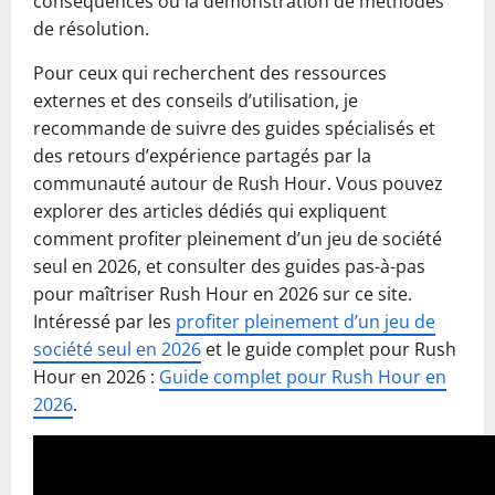
conséquences ou la démonstration de méthodes
de résolution.
Pour ceux qui recherchent des ressources
externes et des conseils d’utilisation, je
recommande de suivre des guides spécialisés et
des retours d’expérience partagés par la
communauté autour de Rush Hour. Vous pouvez
explorer des articles dédiés qui expliquent
comment profiter pleinement d’un jeu de société
seul en 2026, et consulter des guides pas-à-pas
pour maîtriser Rush Hour en 2026 sur ce site.
Intéressé par les
profiter pleinement d’un jeu de
société seul en 2026
et le guide complet pour Rush
Hour en 2026 :
Guide complet pour Rush Hour en
2026
.