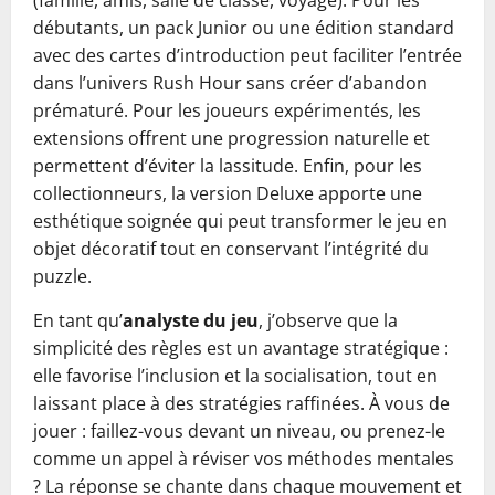
(famille, amis, salle de classe, voyage). Pour les
débutants, un pack Junior ou une édition standard
avec des cartes d’introduction peut faciliter l’entrée
dans l’univers Rush Hour sans créer d’abandon
prématuré. Pour les joueurs expérimentés, les
extensions offrent une progression naturelle et
permettent d’éviter la lassitude. Enfin, pour les
collectionneurs, la version Deluxe apporte une
esthétique soignée qui peut transformer le jeu en
objet décoratif tout en conservant l’intégrité du
puzzle.
En tant qu’
analyste du jeu
, j’observe que la
simplicité des règles est un avantage stratégique :
elle favorise l’inclusion et la socialisation, tout en
laissant place à des stratégies raffinées. À vous de
jouer : faillez-vous devant un niveau, ou prenez-le
comme un appel à réviser vos méthodes mentales
? La réponse se chante dans chaque mouvement et