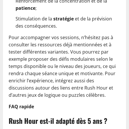
Renforcement de la concentration et de la
patience
;
Stimulation de la
stratégie
et de la prévision
des conséquences.
Pour accompagner vos sessions, n’hésitez pas à
consulter les ressources déjà mentionnées et à
tester différentes variantes. Vous pourrez par
exemple proposer des défis modulaires selon le
temps disponible ou le niveau des joueurs, ce qui
rendra chaque séance unique et motivante. Pour
enrichir l’expérience, intégrez aussi des
discussions autour des liens entre Rush Hour et
d’autres jeux de logique ou puzzles célèbres.
FAQ rapide
Rush Hour est-il adapté dès 5 ans ?