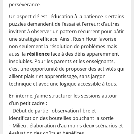
persévérance.
Un aspect clé est l’éducation à la patience. Certains
puzzles demandent de l’essai et l’erreur; d’autres
invitent à observer un pattern récurrent pour bâtir
une stratégie efficace. Ainsi, Rush Hour favorise
non seulement la résolution de problèmes mais
aussi la
résilience
face à des défis apparemment
insolubles. Pour les parents et les enseignants,
c’est une opportunité de proposer des activités qui
allient plaisir et apprentissage, sans jargon
technique et avec une logique accessible à tous.
En interne, j’aime structurer les sessions autour
d’un petit cadre :
– Début de partie : observation libre et
identification des bouteilles bouchant la sortie
– Milieu : élaboration d’au moins deux scénarios et
évaluation des coûts et bénéfices