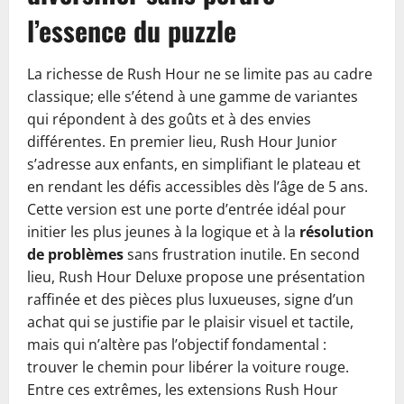
l’essence du puzzle
La richesse de Rush Hour ne se limite pas au cadre
classique; elle s’étend à une gamme de variantes
qui répondent à des goûts et à des envies
différentes. En premier lieu, Rush Hour Junior
s’adresse aux enfants, en simplifiant le plateau et
en rendant les défis accessibles dès l’âge de 5 ans.
Cette version est une porte d’entrée idéal pour
initier les plus jeunes à la logique et à la
résolution
de problèmes
sans frustration inutile. En second
lieu, Rush Hour Deluxe propose une présentation
raffinée et des pièces plus luxueuses, signe d’un
achat qui se justifie par le plaisir visuel et tactile,
mais qui n’altère pas l’objectif fondamental :
trouver le chemin pour libérer la voiture rouge.
Entre ces extrêmes, les extensions Rush Hour