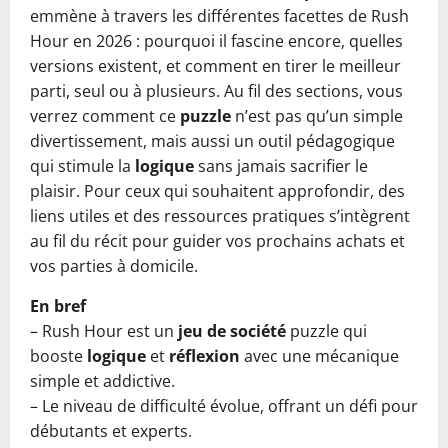
emmène à travers les différentes facettes de Rush
Hour en 2026 : pourquoi il fascine encore, quelles
versions existent, et comment en tirer le meilleur
parti, seul ou à plusieurs. Au fil des sections, vous
verrez comment ce
puzzle
n’est pas qu’un simple
divertissement, mais aussi un outil pédagogique
qui stimule la
logique
sans jamais sacrifier le
plaisir. Pour ceux qui souhaitent approfondir, des
liens utiles et des ressources pratiques s’intègrent
au fil du récit pour guider vos prochains achats et
vos parties à domicile.
En bref
– Rush Hour est un
jeu de société
puzzle qui
booste
logique
et
réflexion
avec une mécanique
simple et addictive.
– Le niveau de difficulté évolue, offrant un défi pour
débutants et experts.