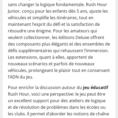
sans changer la logique fondamentale. Rush Hour
Junior, conçu pour les enfants dès 5 ans, ajuste les
véhicules et simplifie les itinéraires, tout en
maintenant l’esprit du défi et la satisfaction de
résoudre une énigme. Pour les amateurs qui
veulent collectionner, les éditions Deluxe offrent
des composants plus élégants et des ensembles de
défis supplémentaires qui rehaussent l’immersion.
Les extensions, quant à elles, apportent de
nouveaux scénarios et parfois de nouveaux
véhicules, prolongeant le plaisir tout en conservant
l’ADN du jeu.
Pour enrichir la discussion autour du
jeu éducatif
Rush Hour, voici une perspective: le jeu peut être
un excellent support pour des ateliers de logique
et de résolution de problèmes dans les écoles ou
les clubs. Il permet d’aborder les notions de chaîne