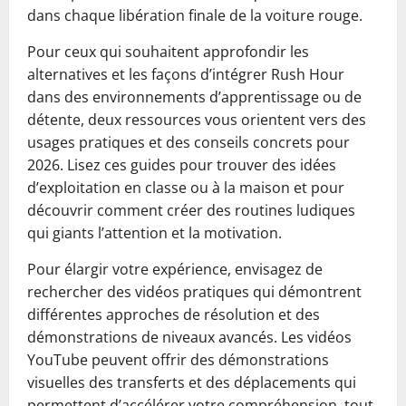
dans chaque libération finale de la voiture rouge.
Pour ceux qui souhaitent approfondir les
alternatives et les façons d’intégrer Rush Hour
dans des environnements d’apprentissage ou de
détente, deux ressources vous orientent vers des
usages pratiques et des conseils concrets pour
2026. Lisez ces guides pour trouver des idées
d’exploitation en classe ou à la maison et pour
découvrir comment créer des routines ludiques
qui giants l’attention et la motivation.
Pour élargir votre expérience, envisagez de
rechercher des vidéos pratiques qui démontrent
différentes approches de résolution et des
démonstrations de niveaux avancés. Les vidéos
YouTube peuvent offrir des démonstrations
visuelles des transferts et des déplacements qui
permettent d’accélérer votre compréhension, tout