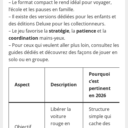
– Le format compact le rend idéal pour voyager,
l’école et les pauses en famille.
– Il existe des versions dédiées pour les enfants et
des éditions Deluxe pour les collectionneurs.
– Le jeu favorise la
stratégie
, la
patience
et la
coordination
mains-yeux.
– Pour ceux qui veulent aller plus loin, consultez les
guides dédiés et découvrez des façons de jouer en
solo ou en groupe.
Pourquoi
c’est
Aspect
Description
pertinent
en 2026
Libérer la
Structure
voiture
simple qui
rouge en
cache des
Objectif