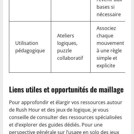
bases si
nécessaire
Associez
Ateliers
chaque
Utilisation
logiques,
mouvement
pédagogique
puzzle
à une règle
collaboratif
simple et
explicite
Liens utiles et opportunités de maillage
Pour approfondir et élargir vos ressources autour
de Rush Hour et des jeux de logique, je vous
conseille de consulter des ressources spécialisées
et d’explorer des guides dédiés. Pour une
perspective générale sur l’usage en solo des jeux