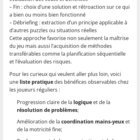
– Fin : choix d’une solution et rétroaction sur ce qui
a bien ou moins bien fonctionné
– Débriefing : extraction d’un principe applicable à
d’autres puzzles ou situations réelles
Cette approche favorise non seulement la maîtrise
du jeu mais aussi l’acquisition de méthodes
transférables comme la planification séquentielle
et l’évaluation des risques.
Pour les curieux qui veulent aller plus loin, voici
une
liste pratique
des bénéfices observables chez
les joueurs réguliers :
Progression claire de la
logique
et de la
résolution de problèmes
;
Amélioration de la
coordination mains-yeux
et
de la motricité fine;