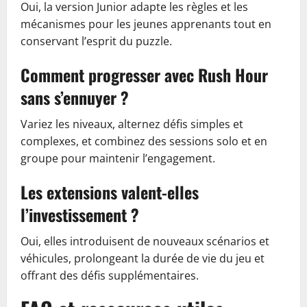
Oui, la version Junior adapte les règles et les
mécanismes pour les jeunes apprenants tout en
conservant l’esprit du puzzle.
Comment progresser avec Rush Hour
sans s’ennuyer ?
Variez les niveaux, alternez défis simples et
complexes, et combinez des sessions solo et en
groupe pour maintenir l’engagement.
Les extensions valent-elles
l’investissement ?
Oui, elles introduisent de nouveaux scénarios et
véhicules, prolongeant la durée de vie du jeu et
offrant des défis supplémentaires.