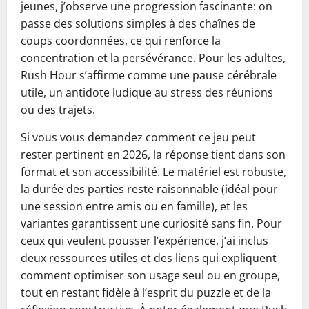
jeunes, j’observe une progression fascinante: on
passe des solutions simples à des chaînes de
coups coordonnées, ce qui renforce la
concentration et la persévérance. Pour les adultes,
Rush Hour s’affirme comme une pause cérébrale
utile, un antidote ludique au stress des réunions
ou des trajets.
Si vous vous demandez comment ce jeu peut
rester pertinent en 2026, la réponse tient dans son
format et son accessibilité. Le matériel est robuste,
la durée des parties reste raisonnable (idéal pour
une session entre amis ou en famille), et les
variantes garantissent une curiosité sans fin. Pour
ceux qui veulent pousser l’expérience, j’ai inclus
deux ressources utiles et des liens qui expliquent
comment optimiser son usage seul ou en groupe,
tout en restant fidèle à l’esprit du puzzle et de la