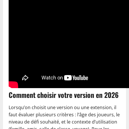
Comment choisir votre version en 2026
Lorsqu’on choisit une version ou une extension, il
faut évaluer plusieurs critères : l’âge des joueurs, le
niveau de défi souhaité, et le contexte d’utilisation