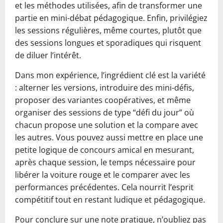
et les méthodes utilisées, afin de transformer une
partie en mini-débat pédagogique. Enfin, privilégiez
les sessions régulières, même courtes, plutôt que
des sessions longues et sporadiques qui risquent
de diluer l’intérêt.
Dans mon expérience, l’ingrédient clé est la variété
: alterner les versions, introduire des mini-défis,
proposer des variantes coopératives, et même
organiser des sessions de type “défi du jour” où
chacun propose une solution et la compare avec
les autres. Vous pouvez aussi mettre en place une
petite logique de concours amical en mesurant,
après chaque session, le temps nécessaire pour
libérer la voiture rouge et le comparer avec les
performances précédentes. Cela nourrit l’esprit
compétitif tout en restant ludique et pédagogique.
Pour conclure sur une note pratique, n’oubliez pas