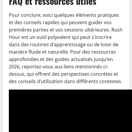
FAQ et ressources utiles
Pour conclure, voici quelques éléments pratiques
et des conseils rapides qui peuvent guider vos
premières parties et vos sessions ultérieures. Rush
Hour est un outil polyvalent qui peut s’inscrire
dans des routines d’apprentissage ou de loisir de
manière fluide et naturelle. Pour des ressources
approfondies et des guides actualisés jusqu’en
2026, reportez-vous aux liens mentionnés ci-
dessus, qui offrent des perspectives concrètes et
des conseils d’utilisation dans différents contextes.