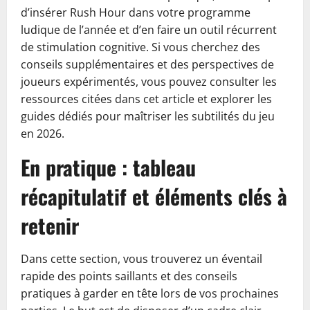
d’insérer Rush Hour dans votre programme
ludique de l’année et d’en faire un outil récurrent
de stimulation cognitive. Si vous cherchez des
conseils supplémentaires et des perspectives de
joueurs expérimentés, vous pouvez consulter les
ressources citées dans cet article et explorer les
guides dédiés pour maîtriser les subtilités du jeu
en 2026.
En pratique : tableau
récapitulatif et éléments clés à
retenir
Dans cette section, vous trouverez un éventail
rapide des points saillants et des conseils
pratiques à garder en tête lors de vos prochaines