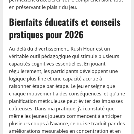
en préservant le plaisir du jeu.
Bienfaits éducatifs et conseils
pratiques pour 2026
Au-delà du divertissement, Rush Hour est un
véritable outil pédagogique qui stimule plusieurs
capacités cognitives essentielles. En jouant
régulièrement, les participants développent une
logique plus fine et une capacité accrue à
raisonner étape par étape. Le jeu enseigne que
chaque mouvement a des conséquences, et qu’une
planification méticuleuse peut éviter des impasses
coûteuses. Dans ma pratique, j’ai constaté que
même les jeunes joueurs commencent à anticiper
plusieurs coups à l’avance, ce qui se traduit par des
améliorations mesurables en concentration et en