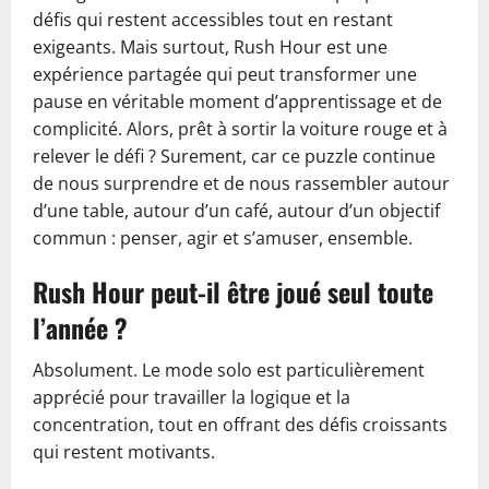
défis qui restent accessibles tout en restant
exigeants. Mais surtout, Rush Hour est une
expérience partagée qui peut transformer une
pause en véritable moment d’apprentissage et de
complicité. Alors, prêt à sortir la voiture rouge et à
relever le défi ? Surement, car ce puzzle continue
de nous surprendre et de nous rassembler autour
d’une table, autour d’un café, autour d’un objectif
commun : penser, agir et s’amuser, ensemble.
Rush Hour peut-il être joué seul toute
l’année ?
Absolument. Le mode solo est particulièrement
apprécié pour travailler la logique et la
concentration, tout en offrant des défis croissants
qui restent motivants.