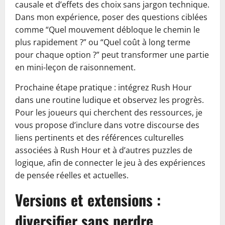
causale et d’effets des choix sans jargon technique.
Dans mon expérience, poser des questions ciblées
comme “Quel mouvement débloque le chemin le
plus rapidement ?” ou “Quel coût à long terme
pour chaque option ?” peut transformer une partie
en mini-leçon de raisonnement.
Prochaine étape pratique : intégrez Rush Hour
dans une routine ludique et observez les progrès.
Pour les joueurs qui cherchent des ressources, je
vous propose d’inclure dans votre discourse des
liens pertinents et des références culturelles
associées à Rush Hour et à d’autres puzzles de
logique, afin de connecter le jeu à des expériences
de pensée réelles et actuelles.
Versions et extensions :
diversifier sans perdre