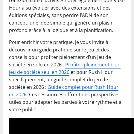
réflexion constructive. À noter également que Rush
Hour a su évoluer avec des extensions et des
éditions spéciales, sans perdre l’ADN de son
concept: une idée simple qui génère un plaisir
profond grâce à la logique et à la planification.
Pour enrichir votre pratique, je vous invite à
découvrir un guide pratique sur le jeu et des
conseils pour profiter pleinement d’un jeu de
société en solo en 2026 :
Profiter pleinement d’un
jeu de société seul en 2026
et pour Rush Hour
spécifiquement, un guide complet du jeu de
société en 2026 :
Guide complet pour Rush Hour
en 2026
. Ces ressources offrent des perspectives
utiles pour adapter les parties à votre rythme et à
votre public.