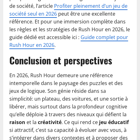
de société, l’article
Profiter pleinement d’un jeu de
société seul en 2026
peut être une excellente
référence. Et pour une immersion complète dans
les règles et les stratégies de Rush Hour en 2026, le
guide dédié est accessible ici :
Guide complet pour
Rush Hour en 2026
.
Conclusion et perspectives
En 2026, Rush Hour demeure une référence
intemporelle dans le paysage des puzzles et des
jeux de logique. Son génie réside dans sa
simplicité: un plateau, des voitures, et une sortie à
libérer, mais surtout dans la profondeur cognitive
qu’elle déploie à travers des niveaux qui défient la
raison
et la
créativité
. Ce qui rend ce
jeu éducatif
si attractif, c’est sa capacité à évoluer avec vous, à
s’intégrer dans divers contextes et à proposer des