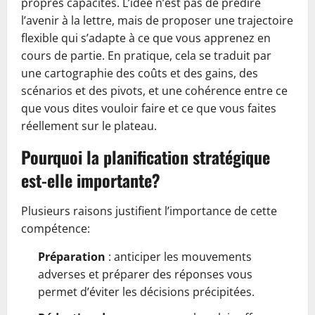
propres capacités. L’idée n’est pas de prédire
l’avenir à la lettre, mais de proposer une trajectoire
flexible qui s’adapte à ce que vous apprenez en
cours de partie. En pratique, cela se traduit par
une cartographie des coûts et des gains, des
scénarios et des pivots, et une cohérence entre ce
que vous dites vouloir faire et ce que vous faites
réellement sur le plateau.
Pourquoi la planification stratégique
est-elle importante?
Plusieurs raisons justifient l’importance de cette
compétence:
Préparation
: anticiper les mouvements
adverses et préparer des réponses vous
permet d’éviter les décisions précipitées.