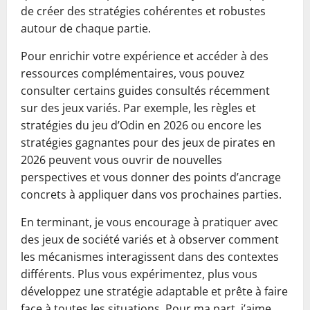
de créer des stratégies cohérentes et robustes
autour de chaque partie.
Pour enrichir votre expérience et accéder à des
ressources complémentaires, vous pouvez
consulter certains guides consultés récemment
sur des jeux variés. Par exemple, les règles et
stratégies du jeu d’Odin en 2026 ou encore les
stratégies gagnantes pour des jeux de pirates en
2026 peuvent vous ouvrir de nouvelles
perspectives et vous donner des points d’ancrage
concrets à appliquer dans vos prochaines parties.
En terminant, je vous encourage à pratiquer avec
des jeux de société variés et à observer comment
les mécanismes interagissent dans des contextes
différents. Plus vous expérimentez, plus vous
développez une stratégie adaptable et prête à faire
face à toutes les situations. Pour ma part, j’aime