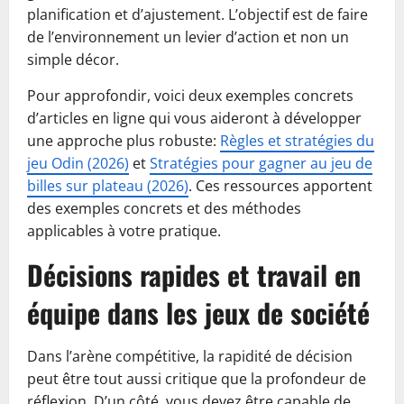
planification et d’ajustement. L’objectif est de faire
de l’environnement un levier d’action et non un
simple décor.
Pour approfondir, voici deux exemples concrets
d’articles en ligne qui vous aideront à développer
une approche plus robuste:
Règles et stratégies du
jeu Odin (2026)
et
Stratégies pour gagner au jeu de
billes sur plateau (2026)
. Ces ressources apportent
des exemples concrets et des méthodes
applicables à votre pratique.
Décisions rapides et travail en
équipe dans les jeux de société
Dans l’arène compétitive, la rapidité de décision
peut être tout aussi critique que la profondeur de
réflexion. D’un côté, vous devez être capable de