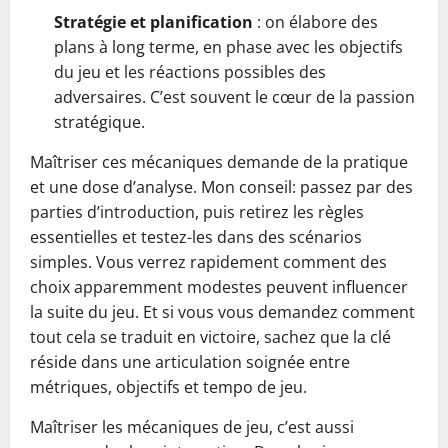
Stratégie et planification
: on élabore des
plans à long terme, en phase avec les objectifs
du jeu et les réactions possibles des
adversaires. C’est souvent le cœur de la passion
stratégique.
Maîtriser ces mécaniques demande de la pratique
et une dose d’analyse. Mon conseil: passez par des
parties d’introduction, puis retirez les règles
essentielles et testez-les dans des scénarios
simples. Vous verrez rapidement comment des
choix apparemment modestes peuvent influencer
la suite du jeu. Et si vous vous demandez comment
tout cela se traduit en victoire, sachez que la clé
réside dans une articulation soignée entre
métriques, objectifs et tempo de jeu.
Maîtriser les mécaniques de jeu, c’est aussi