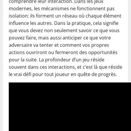
comprendre leur interaction. Dans les jeux
modernes, les mécanismes ne fonctionnent pas
isolation: ils forment un réseau où chaque élément
influence les autres. Dans la pratique, cela signifie
que vous devez non seulement savoir ce que vous
pouvez faire, mais aussi anticiper ce que votre
adversaire va tenter et comment vos propres
actions ouvriront ou fermeront des opportunités
pour la suite. La profondeur d’un jeu réside
souvent dans ces interactions, et c’est là que réside
le vrai défi pour tout joueur en quête de progrès.