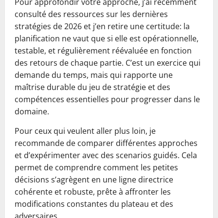
Pour approfondir votre approche, j’ai récemment
consulté des ressources sur les dernières
stratégies de 2026 et j’en retire une certitude: la
planification ne vaut que si elle est opérationnelle,
testable, et régulièrement réévaluée en fonction
des retours de chaque partie. C’est un exercice qui
demande du temps, mais qui rapporte une
maîtrise durable du jeu de stratégie et des
compétences essentielles pour progresser dans le
domaine.
Pour ceux qui veulent aller plus loin, je
recommande de comparer différentes approches
et d’expérimenter avec des scenarios guidés. Cela
permet de comprendre comment les petites
décisions s’agrègent en une ligne directrice
cohérente et robuste, prête à affronter les
modifications constantes du plateau et des
adversaires.