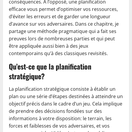
conséquences. À l’opposé, une planification
efficace vous permet d’optimiser vos ressources,
d’éviter les erreurs et de garder une longueur
d’avance sur vos adversaires. Dans ce chapitre, je
partage une méthode pragmatique qui a fait ses
preuves lors de nombreuses parties et qui peut
être appliquée aussi bien à des jeux
contemporains qu’à des classiques revisités.
Qu’est-ce que la planification
stratégique?
La planification stratégique consiste à établir un
plan ou une série d’étapes destinées à atteindre un
objectif précis dans le cadre d’un jeu. Cela implique
de prendre des décisions fondées sur des
informations à votre disposition: le terrain, les
forces et faiblesses de vos adversaires, et vos