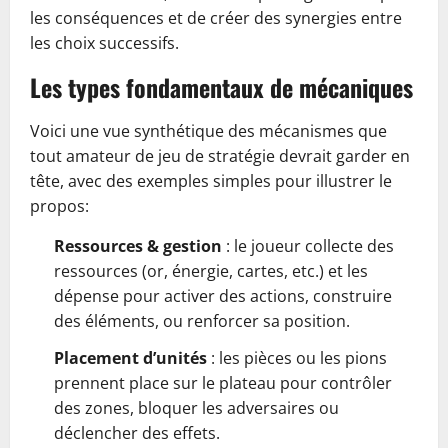
les conséquences et de créer des synergies entre
les choix successifs.
Les types fondamentaux de mécaniques
Voici une vue synthétique des mécanismes que
tout amateur de jeu de stratégie devrait garder en
tête, avec des exemples simples pour illustrer le
propos:
Ressources & gestion
: le joueur collecte des
ressources (or, énergie, cartes, etc.) et les
dépense pour activer des actions, construire
des éléments, ou renforcer sa position.
Placement d’unités
: les pièces ou les pions
prennent place sur le plateau pour contrôler
des zones, bloquer les adversaires ou
déclencher des effets.