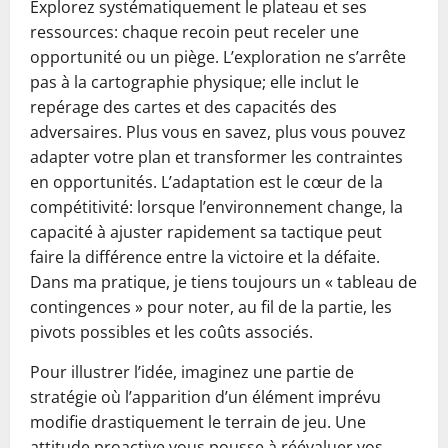
Explorez systématiquement le plateau et ses
ressources: chaque recoin peut receler une
opportunité ou un piège. L’exploration ne s’arrête
pas à la cartographie physique; elle inclut le
repérage des cartes et des capacités des
adversaires. Plus vous en savez, plus vous pouvez
adapter votre plan et transformer les contraintes
en opportunités. L’adaptation est le cœur de la
compétitivité: lorsque l’environnement change, la
capacité à ajuster rapidement sa tactique peut
faire la différence entre la victoire et la défaite.
Dans ma pratique, je tiens toujours un « tableau de
contingences » pour noter, au fil de la partie, les
pivots possibles et les coûts associés.
Pour illustrer l’idée, imaginez une partie de
stratégie où l’apparition d’un élément imprévu
modifie drastiquement le terrain de jeu. Une
attitude proactive vous pousse à réévaluer vos