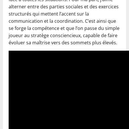
alterner entre des parties sociales et des exercices
structurés qui mettent l’accent sur la
communication et la coordination. C’est ainsi que
se forge la compétence et que l’on passe du simple
joueur au stratège consciencieux, capable de faire
évoluer sa maîtrise vers des sommets plus élevés.