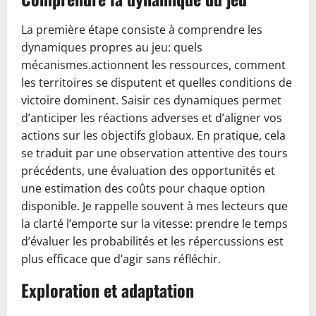
La première étape consiste à comprendre les
dynamiques propres au jeu: quels
mécanismes.actionnent les ressources, comment
les territoires se disputent et quelles conditions de
victoire dominent. Saisir ces dynamiques permet
d’anticiper les réactions adverses et d’aligner vos
actions sur les objectifs globaux. En pratique, cela
se traduit par une observation attentive des tours
précédents, une évaluation des opportunités et
une estimation des coûts pour chaque option
disponible. Je rappelle souvent à mes lecteurs que
la clarté l’emporte sur la vitesse: prendre le temps
d’évaluer les probabilités et les répercussions est
plus efficace que d’agir sans réfléchir.
Exploration et adaptation