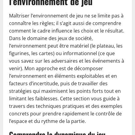
l’environnement de jeu
Maîtriser l’environnement de jeu ne se limite pas à
connaître les règles; il s’agit aussi de comprendre
comment le cadre influence les choix et le résultat.
Dans le domaine des jeux de société,
l’environnement peut être matériel (le plateau, les
figurines, les cartes) ou informationnel (ce que
vous savez sur les adversaires et les événements à
venir). Mon approche est de décomposer
l’environnement en éléments exploitables et en
facteurs d’incertitude, puis de travailler des
stratégies qui maximisent les points forts tout en
limitant les faiblesses. Cette section vous guide à
travers des techniques pratiques et des exemples
concrets pour prendre rapidement le contrôle de
l’espace et du rythme de la partie.
Comprendre la dynamique du jeu