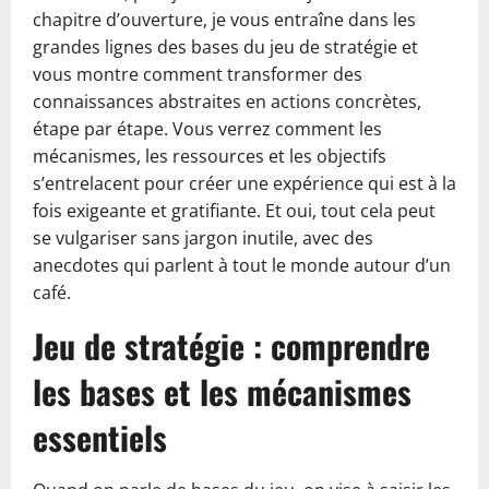
chapitre d’ouverture, je vous entraîne dans les
grandes lignes des bases du jeu de stratégie et
vous montre comment transformer des
connaissances abstraites en actions concrètes,
étape par étape. Vous verrez comment les
mécanismes, les ressources et les objectifs
s’entrelacent pour créer une expérience qui est à la
fois exigeante et gratifiante. Et oui, tout cela peut
se vulgariser sans jargon inutile, avec des
anecdotes qui parlent à tout le monde autour d’un
café.
Jeu de stratégie : comprendre
les bases et les mécanismes
essentiels