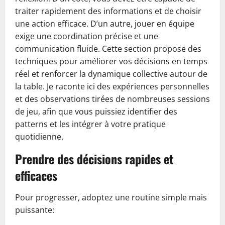
traiter rapidement des informations et de choisir
une action efficace. D’un autre, jouer en équipe
exige une coordination précise et une
communication fluide. Cette section propose des
techniques pour améliorer vos décisions en temps
réel et renforcer la dynamique collective autour de
la table. Je raconte ici des expériences personnelles
et des observations tirées de nombreuses sessions
de jeu, afin que vous puissiez identifier des
patterns et les intégrer à votre pratique
quotidienne.
Prendre des décisions rapides et
efficaces
Pour progresser, adoptez une routine simple mais
puissante: