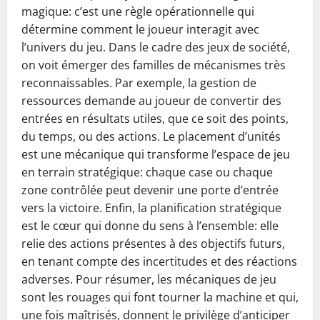
magique: c’est une règle opérationnelle qui
détermine comment le joueur interagit avec
l’univers du jeu. Dans le cadre des jeux de société,
on voit émerger des familles de mécanismes très
reconnaissables. Par exemple, la gestion de
ressources demande au joueur de convertir des
entrées en résultats utiles, que ce soit des points,
du temps, ou des actions. Le placement d’unités
est une mécanique qui transforme l’espace de jeu
en terrain stratégique: chaque case ou chaque
zone contrôlée peut devenir une porte d’entrée
vers la victoire. Enfin, la planification stratégique
est le cœur qui donne du sens à l’ensemble: elle
relie des actions présentes à des objectifs futurs,
en tenant compte des incertitudes et des réactions
adverses. Pour résumer, les mécaniques de jeu
sont les rouages qui font tourner la machine et qui,
une fois maîtrisés, donnent le privilège d’anticiper