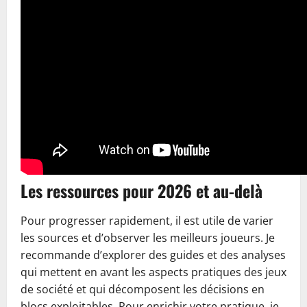
Les ressources pour 2026 et au-delà
Pour progresser rapidement, il est utile de varier
les sources et d’observer les meilleurs joueurs. Je
recommande d’explorer des guides et des analyses
qui mettent en avant les aspects pratiques des jeux
de société et qui décomposent les décisions en
blocs exploitables. Pour enrichir votre pratique, je