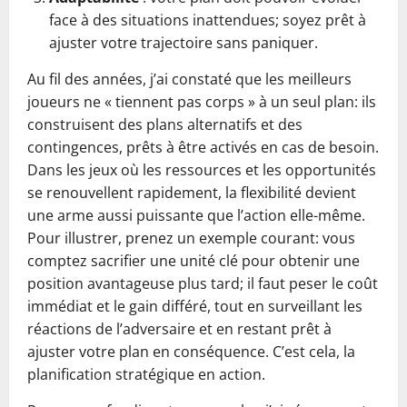
face à des situations inattendues; soyez prêt à
ajuster votre trajectoire sans paniquer.
Au fil des années, j’ai constaté que les meilleurs
joueurs ne « tiennent pas corps » à un seul plan: ils
construisent des plans alternatifs et des
contingences, prêts à être activés en cas de besoin.
Dans les jeux où les ressources et les opportunités
se renouvellent rapidement, la flexibilité devient
une arme aussi puissante que l’action elle-même.
Pour illustrer, prenez un exemple courant: vous
comptez sacrifier une unité clé pour obtenir une
position avantageuse plus tard; il faut peser le coût
immédiat et le gain différé, tout en surveillant les
réactions de l’adversaire et en restant prêt à
ajuster votre plan en conséquence. C’est cela, la
planification stratégique en action.