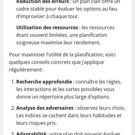
Réduction des erreurs
: un plan clair offre un
cadre stable pour évaluer les options au lieu
d’improviser à chaque tour.
Utilisation des ressources
: les ressources
étant souvent limitées, une planification
soigneuse maximise leur rendement.
Pour maximiser l’utilité de la planification, voici
quelques conseils concrets que j’applique
régulièrement:
Recherche approfondie
: connaître les règles,
les interactions et les cartes possibles vous
donne un répertoire plus large d’options.
Analyse des adversaires
: observez leurs choix.
Les indices se cachent dans leurs habitudes et
leurs risques pris.
Adaptabilité
: votre plan doit pouvoir évoluer