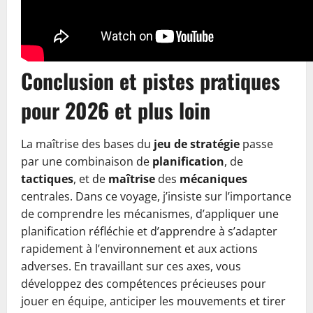
Conclusion et pistes pratiques
pour 2026 et plus loin
La maîtrise des bases du
jeu de stratégie
passe
par une combinaison de
planification
, de
tactiques
, et de
maîtrise
des
mécaniques
centrales. Dans ce voyage, j’insiste sur l’importance
de comprendre les mécanismes, d’appliquer une
planification réfléchie et d’apprendre à s’adapter
rapidement à l’environnement et aux actions
adverses. En travaillant sur ces axes, vous
développez des compétences précieuses pour
jouer en équipe, anticiper les mouvements et tirer