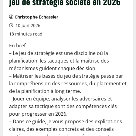
jeu de stratégie société en 2026
Christophe Echassier
10 juin 2026
18 minutes read
En bref
– Le jeu de stratégie est une discipline où la
planification, les tactiques et la maîtrise des
mécanismes guident chaque décision.
– Maîtriser les bases du jeu de stratégie passe par
la compréhension des ressources, du placement et
de la planification à long terme.
– Jouer en équipe, analyser les adversaires et
adapter sa tactique sont des compétences clés
pour progresser en 2026.
– Dans ce guide, je vous propose des explications
claires, des exemples concrets et des conseils