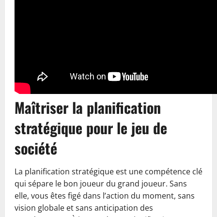
Maîtriser la planification
stratégique pour le jeu de
société
La planification stratégique est une compétence clé
qui sépare le bon joueur du grand joueur. Sans
elle, vous êtes figé dans l’action du moment, sans
vision globale et sans anticipation des