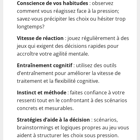
Conscience de vos habitudes
: observez
comment vous réagissez face à la pression;
savez-vous précipiter les choix ou hésiter trop
longtemps?
Vitesse de réaction
: jouez régulièrement à des
jeux qui exigent des décisions rapides pour
accroître votre agilité mentale.
Entraînement cognitif
: utilisez des outils
d’entraînement pour améliorer la vitesse de
traitement et la flexibilité cognitive.
Instinct et méthode
: faites confiance à votre
ressenti tout en le confrontant à des scénarios
concrets et mesurables.
Stratégies d’aide à la décision
: scénarios,
brainstormings et logiques propres au jeu vous
aident à structurer les choix sous pression.