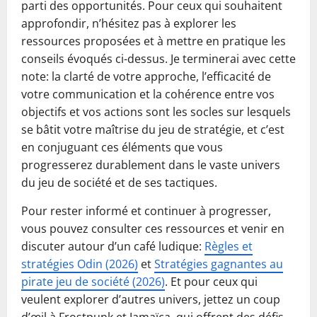
parti des opportunités. Pour ceux qui souhaitent
approfondir, n’hésitez pas à explorer les
ressources proposées et à mettre en pratique les
conseils évoqués ci-dessus. Je terminerai avec cette
note: la clarté de votre approche, l’efficacité de
votre communication et la cohérence entre vos
objectifs et vos actions sont les socles sur lesquels
se bâtit votre maîtrise du jeu de stratégie, et c’est
en conjuguant ces éléments que vous
progresserez durablement dans le vaste univers
du jeu de société et de ses tactiques.
Pour rester informé et continuer à progresser,
vous pouvez consulter ces ressources et venir en
discuter autour d’un café ludique:
Règles et
stratégies Odin (2026)
et
Stratégies gagnantes au
pirate jeu de société (2026)
. Et pour ceux qui
veulent explorer d’autres univers, jettez un coup