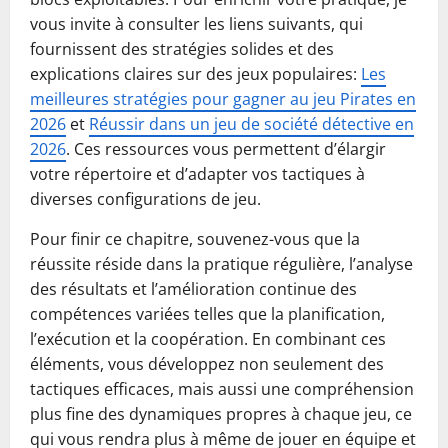
vous invite à consulter les liens suivants, qui
fournissent des stratégies solides et des
explications claires sur des jeux populaires:
Les
meilleures stratégies pour gagner au jeu Pirates en
2026
et
Réussir dans un jeu de société détective en
2026
. Ces ressources vous permettent d’élargir
votre répertoire et d’adapter vos tactiques à
diverses configurations de jeu.
Pour finir ce chapitre, souvenez-vous que la
réussite réside dans la pratique régulière, l’analyse
des résultats et l’amélioration continue des
compétences variées telles que la planification,
l’exécution et la coopération. En combinant ces
éléments, vous développez non seulement des
tactiques efficaces, mais aussi une compréhension
plus fine des dynamiques propres à chaque jeu, ce
qui vous rendra plus à même de jouer en équipe et