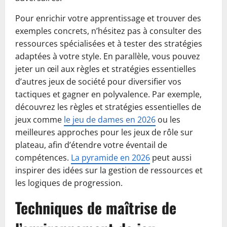
Pour enrichir votre apprentissage et trouver des
exemples concrets, n’hésitez pas à consulter des
ressources spécialisées et à tester des stratégies
adaptées à votre style. En parallèle, vous pouvez
jeter un œil aux règles et stratégies essentielles
d’autres jeux de société pour diversifier vos
tactiques et gagner en polyvalence. Par exemple,
découvrez les règles et stratégies essentielles de
jeux comme
le jeu de dames en 2026
ou les
meilleures approches pour les jeux de rôle sur
plateau, afin d’étendre votre éventail de
compétences.
La pyramide en 2026
peut aussi
inspirer des idées sur la gestion de ressources et
les logiques de progression.
Techniques de maîtrise de