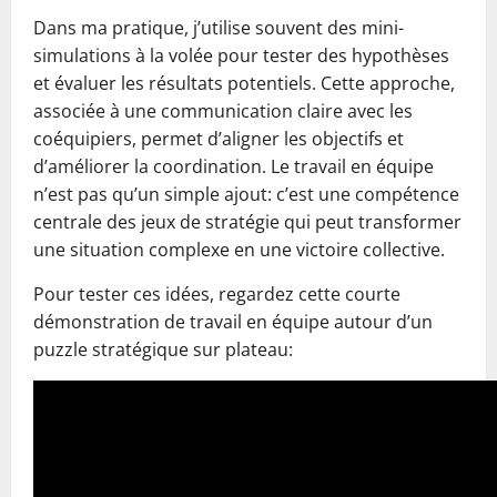
Dans ma pratique, j’utilise souvent des mini-
simulations à la volée pour tester des hypothèses
et évaluer les résultats potentiels. Cette approche,
associée à une communication claire avec les
coéquipiers, permet d’aligner les objectifs et
d’améliorer la coordination. Le travail en équipe
n’est pas qu’un simple ajout: c’est une compétence
centrale des jeux de stratégie qui peut transformer
une situation complexe en une victoire collective.
Pour tester ces idées, regardez cette courte
démonstration de travail en équipe autour d’un
puzzle stratégique sur plateau: