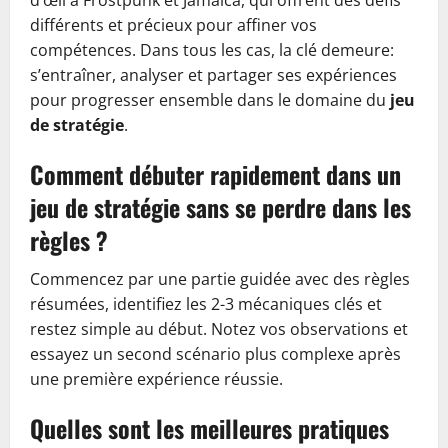
d’œil à Frostpunk et Jamaïca, qui offrent des défis
différents et précieux pour affiner vos
compétences. Dans tous les cas, la clé demeure:
s’entraîner, analyser et partager ses expériences
pour progresser ensemble dans le domaine du
jeu
de stratégie
.
Comment débuter rapidement dans un
jeu de stratégie sans se perdre dans les
règles ?
Commencez par une partie guidée avec des règles
résumées, identifiez les 2-3 mécaniques clés et
restez simple au début. Notez vos observations et
essayez un second scénario plus complexe après
une première expérience réussie.
Quelles sont les meilleures pratiques