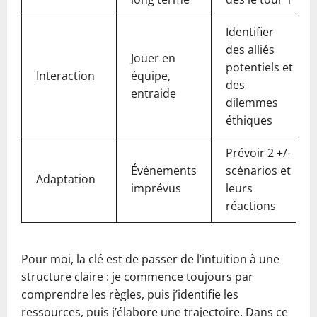
Identifier
des alliés
Jouer en
potentiels et
Interaction
équipe,
des
entraide
dilemmes
éthiques
Prévoir 2 +/-
Événements
scénarios et
Adaptation
imprévus
leurs
réactions
Pour moi, la clé est de passer de l’intuition à une
structure claire : je commence toujours par
comprendre les règles, puis j’identifie les
ressources, puis j’élabore une trajectoire. Dans ce