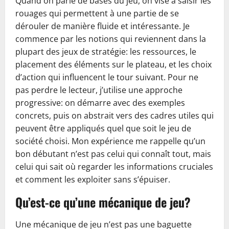
Quand on parle de bases du jeu, on vise à saisir les
rouages qui permettent à une partie de se
dérouler de manière fluide et intéressante. Je
commence par les notions qui reviennent dans la
plupart des jeux de stratégie: les ressources, le
placement des éléments sur le plateau, et les choix
d’action qui influencent le tour suivant. Pour ne
pas perdre le lecteur, j’utilise une approche
progressive: on démarre avec des exemples
concrets, puis on abstrait vers des cadres utiles qui
peuvent être appliqués quel que soit le jeu de
société choisi. Mon expérience me rappelle qu’un
bon débutant n’est pas celui qui connaît tout, mais
celui qui sait où regarder les informations cruciales
et comment les exploiter sans s’épuiser.
Qu’est-ce qu’une mécanique de jeu?
Une mécanique de jeu n’est pas une baguette