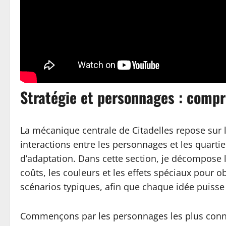
Stratégie et personnages : compr
La mécanique centrale de Citadelles repose sur
interactions entre les personnages et les quarti
d’adaptation. Dans cette section, je décompose 
coûts, les couleurs et les effets spéciaux pour o
scénarios typiques, afin que chaque idée puisse 
Commençons par les personnages les plus connus