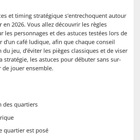
rces et timing stratégique s’entrechoquent autour
 en 2026. Vous allez découvrir les règles
ur les personnages et des astuces testées lors de
r d’un café ludique, afin que chaque conseil
du jeu, d’éviter les pièges classiques et de viser
 stratégie, les astuces pour débuter sans sur-
ir de jouer ensemble.
n des quartiers
érique
e quartier est posé