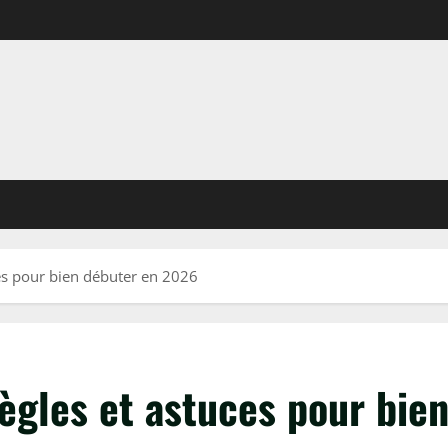
ces pour bien débuter en 2026
règles et astuces pour bi