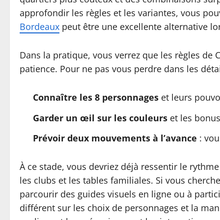
approfondir les règles et les variantes, vous pou
Bordeaux
peut être une excellente alternative l
Dans la pratique, vous verrez que les règles de 
patience. Pour ne pas vous perdre dans les détail
Connaître les 8 personnages
et leurs pouvoi
Garder un œil sur les couleurs
et les bonus 
Prévoir deux mouvements à l’avance
: vou
À ce stade, vous devriez déjà ressentir le ryth
les clubs et les tables familiales. Si vous cherch
parcourir des guides visuels en ligne ou à part
différent sur les choix de personnages et la mani