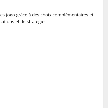
irées jogo grâce à des choix complémentaires et
sations et de stratégies.