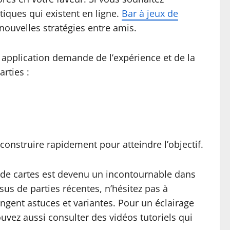
tiques qui existent en ligne.
Bar à jeux de
nouvelles stratégies entre amis.
 application demande de l’expérience et de la
rties :
onstruire rapidement pour atteindre l’objectif.
u de cartes est devenu un incontournable dans
ssus de parties récentes, n’hésitez pas à
ngent astuces et variantes. Pour un éclairage
ouvez aussi consulter des vidéos tutoriels qui