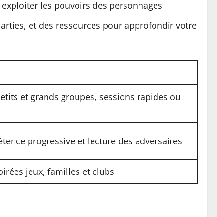
t exploiter les pouvoirs des personnages
arties, et des ressources pour approfondir votre
etits et grands groupes, sessions rapides ou
ence progressive et lecture des adversaires
oirées jeux, familles et clubs