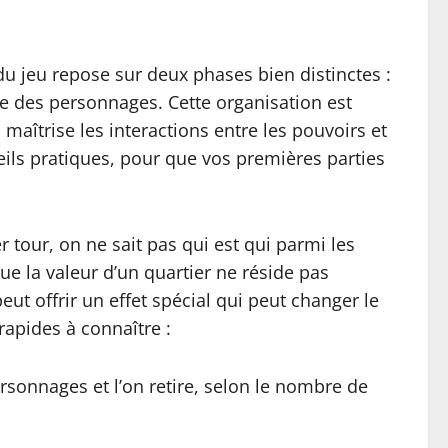
du jeu repose sur deux phases bien distinctes :
ue des personnages. Cette organisation est
maîtrise les interactions entre les pouvoirs et
ils pratiques, pour que vos premières parties
 tour, on ne sait pas qui est qui parmi les
ue la valeur d’un quartier ne réside pas
ut offrir un effet spécial qui peut changer le
rapides à connaître :
ersonnages et l’on retire, selon le nombre de