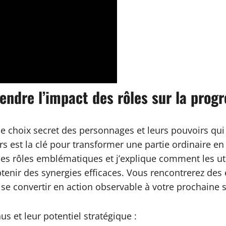
endre l’impact des rôles sur la progr
 le choix secret des personnages et leurs pouvoirs q
ers est la clé pour transformer une partie ordinaire e
les rôles emblématiques et j’explique comment les ut
btenir des synergies efficaces. Vous rencontrerez des 
se convertir en action observable à votre prochaine 
 et leur potentiel stratégique :