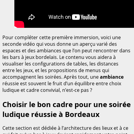
Pour compléter cette première immersion, voici une
seconde vidéo qui vous donne un aperçu varié des
espaces et des ambiances que l’on peut rencontrer dans
les bars à jeux bordelais. Le contenu vous aidera à
visualiser les configurations de tables, les distances
entre les jeux, et les propositions de menus qui
accompagnent les soirées. Après tout, une
ambiance
réussie est souvent le fruit d’un équilibre entre choix
ludique et cadre convivial, n’est-ce pas ?
Choisir le bon cadre pour une soirée
ludique réussie à Bordeaux
Cette section est dédiée à l’architecture des lieux et à ce