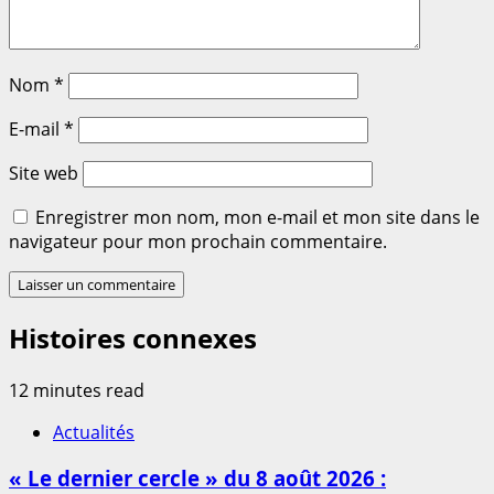
Nom
*
E-mail
*
Site web
Enregistrer mon nom, mon e-mail et mon site dans le
navigateur pour mon prochain commentaire.
Histoires connexes
12 minutes read
Actualités
« Le dernier cercle » du 8 août 2026 :