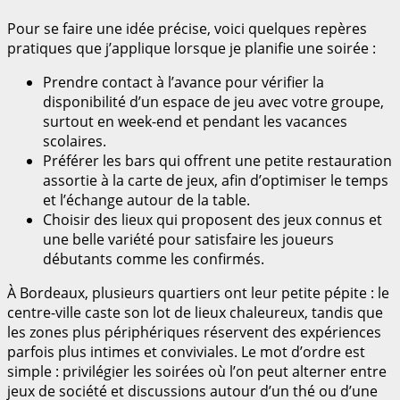
Pour se faire une idée précise, voici quelques repères
pratiques que j’applique lorsque je planifie une soirée :
Prendre contact à l’avance pour vérifier la
disponibilité d’un espace de jeu avec votre groupe,
surtout en week-end et pendant les vacances
scolaires.
Préférer les bars qui offrent une petite restauration
assortie à la carte de jeux, afin d’optimiser le temps
et l’échange autour de la table.
Choisir des lieux qui proposent des jeux connus et
une belle variété pour satisfaire les joueurs
débutants comme les confirmés.
À Bordeaux, plusieurs quartiers ont leur petite pépite : le
centre-ville caste son lot de lieux chaleureux, tandis que
les zones plus périphériques réservent des expériences
parfois plus intimes et conviviales. Le mot d’ordre est
simple : privilégier les soirées où l’on peut alterner entre
jeux de société et discussions autour d’un thé ou d’une