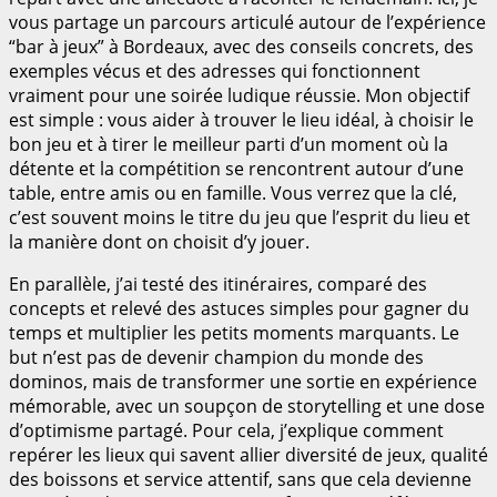
vous partage un parcours articulé autour de l’expérience
“bar à jeux” à Bordeaux, avec des conseils concrets, des
exemples vécus et des adresses qui fonctionnent
vraiment pour une soirée ludique réussie. Mon objectif
est simple : vous aider à trouver le lieu idéal, à choisir le
bon jeu et à tirer le meilleur parti d’un moment où la
détente et la compétition se rencontrent autour d’une
table, entre amis ou en famille. Vous verrez que la clé,
c’est souvent moins le titre du jeu que l’esprit du lieu et
la manière dont on choisit d’y jouer.
En parallèle, j’ai testé des itinéraires, comparé des
concepts et relevé des astuces simples pour gagner du
temps et multiplier les petits moments marquants. Le
but n’est pas de devenir champion du monde des
dominos, mais de transformer une sortie en expérience
mémorable, avec un soupçon de storytelling et une dose
d’optimisme partagé. Pour cela, j’explique comment
repérer les lieux qui savent allier diversité de jeux, qualité
des boissons et service attentif, sans que cela devienne