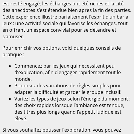
est resté engagé, les échanges ont été riches et la cité
des anecdotes s’est étendue bien après la fin des parties.
Cette expérience illustre parfaitement l’esprit d’un bar à
jeux : une activité sociale qui favorise les échanges, tout
en offrant un espace convivial pour se détendre et
s’amuser.
Pour enrichir vos options, voici quelques conseils de
pratique :
Commencez par les jeux qui nécessitent peu
d’explication, afin d’engager rapidement tout le
monde.
Proposez des variations de règles simples pour
adapter la difficulté et garder le groupe inclusif.
Variez les types de jeux selon l’énergie du moment :
des choix rapides lorsque l’ambiance est tendue,
des titres plus longs quand l’appétit ludique est
élevé.
Si vous souhaitez pousser l’exploration, vous pouvez