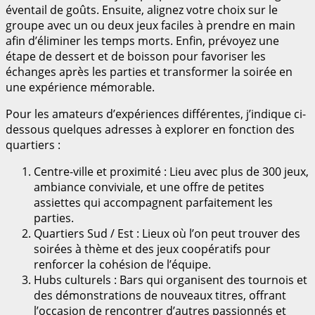
éventail de goûts. Ensuite, alignez votre choix sur le
groupe avec un ou deux jeux faciles à prendre en main
afin d’éliminer les temps morts. Enfin, prévoyez une
étape de dessert et de boisson pour favoriser les
échanges après les parties et transformer la soirée en
une expérience mémorable.
Pour les amateurs d’expériences différentes, j’indique ci-
dessous quelques adresses à explorer en fonction des
quartiers :
Centre-ville et proximité : Lieu avec plus de 300 jeux,
ambiance conviviale, et une offre de petites
assiettes qui accompagnent parfaitement les
parties.
Quartiers Sud / Est : Lieux où l’on peut trouver des
soirées à thème et des jeux coopératifs pour
renforcer la cohésion de l’équipe.
Hubs culturels : Bars qui organisent des tournois et
des démonstrations de nouveaux titres, offrant
l’occasion de rencontrer d’autres passionnés et