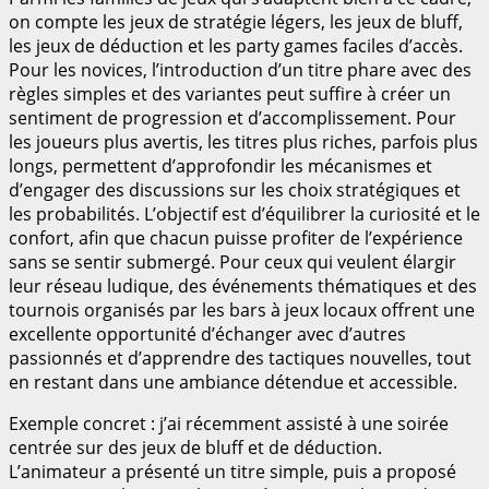
on compte les jeux de stratégie légers, les jeux de bluff,
les jeux de déduction et les party games faciles d’accès.
Pour les novices, l’introduction d’un titre phare avec des
règles simples et des variantes peut suffire à créer un
sentiment de progression et d’accomplissement. Pour
les joueurs plus avertis, les titres plus riches, parfois plus
longs, permettent d’approfondir les mécanismes et
d’engager des discussions sur les choix stratégiques et
les probabilités. L’objectif est d’équilibrer la curiosité et le
confort, afin que chacun puisse profiter de l’expérience
sans se sentir submergé. Pour ceux qui veulent élargir
leur réseau ludique, des événements thématiques et des
tournois organisés par les bars à jeux locaux offrent une
excellente opportunité d’échanger avec d’autres
passionnés et d’apprendre des tactiques nouvelles, tout
en restant dans une ambiance détendue et accessible.
Exemple concret : j’ai récemment assisté à une soirée
centrée sur des jeux de bluff et de déduction.
L’animateur a présenté un titre simple, puis a proposé