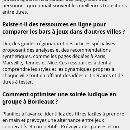
personnel, qui connaît souvent les meilleures transitions
entre titres.
Existe-t-il des ressources en ligne pour
comparer les bars à jeux dans d’autres villes ?
Oui, des guides régionaux et des articles spécialisés
proposent des analyses et des recommendations
synthétiques, comme les pages dédiées à Paris,
Marseille, Rennes et Nice. Ces ressources aident à
comprendre les styles et les dynamiques propres à
chaque ville tout en offrant des idées d’itinéraires et de
titres à tester.
Comment optimiser une soirée ludique en
groupe à Bordeaux ?
Planifiez à l’avance, identifiez des titres faciles à prendre
en main et prévoyez une alternance entre jeux
coopératifs et compétitifs. Prévoyez des pauses et un