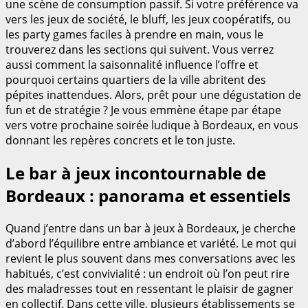
une scène de consumption passif. Si votre préférence va
vers les jeux de société, le bluff, les jeux coopératifs, ou
les party games faciles à prendre en main, vous le
trouverez dans les sections qui suivent. Vous verrez
aussi comment la saisonnalité influence l’offre et
pourquoi certains quartiers de la ville abritent des
pépites inattendues. Alors, prêt pour une dégustation de
fun et de stratégie ? Je vous emmène étape par étape
vers votre prochaine soirée ludique à Bordeaux, en vous
donnant les repères concrets et le ton juste.
Le bar à jeux incontournable de
Bordeaux : panorama et essentiels
Quand j’entre dans un bar à jeux à Bordeaux, je cherche
d’abord l’équilibre entre ambiance et variété. Le mot qui
revient le plus souvent dans mes conversations avec les
habitués, c’est convivialité : un endroit où l’on peut rire
des maladresses tout en ressentant le plaisir de gagner
en collectif. Dans cette ville, plusieurs établissements se