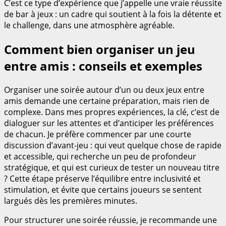
C’est ce type d’expérience que j’appelle une vraie réussite
de bar à jeux : un cadre qui soutient à la fois la détente et
le challenge, dans une atmosphère agréable.
Comment bien organiser un jeu
entre amis : conseils et exemples
Organiser une soirée autour d’un ou deux jeux entre
amis demande une certaine préparation, mais rien de
complexe. Dans mes propres expériences, la clé, c’est de
dialoguer sur les attentes et d’anticiper les préférences
de chacun. Je préfère commencer par une courte
discussion d’avant-jeu : qui veut quelque chose de rapide
et accessible, qui recherche un peu de profondeur
stratégique, et qui est curieux de tester un nouveau titre
? Cette étape préserve l’équilibre entre inclusivité et
stimulation, et évite que certains joueurs se sentent
largués dès les premières minutes.
Pour structurer une soirée réussie, je recommande une