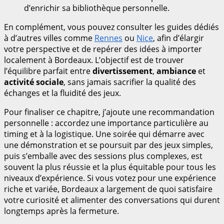
d’enrichir sa bibliothèque personnelle.
En complément, vous pouvez consulter les guides dédiés
à d’autres villes comme
Rennes
ou
Nice
, afin d’élargir
votre perspective et de repérer des idées à importer
localement à Bordeaux. L’objectif est de trouver
l’équilibre parfait entre
divertissement
,
ambiance
et
activité sociale
, sans jamais sacrifier la qualité des
échanges et la fluidité des jeux.
Pour finaliser ce chapitre, j’ajoute une recommandation
personnelle : accordez une importance particulière au
timing et à la logistique. Une soirée qui démarre avec
une démonstration et se poursuit par des jeux simples,
puis s’emballe avec des sessions plus complexes, est
souvent la plus réussie et la plus équitable pour tous les
niveaux d’expérience. Si vous votez pour une expérience
riche et variée, Bordeaux a largement de quoi satisfaire
votre curiosité et alimenter des conversations qui durent
longtemps après la fermeture.