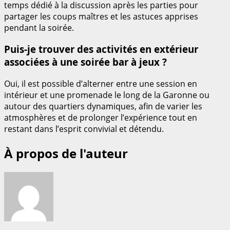
temps dédié à la discussion après les parties pour
partager les coups maîtres et les astuces apprises
pendant la soirée.
Puis-je trouver des activités en extérieur
associées à une soirée bar à jeux ?
Oui, il est possible d’alterner entre une session en
intérieur et une promenade le long de la Garonne ou
autour des quartiers dynamiques, afin de varier les
atmosphères et de prolonger l’expérience tout en
restant dans l’esprit convivial et détendu.
À propos de l'auteur