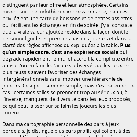
distinguent par leur offre et leur atmosphère. Certains
misent sur une ludothèque impressionnante, d’autres
privilégient une carte de boissons et de petites assiettes
qui facilitent les échanges en fin de soirée. J’y ai constaté
que la vraie valeur ajoutée réside dans la façon dont le
personnel guide les premiers pas des joueurs et dans la
clarté des règles affichées ou expliquées à la table.
Plus
qu’un simple cadre, c’est une expérience sociale
qui
dégrade rapidement l’ennui et accroît la complicité entre
amis et/ou en famille. J’ai aussi observé que les lieux les
plus réussis savent favoriser des échanges
intergénérationnels sans imposer une hiérarchie de
joueurs. Cela peut sembler simple, mais c’est rarement le
cas : certaines salles se prennent trop au sérieux ou, à
l’inverse, manquent de diversité dans les jeux proposés,
ce qui peut laisser sur sa faim les joueurs les plus
curieux.
Dans ma cartographie personnelle des bars à jeux
bordelais, je distingue plusieurs profils qui collent à des