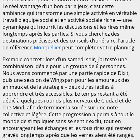
Le réel avantage d’un bon bar à jeux, c’est cette
ambiance qui transforme une simple activité en véritable
travail d’équipe social et en activité sociale riche — une
dynamique qui nourrit les discussions et les rires même
longtemps après les parties. Si vous cherchez des
destinations précises et des conseils d’itinéraire, l’article
de référence
Montpellier
peut compléter votre planning.
Exemple concret : lors d’un samedi soir, j’ai testé une
combinaison idéale pour un groupe de 6 personnes.
Nous avons commencé par une partie rapide de Dixit,
puis une session de Wingspan pour les amoureux des
animaux et de la stratégie – deux titres faciles à
apprendre et très accessibles. Le temps restant a été
dédié à quelques rounds plus nerveux de Ciudad et de
The Mind, afin de terminer la soirée sur une note
collective et légère. Cette progression a permis à tout le
monde de s’impliquer sans se sentir exclu, tout en
encourageant les échanges et les fous rires qui restent
gravés longtemps après que les verres aient été rangés.