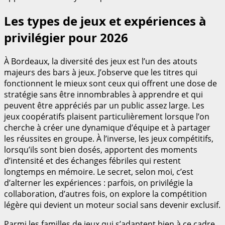
Les types de jeux et expériences à
privilégier pour 2026
À Bordeaux, la diversité des jeux est l’un des atouts
majeurs des bars à jeux. J’observe que les titres qui
fonctionnent le mieux sont ceux qui offrent une dose de
stratégie sans être innombrables à apprendre et qui
peuvent être appréciés par un public assez large. Les
jeux coopératifs plaisent particulièrement lorsque l’on
cherche à créer une dynamique d’équipe et à partager
les réussites en groupe. À l’inverse, les jeux compétitifs,
lorsqu’ils sont bien dosés, apportent des moments
d’intensité et des échanges fébriles qui restent
longtemps en mémoire. Le secret, selon moi, c’est
d’alterner les expériences : parfois, on privilégie la
collaboration, d’autres fois, on explore la compétition
légère qui devient un moteur social sans devenir exclusif.
Parmi les familles de jeux qui s’adaptent bien à ce cadre,