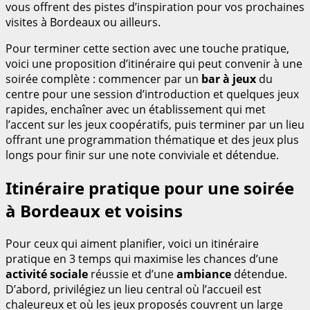
vous offrent des pistes d’inspiration pour vos prochaines
visites à Bordeaux ou ailleurs.
Pour terminer cette section avec une touche pratique,
voici une proposition d’itinéraire qui peut convenir à une
soirée complète : commencer par un
bar à jeux
du
centre pour une session d’introduction et quelques jeux
rapides, enchaîner avec un établissement qui met
l’accent sur les jeux coopératifs, puis terminer par un lieu
offrant une programmation thématique et des jeux plus
longs pour finir sur une note conviviale et détendue.
Itinéraire pratique pour une soirée
à Bordeaux et voisins
Pour ceux qui aiment planifier, voici un itinéraire
pratique en 3 temps qui maximise les chances d’une
activité sociale
réussie et d’une
ambiance
détendue.
D’abord, privilégiez un lieu central où l’accueil est
chaleureux et où les jeux proposés couvrent un large