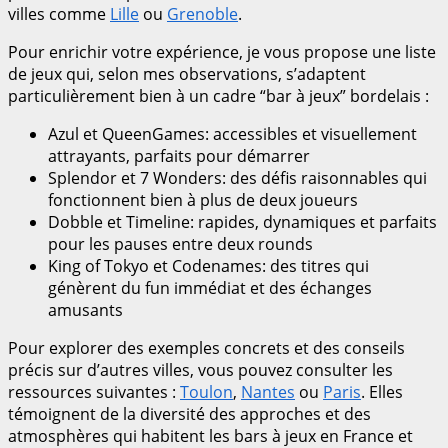
villes comme
Lille
ou
Grenoble
.
Pour enrichir votre expérience, je vous propose une liste
de jeux qui, selon mes observations, s’adaptent
particulièrement bien à un cadre “bar à jeux” bordelais :
Azul et QueenGames: accessibles et visuellement
attrayants, parfaits pour démarrer
Splendor et 7 Wonders: des défis raisonnables qui
fonctionnent bien à plus de deux joueurs
Dobble et Timeline: rapides, dynamiques et parfaits
pour les pauses entre deux rounds
King of Tokyo et Codenames: des titres qui
génèrent du fun immédiat et des échanges
amusants
Pour explorer des exemples concrets et des conseils
précis sur d’autres villes, vous pouvez consulter les
ressources suivantes :
Toulon
,
Nantes
ou
Paris
. Elles
témoignent de la diversité des approches et des
atmosphères qui habitent les bars à jeux en France et