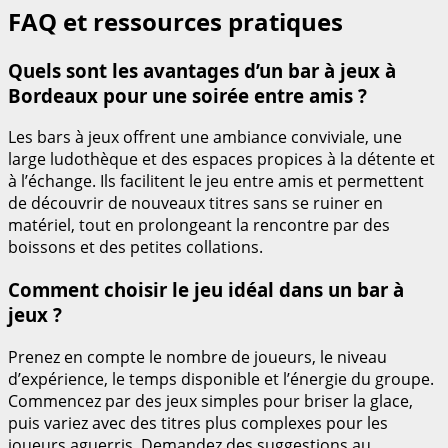
FAQ et ressources pratiques
Quels sont les avantages d’un bar à jeux à
Bordeaux pour une soirée entre amis ?
Les bars à jeux offrent une ambiance conviviale, une
large ludothèque et des espaces propices à la détente et
à l’échange. Ils facilitent le jeu entre amis et permettent
de découvrir de nouveaux titres sans se ruiner en
matériel, tout en prolongeant la rencontre par des
boissons et des petites collations.
Comment choisir le jeu idéal dans un bar à
jeux ?
Prenez en compte le nombre de joueurs, le niveau
d’expérience, le temps disponible et l’énergie du groupe.
Commencez par des jeux simples pour briser la glace,
puis variez avec des titres plus complexes pour les
joueurs aguerris. Demandez des suggestions au