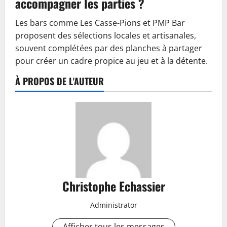
accompagner les parties ?
Les bars comme Les Casse-Pions et PMP Bar
proposent des sélections locales et artisanales,
souvent complétées par des planches à partager
pour créer un cadre propice au jeu et à la détente.
À PROPOS DE L'AUTEUR
Christophe Echassier
Administrator
Afficher tous les messages