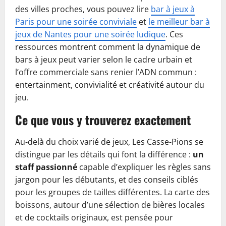
des villes proches, vous pouvez lire
bar à jeux à
Paris pour une soirée conviviale
et
le meilleur bar à
jeux de Nantes pour une soirée ludique
. Ces
ressources montrent comment la dynamique de
bars à jeux peut varier selon le cadre urbain et
l’offre commerciale sans renier l’ADN commun :
entertainment, convivialité et créativité autour du
jeu.
Ce que vous y trouverez exactement
Au-delà du choix varié de jeux, Les Casse-Pions se
distingue par les détails qui font la différence :
un
staff passionné
capable d’expliquer les règles sans
jargon pour les débutants, et des conseils ciblés
pour les groupes de tailles différentes. La carte des
boissons, autour d’une sélection de bières locales
et de cocktails originaux, est pensée pour