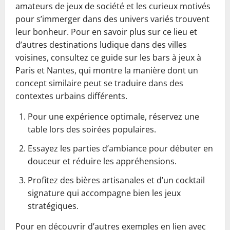
amateurs de jeux de société et les curieux motivés
pour s’immerger dans des univers variés trouvent
leur bonheur. Pour en savoir plus sur ce lieu et
d’autres destinations ludique dans des villes
voisines, consultez ce guide sur les bars à jeux à
Paris et Nantes, qui montre la manière dont un
concept similaire peut se traduire dans des
contextes urbains différents.
Pour une expérience optimale, réservez une
table lors des soirées populaires.
Essayez les parties d’ambiance pour débuter en
douceur et réduire les appréhensions.
Profitez des bières artisanales et d’un cocktail
signature qui accompagne bien les jeux
stratégiques.
Pour en découvrir d’autres exemples en lien avec