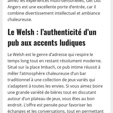
aimez les expériences multi-sensorielles, Get Out
Angers est une excellente porte d’entrée, car il
combine divertissement intellectuel et ambiance
chaleureuse.
Le Welsh : l’authenticité d’un
pub aux accents ludiques
Le Welsh est le genre d’adresse qui respire le
temps long tout en restant résolument moderne.
Situé sur la place Imbach, ce pub intime réussit à
mêler l’atmosphère chaleureuse d’un bar
traditionnel à une collection de jeux variés qui
s’adaptent à toutes les envies. Si vous aimez boire
une grande variété de bières tout en discutant
autour d’un plateau de jeux, vous êtes au bon
endroit. L’offre est pensée pour favoriser les
échanges et les conversations, tout en permettant