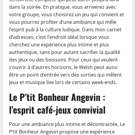
dans la soirée. En pratique, vous arriverez avec
votre groupe, vous choisirez un jeu qui convient et
vous pourrez profiter d’une ambiance qui mêle
l’esprit pub à la culture ludique. Dans mon carnet
d’adresses, c’est l’endroit idéal lorsque vous
cherchez une expérience plus intime et plus
authentique, sans pour autant sacrifier la qualité
des jeux ou des boissons. Pour ceux qui veulent
s’ouvrir à d’autres horizons, le Welsh peut aussi
être un point d’entrée vers des sorties qui mêlent
jeux et musique live lors de certains week-ends.
Le P’tit Bonheur Angevin :
l’esprit café-jeux convivial
Pour une ambiance plus intime et décontractée, Le
P’tit Bonheur Angevin propose une expérience