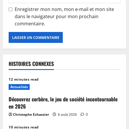
Enregistrer mon nom, mon e-mail et mon site
dans le navigateur pour mon prochain
commentaire.
HISTOIRES CONNEXES
12 minutes read
Actualités
Découvrez cerbère, le jeu de société incontournable
en 2026
Christophe Echassier
6 août 2026
0
10 minutes read