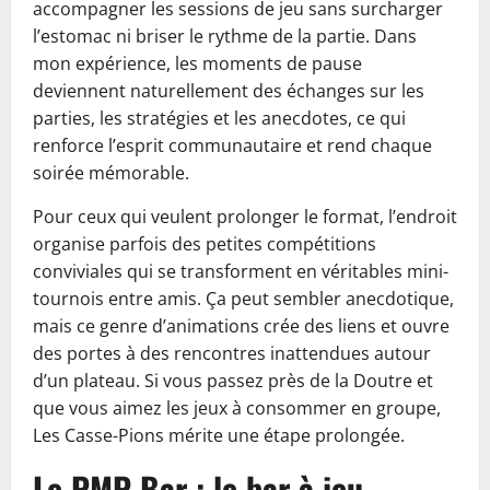
accompagner les sessions de jeu sans surcharger
l’estomac ni briser le rythme de la partie. Dans
mon expérience, les moments de pause
deviennent naturellement des échanges sur les
parties, les stratégies et les anecdotes, ce qui
renforce l’esprit communautaire et rend chaque
soirée mémorable.
Pour ceux qui veulent prolonger le format, l’endroit
organise parfois des petites compétitions
conviviales qui se transforment en véritables mini-
tournois entre amis. Ça peut sembler anecdotique,
mais ce genre d’animations crée des liens et ouvre
des portes à des rencontres inattendues autour
d’un plateau. Si vous passez près de la Doutre et
que vous aimez les jeux à consommer en groupe,
Les Casse-Pions mérite une étape prolongée.
Le PMP Bar : le bar à jeu