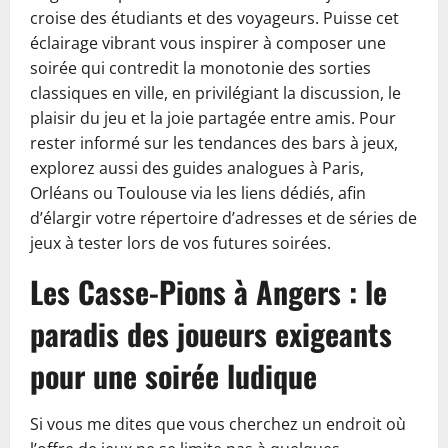
croise des étudiants et des voyageurs. Puisse cet
éclairage vibrant vous inspirer à composer une
soirée qui contredit la monotonie des sorties
classiques en ville, en privilégiant la discussion, le
plaisir du jeu et la joie partagée entre amis. Pour
rester informé sur les tendances des bars à jeux,
explorez aussi des guides analogues à Paris,
Orléans ou Toulouse via les liens dédiés, afin
d’élargir votre répertoire d’adresses et de séries de
jeux à tester lors de vos futures soirées.
Les Casse-Pions à Angers : le
paradis des joueurs exigeants
pour une soirée ludique
Si vous me dites que vous cherchez un endroit où