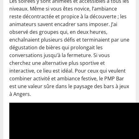
Les soirées y sont animées et accessibles à tous les
niveaux. Même si vous êtes novice, l’ambiance
reste décontractée et propice à la découverte ; les
animateurs savent encadrer sans imposer. J’ai
observé des groupes qui, en deux heures,
enchaînaient plusieurs défis et terminaient par une
dégustation de bières qui prolongait les
conversations jusqu’à la fermeture. Si vous
cherchez une alternative plus sportive et
interactive, ce lieu est idéal. Pour ceux qui veulent
combiner activité et ambiance festive, le PMP Bar
est une valeur sûre dans le paysage des bars à jeux
à Angers.