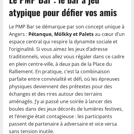
atypique pour défier vos amis
Le PMP Bar se démarque par son concept unique à
Angers :
Pétanque, Mölkky et Palets
au cœur d’un
espace central qui respire la dynamite sociale et
l’originalité. Si vous aimez les jeux d’adresse
traditionnels, vous allez vous régaler dans ce cadre
en plein centre-ville, à deux pas de la Place du
Ralliement. En pratique, c’est la combinaison
parfaite entre convivialité et défi, où les épreuves
physiques deviennent des prétextes pour des
échanges et des rires autour des terrains
aménagés. J’y ai passé une soirée à lancer des
boules dans des jeux décorés de lumières festives,
et l’énergie était contagieuse : les participants
passent de partenaire à adversaire et vice versa
sans tension inutile.