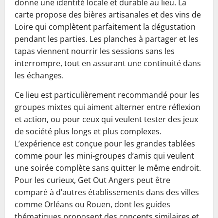
donne une identité locale et durable au lieu. La
carte propose des bières artisanales et des vins de
Loire qui complètent parfaitement la dégustation
pendant les parties. Les planches à partager et les
tapas viennent nourrir les sessions sans les
interrompre, tout en assurant une continuité dans
les échanges.
Ce lieu est particulièrement recommandé pour les
groupes mixtes qui aiment alterner entre réflexion
et action, ou pour ceux qui veulent tester des jeux
de société plus longs et plus complexes.
L’expérience est conçue pour les grandes tablées
comme pour les mini-groupes d’amis qui veulent
une soirée complète sans quitter le même endroit.
Pour les curieux, Get Out Angers peut être
comparé à d’autres établissements dans des villes
comme Orléans ou Rouen, dont les guides
thématiques proposent des concepts similaires et