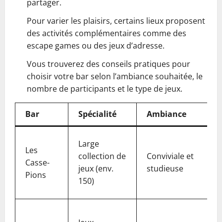
partager.
Pour varier les plaisirs, certains lieux proposent
des activités complémentaires comme des
escape games ou des jeux d’adresse.
Vous trouverez des conseils pratiques pour
choisir votre bar selon l’ambiance souhaitée, le
nombre de participants et le type de jeux.
Bar
Spécialité
Ambiance
Large
Les
collection de
Conviviale et
Casse-
jeux (env.
studieuse
Pions
150)