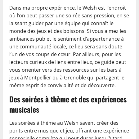
Dans ma propre expérience, le Welsh est l’endroit
où l’on peut passer une soirée sans pression, en se
laissant guider par une équipe qui connaît le
monde des jeux et des boissons. Si vous aimez les
ambiances pub et le sentiment d’appartenance à
une communauté locale, ce lieu sera sans doute
l’un de vos coups de cœur. Par ailleurs, pour les
lecteurs curieux de liens entre lieux, ce guide peut
vous orienter vers des ressources sur les bars à
jeux à Montpellier ou à Grenoble qui partagent le
même esprit de convivialité et de découverte.
Des soirées à thème et des expériences
musicales
Les soirées à thème au Welsh savent créer des
ponts entre musique et jeu, offrant une expérience
sensorielle complète qui peut durer jusqu’à tard