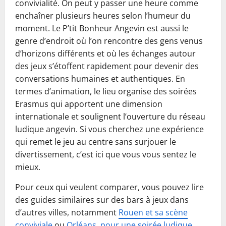
convivialité. On peut y passer une heure comme
enchaîner plusieurs heures selon l’humeur du
moment. Le P’tit Bonheur Angevin est aussi le
genre d’endroit où l’on rencontre des gens venus
d’horizons différents et où les échanges autour
des jeux s’étoffent rapidement pour devenir des
conversations humaines et authentiques. En
termes d’animation, le lieu organise des soirées
Erasmus qui apportent une dimension
internationale et soulignent l’ouverture du réseau
ludique angevin. Si vous cherchez une expérience
qui remet le jeu au centre sans surjouer le
divertissement, c’est ici que vous vous sentez le
mieux.
Pour ceux qui veulent comparer, vous pouvez lire
des guides similaires sur des bars à jeux dans
d’autres villes, notamment
Rouen et sa scène
conviviale
ou
Orléans, pour une soirée ludique
.