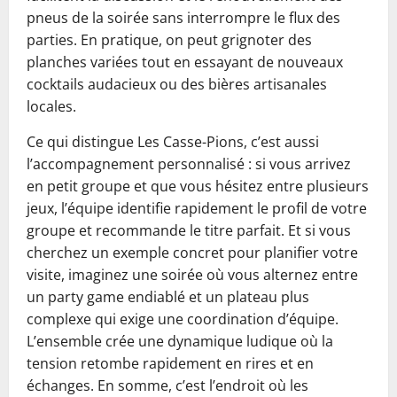
pneus de la soirée sans interrompre le flux des
parties. En pratique, on peut grignoter des
planches variées tout en essayant de nouveaux
cocktails audacieux ou des bières artisanales
locales.
Ce qui distingue Les Casse-Pions, c’est aussi
l’accompagnement personnalisé : si vous arrivez
en petit groupe et que vous hésitez entre plusieurs
jeux, l’équipe identifie rapidement le profil de votre
groupe et recommande le titre parfait. Et si vous
cherchez un exemple concret pour planifier votre
visite, imaginez une soirée où vous alternez entre
un party game endiablé et un plateau plus
complexe qui exige une coordination d’équipe.
L’ensemble crée une dynamique ludique où la
tension retombe rapidement en rires et en
échanges. En somme, c’est l’endroit où les