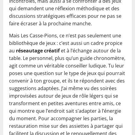
incontrôlés, mais aussi à se confronter à des jeux
qui demandent une réflexion méthodique et des
discussions stratégiques efficaces pour ne pas se
faire écraser à la prochaine manche.
Mais Les Casse-Pions, ce n’est pas seulement une
bibliothèque de jeux : c’est aussi un cadre propice
au
réseautage créatif
et à l’échange autour de la
table. Le personnel, plus qu’un guide chronomètre,
agit comme un véritable conseiller ludique. Tu leur
poses une question sur le type de jeux qui pourrait
convenir à ton groupe, et ils te répondent avec des
suggestions adaptées. J’ai même vu des soirées
improvisées autour de jeux de rôle légers qui se
transforment en petites aventures entre amis, ce
qui montre que l’endroit sait s’adapter à l’énergie
du moment. Pour accompagner les parties, la
restauration mise sur des assiettes à partager qui
facilitent la discussion et le renouvellement des