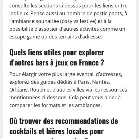
consulte les sections ci-dessus pour les liens entre
les lieux. Pense aussi au nombre de participants, à
l’ambiance souhaitée (cosy vs festive) et à la
possibilité d’associer d’autres activités comme un
escape game ou des terrains d’adresse.
Quels liens utiles pour explorer
d’autres bars à jeux en France ?
Pour élargir votre plus large éventail d’adresses,
explorez des guides dédiés à Paris, Nantes,
Orléans, Rouen et d’autres villes via les ressources
mentionnées ci-dessous. Cela peut vous aider à
comparer les formats et les ambiances.
Où trouver des recommendations de
cocktails et bières locales pour