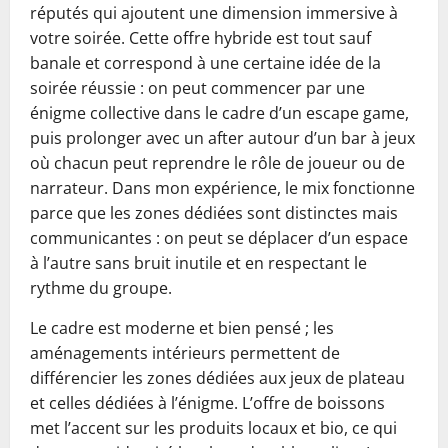
réputés qui ajoutent une dimension immersive à
votre soirée. Cette offre hybride est tout sauf
banale et correspond à une certaine idée de la
soirée réussie : on peut commencer par une
énigme collective dans le cadre d’un escape game,
puis prolonger avec un after autour d’un bar à jeux
où chacun peut reprendre le rôle de joueur ou de
narrateur. Dans mon expérience, le mix fonctionne
parce que les zones dédiées sont distinctes mais
communicantes : on peut se déplacer d’un espace
à l’autre sans bruit inutile et en respectant le
rythme du groupe.
Le cadre est moderne et bien pensé ; les
aménagements intérieurs permettent de
différencier les zones dédiées aux jeux de plateau
et celles dédiées à l’énigme. L’offre de boissons
met l’accent sur les produits locaux et bio, ce qui