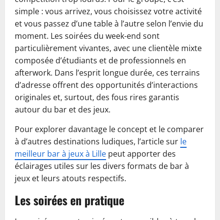
simple : vous arrivez, vous choisissez votre activité
et vous passez d’une table à l’autre selon l’envie du
moment. Les soirées du week-end sont
particulièrement vivantes, avec une clientèle mixte
composée d’étudiants et de professionnels en
afterwork. Dans l’esprit longue durée, ces terrains
d’adresse offrent des opportunités d’interactions
originales et, surtout, des fous rires garantis
autour du bar et des jeux.
Pour explorer davantage le concept et le comparer
à d’autres destinations ludiques, l’article sur
le
meilleur bar à jeux à Lille
peut apporter des
éclairages utiles sur les divers formats de bar à
jeux et leurs atouts respectifs.
Les soirées en pratique