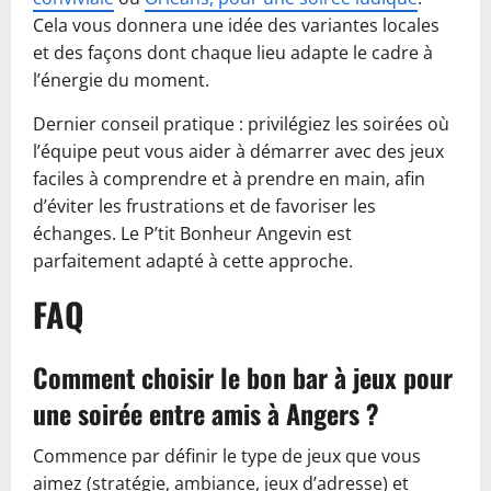
Cela vous donnera une idée des variantes locales
et des façons dont chaque lieu adapte le cadre à
l’énergie du moment.
Dernier conseil pratique : privilégiez les soirées où
l’équipe peut vous aider à démarrer avec des jeux
faciles à comprendre et à prendre en main, afin
d’éviter les frustrations et de favoriser les
échanges. Le P’tit Bonheur Angevin est
parfaitement adapté à cette approche.
FAQ
Comment choisir le bon bar à jeux pour
une soirée entre amis à Angers ?
Commence par définir le type de jeux que vous
aimez (stratégie, ambiance, jeux d’adresse) et