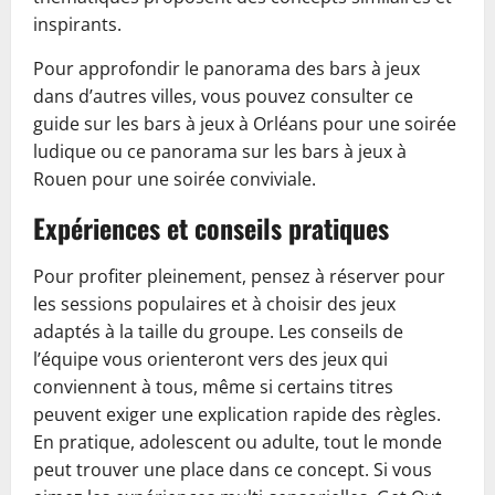
inspirants.
Pour approfondir le panorama des bars à jeux
dans d’autres villes, vous pouvez consulter ce
guide sur les bars à jeux à Orléans pour une soirée
ludique ou ce panorama sur les bars à jeux à
Rouen pour une soirée conviviale.
Expériences et conseils pratiques
Pour profiter pleinement, pensez à réserver pour
les sessions populaires et à choisir des jeux
adaptés à la taille du groupe. Les conseils de
l’équipe vous orienteront vers des jeux qui
conviennent à tous, même si certains titres
peuvent exiger une explication rapide des règles.
En pratique, adolescent ou adulte, tout le monde
peut trouver une place dans ce concept. Si vous