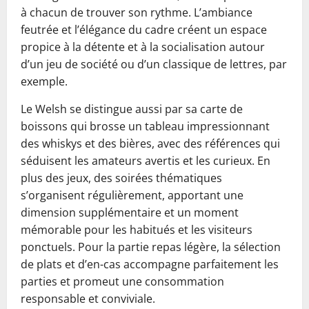
à chacun de trouver son rythme. L’ambiance
feutrée et l’élégance du cadre créent un espace
propice à la détente et à la socialisation autour
d’un jeu de société ou d’un classique de lettres, par
exemple.
Le Welsh se distingue aussi par sa carte de
boissons qui brosse un tableau impressionnant
des whiskys et des bières, avec des références qui
séduisent les amateurs avertis et les curieux. En
plus des jeux, des soirées thématiques
s’organisent régulièrement, apportant une
dimension supplémentaire et un moment
mémorable pour les habitués et les visiteurs
ponctuels. Pour la partie repas légère, la sélection
de plats et d’en-cas accompagne parfaitement les
parties et promeut une consommation
responsable et conviviale.