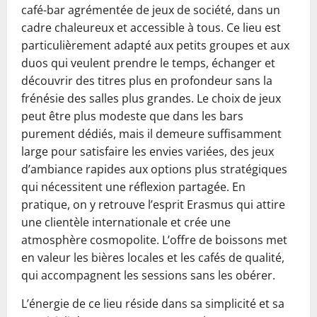
café-bar agrémentée de jeux de société, dans un
cadre chaleureux et accessible à tous. Ce lieu est
particulièrement adapté aux petits groupes et aux
duos qui veulent prendre le temps, échanger et
découvrir des titres plus en profondeur sans la
frénésie des salles plus grandes. Le choix de jeux
peut être plus modeste que dans les bars
purement dédiés, mais il demeure suffisamment
large pour satisfaire les envies variées, des jeux
d’ambiance rapides aux options plus stratégiques
qui nécessitent une réflexion partagée. En
pratique, on y retrouve l’esprit Erasmus qui attire
une clientèle internationale et crée une
atmosphère cosmopolite. L’offre de boissons met
en valeur les bières locales et les cafés de qualité,
qui accompagnent les sessions sans les obérer.
L’énergie de ce lieu réside dans sa simplicité et sa