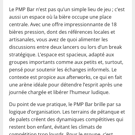
Le PMP Bar n’est pas qu’un simple lieu de jeu ; c’est
aussi un espace où la bière occupe une place
centrale. Avec une offre impressionnante de 18
bières pression, dont des références locales et
artisanales, vous avez de quoi alimenter les
discussions entre deux lancers ou lors d’un break
stratégique. L’espace est spacieux, adapté aux
groupes importants comme aux petits et, surtout,
pensé pour soutenir les échanges informels. Le
contexte est propice aux afterworks, ce qui en fait
une arène idéale pour détendre l’esprit après une
journée chargée et libérer l’humeur ludique.
Du point de vue pratique, le PMP Bar brille par sa
logique d’organisation. Les terrains de pétanque et
de palets créent des dynamiques compétitives qui
restent bon enfant, évitant les climats de
compétition trop lourds. Pour le groupe, c’est