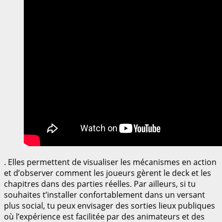
. Elles permettent de visualiser les mécanismes en action
et d’observer comment les joueurs gèrent le deck et les
chapitres dans des parties réelles. Par ailleurs, si tu
souhaites t’installer confortablement dans un versant
plus social, tu peux envisager des sorties lieux publiques
où l’expérience est facilitée par des animateurs et des