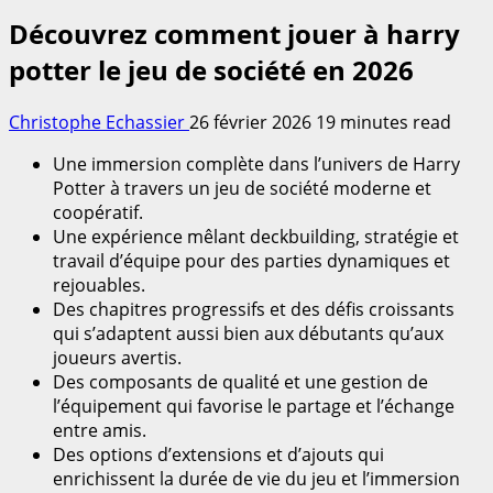
Découvrez comment jouer à harry
potter le jeu de société en 2026
Christophe Echassier
26 février 2026
19 minutes read
Une immersion complète dans l’univers de Harry
Potter à travers un jeu de société moderne et
coopératif.
Une expérience mêlant deckbuilding, stratégie et
travail d’équipe pour des parties dynamiques et
rejouables.
Des chapitres progressifs et des défis croissants
qui s’adaptent aussi bien aux débutants qu’aux
joueurs avertis.
Des composants de qualité et une gestion de
l’équipement qui favorise le partage et l’échange
entre amis.
Des options d’extensions et d’ajouts qui
enrichissent la durée de vie du jeu et l’immersion