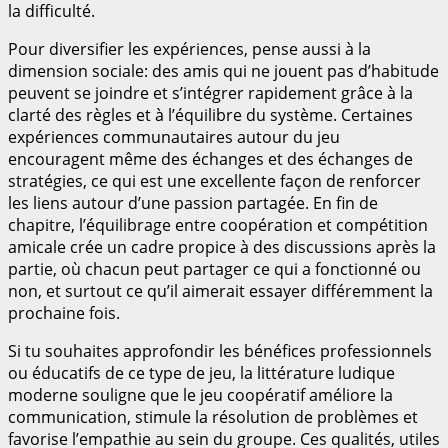
la difficulté.
Pour diversifier les expériences, pense aussi à la
dimension sociale: des amis qui ne jouent pas d’habitude
peuvent se joindre et s’intégrer rapidement grâce à la
clarté des règles et à l’équilibre du système. Certaines
expériences communautaires autour du jeu
encouragent même des échanges et des échanges de
stratégies, ce qui est une excellente façon de renforcer
les liens autour d’une passion partagée. En fin de
chapitre, l’équilibrage entre coopération et compétition
amicale crée un cadre propice à des discussions après la
partie, où chacun peut partager ce qui a fonctionné ou
non, et surtout ce qu’il aimerait essayer différemment la
prochaine fois.
Si tu souhaites approfondir les bénéfices professionnels
ou éducatifs de ce type de jeu, la littérature ludique
moderne souligne que le jeu coopératif améliore la
communication, stimule la résolution de problèmes et
favorise l’empathie au sein du groupe. Ces qualités, utiles