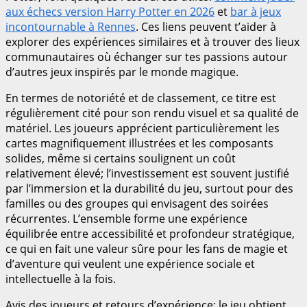
aux échecs version Harry Potter en 2026
et
bar à jeux
incontournable à Rennes
. Ces liens peuvent t’aider à
explorer des expériences similaires et à trouver des lieux
communautaires où échanger sur tes passions autour
d’autres jeux inspirés par le monde magique.
En termes de notoriété et de classement, ce titre est
régulièrement cité pour son rendu visuel et sa qualité de
matériel. Les joueurs apprécient particulièrement les
cartes magnifiquement illustrées et les composants
solides, même si certains soulignent un coût
relativement élevé; l’investissement est souvent justifié
par l’immersion et la durabilité du jeu, surtout pour des
familles ou des groupes qui envisagent des soirées
récurrentes. L’ensemble forme une expérience
équilibrée entre accessibilité et profondeur stratégique,
ce qui en fait une valeur sûre pour les fans de magie et
d’aventure qui veulent une expérience sociale et
intellectuelle à la fois.
Avis des joueurs et retours d’expérience: le jeu obtient