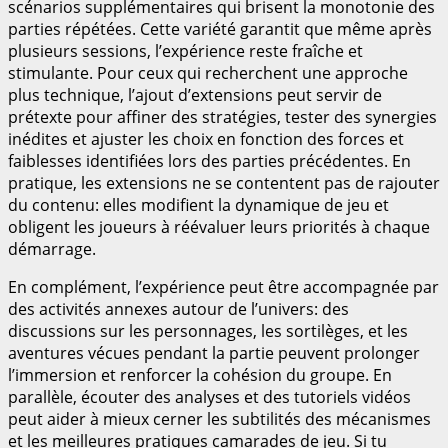
scénarios supplémentaires qui brisent la monotonie des
parties répétées. Cette variété garantit que même après
plusieurs sessions, l’expérience reste fraîche et
stimulante. Pour ceux qui recherchent une approche
plus technique, l’ajout d’extensions peut servir de
prétexte pour affiner des stratégies, tester des synergies
inédites et ajuster les choix en fonction des forces et
faiblesses identifiées lors des parties précédentes. En
pratique, les extensions ne se contentent pas de rajouter
du contenu: elles modifient la dynamique de jeu et
obligent les joueurs à réévaluer leurs priorités à chaque
démarrage.
En complément, l’expérience peut être accompagnée par
des activités annexes autour de l’univers: des
discussions sur les personnages, les sortilèges, et les
aventures vécues pendant la partie peuvent prolonger
l’immersion et renforcer la cohésion du groupe. En
parallèle, écouter des analyses et des tutoriels vidéos
peut aider à mieux cerner les subtilités des mécanismes
et les meilleures pratiques camarades de jeu. Si tu