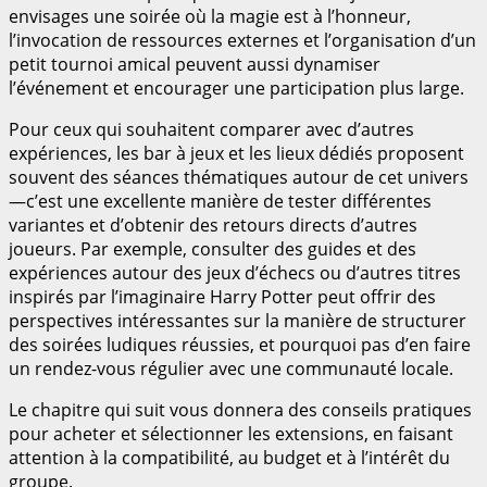
envisages une soirée où la magie est à l’honneur,
l’invocation de ressources externes et l’organisation d’un
petit tournoi amical peuvent aussi dynamiser
l’événement et encourager une participation plus large.
Pour ceux qui souhaitent comparer avec d’autres
expériences, les bar à jeux et les lieux dédiés proposent
souvent des séances thématiques autour de cet univers
—c’est une excellente manière de tester différentes
variantes et d’obtenir des retours directs d’autres
joueurs. Par exemple, consulter des guides et des
expériences autour des jeux d’échecs ou d’autres titres
inspirés par l’imaginaire Harry Potter peut offrir des
perspectives intéressantes sur la manière de structurer
des soirées ludiques réussies, et pourquoi pas d’en faire
un rendez-vous régulier avec une communauté locale.
Le chapitre qui suit vous donnera des conseils pratiques
pour acheter et sélectionner les extensions, en faisant
attention à la compatibilité, au budget et à l’intérêt du
groupe.