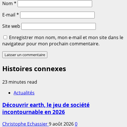
Nom
*
E-mail
*
Site web
Enregistrer mon nom, mon e-mail et mon site dans le
navigateur pour mon prochain commentaire.
Histoires connexes
23 minutes read
Actualités
Découvrir earth, le jeu de société
incontournable en 2026
Christophe Echassier
9 août 2026
0