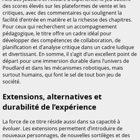
des scores élevés sur les plateformes de vente et les
critiques, avec des commentaires qui soulignent la
facilité d’entrée en matière et la richesse des chapitres.
Pour ceux qui recherchent un accompagnement
pédagogique, le titre offre un cadre idéal pour
développer des compétences de collaboration, de
planification et d’analyse critique dans un cadre ludique
et divertissant. En somme, il s’agit d’un excellent point de
départ pour une immersion durable dans l’univers de
Poudlard et dans les mécanismes robotiques, mais
surtout humains, qui font le sel de tout bon jeu de
société.
Extensions, alternatives et
durabilité de l’expérience
La force de ce titre réside aussi dans sa capacité à
évoluer. Les extensions permettent d’introduire de
nouveaux personnages, de nouvelles sortilèges et des