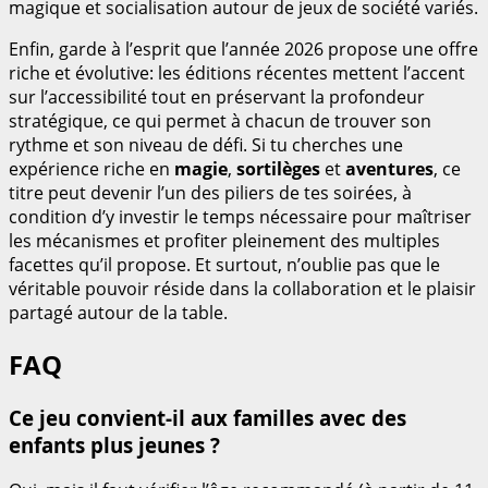
magique et socialisation autour de jeux de société variés.
Enfin, garde à l’esprit que l’année 2026 propose une offre
riche et évolutive: les éditions récentes mettent l’accent
sur l’accessibilité tout en préservant la profondeur
stratégique, ce qui permet à chacun de trouver son
rythme et son niveau de défi. Si tu cherches une
expérience riche en
magie
,
sortilèges
et
aventures
, ce
titre peut devenir l’un des piliers de tes soirées, à
condition d’y investir le temps nécessaire pour maîtriser
les mécanismes et profiter pleinement des multiples
facettes qu’il propose. Et surtout, n’oublie pas que le
véritable pouvoir réside dans la collaboration et le plaisir
partagé autour de la table.
FAQ
Ce jeu convient-il aux familles avec des
enfants plus jeunes ?