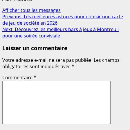
Afficher tous les messages
Post
Previous:
Les meilleures astuces pour choisir une carte
de jeu de société en 2026
navigation
Next:
Découvrez les meilleurs bars à jeux à Montreuil
pour une soirée conviviale
Laisser un commentaire
Votre adresse e-mail ne sera pas publiée.
Les champs
obligatoires sont indiqués avec
*
Commentaire
*