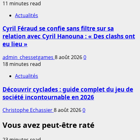
11 minutes read
Actualités
Cyril Féraud se confie sans filtre sur sa
relation avec Cyril Hanouna : « Des clashs ont
eu lieu »
admin_chessetgames
8 août 2026
0
18 minutes read
Actualités
Découvrir cyclades : guide complet du jeu de
société incontournable en 2026
Christophe Echassier
8 août 2026
0
Vous avez peut-être raté
23 minutes read