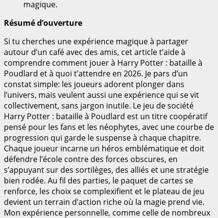
magique.
Résumé d’ouverture
Si tu cherches une expérience magique à partager
autour d’un café avec des amis, cet article t’aide à
comprendre comment jouer à Harry Potter : bataille à
Poudlard et à quoi t’attendre en 2026. Je pars d’un
constat simple: les joueurs adorent plonger dans
l’univers, mais veulent aussi une expérience qui se vit
collectivement, sans jargon inutile. Le jeu de société
Harry Potter : bataille à Poudlard est un titre coopératif
pensé pour les fans et les néophytes, avec une courbe de
progression qui garde le suspense à chaque chapitre.
Chaque joueur incarne un héros emblématique et doit
défendre l’école contre des forces obscures, en
s’appuyant sur des sortilèges, des alliés et une stratégie
bien rodée. Au fil des parties, le paquet de cartes se
renforce, les choix se complexifient et le plateau de jeu
devient un terrain d’action riche où la magie prend vie.
Mon expérience personnelle, comme celle de nombreux