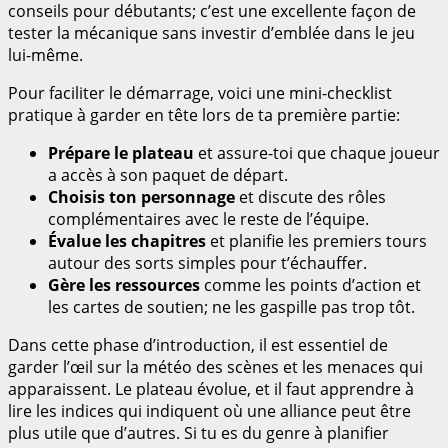
conseils pour débutants; c’est une excellente façon de
tester la mécanique sans investir d’emblée dans le jeu
lui-même.
Pour faciliter le démarrage, voici une mini-checklist
pratique à garder en tête lors de ta première partie:
Prépare le plateau
et assure-toi que chaque joueur
a accès à son paquet de départ.
Choisis ton personnage
et discute des rôles
complémentaires avec le reste de l’équipe.
Évalue les chapitres
et planifie les premiers tours
autour des sorts simples pour t’échauffer.
Gère les ressources
comme les points d’action et
les cartes de soutien; ne les gaspille pas trop tôt.
Dans cette phase d’introduction, il est essentiel de
garder l’œil sur la météo des scènes et les menaces qui
apparaissent. Le plateau évolue, et il faut apprendre à
lire les indices qui indiquent où une alliance peut être
plus utile que d’autres. Si tu es du genre à planifier