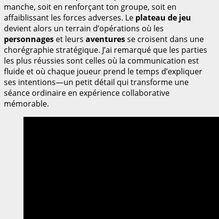
manche, soit en renforçant ton groupe, soit en
affaiblissant les forces adverses. Le
plateau de jeu
devient alors un terrain d’opérations où les
personnages
et leurs
aventures
se croisent dans une
chorégraphie stratégique. J’ai remarqué que les parties
les plus réussies sont celles où la communication est
fluide et où chaque joueur prend le temps d’expliquer
ses intentions—un petit détail qui transforme une
séance ordinaire en expérience collaborative
mémorable.