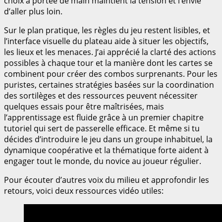
choix à portée de main maintient la tension et l’envie
d’aller plus loin.
Sur le plan pratique, les règles du jeu restent lisibles, et
l’interface visuelle du plateau aide à situer les objectifs,
les lieux et les menaces. J’ai apprécié la clarté des actions
possibles à chaque tour et la manière dont les cartes se
combinent pour créer des combos surprenants. Pour les
puristes, certaines stratégies basées sur la coordination
des sortilèges et des ressources peuvent nécessiter
quelques essais pour être maîtrisées, mais
l’apprentissage est fluide grâce à un premier chapitre
tutoriel qui sert de passerelle efficace. Et même si tu
décides d’introduire le jeu dans un groupe inhabituel, la
dynamique coopérative et la thématique forte aident à
engager tout le monde, du novice au joueur régulier.
Pour écouter d’autres voix du milieu et approfondir les
retours, voici deux ressources vidéo utiles: