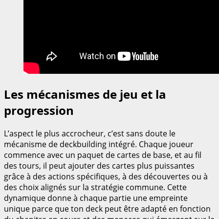
Les mécanismes de jeu et la
progression
L’aspect le plus accrocheur, c’est sans doute le
mécanisme de deckbuilding intégré. Chaque joueur
commence avec un paquet de cartes de base, et au fil
des tours, il peut ajouter des cartes plus puissantes
grâce à des actions spécifiques, à des découvertes ou à
des choix alignés sur la stratégie commune. Cette
dynamique donne à chaque partie une empreinte
unique parce que ton deck peut être adapté en fonction