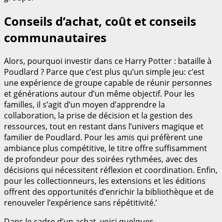
Conseils d’achat, coût et conseils
communautaires
Alors, pourquoi investir dans ce Harry Potter : bataille à
Poudlard ? Parce que c’est plus qu’un simple jeu: c’est
une expérience de groupe capable de réunir personnes
et générations autour d’un même objectif. Pour les
familles, il s’agit d’un moyen d’apprendre la
collaboration, la prise de décision et la gestion des
ressources, tout en restant dans l’univers magique et
familier de Poudlard. Pour les amis qui préfèrent une
ambiance plus compétitive, le titre offre suffisamment
de profondeur pour des soirées rythmées, avec des
décisions qui nécessitent réflexion et coordination. Enfin,
pour les collectionneurs, les extensions et les éditions
offrent des opportunités d’enrichir la bibliothèque et de
renouveler l’expérience sans répétitivité.’
Dans le cadre d’un achat, voici quelques