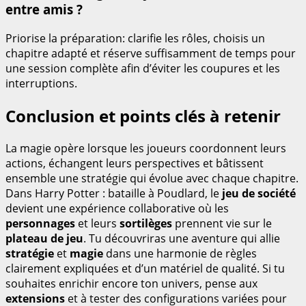
entre amis ?
Priorise la préparation: clarifie les rôles, choisis un
chapitre adapté et réserve suffisamment de temps pour
une session complète afin d’éviter les coupures et les
interruptions.
Conclusion et points clés à retenir
La magie opère lorsque les joueurs coordonnent leurs
actions, échangent leurs perspectives et bâtissent
ensemble une stratégie qui évolue avec chaque chapitre.
Dans Harry Potter : bataille à Poudlard, le
jeu de société
devient une expérience collaborative où les
personnages
et leurs
sortilèges
prennent vie sur le
plateau de jeu
. Tu découvriras une aventure qui allie
stratégie
et
magie
dans une harmonie de règles
clairement expliquées et d’un matériel de qualité. Si tu
souhaites enrichir encore ton univers, pense aux
extensions
et à tester des configurations variées pour