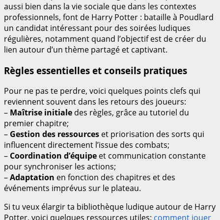
aussi bien dans la vie sociale que dans les contextes
professionnels, font de Harry Potter : bataille à Poudlard
un candidat intéressant pour des soirées ludiques
régulières, notamment quand l’objectif est de créer du
lien autour d’un thème partagé et captivant.
Règles essentielles et conseils pratiques
Pour ne pas te perdre, voici quelques points clefs qui
reviennent souvent dans les retours des joueurs:
–
Maîtrise initiale
des règles, grâce au tutoriel du
premier chapitre;
–
Gestion des ressources
et priorisation des sorts qui
influencent directement l’issue des combats;
–
Coordination d’équipe
et communication constante
pour synchroniser les actions;
–
Adaptation
en fonction des chapitres et des
événements imprévus sur le plateau.
Si tu veux élargir ta bibliothèque ludique autour de Harry
Potter, voici quelques ressources utiles:
comment jouer