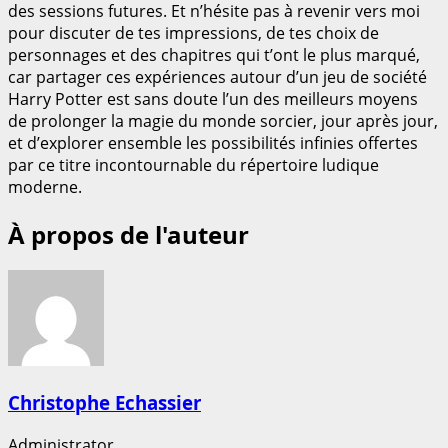
des sessions futures. Et n’hésite pas à revenir vers moi
pour discuter de tes impressions, de tes choix de
personnages et des chapitres qui t’ont le plus marqué,
car partager ces expériences autour d’un jeu de société
Harry Potter est sans doute l’un des meilleurs moyens
de prolonger la magie du monde sorcier, jour après jour,
et d’explorer ensemble les possibilités infinies offertes
par ce titre incontournable du répertoire ludique
moderne.
À propos de l'auteur
Christophe Echassier
Administrator