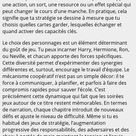
une action, un sort, une resource ou un effet spécial qui
peut changer le cours d’une manche. En pratique, cela
signifie que ta stratégie se dessine à mesure que tu
choisis quelles cartes garder, lesquelles échanger et
quand activer des capacités clés.
Le choix des personnages est un élément déterminant
du goût de jeu. Tu peux incarner Harry, Hermione, Ron,
ou Neville, et chacun apporte des forces spécifiques.
Cette diversité permet d’expérimenter des synergies
différentes et, surtout, encourage le travail d’équipe. Le
mécanisme coopératif n’est pas un simple décor: il te
force à communiquer, à planifier, et parfois à faire des
compromis rapides pour sauver l’école. C’est
précisément cette dynamique qui fait que les soirées
jeux autour de ce titre restent mémorables. En termes
de narration, chaque chapitre introduit de nouveaux
défis et ajuste le niveau de difficulté. Même si tu es
habitué des jeux de stratégie, l’augmentation
progressive des responsabilités, des adversaires et des