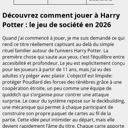
Découvrez comment jouer à Harry
Potter : le jeu de société en 2026
Quand j’ai commencé à jouer, je me suis demandé ce qui
rend ce titre réellement captivant au-delà du simple
rituel familier autour de l’univers Harry Potter. La
première chose qui saute aux yeux, c’est l’équilibre entre
accesibilité et profondeur. Le jeu est explicitement conçu
pour les joueurs à partir de 11 ans, mais j’ai vu des
adultes s’y piéger avec plaisir. L’objectif est limpide:
protéger Poudlard des forces des ténèbres grâce à une
coopération étroite, un peu comme une équipe de
quiddich qui s’organise pour contrer une attaque
surprise. Le cœur du système repose sur le deckbuilding,
une mécanique qui permet à chaque participant de
construire son propre paquet de cartes au fil de la
partie. Cette idée peut intimider au départ, mais elle
devient rapidement l’âme du titre. Chaque carte apporte