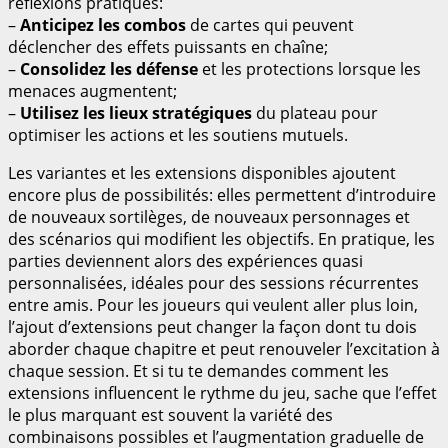
réflexions pratiques:
–
Anticipez les combos
de cartes qui peuvent
déclencher des effets puissants en chaîne;
–
Consolidez les défense
et les protections lorsque les
menaces augmentent;
–
Utilisez les lieux stratégiques
du plateau pour
optimiser les actions et les soutiens mutuels.
Les variantes et les extensions disponibles ajoutent
encore plus de possibilités: elles permettent d’introduire
de nouveaux sortilèges, de nouveaux personnages et
des scénarios qui modifient les objectifs. En pratique, les
parties deviennent alors des expériences quasi
personnalisées, idéales pour des sessions récurrentes
entre amis. Pour les joueurs qui veulent aller plus loin,
l’ajout d’extensions peut changer la façon dont tu dois
aborder chaque chapitre et peut renouveler l’excitation à
chaque session. Et si tu te demandes comment les
extensions influencent le rythme du jeu, sache que l’effet
le plus marquant est souvent la variété des
combinaisons possibles et l’augmentation graduelle de