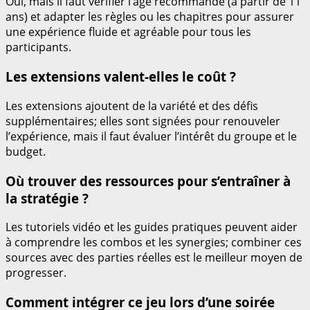
Oui, mais il faut vérifier l’âge recommandé (à partir de 11
ans) et adapter les règles ou les chapitres pour assurer
une expérience fluide et agréable pour tous les
participants.
Les extensions valent-elles le coût ?
Les extensions ajoutent de la variété et des défis
supplémentaires; elles sont signées pour renouveler
l’expérience, mais il faut évaluer l’intérêt du groupe et le
budget.
Où trouver des ressources pour s’entraîner à
la stratégie ?
Les tutoriels vidéo et les guides pratiques peuvent aider
à comprendre les combos et les synergies; combiner ces
sources avec des parties réelles est le meilleur moyen de
progresser.
Comment intégrer ce jeu lors d’une soirée