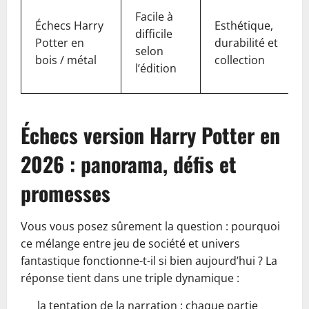
Facile à
Échecs Harry
Esthétique,
difficile
Potter en
durabilité et
selon
bois / métal
collection
l’édition
Échecs version Harry Potter en
2026 : panorama, défis et
promesses
Vous vous posez sûrement la question : pourquoi
ce mélange entre jeu de société et univers
fantastique fonctionne-t-il si bien aujourd’hui ? La
réponse tient dans une triple dynamique :
la tentation de la narration : chaque partie