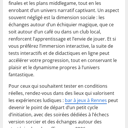
finales et les plans middlegame, tout en les
enrobant d’un univers narratif captivant. Un aspect
souvent négligé est la dimension sociale : les
échanges autour d’un échiquier magique, que ce
soit autour d’un café ou dans un club local,
renforcent l’apprentissage et l’envie de jouer. Et si
vous préférez l’immersion interactive, la suite de
tests interactifs et de didactiques en ligne peut
accélérer votre progression, tout en conservant le
plaisir et le dynamisme propres à l’univers
fantastique.
Pour ceux qui souhaitent tester en conditions
réelles, rendez‑vous dans des lieux qui valorisent
les expériences ludiques :
bar à jeux à Rennes
peut
devenir le point de départ d’un petit cycle
d’initiation, avec des soirées dédiées à l’échecs
version sorcier et des échanges autour des