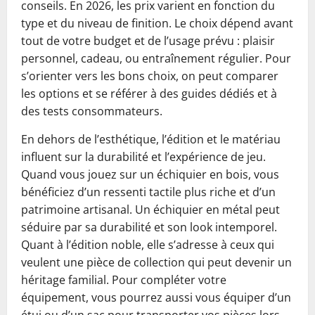
conseils. En 2026, les prix varient en fonction du
type et du niveau de finition. Le choix dépend avant
tout de votre budget et de l’usage prévu : plaisir
personnel, cadeau, ou entraînement régulier. Pour
s’orienter vers les bons choix, on peut comparer
les options et se référer à des guides dédiés et à
des tests consommateurs.
En dehors de l’esthétique, l’édition et le matériau
influent sur la durabilité et l’expérience de jeu.
Quand vous jouez sur un échiquier en bois, vous
bénéficiez d’un ressenti tactile plus riche et d’un
patrimoine artisanal. Un échiquier en métal peut
séduire par sa durabilité et son look intemporel.
Quant à l’édition noble, elle s’adresse à ceux qui
veulent une pièce de collection qui peut devenir un
héritage familial. Pour compléter votre
équipement, vous pourrez aussi vous équiper d’un