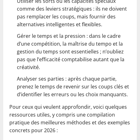
Utiliser les sorts ou les capacités spéciaux
comme des leviers stratégiques : ils ne doivent
pas remplacer les coups, mais fournir des
alternatives intelligentes et flexibles.
Gérer le temps et la pression : dans le cadre
d’une compétition, la maîtrise du tempo et la
gestion du temps sont essentielles ; n’oubliez
pas que l’efficacité comptabilise autant que la
créativité.
Analyser ses parties : après chaque partie,
prenez le temps de revenir sur les coups clés et
d’identifier les erreurs ou les choix manquants.
Pour ceux qui veulent approfondir, voici quelques
ressources utiles, y compris une compilation
pratique des meilleures méthodes et des exemples
concrets pour 2026 :