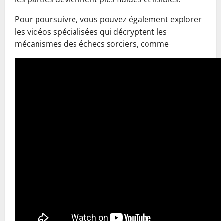
Pour poursuivre, vous pouvez également explorer
les vidéos spécialisées qui décryptent les
mécanismes des échecs sorciers, comme