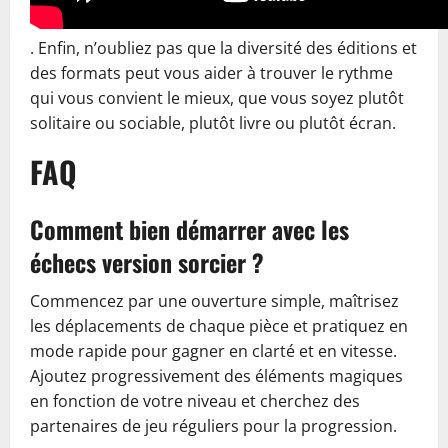
. Enfin, n’oubliez pas que la diversité des éditions et
des formats peut vous aider à trouver le rythme
qui vous convient le mieux, que vous soyez plutôt
solitaire ou sociable, plutôt livre ou plutôt écran.
FAQ
Comment bien démarrer avec les
échecs version sorcier ?
Commencez par une ouverture simple, maîtrisez
les déplacements de chaque pièce et pratiquez en
mode rapide pour gagner en clarté et en vitesse.
Ajoutez progressivement des éléments magiques
en fonction de votre niveau et cherchez des
partenaires de jeu réguliers pour la progression.