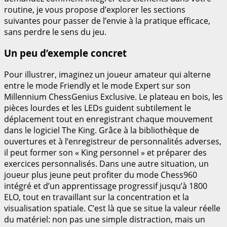
routine, je vous propose d’explorer les sections
suivantes pour passer de l’envie à la pratique efficace,
sans perdre le sens du jeu.
Un peu d’exemple concret
Pour illustrer, imaginez un joueur amateur qui alterne
entre le mode Friendly et le mode Expert sur son
Millennium ChessGenius Exclusive. Le plateau en bois, les
pièces lourdes et les LEDs guident subtilement le
déplacement tout en enregistrant chaque mouvement
dans le logiciel The King. Grâce à la bibliothèque de
ouvertures et à l’enregistreur de personnalités adverses,
il peut former son « King personnel » et préparer des
exercices personnalisés. Dans une autre situation, un
joueur plus jeune peut profiter du mode Chess960
intégré et d’un apprentissage progressif jusqu’à 1800
ELO, tout en travaillant sur la concentration et la
visualisation spatiale. C’est là que se situe la valeur réelle
du matériel: non pas une simple distraction, mais un