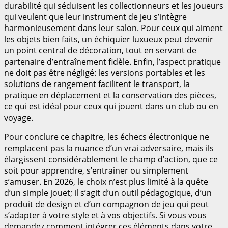
durabilité qui séduisent les collectionneurs et les joueurs
qui veulent que leur instrument de jeu s’intègre
harmonieusement dans leur salon. Pour ceux qui aiment
les objets bien faits, un échiquier luxueux peut devenir
un point central de décoration, tout en servant de
partenaire d’entraînement fidèle. Enfin, l’aspect pratique
ne doit pas être négligé: les versions portables et les
solutions de rangement facilitent le transport, la
pratique en déplacement et la conservation des pièces,
ce qui est idéal pour ceux qui jouent dans un club ou en
voyage.
Pour conclure ce chapitre, les échecs électronique ne
remplacent pas la nuance d’un vrai adversaire, mais ils
élargissent considérablement le champ d’action, que ce
soit pour apprendre, s’entraîner ou simplement
s’amuser. En 2026, le choix n’est plus limité à la quête
d’un simple jouet; il s’agit d’un outil pédagogique, d’un
produit de design et d’un compagnon de jeu qui peut
s’adapter à votre style et à vos objectifs. Si vous vous
demandez comment intégrer ces éléments dans votre