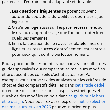
partenaire d’entraînement adaptable et durable.
Les questions fréquentes
se posent souvent
autour du coût, de la durabilité et des mises à jour
logicielle.
On s’interroge aussi sur l’espace nécessaire et sur
le niveau d’apprentissage que l’on peut obtenir en
quelques semaines.
Enfin, la question du lien avec les plateformes en
ligne et les ressources d’entraînement est centrale
pour ceux qui visent le perfectionnement.
Pour approfondir ces points, vous pouvez consulter des
guides spécialisés qui comparent les meilleurs modèles
et proposent des conseils d’achat actualisés. Par
exemple, vous trouverez des analyses sur les critères de
choix et des comparatifs détaillés dans
cet article dédié
,
ou encore des conseils sur les aspects esthétiques et
durables des modèles en bois dans
ce guide sur le bois
et le design
. Vous pourrez aussi explorer
notre sélection
des meilleurs jeux en 2026
pour vous orienter plus