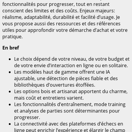
fonctionnalités pour progresser, tout en restant
conscient des limites et des coûts. Enjeux majeurs:
réalisme, adaptabilité, durabilité et facilité d’usage. Je
vous propose aussi des ressources et des références
utiles pour approfondir votre démarche d’achat et votre
pratique.
En bref
Le choix dépend de votre niveau, de votre budget et
de votre envie d’interaction en ligne ou en solitaire.
Les modèles haut de gamme offrent une IA
ajustable, une détection de pièces fiable et des
bibliothèques d’ouvertures étoffées.
Les options bois et artisanat apportent du charme,
mais coût et entretiens varient.
Les fonctionnalités d’entraînement, mode training
et analyses de parties sont déterminantes pour
progresser.
La connectivité avec des plateformes d’échecs en
ligne peut enrichir l’expérience et élargir le champ