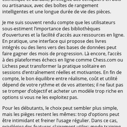
ou artisanaux, avec des boîtes de rangement
intelligentes et une longue durée de vie des pièces.
Je me suis souvent rendu compte que les utilisateurs
sous-estiment l’importance des bibliothèques
d’ouvertures et la facilité d’accès aux ressources en ligne.
En pratique, une interface qui propose des livres
intégrés ou des liens vers des bases de données peut
faire gagner des mois de progression. Là encore, l’accès
à des plateformes échecs en ligne comme Chess.com ou
Lichess peut transformer la pratique solitaire en
sessions d’entraînement réelles et motivantes. En fin de
compte, le bon équilibre entre réalisme, coût et utilité
dépend de votre rythme et de vos attentes; il ne faut pas
se tromper d’objectif et acheter un modèle trop riche en
options si vous ne les exploitez pas.
Pour les débutants, le choix peut sembler plus simple,
mais les pièges restent les mêmes: trop d’options peut
être intimidant et freiner l’usage régulier. Dans ce cas,
privilégiez des features clairement utiles: mode training,