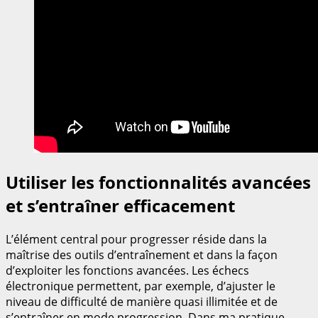
Utiliser les fonctionnalités avancées
et s’entraîner efficacement
L’élément central pour progresser réside dans la
maîtrise des outils d’entraînement et dans la façon
d’exploiter les fonctions avancées. Les échecs
électronique permettent, par exemple, d’ajuster le
niveau de difficulté de manière quasi illimitée et de
s’entraîner en mode progression. Dans ma pratique,