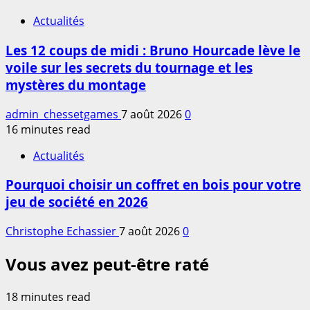
Actualités
Les 12 coups de midi : Bruno Hourcade lève le
voile sur les secrets du tournage et les
mystères du montage
admin_chessetgames
7 août 2026
0
16 minutes read
Actualités
Pourquoi choisir un coffret en bois pour votre
jeu de société en 2026
Christophe Echassier
7 août 2026
0
Vous avez peut-être raté
18 minutes read