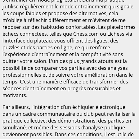
j’utilise régulièrement le mode entraînement qui signale
les coups faibles et propose des alternatives; cela
m’oblige à réfléchir différemment et m’évitent de me
reposer sur des habitudes confortables. Les plateformes
échecs connectées, telles que Chess.com ou Lichess via
l’interface du plateau, vous offrent des ligues, des
puzzles et des parties en ligne, ce qui renforce
l’expérience d’entraînement et la compétitivité sans
quitter votre salon. L’un des plus grands atouts est la
possibilité de comparer vos parties avec des analyses
professionnelles et de suivre votre amélioration dans le
temps. C’est une manière efficace de transformer des
séances d’entraînement en progrès mesurables et
motivants.
Par ailleurs, l’intégration d’un échiquier électronique
dans un cadre communautaire ou club peut revitaliser la
pratique collective: des démonstrations, des parties en
simultané, et même des sessions d’analyse publique
deviennent possibles. Dans ces conditions, il est utile de