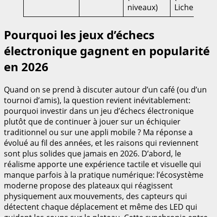
niveaux)
Lichess)
Pourquoi les jeux d’échecs
électronique gagnent en popularité
en 2026
Quand on se prend à discuter autour d’un café (ou d’un
tournoi d’amis), la question revient inévitablement:
pourquoi investir dans un jeu d’échecs électronique
plutôt que de continuer à jouer sur un échiquier
traditionnel ou sur une appli mobile ? Ma réponse a
évolué au fil des années, et les raisons qui reviennent
sont plus solides que jamais en 2026. D’abord, le
réalisme apporte une expérience tactile et visuelle qui
manque parfois à la pratique numérique: l’écosystème
moderne propose des plateaux qui réagissent
physiquement aux mouvements, des capteurs qui
détectent chaque déplacement et même des LED qui