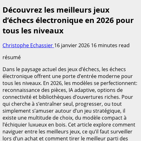
Découvrez les meilleurs jeux
d’échecs électronique en 2026 pour
tous les niveaux
Christophe Echassier
16 janvier 2026
16 minutes read
résumé
Dans le paysage actuel des jeux d’échecs, les échecs
électronique offrent une porte d’entrée moderne pour
tous les niveaux. En 2026, les modèles se perfectionnent:
reconnaissance des pièces, IA adaptive, options de
connectivité et bibliothèques d’ouvertures riches. Pour
qui cherche à s’entraîner seul, progresser, ou tout
simplement s’amuser autour d’un jeu stratégique, il
existe une multitude de choix, du modèle compact à
l’échiquier luxueux en bois. Cet article explore comment
naviguer entre les meilleurs jeux, ce qu’il faut surveiller
lors d’un achat et comment tirer le meilleur parti des