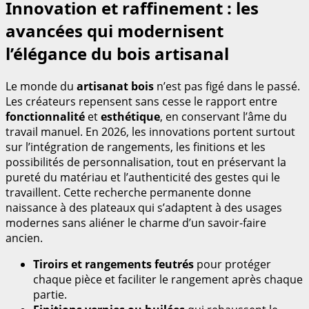
Innovation et raffinement : les
avancées qui modernisent
l’élégance du bois artisanal
Le monde du
artisanat bois
n’est pas figé dans le passé.
Les créateurs repensent sans cesse le rapport entre
fonctionnalité
et
esthétique
, en conservant l’âme du
travail manuel. En 2026, les innovations portent surtout
sur l’intégration de rangements, les finitions et les
possibilités de personnalisation, tout en préservant la
pureté du matériau et l’authenticité des gestes qui le
travaillent. Cette recherche permanente donne
naissance à des plateaux qui s’adaptent à des usages
modernes sans aliéner le charme d’un savoir-faire
ancien.
Tiroirs et rangements feutrés
pour protéger
chaque pièce et faciliter le rangement après chaque
partie.