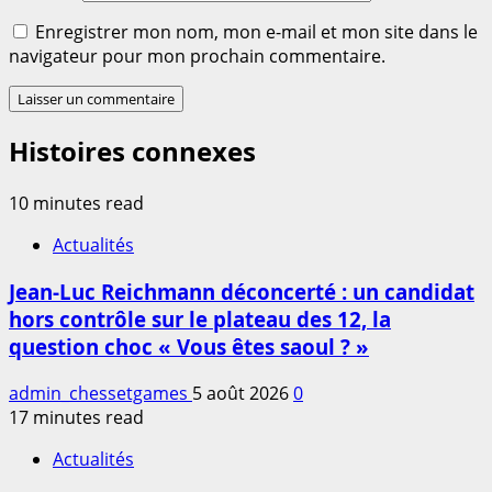
Enregistrer mon nom, mon e-mail et mon site dans le
navigateur pour mon prochain commentaire.
Histoires connexes
10 minutes read
Actualités
Jean-Luc Reichmann déconcerté : un candidat
hors contrôle sur le plateau des 12, la
question choc « Vous êtes saoul ? »
admin_chessetgames
5 août 2026
0
17 minutes read
Actualités