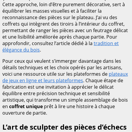
Cette approche, loin d’être purement décorative, sert à
équilibrer les masses visuelles et à faciliter la
reconnaissance des pièces sur le plateau. J’ai vu des
coffrets qui intègrent des tiroirs à l’intérieur du coffret,
permettant de ranger les pièces avec un feutrage délicat
et une lisibilité améliorée après chaque partie. Pour
approfondir, consultez l’article dédié à la
tradition et
élégance du bois
.
Pour ceux qui veulent s’immerger davantage dans les
détails techniques et les choix opérés par les artisans,
voici une ressource utile sur les plateformes de
plateaux
de jeux en ligne et leurs plateformes
. Chaque étape de
fabrication est une invitation à apprécier le délicat
équilibre entre précision technique et sensibilité
artistique, qui transforme un simple assemblage de bois
en
coffret unique
prêt à lire une histoire à chaque
ouverture de partie.
L’art de sculpter des pièces d’échecs