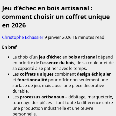
Jeu d’échec en bois artisanal :
comment choisir un coffret unique
en 2026
Christophe Echassier
9 janvier 2026
16 minutes read
En bref
Le choix d’un
jeu d’échec
en
bois artisanal
dépend
en priorité de
l’essence du bois
, de sa couleur et de
sa capacité à se patiner avec le temps.
Les
coffrets uniques
combinent
design échiquier
et
fonctionnalité
pour offrir non seulement une
surface de jeu, mais aussi une pièce décorative
durable.
Les
processus artisanaux
– débitage, marqueterie,
tournage des pièces – font toute la différence entre
une production industrielle et une œuvre
personnelle.