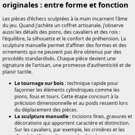
originales : entre forme et fonction
Les pièces d’échecs sculptées à la main incarnent l’âme
du jeu. Quand j’achète un coffret artisanale, j’observe
aussi les détails des pions, des cavaliers et des rois :
l’équilibre, la silhouette et le confort de préhension. La
sculpture manuelle permet d’affiner des formes et des
ornements qui ne peuvent pas être obtenus par des
procédés standardisés. Chaque pièce devient une
signature de l’artisan, une promesse d’authenticité et de
plaisir tactile.
Le tournage sur bois
: technique rapide pour
façonner les éléments cylindriques comme les
pions, fous et tours. Cette étape concourt à la
précision dimensionnelle et au poids ressenti lors
du déplacement des pièces.
La sculpture manuelle
: incisions fines, gravures et
décorations qui apportent caractère et distinction.
Sur les cavaliers, par exemple, les crinières et les