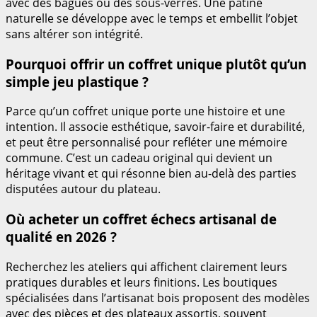
avec des bagues ou des sous-verres. Une patine
naturelle se développe avec le temps et embellit l’objet
sans altérer son intégrité.
Pourquoi offrir un coffret unique plutôt qu’un
simple jeu plastique ?
Parce qu’un coffret unique porte une histoire et une
intention. Il associe esthétique, savoir-faire et durabilité,
et peut être personnalisé pour refléter une mémoire
commune. C’est un cadeau original qui devient un
héritage vivant et qui résonne bien au-delà des parties
disputées autour du plateau.
Où acheter un coffret échecs artisanal de
qualité en 2026 ?
Recherchez les ateliers qui affichent clairement leurs
pratiques durables et leurs finitions. Les boutiques
spécialisées dans l’artisanat bois proposent des modèles
avec des pièces et des plateaux assortis, souvent