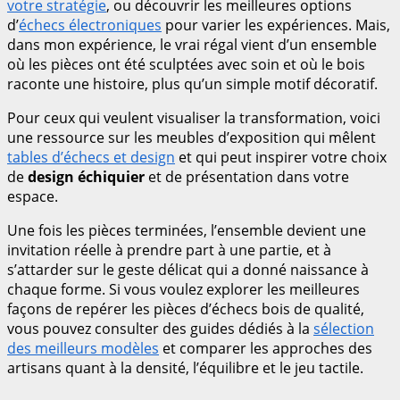
votre stratégie
, ou découvrir les meilleures options
d’
échecs électroniques
pour varier les expériences. Mais,
dans mon expérience, le vrai régal vient d’un ensemble
où les pièces ont été sculptées avec soin et où le bois
raconte une histoire, plus qu’un simple motif décoratif.
Pour ceux qui veulent visualiser la transformation, voici
une ressource sur les meubles d’exposition qui mêlent
tables d’échecs et design
et qui peut inspirer votre choix
de
design échiquier
et de présentation dans votre
espace.
Une fois les pièces terminées, l’ensemble devient une
invitation réelle à prendre part à une partie, et à
s’attarder sur le geste délicat qui a donné naissance à
chaque forme. Si vous voulez explorer les meilleures
façons de repérer les pièces d’échecs bois de qualité,
vous pouvez consulter des guides dédiés à la
sélection
des meilleurs modèles
et comparer les approches des
artisans quant à la densité, l’équilibre et le jeu tactile.