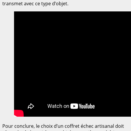
transmet avec ce type d’objet.
Pour conclure, le choix d’un coffret échec artisanal doit