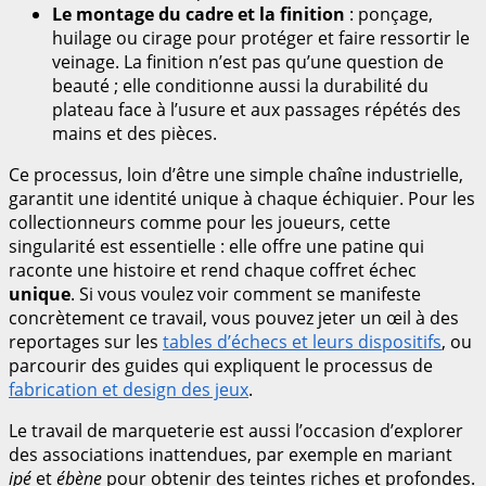
Le montage du cadre et la finition
: ponçage,
huilage ou cirage pour protéger et faire ressortir le
veinage. La finition n’est pas qu’une question de
beauté ; elle conditionne aussi la durabilité du
plateau face à l’usure et aux passages répétés des
mains et des pièces.
Ce processus, loin d’être une simple chaîne industrielle,
garantit une identité unique à chaque échiquier. Pour les
collectionneurs comme pour les joueurs, cette
singularité est essentielle : elle offre une patine qui
raconte une histoire et rend chaque coffret échec
unique
. Si vous voulez voir comment se manifeste
concrètement ce travail, vous pouvez jeter un œil à des
reportages sur les
tables d’échecs et leurs dispositifs
, ou
parcourir des guides qui expliquent le processus de
fabrication et design des jeux
.
Le travail de marqueterie est aussi l’occasion d’explorer
des associations inattendues, par exemple en mariant
ipé
et
ébène
pour obtenir des teintes riches et profondes.