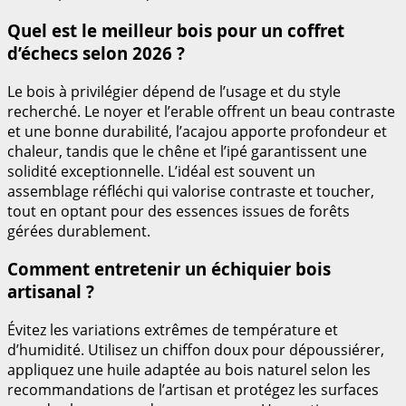
Quel est le meilleur bois pour un coffret
d’échecs selon 2026 ?
Le bois à privilégier dépend de l’usage et du style
recherché. Le noyer et l’erable offrent un beau contraste
et une bonne durabilité, l’acajou apporte profondeur et
chaleur, tandis que le chêne et l’ipé garantissent une
solidité exceptionnelle. L’idéal est souvent un
assemblage réfléchi qui valorise contraste et toucher,
tout en optant pour des essences issues de forêts
gérées durablement.
Comment entretenir un échiquier bois
artisanal ?
Évitez les variations extrêmes de température et
d’humidité. Utilisez un chiffon doux pour dépoussiérer,
appliquez une huile adaptée au bois naturel selon les
recommandations de l’artisan et protégez les surfaces