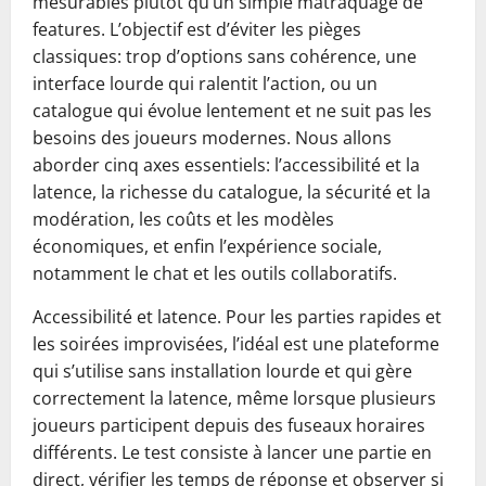
mesurables plutôt qu’un simple matraquage de
features. L’objectif est d’éviter les pièges
classiques: trop d’options sans cohérence, une
interface lourde qui ralentit l’action, ou un
catalogue qui évolue lentement et ne suit pas les
besoins des joueurs modernes. Nous allons
aborder cinq axes essentiels: l’accessibilité et la
latence, la richesse du catalogue, la sécurité et la
modération, les coûts et les modèles
économiques, et enfin l’expérience sociale,
notamment le chat et les outils collaboratifs.
Accessibilité et latence. Pour les parties rapides et
les soirées improvisées, l’idéal est une plateforme
qui s’utilise sans installation lourde et qui gère
correctement la latence, même lorsque plusieurs
joueurs participent depuis des fuseaux horaires
différents. Le test consiste à lancer une partie en
direct, vérifier les temps de réponse et observer si