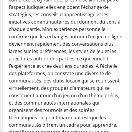
l’aspect ludique: elles englobent l’échange de
stratégies, les conseils d’apprentissage et les
initiatives communautaires qui donnent du sens à
chaque partie. Mon expérience personnelle
confirme que les échanges autour d’un jeu en ligne
deviennent rapidement des conversations plus
larges sur les préférences, les styles de jeu et les
anecdotes autour des parties, ce qui enrichit
l’expérience et crée des liens durables. A l’échelle
des plateformes, on constate une diversité de
communautés: des clubs locaux qui se réunissent
virtuellement, des groupes d’amateurs qui se
constituent autour d’un jeu ou d’un thème précis,
et des communautés internationales qui
organisent des tournois et des soirées
thématiques. Le point marquant est que les
communautés offrent un cadre pour apprendre,