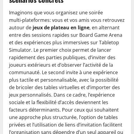
Imaginons que vous organisez une soirée
multi‑plateformes: vous et vos amis vous retrouvez
autour de
jeux de plateau en ligne
, en alternant
entre des sessions rapides sur Board Game Arena
et des expériences plus immersives sur Tabletop
Simulator. Le premier choix permet de lancer
rapidement des parties publiques, d’inviter des
joueurs extérieurs et d’observer l’activité de la
communauté. Le second invite à une expérience
plus tactile et personnalisable, avec la possibilité
de bricoler des tables virtuelles et d’importer des
jeux personnalisés. Dans ce cadre, l’expérience
sociale et la flexibilité d’accès deviennent les
facteurs déterminants. Pour ceux qui souhaitent
une approche plus structurée, l’option de tables
privées et l’utilisation de liens d’invitation facilitent
l’organisation sans dépendre d’un seul appareil ou