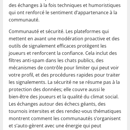
des échanges à la fois techniques et humoristiques
qui ont renforcé le sentiment d’appartenance à la
communauté.
Communauté et sécurité. Les plateformes qui
mettent en avant une modération proactive et des
outils de signalement efficaces protègent les
joueurs et renforcent la confiance. Cela inclut des
filtres anti-spam dans les chats publics, des
mécanismes de contrôle pour limiter qui peut voir
votre profil, et des procédures rapides pour traiter
les signalements. La sécurité ne se résume pas à la
protection des données; elle couvre aussi le
bien‑être des joueurs et la qualité du climat social.
Les échanges autour des échecs géants, des
tournois intersites et des rendez-vous thématiques
montrent comment les communautés s’organisent
et s’auto-gèrent avec une énergie qui peut