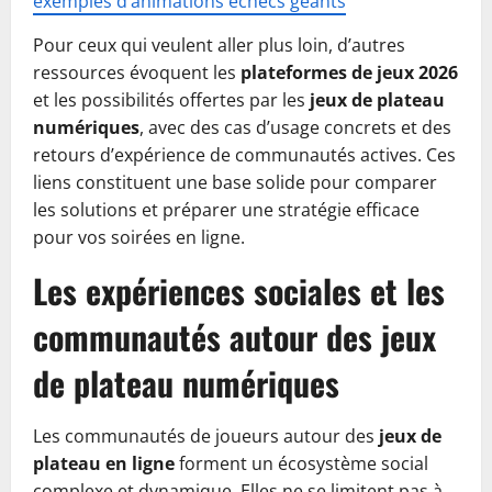
exemples d’animations échecs géants
Pour ceux qui veulent aller plus loin, d’autres
ressources évoquent les
plateformes de jeux 2026
et les possibilités offertes par les
jeux de plateau
numériques
, avec des cas d’usage concrets et des
retours d’expérience de communautés actives. Ces
liens constituent une base solide pour comparer
les solutions et préparer une stratégie efficace
pour vos soirées en ligne.
Les expériences sociales et les
communautés autour des jeux
de plateau numériques
Les communautés de joueurs autour des
jeux de
plateau en ligne
forment un écosystème social
complexe et dynamique. Elles ne se limitent pas à