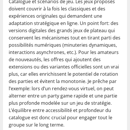
Catalogue et scénarios de jeu. Les jeux proposés
doivent couvrir à la fois les classiques et des
expériences originales qui demandent une
adaptation stratégique en ligne. Un point fort: des
versions digitales des grands jeux de plateau qui
conservent les mécanismes tout en tirant parti des
possibilités numériques (minuteries dynamiques,
interactions asynchrones, etc.). Pour les amateurs
de nouveautés, les offres qui ajoutent des
extensions ou des variantes officielles sont un vrai
plus, car elles enrichissent le potentiel de rotation
des parties et évitent la monotonie. Je prêche par
l’exemple: lors d’un rendez‑vous virtuel, on peut
alterner entre un party game rapide et une partie
plus profonde modelée sur un jeu de stratégie.
L’équilibre entre accessibilité et profondeur du
catalogue est donc crucial pour engager tout le
groupe sur le long terme.