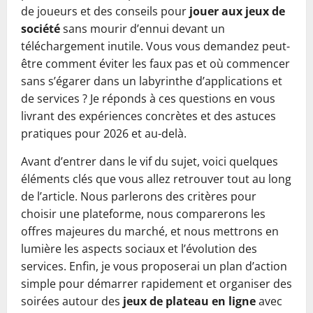
de joueurs et des conseils pour
jouer aux jeux de
société
sans mourir d’ennui devant un
téléchargement inutile. Vous vous demandez peut-
être comment éviter les faux pas et où commencer
sans s’égarer dans un labyrinthe d’applications et
de services ? Je réponds à ces questions en vous
livrant des expériences concrètes et des astuces
pratiques pour 2026 et au-delà.
Avant d’entrer dans le vif du sujet, voici quelques
éléments clés que vous allez retrouver tout au long
de l’article. Nous parlerons des critères pour
choisir une plateforme, nous comparerons les
offres majeures du marché, et nous mettrons en
lumière les aspects sociaux et l’évolution des
services. Enfin, je vous proposerai un plan d’action
simple pour démarrer rapidement et organiser des
soirées autour des
jeux de plateau en ligne
avec