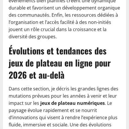
événements bien planifiés créent une dynamique
durable et favorisent un développement organique
des communautés. Enfin, les ressources dédiées à
l’organisation et l’accès facilité à des non-initiés
jouent un rôle crucial dans la croissance et la
diversité des groupes.
Évolutions et tendances des
jeux de plateau en ligne pour
2026 et au-delà
Dans cette section, je décris les grandes lignes des
mutations prévues pour les années à venir et leur
impact sur les
jeux de plateau numériques
. Le
paysage évolue rapidement et se nourrit
d’innovations qui visent à rendre l’expérience plus
fluide, immersive et sociale. Une des évolutions