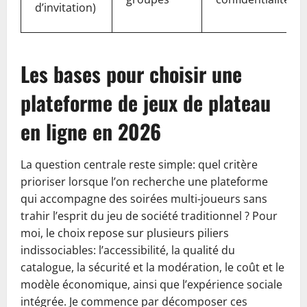
d’invitation)
Les bases pour choisir une
plateforme de jeux de plateau
en ligne en 2026
La question centrale reste simple: quel critère
prioriser lorsque l’on recherche une plateforme
qui accompagne des soirées multi-joueurs sans
trahir l’esprit du jeu de société traditionnel ? Pour
moi, le choix repose sur plusieurs piliers
indissociables: l’accessibilité, la qualité du
catalogue, la sécurité et la modération, le coût et le
modèle économique, ainsi que l’expérience sociale
intégrée. Je commence par décomposer ces