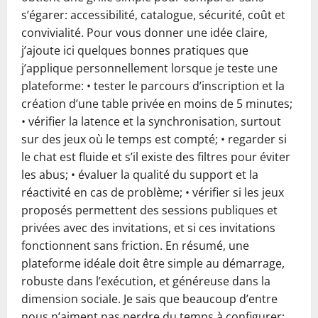
s’égarer: accessibilité, catalogue, sécurité, coût et
convivialité. Pour vous donner une idée claire,
j’ajoute ici quelques bonnes pratiques que
j’applique personnellement lorsque je teste une
plateforme: • tester le parcours d’inscription et la
création d’une table privée en moins de 5 minutes;
• vérifier la latence et la synchronisation, surtout
sur des jeux où le temps est compté; • regarder si
le chat est fluide et s’il existe des filtres pour éviter
les abus; • évaluer la qualité du support et la
réactivité en cas de problème; • vérifier si les jeux
proposés permettent des sessions publiques et
privées avec des invitations, et si ces invitations
fonctionnent sans friction. En résumé, une
plateforme idéale doit être simple au démarrage,
robuste dans l’exécution, et généreuse dans la
dimension sociale. Je sais que beaucoup d’entre
nous n’aiment pas perdre du temps à configurer;