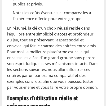
publics et privés.
Notez les coûts éventuels et comparez-les à
l’expérience offerte pour votre groupe.
En résumé, la clé d’un choix réussi réside dans
l’équilibre entre simplicité d’accès et profondeur
du jeu, tout en préservant l’aspect social et
convivial qui fait le charme des soirées entre amis.
Pour moi, la meilleure plateforme est celle qui
encaisse les aléas d’un grand groupe sans perdre
son esprit ludique et ses mécanismes intacts. Dans
les sections suivantes, nous allons illustrer ces
critères par un panorama comparatif et des
exemples concrets, afin que vous puissiez tester
par vous-même et vous faire votre propre opinion.
Exemples d’utilisation réelle et
scénarios concrets