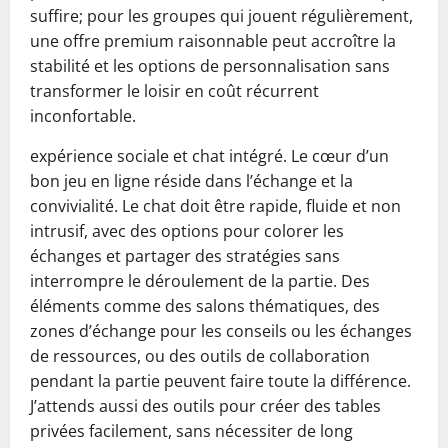
suffire; pour les groupes qui jouent régulièrement,
une offre premium raisonnable peut accroître la
stabilité et les options de personnalisation sans
transformer le loisir en coût récurrent
inconfortable.
expérience sociale et chat intégré. Le cœur d’un
bon jeu en ligne réside dans l’échange et la
convivialité. Le chat doit être rapide, fluide et non
intrusif, avec des options pour colorer les
échanges et partager des stratégies sans
interrompre le déroulement de la partie. Des
éléments comme des salons thématiques, des
zones d’échange pour les conseils ou les échanges
de ressources, ou des outils de collaboration
pendant la partie peuvent faire toute la différence.
J’attends aussi des outils pour créer des tables
privées facilement, sans nécessiter de long