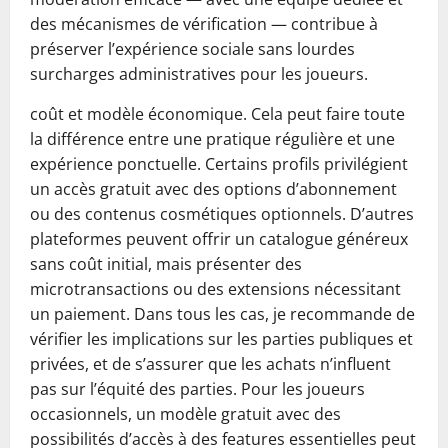
des mécanismes de vérification — contribue à
préserver l’expérience sociale sans lourdes
surcharges administratives pour les joueurs.
coût et modèle économique. Cela peut faire toute
la différence entre une pratique régulière et une
expérience ponctuelle. Certains profils privilégient
un accès gratuit avec des options d’abonnement
ou des contenus cosmétiques optionnels. D’autres
plateformes peuvent offrir un catalogue généreux
sans coût initial, mais présenter des
microtransactions ou des extensions nécessitant
un paiement. Dans tous les cas, je recommande de
vérifier les implications sur les parties publiques et
privées, et de s’assurer que les achats n’influent
pas sur l’équité des parties. Pour les joueurs
occasionnels, un modèle gratuit avec des
possibilités d’accès à des features essentielles peut