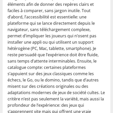
éléments afin de donner des repères clairs et
faciles à comparer, sans jargon inutile. Tout
d’abord, l’accessibilité est essentielle: une
plateforme qui se lance directement depuis le
navigateur, sans téléchargement complexe,
permet d’impliquer les joueurs qui n’osent pas
installer une appli ou qui utilisent un support
hétérogène (PC, Mac, tablette, smartphone). Je
reste persuadé que l’expérience doit être fluide,
sans temps d’attente interminables. Ensuite, le
catalogue compte: certaines plateformes
s’appuient sur des jeux classiques comme les
échecs, le Go, ou le domino, tandis que d’autres
misent sur des créations originales ou des
adaptations modernes de jeux de société cultes. Le
critère n’est pas seulement la variété, mais aussi la
profondeur de l’expérience: des jeux qui
s’apprennent vite mais qui offrent une vraie