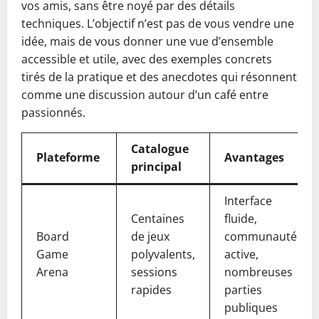
vos amis, sans être noyé par des détails
techniques. L’objectif n’est pas de vous vendre une
idée, mais de vous donner une vue d’ensemble
accessible et utile, avec des exemples concrets
tirés de la pratique et des anecdotes qui résonnent
comme une discussion autour d’un café entre
passionnés.
Catalogue
Plateforme
Avantages
principal
Interface
Centaines
fluide,
Board
de jeux
communauté
Game
polyvalents,
active,
Arena
sessions
nombreuses
rapides
parties
publiques