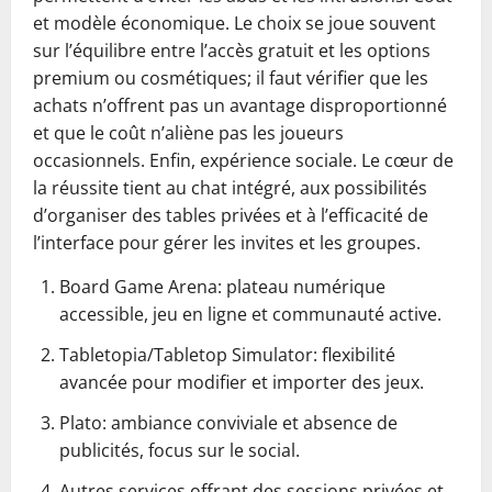
et modèle économique. Le choix se joue souvent
sur l’équilibre entre l’accès gratuit et les options
premium ou cosmétiques; il faut vérifier que les
achats n’offrent pas un avantage disproportionné
et que le coût n’aliène pas les joueurs
occasionnels. Enfin, expérience sociale. Le cœur de
la réussite tient au chat intégré, aux possibilités
d’organiser des tables privées et à l’efficacité de
l’interface pour gérer les invites et les groupes.
Board Game Arena: plateau numérique
accessible, jeu en ligne et communauté active.
Tabletopia/Tabletop Simulator: flexibilité
avancée pour modifier et importer des jeux.
Plato: ambiance conviviale et absence de
publicités, focus sur le social.
Autres services offrant des sessions privées et