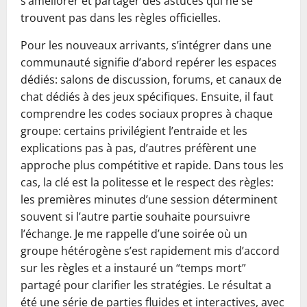
s’améliorer et partager des astuces qui ne se
trouvent pas dans les règles officielles.
Pour les nouveaux arrivants, s’intégrer dans une
communauté signifie d’abord repérer les espaces
dédiés: salons de discussion, forums, et canaux de
chat dédiés à des jeux spécifiques. Ensuite, il faut
comprendre les codes sociaux propres à chaque
groupe: certains privilégient l’entraide et les
explications pas à pas, d’autres préfèrent une
approche plus compétitive et rapide. Dans tous les
cas, la clé est la politesse et le respect des règles:
les premières minutes d’une session déterminent
souvent si l’autre partie souhaite poursuivre
l’échange. Je me rappelle d’une soirée où un
groupe hétérogène s’est rapidement mis d’accord
sur les règles et a instauré un “temps mort”
partagé pour clarifier les stratégies. Le résultat a
été une série de parties fluides et interactives, avec