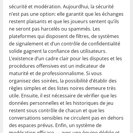
sécurité et modération. Aujourdhui, la sécurité
n’est pas une option: elle garantit que les échanges
restent plaisants et que les joueurs sentent qu’ils
ne seront pas harcelés ou spammés. Les
plateformes qui disposent de filtres, de systèmes
de signalement et d’un contrôle de confidentialité
solide gagnent la confiance des utilisateurs.
L’existence d’un cadre clair pour les disputes et les
procédures offensives est un indicateur de
maturité et de professionnalisme. Si vous
organisez des soirées, la possibilité d’établir des
règles simples et des listes noires demeure très
utile. Ensuite, il est nécessaire de vérifier que les
données personnelles et les historiques de jeu
restent sous contrôle de chacun et que les
conversations sensibles ne circulent pas en dehors
des espaces prévus. Enfin, un système de
modération efficace — avec une équipe dédiée et