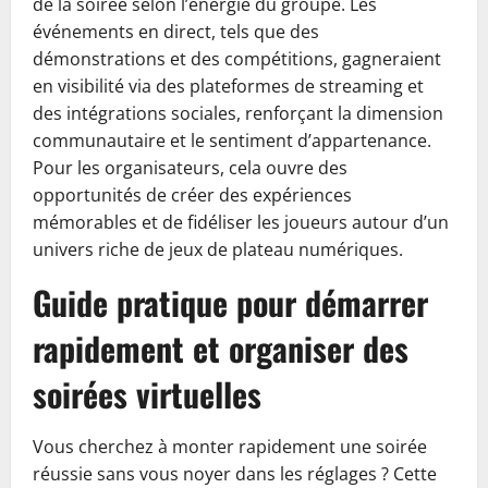
de la soirée selon l’énergie du groupe. Les
événements en direct, tels que des
démonstrations et des compétitions, gagneraient
en visibilité via des plateformes de streaming et
des intégrations sociales, renforçant la dimension
communautaire et le sentiment d’appartenance.
Pour les organisateurs, cela ouvre des
opportunités de créer des expériences
mémorables et de fidéliser les joueurs autour d’un
univers riche de jeux de plateau numériques.
Guide pratique pour démarrer
rapidement et organiser des
soirées virtuelles
Vous cherchez à monter rapidement une soirée
réussie sans vous noyer dans les réglages ? Cette