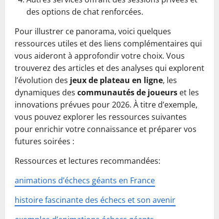
des options de chat renforcées.
Pour illustrer ce panorama, voici quelques
ressources utiles et des liens complémentaires qui
vous aideront à approfondir votre choix. Vous
trouverez des articles et des analyses qui explorent
l’évolution des
jeux de plateau en ligne
, les
dynamiques des
communautés de joueurs
et les
innovations prévues pour 2026. À titre d’exemple,
vous pouvez explorer les ressources suivantes
pour enrichir votre connaissance et préparer vos
futures soirées :
Ressources et lectures recommandées:
animations d’échecs géants en France
histoire fascinante des échecs et son avenir