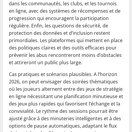
dans les communautés, les clubs, et les tournois
en ligne, avec des systèmes de récompenses et de
progression qui encouragent la participation
régulière. Enfin, les questions de sécurité, de
protection des données et d’inclusion restent
primordiales. Les plateformes qui mettent en place
des politiques claires et des outils efficaces pour
prévenir les abus rencontreront moins d’obstacles
et attireront un public plus large.
Cas pratiques et scénarios plausibles. A l’horizon
2026, on peut envisager des soirées thématiques
où les joueurs alternent entre des jeux de stratégie
en ligne nécessitant une planification minutieuse et
des jeux plus rapides qui favorisent l’échange et la
convivialité. Le rythme des sessions pourrait être
ajusté grâce à des minuteries intelligentes et à des
options de pause automatiques, adaptant le flux