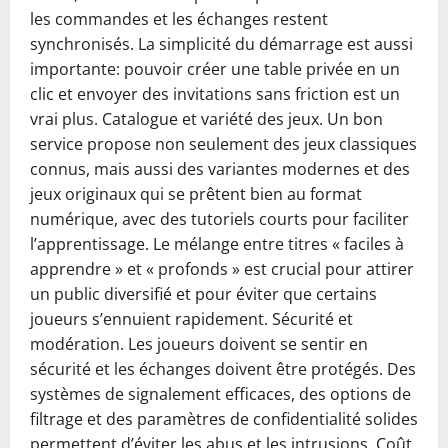
les commandes et les échanges restent
synchronisés. La simplicité du démarrage est aussi
importante: pouvoir créer une table privée en un
clic et envoyer des invitations sans friction est un
vrai plus. Catalogue et variété des jeux. Un bon
service propose non seulement des jeux classiques
connus, mais aussi des variantes modernes et des
jeux originaux qui se prêtent bien au format
numérique, avec des tutoriels courts pour faciliter
l’apprentissage. Le mélange entre titres « faciles à
apprendre » et « profonds » est crucial pour attirer
un public diversifié et pour éviter que certains
joueurs s’ennuient rapidement. Sécurité et
modération. Les joueurs doivent se sentir en
sécurité et les échanges doivent être protégés. Des
systèmes de signalement efficaces, des options de
filtrage et des paramètres de confidentialité solides
permettent d’éviter les abus et les intrusions. Coût