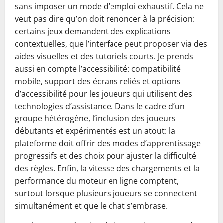
sans imposer un mode d’emploi exhaustif. Cela ne
veut pas dire qu’on doit renoncer à la précision:
certains jeux demandent des explications
contextuelles, que l’interface peut proposer via des
aides visuelles et des tutoriels courts. Je prends
aussi en compte l’accessibilité: compatibilité
mobile, support des écrans reliés et options
d’accessibilité pour les joueurs qui utilisent des
technologies d’assistance. Dans le cadre d’un
groupe hétérogène, l’inclusion des joueurs
débutants et expérimentés est un atout: la
plateforme doit offrir des modes d’apprentissage
progressifs et des choix pour ajuster la difficulté
des règles. Enfin, la vitesse des chargements et la
performance du moteur en ligne comptent,
surtout lorsque plusieurs joueurs se connectent
simultanément et que le chat s’embrase.