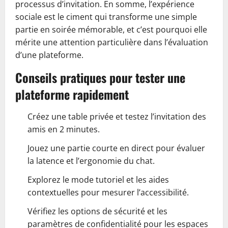
processus d’invitation. En somme, l’expérience
sociale est le ciment qui transforme une simple
partie en soirée mémorable, et c’est pourquoi elle
mérite une attention particulière dans l’évaluation
d’une plateforme.
Conseils pratiques pour tester une
plateforme rapidement
Créez une table privée et testez l’invitation des
amis en 2 minutes.
Jouez une partie courte en direct pour évaluer
la latence et l’ergonomie du chat.
Explorez le mode tutoriel et les aides
contextuelles pour mesurer l’accessibilité.
Vérifiez les options de sécurité et les
paramètres de confidentialité pour les espaces