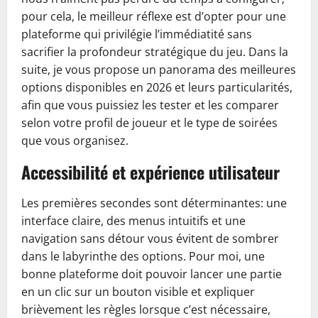
pour cela, le meilleur réflexe est d’opter pour une
plateforme qui privilégie l’immédiatité sans
sacrifier la profondeur stratégique du jeu. Dans la
suite, je vous propose un panorama des meilleures
options disponibles en 2026 et leurs particularités,
afin que vous puissiez les tester et les comparer
selon votre profil de joueur et le type de soirées
que vous organisez.
Accessibilité et expérience utilisateur
Les premières secondes sont déterminantes: une
interface claire, des menus intuitifs et une
navigation sans détour vous évitent de sombrer
dans le labyrinthe des options. Pour moi, une
bonne plateforme doit pouvoir lancer une partie
en un clic sur un bouton visible et expliquer
brièvement les règles lorsque c’est nécessaire,