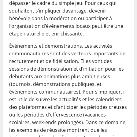
dépasser le cadre du simple jeu. Pour ceux qui
souhaitent s’impliquer davantage, devenir
bénévole dans la modération ou participer à
l’organisation d’événements locaux peut être une
étape naturelle et enrichissante.
Événements et démonstrations. Les activités
communautaires sont des vecteurs importants de
recrutement et de fidélisation. Elles vont des
sessions de démonstration et d’initiation pour les
débutants aux animations plus ambitieuses
(tournois, démonstrations publiques, et
événements communautaires). Pour s’impliquer, il
est utile de suivre les actualités et les calendriers
des plateformes et d’anticiper les périodes creuses
ou les périodes d’effervescence (vacances
scolaires, week-ends prolongés). Dans ce domaine,
les exemples de réussite montrent que les