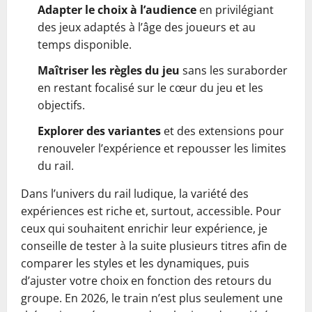
Adapter le choix à l’audience
en privilégiant
des jeux adaptés à l’âge des joueurs et au
temps disponible.
Maîtriser les règles du jeu
sans les suraborder
en restant focalisé sur le cœur du jeu et les
objectifs.
Explorer des variantes
et des extensions pour
renouveler l’expérience et repousser les limites
du rail.
Dans l’univers du rail ludique, la variété des
expériences est riche et, surtout, accessible. Pour
ceux qui souhaitent enrichir leur expérience, je
conseille de tester à la suite plusieurs titres afin de
comparer les styles et les dynamiques, puis
d’ajuster votre choix en fonction des retours du
groupe. En 2026, le train n’est plus seulement une