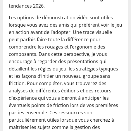
tendances 2026.
Les options de démonstration vidéo sont utiles
lorsque vous avez des amis qui préfèrent voir le jeu
en action avant de l’adopter. Une trace visuelle
peut parfois faire toute la différence pour
comprendre les rouages et l’ergonomie des
composants. Dans cette perspective, je vous
encourage à regarder des présentations qui
détaillent les règles du jeu, les stratégies typiques
et les façons d’initier un nouveau groupe sans
friction. Pour compléter, vous trouverez des
analyses de différentes éditions et des retours
d’expérience qui vous aideront à anticiper les
éventuels points de friction lors de vos premières
parties ensemble. Ces ressources sont
particulièrement utiles lorsque vous cherchez à
maîtriser les sujets comme la gestion des