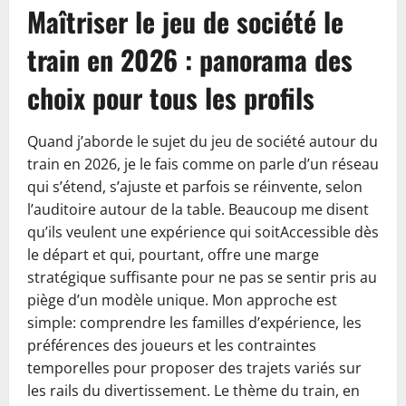
Maîtriser le jeu de société le
train en 2026 : panorama des
choix pour tous les profils
Quand j’aborde le sujet du jeu de société autour du
train en 2026, je le fais comme on parle d’un réseau
qui s’étend, s’ajuste et parfois se réinvente, selon
l’auditoire autour de la table. Beaucoup me disent
qu’ils veulent une expérience qui soitAccessible dès
le départ et qui, pourtant, offre une marge
stratégique suffisante pour ne pas se sentir pris au
piège d’un modèle unique. Mon approche est
simple: comprendre les familles d’expérience, les
préférences des joueurs et les contraintes
temporelles pour proposer des trajets variés sur
les rails du divertissement. Le thème du train, en