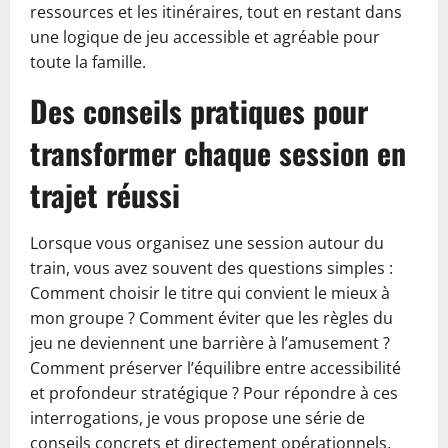
ressources et les itinéraires, tout en restant dans
une logique de jeu accessible et agréable pour
toute la famille.
Des conseils pratiques pour
transformer chaque session en
trajet réussi
Lorsque vous organisez une session autour du
train, vous avez souvent des questions simples :
Comment choisir le titre qui convient le mieux à
mon groupe ? Comment éviter que les règles du
jeu ne deviennent une barrière à l’amusement ?
Comment préserver l’équilibre entre accessibilité
et profondeur stratégique ? Pour répondre à ces
interrogations, je vous propose une série de
conseils concrets et directement opérationnels,