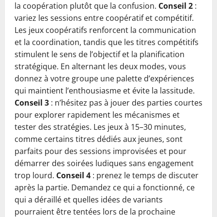
la coopération plutôt que la confusion.
Conseil 2
:
variez les sessions entre coopératif et compétitif.
Les jeux coopératifs renforcent la communication
et la coordination, tandis que les titres compétitifs
stimulent le sens de l’objectif et la planification
stratégique. En alternant les deux modes, vous
donnez à votre groupe une palette d’expériences
qui maintient l’enthousiasme et évite la lassitude.
Conseil 3
: n’hésitez pas à jouer des parties courtes
pour explorer rapidement les mécanismes et
tester des stratégies. Les jeux à 15–30 minutes,
comme certains titres dédiés aux jeunes, sont
parfaits pour des sessions improvisées et pour
démarrer des soirées ludiques sans engagement
trop lourd.
Conseil 4
: prenez le temps de discuter
après la partie. Demandez ce qui a fonctionné, ce
qui a déraillé et quelles idées de variants
pourraient être tentées lors de la prochaine