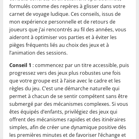
formulés comme des repères à glisser dans votre
carnet de voyage ludique. Ces conseils, issus de
mon expérience personnelle et de retours de
joueurs que j’ai rencontrés au fil des années, vous
aideront à optimiser vos parties et à éviter les
pièges fréquents liés au choix des jeux et à
l’animation des sessions.
Conseil 1
: commencez par un titre accessible, puis
progressez vers des jeux plus robustes une fois
que votre groupe est à l’aise avec le cadre et les
règles du jeu. C’est une démarche naturelle qui
permet à chacun de se sentir compétent sans être
submergé par des mécanismes complexes. Si vous
êtes équipés d’enfants, privilégiez des jeux qui
offrent des mécanismes rapides et des itinéraires
simples, afin de créer une dynamique positive dès
les premières minutes et de favoriser l’échange et