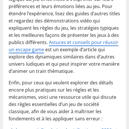
préférences et leurs émotions liées au jeu. Pour
étendre l’expérience, lisez des guides d’autres titles
et regardez des démonstrations vidéo qui
expliquent les règles du jeu, les stratégies typiques
et les meilleures façons de présenter les jeux à des
publics différents.
Astuces et conseils pour réussir
un escape game
est un exemple d’article qui
explore des dynamiques similaires dans d’autres
univers ludiques et qui peut inspirer votre manière
d’animer un train thématique.
Enfin, pour ceux qui veulent explorer des détails
encore plus pratiques sur les règles et les
mécanismes, voici une ressource utile qui discute
des règles essentielles d’un jeu de société
classique, afin de vous aider à maîtriser les
fondements et à les appliquer sans erreur :