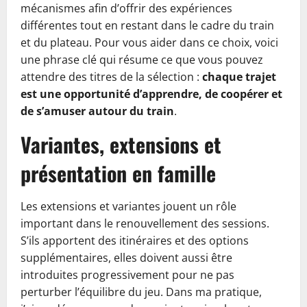
mécanismes afin d’offrir des expériences
différentes tout en restant dans le cadre du train
et du plateau. Pour vous aider dans ce choix, voici
une phrase clé qui résume ce que vous pouvez
attendre des titres de la sélection :
chaque trajet
est une opportunité d’apprendre, de coopérer et
de s’amuser autour du train
.
Variantes, extensions et
présentation en famille
Les extensions et variantes jouent un rôle
important dans le renouvellement des sessions.
S’ils apportent des itinéraires et des options
supplémentaires, elles doivent aussi être
introduites progressivement pour ne pas
perturber l’équilibre du jeu. Dans ma pratique,