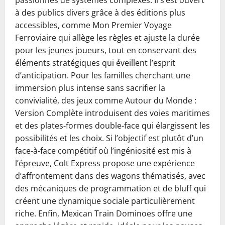
passionnés de systèmes complexes. Il s’est ouvert
à des publics divers grâce à des éditions plus
accessibles, comme Mon Premier Voyage
Ferroviaire qui allège les règles et ajuste la durée
pour les jeunes joueurs, tout en conservant des
éléments stratégiques qui éveillent l’esprit
d’anticipation. Pour les familles cherchant une
immersion plus intense sans sacrifier la
convivialité, des jeux comme Autour du Monde :
Version Complète introduisent des voies maritimes
et des plates-formes double-face qui élargissent les
possibilités et les choix. Si l’objectif est plutôt d’un
face-à-face compétitif où l’ingéniosité est mis à
l’épreuve, Colt Express propose une expérience
d’affrontement dans des wagons thématisés, avec
des mécaniques de programmation et de bluff qui
créent une dynamique sociale particulièrement
riche. Enfin, Mexican Train Dominoes offre une