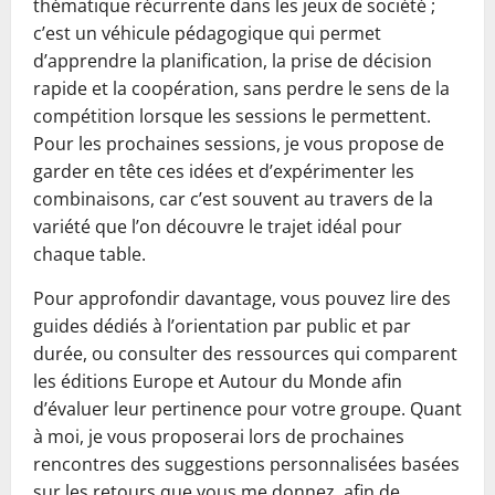
thématique récurrente dans les jeux de société ;
c’est un véhicule pédagogique qui permet
d’apprendre la planification, la prise de décision
rapide et la coopération, sans perdre le sens de la
compétition lorsque les sessions le permettent.
Pour les prochaines sessions, je vous propose de
garder en tête ces idées et d’expérimenter les
combinaisons, car c’est souvent au travers de la
variété que l’on découvre le trajet idéal pour
chaque table.
Pour approfondir davantage, vous pouvez lire des
guides dédiés à l’orientation par public et par
durée, ou consulter des ressources qui comparent
les éditions Europe et Autour du Monde afin
d’évaluer leur pertinence pour votre groupe. Quant
à moi, je vous proposerai lors de prochaines
rencontres des suggestions personnalisées basées
sur les retours que vous me donnez, afin de