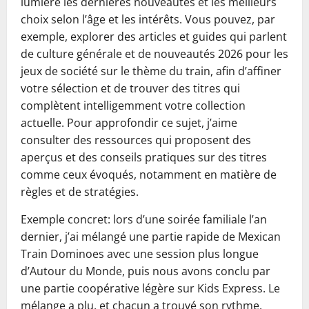
lumière les dernières nouveautés et les meilleurs
choix selon l’âge et les intérêts. Vous pouvez, par
exemple, explorer des articles et guides qui parlent
de culture générale et de nouveautés 2026 pour les
jeux de société sur le thème du train, afin d’affiner
votre sélection et de trouver des titres qui
complètent intelligemment votre collection
actuelle. Pour approfondir ce sujet, j’aime
consulter des ressources qui proposent des
aperçus et des conseils pratiques sur des titres
comme ceux évoqués, notamment en matière de
règles et de stratégies.
Exemple concret: lors d’une soirée familiale l’an
dernier, j’ai mélangé une partie rapide de Mexican
Train Dominoes avec une session plus longue
d’Autour du Monde, puis nous avons conclu par
une partie coopérative légère sur Kids Express. Le
mélange a plu, et chacun a trouvé son rythme.