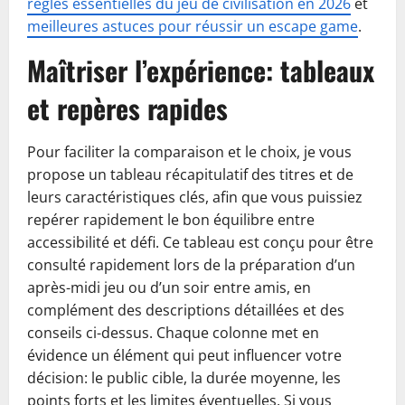
règles essentielles du jeu de civilisation en 2026
et
meilleures astuces pour réussir un escape game
.
Maîtriser l’expérience: tableaux
et repères rapides
Pour faciliter la comparaison et le choix, je vous
propose un tableau récapitulatif des titres et de
leurs caractéristiques clés, afin que vous puissiez
repérer rapidement le bon équilibre entre
accessibilité et défi. Ce tableau est conçu pour être
consulté rapidement lors de la préparation d’un
après-midi jeu ou d’un soir entre amis, en
complément des descriptions détaillées et des
conseils ci-dessus. Chaque colonne met en
évidence un élément qui peut influencer votre
décision: le public cible, la durée moyenne, les
points forts et les limites éventuelles. Si vous