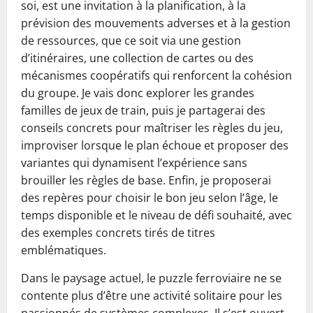
soi, est une invitation à la planification, à la
prévision des mouvements adverses et à la gestion
de ressources, que ce soit via une gestion
d’itinéraires, une collection de cartes ou des
mécanismes coopératifs qui renforcent la cohésion
du groupe. Je vais donc explorer les grandes
familles de jeux de train, puis je partagerai des
conseils concrets pour maîtriser les règles du jeu,
improviser lorsque le plan échoue et proposer des
variantes qui dynamisent l’expérience sans
brouiller les règles de base. Enfin, je proposerai
des repères pour choisir le bon jeu selon l’âge, le
temps disponible et le niveau de défi souhaité, avec
des exemples concrets tirés de titres
emblématiques.
Dans le paysage actuel, le puzzle ferroviaire ne se
contente plus d’être une activité solitaire pour les