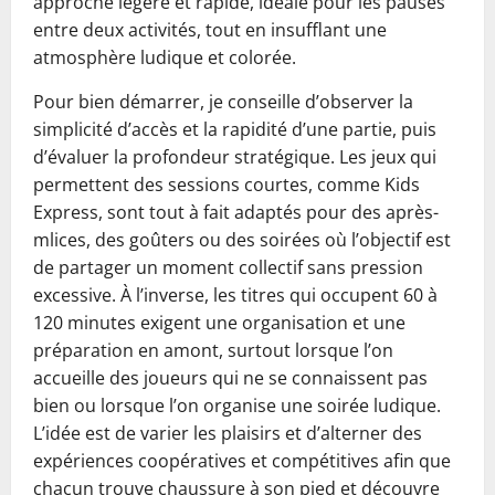
approche légère et rapide, idéale pour les pauses
entre deux activités, tout en insufflant une
atmosphère ludique et colorée.
Pour bien démarrer, je conseille d’observer la
simplicité d’accès et la rapidité d’une partie, puis
d’évaluer la profondeur stratégique. Les jeux qui
permettent des sessions courtes, comme Kids
Express, sont tout à fait adaptés pour des après-
mlices, des goûters ou des soirées où l’objectif est
de partager un moment collectif sans pression
excessive. À l’inverse, les titres qui occupent 60 à
120 minutes exigent une organisation et une
préparation en amont, surtout lorsque l’on
accueille des joueurs qui ne se connaissent pas
bien ou lorsque l’on organise une soirée ludique.
L’idée est de varier les plaisirs et d’alterner des
expériences coopératives et compétitives afin que
chacun trouve chaussure à son pied et découvre