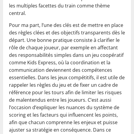
les multiples facettes du train comme thème
central.
Pour ma part, l’une des clés est de mettre en place
des règles clées et des objectifs transparents dès le
départ. Une bonne pratique consiste à clarifier le
rôle de chaque joueur, par exemple en affectant
des responsabilités simples dans un jeu coopératif
comme Kids Express, où la coordination et la
communication deviennent des compétences
essentielles. Dans les jeux compétitifs, il est utile de
rappeler les règles du jeu et de fixer un cadre de
référence pour les tours afin de limiter les risques
de malentendus entre les joueurs. C’est aussi
l’occasion d’expliquer les nuances du système de
scoring et les facteurs qui influencent les points,
afin que chacun comprenne les enjeux et puisse
ajuster sa stratégie en conséquence. Dans ce