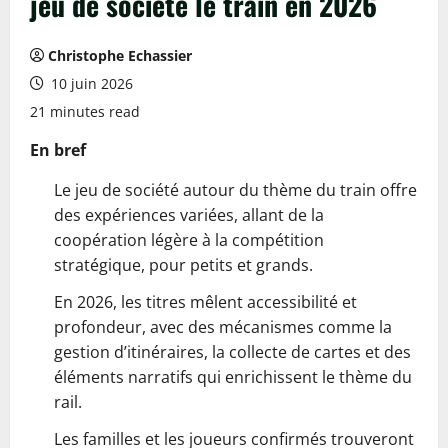
jeu de société le train en 2026
Christophe Echassier
10 juin 2026
21 minutes read
En bref
Le jeu de société autour du thème du train offre
des expériences variées, allant de la
coopération légère à la compétition
stratégique, pour petits et grands.
En 2026, les titres mêlent accessibilité et
profondeur, avec des mécanismes comme la
gestion d’itinéraires, la collecte de cartes et des
éléments narratifs qui enrichissent le thème du
rail.
Les familles et les joueurs confirmés trouveront