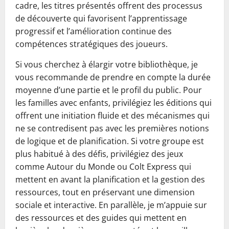
cadre, les titres présentés offrent des processus
de découverte qui favorisent l’apprentissage
progressif et l’amélioration continue des
compétences stratégiques des joueurs.
Si vous cherchez à élargir votre bibliothèque, je
vous recommande de prendre en compte la durée
moyenne d’une partie et le profil du public. Pour
les familles avec enfants, privilégiez les éditions qui
offrent une initiation fluide et des mécanismes qui
ne se contredisent pas avec les premières notions
de logique et de planification. Si votre groupe est
plus habitué à des défis, privilégiez des jeux
comme Autour du Monde ou Colt Express qui
mettent en avant la planification et la gestion des
ressources, tout en préservant une dimension
sociale et interactive. En parallèle, je m’appuie sur
des ressources et des guides qui mettent en