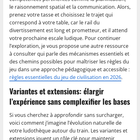
le raisonnement spatial et la communication. Alors,
prenez votre tasse et choisissez le trajet qui
correspond à votre table, car le rail du
divertissement est long et prometteur, et il attend
votre prochaine escale ludique. Pour continuer
l’exploration, je vous propose une autre ressource
à consulter qui parle des mécanismes essentiels et
des chemins possibles pour maîtriser les règles du
jeu dans une approche pédagogique et accessible :
règles essentielles du jeu de civilisation en 2026
.
Variantes et extensions: élargir
l’expérience sans complexifier les bases
Si vous cherchez à approfondir sans surcharger,
voici comment j’imagine l’évolution naturelle de
votre ludothèque autour du train. Les variantes et
extensions jouent un rôle clé pour maintenir