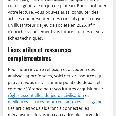
culture générale du jeu de plateau. Pour continuer
votre lecture, vous pouvez aussi consulter des
articles qui présentent des conseils pour trouver
un illustrateur de jeu de société en 2026, afin
d’enrichir visuellement vos futures parties et vos
fiches techniques.
Liens utiles et ressources
complémentaires
Pour nourrir votre réflexion et accéder à des
analyses approfondies, voici deux ressources qui
peuvent vous servir comme points de départ et
comme référence pour vos futures acquisitions :
règles essentielles du jeu de civilisation
et
meilleures astuces pour réussir un escape game
.
Ces articles vous aideront à connecter les
mécanismes de vos jeux au cadre plus large des