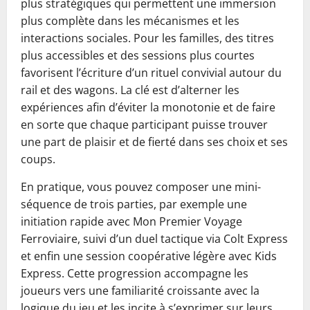
plus stratégiques qui permettent une immersion
plus complète dans les mécanismes et les
interactions sociales. Pour les familles, des titres
plus accessibles et des sessions plus courtes
favorisent l’écriture d’un rituel convivial autour du
rail et des wagons. La clé est d’alterner les
expériences afin d’éviter la monotonie et de faire
en sorte que chaque participant puisse trouver
une part de plaisir et de fierté dans ses choix et ses
coups.
En pratique, vous pouvez composer une mini-
séquence de trois parties, par exemple une
initiation rapide avec Mon Premier Voyage
Ferroviaire, suivi d’un duel tactique via Colt Express
et enfin une session coopérative légère avec Kids
Express. Cette progression accompagne les
joueurs vers une familiarité croissante avec la
logique du jeu et les incite à s’exprimer sur leurs