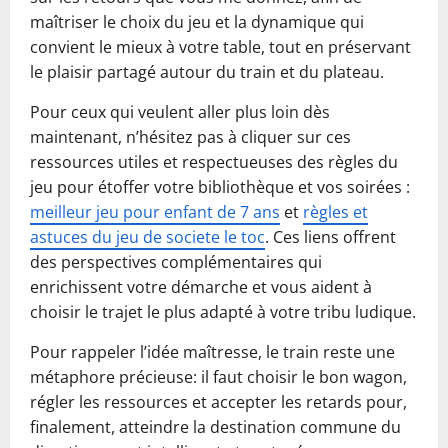
maîtriser le choix du jeu et la dynamique qui
convient le mieux à votre table, tout en préservant
le plaisir partagé autour du train et du plateau.
Pour ceux qui veulent aller plus loin dès
maintenant, n’hésitez pas à cliquer sur ces
ressources utiles et respectueuses des règles du
jeu pour étoffer votre bibliothèque et vos soirées :
meilleur jeu pour enfant de 7 ans
et
règles et
astuces du jeu de societe le toc
. Ces liens offrent
des perspectives complémentaires qui
enrichissent votre démarche et vous aident à
choisir le trajet le plus adapté à votre tribu ludique.
Pour rappeler l’idée maîtresse, le train reste une
métaphore précieuse: il faut choisir le bon wagon,
régler les ressources et accepter les retards pour,
finalement, atteindre la destination commune du