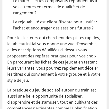
Le matériel et les composants répondent-ils à
vos attentes en termes de qualité et de
rangement ?
La rejouabilité est-elle suffisante pour justifier
l’achat et encourager des sessions futures ?
Pour les lecteurs qui cherchent des pistes rapides,
le tableau initial vous donne une vue d’ensemble,
et les descriptions détaillées ci-dessus vous
proposent des repères pratiques pour vos choix.
En parcourant les fiches de ces jeux et en testant
leurs variantes, vous pourrez rapidement déceler
les titres qui conviennent à votre groupe et à votre
style de jeu.
La pratique du jeu de société autour du train est
aussi une belle opportunité de socialiser,
d’apprendre et de s’amuser, tout en cultivant des
compétences pertinentes comme la planification,