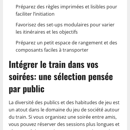
Préparez des règles imprimées et lisibles pour
faciliter l’initiation
Favorisez des set-ups modulaires pour varier
les itinéraires et les objectifs
Préparez un petit espace de rangement et des
composants faciles à transporter
Intégrer le train dans vos
soirées: une sélection pensée
par public
La diversité des publics et des habitudes de jeu est
un atout dans le domaine du jeu de société autour
du train. Si vous organisez une soirée entre amis,
vous pouvez réserver des sessions plus longues et