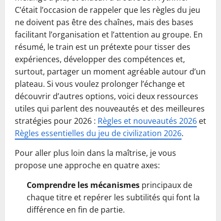
C’était l’occasion de rappeler que les règles du jeu
ne doivent pas être des chaînes, mais des bases
facilitant l’organisation et l’attention au groupe. En
résumé, le train est un prétexte pour tisser des
expériences, développer des compétences et,
surtout, partager un moment agréable autour d’un
plateau. Si vous voulez prolonger l’échange et
découvrir d’autres options, voici deux ressources
utiles qui parlent des nouveautés et des meilleures
stratégies pour 2026 :
Règles et nouveautés 2026
et
Règles essentielles du jeu de civilization 2026
.
Pour aller plus loin dans la maîtrise, je vous
propose une approche en quatre axes:
Comprendre les mécanismes
principaux de
chaque titre et repérer les subtilités qui font la
différence en fin de partie.