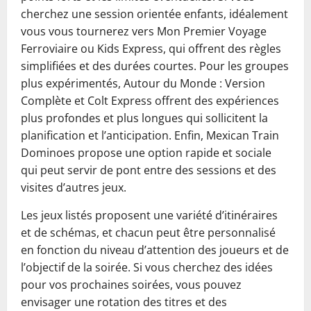
cherchez une session orientée enfants, idéalement
vous vous tournerez vers Mon Premier Voyage
Ferroviaire ou Kids Express, qui offrent des règles
simplifiées et des durées courtes. Pour les groupes
plus expérimentés, Autour du Monde : Version
Complète et Colt Express offrent des expériences
plus profondes et plus longues qui sollicitent la
planification et l’anticipation. Enfin, Mexican Train
Dominoes propose une option rapide et sociale
qui peut servir de pont entre des sessions et des
visites d’autres jeux.
Les jeux listés proposent une variété d’itinéraires
et de schémas, et chacun peut être personnalisé
en fonction du niveau d’attention des joueurs et de
l’objectif de la soirée. Si vous cherchez des idées
pour vos prochaines soirées, vous pouvez
envisager une rotation des titres et des