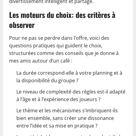
divertissement intelligent et partagé.
Les moteurs du choix: des critères à
observer
Pour ne pas se perdre dans l’offre, voici des
questions pratiques qui guident le choix,
structurées comme des conseils que je donne à
mes amis autour d’un café :
La durée correspond-elle à votre planning et à
la disponibilité du groupe ?
Le niveau de complexité des règles est-il adapté
à l’âge et à l’expérience des joueurs ?
Le thème et les mécanismes s’imbriquent-ils
bien ensemble, sans créer une dissonance
entre l’idée et sa mise en pratique ?