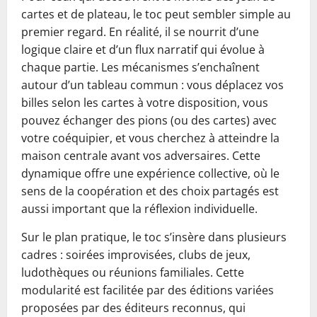
cartes et de plateau, le toc peut sembler simple au
premier regard. En réalité, il se nourrit d’une
logique claire et d’un flux narratif qui évolue à
chaque partie. Les mécanismes s’enchaînent
autour d’un tableau commun : vous déplacez vos
billes selon les cartes à votre disposition, vous
pouvez échanger des pions (ou des cartes) avec
votre coéquipier, et vous cherchez à atteindre la
maison centrale avant vos adversaires. Cette
dynamique offre une expérience collective, où le
sens de la coopération et des choix partagés est
aussi important que la réflexion individuelle.
Sur le plan pratique, le toc s’insère dans plusieurs
cadres : soirées improvisées, clubs de jeux,
ludothèques ou réunions familiales. Cette
modularité est facilitée par des éditions variées
proposées par des éditeurs reconnus, qui