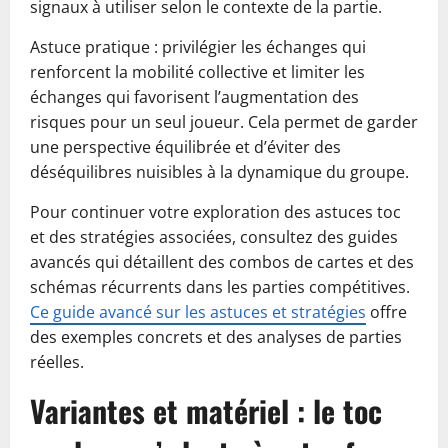
signaux à utiliser selon le contexte de la partie.
Astuce pratique : privilégier les échanges qui
renforcent la mobilité collective et limiter les
échanges qui favorisent l’augmentation des
risques pour un seul joueur. Cela permet de garder
une perspective équilibrée et d’éviter des
déséquilibres nuisibles à la dynamique du groupe.
Pour continuer votre exploration des astuces toc
et des stratégies associées, consultez des guides
avancés qui détaillent des combos de cartes et des
schémas récurrents dans les parties compétitives.
Ce guide avancé sur les astuces et stratégies
offre
des exemples concrets et des analyses de parties
réelles.
Variantes et matériel : le toc