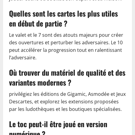
Quelles sont les cartes les plus utiles
en début de partie ?
Le valet et le 7 sont des atouts majeurs pour créer
des ouvertures et perturber les adversaires. Le 10
peut accélérer la progression tout en ralentissant
l’adversaire.
Où trouver du matériel de qualité et des
variantes modernes ?
privilégiez les éditions de Gigamic, Asmodée et Jeux
Descartes, et explorez les extensions proposées
par les ludothèques et les boutiques spécialisées.
Le toc peut-il être joué en version
numérique ?