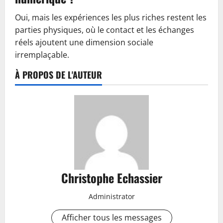
Oui, mais les expériences les plus riches restent les
parties physiques, où le contact et les échanges
réels ajoutent une dimension sociale
irremplaçable.
À PROPOS DE L'AUTEUR
Christophe Echassier
Administrator
Afficher tous les messages