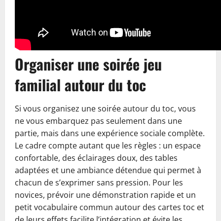
Organiser une soirée jeu
familial autour du toc
Si vous organisez une soirée autour du toc, vous
ne vous embarquez pas seulement dans une
partie, mais dans une expérience sociale complète.
Le cadre compte autant que les règles : un espace
confortable, des éclairages doux, des tables
adaptées et une ambiance détendue qui permet à
chacun de s’exprimer sans pression. Pour les
novices, prévoir une démonstration rapide et un
petit vocabulaire commun autour des cartes toc et
de leurs effets facilite l’intégration et évite les