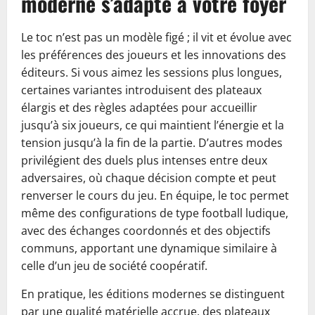
moderne s’adapte à votre foyer
Le toc n’est pas un modèle figé ; il vit et évolue avec
les préférences des joueurs et les innovations des
éditeurs. Si vous aimez les sessions plus longues,
certaines variantes introduisent des plateaux
élargis et des règles adaptées pour accueillir
jusqu’à six joueurs, ce qui maintient l’énergie et la
tension jusqu’à la fin de la partie. D’autres modes
privilégient des duels plus intenses entre deux
adversaires, où chaque décision compte et peut
renverser le cours du jeu. En équipe, le toc permet
même des configurations de type football ludique,
avec des échanges coordonnés et des objectifs
communs, apportant une dynamique similaire à
celle d’un jeu de société coopératif.
En pratique, les éditions modernes se distinguent
par une qualité matérielle accrue, des plateaux