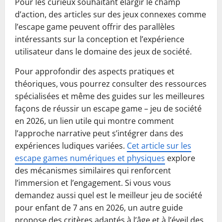
Pour les curieux souhaitant élargir le champ
d’action, des articles sur des jeux connexes comme
l’escape game peuvent offrir des parallèles
intéressants sur la conception et l’expérience
utilisateur dans le domaine des jeux de société.
Pour approfondir des aspects pratiques et
théoriques, vous pourrez consulter des ressources
spécialisées et même des guides sur les meilleures
façons de réussir un escape game – jeu de société
en 2026, un lien utile qui montre comment
l’approche narrative peut s’intégrer dans des
expériences ludiques variées.
Cet article sur les
escape games numériques et physiques
explore
des mécanismes similaires qui renforcent
l’immersion et l’engagement. Si vous vous
demandez aussi quel est le meilleur jeu de société
pour enfant de 7 ans en 2026, un autre guide
propose des critères adaptés à l’âge et à l’éveil des