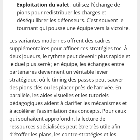
Exploitation du valet
: utilisez l’échange de
pions pour redistribuer les charges et
déséquilibrer les défenseurs. C’est souvent le
tournant qui pousse une équipe vers la victoire.
Les variantes modernes offrent des cadres
supplémentaires pour affiner ces stratégies toc. À
deux joueurs, le rythme peut devenir plus rapide et
le duel plus serré ; en équipe, les échanges entre
partenaires deviennent un véritable levier
stratégique, où le timing des passes peut sauver
des pions clés ou les placer près de l’arrivée. En
parallèle, les aides visuelles et les tutoriels
pédagogiques aident à clarifier les mécanismes et
à accélérer l’assimilation des concepts. Pour ceux
qui souhaitent approfondir, la lecture de
ressources spécialisées peut être très utile afin
d’étoffer les plans, les contre-stratégies et les