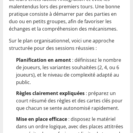
malentendus lors des premiers tours. Une bonne
pratique consiste à démarrer par des parties en
duo ou en petits groupes, afin de favoriser les
échanges et la compréhension des mécanismes.
Sur le plan organisationnel, voici une approche
structurée pour des sessions réussies :
Planification en amont
: définissez le nombre
de joueurs, les variantes souhaitées (2, 4, ou 6
joueurs), et le niveau de complexité adapté au
public.
Règles clairement expliquées
: préparez un
court résumé des règles et des cartes clés pour
que chacun se sente autonomisé rapidement.
Mise en place efficace
: disposez le matériel
dans un ordre logique, avec des places attitrées