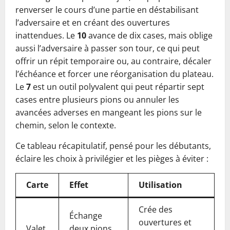
renverser le cours d’une partie en déstabilisant
l’adversaire et en créant des ouvertures
inattendues. Le
10
avance de dix cases, mais oblige
aussi l’adversaire à passer son tour, ce qui peut
offrir un répit temporaire ou, au contraire, décaler
l’échéance et forcer une réorganisation du plateau.
Le
7
est un outil polyvalent qui peut répartir sept
cases entre plusieurs pions ou annuler les
avancées adverses en mangeant les pions sur le
chemin, selon le contexte.
Ce tableau récapitulatif, pensé pour les débutants,
éclaire les choix à privilégier et les pièges à éviter :
Carte
Effet
Utilisation
Crée des
Échange
ouvertures et
Valet
deux pions