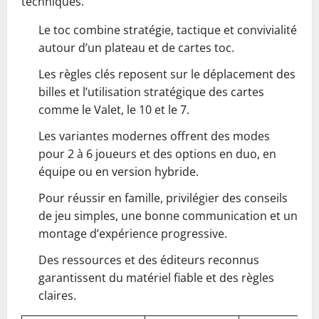
techniques.
Le toc combine stratégie, tactique et convivialité
autour d’un plateau et de cartes toc.
Les règles clés reposent sur le déplacement des
billes et l’utilisation stratégique des cartes
comme le Valet, le 10 et le 7.
Les variantes modernes offrent des modes
pour 2 à 6 joueurs et des options en duo, en
équipe ou en version hybride.
Pour réussir en famille, privilégier des conseils
de jeu simples, une bonne communication et un
montage d’expérience progressive.
Des ressources et des éditeurs reconnus
garantissent du matériel fiable et des règles
claires.