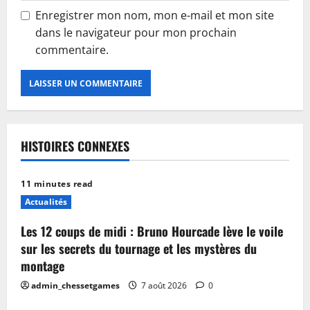
Enregistrer mon nom, mon e-mail et mon site
dans le navigateur pour mon prochain
commentaire.
HISTOIRES CONNEXES
11 minutes read
Actualités
Les 12 coups de midi : Bruno Hourcade lève le voile
sur les secrets du tournage et les mystères du
montage
admin_chessetgames
7 août 2026
0