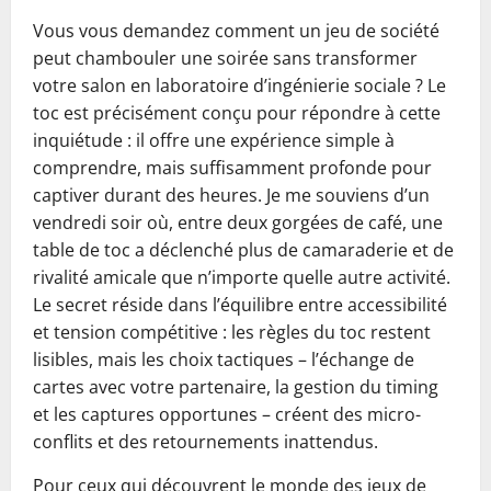
Vous vous demandez comment un jeu de société
peut chambouler une soirée sans transformer
votre salon en laboratoire d’ingénierie sociale ? Le
toc est précisément conçu pour répondre à cette
inquiétude : il offre une expérience simple à
comprendre, mais suffisamment profonde pour
captiver durant des heures. Je me souviens d’un
vendredi soir où, entre deux gorgées de café, une
table de toc a déclenché plus de camaraderie et de
rivalité amicale que n’importe quelle autre activité.
Le secret réside dans l’équilibre entre accessibilité
et tension compétitive : les règles du toc restent
lisibles, mais les choix tactiques – l’échange de
cartes avec votre partenaire, la gestion du timing
et les captures opportunes – créent des micro-
conflits et des retournements inattendus.
Pour ceux qui découvrent le monde des jeux de