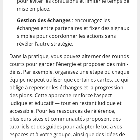
pour éviter les confusions et limiter le temps de
mise en place.
Gestion des échanges
: encouragez les
échanges entre partenaires et fixez des signaux
simples pour coordonner les actions sans
révéler l’autre stratégie.
Dans la pratique, vous pouvez alterner des rounds
courts pour garder l’énergie et proposer des mini-
défis. Par exemple, organisez une étape où chaque
équipe ne peut utiliser que certaines cartes, ce qui
oblige à repenser les échanges et la progression
des pions. Cette approche renforce l’aspect
ludique et éducatif — tout en restant ludique et
accessible. Pour les ressources de référence,
plusieurs sites et communautés proposent des
tutoriels et des guides pour adapter le toc à vos
espaces et à votre groupe, ainsi que des idées de