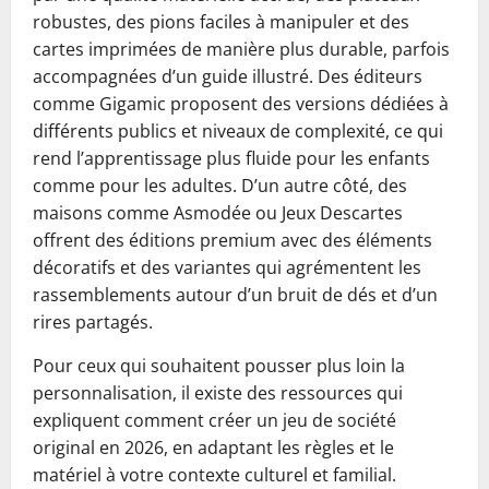
robustes, des pions faciles à manipuler et des
cartes imprimées de manière plus durable, parfois
accompagnées d’un guide illustré. Des éditeurs
comme Gigamic proposent des versions dédiées à
différents publics et niveaux de complexité, ce qui
rend l’apprentissage plus fluide pour les enfants
comme pour les adultes. D’un autre côté, des
maisons comme Asmodée ou Jeux Descartes
offrent des éditions premium avec des éléments
décoratifs et des variantes qui agrémentent les
rassemblements autour d’un bruit de dés et d’un
rires partagés.
Pour ceux qui souhaitent pousser plus loin la
personnalisation, il existe des ressources qui
expliquent comment créer un jeu de société
original en 2026, en adaptant les règles et le
matériel à votre contexte culturel et familial.