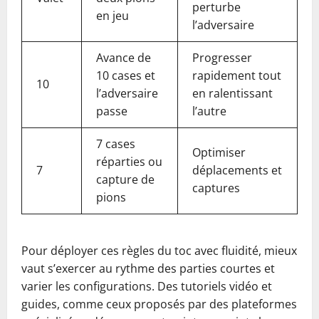
perturbe
en jeu
l’adversaire
Avance de
Progresser
10 cases et
rapidement tout
10
l’adversaire
en ralentissant
passe
l’autre
7 cases
Optimiser
réparties ou
7
déplacements et
capture de
captures
pions
Pour déployer ces règles du toc avec fluidité, mieux
vaut s’exercer au rythme des parties courtes et
varier les configurations. Des tutoriels vidéo et
guides, comme ceux proposés par des plateformes