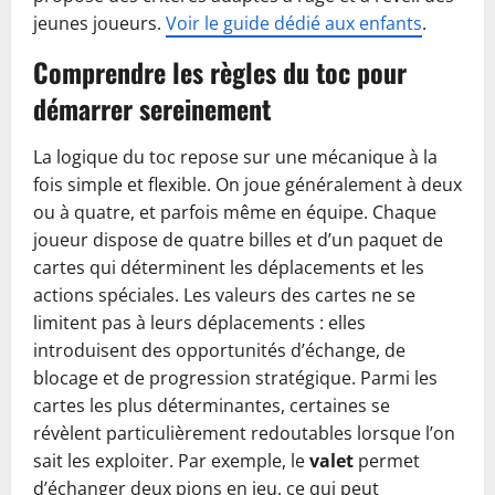
jeunes joueurs.
Voir le guide dédié aux enfants
.
Comprendre les règles du toc pour
démarrer sereinement
La logique du toc repose sur une mécanique à la
fois simple et flexible. On joue généralement à deux
ou à quatre, et parfois même en équipe. Chaque
joueur dispose de quatre billes et d’un paquet de
cartes qui déterminent les déplacements et les
actions spéciales. Les valeurs des cartes ne se
limitent pas à leurs déplacements : elles
introduisent des opportunités d’échange, de
blocage et de progression stratégique. Parmi les
cartes les plus déterminantes, certaines se
révèlent particulièrement redoutables lorsque l’on
sait les exploiter. Par exemple, le
valet
permet
d’échanger deux pions en jeu, ce qui peut