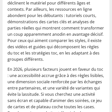
déclinent le matériel pour différents âges et
contexts. Par ailleurs, les ressources en ligne
abondent pour les débutants : tutoriels courts,
démonstrations des cartes clés et analyses de
parties réelles qui montrent comment transformer
un coup apparemment anodin en avantage décisif.
Pour ceux qui aiment comparer les styles, il existe
des vidéos et guides qui décomposent les règles
du toc et les stratégies toc, en les adaptant à des
groupes différents.
En 2026, plusieurs facteurs jouent en faveur du toc
: une accessibilité accrue grâce à des règles lisibles,
une dimension sociale renforcée par les échanges
entre partenaires, et une variété de variantes qui
évite la lassitude. Si vous cherchez une activité
sans écran et capable d’animer des soirées, ce jeu
de cartes et de plateau coche toutes les cases.