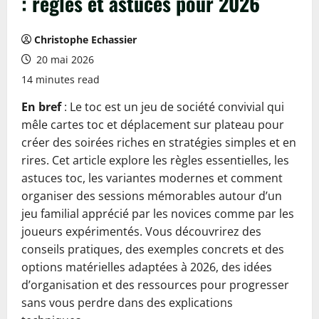
: règles et astuces pour 2026
Christophe Echassier
20 mai 2026
14 minutes read
En bref
: Le toc est un jeu de société convivial qui
mêle cartes toc et déplacement sur plateau pour
créer des soirées riches en stratégies simples et en
rires. Cet article explore les règles essentielles, les
astuces toc, les variantes modernes et comment
organiser des sessions mémorables autour d’un
jeu familial apprécié par les novices comme par les
joueurs expérimentés. Vous découvrirez des
conseils pratiques, des exemples concrets et des
options matérielles adaptées à 2026, des idées
d’organisation et des ressources pour progresser
sans vous perdre dans des explications