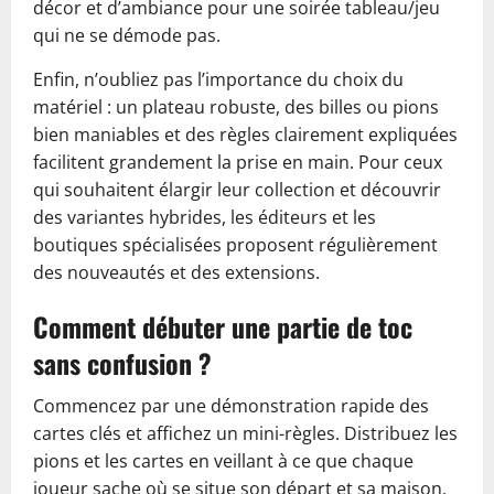
décor et d’ambiance pour une soirée tableau/jeu
qui ne se démode pas.
Enfin, n’oubliez pas l’importance du choix du
matériel : un plateau robuste, des billes ou pions
bien maniables et des règles clairement expliquées
facilitent grandement la prise en main. Pour ceux
qui souhaitent élargir leur collection et découvrir
des variantes hybrides, les éditeurs et les
boutiques spécialisées proposent régulièrement
des nouveautés et des extensions.
Comment débuter une partie de toc
sans confusion ?
Commencez par une démonstration rapide des
cartes clés et affichez un mini-règles. Distribuez les
pions et les cartes en veillant à ce que chaque
joueur sache où se situe son départ et sa maison.