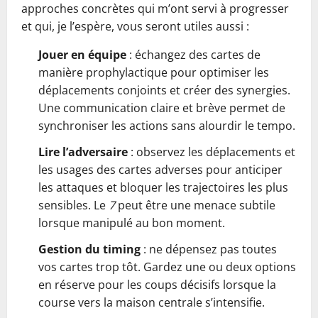
approches concrètes qui m’ont servi à progresser
et qui, je l’espère, vous seront utiles aussi :
Jouer en équipe
: échangez des cartes de
manière prophylactique pour optimiser les
déplacements conjoints et créer des synergies.
Une communication claire et brève permet de
synchroniser les actions sans alourdir le tempo.
Lire l’adversaire
: observez les déplacements et
les usages des cartes adverses pour anticiper
les attaques et bloquer les trajectoires les plus
sensibles. Le
7
peut être une menace subtile
lorsque manipulé au bon moment.
Gestion du timing
: ne dépensez pas toutes
vos cartes trop tôt. Gardez une ou deux options
en réserve pour les coups décisifs lorsque la
course vers la maison centrale s’intensifie.