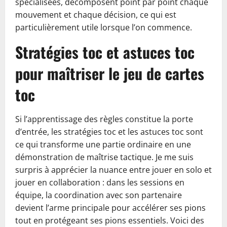
spécialisées, décomposent point par point chaque
mouvement et chaque décision, ce qui est
particulièrement utile lorsque l’on commence.
Stratégies toc et astuces toc
pour maîtriser le jeu de cartes
toc
Si l’apprentissage des règles constitue la porte
d’entrée, les stratégies toc et les astuces toc sont
ce qui transforme une partie ordinaire en une
démonstration de maîtrise tactique. Je me suis
surpris à apprécier la nuance entre jouer en solo et
jouer en collaboration : dans les sessions en
équipe, la coordination avec son partenaire
devient l’arme principale pour accélérer ses pions
tout en protégeant ses pions essentiels. Voici des