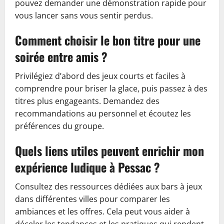
pouvez demander une démonstration rapide pour
vous lancer sans vous sentir perdus.
Comment choisir le bon titre pour une
soirée entre amis ?
Privilégiez d’abord des jeux courts et faciles à
comprendre pour briser la glace, puis passez à des
titres plus engageants. Demandez des
recommandations au personnel et écoutez les
préférences du groupe.
Quels liens utiles peuvent enrichir mon
expérience ludique à Pessac ?
Consultez des ressources dédiées aux bars à jeux
dans différentes villes pour comparer les
ambiances et les offres. Cela peut vous aider à