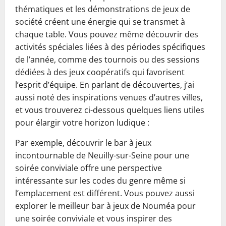
thématiques et les démonstrations de jeux de
société créent une énergie qui se transmet à
chaque table. Vous pouvez même découvrir des
activités spéciales liées à des périodes spécifiques
de l’année, comme des tournois ou des sessions
dédiées à des jeux coopératifs qui favorisent
l’esprit d’équipe. En parlant de découvertes, j’ai
aussi noté des inspirations venues d’autres villes,
et vous trouverez ci-dessous quelques liens utiles
pour élargir votre horizon ludique :
Par exemple, découvrir le bar à jeux
incontournable de Neuilly-sur-Seine pour une
soirée conviviale offre une perspective
intéressante sur les codes du genre même si
l’emplacement est différent. Vous pouvez aussi
explorer le meilleur bar à jeux de Nouméa pour
une soirée conviviale et vous inspirer des