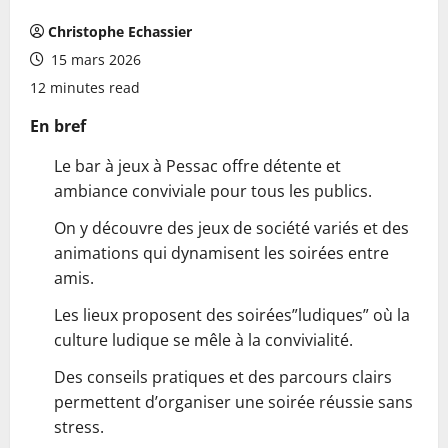
Christophe Echassier
15 mars 2026
12 minutes read
En bref
Le bar à jeux à Pessac offre détente et
ambiance conviviale pour tous les publics.
On y découvre des jeux de société variés et des
animations qui dynamisent les soirées entre
amis.
Les lieux proposent des soirées”ludiques” où la
culture ludique se mêle à la convivialité.
Des conseils pratiques et des parcours clairs
permettent d’organiser une soirée réussie sans
stress.