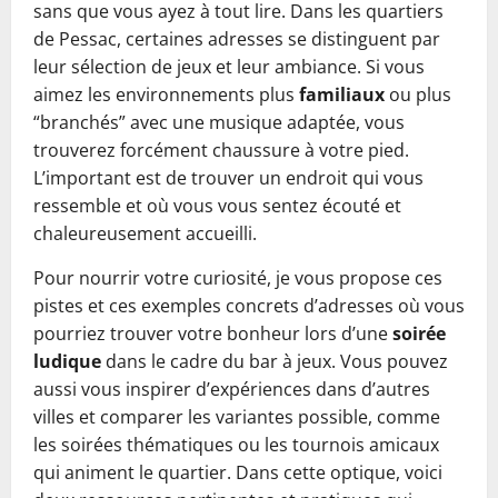
sans que vous ayez à tout lire. Dans les quartiers
de Pessac, certaines adresses se distinguent par
leur sélection de jeux et leur ambiance. Si vous
aimez les environnements plus
familiaux
ou plus
“branchés” avec une musique adaptée, vous
trouverez forcément chaussure à votre pied.
L’important est de trouver un endroit qui vous
ressemble et où vous vous sentez écouté et
chaleureusement accueilli.
Pour nourrir votre curiosité, je vous propose ces
pistes et ces exemples concrets d’adresses où vous
pourriez trouver votre bonheur lors d’une
soirée
ludique
dans le cadre du bar à jeux. Vous pouvez
aussi vous inspirer d’expériences dans d’autres
villes et comparer les variantes possible, comme
les soirées thématiques ou les tournois amicaux
qui animent le quartier. Dans cette optique, voici