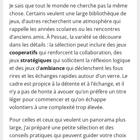
Je sais que tout le monde ne cherche pas la même
chose. Certains veulent une large bibliothèque de
jeux, d’autres recherchent une atmosphère qui
rappelle les années scolaires ou les rencontres
d’anciens amis. À Pessac, la variété se découvre
dans les détails : la sélection peut inclure des jeux
cooperatifs
qui renforcent la collaboration, des
jeux
stratégiques
qui sollicitent la réflexion logique
et des jeux d’
ambiance
qui déclenchent les fous
rires et les échanges rapides autour d’un verre. Le
cadre est propice à la détente et à l’échange, et il
n’y a pas de honte à avouer qu’on préfère un titre
léger pour commencer et qu’on échappe
volontiers à une complexité trop élevée.
Pour celles et ceux qui veulent un panorama plus
large, j’ai préparé une petite sélection et des
conseils pratiques qui peuvent guider votre choix