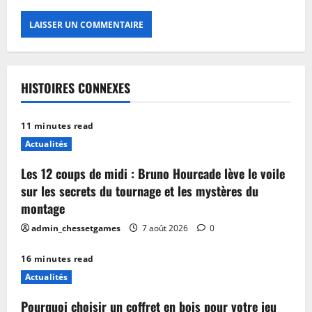
HISTOIRES CONNEXES
11 minutes read
Actualités
Les 12 coups de midi : Bruno Hourcade lève le voile
sur les secrets du tournage et les mystères du
montage
admin_chessetgames
7 août 2026
0
16 minutes read
Actualités
Pourquoi choisir un coffret en bois pour votre jeu