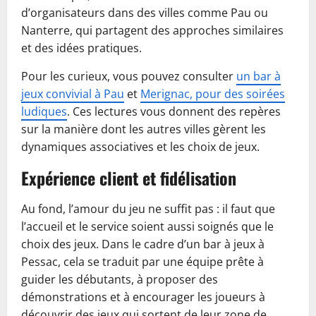
d’organisateurs dans des villes comme Pau ou
Nanterre, qui partagent des approches similaires
et des idées pratiques.
Pour les curieux, vous pouvez consulter
un bar à
jeux convivial à Pau
et
Merignac, pour des soirées
ludiques
. Ces lectures vous donnent des repères
sur la manière dont les autres villes gèrent les
dynamiques associatives et les choix de jeux.
Expérience client et fidélisation
Au fond, l’amour du jeu ne suffit pas : il faut que
l’accueil et le service soient aussi soignés que le
choix des jeux. Dans le cadre d’un bar à jeux à
Pessac, cela se traduit par une équipe prête à
guider les débutants, à proposer des
démonstrations et à encourager les joueurs à
découvrir des jeux qui sortent de leur zone de