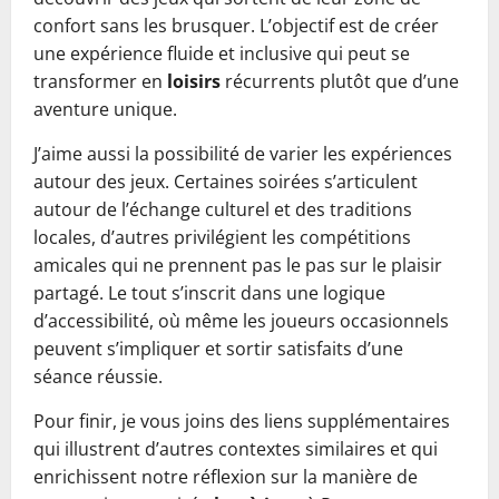
confort sans les brusquer. L’objectif est de créer
une expérience fluide et inclusive qui peut se
transformer en
loisirs
récurrents plutôt que d’une
aventure unique.
J’aime aussi la possibilité de varier les expériences
autour des jeux. Certaines soirées s’articulent
autour de l’échange culturel et des traditions
locales, d’autres privilégient les compétitions
amicales qui ne prennent pas le pas sur le plaisir
partagé. Le tout s’inscrit dans une logique
d’accessibilité, où même les joueurs occasionnels
peuvent s’impliquer et sortir satisfaits d’une
séance réussie.
Pour finir, je vous joins des liens supplémentaires
qui illustrent d’autres contextes similaires et qui
enrichissent notre réflexion sur la manière de