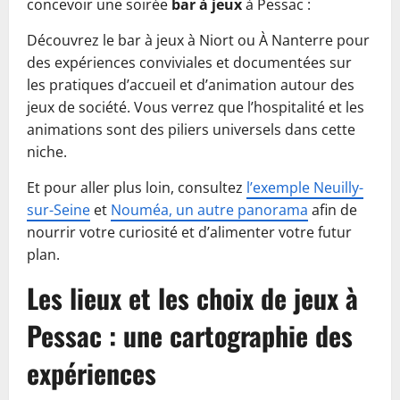
concevoir une soirée
bar à jeux
à Pessac :
Découvrez le bar à jeux à Niort ou À Nanterre pour
des expériences conviviales et documentées sur
les pratiques d’accueil et d’animation autour des
jeux de société. Vous verrez que l’hospitalité et les
animations sont des piliers universels dans cette
niche.
Et pour aller plus loin, consultez
l’exemple Neuilly-
sur-Seine
et
Nouméa, un autre panorama
afin de
nourrir votre curiosité et d’alimenter votre futur
plan.
Les lieux et les choix de jeux à
Pessac : une cartographie des
expériences