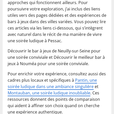
approches qui fonctionnent ailleurs. Pour
poursuivre votre exploration, j’ai inclus des liens
utiles vers des pages dédiées et des expériences de
bars à jeux dans des villes variées. Vous pouvez lire
ces articles via les liens ci-dessous, qui s’intègrent
avec naturel dans le récit de ma manière de vivre
une soirée ludique à Pessac.
Découvrir le bar à jeux de Neuilly-sur-Seine pour
une soirée conviviale et Découvrir le meilleur bar à
jeux à Nouméa pour une soirée conviviale.
Pour enrichir votre expérience, consultez aussi des
cadres plus locaux et spécifiques à
Pantin, une
soirée ludique dans une ambiance singulière
et
Montauban, une soirée ludique inoubliable
. Ces
ressources donnent des points de comparaison
qui aident à affiner son choix quand on cherche
une expérience authentique.