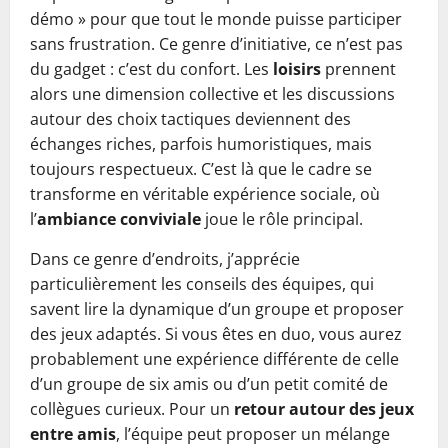
démo » pour que tout le monde puisse participer
sans frustration. Ce genre d’initiative, ce n’est pas
du gadget : c’est du confort. Les
loisirs
prennent
alors une dimension collective et les discussions
autour des choix tactiques deviennent des
échanges riches, parfois humoristiques, mais
toujours respectueux. C’est là que le cadre se
transforme en véritable expérience sociale, où
l’
ambiance conviviale
joue le rôle principal.
Dans ce genre d’endroits, j’apprécie
particulièrement les conseils des équipes, qui
savent lire la dynamique d’un groupe et proposer
des jeux adaptés. Si vous êtes en duo, vous aurez
probablement une expérience différente de celle
d’un groupe de six amis ou d’un petit comité de
collègues curieux. Pour un
retour autour des jeux
entre amis
, l’équipe peut proposer un mélange