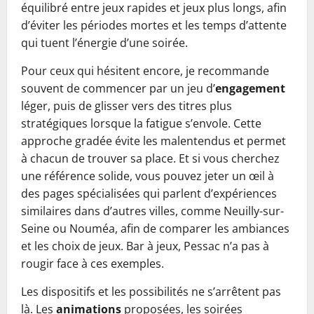
équilibré entre jeux rapides et jeux plus longs, afin
d’éviter les périodes mortes et les temps d’attente
qui tuent l’énergie d’une soirée.
Pour ceux qui hésitent encore, je recommande
souvent de commencer par un jeu d’
engagement
léger, puis de glisser vers des titres plus
stratégiques lorsque la fatigue s’envole. Cette
approche gradée évite les malentendus et permet
à chacun de trouver sa place. Et si vous cherchez
une référence solide, vous pouvez jeter un œil à
des pages spécialisées qui parlent d’expériences
similaires dans d’autres villes, comme Neuilly-sur-
Seine ou Nouméa, afin de comparer les ambiances
et les choix de jeux. Bar à jeux, Pessac n’a pas à
rougir face à ces exemples.
Les dispositifs et les possibilités ne s’arrêtent pas
là. Les
animations
proposées, les soirées