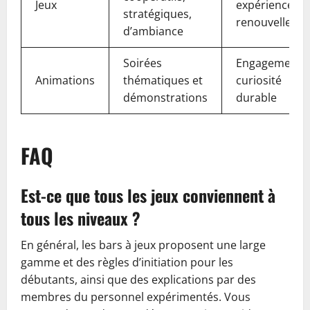
Jeux
expériences e
stratégiques,
renouvelleme
d’ambiance
Soirées
Engagement e
Animations
thématiques et
curiosité
démonstrations
durable
FAQ
Est-ce que tous les jeux conviennent à
tous les niveaux ?
En général, les bars à jeux proposent une large
gamme et des règles d’initiation pour les
débutants, ainsi que des explications par des
membres du personnel expérimentés. Vous