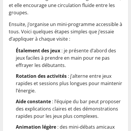
et elle encourage une circulation fluide entre les
groupes.
Ensuite, j’organise un mini-programme accessible à
tous. Voici quelques étapes simples que j’essaie
d’appliquer à chaque visite :
Étalement des jeux
: je présente d’abord des
jeux faciles à prendre en main pour ne pas
effrayer les débutants.
Rotation des activités
: j’alterne entre jeux
rapides et sessions plus longues pour maintenir
l’énergie.
Aide constante
: l’équipe du bar peut proposer
des explications claires et des démonstrations
rapides pour les jeux plus complexes.
Animation légère
: des mini-débats amicaux