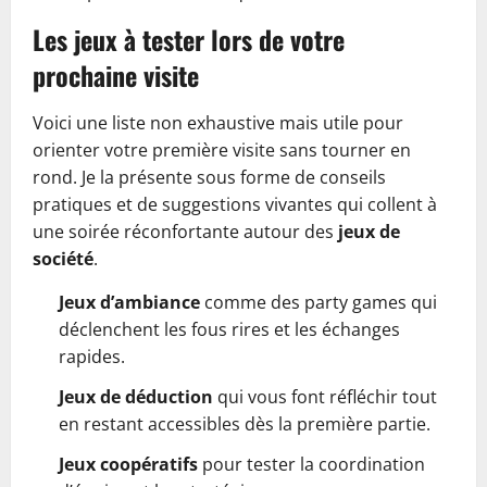
Les jeux à tester lors de votre
prochaine visite
Voici une liste non exhaustive mais utile pour
orienter votre première visite sans tourner en
rond. Je la présente sous forme de conseils
pratiques et de suggestions vivantes qui collent à
une soirée réconfortante autour des
jeux de
société
.
Jeux d’ambiance
comme des party games qui
déclenchent les fous rires et les échanges
rapides.
Jeux de déduction
qui vous font réfléchir tout
en restant accessibles dès la première partie.
Jeux coopératifs
pour tester la coordination