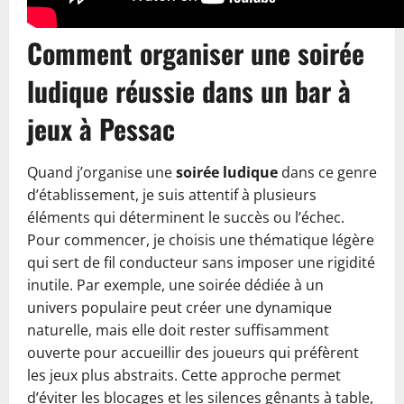
Comment organiser une soirée
ludique réussie dans un bar à
jeux à Pessac
Quand j’organise une
soirée ludique
dans ce genre
d’établissement, je suis attentif à plusieurs
éléments qui déterminent le succès ou l’échec.
Pour commencer, je choisis une thématique légère
qui sert de fil conducteur sans imposer une rigidité
inutile. Par exemple, une soirée dédiée à un
univers populaire peut créer une dynamique
naturelle, mais elle doit rester suffisamment
ouverte pour accueillir des joueurs qui préfèrent
les jeux plus abstraits. Cette approche permet
d’éviter les blocages et les silences gênants à table,