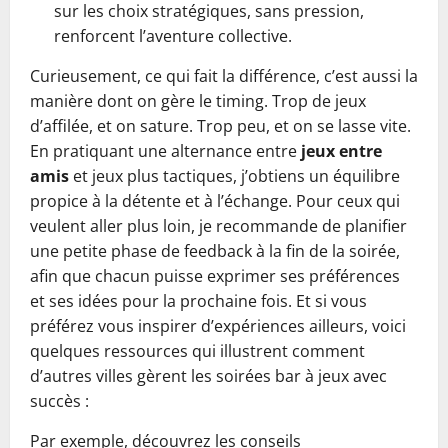
sur les choix stratégiques, sans pression,
renforcent l’aventure collective.
Curieusement, ce qui fait la différence, c’est aussi la
manière dont on gère le timing. Trop de jeux
d’affilée, et on sature. Trop peu, et on se lasse vite.
En pratiquant une alternance entre
jeux entre
amis
et jeux plus tactiques, j’obtiens un équilibre
propice à la détente et à l’échange. Pour ceux qui
veulent aller plus loin, je recommande de planifier
une petite phase de feedback à la fin de la soirée,
afin que chacun puisse exprimer ses préférences
et ses idées pour la prochaine fois. Et si vous
préférez vous inspirer d’expériences ailleurs, voici
quelques ressources qui illustrent comment
d’autres villes gèrent les soirées bar à jeux avec
succès :
Par exemple, découvrez les conseils