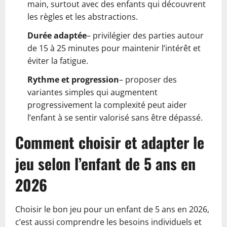
main, surtout avec des enfants qui découvrent
les règles et les abstractions.
Durée adaptée
– privilégier des parties autour
de 15 à 25 minutes pour maintenir l’intérêt et
éviter la fatigue.
Rythme et progression
– proposer des
variantes simples qui augmentent
progressivement la complexité peut aider
l’enfant à se sentir valorisé sans être dépassé.
Comment choisir et adapter le
jeu selon l’enfant de 5 ans en
2026
Choisir le bon jeu pour un enfant de 5 ans en 2026,
c’est aussi comprendre les besoins individuels et