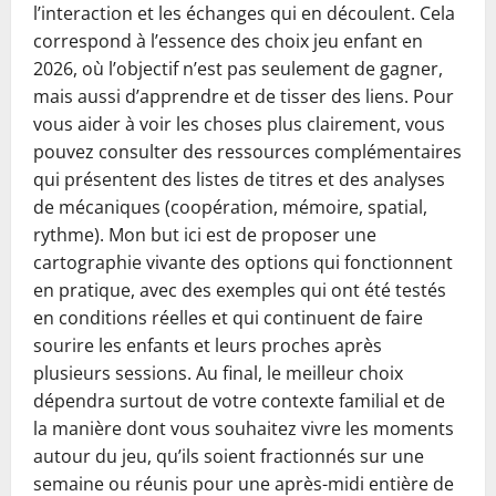
l’interaction et les échanges qui en découlent. Cela
correspond à l’essence des choix jeu enfant en
2026, où l’objectif n’est pas seulement de gagner,
mais aussi d’apprendre et de tisser des liens. Pour
vous aider à voir les choses plus clairement, vous
pouvez consulter des ressources complémentaires
qui présentent des listes de titres et des analyses
de mécaniques (coopération, mémoire, spatial,
rythme). Mon but ici est de proposer une
cartographie vivante des options qui fonctionnent
en pratique, avec des exemples qui ont été testés
en conditions réelles et qui continuent de faire
sourire les enfants et leurs proches après
plusieurs sessions. Au final, le meilleur choix
dépendra surtout de votre contexte familial et de
la manière dont vous souhaitez vivre les moments
autour du jeu, qu’ils soient fractionnés sur une
semaine ou réunis pour une après-midi entière de