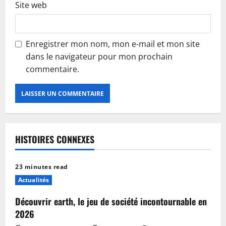
Site web
Enregistrer mon nom, mon e-mail et mon site
dans le navigateur pour mon prochain
commentaire.
HISTOIRES CONNEXES
23 minutes read
Actualités
Découvrir earth, le jeu de société incontournable en
2026