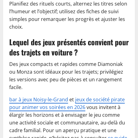
Planifiez des rituels courts, alternez les titres selon
l’humeur et l’objectif; utilisez des fiches de suivi
simples pour remarquer les progrès et ajuster les
choix.
Lequel des jeux présentés convient pour
des trajets en voiture ?
Des jeux compacts et rapides comme Diamoniak
ou Monza sont idéaux pour les trajets; privilégiez
les versions avec peu de pièces et un rangement
facile.
bar à jeux Noisy-le-Grand
et
jeux de société pirate
pour animer vos soirées en 2026
vous invitent à
élargir les horizons et à envisager le jeu comme
une activité sociale et communautaire, au-delà du
cadre familial. Pour un aperçu pratique et une