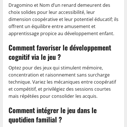
Dragomino et Nom d’un renard demeurent des
choix solides pour leur accessibilité, leur
dimension coopérative et leur potentiel éducatif; ils
offrent un équilibre entre amusement et
apprentissage propice au développement enfant.
Comment favoriser le développement
cognitif via le jeu ?
Optez pour des jeux qui stimulent mémoire,
concentration et raisonnement sans surcharge
technique. Variez les mécaniques entre coopératif
et compétitif, et privilégiez des sessions courtes
mais répétées pour consolider les acquis.
Comment intégrer le jeu dans le
quotidien familial ?