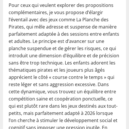
Pour ceux qui veulent explorer des propositions
complémentaires, je vous propose d’élargir
l’éventail avec des jeux comme La Planche des
Pirates, qui mêle adresse et suspense de manière
parfaitement adaptée à des sessions entre enfants
et adultes. Le principe est d’avancer sur une
planche suspendue et de gérer les risques, ce qui
introduit une dimension d’équilibre et de précision
sans être trop technique. Les enfants adorent les
thématiques pirates et les joueurs plus âgés
apprécient le côté « course contre le temps » qui
reste léger et sans aggression excessive. Dans
cette dynamique, vous trouvez un équilibre entre
compétition saine et coopération ponctuelle, ce
qui est plutôt rare dans les jeux destinés aux tout-
petits, mais parfaitement adapté à 2026 lorsque
l’on cherche à stimuler le développement social et
cognitif sans imposer une pression inutile. En