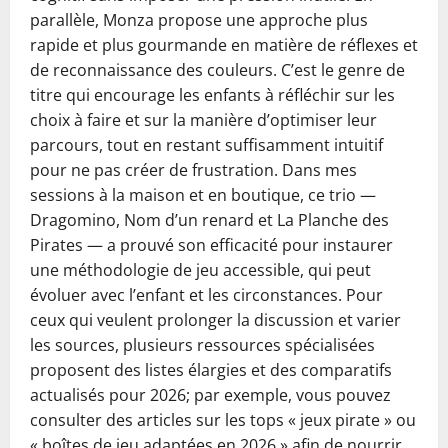
parallèle, Monza propose une approche plus
rapide et plus gourmande en matière de réflexes et
de reconnaissance des couleurs. C’est le genre de
titre qui encourage les enfants à réfléchir sur les
choix à faire et sur la manière d’optimiser leur
parcours, tout en restant suffisamment intuitif
pour ne pas créer de frustration. Dans mes
sessions à la maison et en boutique, ce trio —
Dragomino, Nom d’un renard et La Planche des
Pirates — a prouvé son efficacité pour instaurer
une méthodologie de jeu accessible, qui peut
évoluer avec l’enfant et les circonstances. Pour
ceux qui veulent prolonger la discussion et varier
les sources, plusieurs ressources spécialisées
proposent des listes élargies et des comparatifs
actualisés pour 2026; par exemple, vous pouvez
consulter des articles sur les tops « jeux pirate » ou
« boîtes de jeu adaptées en 2026 » afin de nourrir