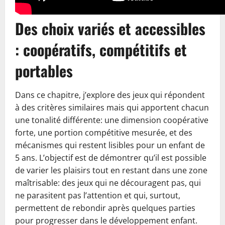
Des choix variés et accessibles
: coopératifs, compétitifs et
portables
Dans ce chapitre, j’explore des jeux qui répondent
à des critères similaires mais qui apportent chacun
une tonalité différente: une dimension coopérative
forte, une portion compétitive mesurée, et des
mécanismes qui restent lisibles pour un enfant de
5 ans. L’objectif est de démontrer qu’il est possible
de varier les plaisirs tout en restant dans une zone
maîtrisable: des jeux qui ne découragent pas, qui
ne parasitent pas l’attention et qui, surtout,
permettent de rebondir après quelques parties
pour progresser dans le développement enfant.