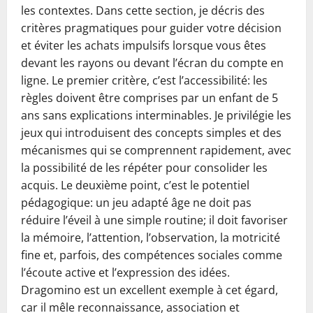
les contextes. Dans cette section, je décris des
critères pragmatiques pour guider votre décision
et éviter les achats impulsifs lorsque vous êtes
devant les rayons ou devant l’écran du compte en
ligne. Le premier critère, c’est l’accessibilité: les
règles doivent être comprises par un enfant de 5
ans sans explications interminables. Je privilégie les
jeux qui introduisent des concepts simples et des
mécanismes qui se comprennent rapidement, avec
la possibilité de les répéter pour consolider les
acquis. Le deuxième point, c’est le potentiel
pédagogique: un jeu adapté âge ne doit pas
réduire l’éveil à une simple routine; il doit favoriser
la mémoire, l’attention, l’observation, la motricité
fine et, parfois, des compétences sociales comme
l’écoute active et l’expression des idées.
Dragomino est un excellent exemple à cet égard,
car il mêle reconnaissance, association et