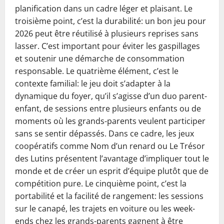
planification dans un cadre léger et plaisant. Le
troisième point, c’est la durabilité: un bon jeu pour
2026 peut être réutilisé à plusieurs reprises sans
lasser. C’est important pour éviter les gaspillages
et soutenir une démarche de consommation
responsable. Le quatrième élément, c’est le
contexte familial: le jeu doit s’adapter à la
dynamique du foyer, qu’il s’agisse d’un duo parent-
enfant, de sessions entre plusieurs enfants ou de
moments où les grands-parents veulent participer
sans se sentir dépassés. Dans ce cadre, les jeux
coopératifs comme Nom d’un renard ou Le Trésor
des Lutins présentent l’avantage d’impliquer tout le
monde et de créer un esprit d’équipe plutôt que de
compétition pure. Le cinquième point, c’est la
portabilité et la facilité de rangement: les sessions
sur le canapé, les trajets en voiture ou les week-
ends chez les grands-parents gagnent à être