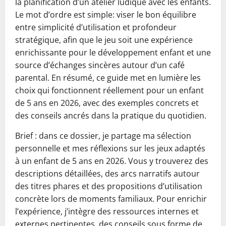
la planification d’un atelier ludique avec les enfants.
Le mot d’ordre est simple: viser le bon équilibre
entre simplicité d’utilisation et profondeur
stratégique, afin que le jeu soit une expérience
enrichissante pour le développement enfant et une
source d’échanges sincères autour d’un café
parental. En résumé, ce guide met en lumière les
choix qui fonctionnent réellement pour un enfant
de 5 ans en 2026, avec des exemples concrets et
des conseils ancrés dans la pratique du quotidien.
Brief : dans ce dossier, je partage ma sélection
personnelle et mes réflexions sur les jeux adaptés
à un enfant de 5 ans en 2026. Vous y trouverez des
descriptions détaillées, des arcs narratifs autour
des titres phares et des propositions d’utilisation
concrète lors de moments familiaux. Pour enrichir
l’expérience, j’intègre des ressources internes et
externes pertinentes, des conseils sous forme de