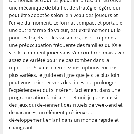
Diamoniak et d’autres jeux similaires, on retrouve
une mécanique de bluff et de stratégie légère qui
peut être adaptée selon le niveau des joueurs et
l’envie du moment. Le format compact et portable,
une autre forme de valeur, est extrêmement utile
pour les trajets ou les vacances, ce qui répond à
une préoccupation fréquente des familles du XXIe
siècle: comment jouer sans s’encombrer, mais avec
assez de variété pour ne pas tomber dans la
répétition. Si vous cherchez des options encore
plus variées, le guide en ligne que je cite plus loin
peut vous orienter vers des titres qui prolongent
l’expérience et qui s’insèrent facilement dans une
programmation familiale — et oui, je parle aussi
des jeux qui deviennent des rituels de week-end et
de vacances, un élément précieux du
développement enfant dans un monde rapide et
changeant.