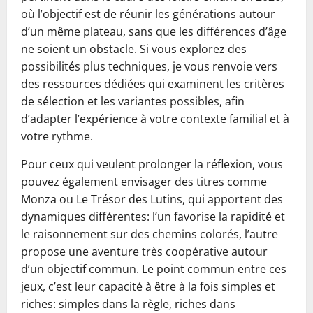
où l’objectif est de réunir les générations autour
d’un même plateau, sans que les différences d’âge
ne soient un obstacle. Si vous explorez des
possibilités plus techniques, je vous renvoie vers
des ressources dédiées qui examinent les critères
de sélection et les variantes possibles, afin
d’adapter l’expérience à votre contexte familial et à
votre rythme.
Pour ceux qui veulent prolonger la réflexion, vous
pouvez également envisager des titres comme
Monza ou Le Trésor des Lutins, qui apportent des
dynamiques différentes: l’un favorise la rapidité et
le raisonnement sur des chemins colorés, l’autre
propose une aventure très coopérative autour
d’un objectif commun. Le point commun entre ces
jeux, c’est leur capacité à être à la fois simples et
riches: simples dans la règle, riches dans