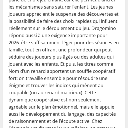
les mécanismes sans saturer l’enfant. Les jeunes
joueurs apprécient le suspense des découvertes et
la possibilité de faire des choix rapides qui influent
réellement sur le déroulement du jeu. Dragomino
répond aussi à une exigence importante pour
2026: être suffisamment léger pour des séances en
famille, tout en offrant une profondeur qui peut
séduire des joueurs plus âgés ou des adultes qui
jouent avec les enfants. Et puis, les titres comme
Nom d’un renard apportent un souffle coopératif
fort: on travaille ensemble pour résoudre une
énigme et trouver les indices qui mènent au
coupable (ou au renard malicieux). Cette
dynamique coopérative est non seulement
agréable sur le plan émotionnel, mais elle appuie
aussi le développement du langage, des capacités
de raisonnement et de l’écoute active. Chez