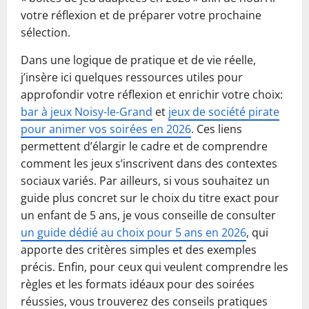
votre réflexion et de préparer votre prochaine
sélection.
Dans une logique de pratique et de vie réelle,
j’insère ici quelques ressources utiles pour
approfondir votre réflexion et enrichir votre choix:
bar à jeux Noisy-le-Grand
et
jeux de société pirate
pour animer vos soirées en 2026
. Ces liens
permettent d’élargir le cadre et de comprendre
comment les jeux s’inscrivent dans des contextes
sociaux variés. Par ailleurs, si vous souhaitez un
guide plus concret sur le choix du titre exact pour
un enfant de 5 ans, je vous conseille de consulter
un guide dédié au choix pour 5 ans en 2026
, qui
apporte des critères simples et des exemples
précis. Enfin, pour ceux qui veulent comprendre les
règles et les formats idéaux pour des soirées
réussies, vous trouverez des conseils pratiques