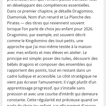
en développant des compétences essentielles.
Dans ce premier chapitre, je détaille Dragomino,
Diamoniak, Nom d’un renard et La Planche des
Pirates — des titres qui reviennent souvent
lorsque l’on parle de choix jeu enfant pour 2026.
Dragomino, par exemple, est souvent décrit
comme le Kingdomino des tout-petits, une
approche que j’ai moi-même testée à la maison
avec mes enfants et mes élèves en atelier. Le
principe est simple: poser des tuiles, découvrir des
bébés dragons et composer des ensembles qui
rapportent des points, tout en restant dans un
cadre ludique et accessible. Le côté stratégique ne
vient pas écraser l’amusement; il s’agit plutôt d’un
apprentissage progressif, qui s’installe sans
pression et avec une courbe d’intérêt qui demeure
constante. Cette régularité est précieuse quand on
parle de choix jeu enfant, car elle permet d’ancrer