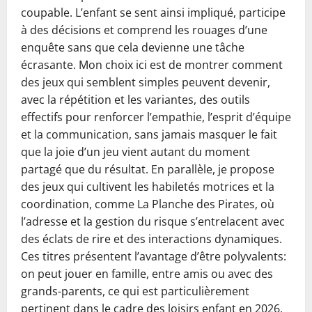
coupable. L’enfant se sent ainsi impliqué, participe
à des décisions et comprend les rouages d’une
enquête sans que cela devienne une tâche
écrasante. Mon choix ici est de montrer comment
des jeux qui semblent simples peuvent devenir,
avec la répétition et les variantes, des outils
effectifs pour renforcer l’empathie, l’esprit d’équipe
et la communication, sans jamais masquer le fait
que la joie d’un jeu vient autant du moment
partagé que du résultat. En parallèle, je propose
des jeux qui cultivent les habiletés motrices et la
coordination, comme La Planche des Pirates, où
l’adresse et la gestion du risque s’entrelacent avec
des éclats de rire et des interactions dynamiques.
Ces titres présentent l’avantage d’être polyvalents:
on peut jouer en famille, entre amis ou avec des
grands-parents, ce qui est particulièrement
pertinent dans le cadre des loisirs enfant en 2026,