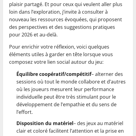
plaisir partagé. Et pour ceux qui veulent aller plus
loin dans l’exploration, j’invite à consulter à
nouveau les ressources évoquées, qui proposent
des perspectives et des suggestions pratiques
pour 2026 et au-delà.
Pour enrichir votre réflexion, voici quelques
éléments utiles à garder en tête lorsque vous
composez votre lien social autour du jeu:
Équilibre coopératif/compétitif
– alterner des
sessions où tout le monde collabore et d’autres
où les joueurs mesurent leur performance
individuelle peut être très stimulant pour le
développement de l’empathie et du sens de
l’effort.
Disposition du matériel
– des jeux au matériel
clair et coloré facilitent l’attention et la prise en