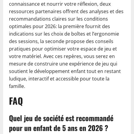
connaissance et nourrir votre réflexion, deux
ressources partenaires offrent des analyses et des
recommandations claires sur les conditions
optimales pour 2026: la première fournit des
indications sur les choix de boîtes et l’ergonomie
des sessions, la seconde propose des conseils
pratiques pour optimiser votre espace de jeu et
votre matériel. Avec ces repères, vous serez en
mesure de construire une expérience de jeu qui
soutient le développement enfant tout en restant
ludique, interactif et accessible pour toute la
famille.
FAQ
Quel jeu de société est recommandé
pour un enfant de 5 ans en 2026 ?