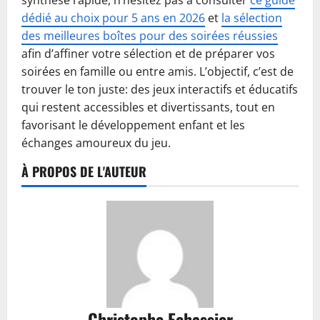
synthèse rapide, n’hésitez pas à consulter
ce guide
dédié au choix pour 5 ans en 2026
et
la sélection
des meilleures boîtes pour des soirées réussies
afin d’affiner votre sélection et de préparer vos
soirées en famille ou entre amis. L’objectif, c’est de
trouver le ton juste: des jeux interactifs et éducatifs
qui restent accessibles et divertissants, tout en
favorisant le développement enfant et les
échanges amoureux du jeu.
À PROPOS DE L'AUTEUR
Christophe Echassier