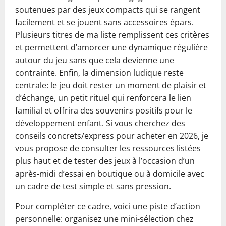
soutenues par des jeux compacts qui se rangent
facilement et se jouent sans accessoires épars.
Plusieurs titres de ma liste remplissent ces critères
et permettent d’amorcer une dynamique régulière
autour du jeu sans que cela devienne une
contrainte. Enfin, la dimension ludique reste
centrale: le jeu doit rester un moment de plaisir et
d’échange, un petit rituel qui renforcera le lien
familial et offrira des souvenirs positifs pour le
développement enfant. Si vous cherchez des
conseils concrets/express pour acheter en 2026, je
vous propose de consulter les ressources listées
plus haut et de tester des jeux à l’occasion d’un
après-midi d’essai en boutique ou à domicile avec
un cadre de test simple et sans pression.
Pour compléter ce cadre, voici une piste d’action
personnelle: organisez une mini-sélection chez