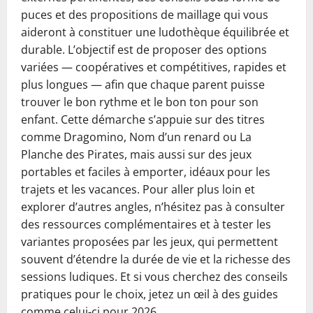
puces et des propositions de maillage qui vous
aideront à constituer une ludothèque équilibrée et
durable. L’objectif est de proposer des options
variées — coopératives et compétitives, rapides et
plus longues — afin que chaque parent puisse
trouver le bon rythme et le bon ton pour son
enfant. Cette démarche s’appuie sur des titres
comme Dragomino, Nom d’un renard ou La
Planche des Pirates, mais aussi sur des jeux
portables et faciles à emporter, idéaux pour les
trajets et les vacances. Pour aller plus loin et
explorer d’autres angles, n’hésitez pas à consulter
des ressources complémentaires et à tester les
variantes proposées par les jeux, qui permettent
souvent d’étendre la durée de vie et la richesse des
sessions ludiques. Et si vous cherchez des conseils
pratiques pour le choix, jetez un œil à des guides
comme celui-ci pour 2026.