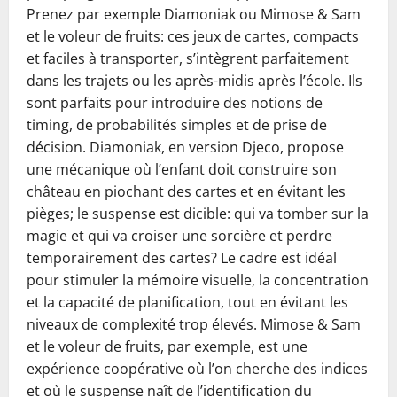
Prenez par exemple Diamoniak ou Mimose & Sam
et le voleur de fruits: ces jeux de cartes, compacts
et faciles à transporter, s’intègrent parfaitement
dans les trajets ou les après-midis après l’école. Ils
sont parfaits pour introduire des notions de
timing, de probabilités simples et de prise de
décision. Diamoniak, en version Djeco, propose
une mécanique où l’enfant doit construire son
château en piochant des cartes et en évitant les
pièges; le suspense est dicible: qui va tomber sur la
magie et qui va croiser une sorcière et perdre
temporairement des cartes? Le cadre est idéal
pour stimuler la mémoire visuelle, la concentration
et la capacité de planification, tout en évitant les
niveaux de complexité trop élevés. Mimose & Sam
et le voleur de fruits, par exemple, est une
expérience coopérative où l’on cherche des indices
et où le suspense naît de l’identification du