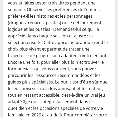
vous et faites tester trois titres pendant une
semaine. Observes les préférences de l’enfant:
préfère-t-il les histoires et les personnages
(dragons, renards, pirates) ou le défi purement
logique et les puzzles? Demandez-lui ce qu’il a
apprécié dans chaque session et ajustez la
sélection ensuite. Cette approche pratique rend le
choix plus vivant et permet de tracer une
trajectoire de progression adaptée à votre enfant.
Encore une fois, pour aller plus loin et trouver le
format exact qui vous convient, vous pouvez
parcourir les ressources recommandées et les
guides plus spécialisés. Le but, c’est d’être sûr que
le jeu choisi sera à la fois amusant et formateur,
tout en restant accessible, c’est-à-dire un vrai jeu
adapté âge qui s’intègre facilement dans le
quotidien et les occasions spéciales de votre vie
familiale en 2026 et au-delà. Pour compléter votre