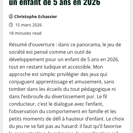
un enfant de 5 ans en 2026
Christophe Echassier
15 mars 2026
18 minutes read
Résumé d’ouverture : dans ce panorama, le jeu de
société est pensé comme un outil de
développement pour un enfant de 5 ans en 2026,
tout en restant ludique et accessible. Mon
approche est simple: privilégier des jeux qui
conjuguent apprentissage et amusement, sans
tomber dans les écueils du tout pédagogique ni
dans l’esbroufe du divertissement pur. Le fil
conducteur, c’est le dialogue avec l’enfant,
l’observation du comportement en famille et les
petits moments de défi à hauteur d’enfant. Le choix
du jeu ne se fait pas au hasard: il faut qu’il favorise