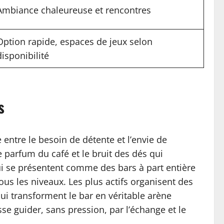
Ambiance chaleureuse et rencontres
Option rapide, espaces de jeux selon
disponibilité
s
entre le besoin de détente et l’envie de
 parfum du café et le bruit des dés qui
ui se présentent comme des bars à part entière
ous les niveaux. Les plus actifs organisent des
i transforment le bar en véritable arène
sse guider, sans pression, par l’échange et le