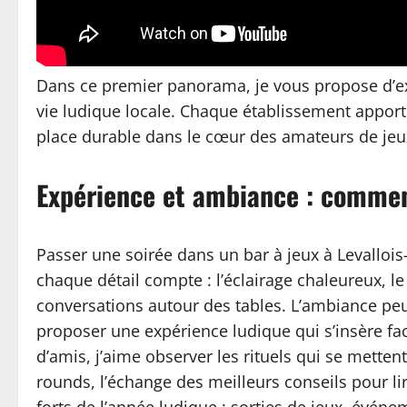
Dans ce premier panorama, je vous propose d’exp
vie ludique locale. Chaque établissement apporte
place durable dans le cœur des amateurs de jeux
Expérience et ambiance : comment
Passer une soirée dans un bar à jeux à Levallois
chaque détail compte : l’éclairage chaleureux, le
conversations autour des tables. L’ambiance peut 
proposer une expérience ludique qui s’insère fac
d’amis, j’aime observer les rituels qui se mettent
rounds, l’échange des meilleurs conseils pour li