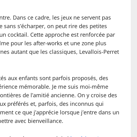
ntre. Dans ce cadre, les jeux ne servent pas
 sans s’écharper, on peut rire des petites
’un cocktail. Cette approche est renforcée par
alme pour les after-works et une zone plus
es autant que les classiques, Levallois-Perret
ptés aux enfants sont parfois proposés, des
expérience mémorable. Je me suis moi-même
rontières de l’amitié ancienne. On y croise des
ux préférés et, parfois, des inconnus qui
ment ce que j’apprécie lorsque j’entre dans un
ettre avec bienveillance.