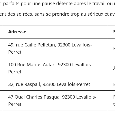
t, parfaits pour une pause détente après le travail ou
nt des soirées, sans se prendre trop au sérieux et av
Adresse
49, rue Caille Pelletan, 92300 Levallois-
Perret
100 Rue Marius Aufan, 92300 Levallois-
Perret
32, rue Raspail, 92300 Levallois-Perret
47 Quai Charles Pasqua, 92300 Levallois-
Perret