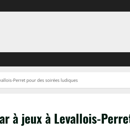
vallois-Perret pour des soirées ludiques
ar à jeux à Levallois-Perre