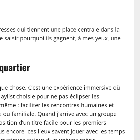
esses qui tiennent une place centrale dans la
te saisir pourquoi ils gagnent, à mes yeux, une
quartier
elque chose. C’est une expérience immersive où
aylist choisie pour ne pas éclipser les
 même : faciliter les rencontres humaines et
e ou familiale. Quand j’arrive avec un groupe
osition d’un titre facile pour les premiers
us encore, ces lieux savent jouer avec les temps