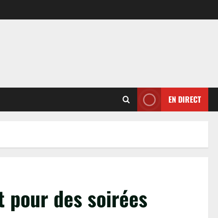
EN DIRECT
t pour des soirées