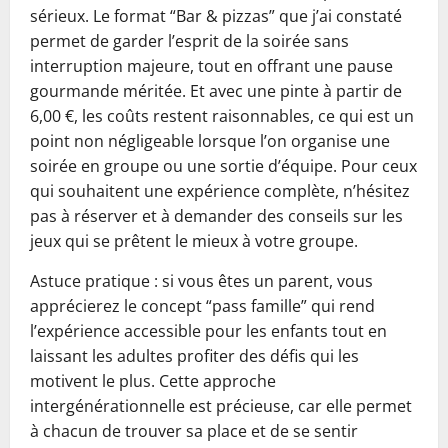
sérieux. Le format “Bar & pizzas” que j’ai constaté
permet de garder l’esprit de la soirée sans
interruption majeure, tout en offrant une pause
gourmande méritée. Et avec une pinte à partir de
6,00 €, les coûts restent raisonnables, ce qui est un
point non négligeable lorsque l’on organise une
soirée en groupe ou une sortie d’équipe. Pour ceux
qui souhaitent une expérience complète, n’hésitez
pas à réserver et à demander des conseils sur les
jeux qui se prêtent le mieux à votre groupe.
Astuce pratique : si vous êtes un parent, vous
apprécierez le concept “pass famille” qui rend
l’expérience accessible pour les enfants tout en
laissant les adultes profiter des défis qui les
motivent le plus. Cette approche
intergénérationnelle est précieuse, car elle permet
à chacun de trouver sa place et de se sentir