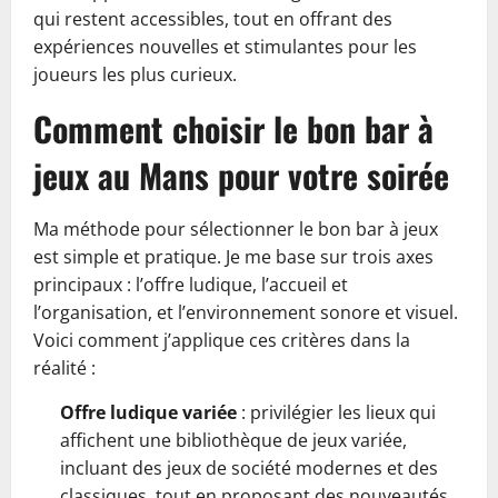
qui restent accessibles, tout en offrant des
expériences nouvelles et stimulantes pour les
joueurs les plus curieux.
Comment choisir le bon bar à
jeux au Mans pour votre soirée
Ma méthode pour sélectionner le bon bar à jeux
est simple et pratique. Je me base sur trois axes
principaux : l’offre ludique, l’accueil et
l’organisation, et l’environnement sonore et visuel.
Voici comment j’applique ces critères dans la
réalité :
Offre ludique variée
: privilégier les lieux qui
affichent une bibliothèque de jeux variée,
incluant des jeux de société modernes et des
classiques, tout en proposant des nouveautés