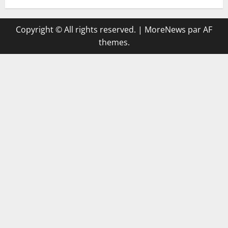
Copyright © All rights reserved.
|
MoreNews
par AF
themes.