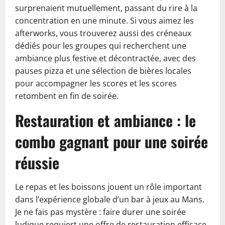
surprenaient mutuellement, passant du rire à la
concentration en une minute. Si vous aimez les
afterworks, vous trouverez aussi des créneaux
dédiés pour les groupes qui recherchent une
ambiance plus festive et décontractée, avec des
pauses pizza et une sélection de bières locales
pour accompagner les scores et les scores
retombent en fin de soirée.
Restauration et ambiance : le
combo gagnant pour une soirée
réussie
Le repas et les boissons jouent un rôle important
dans l’expérience globale d’un bar à jeux au Mans.
Je ne fais pas mystère : faire durer une soirée
ludique requiert une offre de restauration efficace,