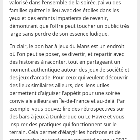
valorisé dans l’ensemble de la soirée. J’ai vu des
familles quitter le lieu avec des étoiles dans les
yeux et des enfants impatients de revenir,
démontrant que l’offre peut toucher un public très
large sans perdre de son essence ludique.
En clair, le bon bar à jeux du Mans est un endroit
où l’on peut se poser, se divertir, et repartir avec
des histoires à raconter, tout en partageant un
moment authentique autour des jeux de société et
des jeux d’arcade. Pour ceux qui veulent découvrir
des lieux similaires ailleurs, des liens utiles
permettent d’aiguiser l’appétit pour une soirée
conviviale ailleurs en Île-de-France et au-delà. Par
exemple, vous pouvez lire des rétrospectives sur
des bars à jeux à Dunkerque ou Le Havre et vous
inspirer des pratiques qui fonctionnent sur le
terrain. Cela permet d’élargir les horizons et de