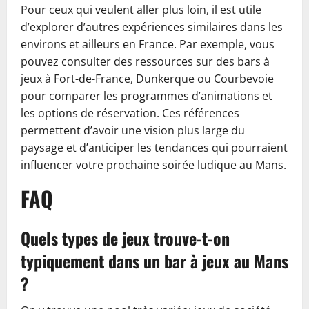
Pour ceux qui veulent aller plus loin, il est utile
d’explorer d’autres expériences similaires dans les
environs et ailleurs en France. Par exemple, vous
pouvez consulter des ressources sur des bars à
jeux à Fort-de-France, Dunkerque ou Courbevoie
pour comparer les programmes d’animations et
les options de réservation. Ces références
permettent d’avoir une vision plus large du
paysage et d’anticiper les tendances qui pourraient
influencer votre prochaine soirée ludique au Mans.
FAQ
Quels types de jeux trouve-t-on
typiquement dans un bar à jeux au Mans
?