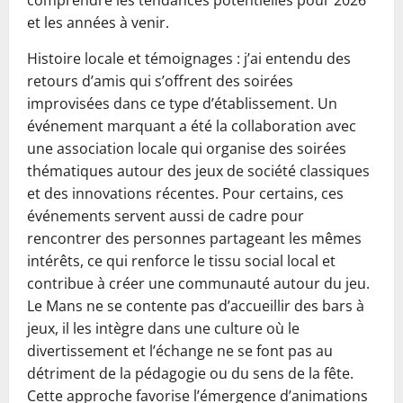
comprendre les tendances potentielles pour 2026
et les années à venir.
Histoire locale et témoignages : j’ai entendu des
retours d’amis qui s’offrent des soirées
improvisées dans ce type d’établissement. Un
événement marquant a été la collaboration avec
une association locale qui organise des soirées
thématiques autour des jeux de société classiques
et des innovations récentes. Pour certains, ces
événements servent aussi de cadre pour
rencontrer des personnes partageant les mêmes
intérêts, ce qui renforce le tissu social local et
contribue à créer une communauté autour du jeu.
Le Mans ne se contente pas d’accueillir des bars à
jeux, il les intègre dans une culture où le
divertissement et l’échange ne se font pas au
détriment de la pédagogie ou du sens de la fête.
Cette approche favorise l’émergence d’animations