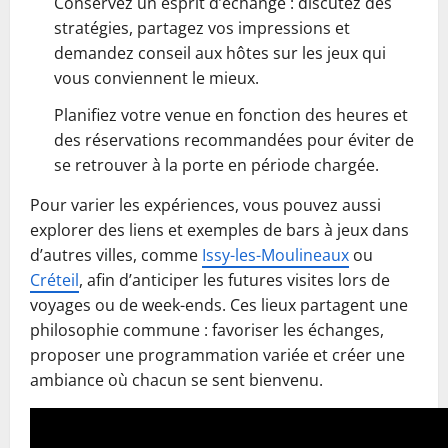
Conservez un esprit d’échange : discutez des
stratégies, partagez vos impressions et
demandez conseil aux hôtes sur les jeux qui
vous conviennent le mieux.
Planifiez votre venue en fonction des heures et
des réservations recommandées pour éviter de
se retrouver à la porte en période chargée.
Pour varier les expériences, vous pouvez aussi
explorer des liens et exemples de bars à jeux dans
d’autres villes, comme
Issy-les-Moulineaux
ou
Créteil
, afin d’anticiper les futures visites lors de
voyages ou de week-ends. Ces lieux partagent une
philosophie commune : favoriser les échanges,
proposer une programmation variée et créer une
ambiance où chacun se sent bienvenu.