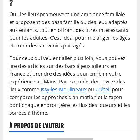
?
Oui, les lieux promeuvent une ambiance familiale
et proposent des pass famille ou des jeux adaptés
aux enfants, tout en offrant des titres intéressants
pour les adultes. C’est idéal pour mélanger les âges
et créer des souvenirs partagés.
Pour ceux qui veulent aller plus loin, vous pouvez
lire des articles sur des bars à jeux ailleurs en
France et prendre des idées pour enrichir votre
expérience au Mans. Par exemple, découvrez des
lieux comme
Issy-les-Moulineaux
ou
Créteil
pour
comparer les approches d’animation et la façon
dont chaque endroit gère les flux des joueurs et les
soirées à thème.
À PROPOS DE L'AUTEUR