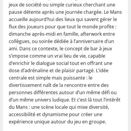
jeux de société ou simple curieux cherchant une
pause détente après une journée chargée. Le Mans
accueille aujourd’hui des lieux qui savent gérer le
flux des joueurs pour que tout le monde profite :
dimanche après-midi en famille, afterwork entre
collègues, ou soirée dédiée à l’anniversaire d’un
ami. Dans ce contexte, le concept de bar à jeux
s’impose comme un vrai lieu de vie, capable
d’enrichir le dialogue social tout en offrant une
dose d’adrénaline et de plaisir partagé. L’idée
centrale est simple mais puissante : le
divertissement naît de la rencontre entre des
personnes différentes autour d’un même défi ou
d’un même univers ludique. Et c’est là tout l’intérêt
du Mans : une scène locale qui mixe diversité,
accessibilité et dynamisme pour créer une
expérience unique autour du jeu en groupe.