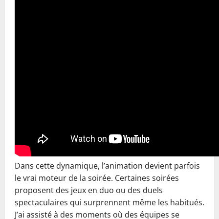
Dans cette dynamique, l’animation devient parfois
le vrai moteur de la soirée. Certaines soirées
proposent des jeux en duo ou des duels
spectaculaires qui surprennent même les habitués.
J’ai assisté à des moments où des équipes se