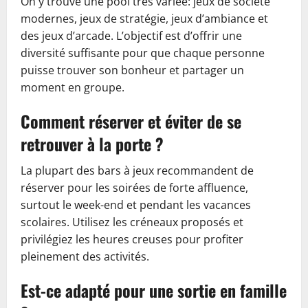
On y trouve une pool très variée: jeux de société
modernes, jeux de stratégie, jeux d’ambiance et
des jeux d’arcade. L’objectif est d’offrir une
diversité suffisante pour que chaque personne
puisse trouver son bonheur et partager un
moment en groupe.
Comment réserver et éviter de se
retrouver à la porte ?
La plupart des bars à jeux recommandent de
réserver pour les soirées de forte affluence,
surtout le week-end et pendant les vacances
scolaires. Utilisez les créneaux proposés et
privilégiez les heures creuses pour profiter
pleinement des activités.
Est-ce adapté pour une sortie en famille