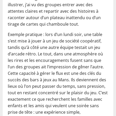
illustrer, j’ai vu des groupes entrer avec des
attentes claires et repartir avec des histoires à
raconter autour d’un plateau inattendu ou d’un
tirage de cartes qui chamboule tout.
Exemple pratique : lors d’un lundi soir, une table
s’est mise à jouer à un jeu de société coopératif,
tandis qu’à côté une autre équipe testait un jeu
d’arcade rétro. Le tout, dans une atmosphère où
les rires et les encouragements fusent sans que
l’un des groupes ait l’impression de gêner l’autre.
Cette capacité à gérer le flux est une des clés du
succès des bars à jeux au Mans. Ils deviennent des
lieux où l’on peut passer du temps, sans pression,
tout en restant concentré sur le plaisir du jeu. C’est
exactement ce que recherchent les familles avec
enfants et les amis qui veulent une soirée sans
prise de tête : une expérience simple,