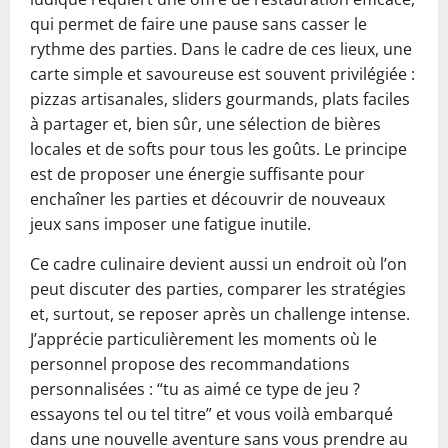
qui permet de faire une pause sans casser le
rythme des parties. Dans le cadre de ces lieux, une
carte simple et savoureuse est souvent privilégiée :
pizzas artisanales, sliders gourmands, plats faciles
à partager et, bien sûr, une sélection de bières
locales et de softs pour tous les goûts. Le principe
est de proposer une énergie suffisante pour
enchaîner les parties et découvrir de nouveaux
jeux sans imposer une fatigue inutile.
Ce cadre culinaire devient aussi un endroit où l’on
peut discuter des parties, comparer les stratégies
et, surtout, se reposer après un challenge intense.
J’apprécie particulièrement les moments où le
personnel propose des recommandations
personnalisées : “tu as aimé ce type de jeu ?
essayons tel ou tel titre” et vous voilà embarqué
dans une nouvelle aventure sans vous prendre au