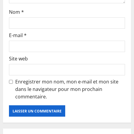
Nom
*
E-mail
*
Site web
Enregistrer mon nom, mon e-mail et mon site
dans le navigateur pour mon prochain
commentaire.