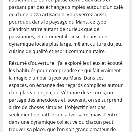
passant par des échanges simples autour d’un café
ou d’une pizza artisanale. Vous verrez aussi
pourquoi, dans le paysage du Mans, ce type
d’endroit attire autant de curieux que de
passionnés, et comment il s’inscrit dans une
dynamique locale plus large, mêlant culture du jeu,
cuisine de qualité et esprit communautaire.
Résumé d’ouverture : j’ai exploré les lieux et écouté
les habitués pour comprendre ce qui fait vraiment
la magie d’un bar à jeux au Mans. Dans ces
espaces, on échange des regards complices autour
d’un plateau de jeu, on s’étonne des scores, on
partage des anecdotes et, souvent, on se surprend
à rire de choses simples. L’objectif n’est pas
seulement de battre son adversaire, mais d’entrer
dans une dynamique collective où chacun peut
trouver sa place, que l’on soit grand amateur de