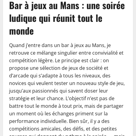
Bar à jeux au Mans : une soirée
ludique qui réunit tout le
monde
Quand j’entre dans un bar à jeux au Mans, je
retrouve ce mélange singulier entre convivialité et
compétition légère. Le principe est clair : on
propose une sélection de jeux de société et
d’arcade qui s’adapte à tous les niveaux, des
novices qui veulent tester un nouveau style de jeu,
jusqu’aux passionnés qui savent doser leur
stratégie et leur chance. L’objectif n’est pas de
battre tout le monde à tout prix, mais de partager
un moment où les échanges priment sur la
performance individuelle. Bien sûr, il y a des
compétitions amicales, des défis, et des petites