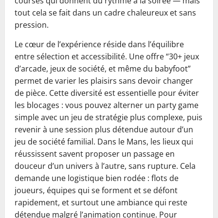
courses qui donnent du rythme à la soirée — mais
tout cela se fait dans un cadre chaleureux et sans
pression.
Le cœur de l’expérience réside dans l’équilibre
entre sélection et accessibilité. Une offre “30+ jeux
d’arcade, jeux de société, et même du babyfoot”
permet de varier les plaisirs sans devoir changer
de pièce. Cette diversité est essentielle pour éviter
les blocages : vous pouvez alterner un party game
simple avec un jeu de stratégie plus complexe, puis
revenir à une session plus détendue autour d’un
jeu de société familial. Dans le Mans, les lieux qui
réussissent savent proposer un passage en
douceur d’un univers à l’autre, sans rupture. Cela
demande une logistique bien rodée : flots de
joueurs, équipes qui se forment et se défont
rapidement, et surtout une ambiance qui reste
détendue malgré l’animation continue. Pour