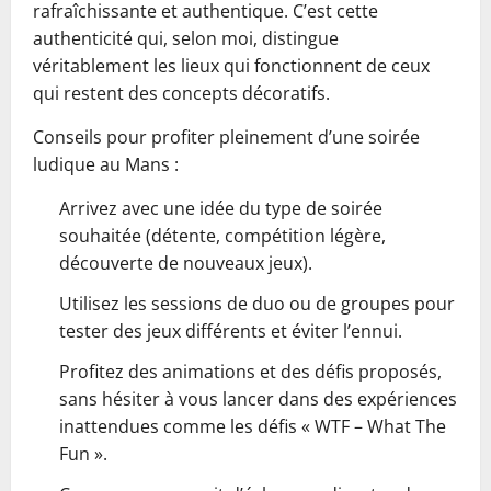
rafraîchissante et authentique. C’est cette
authenticité qui, selon moi, distingue
véritablement les lieux qui fonctionnent de ceux
qui restent des concepts décoratifs.
Conseils pour profiter pleinement d’une soirée
ludique au Mans :
Arrivez avec une idée du type de soirée
souhaitée (détente, compétition légère,
découverte de nouveaux jeux).
Utilisez les sessions de duo ou de groupes pour
tester des jeux différents et éviter l’ennui.
Profitez des animations et des défis proposés,
sans hésiter à vous lancer dans des expériences
inattendues comme les défis « WTF – What The
Fun ».