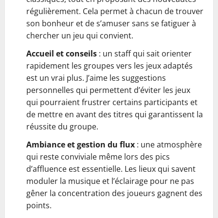
régulièrement. Cela permet à chacun de trouver
son bonheur et de s’amuser sans se fatiguer à
chercher un jeu qui convient.
Accueil et conseils
: un staff qui sait orienter
rapidement les groupes vers les jeux adaptés
est un vrai plus. J’aime les suggestions
personnelles qui permettent d’éviter les jeux
qui pourraient frustrer certains participants et
de mettre en avant des titres qui garantissent la
réussite du groupe.
Ambiance et gestion du flux
: une atmosphère
qui reste conviviale même lors des pics
d’affluence est essentielle. Les lieux qui savent
moduler la musique et l’éclairage pour ne pas
gêner la concentration des joueurs gagnent des
points.