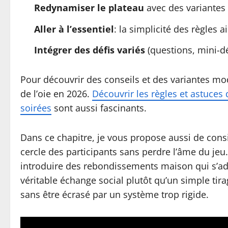
Redynamiser le plateau
avec des variantes s
Aller à l’essentiel
: la simplicité des règles 
Intégrer des défis variés
(questions, mini-dé
Pour découvrir des conseils et des variantes mode
de l’oie en 2026.
Découvrir les règles et astuces 
soirées
sont aussi fascinants.
Dans ce chapitre, je vous propose aussi de cons
cercle des participants sans perdre l’âme du je
introduire des rebondissements maison qui s’ada
véritable échange social plutôt qu’un simple ti
sans être écrasé par un système trop rigide.