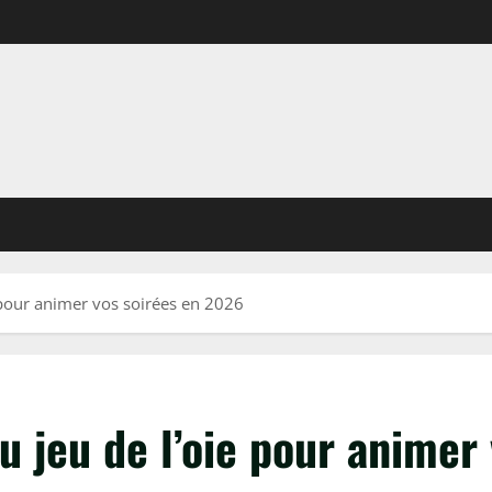
 pour animer vos soirées en 2026
u jeu de l’oie pour animer