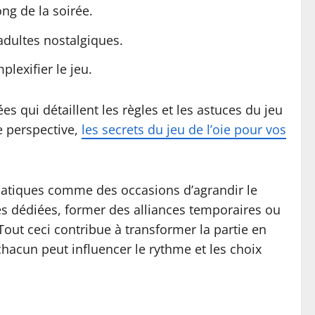
ong de la soirée.
 adultes nostalgiques.
lexifier le jeu.
s qui détaillent les règles et les astuces du jeu
e perspective,
les secrets du jeu de l’oie pour vos
ématiques comme des occasions d’agrandir le
es dédiées, former des alliances temporaires ou
ut ceci contribue à transformer la partie en
hacun peut influencer le rythme et les choix