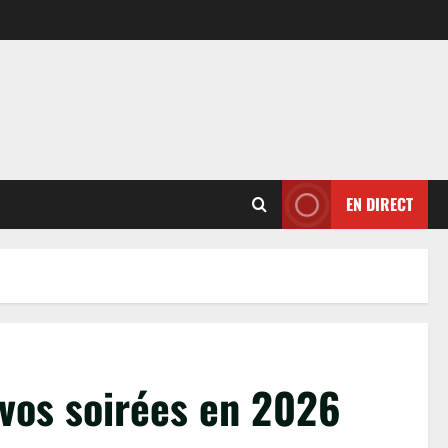
EN DIRECT
 vos soirées en 2026