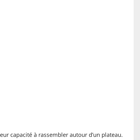
leur capacité à rassembler autour d’un plateau.