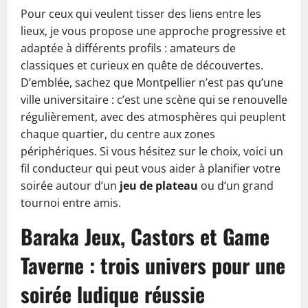
Pour ceux qui veulent tisser des liens entre les
lieux, je vous propose une approche progressive et
adaptée à différents profils : amateurs de
classiques et curieux en quête de découvertes.
D’emblée, sachez que Montpellier n’est pas qu’une
ville universitaire : c’est une scène qui se renouvelle
régulièrement, avec des atmosphères qui peuplent
chaque quartier, du centre aux zones
périphériques. Si vous hésitez sur le choix, voici un
fil conducteur qui peut vous aider à planifier votre
soirée autour d’un
jeu de plateau
ou d’un grand
tournoi entre amis.
Baraka Jeux, Castors et Game
Taverne : trois univers pour une
soirée ludique
réussie