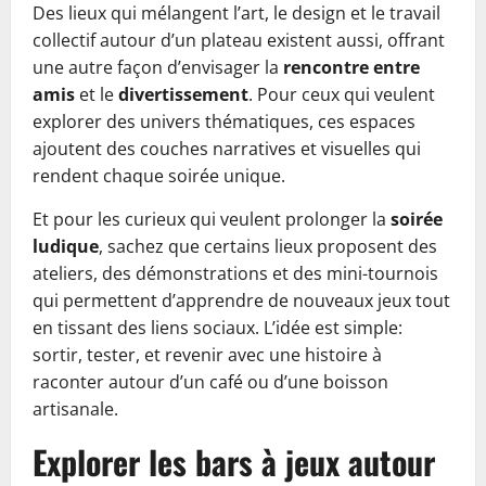
Des lieux qui mélangent l’art, le design et le travail
collectif autour d’un plateau existent aussi, offrant
une autre façon d’envisager la
rencontre entre
amis
et le
divertissement
. Pour ceux qui veulent
explorer des univers thématiques, ces espaces
ajoutent des couches narratives et visuelles qui
rendent chaque soirée unique.
Et pour les curieux qui veulent prolonger la
soirée
ludique
, sachez que certains lieux proposent des
ateliers, des démonstrations et des mini-tournois
qui permettent d’apprendre de nouveaux jeux tout
en tissant des liens sociaux. L’idée est simple:
sortir, tester, et revenir avec une histoire à
raconter autour d’un café ou d’une boisson
artisanale.
Explorer les bars à jeux autour