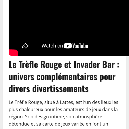
Le Trèfle Rouge et Invader Bar :
univers complémentaires pour
divers divertissements
Le Trèfle Rouge, situé à Lattes, est l’un des lieux les
plus chaleureux pour les amateurs de jeux dans la
région. Son design intime, son atmosphère
détendue et sa carte de jeux variée en font un