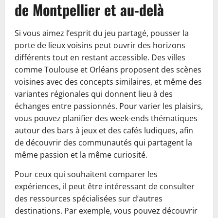
de Montpellier et au-delà
Si vous aimez l’esprit du jeu partagé, pousser la
porte de lieux voisins peut ouvrir des horizons
différents tout en restant accessible. Des villes
comme Toulouse et Orléans proposent des scènes
voisines avec des concepts similaires, et même des
variantes régionales qui donnent lieu à des
échanges entre passionnés. Pour varier les plaisirs,
vous pouvez planifier des week-ends thématiques
autour des bars à jeux et des cafés ludiques, afin
de découvrir des communautés qui partagent la
même passion et la même curiosité.
Pour ceux qui souhaitent comparer les
expériences, il peut être intéressant de consulter
des ressources spécialisées sur d’autres
destinations. Par exemple, vous pouvez découvrir