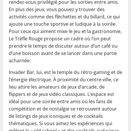
rendez-vous privilégié pour les sorties entre amis.
En plus des jeux, vous pouvez y trouver des
activités comme des fléchettes et du billard, ce qui
ajoute une touche sportive et ludique à la soirée.
Pour ceux qui aiment mixe le jeu et la gastronomie,
Le Trèfle Rouge propose un cadre où l’on peut
prendre le temps de discuter autour d’un café ou
d’une boisson avant de se lancer dans une partie
acharnée.
Invader Bar, lui, est le temple du rétro-gaming et de
l’énergie électrique. À proximité du centre-ville, ce
lieu attire les amateurs de jeux d’arcade, de
flippers et de jeux vidéo classiques. L’espace est
idéal pour une soirée entre amis où les fans de
compétition et de nostalgie se retrouvent autour
de listings de jeux iconiques et de cocktails
thématiques. Si vous aimez les expériences qui
mêlent le « old school » et des cocktails audacieux,