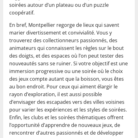
soirées autour d’un plateau ou d’un puzzle
coopératif.
En bref, Montpellier regorge de lieux qui savent
marier divertissement et convivialité. Vous y
trouverez des collectionneurs passionnés, des
animateurs qui connaissent les règles sur le bout
des doigts, et des espaces où l’on peut tester des
nouveautés sans se ruiner. Si votre objectif est une
immersion progressive ou une soirée où le choix
des jeux compte autant que la boisson, vous êtes
au bon endroit. Pour ceux qui aiment élargir le
rayon d’exploration, il est aussi possible
d’envisager des escapades vers des villes voisines
pour varier les expériences et les styles de soirées.
Enfin, les clubs et les soirées thématiques offrent
l’opportunité d’apprendre de nouveaux jeux, de
rencontrer d’autres passionnés et de développer