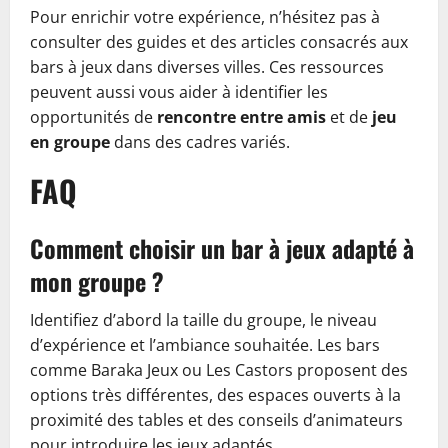
Pour enrichir votre expérience, n’hésitez pas à
consulter des guides et des articles consacrés aux
bars à jeux dans diverses villes. Ces ressources
peuvent aussi vous aider à identifier les
opportunités de
rencontre entre amis
et de
jeu
en groupe
dans des cadres variés.
FAQ
Comment choisir un bar à jeux adapté à
mon groupe ?
Identifiez d’abord la taille du groupe, le niveau
d’expérience et l’ambiance souhaitée. Les bars
comme Baraka Jeux ou Les Castors proposent des
options très différentes, des espaces ouverts à la
proximité des tables et des conseils d’animateurs
pour introduire les jeux adaptés.