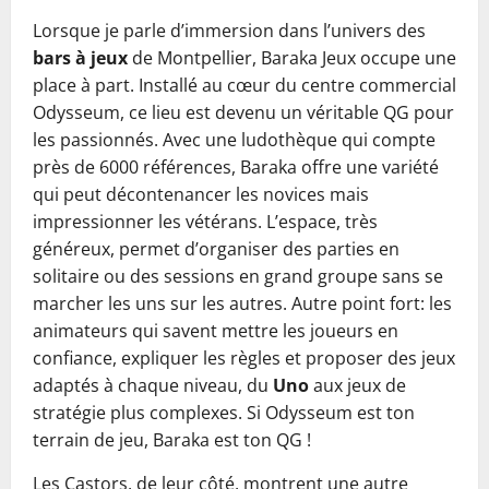
Lorsque je parle d’immersion dans l’univers des
bars à jeux
de Montpellier, Baraka Jeux occupe une
place à part. Installé au cœur du centre commercial
Odysseum, ce lieu est devenu un véritable QG pour
les passionnés. Avec une ludothèque qui compte
près de 6000 références, Baraka offre une variété
qui peut décontenancer les novices mais
impressionner les vétérans. L’espace, très
généreux, permet d’organiser des parties en
solitaire ou des sessions en grand groupe sans se
marcher les uns sur les autres. Autre point fort: les
animateurs qui savent mettre les joueurs en
confiance, expliquer les règles et proposer des jeux
adaptés à chaque niveau, du
Uno
aux jeux de
stratégie plus complexes. Si Odysseum est ton
terrain de jeu, Baraka est ton QG !
Les Castors, de leur côté, montrent une autre