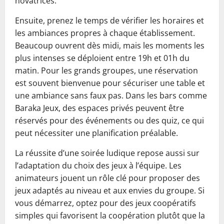
novatrices.
Ensuite, prenez le temps de vérifier les horaires et
les ambiances propres à chaque établissement.
Beaucoup ouvrent dès midi, mais les moments les
plus intenses se déploient entre 19h et 01h du
matin. Pour les grands groupes, une réservation
est souvent bienvenue pour sécuriser une table et
une ambiance sans faux pas. Dans les bars comme
Baraka Jeux, des espaces privés peuvent être
réservés pour des événements ou des quiz, ce qui
peut nécessiter une planification préalable.
La réussite d’une soirée ludique repose aussi sur
l’adaptation du choix des jeux à l’équipe. Les
animateurs jouent un rôle clé pour proposer des
jeux adaptés au niveau et aux envies du groupe. Si
vous démarrez, optez pour des jeux coopératifs
simples qui favorisent la coopération plutôt que la