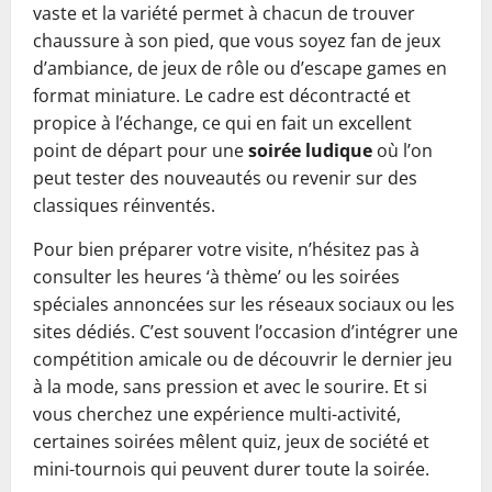
vaste et la variété permet à chacun de trouver
chaussure à son pied, que vous soyez fan de jeux
d’ambiance, de jeux de rôle ou d’escape games en
format miniature. Le cadre est décontracté et
propice à l’échange, ce qui en fait un excellent
point de départ pour une
soirée ludique
où l’on
peut tester des nouveautés ou revenir sur des
classiques réinventés.
Pour bien préparer votre visite, n’hésitez pas à
consulter les heures ‘à thème’ ou les soirées
spéciales annoncées sur les réseaux sociaux ou les
sites dédiés. C’est souvent l’occasion d’intégrer une
compétition amicale ou de découvrir le dernier jeu
à la mode, sans pression et avec le sourire. Et si
vous cherchez une expérience multi-activité,
certaines soirées mêlent quiz, jeux de société et
mini-tournois qui peuvent durer toute la soirée.