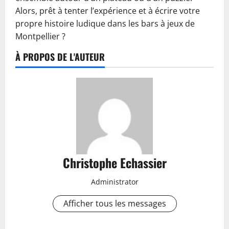
Alors, prêt à tenter l’expérience et à écrire votre
propre histoire ludique dans les bars à jeux de
Montpellier ?
À PROPOS DE L'AUTEUR
Christophe Echassier
Administrator
Afficher tous les messages