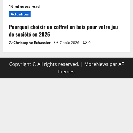
16 minutes read
Actualités
Pourquoi choisir un coffret en bois pour votre jeu
de société en 2026
Christophe Echassier
7 août 2026
0
Copyright © All rights reserved.
|
MoreNews
par AF
themes.