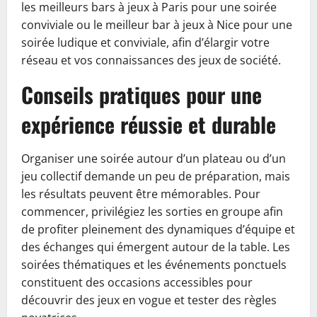
les meilleurs bars à jeux à Paris pour une soirée
conviviale ou le meilleur bar à jeux à Nice pour une
soirée ludique et conviviale, afin d’élargir votre
réseau et vos connaissances des jeux de société.
Conseils pratiques pour une
expérience réussie et durable
Organiser une soirée autour d’un plateau ou d’un
jeu collectif demande un peu de préparation, mais
les résultats peuvent être mémorables. Pour
commencer, privilégiez les sorties en groupe afin
de profiter pleinement des dynamiques d’équipe et
des échanges qui émergent autour de la table. Les
soirées thématiques et les événements ponctuels
constituent des occasions accessibles pour
découvrir des jeux en vogue et tester des règles