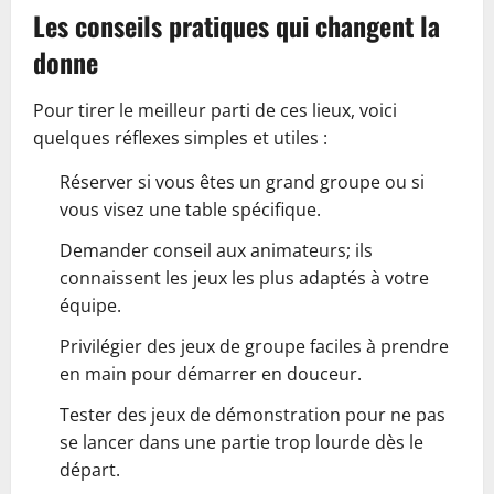
Les conseils pratiques qui changent la
donne
Pour tirer le meilleur parti de ces lieux, voici
quelques réflexes simples et utiles :
Réserver si vous êtes un grand groupe ou si
vous visez une table spécifique.
Demander conseil aux animateurs; ils
connaissent les jeux les plus adaptés à votre
équipe.
Privilégier des jeux de groupe faciles à prendre
en main pour démarrer en douceur.
Tester des jeux de démonstration pour ne pas
se lancer dans une partie trop lourde dès le
départ.