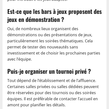
Est-ce que les bars à jeux proposent des
jeux en démonstration ?
Oui, de nombreux lieux organisent des
démonstrations ou des présentations de jeux,
particulièrement les soirées thématiques. Cela
permet de tester des nouveautés sans
investissement et de choisir les prochaines parties
avec l’équipe.
Puis-je organiser un tournoi privé ?
Tout dépend de l’établissement et de l’affluence.
Certaines salles privées ou salles dédiées peuvent
être réservées pour des tournois ou des soirées
équipes. Il est préférable de contacter l’accueil en
amont pour planifier les détails.