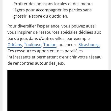
Profiter des boissons locales et des menus
légers pour accompagner les parties sans
grossir le score du quotidien.
Pour diversifier l’expérience, vous pouvez aussi
vous inspirer de ressources spéciales dédiées aux
bars à jeux dans d’autres villes, par exemple
Orléans
,
Toulouse
,
Toulon
, ou encore
Strasbourg
.
Ces ressources apportent des parallèles
intéressants et permettent d’enrichir votre réseau
de rencontres autour des jeux.