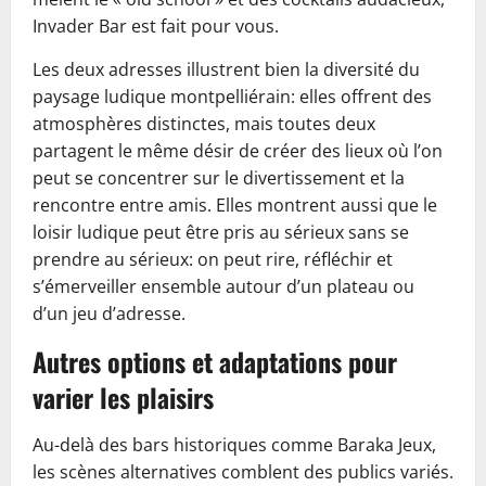
Invader Bar est fait pour vous.
Les deux adresses illustrent bien la diversité du
paysage ludique montpelliérain: elles offrent des
atmosphères distinctes, mais toutes deux
partagent le même désir de créer des lieux où l’on
peut se concentrer sur le divertissement et la
rencontre entre amis. Elles montrent aussi que le
loisir ludique peut être pris au sérieux sans se
prendre au sérieux: on peut rire, réfléchir et
s’émerveiller ensemble autour d’un plateau ou
d’un jeu d’adresse.
Autres options et adaptations pour
varier les plaisirs
Au-delà des bars historiques comme Baraka Jeux,
les scènes alternatives comblent des publics variés.