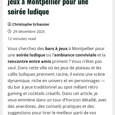
jeux à Montpellier pour une
soirée ludique
Christophe Echassier
29 décembre 2025
12 minutes read
Vous cherchez des
bars à jeux
à Montpellier pour
une
soirée ludique
où l’
ambiance conviviale
et la
rencontre entre amis
priment ? Vous n’êtes pas
seul. Dans cette ville où les jeux de plateau et les
cafés ludiques prennent racine, il existe une scène
dynamique, riche en univers et en personnages —
du bar à jeux traditionnel au spot mêlant rétro
gaming et cocktails créatifs. Dans cet article, je
vous emmène dans un tour d’horizon détaillé, avec
des anecdotes, des conseils pratiques et des
suggestions pour tirer le meilleur parti de vos