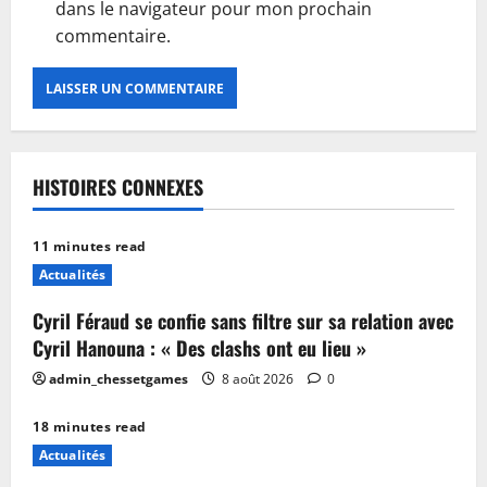
dans le navigateur pour mon prochain
commentaire.
HISTOIRES CONNEXES
11 minutes read
Actualités
Cyril Féraud se confie sans filtre sur sa relation avec
Cyril Hanouna : « Des clashs ont eu lieu »
admin_chessetgames
8 août 2026
0
18 minutes read
Actualités