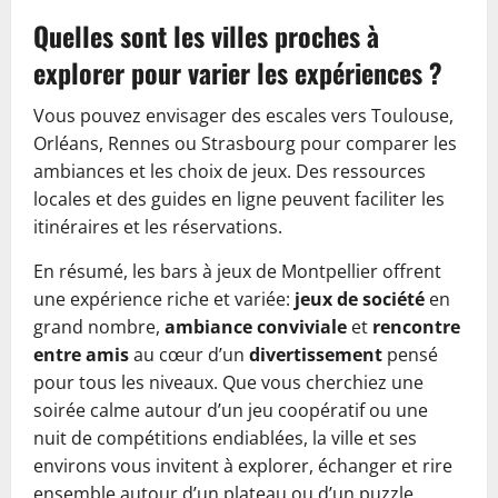
Quelles sont les villes proches à
explorer pour varier les expériences ?
Vous pouvez envisager des escales vers Toulouse,
Orléans, Rennes ou Strasbourg pour comparer les
ambiances et les choix de jeux. Des ressources
locales et des guides en ligne peuvent faciliter les
itinéraires et les réservations.
En résumé, les bars à jeux de Montpellier offrent
une expérience riche et variée:
jeux de société
en
grand nombre,
ambiance conviviale
et
rencontre
entre amis
au cœur d’un
divertissement
pensé
pour tous les niveaux. Que vous cherchiez une
soirée calme autour d’un jeu coopératif ou une
nuit de compétitions endiablées, la ville et ses
environs vous invitent à explorer, échanger et rire
ensemble autour d’un plateau ou d’un puzzle.