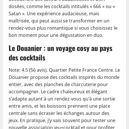
dosées, comme les cocktails intitulés « 666 » ou «
Satan ». Une expérience audacieuse, mais
maîtrisée, qui peut aussi se transformer en un
rendez-vous plus romantique si vous choisissez le
bon moment pour une dégustation en duo.
Le Douanier : un voyage cosy au pays
des cocktails
Note: 4.5 (56 avis). Quartier Petite France Centre. Le
Douanier propose des cocktails inspirés du monde
entier, avec des planches de charcuterie pour
accompagner. Le cadre chaleureux et élégant
s’adapte autant à un rendez-vous qu’à une sortie
entre amis, et les boissons prennent une place
centrale sans écraser les échanges autour des
jeux. En pratique, j’y vais souvent pour tester une
nouvelle association jeu+cocktail et pour profiter