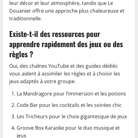
leur décor et leur atmosphère, tandis que Le
Douanier offre une approche plus chaleureuse et
traditionnelle.
Existe-t-il des ressources pour
apprendre rapidement des jeux ou des
règles ?
Oui, des chaînes YouTube et des guides dédiés
vous aident à assimiler les règles et à choisir les
jeux adaptés à votre groupe.
La Mandragore pour l’immersion et les potions
Code Bar pour les cocktails et les soirées chic
Les Tricheurs pour le choix gigantesque de jeux
Groove Box Karaoke pour le duo musique et
jeux