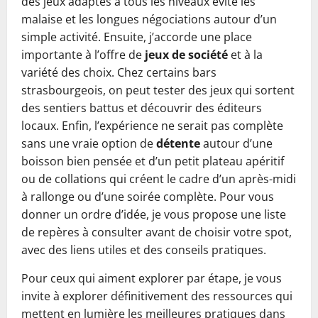
des jeux adaptés à tous les niveaux évite les
malaise et les longues négociations autour d’un
simple activité. Ensuite, j’accorde une place
importante à l’offre de
jeux de société
et à la
variété des choix. Chez certains bars
strasbourgeois, on peut tester des jeux qui sortent
des sentiers battus et découvrir des éditeurs
locaux. Enfin, l’expérience ne serait pas complète
sans une vraie option de
détente
autour d’une
boisson bien pensée et d’un petit plateau apéritif
ou de collations qui créent le cadre d’un après-midi
à rallonge ou d’une soirée complète. Pour vous
donner un ordre d’idée, je vous propose une liste
de repères à consulter avant de choisir votre spot,
avec des liens utiles et des conseils pratiques.
Pour ceux qui aiment explorer par étape, je vous
invite à explorer définitivement des ressources qui
mettent en lumière les meilleures pratiques dans