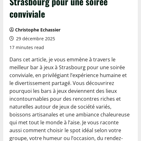
Strasbourg pour une soirée
conviviale
Christophe Echassier
29 décembre 2025
17 minutes read
Dans cet article, je vous emmène à travers le
meilleur bar à jeux à Strasbourg pour une soirée
conviviale, en privilégiant l’expérience humaine et
le divertissement partagé. Vous découvrirez
pourquoi les bars à jeux deviennent des lieux
incontournables pour des rencontres riches et
naturelles autour de jeux de société variés,
boissons artisanales et une ambiance chaleureuse
qui met tout le monde à l’aise. Je vous raconte
aussi comment choisir le spot idéal selon votre
groupe, votre humeur ou l’occasion, du rendez-