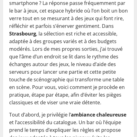
smartphone ? La réponse passe fréquemment par
le bar à jeux, cet espace hybride où l’on boit un bon
verre tout en se mesurant à des jeux qui font rire,
réfléchir et parfois s’énerver gentiment. Dans
Strasbourg
, la sélection est riche et accessible,
adaptée à des groupes variés et à des budgets
modérés. Lors de mes propres sorties, j’ai trouvé
que l’âme d’un endroit se lit dans le rythme des
échanges autour des jeux, le niveau d’aide des
serveurs pour lancer une partie et cette petite
touche de scénographie qui transforme une table
en scène. Pour vous, voici comment je procède en
pratique, étape par étape, afin d’éviter les pièges
classiques et de viser une vraie détente.
Tout d’abord, je privilégie l’
ambiance chaleureuse
et l’accessibilité du catalogue. Un bar où l’équipe
prend le temps d’expliquer les règles et propose