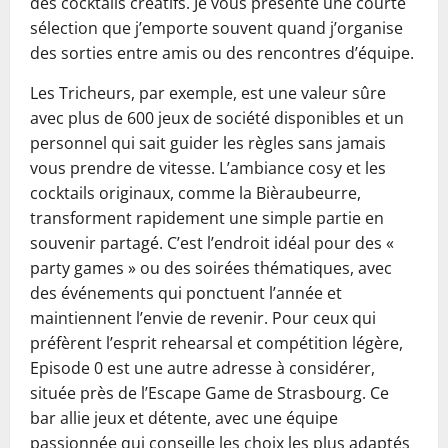
des cocktails créatifs. Je vous présente une courte
sélection que j’emporte souvent quand j’organise
des sorties entre amis ou des rencontres d’équipe.
Les Tricheurs, par exemple, est une valeur sûre
avec plus de 600 jeux de société disponibles et un
personnel qui sait guider les règles sans jamais
vous prendre de vitesse. L’ambiance cosy et les
cocktails originaux, comme la Bièraubeurre,
transforment rapidement une simple partie en
souvenir partagé. C’est l’endroit idéal pour des «
party games » ou des soirées thématiques, avec
des événements qui ponctuent l’année et
maintiennent l’envie de revenir. Pour ceux qui
préfèrent l’esprit rehearsal et compétition légère,
Episode 0 est une autre adresse à considérer,
située près de l’Escape Game de Strasbourg. Ce
bar allie jeux et détente, avec une équipe
passionnée qui conseille les choix les plus adaptés