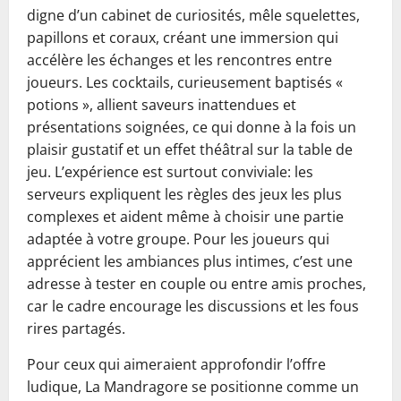
digne d’un cabinet de curiosités, mêle squelettes,
papillons et coraux, créant une immersion qui
accélère les échanges et les rencontres entre
joueurs. Les cocktails, curieusement baptisés «
potions », allient saveurs inattendues et
présentations soignées, ce qui donne à la fois un
plaisir gustatif et un effet théâtral sur la table de
jeu. L’expérience est surtout conviviale: les
serveurs expliquent les règles des jeux les plus
complexes et aident même à choisir une partie
adaptée à votre groupe. Pour les joueurs qui
apprécient les ambiances plus intimes, c’est une
adresse à tester en couple ou entre amis proches,
car le cadre encourage les discussions et les fous
rires partagés.
Pour ceux qui aimeraient approfondir l’offre
ludique, La Mandragore se positionne comme un