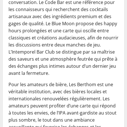
conversation. Le Code Bar est une référence pour
les connaisseurs qui recherchent des cocktails
artisanaux avec des ingrédients premium et des
gages de qualité. Le Blue Moon propose des happy
hours prolongées et une carte qui oscille entre
classiques et créations audacieuses, afin de nourrir
les discussions entre deux manches de jeu.
L’Intemporel Bar Club se distingue par sa maîtrise
des saveurs et une atmosphère feutrée qui prête à
des échanges plus intimes autour d’un dernier jeu
avant la fermeture.
Pour les amateurs de bière, Les Berthom est une
véritable institution, avec des bières locales et
internationales renouvelées régulièrement. Les
amateurs peuvent profiter d’une carte qui répond
à toutes les envies, de l’IPA avant-gardiste au stout
plus sombre, le tout dans une ambiance