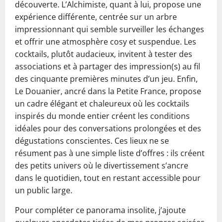
découverte. L’Alchimiste, quant à lui, propose une
expérience différente, centrée sur un arbre
impressionnant qui semble surveiller les échanges
et offrir une atmosphère cosy et suspendue. Les
cocktails, plutôt audacieux, invitent à tester des
associations et à partager des impression(s) au fil
des cinquante premières minutes d’un jeu. Enfin,
Le Douanier, ancré dans la Petite France, propose
un cadre élégant et chaleureux où les cocktails
inspirés du monde entier créent les conditions
idéales pour des conversations prolongées et des
dégustations conscientes. Ces lieux ne se
résument pas à une simple liste d’offres : ils créent
des petits univers où le divertissement s’ancre
dans le quotidien, tout en restant accessible pour
un public large.
Pour compléter ce panorama insolite, j’ajoute