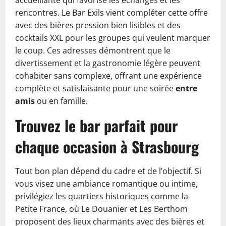
accueillante qui favorise les échanges et les
rencontres. Le Bar Exils vient compléter cette offre
avec des bières pression bien lisibles et des
cocktails XXL pour les groupes qui veulent marquer
le coup. Ces adresses démontrent que le
divertissement et la gastronomie légère peuvent
cohabiter sans complexe, offrant une expérience
complète et satisfaisante pour une soirée
entre
amis
ou en famille.
Trouvez le bar parfait pour
chaque occasion à Strasbourg
Tout bon plan dépend du cadre et de l’objectif. Si
vous visez une ambiance romantique ou intime,
privilégiez les quartiers historiques comme la
Petite France, où Le Douanier et Les Berthom
proposent des lieux charmants avec des bières et