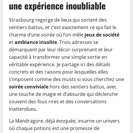
une expérience inoubliable
Strasbourg regorge de lieux qui sortent des
sentiers battus, et c’est exactement ce qui fait le
charme d’une soirée où l’on mêle
jeux de société
et
ambiance insolite
. Trois adresses se
démarquent par leur décor surprenant et leur
capacité à transformer une simple sortie en
véritable expérience. Je partage ici des détails
concrets et des raisons pour lesquelles elles
s’imposent comme des musts si vous cherchez une
soirée conviviale
hors des sentiers battus, avec
une touche de magie et d’absurde qui déclenche
souvent des fous rires et des conversations
inattendues.
La Mandragore, déjà évoquée, incarne un univers
où chaque potions est une promesse de