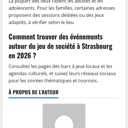
La plupart des lieux ciblent les adultes et les
adolescents. Pour les familles, certaines adresses
proposent des sessions dédiées ou des jeux
adaptés, à vérifier selon le lieu.
Comment trouver des événements
autour du jeu de société à Strasbourg
en 2026 ?
Consultez les pages des bars à jeux locaux et les
agendas culturels, et suivez leurs réseaux sociaux
pour les soirées thématiques et tournois.
À PROPOS DE L'AUTEUR