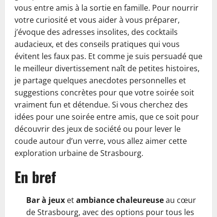
vous entre amis à la sortie en famille. Pour nourrir
votre curiosité et vous aider à vous préparer,
j’évoque des adresses insolites, des cocktails
audacieux, et des conseils pratiques qui vous
évitent les faux pas. Et comme je suis persuadé que
le meilleur divertissement naît de petites histoires,
je partage quelques anecdotes personnelles et
suggestions concrètes pour que votre soirée soit
vraiment fun et détendue. Si vous cherchez des
idées pour une soirée entre amis, que ce soit pour
découvrir des jeux de société ou pour lever le
coude autour d’un verre, vous allez aimer cette
exploration urbaine de Strasbourg.
En bref
Bar à jeux
et
ambiance chaleureuse
au cœur
de Strasbourg, avec des options pour tous les