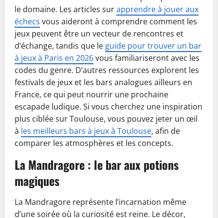
le domaine. Les articles sur
apprendre à jouer aux
échecs
vous aideront à comprendre comment les
jeux peuvent être un vecteur de rencontres et
d’échange, tandis que le
guide pour trouver un bar
à jeux à Paris en 2026
vous familiariseront avec les
codes du genre. D’autres ressources explorent les
festivals de jeux et les bars analogues ailleurs en
France, ce qui peut nourrir une prochaine
escapade ludique. Si vous cherchez une inspiration
plus ciblée sur Toulouse, vous pouvez jeter un œil
à
les meilleurs bars à jeux à Toulouse
, afin de
comparer les atmosphères et les concepts.
La Mandragore : le bar aux potions
magiques
La Mandragore représente l’incarnation même
d’une soirée où la curiosité est reine. Le décor,