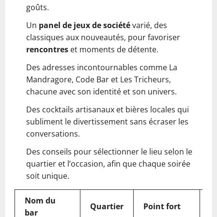
goûts.
Un
panel de jeux de société
varié, des
classiques aux nouveautés, pour favoriser
rencontres
et moments de détente.
Des adresses incontournables comme La
Mandragore, Code Bar et Les Tricheurs,
chacune avec son identité et son univers.
Des cocktails artisanaux et bières locales qui
subliment le divertissement sans écraser les
conversations.
Des conseils pour sélectionner le lieu selon le
quartier et l’occasion, afin que chaque soirée
soit unique.
Nom du
Quartier
Point fort
A
bar