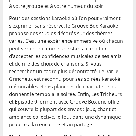
à votre groupe et à votre humeur du soir.
Pour des sessions karaoké où l’on peut vraiment
s’exprimer sans réserve, le Groove Box Karaoke
propose des studios décorés sur des thèmes
variés. C’est une expérience immersive où chacun
peut se sentir comme une star, à condition
d’accepter les confidences musicales de ses amis
et de rire des choix de chansons. Si vous
recherchez un cadre plus décontracté, Le Bar le
Grincheux est reconnu pour ses soirées karaoké
mémorables et ses planches de charcuterie qui
donnent le tempo à la soirée. Enfin, Les Tricheurs
et Episode 0 forment avec Groove Box une offre
qui couvre la plupart des envies : jeux, chant et
ambiance collective, le tout dans une dynamique
propice à la rencontre et au partage.