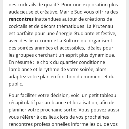
des cocktails de qualité. Pour une exploration plus
audacieuse et créative, Mairie Sud vous offrira des
rencontres
inattendues autour de créations de
cocktails et de décors thématiques. La Krutenau
est parfaite pour une énergie étudiante et festive,
avec des lieux comme La Kulture qui organisent
des soirées animées et accessibles, idéales pour
les groupes cherchant un esprit plus dynamique.
En résumé : le choix du quartier conditionne
l’ambiance et le rythme de votre soirée, alors
adaptez votre plan en fonction du moment et du
public.
Pour faciliter votre décision, voici un petit tableau
récapitulatif par ambiance et localisation, afin de
planifier votre prochaine sortie. Vous pouvez aussi
vous référer à ces lieux lors de vos prochaines
rencontres professionnelles informelles ou de vos