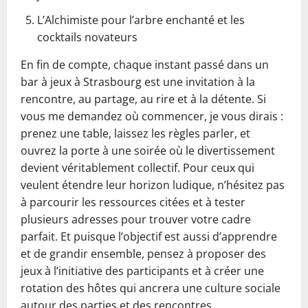
L’Alchimiste pour l’arbre enchanté et les
cocktails novateurs
En fin de compte, chaque instant passé dans un
bar à jeux à Strasbourg est une invitation à la
rencontre, au partage, au rire et à la détente. Si
vous me demandez où commencer, je vous dirais :
prenez une table, laissez les règles parler, et
ouvrez la porte à une soirée où le divertissement
devient véritablement collectif. Pour ceux qui
veulent étendre leur horizon ludique, n’hésitez pas
à parcourir les ressources citées et à tester
plusieurs adresses pour trouver votre cadre
parfait. Et puisque l’objectif est aussi d’apprendre
et de grandir ensemble, pensez à proposer des
jeux à l’initiative des participants et à créer une
rotation des hôtes qui ancrera une culture sociale
autour des parties et des rencontres.