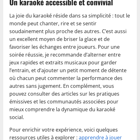
Un karaoké accessible et convivial
La joie du karaoké réside dans sa simplicité : tout le
monde peut chanter, rire et se sentir
soudainement plus proche des autres. C’est aussi
un excellent moyen de briser la glace et de
favoriser les échanges entre joueurs. Pour une
soirée réussie, je recommande d’alterner entre
jeux rapides et extraits musicaux pour garder
l’entrain, et d’ajouter un petit moment de détente
où chacun peut commenter la performance des
autres sans jugement. En complément, vous
pouvez consulter des articles sur les pratiques
émissives et les communautés associées pour
mieux comprendre la dynamique du karaoké
social.
Pour enrichir votre expérience, voici quelques
ressources utiles à explorer :
apprendre à jouer