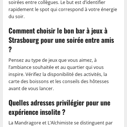
soirées entre collègues. Le but est d’identifier
rapidement le spot qui correspond à votre énergie
du soir.
Comment choisir le bon bar à jeux à
Strasbourg pour une soirée entre amis
?
Pensez au type de jeux que vous aimez, à
l’ambiance souhaitée et au quartier qui vous
inspire. Vérifiez la disponibilité des activités, la
carte des boissons et les conseils des hôtesses
avant de vous lancer.
Quelles adresses privilégier pour une
expérience insolite ?
La Mandragore et L’Alchimiste se distinguent par