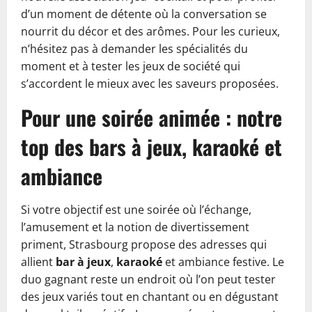
d’un moment de détente où la conversation se
nourrit du décor et des arômes. Pour les curieux,
n’hésitez pas à demander les spécialités du
moment et à tester les jeux de société qui
s’accordent le mieux avec les saveurs proposées.
Pour une soirée animée : notre
top des bars à jeux, karaoké et
ambiance
Si votre objectif est une soirée où l’échange,
l’amusement et la notion de divertissement
priment, Strasbourg propose des adresses qui
allient
bar à jeux
,
karaoké
et ambiance festive. Le
duo gagnant reste un endroit où l’on peut tester
des jeux variés tout en chantant ou en dégustant