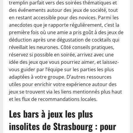
tremplin parfait vers des soirées thématiques et
des événements autour des jeux de société, tout
en restant accessible pour des novices. Parmi les
anecdotes que je rapporte régulièrement, c’est la
première fois où une amie a pris goût à des jeux de
déduction après une dégustation de cocktails qui
réveillait les neurones. Côté conseils pratiques,
réservez si possible en soirée, arrivez avec une
idée des jeux que vous pourriez aimer, et laissez-
vous guider par l’équipe sur les parties les plus
adaptées à votre groupe. D’autres ressources
utiles pour enrichir votre expérience autour des
jeux se trouvent via les liens mentionnés plus haut
et les flux de recommandations locales.
Les bars à jeux les plus
insolites de Strasbourg : pour