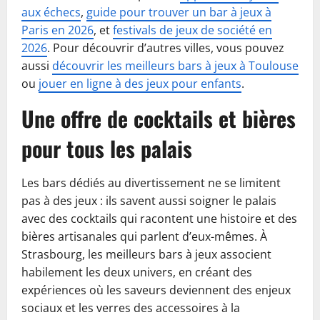
aux échecs
,
guide pour trouver un bar à jeux à
Paris en 2026
, et
festivals de jeux de société en
2026
. Pour découvrir d’autres villes, vous pouvez
aussi
découvrir les meilleurs bars à jeux à Toulouse
ou
jouer en ligne à des jeux pour enfants
.
Une offre de cocktails et bières
pour tous les palais
Les bars dédiés au divertissement ne se limitent
pas à des jeux : ils savent aussi soigner le palais
avec des cocktails qui racontent une histoire et des
bières artisanales qui parlent d’eux-mêmes. À
Strasbourg, les meilleurs bars à jeux associent
habilement les deux univers, en créant des
expériences où les saveurs deviennent des enjeux
sociaux et les verres des accessoires à la