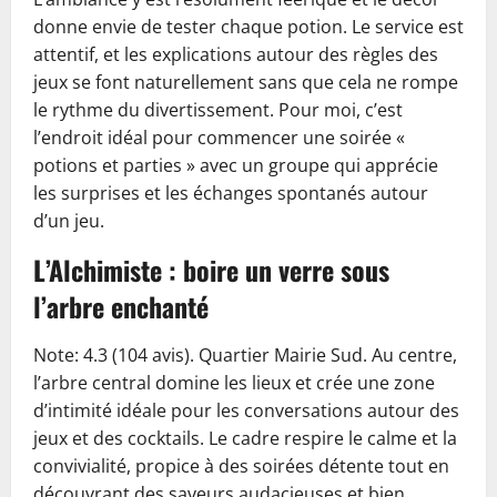
donne envie de tester chaque potion. Le service est
attentif, et les explications autour des règles des
jeux se font naturellement sans que cela ne rompe
le rythme du divertissement. Pour moi, c’est
l’endroit idéal pour commencer une soirée «
potions et parties » avec un groupe qui apprécie
les surprises et les échanges spontanés autour
d’un jeu.
L’Alchimiste : boire un verre sous
l’arbre enchanté
Note: 4.3 (104 avis). Quartier Mairie Sud. Au centre,
l’arbre central domine les lieux et crée une zone
d’intimité idéale pour les conversations autour des
jeux et des cocktails. Le cadre respire le calme et la
convivialité, propice à des soirées détente tout en
découvrant des saveurs audacieuses et bien