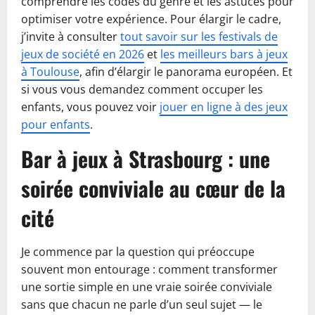
comprendre les codes du genre et les astuces pour
optimiser votre expérience. Pour élargir le cadre,
j’invite à consulter
tout savoir sur les festivals de
jeux de société en 2026
et
les meilleurs bars à jeux
à Toulouse
, afin d’élargir le panorama européen. Et
si vous vous demandez comment occuper les
enfants, vous pouvez voir
jouer en ligne à des jeux
pour enfants
.
Bar à jeux à Strasbourg : une
soirée conviviale au cœur de la
cité
Je commence par la question qui préoccupe
souvent mon entourage : comment transformer
une sortie simple en une vraie soirée conviviale
sans que chacun ne parle d’un seul sujet — le