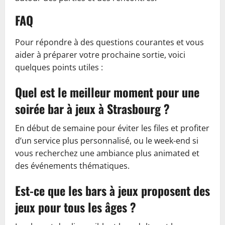
FAQ
Pour répondre à des questions courantes et vous
aider à préparer votre prochaine sortie, voici
quelques points utiles :
Quel est le meilleur moment pour une
soirée bar à jeux à Strasbourg ?
En début de semaine pour éviter les files et profiter
d’un service plus personnalisé, ou le week-end si
vous recherchez une ambiance plus animated et
des événements thématiques.
Est-ce que les bars à jeux proposent des
jeux pour tous les âges ?