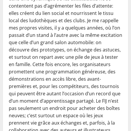
contentent pas d’agrémenter les files d’attente:
elles créent du lien social et nourrissent le tissu
local des ludothèques et des clubs. Je me rappelle
mes propres visites, il y a quelques années, où l’on
passait d’un stand à l’autre avec la même excitation
que celle d’un grand salon automobile: on
découvre des prototypes, on échange des astuces,
et surtout on repart avec une pile de jeux à tester
en famille. Cette fois encore, les organisateurs
promettent une programmation généreuse, des
démonstrations en accès libre, des avant-
premières et, pour les compétiteurs, des tournois
qui peuvent être autant l’occasion d’un record que
d’un moment d’apprentissage partagé. Le FIJ n’est
pas seulement un endroit pour acheter des boîtes
neuves; c’est surtout un espace où les jeux
prennent vie grâce aux échanges et, parfois, à la
collaboration avec des auteurs et illustrateurs