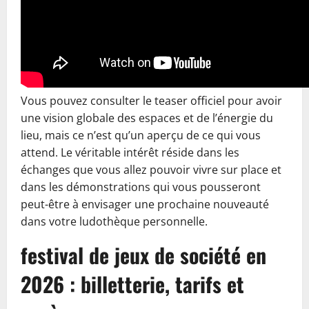
Vous pouvez consulter le teaser officiel pour avoir
une vision globale des espaces et de l’énergie du
lieu, mais ce n’est qu’un aperçu de ce qui vous
attend. Le véritable intérêt réside dans les
échanges que vous allez pouvoir vivre sur place et
dans les démonstrations qui vous pousseront
peut-être à envisager une prochaine nouveauté
dans votre ludothèque personnelle.
festival de jeux de société en
2026 : billetterie, tarifs et