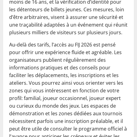
moins de 16 ans, et la vérification d’identité pour
les détenteurs de billets jeunes. Ces mesures, loin
d’être arbitraires, visent à assurer une sécurité et
une traçabilité adaptées à un événement qui réunit
plusieurs milliers de visiteurs sur plusieurs jours.
Au-delà des tarifs, l’accès au FIJ 2026 est pensé
pour offrir une expérience fluide et agréable. Les
organisateurs publient régulièrement des
informations pratiques et des conseils pour
faciliter les déplacements, les inscriptions et les
ateliers. Vous pourrez ainsi vous orienter vers les
zones qui vous intéressent en fonction de votre
profil: familial, joueur occasionnel, joueur expert
ou curieux du monde des jeux. Les espaces de
démonstration et les zones dédiées aux tournois
nécessitent parfois une inscription préalable, et il
peut être utile de consulter le programme officiel à
l’avance pour anticiper les créneaux et éviter les