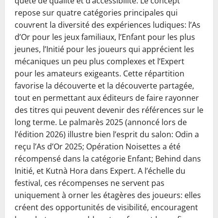
quête de qualité et d’accessibilité. Le concept
repose sur quatre catégories principales qui
couvrent la diversité des expériences ludiques: l’As
d’Or pour les jeux familiaux, l’Enfant pour les plus
jeunes, l’Initié pour les joueurs qui apprécient les
mécaniques un peu plus complexes et l’Expert
pour les amateurs exigeants. Cette répartition
favorise la découverte et la découverte partagée,
tout en permettant aux éditeurs de faire rayonner
des titres qui peuvent devenir des références sur le
long terme. Le palmarès 2025 (annoncé lors de
l’édition 2026) illustre bien l’esprit du salon: Odin a
reçu l’As d’Or 2025; Opération Noisettes a été
récompensé dans la catégorie Enfant; Behind dans
Initié, et Kutnà Hora dans Expert. A l’échelle du
festival, ces récompenses ne servent pas
uniquement à orner les étagères des joueurs: elles
créent des opportunités de visibilité, encouragent