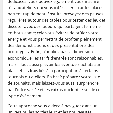
dédicaces; vous pouvez également vous inscrire
tôt aux ateliers qui vous intéressent, car les places
partent rapidement. Ensuite, prévoyez des pauses
régulières autour des tables pour tester des jeux et
discuter avec des joueurs qui partagent le même
enthousiasme; cela vous évitera de brûler votre
énergie et vous permettra de profiter pleinement
des démonstrations et des présentations des
prototypes. Enfin, n’oubliez pas la dimension
économique: les tarifs d’entrée sont raisonnables,
mais il faut aussi prévoir les éventuels achats sur
place et les frais liés à la participation à certains
tournois ou ateliers. En bref: préparez votre liste
de souhaits, mais laissez-vous aussi surprendre
par l’offre variée et les extras qui font le sel de ce
type d’événement.
Cette approche vous aidera à naviguer dans un
univers où les sorties jeux et les nouveautés