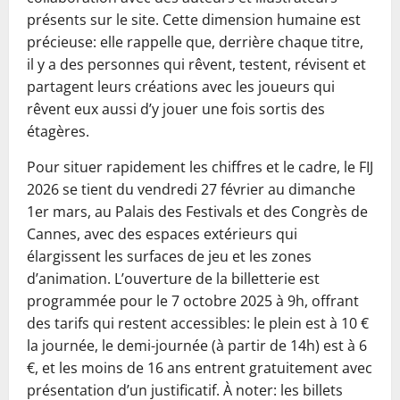
présents sur le site. Cette dimension humaine est
précieuse: elle rappelle que, derrière chaque titre,
il y a des personnes qui rêvent, testent, révisent et
partagent leurs créations avec les joueurs qui
rêvent eux aussi d’y jouer une fois sortis des
étagères.
Pour situer rapidement les chiffres et le cadre, le FIJ
2026 se tient du vendredi 27 février au dimanche
1er mars, au Palais des Festivals et des Congrès de
Cannes, avec des espaces extérieurs qui
élargissent les surfaces de jeu et les zones
d’animation. L’ouverture de la billetterie est
programmée pour le 7 octobre 2025 à 9h, offrant
des tarifs qui restent accessibles: le plein est à 10 €
la journée, le demi-journée (à partir de 14h) est à 6
€, et les moins de 16 ans entrent gratuitement avec
présentation d’un justificatif. À noter: les billets