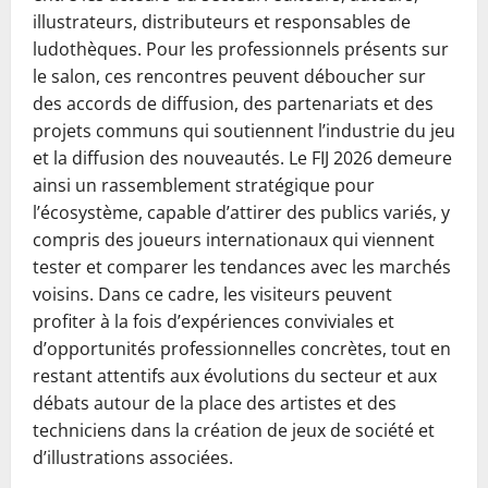
illustrateurs, distributeurs et responsables de
ludothèques. Pour les professionnels présents sur
le salon, ces rencontres peuvent déboucher sur
des accords de diffusion, des partenariats et des
projets communs qui soutiennent l’industrie du jeu
et la diffusion des nouveautés. Le FIJ 2026 demeure
ainsi un rassemblement stratégique pour
l’écosystème, capable d’attirer des publics variés, y
compris des joueurs internationaux qui viennent
tester et comparer les tendances avec les marchés
voisins. Dans ce cadre, les visiteurs peuvent
profiter à la fois d’expériences conviviales et
d’opportunités professionnelles concrètes, tout en
restant attentifs aux évolutions du secteur et aux
débats autour de la place des artistes et des
techniciens dans la création de jeux de société et
d’illustrations associées.