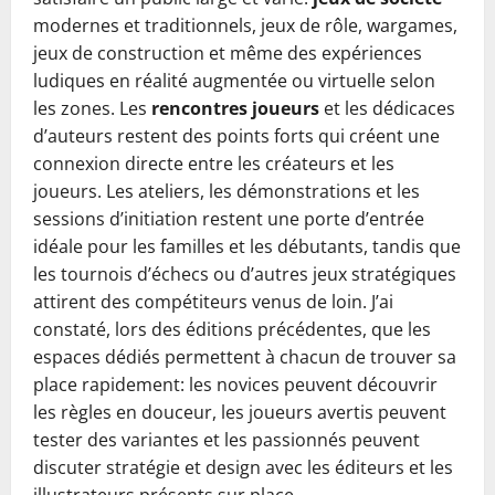
modernes et traditionnels, jeux de rôle, wargames,
jeux de construction et même des expériences
ludiques en réalité augmentée ou virtuelle selon
les zones. Les
rencontres joueurs
et les dédicaces
d’auteurs restent des points forts qui créent une
connexion directe entre les créateurs et les
joueurs. Les ateliers, les démonstrations et les
sessions d’initiation restent une porte d’entrée
idéale pour les familles et les débutants, tandis que
les tournois d’échecs ou d’autres jeux stratégiques
attirent des compétiteurs venus de loin. J’ai
constaté, lors des éditions précédentes, que les
espaces dédiés permettent à chacun de trouver sa
place rapidement: les novices peuvent découvrir
les règles en douceur, les joueurs avertis peuvent
tester des variantes et les passionnés peuvent
discuter stratégie et design avec les éditeurs et les