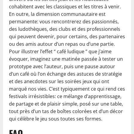
cohabitent avec les classiques et les titres à venir.
En outre, la dimension communautaire est
permanente: vous rencontrerez des passionnés,
des ludothèques, des clubs et des professionnels
qui peuvent devenir, pour certains, des partenaires
ou des amis autour d’un repas ou d’une partie.
Pour illustrer l’effet “ café ludique ” que j’aime
évoquer, imaginez une matinée passée à tester un
prototype avec l’auteur, puis une pause autour
d’un café où l’on échange des astuces de stratégie
et des anecdotes sur les soirées jeux qui ont
marqué nos vies. C’est typiquement ce qui rend ces
festivals irrésistibles: ce mélange d’apprentissage,
de partage et de plaisir simple, posé sur une table,
tout près d’un tas de boîtes colorées et d’un décor
qui célèbre le jeu sous toutes ses formes.
FAQ