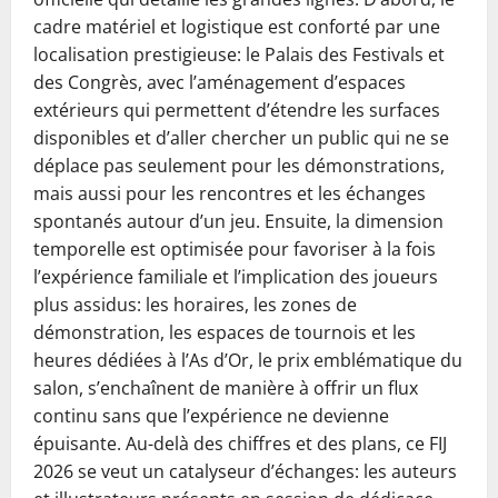
cadre matériel et logistique est conforté par une
localisation prestigieuse: le Palais des Festivals et
des Congrès, avec l’aménagement d’espaces
extérieurs qui permettent d’étendre les surfaces
disponibles et d’aller chercher un public qui ne se
déplace pas seulement pour les démonstrations,
mais aussi pour les rencontres et les échanges
spontanés autour d’un jeu. Ensuite, la dimension
temporelle est optimisée pour favoriser à la fois
l’expérience familiale et l’implication des joueurs
plus assidus: les horaires, les zones de
démonstration, les espaces de tournois et les
heures dédiées à l’As d’Or, le prix emblématique du
salon, s’enchaînent de manière à offrir un flux
continu sans que l’expérience ne devienne
épuisante. Au-delà des chiffres et des plans, ce FIJ
2026 se veut un catalyseur d’échanges: les auteurs