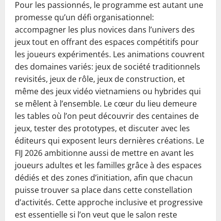
Pour les passionnés, le programme est autant une
promesse qu’un défi organisationnel:
accompagner les plus novices dans l’univers des
jeux tout en offrant des espaces compétitifs pour
les joueurs expérimentés. Les animations couvrent
des domaines variés: jeux de société traditionnels
revisités, jeux de rôle, jeux de construction, et
même des jeux vidéo vietnamiens ou hybrides qui
se mêlent à l’ensemble. Le cœur du lieu demeure
les tables où l’on peut découvrir des centaines de
jeux, tester des prototypes, et discuter avec les
éditeurs qui exposent leurs dernières créations. Le
FIJ 2026 ambitionne aussi de mettre en avant les
joueurs adultes et les familles grâce à des espaces
dédiés et des zones d’initiation, afin que chacun
puisse trouver sa place dans cette constellation
d’activités. Cette approche inclusive et progressive
est essentielle si l’on veut que le salon reste