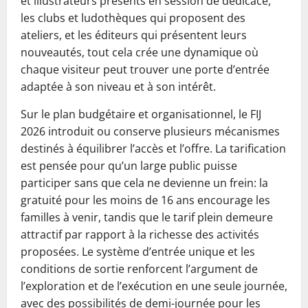
et illustrateurs présents en session de dédicace,
les clubs et ludothèques qui proposent des
ateliers, et les éditeurs qui présentent leurs
nouveautés, tout cela crée une dynamique où
chaque visiteur peut trouver une porte d’entrée
adaptée à son niveau et à son intérêt.
Sur le plan budgétaire et organisationnel, le FIJ
2026 introduit ou conserve plusieurs mécanismes
destinés à équilibrer l’accès et l’offre. La tarification
est pensée pour qu’un large public puisse
participer sans que cela ne devienne un frein: la
gratuité pour les moins de 16 ans encourage les
familles à venir, tandis que le tarif plein demeure
attractif par rapport à la richesse des activités
proposées. Le système d’entrée unique et les
conditions de sortie renforcent l’argument de
l’exploration et de l’exécution en une seule journée,
avec des possibilités de demi-journée pour les