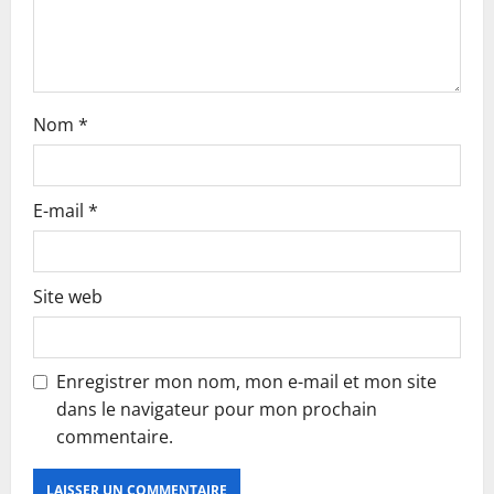
n
Nom
*
E-mail
*
Site web
Enregistrer mon nom, mon e-mail et mon site
dans le navigateur pour mon prochain
commentaire.