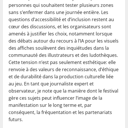
personnes qui souhaitent tester plusieurs zones
sans s’enfermer dans une journée entière. Les
questions d’accessibilité et d’inclusion restent au
cœur des discussions, et les organisateurs sont
amenés à justifier les choix, notamment lorsque
des débats autour du recours à l’IA pour les visuels
des affiches soulèvent des inquiétudes dans la
communauté des illustrateurs et des ludothèques.
Cette tension n’est pas seulement esthétique: elle
renvoie à des valeurs de reconnaissance, d’éthique
et de durabilité dans la production culturelle liée
au jeu. En tant que journaliste expert et
observateur, je note que la manière dont le festival
gère ces sujets peut influencer l’image de la
manifestation sur le long terme et, par
conséquent, la fréquentation et les partenariats
futurs.