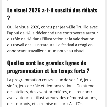
Le visuel 2026 a-t-il suscité des débats
?
Oui, le visuel 2026, conçu par Jean-Elie Trujillo avec
l’appui de l’IA, a déclenché une controverse autour
du rôle de l’IA dans l’illustration et la valorisation
du travail des illustrateurs. Le festival a réagi en
annonçant travailler sur un nouveau visuel.
Quelles sont les grandes lignes de
programmation et les temps forts ?
La programmation couvre jeux de société, jeux
vidéo, jeux de rôle et démonstrations. On attend
des ateliers, des avant-premières, des rencontres
avec auteurs et illustrateurs, des démonstrations,
des tournois, et la remise des prix As d’Or.