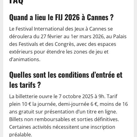
Quand a lieu le FIJ 2026 à Cannes ?
Le Festival International des Jeux à Cannes se
déroulera du 27 février au 1er mars 2026, au Palais
des Festivals et des Congrès, avec des espaces
extérieurs pour étendre les zones de jeu et
d’animations.
Quelles sont les conditions d’entrée et
les tarifs ?
La billetterie ouvre le 7 octobre 2025 à 9h. Tarif
plein 10 € la journée, demi-journée 6 €, moins de 16
ans gratuit sur présentation d’un titre en ligne.
Billets non remboursables et sorties définitives.
Certaines activités nécessitent une inscription
préalable.