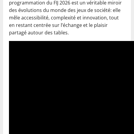
programmation du FIJ 2026 est un véritable miroir
des évolutions du monde des jeux de société: elle
mêle accessibilité, complexité et innovation, tout
en restant centrée sur l’échange et le plaisir
partagé autour des tables.