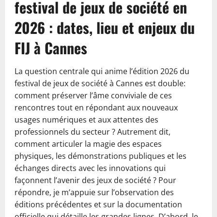
festival de jeux de société en
2026 : dates, lieu et enjeux du
FIJ à Cannes
La question centrale qui anime l’édition 2026 du
festival de jeux de société à Cannes est double:
comment préserver l’âme conviviale de ces
rencontres tout en répondant aux nouveaux
usages numériques et aux attentes des
professionnels du secteur ? Autrement dit,
comment articuler la magie des espaces
physiques, les démonstrations publiques et les
échanges directs avec les innovations qui
façonnent l’avenir des jeux de société ? Pour
répondre, je m’appuie sur l’observation des
éditions précédentes et sur la documentation
officielle qui détaille les grandes lignes. D’abord, le