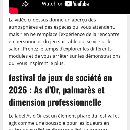
La vidéo ci-dessus donne un aperçu des
atmosphères et des espaces qui vous attendent,
mais rien ne remplace l’expérience de la rencontre
en personne et du jeu sur table qui se vit sur le
salon. Prenez le temps d’explorer les différents
modules et de vous arrêter sur les démonstrations
qui vous inspirent le plus.
festival de jeux de société en
2026 : As d’Or, palmarès et
dimension professionnelle
Le label As d’Or est un élément phare du festival et
agit comme une boussole pour les joueurs en