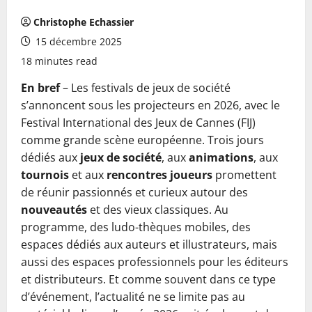
Christophe Echassier
15 décembre 2025
18 minutes read
En bref
– Les festivals de jeux de société
s’annoncent sous les projecteurs en 2026, avec le
Festival International des Jeux de Cannes (FIJ)
comme grande scène européenne. Trois jours
dédiés aux
jeux de société
, aux
animations
, aux
tournois
et aux
rencontres joueurs
promettent
de réunir passionnés et curieux autour des
nouveautés
et des vieux classiques. Au
programme, des ludo-thèques mobiles, des
espaces dédiés aux auteurs et illustrateurs, mais
aussi des espaces professionnels pour les éditeurs
et distributeurs. Et comme souvent dans ce type
d’événement, l’actualité ne se limite pas au