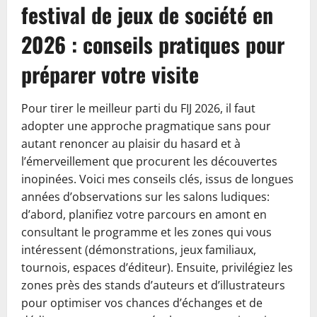
festival de jeux de société en
2026 : conseils pratiques pour
préparer votre visite
Pour tirer le meilleur parti du FIJ 2026, il faut
adopter une approche pragmatique sans pour
autant renoncer au plaisir du hasard et à
l’émerveillement que procurent les découvertes
inopinées. Voici mes conseils clés, issus de longues
années d’observations sur les salons ludiques:
d’abord, planifiez votre parcours en amont en
consultant le programme et les zones qui vous
intéressent (démonstrations, jeux familiaux,
tournois, espaces d’éditeur). Ensuite, privilégiez les
zones près des stands d’auteurs et d’illustrateurs
pour optimiser vos chances d’échanges et de