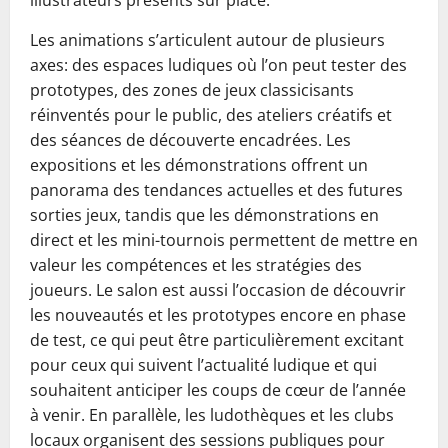
illustrateurs présents sur place.
Les animations s’articulent autour de plusieurs
axes: des espaces ludiques où l’on peut tester des
prototypes, des zones de jeux classicisants
réinventés pour le public, des ateliers créatifs et
des séances de découverte encadrées. Les
expositions et les démonstrations offrent un
panorama des tendances actuelles et des futures
sorties jeux, tandis que les démonstrations en
direct et les mini-tournois permettent de mettre en
valeur les compétences et les stratégies des
joueurs. Le salon est aussi l’occasion de découvrir
les nouveautés et les prototypes encore en phase
de test, ce qui peut être particulièrement excitant
pour ceux qui suivent l’actualité ludique et qui
souhaitent anticiper les coups de cœur de l’année
à venir. En parallèle, les ludothèques et les clubs
locaux organisent des sessions publiques pour