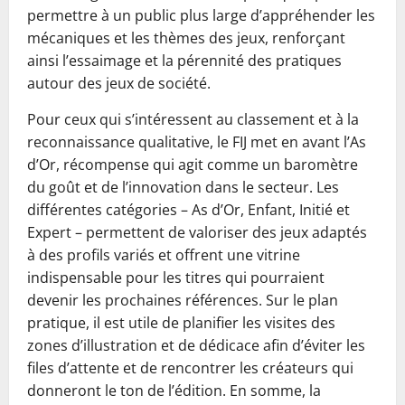
permettre à un public plus large d’appréhender les
mécaniques et les thèmes des jeux, renforçant
ainsi l’essaimage et la pérennité des pratiques
autour des jeux de société.
Pour ceux qui s’intéressent au classement et à la
reconnaissance qualitative, le FIJ met en avant l’As
d’Or, récompense qui agit comme un baromètre
du goût et de l’innovation dans le secteur. Les
différentes catégories – As d’Or, Enfant, Initié et
Expert – permettent de valoriser des jeux adaptés
à des profils variés et offrent une vitrine
indispensable pour les titres qui pourraient
devenir les prochaines références. Sur le plan
pratique, il est utile de planifier les visites des
zones d’illustration et de dédicace afin d’éviter les
files d’attente et de rencontrer les créateurs qui
donneront le ton de l’édition. En somme, la