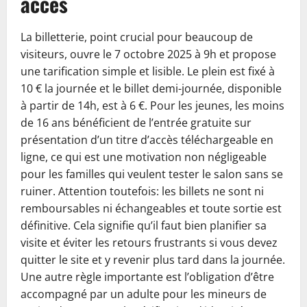
accès
La billetterie, point crucial pour beaucoup de
visiteurs, ouvre le 7 octobre 2025 à 9h et propose
une tarification simple et lisible. Le plein est fixé à
10 € la journée et le billet demi-journée, disponible
à partir de 14h, est à 6 €. Pour les jeunes, les moins
de 16 ans bénéficient de l’entrée gratuite sur
présentation d’un titre d’accès téléchargeable en
ligne, ce qui est une motivation non négligeable
pour les familles qui veulent tester le salon sans se
ruiner. Attention toutefois: les billets ne sont ni
remboursables ni échangeables et toute sortie est
définitive. Cela signifie qu’il faut bien planifier sa
visite et éviter les retours frustrants si vous devez
quitter le site et y revenir plus tard dans la journée.
Une autre règle importante est l’obligation d’être
accompagné par un adulte pour les mineurs de