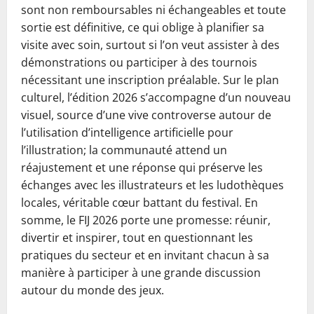
sont non remboursables ni échangeables et toute
sortie est définitive, ce qui oblige à planifier sa
visite avec soin, surtout si l’on veut assister à des
démonstrations ou participer à des tournois
nécessitant une inscription préalable. Sur le plan
culturel, l’édition 2026 s’accompagne d’un nouveau
visuel, source d’une vive controverse autour de
l’utilisation d’intelligence artificielle pour
l’illustration; la communauté attend un
réajustement et une réponse qui préserve les
échanges avec les illustrateurs et les ludothèques
locales, véritable cœur battant du festival. En
somme, le FIJ 2026 porte une promesse: réunir,
divertir et inspirer, tout en questionnant les
pratiques du secteur et en invitant chacun à sa
manière à participer à une grande discussion
autour du monde des jeux.