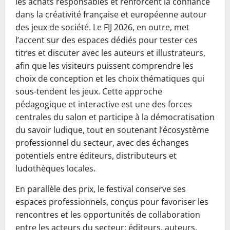
les achats responsables et renforcent la confiance
dans la créativité française et européenne autour
des jeux de société. Le FIJ 2026, en outre, met
l’accent sur des espaces dédiés pour tester ces
titres et discuter avec les auteurs et illustrateurs,
afin que les visiteurs puissent comprendre les
choix de conception et les choix thématiques qui
sous-tendent les jeux. Cette approche
pédagogique et interactive est une des forces
centrales du salon et participe à la démocratisation
du savoir ludique, tout en soutenant l’écosystème
professionnel du secteur, avec des échanges
potentiels entre éditeurs, distributeurs et
ludothèques locales.
En parallèle des prix, le festival conserve ses
espaces professionnels, conçus pour favoriser les
rencontres et les opportunités de collaboration
entre les acteurs du secteur: éditeurs, auteurs,