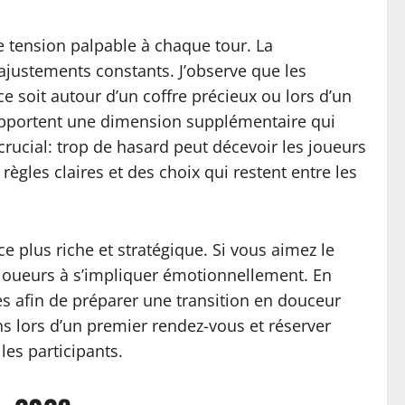
e tension palpable à chaque tour. La
ajustements constants. J’observe que les
 soit autour d’un coffre précieux ou lors d’un
 apportent une dimension supplémentaire qui
rucial: trop de hasard peut décevoir les joueurs
règles claires et des choix qui restent entre les
e plus riche et stratégique. Si vous aimez le
 joueurs à s’impliquer émotionnellement. En
es afin de préparer une transition en douceur
ns lors d’un premier rendez-vous et réserver
les participants.