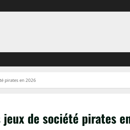
té pirates en 2026
 jeux de société pirates 