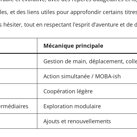
s, et des liens utiles pour approfondir certains titres
ésiter, tout en respectant l’esprit d’aventure et de 
Mécanique principale
Gestion de main, déplacement, coll
Action simultanée / MOBA-ish
Coopération légère
ermédiaires
Exploration modulaire
Ajouts et renouvellements