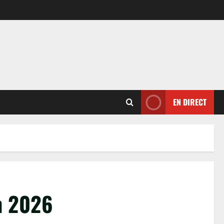
EN DIRECT
en 2026