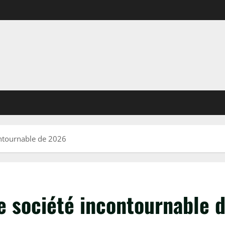
ontournable de 2026
de société incontournable 