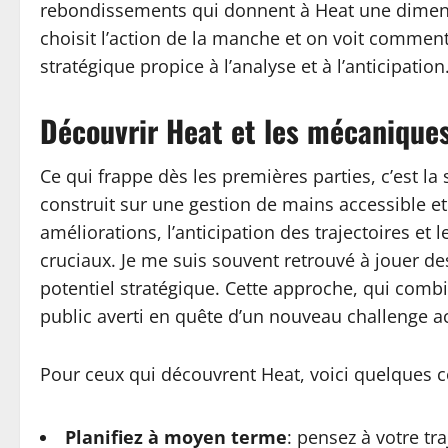
rebondissements qui donnent à Heat une dimensio
choisit l’action de la manche et on voit comment
stratégique propice à l’analyse et à l’anticipation
Découvrir Heat et les mécaniques
Ce qui frappe dès les premières parties, c’est 
construit sur une gestion de mains accessible et
améliorations, l’anticipation des trajectoires et 
cruciaux. Je me suis souvent retrouvé à jouer d
potentiel stratégique. Cette approche, qui comb
public averti en quête d’un nouveau challenge a
Pour ceux qui découvrent Heat, voici quelques co
Planifiez à moyen terme
: pensez à votre tr