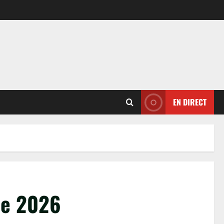
EN DIRECT
de 2026