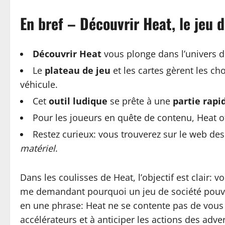
En bref – Découvrir Heat, le jeu 
Découvrir Heat
vous plonge dans l’univers 
Le
plateau de jeu
et les cartes gèrent les cho
véhicule.
Cet
outil ludique
se prête à une
partie rapi
Pour les joueurs en quête de contenu, Heat o
Restez curieux: vous trouverez sur le web de
matériel
.
Dans les coulisses de Heat, l’objectif est clair:
me demandant pourquoi un jeu de société pouvait
en une phrase: Heat ne se contente pas de vous 
accélérateurs et à anticiper les actions des adver