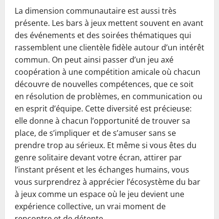
La dimension communautaire est aussi très
présente. Les bars à jeux mettent souvent en avant
des événements et des soirées thématiques qui
rassemblent une clientèle fidèle autour d’un intérêt
commun. On peut ainsi passer d’un jeu axé
coopération à une compétition amicale où chacun
découvre de nouvelles compétences, que ce soit
en résolution de problèmes, en communication ou
en esprit d’équipe. Cette diversité est précieuse:
elle donne à chacun l’opportunité de trouver sa
place, de s’impliquer et de s’amuser sans se
prendre trop au sérieux. Et même si vous êtes du
genre solitaire devant votre écran, attirer par
l’instant présent et les échanges humains, vous
vous surprendrez à apprécier l’écosystème du bar
à jeux comme un espace où le jeu devient une
expérience collective, un vrai moment de
rencontre et de détente.