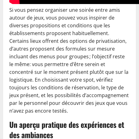
Si vous pensez organiser une soirée entre amis
autour de jeux, vous pouvez vous inspirer de
diverses propositions et conditions que les
établissements proposent habituellement.
Certains lieux offrent des options de privatisation,
d’autres proposent des formules sur mesure
incluant des menus pour groupes ; l’objectif reste
le même: vous permettre d’être serein et
concentré sur le moment présent plutôt que sur la
logistique. En choisissant votre spot, vérifiez
toujours les conditions de réservation, le type de
jeux présent, et les possibilités d’accompagnement
par le personnel pour découvrir des jeux que vous
n’avez pas encore testés.
Un aperçu pratique des expériences et
des ambiances