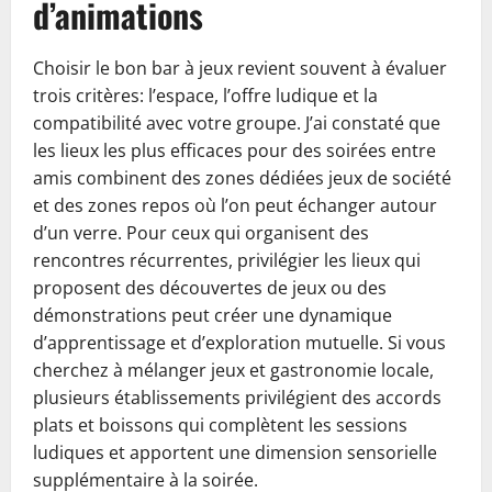
d’animations
Choisir le bon bar à jeux revient souvent à évaluer
trois critères: l’espace, l’offre ludique et la
compatibilité avec votre groupe. J’ai constaté que
les lieux les plus efficaces pour des soirées entre
amis combinent des zones dédiées jeux de société
et des zones repos où l’on peut échanger autour
d’un verre. Pour ceux qui organisent des
rencontres récurrentes, privilégier les lieux qui
proposent des découvertes de jeux ou des
démonstrations peut créer une dynamique
d’apprentissage et d’exploration mutuelle. Si vous
cherchez à mélanger jeux et gastronomie locale,
plusieurs établissements privilégient des accords
plats et boissons qui complètent les sessions
ludiques et apportent une dimension sensorielle
supplémentaire à la soirée.