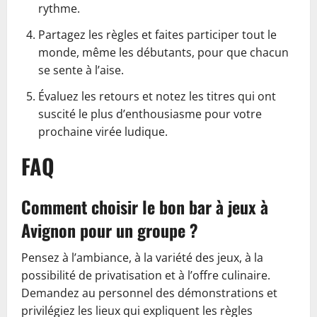
rythme.
Partagez les règles et faites participer tout le
monde, même les débutants, pour que chacun
se sente à l’aise.
Évaluez les retours et notez les titres qui ont
suscité le plus d’enthousiasme pour votre
prochaine virée ludique.
FAQ
Comment choisir le bon bar à jeux à
Avignon pour un groupe ?
Pensez à l’ambiance, à la variété des jeux, à la
possibilité de privatisation et à l’offre culinaire.
Demandez au personnel des démonstrations et
privilégiez les lieux qui expliquent les règles