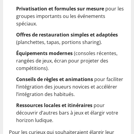
Privatisation et formules sur mesure
pour les
groupes importants ou les événements
spéciaux.
Offres de restauration simples et adaptées
(planchettes, tapas, portions sharing).
Équipements modernes
(consoles récentes,
rangées de jeux, écran pour projeter des
compétitions).
Conseils de règles et animations
pour faciliter
l’intégration des joueurs novices et accélérer
l’intégration des habitués.
Ressources locales et itinéraires
pour
découvrir d’autres bars à jeux et élargir votre
horizon ludique.
Pour les curieux qui souhaiteraient élargir leur