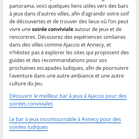
panorama, voici quelques liens utiles vers des bars
à jeux dans d’autres villes, afin d’agrandir votre soif
de découvertes et de trouver des lieux où l’on peut
vivre une
soirée conviviale
autour de jeux et de
rencontres. Découvrez des expériences similaires
dans des villes comme Ajaccio et Annecy, et
n’hésitez pas à explorer les sites qui proposent des
guides et des recommandations pour vos
prochaines escapades ludiques, afin de poursuivre
l’aventure dans une autre ambiance et une autre
culture du jeu.
Découvrir le meilleur bar à jeux à Ajaccio pour des
soirées conviviales
Le bar à jeux incontournable à Annecy pour des
soirées ludiques