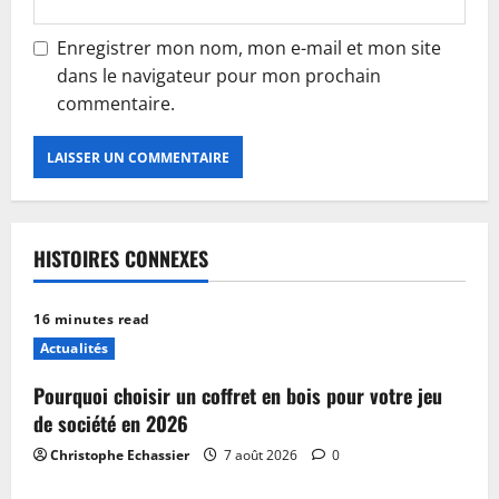
Enregistrer mon nom, mon e-mail et mon site
dans le navigateur pour mon prochain
commentaire.
HISTOIRES CONNEXES
16 minutes read
Actualités
Pourquoi choisir un coffret en bois pour votre jeu
de société en 2026
Christophe Echassier
7 août 2026
0