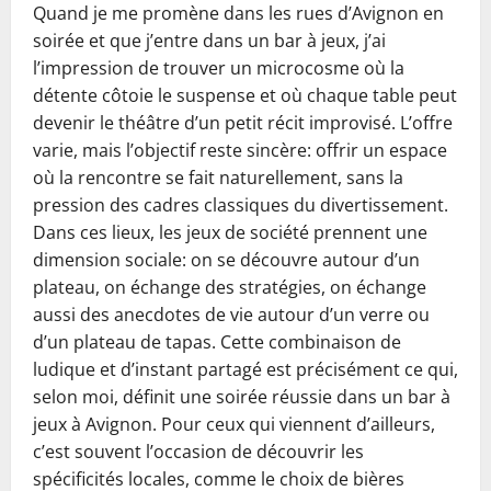
Quand je me promène dans les rues d’Avignon en
soirée et que j’entre dans un bar à jeux, j’ai
l’impression de trouver un microcosme où la
détente côtoie le suspense et où chaque table peut
devenir le théâtre d’un petit récit improvisé. L’offre
varie, mais l’objectif reste sincère: offrir un espace
où la rencontre se fait naturellement, sans la
pression des cadres classiques du divertissement.
Dans ces lieux, les jeux de société prennent une
dimension sociale: on se découvre autour d’un
plateau, on échange des stratégies, on échange
aussi des anecdotes de vie autour d’un verre ou
d’un plateau de tapas. Cette combinaison de
ludique et d’instant partagé est précisément ce qui,
selon moi, définit une soirée réussie dans un bar à
jeux à Avignon. Pour ceux qui viennent d’ailleurs,
c’est souvent l’occasion de découvrir les
spécificités locales, comme le choix de bières