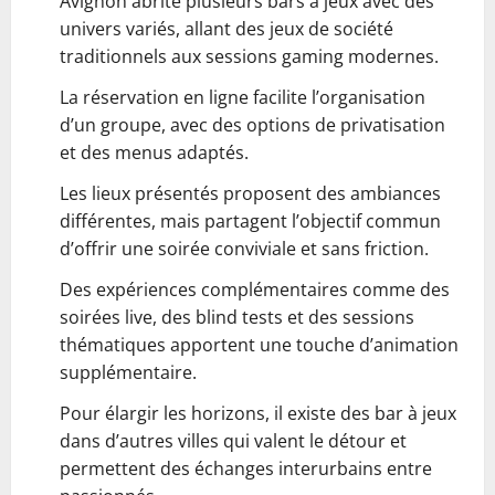
Avignon abrite plusieurs bars à jeux avec des
univers variés, allant des jeux de société
traditionnels aux sessions gaming modernes.
La réservation en ligne facilite l’organisation
d’un groupe, avec des options de privatisation
et des menus adaptés.
Les lieux présentés proposent des ambiances
différentes, mais partagent l’objectif commun
d’offrir une soirée conviviale et sans friction.
Des expériences complémentaires comme des
soirées live, des blind tests et des sessions
thématiques apportent une touche d’animation
supplémentaire.
Pour élargir les horizons, il existe des bar à jeux
dans d’autres villes qui valent le détour et
permettent des échanges interurbains entre