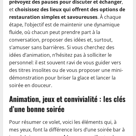
prévoyez des pauses pour discuter et échanger
,
et
choisissez des lieux qui offrent des options de
restauration simples et savoureuses
. À chaque
étape, l’objectif est de maintenir une dynamique
fluide, où chacun peut prendre part à la
conversation, proposer des idées et, surtout,
s’amuser sans barrières. Si vous cherchez des
idées d’animation, n’hésitez pas à solliciter le
personnel: il est souvent ravi de vous guider vers
des titres insolites ou de vous proposer une mini-
démonstration pour briser la glace et lancer la
soirée en douceur.
Animation, jeux et convivialité : les clés
d’une bonne soirée
Pour résumer ce volet, voici les éléments qui, à
mes yeux, font la différence lors d’une soirée bar à