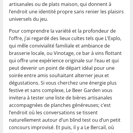
artisanales ou de plats maison, qui donnent à
l’endroit une identité propre sans renier les plaisirs
universels du jeu.
Pour comprendre la variété et la profondeur de
l’offre, j’ai regardé des lieux cultes tels que L’Explo,
qui mêle convivialité familiale et ambiance de
brasserie locale, ou Vinotage, ce bar à vins flottant
qui offre une expérience originale sur l’eau et qui
peut devenir un point de départ idéal pour une
soirée entre amis souhaitant alterner jeux et
dégustations. Si vous cherchez une énergie plus
festive et sans complexe, Le Beer Garden vous
invitera à tester une liste de bières artisanales
accompagnées de planches généreuses; c’est
l’endroit où les conversations se tissent
naturellement autour d’un blind test ou d’un petit
concours improvisé. Et puis, il y a Le Bercail, où