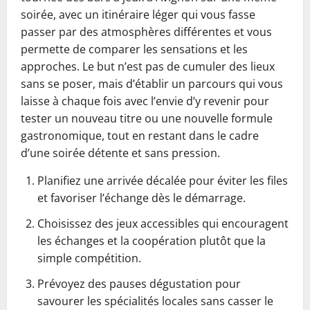
soirée, avec un itinéraire léger qui vous fasse
passer par des atmosphères différentes et vous
permette de comparer les sensations et les
approches. Le but n’est pas de cumuler des lieux
sans se poser, mais d’établir un parcours qui vous
laisse à chaque fois avec l’envie d’y revenir pour
tester un nouveau titre ou une nouvelle formule
gastronomique, tout en restant dans le cadre
d’une soirée détente et sans pression.
Planifiez une arrivée décalée pour éviter les files
et favoriser l’échange dès le démarrage.
Choisissez des jeux accessibles qui encouragent
les échanges et la coopération plutôt que la
simple compétition.
Prévoyez des pauses dégustation pour
savourer les spécialités locales sans casser le