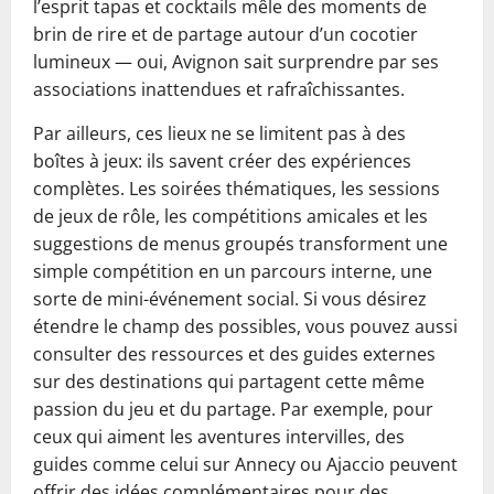
l’esprit tapas et cocktails mêle des moments de
brin de rire et de partage autour d’un cocotier
lumineux — oui, Avignon sait surprendre par ses
associations inattendues et rafraîchissantes.
Par ailleurs, ces lieux ne se limitent pas à des
boîtes à jeux: ils savent créer des expériences
complètes. Les soirées thématiques, les sessions
de jeux de rôle, les compétitions amicales et les
suggestions de menus groupés transforment une
simple compétition en un parcours interne, une
sorte de mini-événement social. Si vous désirez
étendre le champ des possibles, vous pouvez aussi
consulter des ressources et des guides externes
sur des destinations qui partagent cette même
passion du jeu et du partage. Par exemple, pour
ceux qui aiment les aventures intervilles, des
guides comme celui sur Annecy ou Ajaccio peuvent
offrir des idées complémentaires pour des