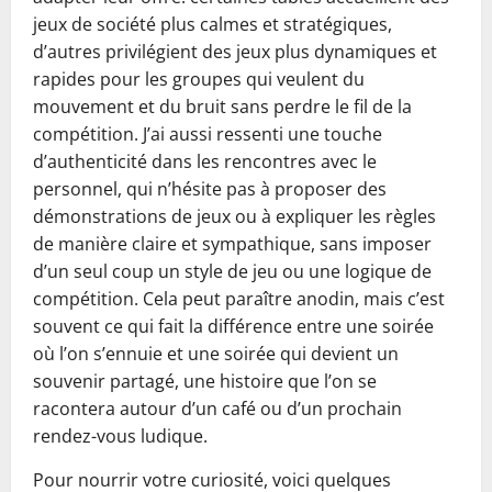
jeux de société plus calmes et stratégiques,
d’autres privilégient des jeux plus dynamiques et
rapides pour les groupes qui veulent du
mouvement et du bruit sans perdre le fil de la
compétition. J’ai aussi ressenti une touche
d’authenticité dans les rencontres avec le
personnel, qui n’hésite pas à proposer des
démonstrations de jeux ou à expliquer les règles
de manière claire et sympathique, sans imposer
d’un seul coup un style de jeu ou une logique de
compétition. Cela peut paraître anodin, mais c’est
souvent ce qui fait la différence entre une soirée
où l’on s’ennuie et une soirée qui devient un
souvenir partagé, une histoire que l’on se
racontera autour d’un café ou d’un prochain
rendez-vous ludique.
Pour nourrir votre curiosité, voici quelques