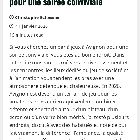
pour une soirée conviviale
Christophe Echassier
11 janvier 2026
16 minutes read
Si vous cherchez un bar à jeux à Avignon pour une
soirée conviviale, vous êtes au bon endroit. Dans
cette cité museau tourné vers le divertissement et
les rencontres, les lieux dédiés au jeu de société et
à l’animation vous tendent les bras avec une
atmosphère détendue et chaleureuse. En 2026,
Avignon est devenu un terrain de jeu pour les
amateurs et les curieux qui veulent combiner
détente et spectacle autour d’un plateau, d’un
écran ou d’un verre bien mérité. J’ai testé plusieurs
endroits, discuté avec des habitués et noté ce qui
fait vraiment la différence : l’ambiance, la qualité