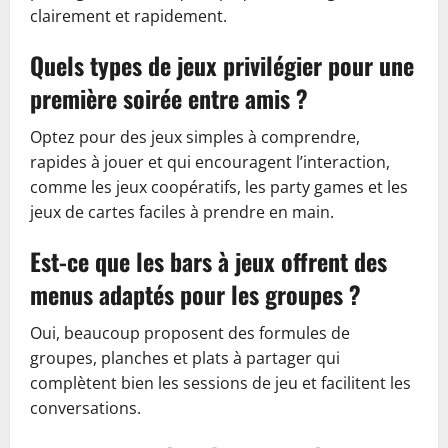
clairement et rapidement.
Quels types de jeux privilégier pour une
première soirée entre amis ?
Optez pour des jeux simples à comprendre,
rapides à jouer et qui encouragent l’interaction,
comme les jeux coopératifs, les party games et les
jeux de cartes faciles à prendre en main.
Est-ce que les bars à jeux offrent des
menus adaptés pour les groupes ?
Oui, beaucoup proposent des formules de
groupes, planches et plats à partager qui
complètent bien les sessions de jeu et facilitent les
conversations.