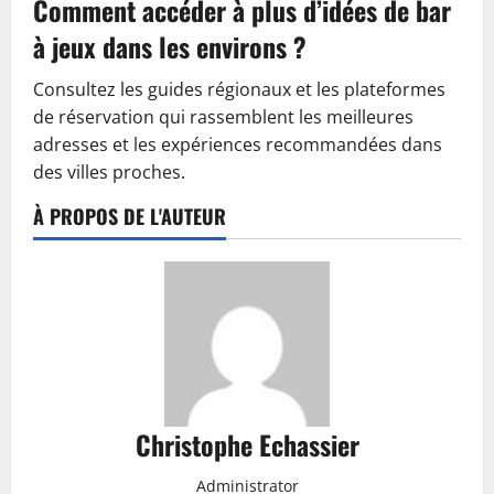
Comment accéder à plus d’idées de bar
à jeux dans les environs ?
Consultez les guides régionaux et les plateformes
de réservation qui rassemblent les meilleures
adresses et les expériences recommandées dans
des villes proches.
À PROPOS DE L'AUTEUR
Christophe Echassier
Administrator