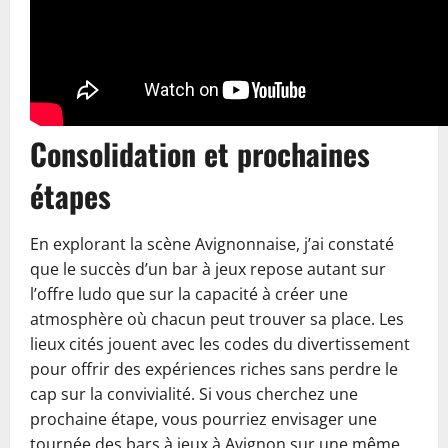
Consolidation et prochaines
étapes
En explorant la scène Avignonnaise, j’ai constaté
que le succès d’un bar à jeux repose autant sur
l’offre ludo que sur la capacité à créer une
atmosphère où chacun peut trouver sa place. Les
lieux cités jouent avec les codes du divertissement
pour offrir des expériences riches sans perdre le
cap sur la convivialité. Si vous cherchez une
prochaine étape, vous pourriez envisager une
tournée des bars à jeux à Avignon sur une même