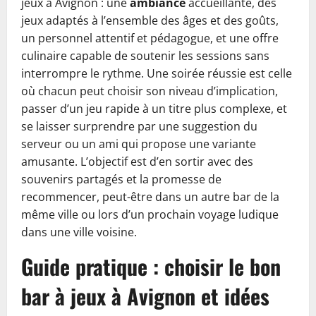
jeux à Avignon : une
ambiance
accueillante, des
jeux adaptés à l’ensemble des âges et des goûts,
un personnel attentif et pédagogue, et une offre
culinaire capable de soutenir les sessions sans
interrompre le rythme. Une soirée réussie est celle
où chacun peut choisir son niveau d’implication,
passer d’un jeu rapide à un titre plus complexe, et
se laisser surprendre par une suggestion du
serveur ou un ami qui propose une variante
amusante. L’objectif est d’en sortir avec des
souvenirs partagés et la promesse de
recommencer, peut-être dans un autre bar de la
même ville ou lors d’un prochain voyage ludique
dans une ville voisine.
Guide pratique : choisir le bon
bar à jeux à Avignon et idées