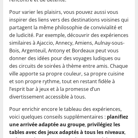
Pour varier les plaisirs, vous pouvez aussi vous
inspirer des liens vers des destinations voisines qui
partagent la même philosophie de convivialité et
de ludicité. Par exemple, découvrir des expériences
similaires à Ajaccio, Annecy, Amiens, Aulnay-sous-
Bois, Argenteuil, Antony et Bordeaux peut vous
donner des idées pour des voyages ludiques ou
des circuits de soirées à thème entre amis. Chaque
ville apporte sa propre couleur, sa propre cuisine
et son propre rythme, tout en restant fidèle à
l’esprit bar à jeux et à la promesse d’un
divertissement accessible à tous.
Pour enrichir encore le tableau des expériences,
voici quelques conseils supplémentaires :
planifiez
une arrivée adaptée au groupe
,
privilégiez les
tables avec des jeux adaptés à tous les niveaux
,