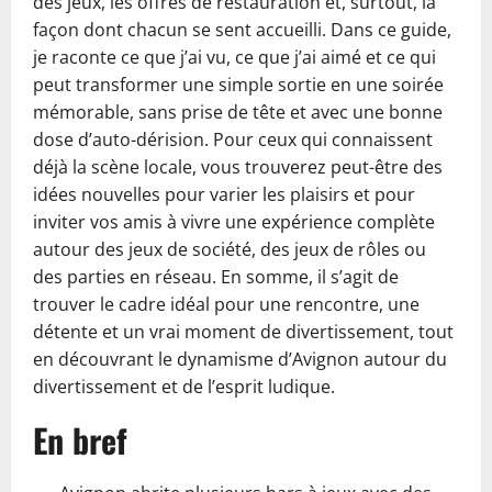
des jeux, les offres de restauration et, surtout, la
façon dont chacun se sent accueilli. Dans ce guide,
je raconte ce que j’ai vu, ce que j’ai aimé et ce qui
peut transformer une simple sortie en une soirée
mémorable, sans prise de tête et avec une bonne
dose d’auto-dérision. Pour ceux qui connaissent
déjà la scène locale, vous trouverez peut-être des
idées nouvelles pour varier les plaisirs et pour
inviter vos amis à vivre une expérience complète
autour des jeux de société, des jeux de rôles ou
des parties en réseau. En somme, il s’agit de
trouver le cadre idéal pour une rencontre, une
détente et un vrai moment de divertissement, tout
en découvrant le dynamisme d’Avignon autour du
divertissement et de l’esprit ludique.
En bref