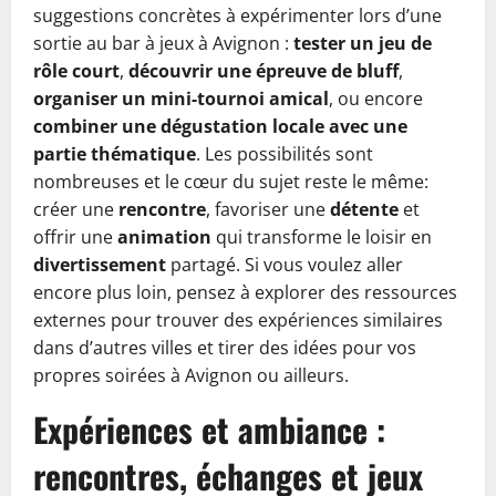
suggestions concrètes à expérimenter lors d’une
sortie au bar à jeux à Avignon :
tester un jeu de
rôle court
,
découvrir une épreuve de bluff
,
organiser un mini-tournoi amical
, ou encore
combiner une dégustation locale avec une
partie thématique
. Les possibilités sont
nombreuses et le cœur du sujet reste le même:
créer une
rencontre
, favoriser une
détente
et
offrir une
animation
qui transforme le loisir en
divertissement
partagé. Si vous voulez aller
encore plus loin, pensez à explorer des ressources
externes pour trouver des expériences similaires
dans d’autres villes et tirer des idées pour vos
propres soirées à Avignon ou ailleurs.
Expériences et ambiance :
rencontres, échanges et jeux