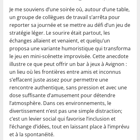
Je me souviens d’une soirée où, autour d’une table,
un groupe de collègues de travail s’arrêta pour
reporter sa journée et se mettre au défi d’un jeu de
stratégie léger. Le sourire était partout, les
échanges allaient et venaient, et quelqu’un
proposa une variante humoristique qui transforma
le jeu en mini-scénette improvisée. Cette anecdote
illustre ce que peut offrir un bar à jeux à Avignon :
un lieu où les frontières entre amis et inconnus
s’effacent juste assez pour permettre une
rencontre authentique, sans pression et avec une
dose suffisante d’amusement pour détendre
l’atmosphère. Dans ces environnements, le
divertissement n’est pas une simple distraction;
c’est un levier social qui favorise l’inclusion et
l’échange d’idées, tout en laissant place à l’imprévu
et à la spontanéité.