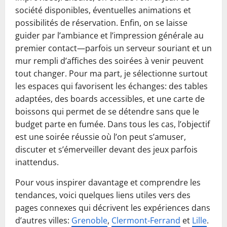
société disponibles, éventuelles animations et
possibilités de réservation. Enfin, on se laisse
guider par l’ambiance et l’impression générale au
premier contact—parfois un serveur souriant et un
mur rempli d’affiches des soirées à venir peuvent
tout changer. Pour ma part, je sélectionne surtout
les espaces qui favorisent les échanges: des tables
adaptées, des boards accessibles, et une carte de
boissons qui permet de se détendre sans que le
budget parte en fumée. Dans tous les cas, l’objectif
est une soirée réussie où l’on peut s’amuser,
discuter et s’émerveiller devant des jeux parfois
inattendus.
Pour vous inspirer davantage et comprendre les
tendances, voici quelques liens utiles vers des
pages connexes qui décrivent les expériences dans
d’autres villes:
Grenoble
,
Clermont-Ferrand
et
Lille
.