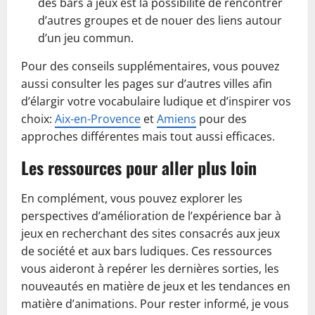
des bars à jeux est la possibilité de rencontrer
d’autres groupes et de nouer des liens autour
d’un jeu commun.
Pour des conseils supplémentaires, vous pouvez
aussi consulter les pages sur d’autres villes afin
d’élargir votre vocabulaire ludique et d’inspirer vos
choix:
Aix-en-Provence
et
Amiens
pour des
approches différentes mais tout aussi efficaces.
Les ressources pour aller plus loin
En complément, vous pouvez explorer les
perspectives d’amélioration de l’expérience bar à
jeux en recherchant des sites consacrés aux jeux
de société et aux bars ludiques. Ces ressources
vous aideront à repérer les dernières sorties, les
nouveautés en matière de jeux et les tendances en
matière d’animations. Pour rester informé, je vous