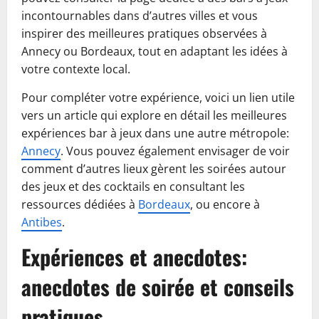
incontournables dans d’autres villes et vous
inspirer des meilleures pratiques observées à
Annecy ou Bordeaux, tout en adaptant les idées à
votre contexte local.
Pour compléter votre expérience, voici un lien utile
vers un article qui explore en détail les meilleures
expériences bar à jeux dans une autre métropole:
Annecy
. Vous pouvez également envisager de voir
comment d’autres lieux gèrent les soirées autour
des jeux et des cocktails en consultant les
ressources dédiées à
Bordeaux
, ou encore à
Antibes
.
Expériences et anecdotes:
anecdotes de soirée et conseils
pratiques