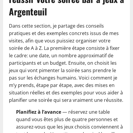
Argenteuil
Dans cette section, je partage des conseils
pratiques et des exemples concrets issus de mes
visites, afin que vous puissiez organiser votre
soirée de A à Z. La première étape consiste à fixer
le cadre: une date, un nombre approximatif de
participants et un budget. Ensuite, on choisit les
jeux qui vont pimenter la soirée sans prendre le
pas sur les échanges humains. Voici comment je
m’y prends, étape par étape, avec des mises en
situation réelles et des exemples pour vous aider à
planifier une soirée qui sera vraiment une réussite.
Planifiez à l’avance
— réservez une table
quand vous êtes plus de quatre personnes et
assurez-vous que les jeux choisis conviennent à