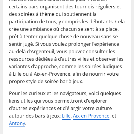
certains bars organisent des tournois réguliers et
des soirées à thème qui soutiennent la
participation de tous, y compris les débutants. Cela
crée une ambiance où chacun se sent à sa place,
prêt à tenter quelque chose de nouveau sans se
sentir jugé. Si vous voulez prolonger l’expérience
au-delà d’Argenteuil, vous pouvez consulter les
ressources dédiées à d’autres villes et observer les
variantes d’approche, comme les soirées ludiques
à Lille ou à Aix-en-Provence, afin de nourrir votre
propre style de soirée bar à jeux.
Pour les curieux et les navigateurs, voici quelques
liens utiles qui vous permettront d’explorer
d’autres expériences et d’élargir votre culture
autour des bars à jeux:
Lille
,
Aix-en-Provence
, et
Antony
.