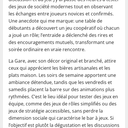
des jeux de société modernes tout en observant
les échanges entre joueurs novices et confirmés.
Une anecdote qui me marque: une table de
débutants a découvert un jeu coopératif où chacun
a joué un rôle; l’entraide a déclenché des rires et
des encouragements mutuels, transformant une
soirée ordinaire en vraie rencontre.
La Gare, avec son décor original et branché, attire
ceux qui apprécient les bières artisanales et les
plats maison. Les soirs de semaine apportent une
ambiance détendue, tandis que les vendredis et
samedis placent la barre sur des animations plus
rythmées. C’est le lieu idéal pour tester des jeux en
équipe, comme des jeux de rôles simplifiés ou des
jeux de stratégie accessibles, sans perdre la
dimension sociale qui caractérise le bar à jeux. Si
l’objectif est plutôt la dégustation et les discussions