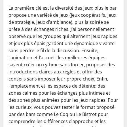
La première clé est la diversité des jeux: plus le bar
propose une variété de jeux (jeux coopératifs, jeux
de stratégie, jeux d’ambiance), plus la soirée se
prête à des échanges riches. J’ai personnellement
observé que les groupes qui alternent jeux rapides
et jeux plus épais gardent une dynamique vivante
sans perdre le fil de la discussion. Ensuite,
l’animation et l’accueil: les meilleures équipes
savent créer un rythme sans forcer, proposer des
introductions claires aux règles et offrir des
conseils sans imposer leur propre choix. Enfin,
l’emplacement et les espaces de détente: des
zones calmes pour les échanges plus intimes et
des zones plus animées pour les jeux rapides. Pour
les curieux, vous pouvez tester le format proposé
par des bars comme Le Coq ou Le Bistrot pour
comprendre les différences d’approche et les