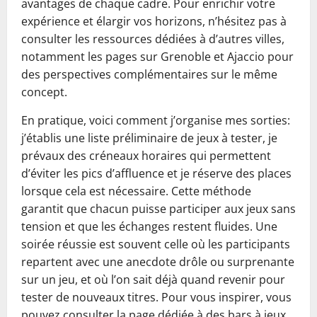
avantages de chaque cadre. Pour enrichir votre
expérience et élargir vos horizons, n’hésitez pas à
consulter les ressources dédiées à d’autres villes,
notamment les pages sur Grenoble et Ajaccio pour
des perspectives complémentaires sur le même
concept.
En pratique, voici comment j’organise mes sorties:
j’établis une liste préliminaire de jeux à tester, je
prévaux des créneaux horaires qui permettent
d’éviter les pics d’affluence et je réserve des places
lorsque cela est nécessaire. Cette méthode
garantit que chacun puisse participer aux jeux sans
tension et que les échanges restent fluides. Une
soirée réussie est souvent celle où les participants
repartent avec une anecdote drôle ou surprenante
sur un jeu, et où l’on sait déjà quand revenir pour
tester de nouveaux titres. Pour vous inspirer, vous
pouvez consulter la page dédiée à des bars à jeux