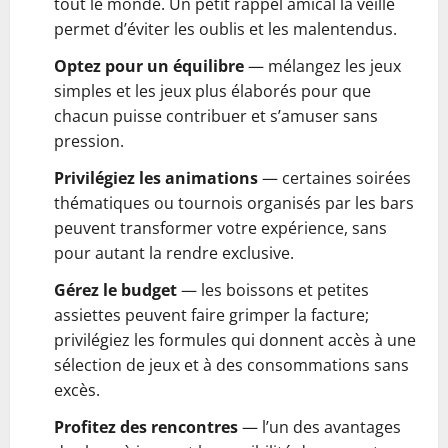
tout le monde. Un petit rappel amical la veille
permet d’éviter les oublis et les malentendus.
Optez pour un équilibre
— mélangez les jeux
simples et les jeux plus élaborés pour que
chacun puisse contribuer et s’amuser sans
pression.
Privilégiez les animations
— certaines soirées
thématiques ou tournois organisés par les bars
peuvent transformer votre expérience, sans
pour autant la rendre exclusive.
Gérez le budget
— les boissons et petites
assiettes peuvent faire grimper la facture;
privilégiez les formules qui donnent accès à une
sélection de jeux et à des consommations sans
excès.
Profitez des rencontres
— l’un des avantages