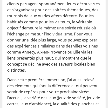
clients partagent spontanément leurs découvertes
et s’organisent pour des soirées thématiques, des
tournois de jeux ou des afters détente. Pour les
habitués comme pour les visiteurs, le véritable
objectif demeure le même: une soirée réussie où
l’échange prime sur l’individualisme. Pour vous
donner une idée plus large, vous pouvez explorer
des expériences similaires dans des villes voisines
comme Annecy, Aix-en-Provence ou Lille via les
liens présentés plus haut, qui montrent que le
concept se décline avec des saveurs locales bien
distinctes.
Dans cette première immersion, j’ai aussi relevé
des éléments qui font la différence et qui peuvent
servir de repères pour votre prochaine virée:
l’accueil, la variété des jeux (jeux de société, jeux de
cartes, jeux d’ambiance), la qualité des planches et