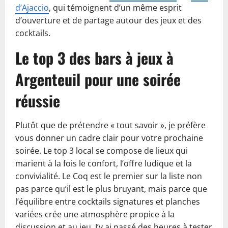
d’Ajaccio
, qui témoignent d’un même esprit
d’ouverture et de partage autour des jeux et des
cocktails.
Le top 3 des bars à jeux à
Argenteuil pour une soirée
réussie
Plutôt que de prétendre « tout savoir », je préfère
vous donner un cadre clair pour votre prochaine
soirée. Le top 3 local se compose de lieux qui
marient à la fois le confort, l’offre ludique et la
convivialité. Le Coq est le premier sur la liste non
pas parce qu’il est le plus bruyant, mais parce que
l’équilibre entre cocktails signatures et planches
variées crée une atmosphère propice à la
discussion et au jeu. J’y ai passé des heures à tester