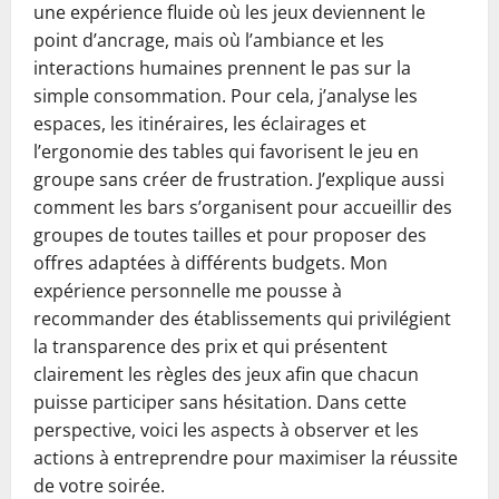
une expérience fluide où les jeux deviennent le
point d’ancrage, mais où l’ambiance et les
interactions humaines prennent le pas sur la
simple consommation. Pour cela, j’analyse les
espaces, les itinéraires, les éclairages et
l’ergonomie des tables qui favorisent le jeu en
groupe sans créer de frustration. J’explique aussi
comment les bars s’organisent pour accueillir des
groupes de toutes tailles et pour proposer des
offres adaptées à différents budgets. Mon
expérience personnelle me pousse à
recommander des établissements qui privilégient
la transparence des prix et qui présentent
clairement les règles des jeux afin que chacun
puisse participer sans hésitation. Dans cette
perspective, voici les aspects à observer et les
actions à entreprendre pour maximiser la réussite
de votre soirée.