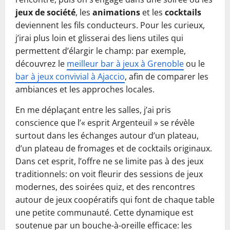
jeux de société
, les
animations
et les
cocktails
deviennent les fils conducteurs. Pour les curieux,
j’irai plus loin et glisserai des liens utiles qui
permettent d’élargir le champ: par exemple,
découvrez le
meilleur bar à jeux à Grenoble
ou le
bar à jeux convivial à Ajaccio
, afin de comparer les
ambiances et les approches locales.
En me déplaçant entre les salles, j’ai pris
conscience que l’« esprit Argenteuil » se révèle
surtout dans les échanges autour d’un plateau,
d’un plateau de fromages et de cocktails originaux.
Dans cet esprit, l’offre ne se limite pas à des jeux
traditionnels: on voit fleurir des sessions de jeux
modernes, des soirées quiz, et des rencontres
autour de jeux coopératifs qui font de chaque table
une petite communauté. Cette dynamique est
soutenue par un bouche-à-oreille efficace: les