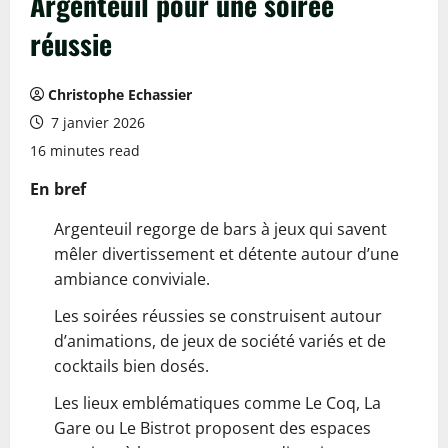
Argenteuil pour une soirée
réussie
Christophe Echassier
7 janvier 2026
16 minutes read
En bref
Argenteuil regorge de bars à jeux qui savent
mêler divertissement et détente autour d’une
ambiance conviviale.
Les soirées réussies se construisent autour
d’animations, de jeux de société variés et de
cocktails bien dosés.
Les lieux emblématiques comme Le Coq, La
Gare ou Le Bistrot proposent des espaces