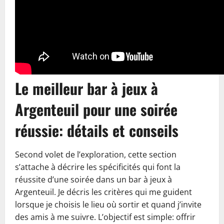
Le meilleur bar à jeux à
Argenteuil pour une soirée
réussie: détails et conseils
Second volet de l’exploration, cette section
s’attache à décrire les spécificités qui font la
réussite d’une soirée dans un bar à jeux à
Argenteuil. Je décris les critères qui me guident
lorsque je choisis le lieu où sortir et quand j’invite
des amis à me suivre. L’objectif est simple: offrir