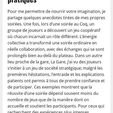
Pour me permettre de nourrir votre imagination, je
partage quelques anecdotes tirées de mes propres
soirées. Une fois, lors d’une soirée au Coq, un
groupe de joueurs a découvert un jeu coopératif
où chacun incarnait un rôle différent. L’énergie
collective a transformé une soirée ordinaire en
réelle collaboration, avec des échanges qui se sont
prolongés bien au-delà du plateau. Dans un autre
lieu proche de la gare, La Gare, j’ai vu des joueurs
s’initier à un jeu de société stratégique; malgré les
premières hésitations, l’entraide et les explications
patients ont permis à tous de prendre confiance et
de participer. Ces exemples montrent que la
réussite d’une soirée dépend souvent moins du
nombre de jeux que de la manière dont on
accueille et soutient les participants. Pour ceux qui
recherchent des expériences plus intenses,