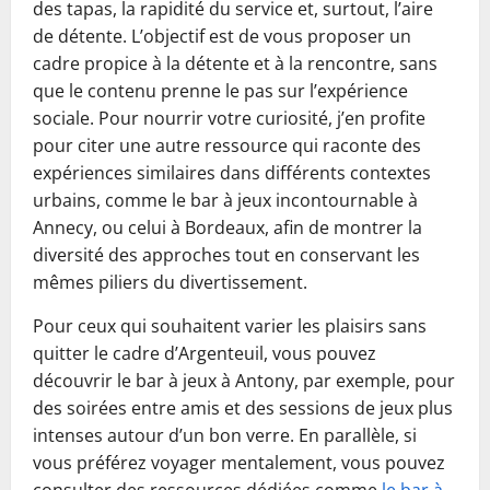
des tapas, la rapidité du service et, surtout, l’aire
de détente. L’objectif est de vous proposer un
cadre propice à la détente et à la rencontre, sans
que le contenu prenne le pas sur l’expérience
sociale. Pour nourrir votre curiosité, j’en profite
pour citer une autre ressource qui raconte des
expériences similaires dans différents contextes
urbains, comme le bar à jeux incontournable à
Annecy, ou celui à Bordeaux, afin de montrer la
diversité des approches tout en conservant les
mêmes piliers du divertissement.
Pour ceux qui souhaitent varier les plaisirs sans
quitter le cadre d’Argenteuil, vous pouvez
découvrir le bar à jeux à Antony, par exemple, pour
des soirées entre amis et des sessions de jeux plus
intenses autour d’un bon verre. En parallèle, si
vous préférez voyager mentalement, vous pouvez