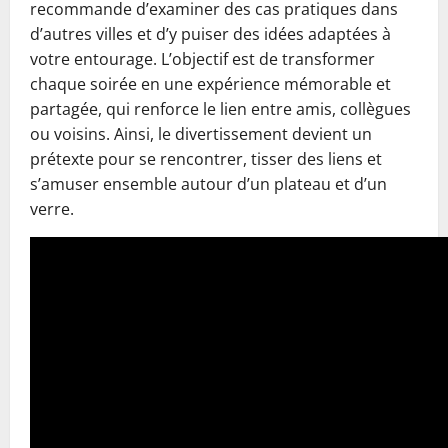
recommande d’examiner des cas pratiques dans
d’autres villes et d’y puiser des idées adaptées à
votre entourage. L’objectif est de transformer
chaque soirée en une expérience mémorable et
partagée, qui renforce le lien entre amis, collègues
ou voisins. Ainsi, le divertissement devient un
prétexte pour se rencontrer, tisser des liens et
s’amuser ensemble autour d’un plateau et d’un
verre.