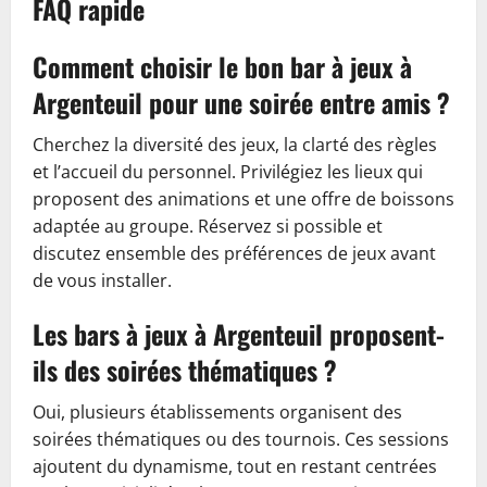
FAQ rapide
Comment choisir le bon bar à jeux à
Argenteuil pour une soirée entre amis ?
Cherchez la diversité des jeux, la clarté des règles
et l’accueil du personnel. Privilégiez les lieux qui
proposent des animations et une offre de boissons
adaptée au groupe. Réservez si possible et
discutez ensemble des préférences de jeux avant
de vous installer.
Les bars à jeux à Argenteuil proposent-
ils des soirées thématiques ?
Oui, plusieurs établissements organisent des
soirées thématiques ou des tournois. Ces sessions
ajoutent du dynamisme, tout en restant centrées