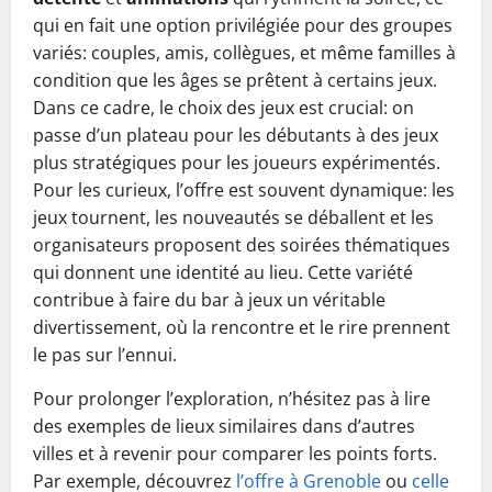
qui en fait une option privilégiée pour des groupes
variés: couples, amis, collègues, et même familles à
condition que les âges se prêtent à certains jeux.
Dans ce cadre, le choix des jeux est crucial: on
passe d’un plateau pour les débutants à des jeux
plus stratégiques pour les joueurs expérimentés.
Pour les curieux, l’offre est souvent dynamique: les
jeux tournent, les nouveautés se déballent et les
organisateurs proposent des soirées thématiques
qui donnent une identité au lieu. Cette variété
contribue à faire du bar à jeux un véritable
divertissement, où la rencontre et le rire prennent
le pas sur l’ennui.
Pour prolonger l’exploration, n’hésitez pas à lire
des exemples de lieux similaires dans d’autres
villes et à revenir pour comparer les points forts.
Par exemple, découvrez
l’offre à Grenoble
ou
celle