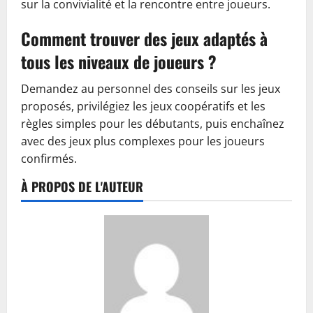
sur la convivialité et la rencontre entre joueurs.
Comment trouver des jeux adaptés à
tous les niveaux de joueurs ?
Demandez au personnel des conseils sur les jeux
proposés, privilégiez les jeux coopératifs et les
règles simples pour les débutants, puis enchaînez
avec des jeux plus complexes pour les joueurs
confirmés.
À PROPOS DE L'AUTEUR