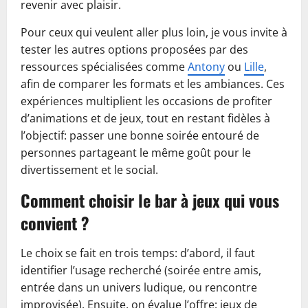
revenir avec plaisir.
Pour ceux qui veulent aller plus loin, je vous invite à
tester les autres options proposées par des
ressources spécialisées comme
Antony
ou
Lille
,
afin de comparer les formats et les ambiances. Ces
expériences multiplient les occasions de profiter
d’animations et de jeux, tout en restant fidèles à
l’objectif: passer une bonne soirée entouré de
personnes partageant le même goût pour le
divertissement et le social.
Comment choisir le bar à jeux qui vous
convient ?
Le choix se fait en trois temps: d’abord, il faut
identifier l’usage recherché (soirée entre amis,
entrée dans un univers ludique, ou rencontre
improvisée). Ensuite, on évalue l’offre: jeux de