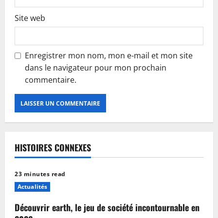
Site web
Enregistrer mon nom, mon e-mail et mon site
dans le navigateur pour mon prochain
commentaire.
HISTOIRES CONNEXES
23 minutes read
Actualités
Découvrir earth, le jeu de société incontournable en