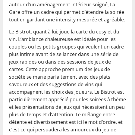
autour d’un aménagement intérieur soigné, La
Gare offre un cadre qui permet d’étendre la soirée
tout en gardant une intensity mesurée et agréable.
Le Bistrot, quant à lui, joue la carte du cosy et du
vin. L’ambiance chaleureuse est idéale pour les
couples ou les petits groupes qui veulent un cadre
plus intime avant de se lancer dans une série de
jeux rapides ou dans des sessions de jeux de
cartes. Cette approche premium des jeux de
société se marie parfaitement avec des plats
savoureux et des suggestions de vins qui
accompagnent les choix des joueurs. Le Bistrot est
particulièrement apprécié pour les soirées à thème
et les présentations de jeux qui nécessitent un peu
plus de temps et d’attention. Le mélange entre
détente et divertissement est ici le mot d’ordre, et
c’est ce qui persuadera les amoureux du jeu de