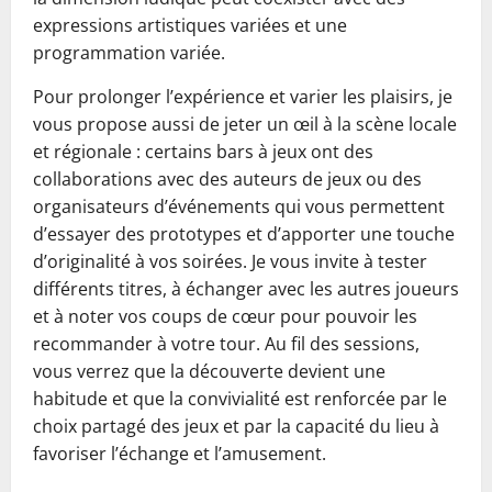
expressions artistiques variées et une
programmation variée.
Pour prolonger l’expérience et varier les plaisirs, je
vous propose aussi de jeter un œil à la scène locale
et régionale : certains bars à jeux ont des
collaborations avec des auteurs de jeux ou des
organisateurs d’événements qui vous permettent
d’essayer des prototypes et d’apporter une touche
d’originalité à vos soirées. Je vous invite à tester
différents titres, à échanger avec les autres joueurs
et à noter vos coups de cœur pour pouvoir les
recommander à votre tour. Au fil des sessions,
vous verrez que la découverte devient une
habitude et que la convivialité est renforcée par le
choix partagé des jeux et par la capacité du lieu à
favoriser l’échange et l’amusement.