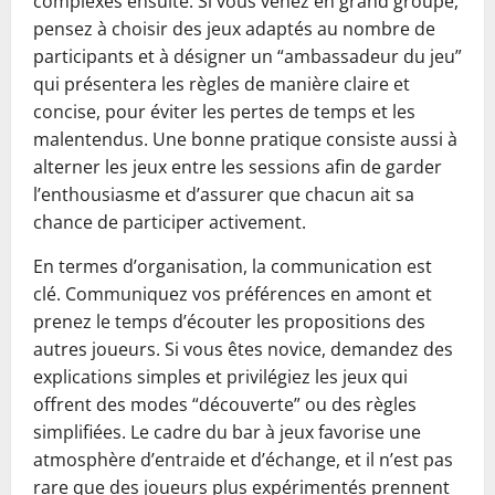
complexes ensuite. Si vous venez en grand groupe,
pensez à choisir des jeux adaptés au nombre de
participants et à désigner un “ambassadeur du jeu”
qui présentera les règles de manière claire et
concise, pour éviter les pertes de temps et les
malentendus. Une bonne pratique consiste aussi à
alterner les jeux entre les sessions afin de garder
l’enthousiasme et d’assurer que chacun ait sa
chance de participer activement.
En termes d’organisation, la communication est
clé. Communiquez vos préférences en amont et
prenez le temps d’écouter les propositions des
autres joueurs. Si vous êtes novice, demandez des
explications simples et privilégiez les jeux qui
offrent des modes “découverte” ou des règles
simplifiées. Le cadre du bar à jeux favorise une
atmosphère d’entraide et d’échange, et il n’est pas
rare que des joueurs plus expérimentés prennent