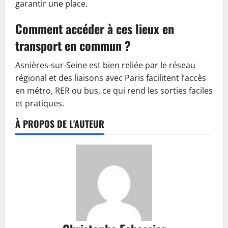
garantir une place.
Comment accéder à ces lieux en
transport en commun ?
Asnières-sur-Seine est bien reliée par le réseau
régional et des liaisons avec Paris facilitent l’accès
en métro, RER ou bus, ce qui rend les sorties faciles
et pratiques.
À PROPOS DE L'AUTEUR