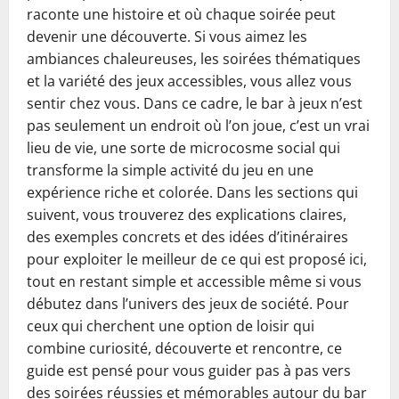
raconte une histoire et où chaque soirée peut
devenir une découverte. Si vous aimez les
ambiances chaleureuses, les soirées thématiques
et la variété des jeux accessibles, vous allez vous
sentir chez vous. Dans ce cadre, le bar à jeux n’est
pas seulement un endroit où l’on joue, c’est un vrai
lieu de vie, une sorte de microcosme social qui
transforme la simple activité du jeu en une
expérience riche et colorée. Dans les sections qui
suivent, vous trouverez des explications claires,
des exemples concrets et des idées d’itinéraires
pour exploiter le meilleur de ce qui est proposé ici,
tout en restant simple et accessible même si vous
débutez dans l’univers des jeux de société. Pour
ceux qui cherchent une option de loisir qui
combine curiosité, découverte et rencontre, ce
guide est pensé pour vous guider pas à pas vers
des soirées réussies et mémorables autour du bar