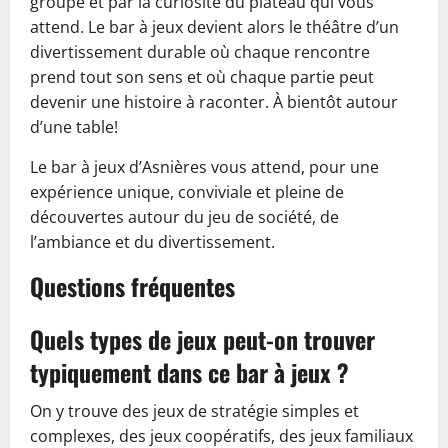
groupe et par la curiosité du plateau qui vous
attend. Le bar à jeux devient alors le théâtre d’un
divertissement durable où chaque rencontre
prend tout son sens et où chaque partie peut
devenir une histoire à raconter. À bientôt autour
d’une table!
Le bar à jeux d’Asnières vous attend, pour une
expérience unique, conviviale et pleine de
découvertes autour du jeu de société, de
l’ambiance et du divertissement.
Questions fréquentes
Quels types de jeux peut-on trouver
typiquement dans ce bar à jeux ?
On y trouve des jeux de stratégie simples et
complexes, des jeux coopératifs, des jeux familiaux