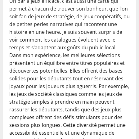
Un bar à jeux efficace, c’est aussi une carte qui
permet à chacun de trouver son bonheur, que l’on
soit fan de jeux de stratégie, de jeux coopératifs, ou
de petites perles narratives qui racontent une
histoire en une heure. Je suis souvent surpris de
voir comment les catalogues évoluent avec le
temps et s’adaptent aux goûts du public local.
Dans mon expérience, les meilleures sélections
présentent un équilibre entre titres populaires et
découvertes potentielles. Elles offrent des bases
solides pour les débutants tout en réservant des
joyaux pour les joueurs plus aguerris. Par exemple,
les jeux de société classiques comme les jeux de
stratégie simples à prendre en main peuvent
rassurer les débutants, tandis que des jeux plus
complexes offrent des défis stimulants pour des
sessions plus longues. Cette diversité permet une
accessibilité essentielle et une dynamique de