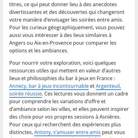
titres, ce qui peut donner lieu à des anecdotes
divertissantes et des découvertes qui changeront
votre manière d’envisager les soirées entre amis.
Pour les curieux géographiquement, vous pouvez
aussi vous intéresser à des lieux similaires à
Angers ou Aix-en-Provence pour comparer les
options et les ambiances.
Pour nourrir votre exploration, voici quelques
ressources utiles qui mettent en valeur d’autres
lieux et philosophies du bar à jeux en France :
Annecy, bar à jeux incontournable
et
Argenteuil,
soirée réussie
. Ces lectures vous donnent un cadre
pour comprendre les variations d’offre et
d’ambiance selon les villes, et elles peuvent inspirer
des choix pour vos propres sessions à Asnières.
Pour ceux qui recherchent des expériences plus
distinctes,
Antony, s’amuser entre amis
peut vous