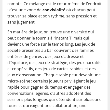
compte. Ce mélange est le cœur même de l’endroit
: c’est une zone de
convivialité
où chacun peut
trouver sa place et son rythme, sans pression et
sans jugement.
En matière de jeux, on trouve une diversité qui
peut donner le tournis à l’instant T, mais qui
devient une force sur le temps long. Les jeux de
société présentés au bar couvrent des familles
entières de genres : des jeux d’adresse et
d’équilibre, des jeux de stratégie, des jeux narratifs
et coopératifs, des jeux de cartes rapides et des
jeux d’observation. Chaque table peut devenir une
micro-scène : certains joueurs privilégient le jeu
rapide pour gagner du temps et engager des
conversations légères, d’autres adoptent des
sessions plus longues qui s’étendent sur plusieurs
tours et qui exigent une collaboration, une