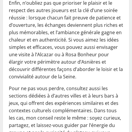
Enfin, n’oubliez pas que prioriser le plaisir et le
respect des autres joueurs est la clé d’une soirée
réussie : lorsque chacun fait preuve de patience et
d’ouverture, les échanges deviennent plus riches et
plus mémorables, et l’ambiance générale gagne en
chaleur et en authenticité. Si vous aimez les idées
simples et efficaces, vous pouvez aussi envisager
une visite à l’Alcazar ou à Rosa Bonheur pour
élargir votre périmètre autour d’Asnières et
découvrir différentes façons d’aborder le loisir et la
convivialité autour de la Seine.
Pour ne pas vous perdre, consultez aussi les
sections dédiées à d’autres villes et à leurs bars à
jeux, qui offrent des expériences similaires et des
contextes culturels complémentaires. Dans tous
les cas, mon conseil reste le même : soyez curieux,
partagez, et laissez-vous guider par l’énergie du