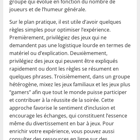
groupe qui évolue en fonction du nombre de
joueurs et de l’humeur générale.
Sur le plan pratique, il est utile d’avoir quelques
règles simples pour optimiser l’expérience.
Premièrement, privilégiez des jeux qui ne
demandent pas une logistique lourde en termes de
matériel ou d’explication. Deuxièmement,
privilégiez des jeux qui peuvent être expliqués
rapidement ou dont les règles se résument en
quelques phrases. Troisièmement, dans un groupe
hétérogène, mixez les jeux familiaux et les jeux plus
“gamers” afin que tout le monde puisse participer
et contribuer à la réussite de la soirée. Cette
approche favorise le sentiment d’inclusion et
encourage les échanges, qui constituent l’essence
même du divertissement en bar à jeux. Pour
enrichir votre expérience, vous pouvez aussi
consulter des ressources en ligne sur des