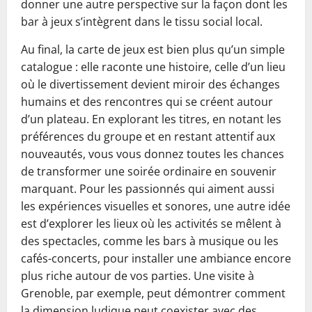
donner une autre perspective sur la façon dont les
bar à jeux s’intègrent dans le tissu social local.
Au final, la carte de jeux est bien plus qu’un simple
catalogue : elle raconte une histoire, celle d’un lieu
où le divertissement devient miroir des échanges
humains et des rencontres qui se créent autour
d’un plateau. En explorant les titres, en notant les
préférences du groupe et en restant attentif aux
nouveautés, vous vous donnez toutes les chances
de transformer une soirée ordinaire en souvenir
marquant. Pour les passionnés qui aiment aussi
les expériences visuelles et sonores, une autre idée
est d’explorer les lieux où les activités se mêlent à
des spectacles, comme les bars à musique ou les
cafés-concerts, pour installer une ambiance encore
plus riche autour de vos parties. Une visite à
Grenoble, par exemple, peut démontrer comment
la dimension ludique peut coexister avec des