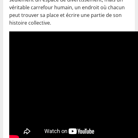
véritable carrefour humain, un endroit où chacun
peut trouver sa place et écrire une partie de son
histoire collective.