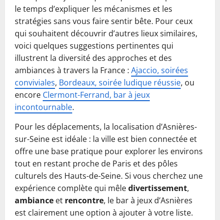
le temps d’expliquer les mécanismes et les
stratégies sans vous faire sentir bête. Pour ceux
qui souhaitent découvrir d’autres lieux similaires,
voici quelques suggestions pertinentes qui
illustrent la diversité des approches et des
ambiances à travers la France :
Ajaccio, soirées
conviviales
,
Bordeaux, soirée ludique réussie
, ou
encore
Clermont-Ferrand, bar à jeux
incontournable
.
Pour les déplacements, la localisation d’Asnières-
sur-Seine est idéale : la ville est bien connectée et
offre une base pratique pour explorer les environs
tout en restant proche de Paris et des pôles
culturels des Hauts-de-Seine. Si vous cherchez une
expérience complète qui mêle
divertissement
,
ambiance
et
rencontre
, le bar à jeux d’Asnières
est clairement une option à ajouter à votre liste.