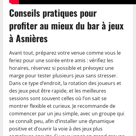
Conseils pratiques pour
profiter au mieux du bar à jeux
à Asnières
Avant tout, préparez votre venue comme vous le
feriez pour une soirée entre amis : vérifiez les
horaires, réservez si possible et prévoyez une
marge pour tester plusieurs jeux sans stresser.
Dans ce type d’endroit, la rotation des joueurs et
des jeux peut être rapide, et les meilleures
sessions sont souvent celles où l’on sait se
montrer flexible et curieux. Je recommande de
commencer par un jeu simple, avec un groupe qui
se connaît peu, afin d’installer une dynamique
positive et d’ouvrir la voie à des jeux plus