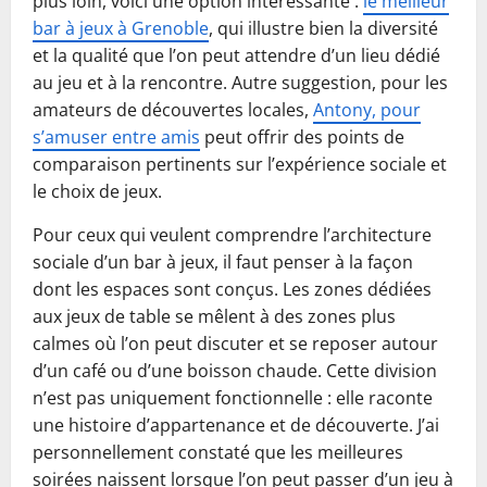
plus loin, voici une option intéressante :
le meilleur
bar à jeux à Grenoble
, qui illustre bien la diversité
et la qualité que l’on peut attendre d’un lieu dédié
au jeu et à la rencontre. Autre suggestion, pour les
amateurs de découvertes locales,
Antony, pour
s’amuser entre amis
peut offrir des points de
comparaison pertinents sur l’expérience sociale et
le choix de jeux.
Pour ceux qui veulent comprendre l’architecture
sociale d’un bar à jeux, il faut penser à la façon
dont les espaces sont conçus. Les zones dédiées
aux jeux de table se mêlent à des zones plus
calmes où l’on peut discuter et se reposer autour
d’un café ou d’une boisson chaude. Cette division
n’est pas uniquement fonctionnelle : elle raconte
une histoire d’appartenance et de découverte. J’ai
personnellement constaté que les meilleures
soirées naissent lorsque l’on peut passer d’un jeu à