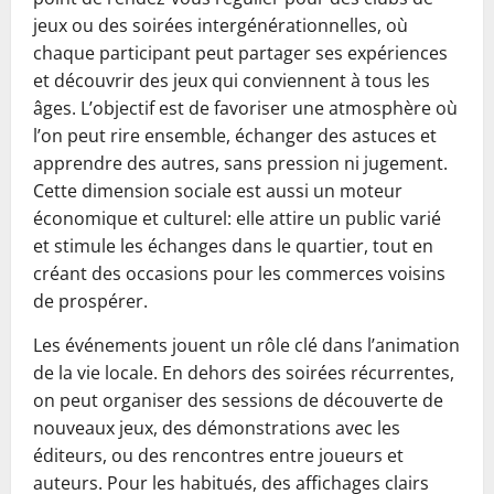
jeux ou des soirées intergénérationnelles, où
chaque participant peut partager ses expériences
et découvrir des jeux qui conviennent à tous les
âges. L’objectif est de favoriser une atmosphère où
l’on peut rire ensemble, échanger des astuces et
apprendre des autres, sans pression ni jugement.
Cette dimension sociale est aussi un moteur
économique et culturel: elle attire un public varié
et stimule les échanges dans le quartier, tout en
créant des occasions pour les commerces voisins
de prospérer.
Les événements jouent un rôle clé dans l’animation
de la vie locale. En dehors des soirées récurrentes,
on peut organiser des sessions de découverte de
nouveaux jeux, des démonstrations avec les
éditeurs, ou des rencontres entre joueurs et
auteurs. Pour les habitués, des affichages clairs