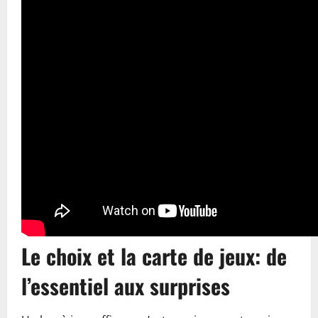
Le choix et la carte de jeux: de
l’essentiel aux surprises