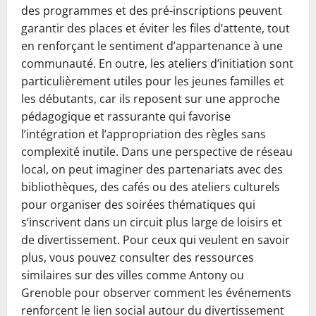
des programmes et des pré-inscriptions peuvent
garantir des places et éviter les files d’attente, tout
en renforçant le sentiment d’appartenance à une
communauté. En outre, les ateliers d’initiation sont
particulièrement utiles pour les jeunes familles et
les débutants, car ils reposent sur une approche
pédagogique et rassurante qui favorise
l’intégration et l’appropriation des règles sans
complexité inutile. Dans une perspective de réseau
local, on peut imaginer des partenariats avec des
bibliothèques, des cafés ou des ateliers culturels
pour organiser des soirées thématiques qui
s’inscrivent dans un circuit plus large de loisirs et
de divertissement. Pour ceux qui veulent en savoir
plus, vous pouvez consulter des ressources
similaires sur des villes comme Antony ou
Grenoble pour observer comment les événements
renforcent le lien social autour du divertissement