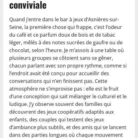
conviviale
Quand j’entre dans le bar à jeux d’Asnières-sur-
Seine, la première chose qui frappe, c’est l’odeur
du café et ce parfum doux de bois et de tabac
léger, mêlés à des notes sucrées de gaufre ou de
chocolat, selon l’heure. Je m’assois à une table où
plusieurs groupes se côtoient sans se gêner,
chacun parlant avec son propre rythme, comme si
l’endroit avait été conçu pour accueillir des
conversations qui n’en finissent pas. Cette
atmosphère ne s’improvise pas : elle est le fruit
d’une conception qui sait mélanger le culturel et le
ludique. J’y observe souvent des familles qui
découvrent des jeux coopératifs adaptés aux
enfants, des couples qui testent des jeux
d’ambiance plus subtils, et des amis qui se lancent
dans des parties longues où chaque mouvement