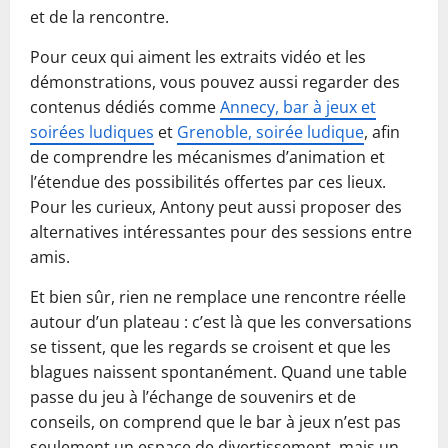
et de la rencontre.
Pour ceux qui aiment les extraits vidéo et les
démonstrations, vous pouvez aussi regarder des
contenus dédiés comme
Annecy, bar à jeux et
soirées ludiques
et
Grenoble, soirée ludique
, afin
de comprendre les mécanismes d’animation et
l’étendue des possibilités offertes par ces lieux.
Pour les curieux, Antony peut aussi proposer des
alternatives intéressantes pour des sessions entre
amis.
Et bien sûr, rien ne remplace une rencontre réelle
autour d’un plateau : c’est là que les conversations
se tissent, que les regards se croisent et que les
blagues naissent spontanément. Quand une table
passe du jeu à l’échange de souvenirs et de
conseils, on comprend que le bar à jeux n’est pas
seulement un espace de divertissement, mais un