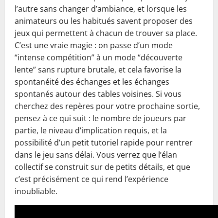
l’autre sans changer d’ambiance, et lorsque les
animateurs ou les habitués savent proposer des
jeux qui permettent à chacun de trouver sa place.
C’est une vraie magie : on passe d’un mode
“intense compétition” à un mode “découverte
lente” sans rupture brutale, et cela favorise la
spontanéité des échanges et les échanges
spontanés autour des tables voisines. Si vous
cherchez des repères pour votre prochaine sortie,
pensez à ce qui suit : le nombre de joueurs par
partie, le niveau d’implication requis, et la
possibilité d’un petit tutoriel rapide pour rentrer
dans le jeu sans délai. Vous verrez que l’élan
collectif se construit sur de petits détails, et que
c’est précisément ce qui rend l’expérience
inoubliable.