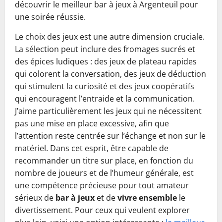
découvrir le meilleur bar à jeux à Argenteuil pour
une soirée réussie.
Le choix des jeux est une autre dimension cruciale.
La sélection peut inclure des fromages sucrés et
des épices ludiques : des jeux de plateau rapides
qui colorent la conversation, des jeux de déduction
qui stimulent la curiosité et des jeux coopératifs
qui encouragent l’entraide et la communication.
J’aime particulièrement les jeux qui ne nécessitent
pas une mise en place excessive, afin que
l’attention reste centrée sur l’échange et non sur le
matériel. Dans cet esprit, être capable de
recommander un titre sur place, en fonction du
nombre de joueurs et de l’humeur générale, est
une compétence précieuse pour tout amateur
sérieux de
bar à jeux
et de
vivre ensemble
le
divertissement. Pour ceux qui veulent explorer