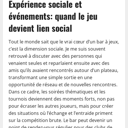
Expérience sociale et
événements: quand le jeu
devient lien social
Tout le monde sait que le vrai cœur d’un bar à jeux,
c’est la dimension sociale. Je me suis souvent
retrouvé à discuter avec des personnes qui
venaient seules et reparlaient ensuite avec des
amis qu’ils avaient rencontrés autour d’un plateau,
transformant une simple sortie en une
opportunité de réseau et de nouvelles rencontres.
Dans ce cadre, les soirées thématiques et les
tournois deviennent des moments forts, non pas
pour écraser les autres joueurs, mais pour créer
des situations où l’échange et l’entraide priment
sur la compétition brute. Le bar peut devenir un
point de rendez-vous régulier pour des clubs de