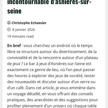
incontournable d’asnières-sur-
seine
Christophe Echassier
8 janvier 2026
19 minutes read
En bref
: vous cherchez un endroit où le temps
libre se structure autour du divertissement, de la
convivialité et de la rencontre autour d’un plateau
de jeux ? Le bar à jeux d’Asnières-sur-Seine est
exactement ce genre de lieu, où l’on peut passer
des heures à explorer des jeux de société, tester
des nouveautés et discuter autour d’un verre ou
d’un café. Dans cet article, je vous emmène dans
un voyage détaillé, en vous offrant des conseils
pratiques, des anecdotes et des suggestions pour
profiter pleinement d’un univers où chaque table