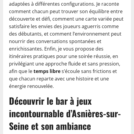
adaptées à différentes configurations. Je raconte
comment chacun peut trouver son équilibre entre
découverte et défi, comment une carte variée peut
satisfaire les envies des joueurs aguerris comme
des débutants, et comment l’environnement peut
nourrir des conversations spontanées et
enrichissantes. Enfin, je vous propose des
itinéraires pratiques pour une soirée réussie, en
privilégiant une approche fluide et sans pression,
afin que le
temps libre
s’écoule sans frictions et
que chacun reparte avec une histoire et une
énergie renouvelée.
Découvrir le bar à jeux
incontournable d’Asnières-sur-
Seine et son ambiance