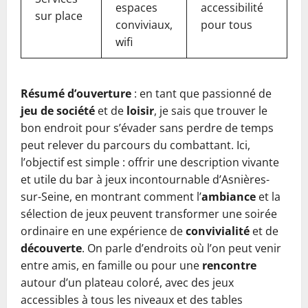
espaces
accessibilité
sur place
conviviaux,
pour tous
wifi
Résumé d’ouverture
: en tant que passionné de
jeu de société
et de
loisir
, je sais que trouver le
bon endroit pour s’évader sans perdre de temps
peut relever du parcours du combattant. Ici,
l’objectif est simple : offrir une description vivante
et utile du bar à jeux incontournable d’Asnières-
sur-Seine, en montrant comment l’
ambiance
et la
sélection de jeux peuvent transformer une soirée
ordinaire en une expérience de
convivialité
et de
découverte
. On parle d’endroits où l’on peut venir
entre amis, en famille ou pour une
rencontre
autour d’un plateau coloré, avec des jeux
accessibles à tous les niveaux et des tables