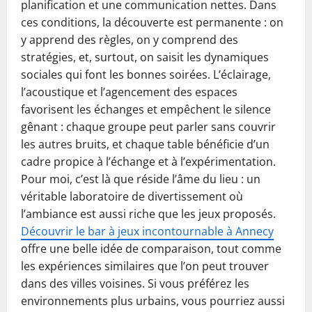
planification et une communication nettes. Dans
ces conditions, la découverte est permanente : on
y apprend des règles, on y comprend des
stratégies, et, surtout, on saisit les dynamiques
sociales qui font les bonnes soirées. L’éclairage,
l’acoustique et l’agencement des espaces
favorisent les échanges et empêchent le silence
gênant : chaque groupe peut parler sans couvrir
les autres bruits, et chaque table bénéficie d’un
cadre propice à l’échange et à l’expérimentation.
Pour moi, c’est là que réside l’âme du lieu : un
véritable laboratoire de divertissement où
l’ambiance est aussi riche que les jeux proposés.
Découvrir le bar à jeux incontournable à Annecy
offre une belle idée de comparaison, tout comme
les expériences similaires que l’on peut trouver
dans des villes voisines. Si vous préférez les
environnements plus urbains, vous pourriez aussi