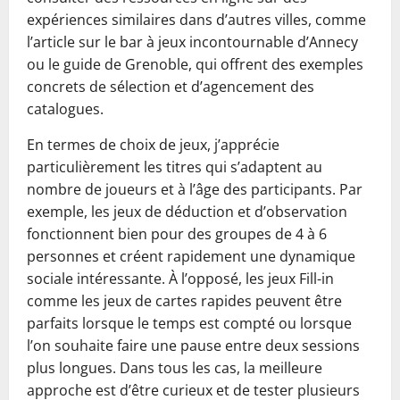
expériences similaires dans d’autres villes, comme
l’article sur le bar à jeux incontournable d’Annecy
ou le guide de Grenoble, qui offrent des exemples
concrets de sélection et d’agencement des
catalogues.
En termes de choix de jeux, j’apprécie
particulièrement les titres qui s’adaptent au
nombre de joueurs et à l’âge des participants. Par
exemple, les jeux de déduction et d’observation
fonctionnent bien pour des groupes de 4 à 6
personnes et créent rapidement une dynamique
sociale intéressante. À l’opposé, les jeux Fill-in
comme les jeux de cartes rapides peuvent être
parfaits lorsque le temps est compté ou lorsque
l’on souhaite faire une pause entre deux sessions
plus longues. Dans tous les cas, la meilleure
approche est d’être curieux et de tester plusieurs