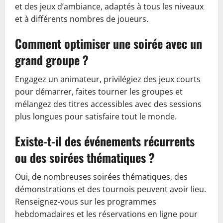
et des jeux d’ambiance, adaptés à tous les niveaux
et à différents nombres de joueurs.
Comment optimiser une soirée avec un
grand groupe ?
Engagez un animateur, privilégiez des jeux courts
pour démarrer, faites tourner les groupes et
mélangez des titres accessibles avec des sessions
plus longues pour satisfaire tout le monde.
Existe-t-il des événements récurrents
ou des soirées thématiques ?
Oui, de nombreuses soirées thématiques, des
démonstrations et des tournois peuvent avoir lieu.
Renseignez-vous sur les programmes
hebdomadaires et les réservations en ligne pour