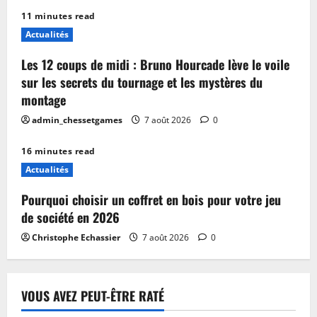
11 minutes read
Actualités
Les 12 coups de midi : Bruno Hourcade lève le voile
sur les secrets du tournage et les mystères du
montage
admin_chessetgames
7 août 2026
0
16 minutes read
Actualités
Pourquoi choisir un coffret en bois pour votre jeu
de société en 2026
Christophe Echassier
7 août 2026
0
VOUS AVEZ PEUT-ÊTRE RATÉ