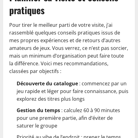
pratiques
Pour tirer le meilleur parti de votre visite, j’ai
rassemblé quelques conseils pratiques issus de
mes propres expériences et de retours d’autres
amateurs de jeux. Vous verrez, ce n’est pas sorcier,
mais un minimum d’organisation peut faire toute
la différence. Voici mes recommandations,
classées par objectifs :
Découverte du catalogue
: commencez par un
jeu rapide et léger pour faire connaissance, puis
explorez des titres plus longs
Gestion du temps
: calculez 60 à 90 minutes
pour une première partie, afin d’éviter de
saturer le groupe
Priorité au vibe de l’endroit : prenez le temps