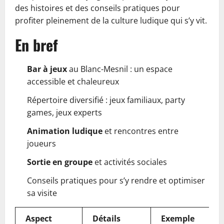
des histoires et des conseils pratiques pour
profiter pleinement de la culture ludique qui s’y vit.
En bref
Bar à jeux
au Blanc-Mesnil : un espace
accessible et chaleureux
Répertoire diversifié : jeux familiaux, party
games, jeux experts
Animation ludique
et rencontres entre
joueurs
Sortie en groupe
et activités sociales
Conseils pratiques pour s’y rendre et optimiser
sa visite
Aspect
Détails
Exemple