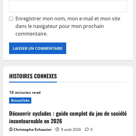
Enregistrer mon nom, mon e-mail et mon site
dans le navigateur pour mon prochain
commentaire.
HISTOIRES CONNEXES
18 minutes read
Actualités
Découvrir cyclades : guide complet du jeu de société
incontournable en 2026
Christophe Echassier
8 août 2026
0