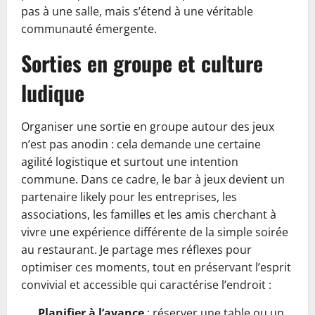
pas à une salle, mais s’étend à une véritable
communauté émergente.
Sorties en groupe et culture
ludique
Organiser une sortie en groupe autour des jeux
n’est pas anodin : cela demande une certaine
agilité logistique et surtout une intention
commune. Dans ce cadre, le bar à jeux devient un
partenaire likely pour les entreprises, les
associations, les familles et les amis cherchant à
vivre une expérience différente de la simple soirée
au restaurant. Je partage mes réflexes pour
optimiser ces moments, tout en préservant l’esprit
convivial et accessible qui caractérise l’endroit :
Planifier à l’avance
: réserver une table ou un