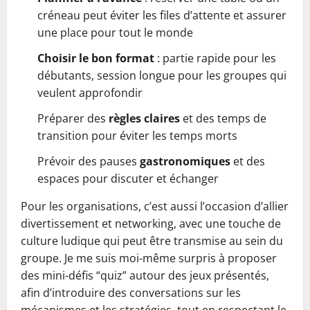
créneau peut éviter les files d’attente et assurer
une place pour tout le monde
Choisir le bon format
: partie rapide pour les
débutants, session longue pour les groupes qui
veulent approfondir
Préparer des
règles claires
et des temps de
transition pour éviter les temps morts
Prévoir des pauses
gastronomiques
et des
espaces pour discuter et échanger
Pour les organisations, c’est aussi l’occasion d’allier
divertissement et networking, avec une touche de
culture ludique qui peut être transmise au sein du
groupe. Je me suis moi-même surpris à proposer
des mini-défis “quiz” autour des jeux présentés,
afin d’introduire des conversations sur les