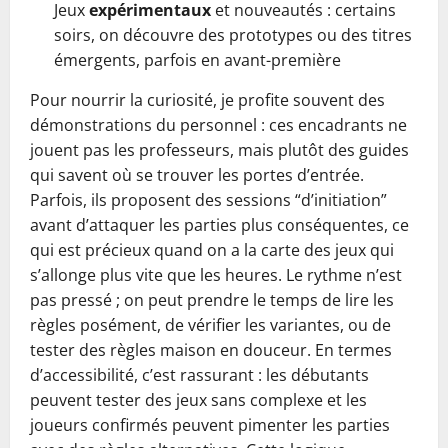
Jeux
expérimentaux
et nouveautés : certains
soirs, on découvre des prototypes ou des titres
émergents, parfois en avant-première
Pour nourrir la curiosité, je profite souvent des
démonstrations du personnel : ces encadrants ne
jouent pas les professeurs, mais plutôt des guides
qui savent où se trouver les portes d’entrée.
Parfois, ils proposent des sessions “d’initiation”
avant d’attaquer les parties plus conséquentes, ce
qui est précieux quand on a la carte des jeux qui
s’allonge plus vite que les heures. Le rythme n’est
pas pressé ; on peut prendre le temps de lire les
règles posément, de vérifier les variantes, ou de
tester des règles maison en douceur. En termes
d’accessibilité, c’est rassurant : les débutants
peuvent tester des jeux sans complexe et les
joueurs confirmés peuvent pimenter les parties