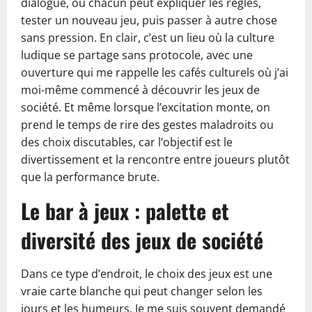
dialogue, où chacun peut expliquer les règles,
tester un nouveau jeu, puis passer à autre chose
sans pression. En clair, c’est un lieu où la culture
ludique se partage sans protocole, avec une
ouverture qui me rappelle les cafés culturels où j’ai
moi-même commencé à découvrir les jeux de
société. Et même lorsque l’excitation monte, on
prend le temps de rire des gestes maladroits ou
des choix discutables, car l’objectif est le
divertissement et la rencontre entre joueurs plutôt
que la performance brute.
Le bar à jeux : palette et
diversité des jeux de société
Dans ce type d’endroit, le choix des jeux est une
vraie carte blanche qui peut changer selon les
jours et les humeurs. Je me suis souvent demandé