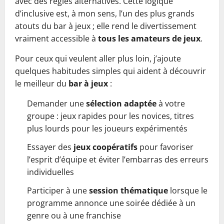
avec des règles alternatives. Cette logique
d’inclusive est, à mon sens, l’un des plus grands
atouts du bar à jeux ; elle rend le divertissement
vraiment accessible à
tous les amateurs de jeux
.
Pour ceux qui veulent aller plus loin, j’ajoute
quelques habitudes simples qui aident à découvrir
le meilleur du
bar à jeux
:
Demander une
sélection adaptée
à votre
groupe : jeux rapides pour les novices, titres
plus lourds pour les joueurs expérimentés
Essayer des
jeux coopératifs
pour favoriser
l’esprit d’équipe et éviter l’embarras des erreurs
individuelles
Participer à une
session thématique
lorsque le
programme annonce une soirée dédiée à un
genre ou à une franchise