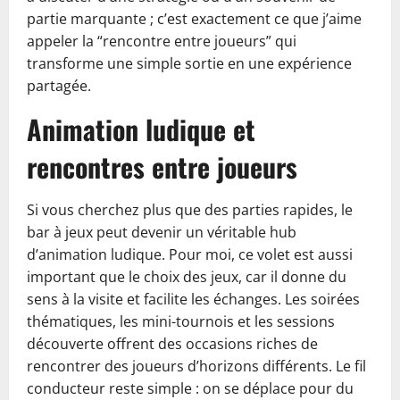
partie marquante ; c’est exactement ce que j’aime
appeler la “rencontre entre joueurs” qui
transforme une simple sortie en une expérience
partagée.
Animation ludique et
rencontres entre joueurs
Si vous cherchez plus que des parties rapides, le
bar à jeux peut devenir un véritable hub
d’animation ludique. Pour moi, ce volet est aussi
important que le choix des jeux, car il donne du
sens à la visite et facilite les échanges. Les soirées
thématiques, les mini-tournois et les sessions
découverte offrent des occasions riches de
rencontrer des joueurs d’horizons différents. Le fil
conducteur reste simple : on se déplace pour du