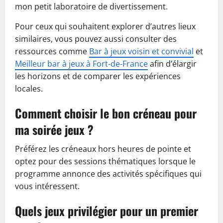
mon petit laboratoire de divertissement.
Pour ceux qui souhaitent explorer d’autres lieux
similaires, vous pouvez aussi consulter des
ressources comme
Bar à jeux voisin et convivial
et
Meilleur bar à jeux à Fort-de-France
afin d’élargir
les horizons et de comparer les expériences
locales.
Comment choisir le bon créneau pour
ma soirée jeux ?
Préférez les créneaux hors heures de pointe et
optez pour des sessions thématiques lorsque le
programme annonce des activités spécifiques qui
vous intéressent.
Quels jeux privilégier pour un premier