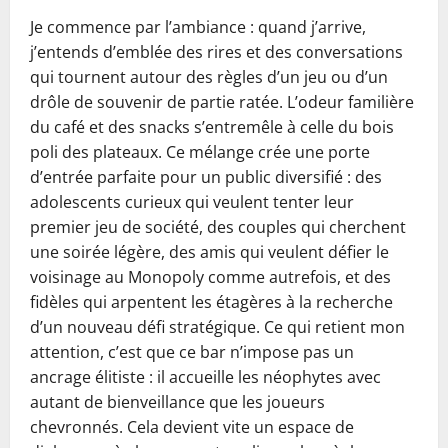
Je commence par l’ambiance : quand j’arrive,
j’entends d’emblée des rires et des conversations
qui tournent autour des règles d’un jeu ou d’un
drôle de souvenir de partie ratée. L’odeur familière
du café et des snacks s’entremêle à celle du bois
poli des plateaux. Ce mélange crée une porte
d’entrée parfaite pour un public diversifié : des
adolescents curieux qui veulent tenter leur
premier jeu de société, des couples qui cherchent
une soirée légère, des amis qui veulent défier le
voisinage au Monopoly comme autrefois, et des
fidèles qui arpentent les étagères à la recherche
d’un nouveau défi stratégique. Ce qui retient mon
attention, c’est que ce bar n’impose pas un
ancrage élitiste : il accueille les néophytes avec
autant de bienveillance que les joueurs
chevronnés. Cela devient vite un espace de