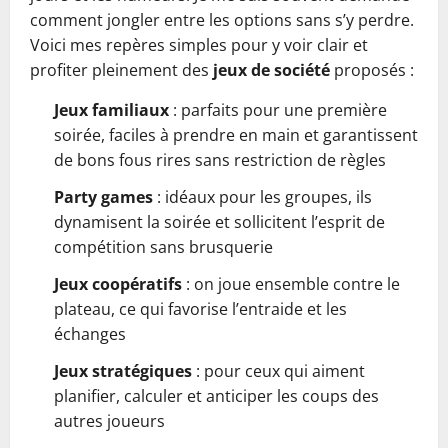
comment jongler entre les options sans s’y perdre.
Voici mes repères simples pour y voir clair et
profiter pleinement des
jeux de société
proposés :
Jeux familiaux
: parfaits pour une première
soirée, faciles à prendre en main et garantissent
de bons fous rires sans restriction de règles
Party games
: idéaux pour les groupes, ils
dynamisent la soirée et sollicitent l’esprit de
compétition sans brusquerie
Jeux coopératifs
: on joue ensemble contre le
plateau, ce qui favorise l’entraide et les
échanges
Jeux stratégiques
: pour ceux qui aiment
planifier, calculer et anticiper les coups des
autres joueurs