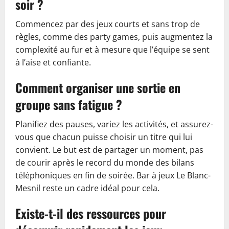
soir ?
Commencez par des jeux courts et sans trop de
règles, comme des party games, puis augmentez la
complexité au fur et à mesure que l’équipe se sent
à l’aise et confiante.
Comment organiser une sortie en
groupe sans fatigue ?
Planifiez des pauses, variez les activités, et assurez-
vous que chacun puisse choisir un titre qui lui
convient. Le but est de partager un moment, pas
de courir après le record du monde des bilans
téléphoniques en fin de soirée. Bar à jeux Le Blanc-
Mesnil reste un cadre idéal pour cela.
Existe-t-il des ressources pour