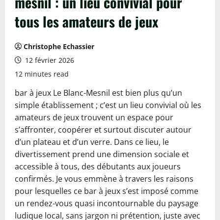
mesnil : un lieu convivial pour
tous les amateurs de jeux
Christophe Echassier
12 février 2026
12 minutes read
bar à jeux Le Blanc-Mesnil est bien plus qu’un
simple établissement ; c’est un lieu convivial où les
amateurs de jeux trouvent un espace pour
s’affronter, coopérer et surtout discuter autour
d’un plateau et d’un verre. Dans ce lieu, le
divertissement prend une dimension sociale et
accessible à tous, des débutants aux joueurs
confirmés. Je vous emmène à travers les raisons
pour lesquelles ce bar à jeux s’est imposé comme
un rendez-vous quasi incontournable du paysage
ludique local, sans jargon ni prétention, juste avec