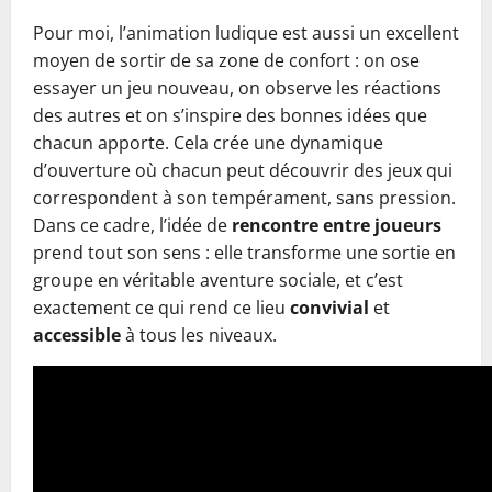
Pour moi, l’animation ludique est aussi un excellent
moyen de sortir de sa zone de confort : on ose
essayer un jeu nouveau, on observe les réactions
des autres et on s’inspire des bonnes idées que
chacun apporte. Cela crée une dynamique
d’ouverture où chacun peut découvrir des jeux qui
correspondent à son tempérament, sans pression.
Dans ce cadre, l’idée de
rencontre entre joueurs
prend tout son sens : elle transforme une sortie en
groupe en véritable aventure sociale, et c’est
exactement ce qui rend ce lieu
convivial
et
accessible
à tous les niveaux.