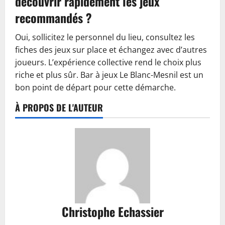
découvrir rapidement les jeux
recommandés ?
Oui, sollicitez le personnel du lieu, consultez les
fiches des jeux sur place et échangez avec d’autres
joueurs. L’expérience collective rend le choix plus
riche et plus sûr. Bar à jeux Le Blanc-Mesnil est un
bon point de départ pour cette démarche.
À PROPOS DE L'AUTEUR
Christophe Echassier