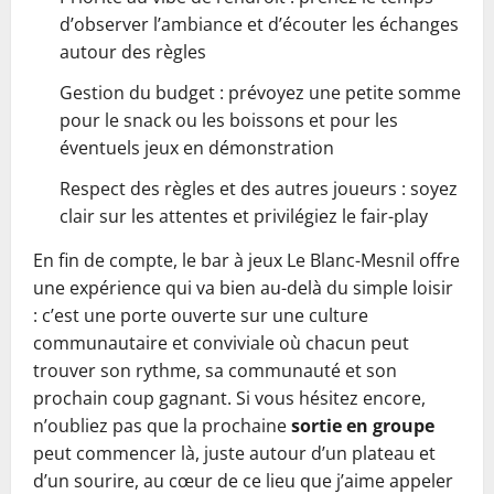
d’observer l’ambiance et d’écouter les échanges
autour des règles
Gestion du budget : prévoyez une petite somme
pour le snack ou les boissons et pour les
éventuels jeux en démonstration
Respect des règles et des autres joueurs : soyez
clair sur les attentes et privilégiez le fair-play
En fin de compte, le bar à jeux Le Blanc-Mesnil offre
une expérience qui va bien au-delà du simple loisir
: c’est une porte ouverte sur une culture
communautaire et conviviale où chacun peut
trouver son rythme, sa communauté et son
prochain coup gagnant. Si vous hésitez encore,
n’oubliez pas que la prochaine
sortie en groupe
peut commencer là, juste autour d’un plateau et
d’un sourire, au cœur de ce lieu que j’aime appeler