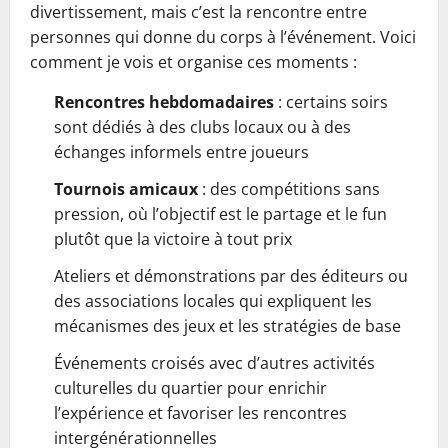
divertissement, mais c’est la rencontre entre
personnes qui donne du corps à l’événement. Voici
comment je vois et organise ces moments :
Rencontres hebdomadaires
: certains soirs
sont dédiés à des clubs locaux ou à des
échanges informels entre joueurs
Tournois amicaux
: des compétitions sans
pression, où l’objectif est le partage et le fun
plutôt que la victoire à tout prix
Ateliers et démonstrations par des éditeurs ou
des associations locales qui expliquent les
mécanismes des jeux et les stratégies de base
Événements croisés avec d’autres activités
culturelles du quartier pour enrichir
l’expérience et favoriser les rencontres
intergénérationnelles