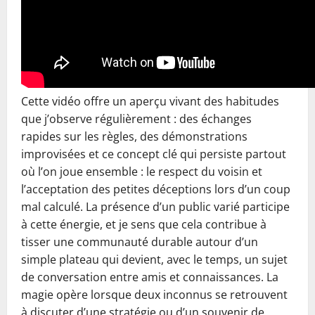
Cette vidéo offre un aperçu vivant des habitudes
que j’observe régulièrement : des échanges
rapides sur les règles, des démonstrations
improvisées et ce concept clé qui persiste partout
où l’on joue ensemble : le respect du voisin et
l’acceptation des petites déceptions lors d’un coup
mal calculé. La présence d’un public varié participe
à cette énergie, et je sens que cela contribue à
tisser une communauté durable autour d’un
simple plateau qui devient, avec le temps, un sujet
de conversation entre amis et connaissances. La
magie opère lorsque deux inconnus se retrouvent
à discuter d’une stratégie ou d’un souvenir de