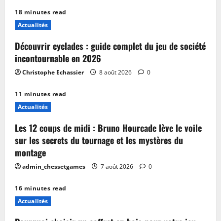
18 minutes read
Actualités
Découvrir cyclades : guide complet du jeu de société
incontournable en 2026
Christophe Echassier
8 août 2026
0
11 minutes read
Actualités
Les 12 coups de midi : Bruno Hourcade lève le voile
sur les secrets du tournage et les mystères du
montage
admin_chessetgames
7 août 2026
0
16 minutes read
Actualités