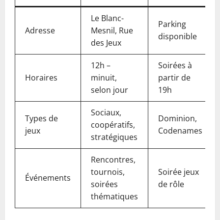
Le Blanc-
Parking
Adresse
Mesnil, Rue
disponible
des Jeux
12h –
Soirées à
Horaires
minuit,
partir de
selon jour
19h
Sociaux,
Types de
Dominion,
coopératifs,
jeux
Codenames
stratégiques
Rencontres,
tournois,
Soirée jeux
Événements
soirées
de rôle
thématiques